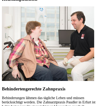
Behindertengerechte Zahnpraxis
Behinderungen lähmen das tägliche Leben und müssen
berücksichtigt werden. Die Zahnarztpraxis Paudler in Erfurt ist