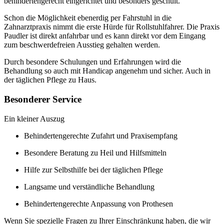
behindertengerecht eingerichtet und besonders geschult.
Schon die Möglichkeit ebenerdig per Fahrstuhl in die
Zahnarztpraxis nimmt die erste Hürde für Rollstuhlfahrer. Die Praxis
Paudler ist direkt anfahrbar und es kann direkt vor dem Eingang
zum beschwerdefreien Ausstieg gehalten werden.
Durch besondere Schulungen und Erfahrungen wird die
Behandlung so auch mit Handicap angenehm und sicher. Auch in
der täglichen Pflege zu Haus.
Besonderer Service
Ein kleiner Auszug
Behindertengerechte Zufahrt und Praxisempfang
Besondere Beratung zu Heil und Hilfsmitteln
Hilfe zur Selbsthilfe bei der täglichen Pflege
Langsame und verständliche Behandlung
Behindertengerechte Anpassung von Prothesen
Wenn Sie spezielle Fragen zu Ihrer Einschränkung haben, die wir