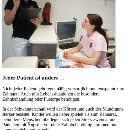
Jeder Patient ist anders …
Nicht jeder Patient geht regelmäßig vorsorglich und entspannt zum
Zahnarzt. Auch gibt Lebenssituationen die besondere
Zahnbehandlung oder Fürsorge benötigen.
In der Schwangerschaft wird der Körper und auch der Mundraum
stärker belastet, Kinder wollen lieber spielen als zum Zahnarzt,
behinderte Menschen überlegen sich jeden Stress zweimal und
Patienten mit Ängsten vor einer Zahnbehandlung kommen nur,
wenn es nicht anders geht.