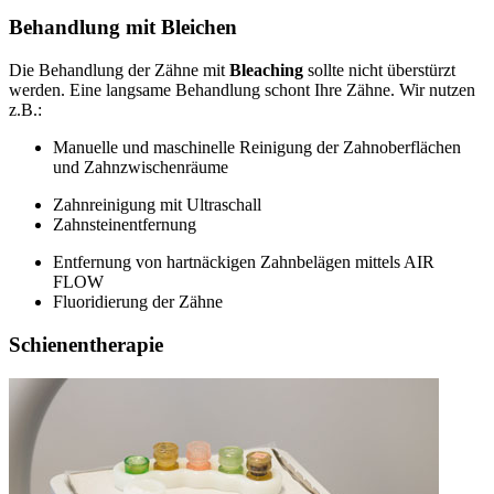
Behandlung mit Bleichen
Die Behandlung der Zähne mit
Bleaching
sollte nicht überstürzt
werden. Eine langsame Behandlung schont Ihre Zähne. Wir nutzen
z.B.:
Manuelle und maschinelle Reinigung der Zahnoberflächen
und Zahnzwischenräume
Zahnreinigung mit Ultraschall
Zahnsteinentfernung
Entfernung von hartnäckigen Zahnbelägen mittels AIR
FLOW
Fluoridierung der Zähne
Schienentherapie