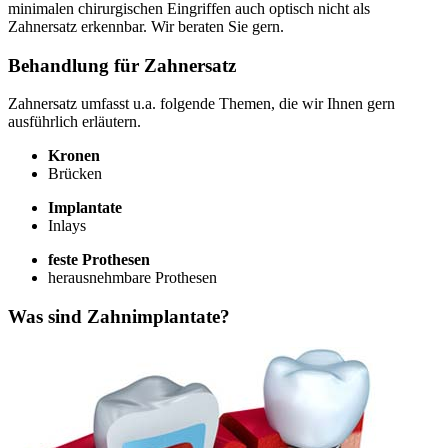
minimalen chirurgischen Eingriffen auch optisch nicht als
Zahnersatz erkennbar. Wir beraten Sie gern.
Behandlung für Zahnersatz
Zahnersatz umfasst u.a. folgende Themen, die wir Ihnen gern
ausführlich erläutern.
Kronen
Brücken
Implantate
Inlays
feste Prothesen
herausnehmbare Prothesen
Was sind Zahnimplantate?