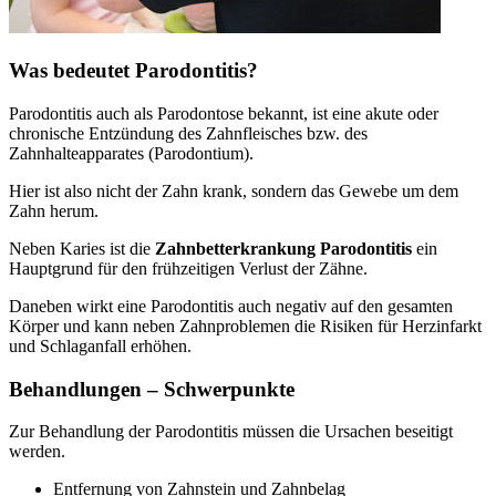
Was bedeutet Parodontitis?
Parodontitis auch als Parodontose bekannt, ist eine akute oder
chronische Entzündung des Zahnfleisches bzw. des
Zahnhalteapparates (Parodontium).
Hier ist also nicht der Zahn krank, sondern das Gewebe um dem
Zahn herum.
Neben Karies ist die
Zahnbetterkrankung Parodontitis
ein
Hauptgrund für den frühzeitigen Verlust der Zähne.
Daneben wirkt eine Parodontitis auch negativ auf den gesamten
Körper und kann neben Zahnproblemen die Risiken für Herzinfarkt
und Schlaganfall erhöhen.
Behandlungen – Schwerpunkte
Zur Behandlung der Parodontitis müssen die Ursachen beseitigt
werden.
Entfernung von Zahnstein und Zahnbelag