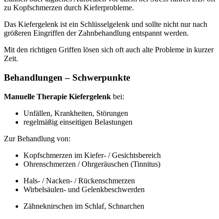
zu Kopfschmerzen durch Kieferprobleme.
Das Kiefergelenk ist ein Schlüsselgelenk und sollte nicht nur nach
größeren Eingriffen der Zahnbehandlung entspannt werden.
Mit den richtigen Griffen lösen sich oft auch alte Probleme in kurzer
Zeit.
Behandlungen – Schwerpunkte
Manuelle Therapie Kiefergelenk
bei:
Unfällen, Krankheiten, Störungen
regelmäßig einseitigen Belastungen
Zur Behandlung von:
Kopfschmerzen im Kiefer- / Gesichtsbereich
Ohrenschmerzen / Ohrgeräuschen (Tinnitus)
Hals- / Nacken- / Rückenschmerzen
Wirbelsäulen- und Gelenkbeschwerden
Zähneknirschen im Schlaf, Schnarchen