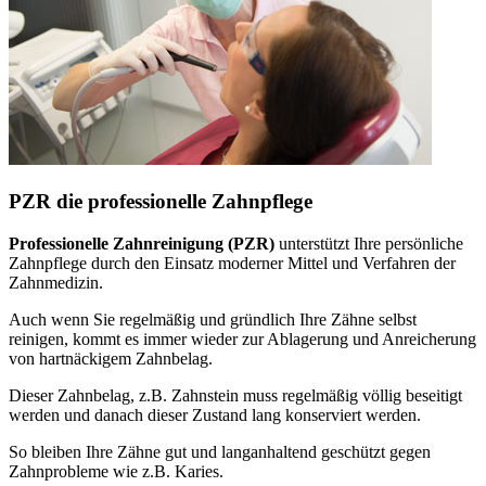
PZR die professionelle Zahnpflege
Professionelle Zahnreinigung (PZR)
unterstützt Ihre persönliche
Zahnpflege durch den Einsatz moderner Mittel und Verfahren der
Zahnmedizin.
Auch wenn Sie regelmäßig und gründlich Ihre Zähne selbst
reinigen, kommt es immer wieder zur Ablagerung und Anreicherung
von hartnäckigem Zahnbelag.
Dieser Zahnbelag, z.B. Zahnstein muss regelmäßig völlig beseitigt
werden und danach dieser Zustand lang konserviert werden.
So bleiben Ihre Zähne gut und langanhaltend geschützt gegen
Zahnprobleme wie z.B. Karies.