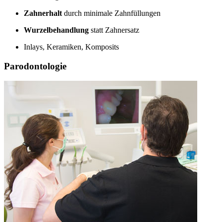
Zahnerhalt
durch minimale Zahnfüllungen
Wurzelbehandlung
statt Zahnersatz
Inlays, Keramiken, Komposits
Parodontologie