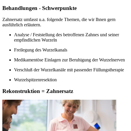
Behandlungen - Schwerpunkte
Zahnersatz umfasst u.a. folgende Themen, die wir Ihnen gern
ausführlich erläutern.
Analyse / Feststellung des betroffenen Zahnes und seiner
empfindlichen Wurzeln
Freilegung des Wurzelkanals
Medikamentöse Einlagen zur Beruhigung der Wurzelnerven
Verschluß der Wurzelkanäle mit passender Füllungstherapie
Wurzelspitzenresektion
Rekonstruktion = Zahnersatz