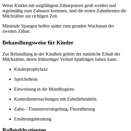
Wenn Kinder mit sorgfältigem Zähneputzen groß werden und
regelmäßig zum Zahnarzt kommen, sind die ersten Zahnthemen die
Milchzähne zur richtigen Zeit.
Minimale Spangen helfen später zum geraden Wachstum der
zweiten Zähne.
Behandlungsweise für Kinder
Zur Behandlung in der Kindheit gehört der natürliche Erhalt der
Milchzähne, deren frühzeitiger Verlust Spätfolgen haben kann.
Kinderprophylaxe
Speicheltests
Einweisung in die Mundhygiene
Kontrolluntersuchungen mit Zahnfärbmitteln
Zahn- / Fissurenversiegelung, Fluoridierung
Ernährungsberatung
Rollstuhlpatienten