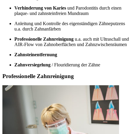
Verhinderung von Karies
und Parodontitis durch einen
plaque- und zahnsteinfreien Mundraum
Anleitung und Kontrolle des eigenständigen Zähneputzens
u.a. durch Zahnanfärben
Professionelle Zahnreinigung
u.a. auch mit Ultraschall und
AIR-Flow von Zahnoberflächen und Zahnzwischenräumen
Zahnsteinentfernung
Zahnversiegelung
/ Flouridierung der Zähne
Professionelle Zahnreinigung