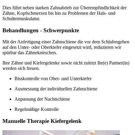
Dies führt neben starken Zahnabrieb zur Überempfindlichkeit der
Zähne, Kopfschmerzen bis hin zu Problemen der Hals- und
Schultermuskulatur.
Behandlungen - Schwerpunkte
Mit der Anfertigung einer Zahnschiene die vor dem Schlafengehen
auf den Unter- oder Oberkiefer eingesetzt wird, reduzieren wir
spürbar das Zähneknirschen.
Ihre Zähne und Kiefergelenke sowie nicht zuletzt Ihr(e) Partner(in)
werden sich freuen.
Bisskontrolle von Ober- und Unterkiefer
Ausmessung der individuellen Zahnschiene
Anpassung der Nachtschiene
Regelmäßige Kontrolle
Manuelle Therapie Kiefergelenk