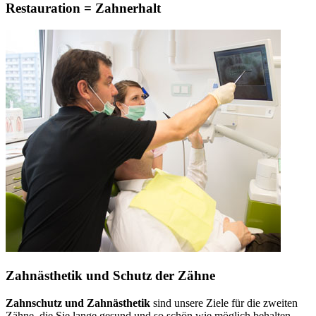
Restauration = Zahnerhalt
Zahnästhetik und Schutz der Zähne
Zahnschutz und Zahnästhetik
sind unsere Ziele für die zweiten
Zähne, die Sie lange gesund und so schön wie möglich behalten