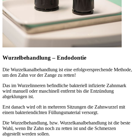
Wurzelbehandlung – Endodontie
Die Wurzelkanalbehandlung ist eine erfolgversprechende Methode,
um den Zahn vor der Zange zu retten!
Das im Wurzelinneren befindliche bakteriell infizierte Zahnmark
wird manuell oder maschinell entfernt bis die Entzündung
abgeklungen ist.
Erst danach wird oft in mehreren Sitzungen die Zahnwurzel mit
einem bakteriendichten Füllungsmaterial versorgt.
Die Wurzelbehandlung, bzw. Wurzelkanalbehandlung ist die beste
Wahl, wenn Ihr Zahn noch zu retten ist und die Schmerzen
abgestellt werden sollen.