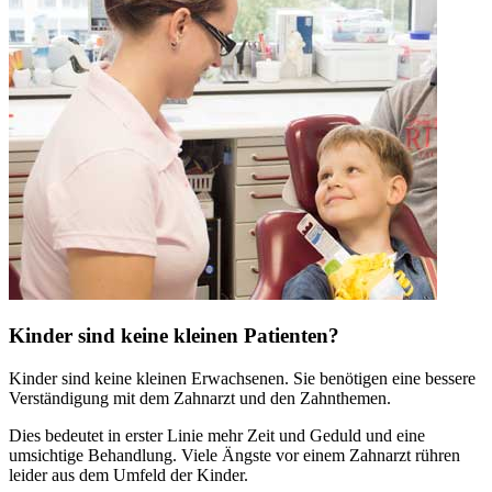
Kinder sind keine kleinen Patienten?
Kinder sind keine kleinen Erwachsenen. Sie benötigen eine bessere
Verständigung mit dem Zahnarzt und den Zahnthemen.
Dies bedeutet in erster Linie mehr Zeit und Geduld und eine
umsichtige Behandlung. Viele Ängste vor einem Zahnarzt rühren
leider aus dem Umfeld der Kinder.