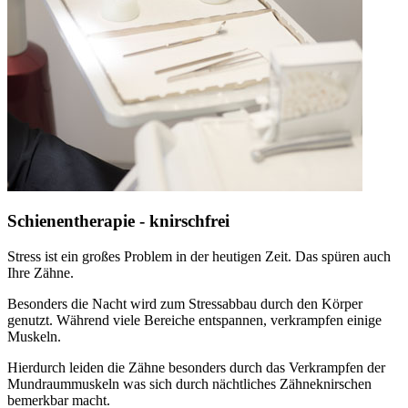
Schienentherapie - knirschfrei
Stress ist ein großes Problem in der heutigen Zeit. Das spüren auch
Ihre Zähne.
Besonders die Nacht wird zum Stressabbau durch den Körper
genutzt. Während viele Bereiche entspannen, verkrampfen einige
Muskeln.
Hierdurch leiden die Zähne besonders durch das Verkrampfen der
Mundraummuskeln was sich durch nächtliches Zähneknirschen
bemerkbar macht.