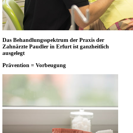
Das Behandlungsspektrum der Praxis der
Zahnärzte Paudler in Erfurt ist ganzheitlich
ausgelegt
Prävention = Vorbeugung