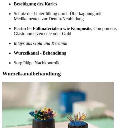
Beseitigung des Karies
Schutz der Unterfüllung durch Überkappung mit
Medikamenten zur Dentin-Neubildung
Plastische
Füllmaterialien wie Komposits
, Compomere,
Glasionomerzemente oder Gold
Inlays aus Gold und Keramik
Wurzelkanal - Behandlung
Sorgfältige Nachkontrolle
Wurzelkanalbehandlung