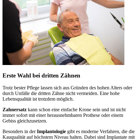
Erste Wahl bei dritten Zähnen
Trotz bester Pflege lassen sich aus Gründen des hohen Alters oder
durch Unfälle die dritten Zähne nicht vermeiden. Eine hohe
Lebensqualität ist trotzdem möglich.
Zahnersatz
kann schon eine einfache Krone sein und ist nicht
immer sofort mit einer herausnehmbaren Prothese oder einem
Gebiss gleichzusetzen.
Besonders in der
Implantologie
gibt es moderne Verfahren, die die
Kauqualität auf höchstem Niveau halten. Dabei sind Implantate mit