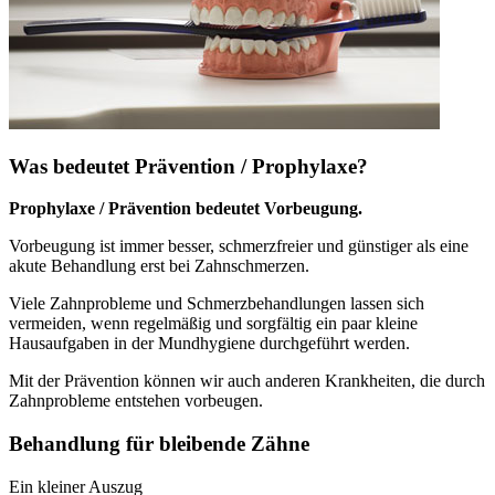
Was bedeutet Prävention / Prophylaxe?
Prophylaxe / Prävention bedeutet Vorbeugung.
Vorbeugung ist immer besser, schmerzfreier und günstiger als eine
akute Behandlung erst bei Zahnschmerzen.
Viele Zahnprobleme und Schmerzbehandlungen lassen sich
vermeiden, wenn regelmäßig und sorgfältig ein paar kleine
Hausaufgaben in der Mundhygiene durchgeführt werden.
Mit der Prävention können wir auch anderen Krankheiten, die durch
Zahnprobleme entstehen vorbeugen.
Behandlung für bleibende Zähne
Ein kleiner Auszug