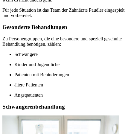
Für jede Situation ist das Team der Zahnärzte Paudler eingespielt
und vorbereitet.
Gesonderte Behandlungen
Zu Personengruppen, die eine besondere und speziell geschulte
Behandlung benötigen, zählen:
Schwangere
Kinder und Jugendliche
Patienten mit Behinderungen
ältere Patienten
Angstpatienten
Schwangerenbehandlung