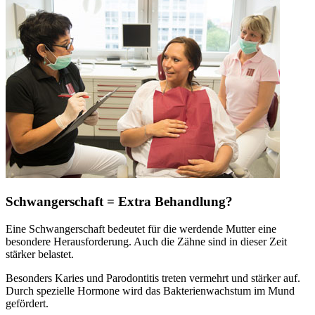
Schwangerschaft = Extra Behandlung?
Eine Schwangerschaft bedeutet für die werdende Mutter eine
besondere Herausforderung. Auch die Zähne sind in dieser Zeit
stärker belastet.
Besonders Karies und Parodontitis treten vermehrt und stärker auf.
Durch spezielle Hormone wird das Bakterienwachstum im Mund
gefördert.