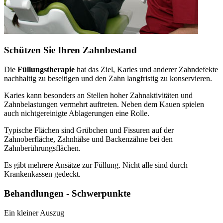
Schützen Sie Ihren Zahnbestand
Die
Füllungstherapie
hat das Ziel, Karies und anderer Zahndefekte
nachhaltig zu beseitigen und den Zahn langfristig zu konservieren.
Karies kann besonders an Stellen hoher Zahnaktivitäten und
Zahnbelastungen vermehrt auftreten. Neben dem Kauen spielen
auch nichtgereinigte Ablagerungen eine Rolle.
Typische Flächen sind Grübchen und Fissuren auf der
Zahnoberfläche, Zahnhälse und Backenzähne bei den
Zahnberührungsflächen.
Es gibt mehrere Ansätze zur Füllung. Nicht alle sind durch
Krankenkassen gedeckt.
Behandlungen - Schwerpunkte
Ein kleiner Auszug