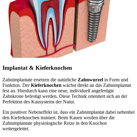
Implantat & Kieferknochen
Zahnimplantate ersetzen die natürliche
Zahnwurzel
in Form und
Funktion. Der
Kieferknochen
wächst direkt an das Zahnimplantat
fest an. Hierdurch kann eine neue, individuell angefertigte
Zahnkrone befestigt werden. Diese Technik orientiert sich an der
Perfektion des Kausystems der Natur.
Ein positiver Nebeneffekt ist, dass ein Zahnimplantat dabei nebenbei
den Kieferknochen trainiert. Beim Kauen werden über die
Zahnimplantate physiologische Reize in den Knochen
weitergeleitet.