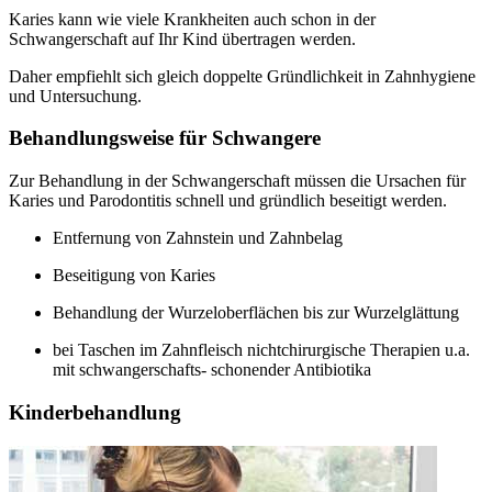
Karies kann wie viele Krankheiten auch schon in der
Schwangerschaft auf Ihr Kind übertragen werden.
Daher empfiehlt sich gleich doppelte Gründlichkeit in Zahnhygiene
und Untersuchung.
Behandlungsweise für Schwangere
Zur Behandlung in der Schwangerschaft müssen die Ursachen für
Karies und Parodontitis schnell und gründlich beseitigt werden.
Entfernung von Zahnstein und Zahnbelag
Beseitigung von Karies
Behandlung der Wurzeloberflächen bis zur Wurzelglättung
bei Taschen im Zahnfleisch nichtchirurgische Therapien u.a.
mit schwangerschafts- schonender Antibiotika
Kinderbehandlung