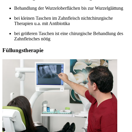
Behandlung der Wurzeloberflächen bis zur Wurzelglättung
bei kleinen Taschen im Zahnfleisch nichtchirurgische
Therapien u.a. mit Antibiotika
bei größeren Taschen ist eine chirurgische Behandlung des
Zahnfleisches nötig
Füllungstherapie