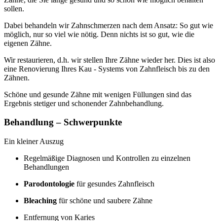
sollen.
Dabei behandeln wir Zahnschmerzen nach dem Ansatz: So gut wie
möglich, nur so viel wie nötig. Denn nichts ist so gut, wie die
eigenen Zähne.
Wir restaurieren, d.h. wir stellen Ihre Zähne wieder her. Dies ist also
eine Renovierung Ihres Kau - Systems von Zahnfleisch bis zu den
Zähnen.
Schöne und gesunde Zähne mit wenigen Füllungen sind das
Ergebnis stetiger und schonender Zahnbehandlung.
Behandlung – Schwerpunkte
Ein kleiner Auszug
Regelmäßige Diagnosen und Kontrollen zu einzelnen
Behandlungen
Parodontologie
für gesundes Zahnfleisch
Bleaching
für schöne und saubere Zähne
Entfernung von Karies