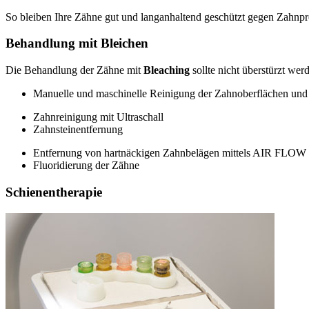
So bleiben Ihre Zähne gut und langanhaltend geschützt gegen Zahnpr
Behandlung mit Bleichen
Die Behandlung der Zähne mit
Bleaching
sollte nicht überstürzt we
Manuelle und maschinelle Reinigung der Zahnoberflächen un
Zahnreinigung mit Ultraschall
Zahnsteinentfernung
Entfernung von hartnäckigen Zahnbelägen mittels AIR FLOW
Fluoridierung der Zähne
Schienentherapie