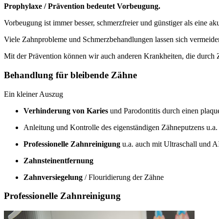
Prophylaxe / Prävention bedeutet Vorbeugung.
Vorbeugung ist immer besser, schmerzfreier und günstiger als eine a
Viele Zahnprobleme und Schmerzbehandlungen lassen sich vermeiden
Mit der Prävention können wir auch anderen Krankheiten, die durch
Behandlung für bleibende Zähne
Ein kleiner Auszug
Verhinderung von Karies
und Parodontitis durch einen plaq
Anleitung und Kontrolle des eigenständigen Zähneputzens u.a
Professionelle Zahnreinigung
u.a. auch mit Ultraschall und
Zahnsteinentfernung
Zahnversiegelung
/ Flouridierung der Zähne
Professionelle Zahnreinigung