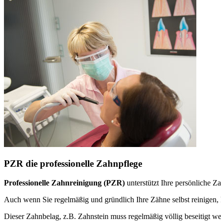
PZR die professionelle Zahnpflege
Professionelle Zahnreinigung (PZR)
unterstützt Ihre persönliche 
Auch wenn Sie regelmäßig und gründlich Ihre Zähne selbst reinige
Dieser Zahnbelag, z.B. Zahnstein muss regelmäßig völlig beseitigt w