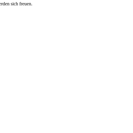
erden sich freuen.