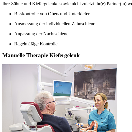
Ihre Zähne und Kiefergelenke sowie nicht zuletzt Ihr(e) Partner(in) w
Bisskontrolle von Ober- und Unterkiefer
Ausmessung der individuellen Zahnschiene
Anpassung der Nachtschiene
Regelmäßige Kontrolle
Manuelle Therapie Kiefergelenk