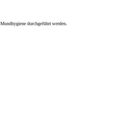
r Mundhygiene durchgeführt werden.