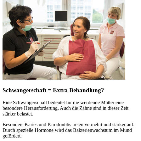
Schwangerschaft = Extra Behandlung?
Eine Schwangerschaft bedeutet für die werdende Mutter eine
besondere Herausforderung. Auch die Zähne sind in dieser Zeit
stärker belastet.
Besonders Karies und Parodontitis treten vermehrt und stärker auf.
Durch spezielle Hormone wird das Bakterienwachstum im Mund
gefördert.