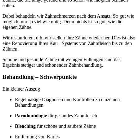
sollen.
Dabei behandeln wir Zahnschmerzen nach dem Ansatz: So gut wie
möglich, nur so viel wie nötig. Denn nichts ist so gut, wie die
eigenen Zähne.
Wir restaurieren, d.h. wir stellen Ihre Zähne wieder her. Dies ist also
eine Renovierung Ihres Kau - Systems von Zahnfleisch bis zu den
Zähnen.
Schöne und gesunde Zähne mit wenigen Füllungen sind das
Ergebnis stetiger und schonender Zahnbehandlung.
Behandlung – Schwerpunkte
Ein kleiner Auszug
Regelmäßige Diagnosen und Kontrollen zu einzelnen
Behandlungen
Parodontologie
für gesundes Zahnfleisch
Bleaching
für schöne und saubere Zähne
Entfernung von Karies