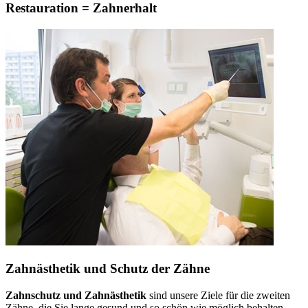
Restauration = Zahnerhalt
Zahnästhetik und Schutz der Zähne
Zahnschutz und Zahnästhetik
sind unsere Ziele für die zweiten
Zähne, die Sie lange gesund und so schön wie möglich behalten