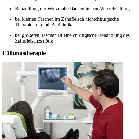
Behandlung der Wurzeloberflächen bis zur Wurzelglättung
bei kleinen Taschen im Zahnfleisch nichtchirurgische
Therapien u.a. mit Antibiotika
bei größeren Taschen ist eine chirurgische Behandlung des
Zahnfleisches nötig
Füllungstherapie