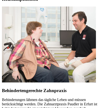
Behindertengerechte Zahnpraxis
Behinderungen lähmen das tägliche Leben und müssen
berücksichtigt werden. Die Zahnarztpraxis Paudler in Erfurt ist