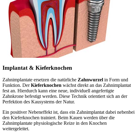
Implantat & Kieferknochen
Zahnimplantate ersetzen die natürliche
Zahnwurzel
in Form und
Funktion. Der
Kieferknochen
wächst direkt an das Zahnimplantat
fest an. Hierdurch kann eine neue, individuell angefertigte
Zahnkrone befestigt werden. Diese Technik orientiert sich an der
Perfektion des Kausystems der Natur.
Ein positiver Nebeneffekt ist, dass ein Zahnimplantat dabei nebenbei
den Kieferknochen trainiert. Beim Kauen werden über die
Zahnimplantate physiologische Reize in den Knochen
weitergeleitet.