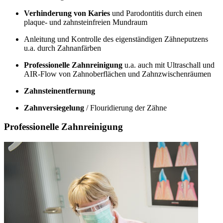
Verhinderung von Karies
und Parodontitis durch einen
plaque- und zahnsteinfreien Mundraum
Anleitung und Kontrolle des eigenständigen Zähneputzens
u.a. durch Zahnanfärben
Professionelle Zahnreinigung
u.a. auch mit Ultraschall und
AIR-Flow von Zahnoberflächen und Zahnzwischenräumen
Zahnsteinentfernung
Zahnversiegelung
/ Flouridierung der Zähne
Professionelle Zahnreinigung