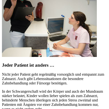
Jeder Patient ist anders …
Nicht jeder Patient geht regelmäßig vorsorglich und entspannt zum
Zahnarzt. Auch gibt Lebenssituationen die besondere
Zahnbehandlung oder Fürsorge benötigen.
In der Schwangerschaft wird der Körper und auch der Mundraum
stärker belastet, Kinder wollen lieber spielen als zum Zahnarzt,
behinderte Menschen überlegen sich jeden Stress zweimal und
Patienten mit Ängsten vor einer Zahnbehandlung kommen nur,
wenn es nicht anders geht.