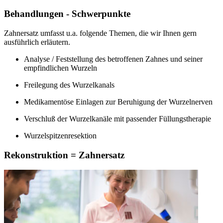
Behandlungen - Schwerpunkte
Zahnersatz umfasst u.a. folgende Themen, die wir Ihnen gern
ausführlich erläutern.
Analyse / Feststellung des betroffenen Zahnes und seiner
empfindlichen Wurzeln
Freilegung des Wurzelkanals
Medikamentöse Einlagen zur Beruhigung der Wurzelnerven
Verschluß der Wurzelkanäle mit passender Füllungstherapie
Wurzelspitzenresektion
Rekonstruktion = Zahnersatz