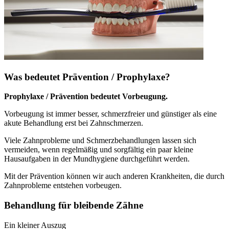
Was bedeutet Prävention / Prophylaxe?
Prophylaxe / Prävention bedeutet Vorbeugung.
Vorbeugung ist immer besser, schmerzfreier und günstiger als eine
akute Behandlung erst bei Zahnschmerzen.
Viele Zahnprobleme und Schmerzbehandlungen lassen sich
vermeiden, wenn regelmäßig und sorgfältig ein paar kleine
Hausaufgaben in der Mundhygiene durchgeführt werden.
Mit der Prävention können wir auch anderen Krankheiten, die durch
Zahnprobleme entstehen vorbeugen.
Behandlung für bleibende Zähne
Ein kleiner Auszug