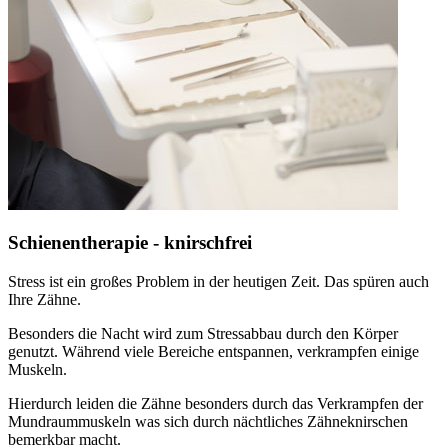
Schienentherapie - knirschfrei
Stress ist ein großes Problem in der heutigen Zeit. Das spüren auch
Ihre Zähne.
Besonders die Nacht wird zum Stressabbau durch den Körper
genutzt. Während viele Bereiche entspannen, verkrampfen einige
Muskeln.
Hierdurch leiden die Zähne besonders durch das Verkrampfen der
Mundraummuskeln was sich durch nächtliches Zähneknirschen
bemerkbar macht.