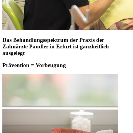
Das Behandlungsspektrum der Praxis der
Zahnärzte Paudler in Erfurt ist ganzheitlich
ausgelegt
Prävention = Vorbeugung