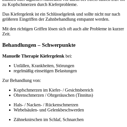
zu Kopfschmerzen durch Kieferprobleme.
Das Kiefergelenk ist ein Schlüsselgelenk und sollte nicht nur nach
größeren Eingriffen der Zahnbehandlung entspannt werden.
Mit den richtigen Griffen lösen sich oft auch alte Probleme in kurzer
Zeit.
Behandlungen – Schwerpunkte
Manuelle Therapie Kiefergelenk
bei:
Unfällen, Krankheiten, Störungen
regelmäßig einseitigen Belastungen
Zur Behandlung von:
Kopfschmerzen im Kiefer- / Gesichtsbereich
Ohrenschmerzen / Ohrgeräuschen (Tinnitus)
Hals- / Nacken- / Rückenschmerzen
Wirbelsäulen- und Gelenkbeschwerden
Zähneknirschen im Schlaf, Schnarchen