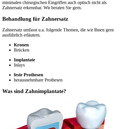
minimalen chirurgischen Eingriffen auch optisch nicht als
Zahnersatz erkennbar. Wir beraten Sie gern.
Behandlung für Zahnersatz
Zahnersatz umfasst u.a. folgende Themen, die wir Ihnen gern
ausführlich erläutern.
Kronen
Brücken
Implantate
Inlays
feste Prothesen
herausnehmbare Prothesen
Was sind Zahnimplantate?