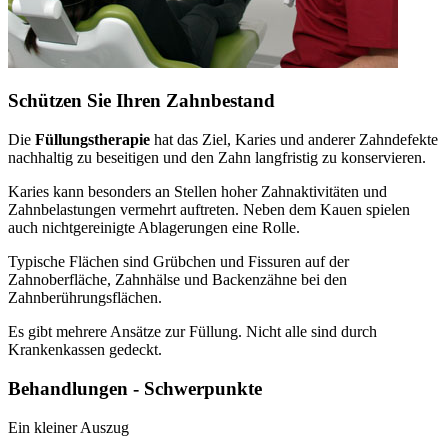
Schützen Sie Ihren Zahnbestand
Die
Füllungstherapie
hat das Ziel, Karies und anderer Zahndefekte
nachhaltig zu beseitigen und den Zahn langfristig zu konservieren.
Karies kann besonders an Stellen hoher Zahnaktivitäten und
Zahnbelastungen vermehrt auftreten. Neben dem Kauen spielen
auch nichtgereinigte Ablagerungen eine Rolle.
Typische Flächen sind Grübchen und Fissuren auf der
Zahnoberfläche, Zahnhälse und Backenzähne bei den
Zahnberührungsflächen.
Es gibt mehrere Ansätze zur Füllung. Nicht alle sind durch
Krankenkassen gedeckt.
Behandlungen - Schwerpunkte
Ein kleiner Auszug