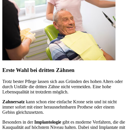
Erste Wahl bei dritten Zähnen
Trotz bester Pflege lassen sich aus Gründen des hohen Alters oder
durch Unfälle die dritten Zähne nicht vermeiden. Eine hohe
Lebensqualität ist trotzdem möglich.
Zahnersatz
kann schon eine einfache Krone sein und ist nicht
immer sofort mit einer herausnehmbaren Prothese oder einem
Gebiss gleichzusetzen.
Besonders in der
Implantologie
gibt es moderne Verfahren, die die
Kauqualität auf höchstem Niveau halten. Dabei sind Implantate mit