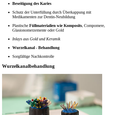
Beseitigung des Karies
Schutz der Unterfüllung durch Überkappung mit
Medikamenten zur Dentin-Neubildung
Plastische
Füllmaterialien wie Komposits
, Compomere,
Glasionomerzemente oder Gold
Inlays aus Gold und Keramik
Wurzelkanal - Behandlung
Sorgfältige Nachkontrolle
Wurzelkanalbehandlung