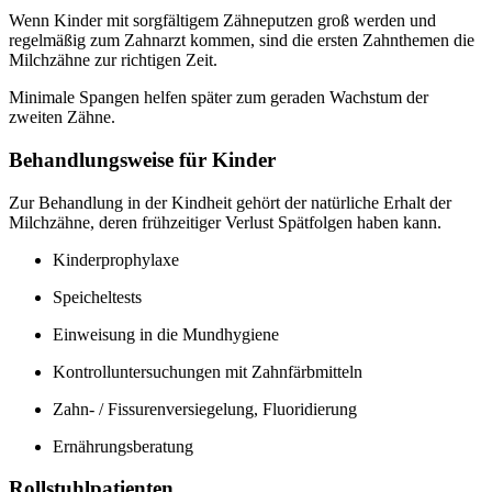
Wenn Kinder mit sorgfältigem Zähneputzen groß werden und
regelmäßig zum Zahnarzt kommen, sind die ersten Zahnthemen die
Milchzähne zur richtigen Zeit.
Minimale Spangen helfen später zum geraden Wachstum der
zweiten Zähne.
Behandlungsweise für Kinder
Zur Behandlung in der Kindheit gehört der natürliche Erhalt der
Milchzähne, deren frühzeitiger Verlust Spätfolgen haben kann.
Kinderprophylaxe
Speicheltests
Einweisung in die Mundhygiene
Kontrolluntersuchungen mit Zahnfärbmitteln
Zahn- / Fissurenversiegelung, Fluoridierung
Ernährungsberatung
Rollstuhlpatienten