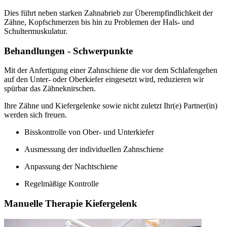
Dies führt neben starken Zahnabrieb zur Überempfindlichkeit der
Zähne, Kopfschmerzen bis hin zu Problemen der Hals- und
Schultermuskulatur.
Behandlungen - Schwerpunkte
Mit der Anfertigung einer Zahnschiene die vor dem Schlafengehen
auf den Unter- oder Oberkiefer eingesetzt wird, reduzieren wir
spürbar das Zähneknirschen.
Ihre Zähne und Kiefergelenke sowie nicht zuletzt Ihr(e) Partner(in)
werden sich freuen.
Bisskontrolle von Ober- und Unterkiefer
Ausmessung der individuellen Zahnschiene
Anpassung der Nachtschiene
Regelmäßige Kontrolle
Manuelle Therapie Kiefergelenk