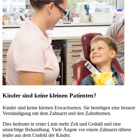
Kinder sind keine kleinen Patienten?
Kinder sind keine kleinen Erwachsenen. Sie benötigen eine bessere
Verständigung mit dem Zahnarzt und den Zahnthemen.
Dies bedeutet in erster Linie mehr Zeit und Geduld und eine
umsichtige Behandlung. Viele Ängste vor einem Zahnarzt rühren
leider aus dem Umfeld der Kinder.