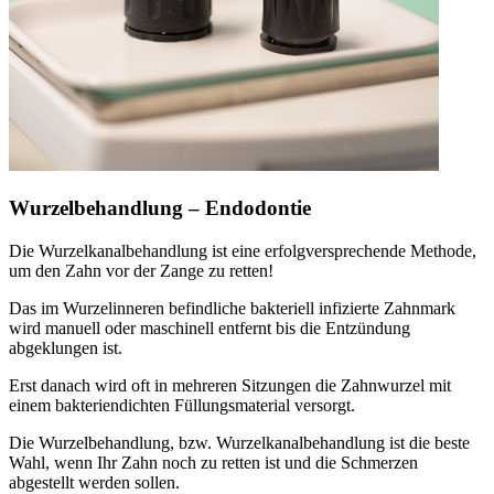
Wurzelbehandlung – Endodontie
Die Wurzelkanalbehandlung ist eine erfolgversprechende Methode,
um den Zahn vor der Zange zu retten!
Das im Wurzelinneren befindliche bakteriell infizierte Zahnmark
wird manuell oder maschinell entfernt bis die Entzündung
abgeklungen ist.
Erst danach wird oft in mehreren Sitzungen die Zahnwurzel mit
einem bakteriendichten Füllungsmaterial versorgt.
Die Wurzelbehandlung, bzw. Wurzelkanalbehandlung ist die beste
Wahl, wenn Ihr Zahn noch zu retten ist und die Schmerzen
abgestellt werden sollen.