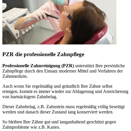
PZR die professionelle Zahnpflege
Professionelle Zahnreinigung (PZR)
unterstützt Ihre persönliche
Zahnpflege durch den Einsatz moderner Mittel und Verfahren der
Zahnmedizin.
Auch wenn Sie regelmäßig und gründlich Ihre Zähne selbst
reinigen, kommt es immer wieder zur Ablagerung und Anreicherung
von hartnäckigem Zahnbelag.
Dieser Zahnbelag, z.B. Zahnstein muss regelmäßig völlig beseitigt
werden und danach dieser Zustand lang konserviert werden.
So bleiben Ihre Zähne gut und langanhaltend geschützt gegen
Zahnprobleme wie z.B. Karies.