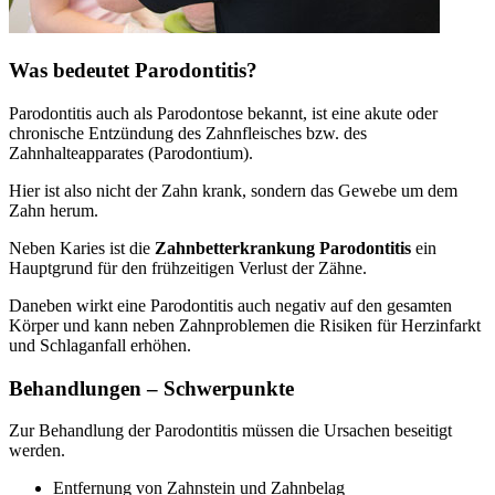
Was bedeutet Parodontitis?
Parodontitis auch als Parodontose bekannt, ist eine akute oder
chronische Entzündung des Zahnfleisches bzw. des
Zahnhalteapparates (Parodontium).
Hier ist also nicht der Zahn krank, sondern das Gewebe um dem
Zahn herum.
Neben Karies ist die
Zahnbetterkrankung Parodontitis
ein
Hauptgrund für den frühzeitigen Verlust der Zähne.
Daneben wirkt eine Parodontitis auch negativ auf den gesamten
Körper und kann neben Zahnproblemen die Risiken für Herzinfarkt
und Schlaganfall erhöhen.
Behandlungen – Schwerpunkte
Zur Behandlung der Parodontitis müssen die Ursachen beseitigt
werden.
Entfernung von Zahnstein und Zahnbelag