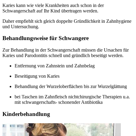
Karies kann wie viele Krankheiten auch schon in der
Schwangerschaft auf Ihr Kind übertragen werden.
Daher empfiehlt sich gleich doppelte Gründlichkeit in Zahnhygiene
und Untersuchung.
Behandlungsweise für Schwangere
Zur Behandlung in der Schwangerschaft müssen die Ursachen für
Karies und Parodontitis schnell und gründlich beseitigt werden.
Entfernung von Zahnstein und Zahnbelag
Beseitigung von Karies
Behandlung der Wurzeloberflächen bis zur Wurzelglättung
bei Taschen im Zahnfleisch nichtchirurgische Therapien u.a.
mit schwangerschafts- schonender Antibiotika
Kinderbehandlung