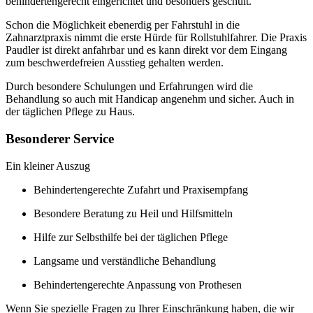
behindertengerecht eingerichtet und besonders geschult.
Schon die Möglichkeit ebenerdig per Fahrstuhl in die
Zahnarztpraxis nimmt die erste Hürde für Rollstuhlfahrer. Die Praxis
Paudler ist direkt anfahrbar und es kann direkt vor dem Eingang
zum beschwerdefreien Ausstieg gehalten werden.
Durch besondere Schulungen und Erfahrungen wird die
Behandlung so auch mit Handicap angenehm und sicher. Auch in
der täglichen Pflege zu Haus.
Besonderer Service
Ein kleiner Auszug
Behindertengerechte Zufahrt und Praxisempfang
Besondere Beratung zu Heil und Hilfsmitteln
Hilfe zur Selbsthilfe bei der täglichen Pflege
Langsame und verständliche Behandlung
Behindertengerechte Anpassung von Prothesen
Wenn Sie spezielle Fragen zu Ihrer Einschränkung haben, die wir