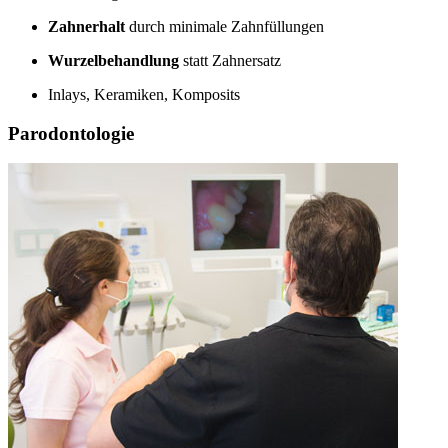
Zahnerhalt
durch minimale Zahnfüllungen
Wurzelbehandlung
statt Zahnersatz
Inlays, Keramiken, Komposits
Parodontologie