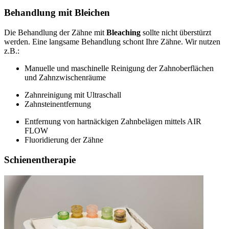
Behandlung mit Bleichen
Die Behandlung der Zähne mit
Bleaching
sollte nicht überstürzt
werden. Eine langsame Behandlung schont Ihre Zähne. Wir nutzen
z.B.:
Manuelle und maschinelle Reinigung der Zahnoberflächen
und Zahnzwischenräume
Zahnreinigung mit Ultraschall
Zahnsteinentfernung
Entfernung von hartnäckigen Zahnbelägen mittels AIR
FLOW
Fluoridierung der Zähne
Schienentherapie