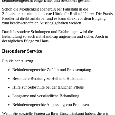
behindertengerecht eingerichtet und besonders geschult.
Schon die Möglichkeit ebenerdig per Fahrstuhl in die
Zahnarztpraxis nimmt die erste Hürde für Rollstuhlfahrer. Die Praxis
Paudler ist direkt anfahrbar und es kann direkt vor dem Eingang
zum beschwerdefreien Ausstieg gehalten werden.
Durch besondere Schulungen und Erfahrungen wird die
Behandlung so auch mit Handicap angenehm und sicher. Auch in
der täglichen Pflege zu Haus.
Besonderer Service
Ein kleiner Auszug
Behindertengerechte Zufahrt und Praxisempfang
Besondere Beratung zu Heil und Hilfsmitteln
Hilfe zur Selbsthilfe bei der täglichen Pflege
Langsame und verständliche Behandlung
Behindertengerechte Anpassung von Prothesen
Wenn Sie spezielle Fragen zu Ihrer Einschränkung haben, die wir