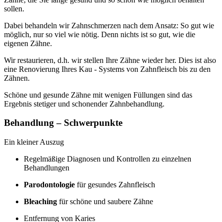
sollen.
Dabei behandeln wir Zahnschmerzen nach dem Ansatz: So gut wie
möglich, nur so viel wie nötig. Denn nichts ist so gut, wie die
eigenen Zähne.
Wir restaurieren, d.h. wir stellen Ihre Zähne wieder her. Dies ist also
eine Renovierung Ihres Kau - Systems von Zahnfleisch bis zu den
Zähnen.
Schöne und gesunde Zähne mit wenigen Füllungen sind das
Ergebnis stetiger und schonender Zahnbehandlung.
Behandlung – Schwerpunkte
Ein kleiner Auszug
Regelmäßige Diagnosen und Kontrollen zu einzelnen
Behandlungen
Parodontologie
für gesundes Zahnfleisch
Bleaching
für schöne und saubere Zähne
Entfernung von Karies