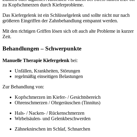
zu Kopfschmerzen durch Kieferprobleme.
Das Kiefergelenk ist ein Schlüsselgelenk und sollte nicht nur nach
größeren Eingriffen der Zahnbehandlung entspannt werden.
Mit den richtigen Griffen lösen sich oft auch alte Probleme in kurzer
Zeit.
Behandlungen – Schwerpunkte
Manuelle Therapie Kiefergelenk
bei:
Unfällen, Krankheiten, Störungen
regelmäßig einseitigen Belastungen
Zur Behandlung von:
Kopfschmerzen im Kiefer- / Gesichtsbereich
Ohrenschmerzen / Ohrgeräuschen (Tinnitus)
Hals- / Nacken- / Rückenschmerzen
Wirbelsäulen- und Gelenkbeschwerden
Zähneknirschen im Schlaf, Schnarchen