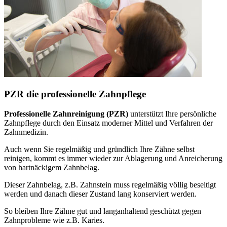
PZR die professionelle Zahnpflege
Professionelle Zahnreinigung (PZR)
unterstützt Ihre persönliche
Zahnpflege durch den Einsatz moderner Mittel und Verfahren der
Zahnmedizin.
Auch wenn Sie regelmäßig und gründlich Ihre Zähne selbst
reinigen, kommt es immer wieder zur Ablagerung und Anreicherung
von hartnäckigem Zahnbelag.
Dieser Zahnbelag, z.B. Zahnstein muss regelmäßig völlig beseitigt
werden und danach dieser Zustand lang konserviert werden.
So bleiben Ihre Zähne gut und langanhaltend geschützt gegen
Zahnprobleme wie z.B. Karies.