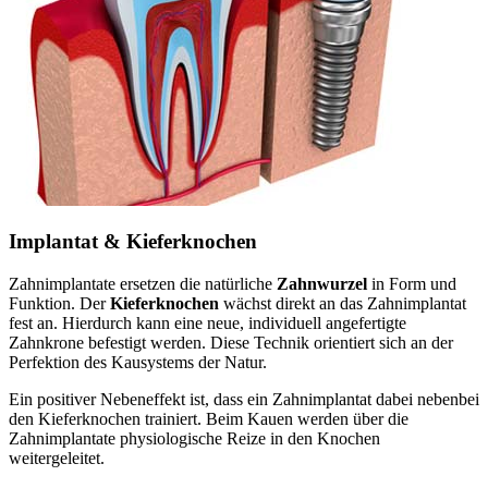
Implantat & Kieferknochen
Zahnimplantate ersetzen die natürliche
Zahnwurzel
in Form und
Funktion. Der
Kieferknochen
wächst direkt an das Zahnimplantat
fest an. Hierdurch kann eine neue, individuell angefertigte
Zahnkrone befestigt werden. Diese Technik orientiert sich an der
Perfektion des Kausystems der Natur.
Ein positiver Nebeneffekt ist, dass ein Zahnimplantat dabei nebenbei
den Kieferknochen trainiert. Beim Kauen werden über die
Zahnimplantate physiologische Reize in den Knochen
weitergeleitet.