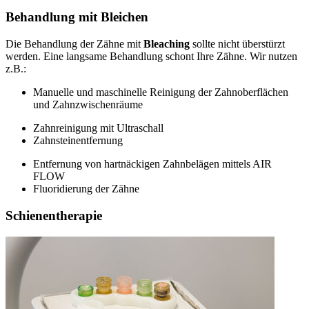
Behandlung mit Bleichen
Die Behandlung der Zähne mit
Bleaching
sollte nicht überstürzt
werden. Eine langsame Behandlung schont Ihre Zähne. Wir nutzen
z.B.:
Manuelle und maschinelle Reinigung der Zahnoberflächen
und Zahnzwischenräume
Zahnreinigung mit Ultraschall
Zahnsteinentfernung
Entfernung von hartnäckigen Zahnbelägen mittels AIR
FLOW
Fluoridierung der Zähne
Schienentherapie