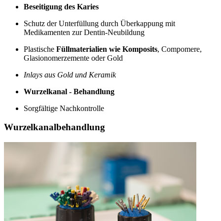
Beseitigung des Karies
Schutz der Unterfüllung durch Überkappung mit
Medikamenten zur Dentin-Neubildung
Plastische
Füllmaterialien wie Komposits
, Compomere,
Glasionomerzemente oder Gold
Inlays aus Gold und Keramik
Wurzelkanal - Behandlung
Sorgfältige Nachkontrolle
Wurzelkanalbehandlung