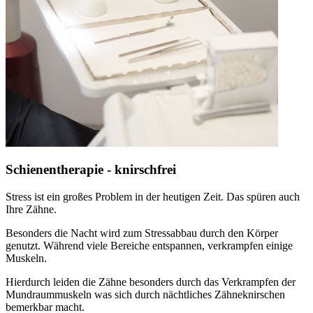
Schienentherapie - knirschfrei
Stress ist ein großes Problem in der heutigen Zeit. Das spüren auch
Ihre Zähne.
Besonders die Nacht wird zum Stressabbau durch den Körper
genutzt. Während viele Bereiche entspannen, verkrampfen einige
Muskeln.
Hierdurch leiden die Zähne besonders durch das Verkrampfen der
Mundraummuskeln was sich durch nächtliches Zähneknirschen
bemerkbar macht.