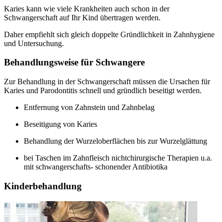
Karies kann wie viele Krankheiten auch schon in der
Schwangerschaft auf Ihr Kind übertragen werden.
Daher empfiehlt sich gleich doppelte Gründlichkeit in Zahnhygiene
und Untersuchung.
Behandlungsweise für Schwangere
Zur Behandlung in der Schwangerschaft müssen die Ursachen für
Karies und Parodontitis schnell und gründlich beseitigt werden.
Entfernung von Zahnstein und Zahnbelag
Beseitigung von Karies
Behandlung der Wurzeloberflächen bis zur Wurzelglättung
bei Taschen im Zahnfleisch nichtchirurgische Therapien u.a.
mit schwangerschafts- schonender Antibiotika
Kinderbehandlung