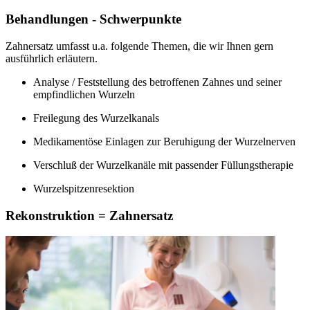
Behandlungen - Schwerpunkte
Zahnersatz umfasst u.a. folgende Themen, die wir Ihnen gern
ausführlich erläutern.
Analyse / Feststellung des betroffenen Zahnes und seiner
empfindlichen Wurzeln
Freilegung des Wurzelkanals
Medikamentöse Einlagen zur Beruhigung der Wurzelnerven
Verschluß der Wurzelkanäle mit passender Füllungstherapie
Wurzelspitzenresektion
Rekonstruktion = Zahnersatz