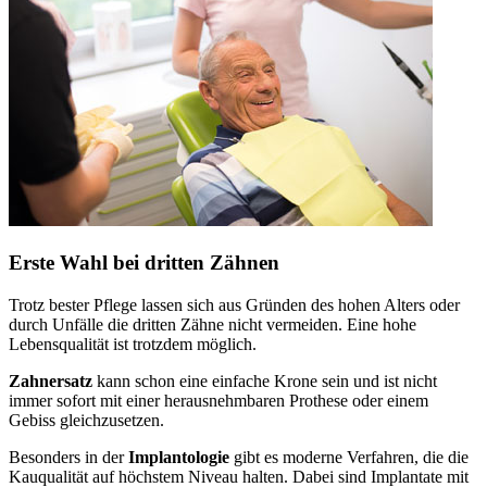
Erste Wahl bei dritten Zähnen
Trotz bester Pflege lassen sich aus Gründen des hohen Alters oder
durch Unfälle die dritten Zähne nicht vermeiden. Eine hohe
Lebensqualität ist trotzdem möglich.
Zahnersatz
kann schon eine einfache Krone sein und ist nicht
immer sofort mit einer herausnehmbaren Prothese oder einem
Gebiss gleichzusetzen.
Besonders in der
Implantologie
gibt es moderne Verfahren, die die
Kauqualität auf höchstem Niveau halten. Dabei sind Implantate mit