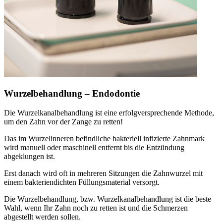
Wurzelbehandlung – Endodontie
Die Wurzelkanalbehandlung ist eine erfolgversprechende Methode,
um den Zahn vor der Zange zu retten!
Das im Wurzelinneren befindliche bakteriell infizierte Zahnmark
wird manuell oder maschinell entfernt bis die Entzündung
abgeklungen ist.
Erst danach wird oft in mehreren Sitzungen die Zahnwurzel mit
einem bakteriendichten Füllungsmaterial versorgt.
Die Wurzelbehandlung, bzw. Wurzelkanalbehandlung ist die beste
Wahl, wenn Ihr Zahn noch zu retten ist und die Schmerzen
abgestellt werden sollen.