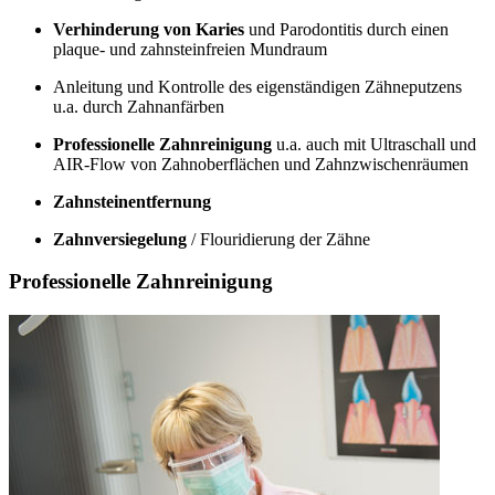
Verhinderung von Karies
und Parodontitis durch einen
plaque- und zahnsteinfreien Mundraum
Anleitung und Kontrolle des eigenständigen Zähneputzens
u.a. durch Zahnanfärben
Professionelle Zahnreinigung
u.a. auch mit Ultraschall und
AIR-Flow von Zahnoberflächen und Zahnzwischenräumen
Zahnsteinentfernung
Zahnversiegelung
/ Flouridierung der Zähne
Professionelle Zahnreinigung