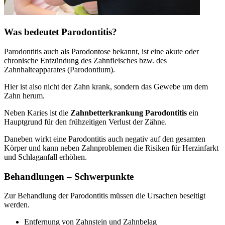
Was bedeutet Parodontitis?
Parodontitis auch als Parodontose bekannt, ist eine akute oder
chronische Entzündung des Zahnfleisches bzw. des
Zahnhalteapparates (Parodontium).
Hier ist also nicht der Zahn krank, sondern das Gewebe um dem
Zahn herum.
Neben Karies ist die
Zahnbetterkrankung Parodontitis
ein
Hauptgrund für den frühzeitigen Verlust der Zähne.
Daneben wirkt eine Parodontitis auch negativ auf den gesamten
Körper und kann neben Zahnproblemen die Risiken für Herzinfarkt
und Schlaganfall erhöhen.
Behandlungen – Schwerpunkte
Zur Behandlung der Parodontitis müssen die Ursachen beseitigt
werden.
Entfernung von Zahnstein und Zahnbelag