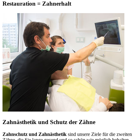
Restauration = Zahnerhalt
Zahnästhetik und Schutz der Zähne
Zahnschutz und Zahnästhetik
sind unsere Ziele für die zweiten
Zähne, die Sie lange gesund und so schön wie möglich behalten