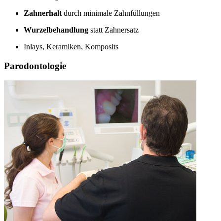
Zahnerhalt
durch minimale Zahnfüllungen
Wurzelbehandlung
statt Zahnersatz
Inlays, Keramiken, Komposits
Parodontologie