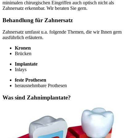
minimalen chirurgischen Eingriffen auch optisch nicht als
Zahnersatz erkennbar. Wir beraten Sie gern.
Behandlung für Zahnersatz
Zahnersatz umfasst u.a. folgende Themen, die wir Ihnen gern
ausführlich erläutern.
Kronen
Brücken
Implantate
Inlays
feste Prothesen
herausnehmbare Prothesen
Was sind Zahnimplantate?