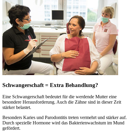
Schwangerschaft = Extra Behandlung?
Eine Schwangerschaft bedeutet für die werdende Mutter eine
besondere Herausforderung. Auch die Zähne sind in dieser Zeit
stärker belastet.
Besonders Karies und Parodontitis treten vermehrt und stärker auf.
Durch spezielle Hormone wird das Bakterienwachstum im Mund
gefördert.