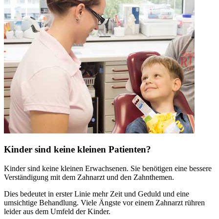
Kinder sind keine kleinen Patienten?
Kinder sind keine kleinen Erwachsenen. Sie benötigen eine bessere
Verständigung mit dem Zahnarzt und den Zahnthemen.
Dies bedeutet in erster Linie mehr Zeit und Geduld und eine
umsichtige Behandlung. Viele Ängste vor einem Zahnarzt rühren
leider aus dem Umfeld der Kinder.