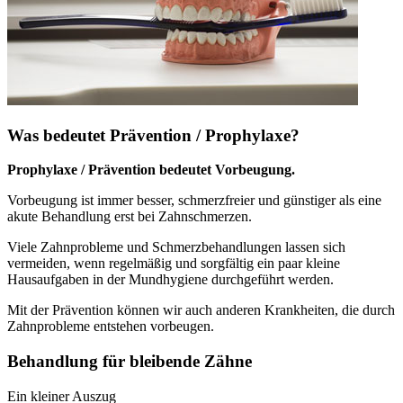
Was bedeutet Prävention / Prophylaxe?
Prophylaxe / Prävention bedeutet Vorbeugung.
Vorbeugung ist immer besser, schmerzfreier und günstiger als eine
akute Behandlung erst bei Zahnschmerzen.
Viele Zahnprobleme und Schmerzbehandlungen lassen sich
vermeiden, wenn regelmäßig und sorgfältig ein paar kleine
Hausaufgaben in der Mundhygiene durchgeführt werden.
Mit der Prävention können wir auch anderen Krankheiten, die durch
Zahnprobleme entstehen vorbeugen.
Behandlung für bleibende Zähne
Ein kleiner Auszug