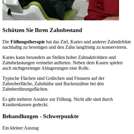
Schützen Sie Ihren Zahnbestand
Die
Füllungstherapie
hat das Ziel, Karies und anderer Zahndefekte
nachhaltig zu beseitigen und den Zahn langfristig zu konservieren.
Karies kann besonders an Stellen hoher Zahnaktivitäten und
Zahnbelastungen vermehrt auftreten. Neben dem Kauen spielen
auch nichtgereinigte Ablagerungen eine Rolle.
Typische Flächen sind Grübchen und Fissuren auf der
Zahnoberfläche, Zahnhälse und Backenzähne bei den
Zahnberührungsflächen.
Es gibt mehrere Ansätze zur Füllung. Nicht alle sind durch
Krankenkassen gedeckt.
Behandlungen - Schwerpunkte
Ein kleiner Auszug