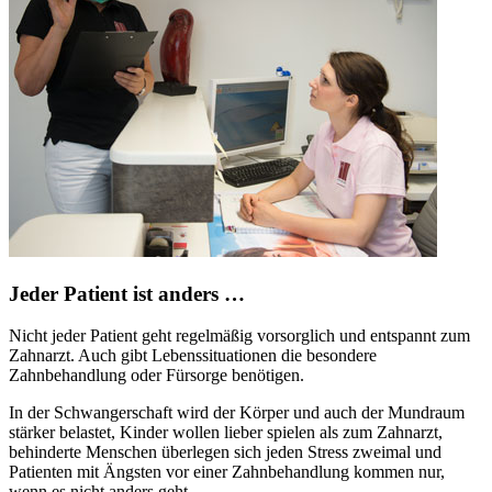
Jeder Patient ist anders …
Nicht jeder Patient geht regelmäßig vorsorglich und entspannt zum
Zahnarzt. Auch gibt Lebenssituationen die besondere
Zahnbehandlung oder Fürsorge benötigen.
In der Schwangerschaft wird der Körper und auch der Mundraum
stärker belastet, Kinder wollen lieber spielen als zum Zahnarzt,
behinderte Menschen überlegen sich jeden Stress zweimal und
Patienten mit Ängsten vor einer Zahnbehandlung kommen nur,
wenn es nicht anders geht.