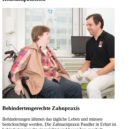
Behindertengerechte Zahnpraxis
Behinderungen lähmen das tägliche Leben und müssen
berücksichtigt werden. Die Zahnarztpraxis Paudler in Erfurt ist