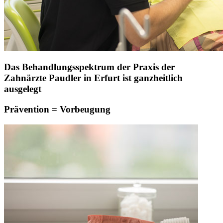
Das Behandlungsspektrum der Praxis der
Zahnärzte Paudler in Erfurt ist ganzheitlich
ausgelegt
Prävention = Vorbeugung