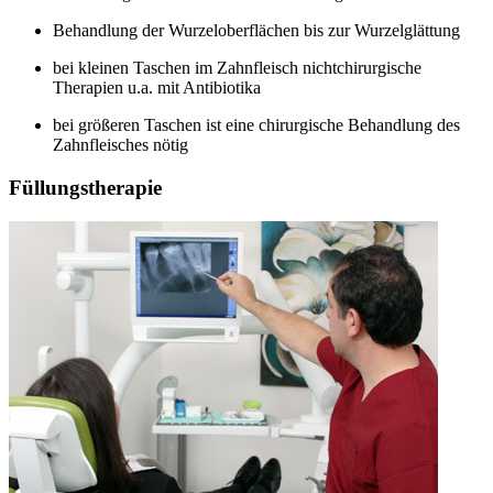
Behandlung der Wurzeloberflächen bis zur Wurzelglättung
bei kleinen Taschen im Zahnfleisch nichtchirurgische
Therapien u.a. mit Antibiotika
bei größeren Taschen ist eine chirurgische Behandlung des
Zahnfleisches nötig
Füllungstherapie