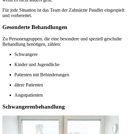
Für jede Situation ist das Team der Zahnärzte Paudler eingespielt
und vorbereitet.
Gesonderte Behandlungen
Zu Personengruppen, die eine besondere und speziell geschulte
Behandlung benötigen, zählen:
Schwangere
Kinder und Jugendliche
Patienten mit Behinderungen
ältere Patienten
Angstpatienten
Schwangerenbehandlung