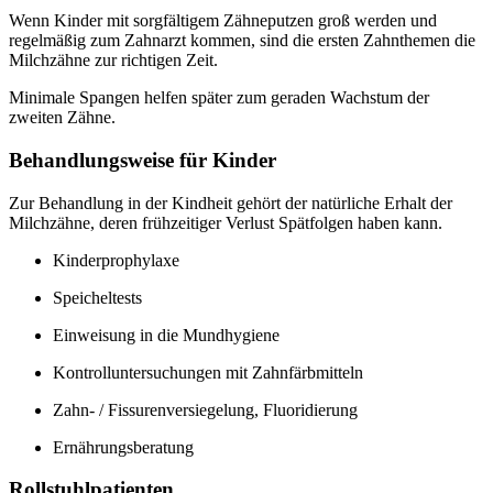
Wenn Kinder mit sorgfältigem Zähneputzen groß werden und
regelmäßig zum Zahnarzt kommen, sind die ersten Zahnthemen die
Milchzähne zur richtigen Zeit.
Minimale Spangen helfen später zum geraden Wachstum der
zweiten Zähne.
Behandlungsweise für Kinder
Zur Behandlung in der Kindheit gehört der natürliche Erhalt der
Milchzähne, deren frühzeitiger Verlust Spätfolgen haben kann.
Kinderprophylaxe
Speicheltests
Einweisung in die Mundhygiene
Kontrolluntersuchungen mit Zahnfärbmitteln
Zahn- / Fissurenversiegelung, Fluoridierung
Ernährungsberatung
Rollstuhlpatienten