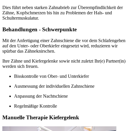
Dies führt neben starken Zahnabrieb zur Überempfindlichkeit der
Zähne, Kopfschmerzen bis hin zu Problemen der Hals- und
Schultermuskulatur.
Behandlungen - Schwerpunkte
Mit der Anfertigung einer Zahnschiene die vor dem Schlafengehen
auf den Unter- oder Oberkiefer eingesetzt wird, reduzieren wir
spürbar das Zähneknirschen.
Ihre Zähne und Kiefergelenke sowie nicht zuletzt Ihr(e) Partner(in)
werden sich freuen.
Bisskontrolle von Ober- und Unterkiefer
Ausmessung der individuellen Zahnschiene
Anpassung der Nachtschiene
Regelmäßige Kontrolle
Manuelle Therapie Kiefergelenk