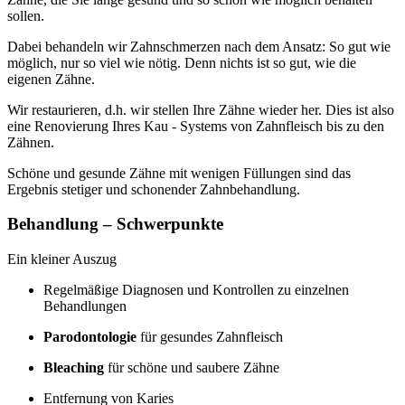
sollen.
Dabei behandeln wir Zahnschmerzen nach dem Ansatz: So gut wie
möglich, nur so viel wie nötig. Denn nichts ist so gut, wie die
eigenen Zähne.
Wir restaurieren, d.h. wir stellen Ihre Zähne wieder her. Dies ist also
eine Renovierung Ihres Kau - Systems von Zahnfleisch bis zu den
Zähnen.
Schöne und gesunde Zähne mit wenigen Füllungen sind das
Ergebnis stetiger und schonender Zahnbehandlung.
Behandlung – Schwerpunkte
Ein kleiner Auszug
Regelmäßige Diagnosen und Kontrollen zu einzelnen
Behandlungen
Parodontologie
für gesundes Zahnfleisch
Bleaching
für schöne und saubere Zähne
Entfernung von Karies