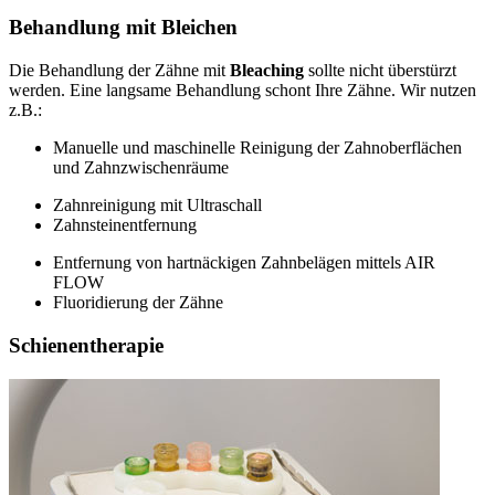
Behandlung mit Bleichen
Die Behandlung der Zähne mit
Bleaching
sollte nicht überstürzt
werden. Eine langsame Behandlung schont Ihre Zähne. Wir nutzen
z.B.:
Manuelle und maschinelle Reinigung der Zahnoberflächen
und Zahnzwischenräume
Zahnreinigung mit Ultraschall
Zahnsteinentfernung
Entfernung von hartnäckigen Zahnbelägen mittels AIR
FLOW
Fluoridierung der Zähne
Schienentherapie