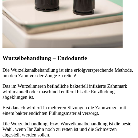
Wurzelbehandlung – Endodontie
Die Wurzelkanalbehandlung ist eine erfolgversprechende Methode,
um den Zahn vor der Zange zu retten!
Das im Wurzelinneren befindliche bakteriell infizierte Zahnmark
wird manuell oder maschinell entfernt bis die Entzündung
abgeklungen ist.
Erst danach wird oft in mehreren Sitzungen die Zahnwurzel mit
einem bakteriendichten Füllungsmaterial versorgt.
Die Wurzelbehandlung, bzw. Wurzelkanalbehandlung ist die beste
Wahl, wenn Ihr Zahn noch zu retten ist und die Schmerzen
abgestellt werden sollen.