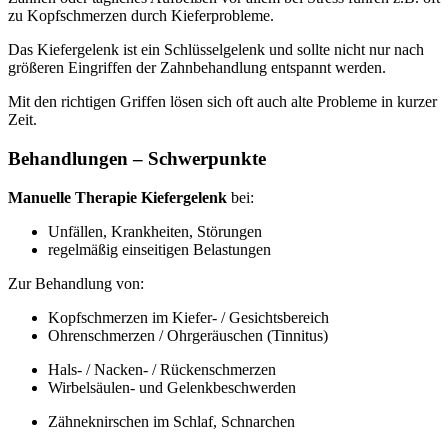
zu Kopfschmerzen durch Kieferprobleme.
Das Kiefergelenk ist ein Schlüsselgelenk und sollte nicht nur nach
größeren Eingriffen der Zahnbehandlung entspannt werden.
Mit den richtigen Griffen lösen sich oft auch alte Probleme in kurzer
Zeit.
Behandlungen – Schwerpunkte
Manuelle Therapie Kiefergelenk
bei:
Unfällen, Krankheiten, Störungen
regelmäßig einseitigen Belastungen
Zur Behandlung von:
Kopfschmerzen im Kiefer- / Gesichtsbereich
Ohrenschmerzen / Ohrgeräuschen (Tinnitus)
Hals- / Nacken- / Rückenschmerzen
Wirbelsäulen- und Gelenkbeschwerden
Zähneknirschen im Schlaf, Schnarchen