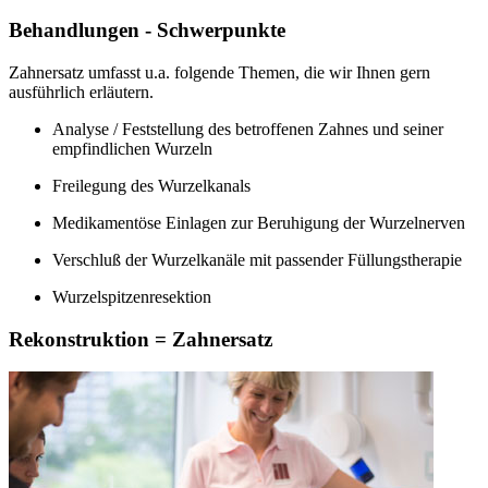
Behandlungen - Schwerpunkte
Zahnersatz umfasst u.a. folgende Themen, die wir Ihnen gern
ausführlich erläutern.
Analyse / Feststellung des betroffenen Zahnes und seiner
empfindlichen Wurzeln
Freilegung des Wurzelkanals
Medikamentöse Einlagen zur Beruhigung der Wurzelnerven
Verschluß der Wurzelkanäle mit passender Füllungstherapie
Wurzelspitzenresektion
Rekonstruktion = Zahnersatz