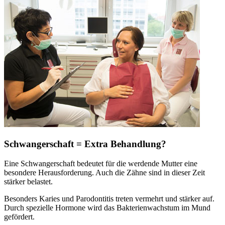
Schwangerschaft = Extra Behandlung?
Eine Schwangerschaft bedeutet für die werdende Mutter eine
besondere Herausforderung. Auch die Zähne sind in dieser Zeit
stärker belastet.
Besonders Karies und Parodontitis treten vermehrt und stärker auf.
Durch spezielle Hormone wird das Bakterienwachstum im Mund
gefördert.