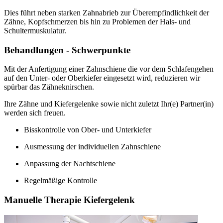
Dies führt neben starken Zahnabrieb zur Überempfindlichkeit der
Zähne, Kopfschmerzen bis hin zu Problemen der Hals- und
Schultermuskulatur.
Behandlungen - Schwerpunkte
Mit der Anfertigung einer Zahnschiene die vor dem Schlafengehen
auf den Unter- oder Oberkiefer eingesetzt wird, reduzieren wir
spürbar das Zähneknirschen.
Ihre Zähne und Kiefergelenke sowie nicht zuletzt Ihr(e) Partner(in)
werden sich freuen.
Bisskontrolle von Ober- und Unterkiefer
Ausmessung der individuellen Zahnschiene
Anpassung der Nachtschiene
Regelmäßige Kontrolle
Manuelle Therapie Kiefergelenk