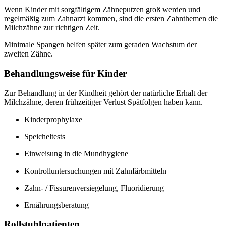
Wenn Kinder mit sorgfältigem Zähneputzen groß werden und
regelmäßig zum Zahnarzt kommen, sind die ersten Zahnthemen die
Milchzähne zur richtigen Zeit.
Minimale Spangen helfen später zum geraden Wachstum der
zweiten Zähne.
Behandlungsweise für Kinder
Zur Behandlung in der Kindheit gehört der natürliche Erhalt der
Milchzähne, deren frühzeitiger Verlust Spätfolgen haben kann.
Kinderprophylaxe
Speicheltests
Einweisung in die Mundhygiene
Kontrolluntersuchungen mit Zahnfärbmitteln
Zahn- / Fissurenversiegelung, Fluoridierung
Ernährungsberatung
Rollstuhlpatienten