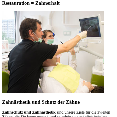
Restauration = Zahnerhalt
Zahnästhetik und Schutz der Zähne
Zahnschutz und Zahnästhetik
sind unsere Ziele für die zweiten
Zähne, die Sie lange gesund und so schön wie möglich behalten