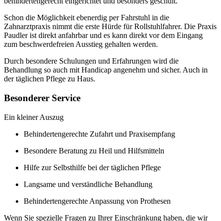
behindertengerecht eingerichtet und besonders geschult.
Schon die Möglichkeit ebenerdig per Fahrstuhl in die
Zahnarztpraxis nimmt die erste Hürde für Rollstuhlfahrer. Die Praxis
Paudler ist direkt anfahrbar und es kann direkt vor dem Eingang
zum beschwerdefreien Ausstieg gehalten werden.
Durch besondere Schulungen und Erfahrungen wird die
Behandlung so auch mit Handicap angenehm und sicher. Auch in
der täglichen Pflege zu Haus.
Besonderer Service
Ein kleiner Auszug
Behindertengerechte Zufahrt und Praxisempfang
Besondere Beratung zu Heil und Hilfsmitteln
Hilfe zur Selbsthilfe bei der täglichen Pflege
Langsame und verständliche Behandlung
Behindertengerechte Anpassung von Prothesen
Wenn Sie spezielle Fragen zu Ihrer Einschränkung haben, die wir