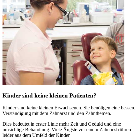
Kinder sind keine kleinen Patienten?
Kinder sind keine kleinen Erwachsenen. Sie benötigen eine bessere
Verständigung mit dem Zahnarzt und den Zahnthemen.
Dies bedeutet in erster Linie mehr Zeit und Geduld und eine
umsichtige Behandlung. Viele Ängste vor einem Zahnarzt rühren
leider aus dem Umfeld der Kinder.