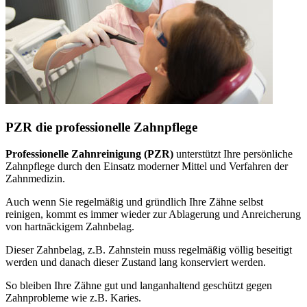
PZR die professionelle Zahnpflege
Professionelle Zahnreinigung (PZR)
unterstützt Ihre persönliche
Zahnpflege durch den Einsatz moderner Mittel und Verfahren der
Zahnmedizin.
Auch wenn Sie regelmäßig und gründlich Ihre Zähne selbst
reinigen, kommt es immer wieder zur Ablagerung und Anreicherung
von hartnäckigem Zahnbelag.
Dieser Zahnbelag, z.B. Zahnstein muss regelmäßig völlig beseitigt
werden und danach dieser Zustand lang konserviert werden.
So bleiben Ihre Zähne gut und langanhaltend geschützt gegen
Zahnprobleme wie z.B. Karies.