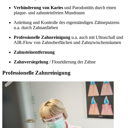
Verhinderung von Karies
und Parodontitis durch einen
plaque- und zahnsteinfreien Mundraum
Anleitung und Kontrolle des eigenständigen Zähneputzens
u.a. durch Zahnanfärben
Professionelle Zahnreinigung
u.a. auch mit Ultraschall und
AIR-Flow von Zahnoberflächen und Zahnzwischenräumen
Zahnsteinentfernung
Zahnversiegelung
/ Flouridierung der Zähne
Professionelle Zahnreinigung