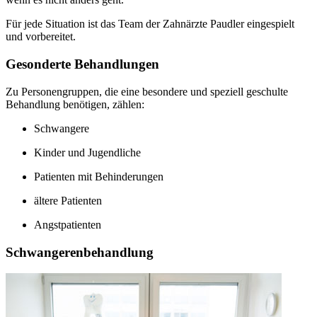
Für jede Situation ist das Team der Zahnärzte Paudler eingespielt
und vorbereitet.
Gesonderte Behandlungen
Zu Personengruppen, die eine besondere und speziell geschulte
Behandlung benötigen, zählen:
Schwangere
Kinder und Jugendliche
Patienten mit Behinderungen
ältere Patienten
Angstpatienten
Schwangerenbehandlung