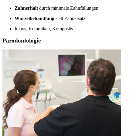
Zahnerhalt
durch minimale Zahnfüllungen
Wurzelbehandlung
statt Zahnersatz
Inlays, Keramiken, Komposits
Parodontologie