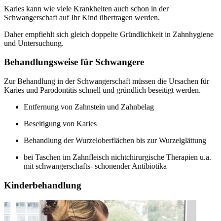
Karies kann wie viele Krankheiten auch schon in der
Schwangerschaft auf Ihr Kind übertragen werden.
Daher empfiehlt sich gleich doppelte Gründlichkeit in Zahnhygiene
und Untersuchung.
Behandlungsweise für Schwangere
Zur Behandlung in der Schwangerschaft müssen die Ursachen für
Karies und Parodontitis schnell und gründlich beseitigt werden.
Entfernung von Zahnstein und Zahnbelag
Beseitigung von Karies
Behandlung der Wurzeloberflächen bis zur Wurzelglättung
bei Taschen im Zahnfleisch nichtchirurgische Therapien u.a.
mit schwangerschafts- schonender Antibiotika
Kinderbehandlung