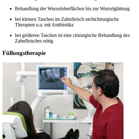
Behandlung der Wurzeloberflächen bis zur Wurzelglättung
bei kleinen Taschen im Zahnfleisch nichtchirurgische
Therapien u.a. mit Antibiotika
bei größeren Taschen ist eine chirurgische Behandlung des
Zahnfleisches nötig
Füllungstherapie