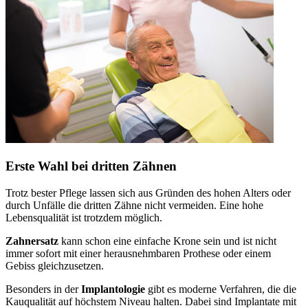
Erste Wahl bei dritten Zähnen
Trotz bester Pflege lassen sich aus Gründen des hohen Alters oder
durch Unfälle die dritten Zähne nicht vermeiden. Eine hohe
Lebensqualität ist trotzdem möglich.
Zahnersatz
kann schon eine einfache Krone sein und ist nicht
immer sofort mit einer herausnehmbaren Prothese oder einem
Gebiss gleichzusetzen.
Besonders in der
Implantologie
gibt es moderne Verfahren, die die
Kauqualität auf höchstem Niveau halten. Dabei sind Implantate mit