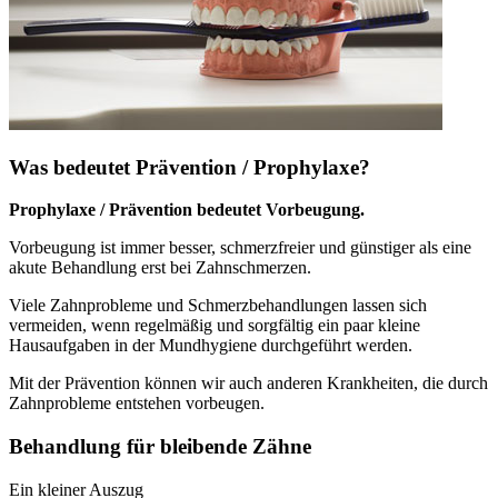
Was bedeutet Prävention / Prophylaxe?
Prophylaxe / Prävention bedeutet Vorbeugung.
Vorbeugung ist immer besser, schmerzfreier und günstiger als eine
akute Behandlung erst bei Zahnschmerzen.
Viele Zahnprobleme und Schmerzbehandlungen lassen sich
vermeiden, wenn regelmäßig und sorgfältig ein paar kleine
Hausaufgaben in der Mundhygiene durchgeführt werden.
Mit der Prävention können wir auch anderen Krankheiten, die durch
Zahnprobleme entstehen vorbeugen.
Behandlung für bleibende Zähne
Ein kleiner Auszug