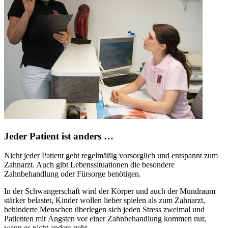
Jeder Patient ist anders …
Nicht jeder Patient geht regelmäßig vorsorglich und entspannt zum
Zahnarzt. Auch gibt Lebenssituationen die besondere
Zahnbehandlung oder Fürsorge benötigen.
In der Schwangerschaft wird der Körper und auch der Mundraum
stärker belastet, Kinder wollen lieber spielen als zum Zahnarzt,
behinderte Menschen überlegen sich jeden Stress zweimal und
Patienten mit Ängsten vor einer Zahnbehandlung kommen nur,
wenn es nicht anders geht.