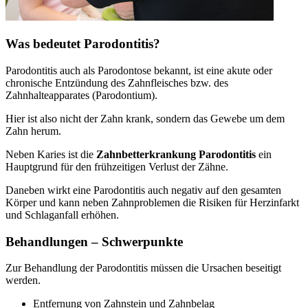
Was bedeutet Parodontitis?
Parodontitis auch als Parodontose bekannt, ist eine akute oder
chronische Entzündung des Zahnfleisches bzw. des
Zahnhalteapparates (Parodontium).
Hier ist also nicht der Zahn krank, sondern das Gewebe um dem
Zahn herum.
Neben Karies ist die
Zahnbetterkrankung Parodontitis
ein
Hauptgrund für den frühzeitigen Verlust der Zähne.
Daneben wirkt eine Parodontitis auch negativ auf den gesamten
Körper und kann neben Zahnproblemen die Risiken für Herzinfarkt
und Schlaganfall erhöhen.
Behandlungen – Schwerpunkte
Zur Behandlung der Parodontitis müssen die Ursachen beseitigt
werden.
Entfernung von Zahnstein und Zahnbelag