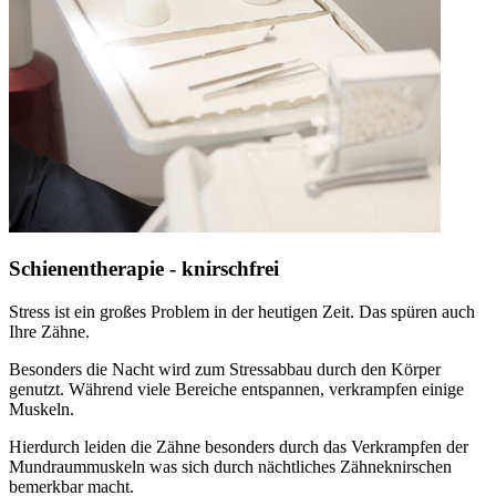
Schienentherapie - knirschfrei
Stress ist ein großes Problem in der heutigen Zeit. Das spüren auch
Ihre Zähne.
Besonders die Nacht wird zum Stressabbau durch den Körper
genutzt. Während viele Bereiche entspannen, verkrampfen einige
Muskeln.
Hierdurch leiden die Zähne besonders durch das Verkrampfen der
Mundraummuskeln was sich durch nächtliches Zähneknirschen
bemerkbar macht.