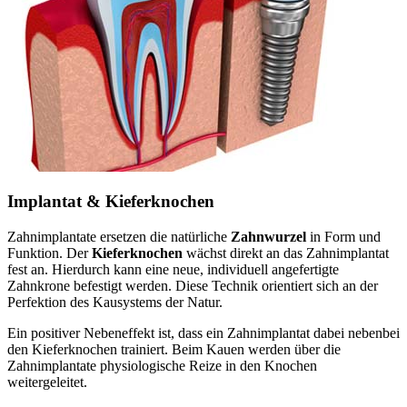
Implantat & Kieferknochen
Zahnimplantate ersetzen die natürliche
Zahnwurzel
in Form und
Funktion. Der
Kieferknochen
wächst direkt an das Zahnimplantat
fest an. Hierdurch kann eine neue, individuell angefertigte
Zahnkrone befestigt werden. Diese Technik orientiert sich an der
Perfektion des Kausystems der Natur.
Ein positiver Nebeneffekt ist, dass ein Zahnimplantat dabei nebenbei
den Kieferknochen trainiert. Beim Kauen werden über die
Zahnimplantate physiologische Reize in den Knochen
weitergeleitet.