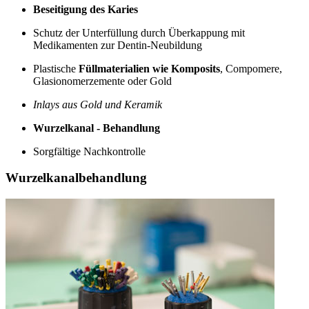
Beseitigung des Karies
Schutz der Unterfüllung durch Überkappung mit
Medikamenten zur Dentin-Neubildung
Plastische
Füllmaterialien wie Komposits
, Compomere,
Glasionomerzemente oder Gold
Inlays aus Gold und Keramik
Wurzelkanal - Behandlung
Sorgfältige Nachkontrolle
Wurzelkanalbehandlung