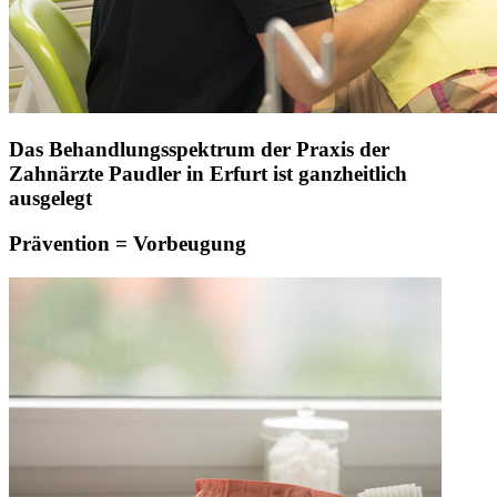
Das Behandlungsspektrum der Praxis der
Zahnärzte Paudler in Erfurt ist ganzheitlich
ausgelegt
Prävention = Vorbeugung