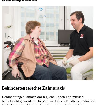
Behindertengerechte Zahnpraxis
Behinderungen lähmen das tägliche Leben und müssen
berücksichtigt werden. Die Zahnarztpraxis Paudler in Erfurt ist