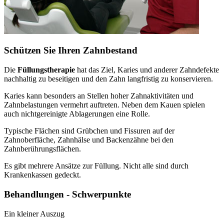
Schützen Sie Ihren Zahnbestand
Die
Füllungstherapie
hat das Ziel, Karies und anderer Zahndefekte
nachhaltig zu beseitigen und den Zahn langfristig zu konservieren.
Karies kann besonders an Stellen hoher Zahnaktivitäten und
Zahnbelastungen vermehrt auftreten. Neben dem Kauen spielen
auch nichtgereinigte Ablagerungen eine Rolle.
Typische Flächen sind Grübchen und Fissuren auf der
Zahnoberfläche, Zahnhälse und Backenzähne bei den
Zahnberührungsflächen.
Es gibt mehrere Ansätze zur Füllung. Nicht alle sind durch
Krankenkassen gedeckt.
Behandlungen - Schwerpunkte
Ein kleiner Auszug