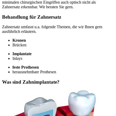
minimalen chirurgischen Eingriffen auch optisch nicht als
Zahnersatz erkennbar. Wir beraten Sie gern.
Behandlung für Zahnersatz
Zahnersatz umfasst u.a. folgende Themen, die wir Ihnen gern
ausführlich erläutern.
Kronen
Brücken
Implantate
Inlays
feste Prothesen
herausnehmbare Prothesen
Was sind Zahnimplantate?