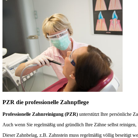
PZR die professionelle Zahnpflege
Professionelle Zahnreinigung (PZR)
unterstützt Ihre persönliche 
Auch wenn Sie regelmäßig und gründlich Ihre Zähne selbst reinige
Dieser Zahnbelag, z.B. Zahnstein muss regelmäßig völlig beseitigt w