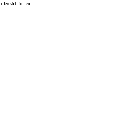
erden sich freuen.