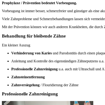
Prophylaxe / Prävention bedeutet Vorbeugung.
Vorbeugung ist immer besser, schmerzfreier und günstiger als eine a
Viele Zahnprobleme und Schmerzbehandlungen lassen sich vermeiden
Mit der Prävention können wir auch anderen Krankheiten, die durch
Behandlung für bleibende Zähne
Ein kleiner Auszug
Verhinderung von Karies
und Parodontitis durch einen plaq
Anleitung und Kontrolle des eigenständigen Zähneputzens u.a
Professionelle Zahnreinigung
u.a. auch mit Ultraschall und
Zahnsteinentfernung
Zahnversiegelung
/ Flouridierung der Zähne
Professionelle Zahnreinigung