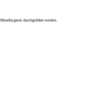
r Mundhygiene durchgeführt werden.