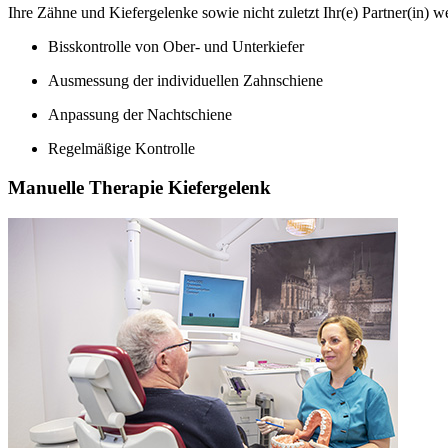
Ihre Zähne und Kiefergelenke sowie nicht zuletzt Ihr(e) Partner(in) w
Bisskontrolle von Ober- und Unterkiefer
Ausmessung der individuellen Zahnschiene
Anpassung der Nachtschiene
Regelmäßige Kontrolle
Manuelle Therapie Kiefergelenk