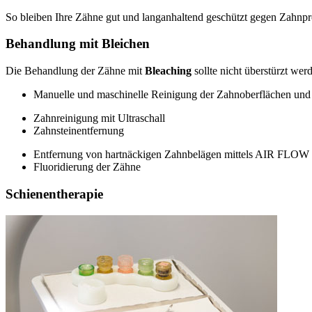
So bleiben Ihre Zähne gut und langanhaltend geschützt gegen Zahnpr
Behandlung mit Bleichen
Die Behandlung der Zähne mit
Bleaching
sollte nicht überstürzt we
Manuelle und maschinelle Reinigung der Zahnoberflächen un
Zahnreinigung mit Ultraschall
Zahnsteinentfernung
Entfernung von hartnäckigen Zahnbelägen mittels AIR FLOW
Fluoridierung der Zähne
Schienentherapie