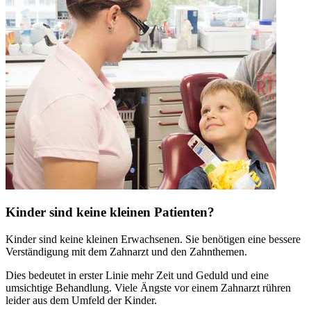
Kinder sind keine kleinen Patienten?
Kinder sind keine kleinen Erwachsenen. Sie benötigen eine bessere
Verständigung mit dem Zahnarzt und den Zahnthemen.
Dies bedeutet in erster Linie mehr Zeit und Geduld und eine
umsichtige Behandlung. Viele Ängste vor einem Zahnarzt rühren
leider aus dem Umfeld der Kinder.