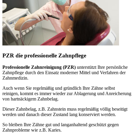
PZR die professionelle Zahnpflege
Professionelle Zahnreinigung (PZR)
unterstützt Ihre persönliche
Zahnpflege durch den Einsatz moderner Mittel und Verfahren der
Zahnmedizin.
Auch wenn Sie regelmäßig und gründlich Ihre Zähne selbst
reinigen, kommt es immer wieder zur Ablagerung und Anreicherung
von hartnäckigem Zahnbelag.
Dieser Zahnbelag, z.B. Zahnstein muss regelmäßig völlig beseitigt
werden und danach dieser Zustand lang konserviert werden.
So bleiben Ihre Zähne gut und langanhaltend geschützt gegen
Zahnprobleme wie z.B. Karies.