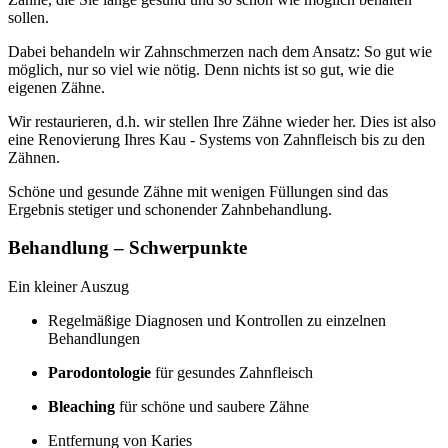
sollen.
Dabei behandeln wir Zahnschmerzen nach dem Ansatz: So gut wie
möglich, nur so viel wie nötig. Denn nichts ist so gut, wie die
eigenen Zähne.
Wir restaurieren, d.h. wir stellen Ihre Zähne wieder her. Dies ist also
eine Renovierung Ihres Kau - Systems von Zahnfleisch bis zu den
Zähnen.
Schöne und gesunde Zähne mit wenigen Füllungen sind das
Ergebnis stetiger und schonender Zahnbehandlung.
Behandlung – Schwerpunkte
Ein kleiner Auszug
Regelmäßige Diagnosen und Kontrollen zu einzelnen
Behandlungen
Parodontologie
für gesundes Zahnfleisch
Bleaching
für schöne und saubere Zähne
Entfernung von Karies