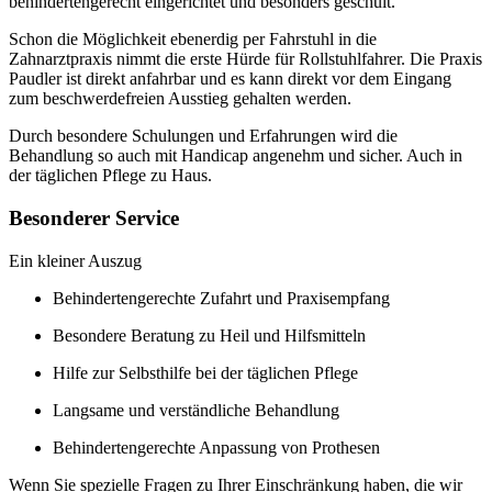
behindertengerecht eingerichtet und besonders geschult.
Schon die Möglichkeit ebenerdig per Fahrstuhl in die
Zahnarztpraxis nimmt die erste Hürde für Rollstuhlfahrer. Die Praxis
Paudler ist direkt anfahrbar und es kann direkt vor dem Eingang
zum beschwerdefreien Ausstieg gehalten werden.
Durch besondere Schulungen und Erfahrungen wird die
Behandlung so auch mit Handicap angenehm und sicher. Auch in
der täglichen Pflege zu Haus.
Besonderer Service
Ein kleiner Auszug
Behindertengerechte Zufahrt und Praxisempfang
Besondere Beratung zu Heil und Hilfsmitteln
Hilfe zur Selbsthilfe bei der täglichen Pflege
Langsame und verständliche Behandlung
Behindertengerechte Anpassung von Prothesen
Wenn Sie spezielle Fragen zu Ihrer Einschränkung haben, die wir