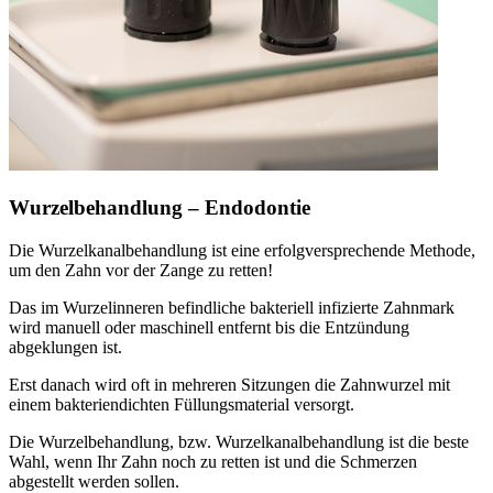
Wurzelbehandlung – Endodontie
Die Wurzelkanalbehandlung ist eine erfolgversprechende Methode,
um den Zahn vor der Zange zu retten!
Das im Wurzelinneren befindliche bakteriell infizierte Zahnmark
wird manuell oder maschinell entfernt bis die Entzündung
abgeklungen ist.
Erst danach wird oft in mehreren Sitzungen die Zahnwurzel mit
einem bakteriendichten Füllungsmaterial versorgt.
Die Wurzelbehandlung, bzw. Wurzelkanalbehandlung ist die beste
Wahl, wenn Ihr Zahn noch zu retten ist und die Schmerzen
abgestellt werden sollen.