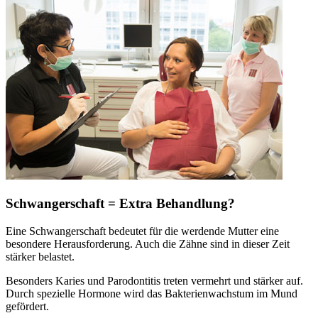
Schwangerschaft = Extra Behandlung?
Eine Schwangerschaft bedeutet für die werdende Mutter eine
besondere Herausforderung. Auch die Zähne sind in dieser Zeit
stärker belastet.
Besonders Karies und Parodontitis treten vermehrt und stärker auf.
Durch spezielle Hormone wird das Bakterienwachstum im Mund
gefördert.