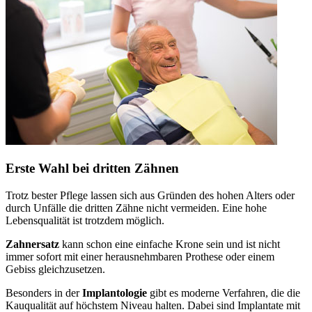
Erste Wahl bei dritten Zähnen
Trotz bester Pflege lassen sich aus Gründen des hohen Alters oder
durch Unfälle die dritten Zähne nicht vermeiden. Eine hohe
Lebensqualität ist trotzdem möglich.
Zahnersatz
kann schon eine einfache Krone sein und ist nicht
immer sofort mit einer herausnehmbaren Prothese oder einem
Gebiss gleichzusetzen.
Besonders in der
Implantologie
gibt es moderne Verfahren, die die
Kauqualität auf höchstem Niveau halten. Dabei sind Implantate mit