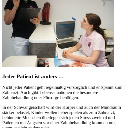
Jeder Patient ist anders …
Nicht jeder Patient geht regelmäßig vorsorglich und entspannt zum
Zahnarzt. Auch gibt Lebenssituationen die besondere
Zahnbehandlung oder Fürsorge benötigen.
In der Schwangerschaft wird der Körper und auch der Mundraum
stärker belastet, Kinder wollen lieber spielen als zum Zahnarzt,
behinderte Menschen überlegen sich jeden Stress zweimal und
Patienten mit Ängsten vor einer Zahnbehandlung kommen nur,
wenn es nicht anders geht.