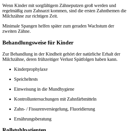
Wenn Kinder mit sorgfältigem Zähneputzen groß werden und
regelmäßig zum Zahnarzt kommen, sind die ersten Zahnthemen die
Milchzähne zur richtigen Zeit.
Minimale Spangen helfen später zum geraden Wachstum der
zweiten Zähne.
Behandlungsweise für Kinder
Zur Behandlung in der Kindheit gehört der natürliche Erhalt der
Milchzähne, deren frühzeitiger Verlust Spätfolgen haben kann.
Kinderprophylaxe
Speicheltests
Einweisung in die Mundhygiene
Kontrolluntersuchungen mit Zahnfärbmitteln
Zahn- / Fissurenversiegelung, Fluoridierung
Ernährungsberatung
Rollstuhlpatienten