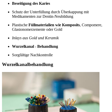
Beseitigung des Karies
Schutz der Unterfüllung durch Überkappung mit
Medikamenten zur Dentin-Neubildung
Plastische
Füllmaterialien wie Komposits
, Compomere,
Glasionomerzemente oder Gold
Inlays aus Gold und Keramik
Wurzelkanal - Behandlung
Sorgfältige Nachkontrolle
Wurzelkanalbehandlung