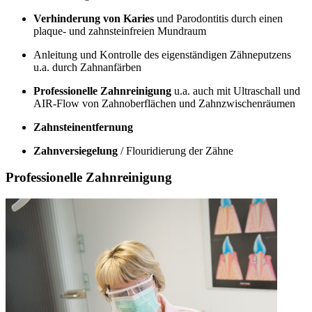
Verhinderung von Karies
und Parodontitis durch einen
plaque- und zahnsteinfreien Mundraum
Anleitung und Kontrolle des eigenständigen Zähneputzens
u.a. durch Zahnanfärben
Professionelle Zahnreinigung
u.a. auch mit Ultraschall und
AIR-Flow von Zahnoberflächen und Zahnzwischenräumen
Zahnsteinentfernung
Zahnversiegelung
/ Flouridierung der Zähne
Professionelle Zahnreinigung