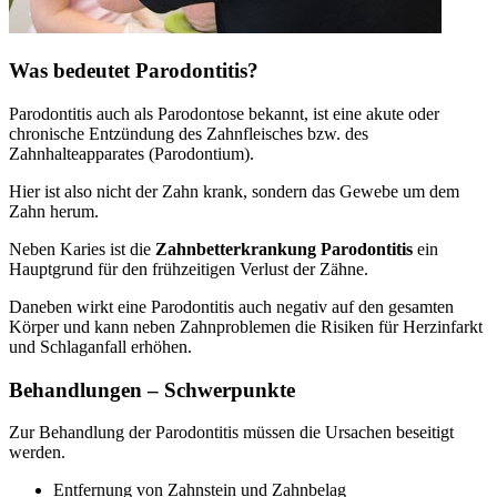
Was bedeutet Parodontitis?
Parodontitis auch als Parodontose bekannt, ist eine akute oder
chronische Entzündung des Zahnfleisches bzw. des
Zahnhalteapparates (Parodontium).
Hier ist also nicht der Zahn krank, sondern das Gewebe um dem
Zahn herum.
Neben Karies ist die
Zahnbetterkrankung Parodontitis
ein
Hauptgrund für den frühzeitigen Verlust der Zähne.
Daneben wirkt eine Parodontitis auch negativ auf den gesamten
Körper und kann neben Zahnproblemen die Risiken für Herzinfarkt
und Schlaganfall erhöhen.
Behandlungen – Schwerpunkte
Zur Behandlung der Parodontitis müssen die Ursachen beseitigt
werden.
Entfernung von Zahnstein und Zahnbelag