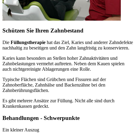
Schützen Sie Ihren Zahnbestand
Die
Füllungstherapie
hat das Ziel, Karies und anderer Zahndefekte
nachhaltig zu beseitigen und den Zahn langfristig zu konservieren.
Karies kann besonders an Stellen hoher Zahnaktivitäten und
Zahnbelastungen vermehrt auftreten. Neben dem Kauen spielen
auch nichtgereinigte Ablagerungen eine Rolle.
Typische Flächen sind Grübchen und Fissuren auf der
Zahnoberfläche, Zahnhälse und Backenzähne bei den
Zahnberührungsflächen.
Es gibt mehrere Ansätze zur Füllung. Nicht alle sind durch
Krankenkassen gedeckt.
Behandlungen - Schwerpunkte
Ein kleiner Auszug