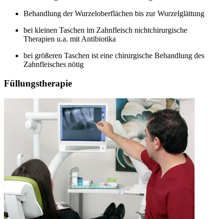
Behandlung der Wurzeloberflächen bis zur Wurzelglättung
bei kleinen Taschen im Zahnfleisch nichtchirurgische
Therapien u.a. mit Antibiotika
bei größeren Taschen ist eine chirurgische Behandlung des
Zahnfleisches nötig
Füllungstherapie