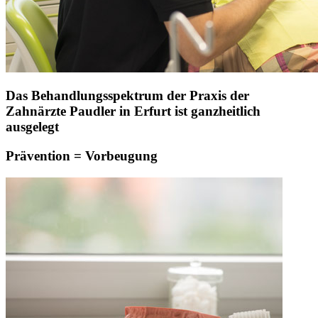
Das Behandlungsspektrum der Praxis der
Zahnärzte Paudler in Erfurt ist ganzheitlich
ausgelegt
Prävention = Vorbeugung