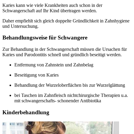
Karies kann wie viele Krankheiten auch schon in der
Schwangerschaft auf Ihr Kind übertragen werden.
Daher empfiehlt sich gleich doppelte Gründlichkeit in Zahnhygiene
und Untersuchung.
Behandlungsweise für Schwangere
Zur Behandlung in der Schwangerschaft müssen die Ursachen für
Karies und Parodontitis schnell und gründlich beseitigt werden.
Entfernung von Zahnstein und Zahnbelag
Beseitigung von Karies
Behandlung der Wurzeloberflächen bis zur Wurzelglättung
bei Taschen im Zahnfleisch nichtchirurgische Therapien u.a.
mit schwangerschafts- schonender Antibiotika
Kinderbehandlung