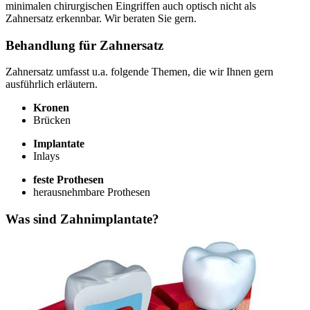
minimalen chirurgischen Eingriffen auch optisch nicht als
Zahnersatz erkennbar. Wir beraten Sie gern.
Behandlung für Zahnersatz
Zahnersatz umfasst u.a. folgende Themen, die wir Ihnen gern
ausführlich erläutern.
Kronen
Brücken
Implantate
Inlays
feste Prothesen
herausnehmbare Prothesen
Was sind Zahnimplantate?