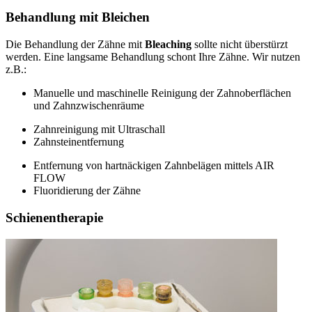
Behandlung mit Bleichen
Die Behandlung der Zähne mit
Bleaching
sollte nicht überstürzt
werden. Eine langsame Behandlung schont Ihre Zähne. Wir nutzen
z.B.:
Manuelle und maschinelle Reinigung der Zahnoberflächen
und Zahnzwischenräume
Zahnreinigung mit Ultraschall
Zahnsteinentfernung
Entfernung von hartnäckigen Zahnbelägen mittels AIR
FLOW
Fluoridierung der Zähne
Schienentherapie