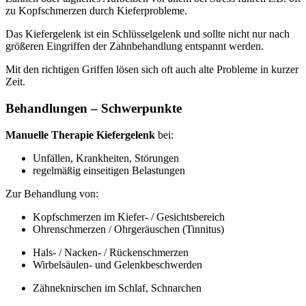
zu Kopfschmerzen durch Kieferprobleme.
Das Kiefergelenk ist ein Schlüsselgelenk und sollte nicht nur nach
größeren Eingriffen der Zahnbehandlung entspannt werden.
Mit den richtigen Griffen lösen sich oft auch alte Probleme in kurzer
Zeit.
Behandlungen – Schwerpunkte
Manuelle Therapie Kiefergelenk
bei:
Unfällen, Krankheiten, Störungen
regelmäßig einseitigen Belastungen
Zur Behandlung von:
Kopfschmerzen im Kiefer- / Gesichtsbereich
Ohrenschmerzen / Ohrgeräuschen (Tinnitus)
Hals- / Nacken- / Rückenschmerzen
Wirbelsäulen- und Gelenkbeschwerden
Zähneknirschen im Schlaf, Schnarchen