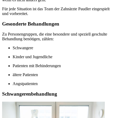
Für jede Situation ist das Team der Zahnärzte Paudler eingespielt
und vorbereitet.
Gesonderte Behandlungen
Zu Personengruppen, die eine besondere und speziell geschulte
Behandlung benötigen, zählen:
Schwangere
Kinder und Jugendliche
Patienten mit Behinderungen
ältere Patienten
Angstpatienten
Schwangerenbehandlung