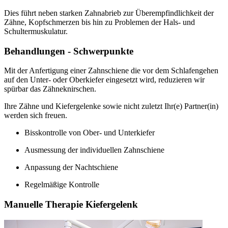
Dies führt neben starken Zahnabrieb zur Überempfindlichkeit der
Zähne, Kopfschmerzen bis hin zu Problemen der Hals- und
Schultermuskulatur.
Behandlungen - Schwerpunkte
Mit der Anfertigung einer Zahnschiene die vor dem Schlafengehen
auf den Unter- oder Oberkiefer eingesetzt wird, reduzieren wir
spürbar das Zähneknirschen.
Ihre Zähne und Kiefergelenke sowie nicht zuletzt Ihr(e) Partner(in)
werden sich freuen.
Bisskontrolle von Ober- und Unterkiefer
Ausmessung der individuellen Zahnschiene
Anpassung der Nachtschiene
Regelmäßige Kontrolle
Manuelle Therapie Kiefergelenk