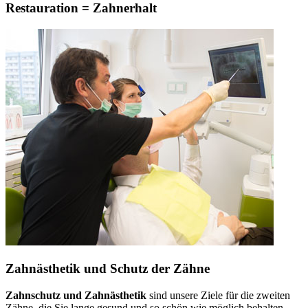
Restauration = Zahnerhalt
Zahnästhetik und Schutz der Zähne
Zahnschutz und Zahnästhetik
sind unsere Ziele für die zweiten
Zähne, die Sie lange gesund und so schön wie möglich behalten