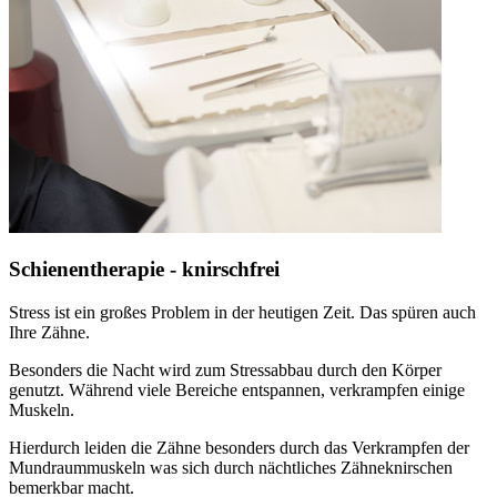
Schienentherapie - knirschfrei
Stress ist ein großes Problem in der heutigen Zeit. Das spüren auch
Ihre Zähne.
Besonders die Nacht wird zum Stressabbau durch den Körper
genutzt. Während viele Bereiche entspannen, verkrampfen einige
Muskeln.
Hierdurch leiden die Zähne besonders durch das Verkrampfen der
Mundraummuskeln was sich durch nächtliches Zähneknirschen
bemerkbar macht.