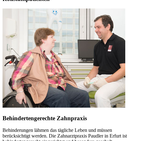
Behindertengerechte Zahnpraxis
Behinderungen lähmen das tägliche Leben und müssen
berücksichtigt werden. Die Zahnarztpraxis Paudler in Erfurt ist