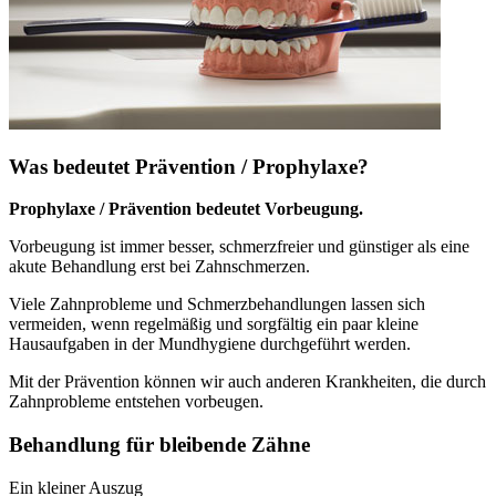
Was bedeutet Prävention / Prophylaxe?
Prophylaxe / Prävention bedeutet Vorbeugung.
Vorbeugung ist immer besser, schmerzfreier und günstiger als eine
akute Behandlung erst bei Zahnschmerzen.
Viele Zahnprobleme und Schmerzbehandlungen lassen sich
vermeiden, wenn regelmäßig und sorgfältig ein paar kleine
Hausaufgaben in der Mundhygiene durchgeführt werden.
Mit der Prävention können wir auch anderen Krankheiten, die durch
Zahnprobleme entstehen vorbeugen.
Behandlung für bleibende Zähne
Ein kleiner Auszug