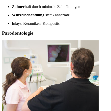
Zahnerhalt
durch minimale Zahnfüllungen
Wurzelbehandlung
statt Zahnersatz
Inlays, Keramiken, Komposits
Parodontologie