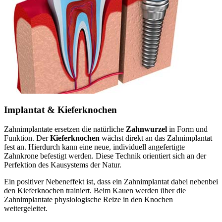
Implantat & Kieferknochen
Zahnimplantate ersetzen die natürliche
Zahnwurzel
in Form und
Funktion. Der
Kieferknochen
wächst direkt an das Zahnimplantat
fest an. Hierdurch kann eine neue, individuell angefertigte
Zahnkrone befestigt werden. Diese Technik orientiert sich an der
Perfektion des Kausystems der Natur.
Ein positiver Nebeneffekt ist, dass ein Zahnimplantat dabei nebenbei
den Kieferknochen trainiert. Beim Kauen werden über die
Zahnimplantate physiologische Reize in den Knochen
weitergeleitet.