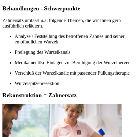
Behandlungen - Schwerpunkte
Zahnersatz umfasst u.a. folgende Themen, die wir Ihnen gern
ausführlich erläutern.
Analyse / Feststellung des betroffenen Zahnes und seiner
empfindlichen Wurzeln
Freilegung des Wurzelkanals
Medikamentöse Einlagen zur Beruhigung der Wurzelnerven
Verschluß der Wurzelkanäle mit passender Füllungstherapie
Wurzelspitzenresektion
Rekonstruktion = Zahnersatz