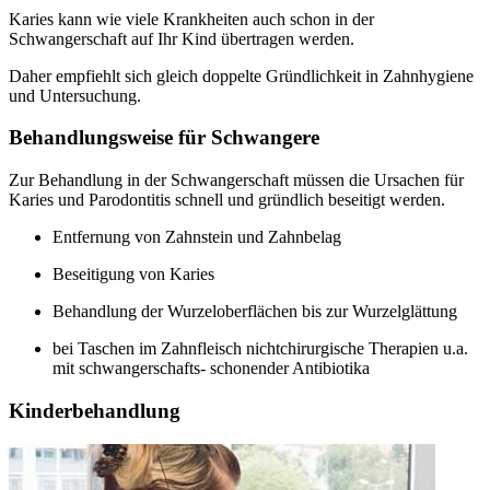
Karies kann wie viele Krankheiten auch schon in der
Schwangerschaft auf Ihr Kind übertragen werden.
Daher empfiehlt sich gleich doppelte Gründlichkeit in Zahnhygiene
und Untersuchung.
Behandlungsweise für Schwangere
Zur Behandlung in der Schwangerschaft müssen die Ursachen für
Karies und Parodontitis schnell und gründlich beseitigt werden.
Entfernung von Zahnstein und Zahnbelag
Beseitigung von Karies
Behandlung der Wurzeloberflächen bis zur Wurzelglättung
bei Taschen im Zahnfleisch nichtchirurgische Therapien u.a.
mit schwangerschafts- schonender Antibiotika
Kinderbehandlung