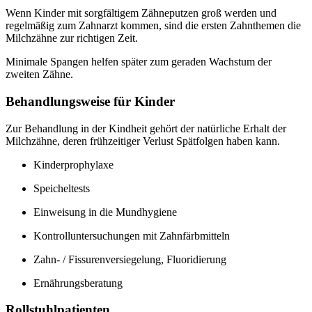
Wenn Kinder mit sorgfältigem Zähneputzen groß werden und
regelmäßig zum Zahnarzt kommen, sind die ersten Zahnthemen die
Milchzähne zur richtigen Zeit.
Minimale Spangen helfen später zum geraden Wachstum der
zweiten Zähne.
Behandlungsweise für Kinder
Zur Behandlung in der Kindheit gehört der natürliche Erhalt der
Milchzähne, deren frühzeitiger Verlust Spätfolgen haben kann.
Kinderprophylaxe
Speicheltests
Einweisung in die Mundhygiene
Kontrolluntersuchungen mit Zahnfärbmitteln
Zahn- / Fissurenversiegelung, Fluoridierung
Ernährungsberatung
Rollstuhlpatienten