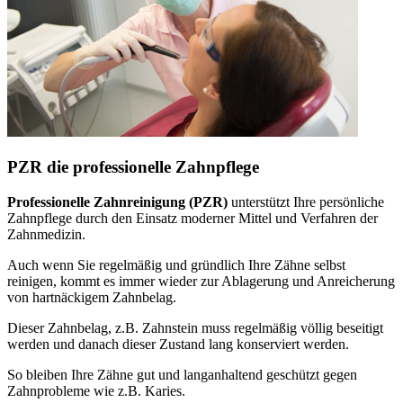
PZR die professionelle Zahnpflege
Professionelle Zahnreinigung (PZR)
unterstützt Ihre persönliche
Zahnpflege durch den Einsatz moderner Mittel und Verfahren der
Zahnmedizin.
Auch wenn Sie regelmäßig und gründlich Ihre Zähne selbst
reinigen, kommt es immer wieder zur Ablagerung und Anreicherung
von hartnäckigem Zahnbelag.
Dieser Zahnbelag, z.B. Zahnstein muss regelmäßig völlig beseitigt
werden und danach dieser Zustand lang konserviert werden.
So bleiben Ihre Zähne gut und langanhaltend geschützt gegen
Zahnprobleme wie z.B. Karies.