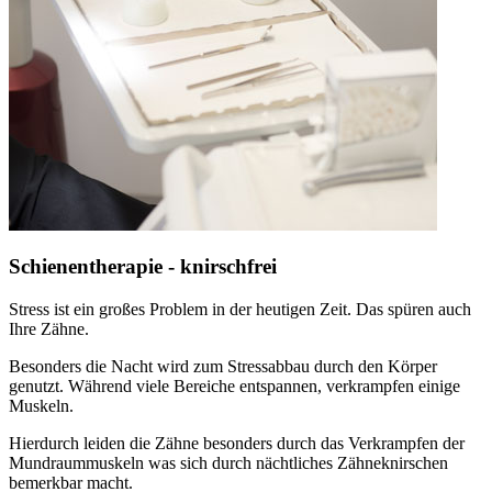
Schienentherapie - knirschfrei
Stress ist ein großes Problem in der heutigen Zeit. Das spüren auch
Ihre Zähne.
Besonders die Nacht wird zum Stressabbau durch den Körper
genutzt. Während viele Bereiche entspannen, verkrampfen einige
Muskeln.
Hierdurch leiden die Zähne besonders durch das Verkrampfen der
Mundraummuskeln was sich durch nächtliches Zähneknirschen
bemerkbar macht.