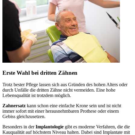
Erste Wahl bei dritten Zähnen
Trotz bester Pflege lassen sich aus Gründen des hohen Alters oder
durch Unfälle die dritten Zähne nicht vermeiden. Eine hohe
Lebensqualität ist trotzdem möglich.
Zahnersatz
kann schon eine einfache Krone sein und ist nicht
immer sofort mit einer herausnehmbaren Prothese oder einem
Gebiss gleichzusetzen.
Besonders in der
Implantologie
gibt es moderne Verfahren, die die
Kauqualität auf höchstem Niveau halten. Dabei sind Implantate mit