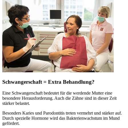
Schwangerschaft = Extra Behandlung?
Eine Schwangerschaft bedeutet für die werdende Mutter eine
besondere Herausforderung. Auch die Zähne sind in dieser Zeit
stärker belastet.
Besonders Karies und Parodontitis treten vermehrt und stärker auf.
Durch spezielle Hormone wird das Bakterienwachstum im Mund
gefördert.