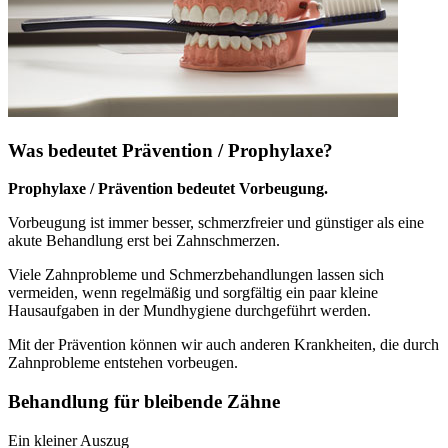
Was bedeutet Prävention / Prophylaxe?
Prophylaxe / Prävention bedeutet Vorbeugung.
Vorbeugung ist immer besser, schmerzfreier und günstiger als eine
akute Behandlung erst bei Zahnschmerzen.
Viele Zahnprobleme und Schmerzbehandlungen lassen sich
vermeiden, wenn regelmäßig und sorgfältig ein paar kleine
Hausaufgaben in der Mundhygiene durchgeführt werden.
Mit der Prävention können wir auch anderen Krankheiten, die durch
Zahnprobleme entstehen vorbeugen.
Behandlung für bleibende Zähne
Ein kleiner Auszug