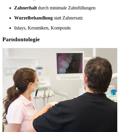
Zahnerhalt
durch minimale Zahnfüllungen
Wurzelbehandlung
statt Zahnersatz
Inlays, Keramiken, Komposits
Parodontologie