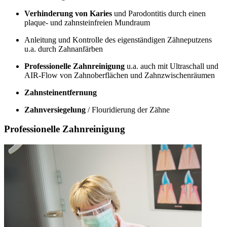
Verhinderung von Karies
und Parodontitis durch einen
plaque- und zahnsteinfreien Mundraum
Anleitung und Kontrolle des eigenständigen Zähneputzens
u.a. durch Zahnanfärben
Professionelle Zahnreinigung
u.a. auch mit Ultraschall und
AIR-Flow von Zahnoberflächen und Zahnzwischenräumen
Zahnsteinentfernung
Zahnversiegelung
/ Flouridierung der Zähne
Professionelle Zahnreinigung