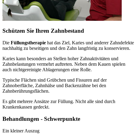
Schützen Sie Ihren Zahnbestand
Die
Füllungstherapie
hat das Ziel, Karies und anderer Zahndefekte
nachhaltig zu beseitigen und den Zahn langfristig zu konservieren.
Karies kann besonders an Stellen hoher Zahnaktivitäten und
Zahnbelastungen vermehrt auftreten. Neben dem Kauen spielen
auch nichtgereinigte Ablagerungen eine Rolle.
Typische Flächen sind Grübchen und Fissuren auf der
Zahnoberfläche, Zahnhälse und Backenzähne bei den
Zahnberührungsflächen.
Es gibt mehrere Ansätze zur Füllung. Nicht alle sind durch
Krankenkassen gedeckt.
Behandlungen - Schwerpunkte
Ein kleiner Auszug