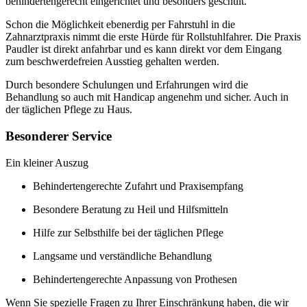
behindertengerecht eingerichtet und besonders geschult.
Schon die Möglichkeit ebenerdig per Fahrstuhl in die
Zahnarztpraxis nimmt die erste Hürde für Rollstuhlfahrer. Die Praxis
Paudler ist direkt anfahrbar und es kann direkt vor dem Eingang
zum beschwerdefreien Ausstieg gehalten werden.
Durch besondere Schulungen und Erfahrungen wird die
Behandlung so auch mit Handicap angenehm und sicher. Auch in
der täglichen Pflege zu Haus.
Besonderer Service
Ein kleiner Auszug
Behindertengerechte Zufahrt und Praxisempfang
Besondere Beratung zu Heil und Hilfsmitteln
Hilfe zur Selbsthilfe bei der täglichen Pflege
Langsame und verständliche Behandlung
Behindertengerechte Anpassung von Prothesen
Wenn Sie spezielle Fragen zu Ihrer Einschränkung haben, die wir