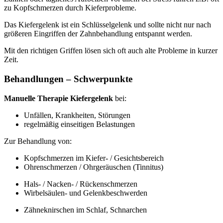
zu Kopfschmerzen durch Kieferprobleme.
Das Kiefergelenk ist ein Schlüsselgelenk und sollte nicht nur nach
größeren Eingriffen der Zahnbehandlung entspannt werden.
Mit den richtigen Griffen lösen sich oft auch alte Probleme in kurzer
Zeit.
Behandlungen – Schwerpunkte
Manuelle Therapie Kiefergelenk
bei:
Unfällen, Krankheiten, Störungen
regelmäßig einseitigen Belastungen
Zur Behandlung von:
Kopfschmerzen im Kiefer- / Gesichtsbereich
Ohrenschmerzen / Ohrgeräuschen (Tinnitus)
Hals- / Nacken- / Rückenschmerzen
Wirbelsäulen- und Gelenkbeschwerden
Zähneknirschen im Schlaf, Schnarchen