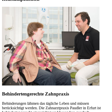
Behindertengerechte Zahnpraxis
Behinderungen lähmen das tägliche Leben und müssen
berücksichtigt werden. Die Zahnarztpraxis Paudler in Erfurt ist