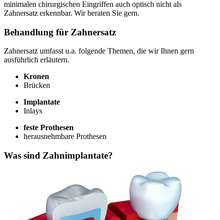
minimalen chirurgischen Eingriffen auch optisch nicht als
Zahnersatz erkennbar. Wir beraten Sie gern.
Behandlung für Zahnersatz
Zahnersatz umfasst u.a. folgende Themen, die wir Ihnen gern
ausführlich erläutern.
Kronen
Brücken
Implantate
Inlays
feste Prothesen
herausnehmbare Prothesen
Was sind Zahnimplantate?