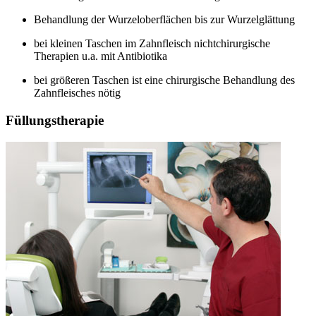
Behandlung der Wurzeloberflächen bis zur Wurzelglättung
bei kleinen Taschen im Zahnfleisch nichtchirurgische
Therapien u.a. mit Antibiotika
bei größeren Taschen ist eine chirurgische Behandlung des
Zahnfleisches nötig
Füllungstherapie