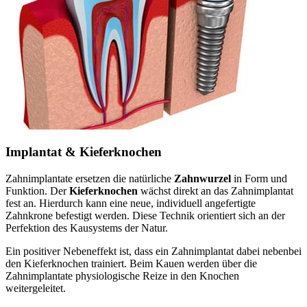
Implantat & Kieferknochen
Zahnimplantate ersetzen die natürliche
Zahnwurzel
in Form und
Funktion. Der
Kieferknochen
wächst direkt an das Zahnimplantat
fest an. Hierdurch kann eine neue, individuell angefertigte
Zahnkrone befestigt werden. Diese Technik orientiert sich an der
Perfektion des Kausystems der Natur.
Ein positiver Nebeneffekt ist, dass ein Zahnimplantat dabei nebenbei
den Kieferknochen trainiert. Beim Kauen werden über die
Zahnimplantate physiologische Reize in den Knochen
weitergeleitet.