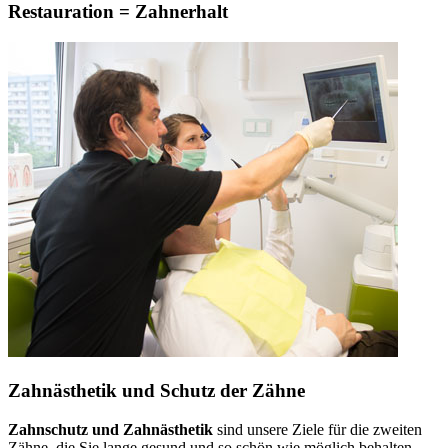
Restauration = Zahnerhalt
Zahnästhetik und Schutz der Zähne
Zahnschutz und Zahnästhetik
sind unsere Ziele für die zweiten
Zähne, die Sie lange gesund und so schön wie möglich behalten