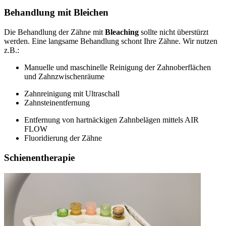
Behandlung mit Bleichen
Die Behandlung der Zähne mit
Bleaching
sollte nicht überstürzt
werden. Eine langsame Behandlung schont Ihre Zähne. Wir nutzen
z.B.:
Manuelle und maschinelle Reinigung der Zahnoberflächen
und Zahnzwischenräume
Zahnreinigung mit Ultraschall
Zahnsteinentfernung
Entfernung von hartnäckigen Zahnbelägen mittels AIR
FLOW
Fluoridierung der Zähne
Schienentherapie