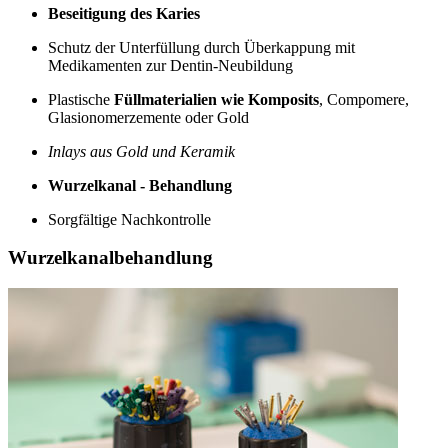
Beseitigung des Karies
Schutz der Unterfüllung durch Überkappung mit
Medikamenten zur Dentin-Neubildung
Plastische
Füllmaterialien wie Komposits
, Compomere,
Glasionomerzemente oder Gold
Inlays aus Gold und Keramik
Wurzelkanal - Behandlung
Sorgfältige Nachkontrolle
Wurzelkanalbehandlung