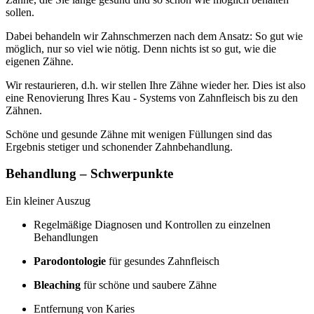
sollen.
Dabei behandeln wir Zahnschmerzen nach dem Ansatz: So gut wie
möglich, nur so viel wie nötig. Denn nichts ist so gut, wie die
eigenen Zähne.
Wir restaurieren, d.h. wir stellen Ihre Zähne wieder her. Dies ist also
eine Renovierung Ihres Kau - Systems von Zahnfleisch bis zu den
Zähnen.
Schöne und gesunde Zähne mit wenigen Füllungen sind das
Ergebnis stetiger und schonender Zahnbehandlung.
Behandlung – Schwerpunkte
Ein kleiner Auszug
Regelmäßige Diagnosen und Kontrollen zu einzelnen
Behandlungen
Parodontologie
für gesundes Zahnfleisch
Bleaching
für schöne und saubere Zähne
Entfernung von Karies