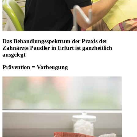
Das Behandlungsspektrum der Praxis der
Zahnärzte Paudler in Erfurt ist ganzheitlich
ausgelegt
Prävention = Vorbeugung