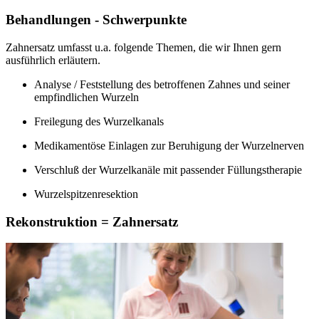
Behandlungen - Schwerpunkte
Zahnersatz umfasst u.a. folgende Themen, die wir Ihnen gern
ausführlich erläutern.
Analyse / Feststellung des betroffenen Zahnes und seiner
empfindlichen Wurzeln
Freilegung des Wurzelkanals
Medikamentöse Einlagen zur Beruhigung der Wurzelnerven
Verschluß der Wurzelkanäle mit passender Füllungstherapie
Wurzelspitzenresektion
Rekonstruktion = Zahnersatz