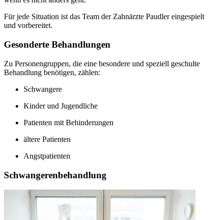
Für jede Situation ist das Team der Zahnärzte Paudler eingespielt
und vorbereitet.
Gesonderte Behandlungen
Zu Personengruppen, die eine besondere und speziell geschulte
Behandlung benötigen, zählen:
Schwangere
Kinder und Jugendliche
Patienten mit Behinderungen
ältere Patienten
Angstpatienten
Schwangerenbehandlung