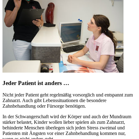
Jeder Patient ist anders …
Nicht jeder Patient geht regelmäßig vorsorglich und entspannt zum
Zahnarzt. Auch gibt Lebenssituationen die besondere
Zahnbehandlung oder Fürsorge benötigen.
In der Schwangerschaft wird der Körper und auch der Mundraum
stärker belastet, Kinder wollen lieber spielen als zum Zahnarzt,
behinderte Menschen überlegen sich jeden Stress zweimal und
Patienten mit Ängsten vor einer Zahnbehandlung kommen nur,
wenn es nicht anders geht.