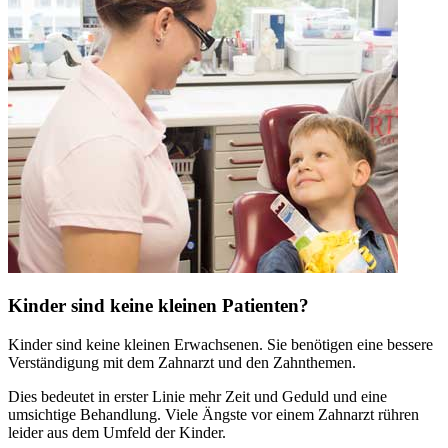
Kinder sind keine kleinen Patienten?
Kinder sind keine kleinen Erwachsenen. Sie benötigen eine bessere
Verständigung mit dem Zahnarzt und den Zahnthemen.
Dies bedeutet in erster Linie mehr Zeit und Geduld und eine
umsichtige Behandlung. Viele Ängste vor einem Zahnarzt rühren
leider aus dem Umfeld der Kinder.