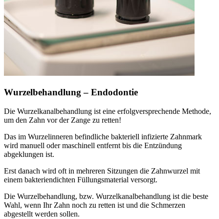
Wurzelbehandlung – Endodontie
Die Wurzelkanalbehandlung ist eine erfolgversprechende Methode,
um den Zahn vor der Zange zu retten!
Das im Wurzelinneren befindliche bakteriell infizierte Zahnmark
wird manuell oder maschinell entfernt bis die Entzündung
abgeklungen ist.
Erst danach wird oft in mehreren Sitzungen die Zahnwurzel mit
einem bakteriendichten Füllungsmaterial versorgt.
Die Wurzelbehandlung, bzw. Wurzelkanalbehandlung ist die beste
Wahl, wenn Ihr Zahn noch zu retten ist und die Schmerzen
abgestellt werden sollen.