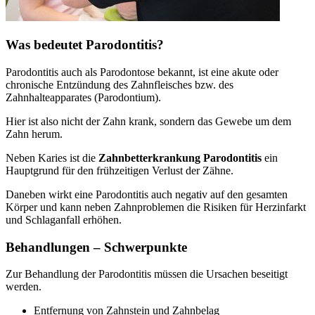
Was bedeutet Parodontitis?
Parodontitis auch als Parodontose bekannt, ist eine akute oder
chronische Entzündung des Zahnfleisches bzw. des
Zahnhalteapparates (Parodontium).
Hier ist also nicht der Zahn krank, sondern das Gewebe um dem
Zahn herum.
Neben Karies ist die
Zahnbetterkrankung Parodontitis
ein
Hauptgrund für den frühzeitigen Verlust der Zähne.
Daneben wirkt eine Parodontitis auch negativ auf den gesamten
Körper und kann neben Zahnproblemen die Risiken für Herzinfarkt
und Schlaganfall erhöhen.
Behandlungen – Schwerpunkte
Zur Behandlung der Parodontitis müssen die Ursachen beseitigt
werden.
Entfernung von Zahnstein und Zahnbelag