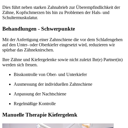
Dies führt neben starken Zahnabrieb zur Überempfindlichkeit der
Zähne, Kopfschmerzen bis hin zu Problemen der Hals- und
Schultermuskulatur.
Behandlungen - Schwerpunkte
Mit der Anfertigung einer Zahnschiene die vor dem Schlafengehen
auf den Unter- oder Oberkiefer eingesetzt wird, reduzieren wir
spürbar das Zähneknirschen.
Ihre Zähne und Kiefergelenke sowie nicht zuletzt Ihr(e) Partner(in)
werden sich freuen.
Bisskontrolle von Ober- und Unterkiefer
Ausmessung der individuellen Zahnschiene
Anpassung der Nachtschiene
Regelmäßige Kontrolle
Manuelle Therapie Kiefergelenk