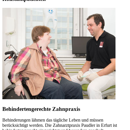
Behindertengerechte Zahnpraxis
Behinderungen lähmen das tägliche Leben und müssen
berücksichtigt werden. Die Zahnarztpraxis Paudler in Erfurt ist