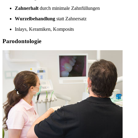
Zahnerhalt
durch minimale Zahnfüllungen
Wurzelbehandlung
statt Zahnersatz
Inlays, Keramiken, Komposits
Parodontologie