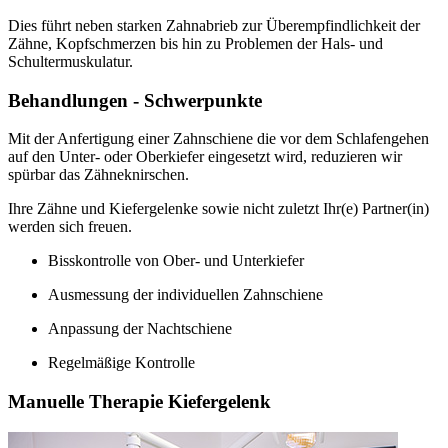
Dies führt neben starken Zahnabrieb zur Überempfindlichkeit der
Zähne, Kopfschmerzen bis hin zu Problemen der Hals- und
Schultermuskulatur.
Behandlungen - Schwerpunkte
Mit der Anfertigung einer Zahnschiene die vor dem Schlafengehen
auf den Unter- oder Oberkiefer eingesetzt wird, reduzieren wir
spürbar das Zähneknirschen.
Ihre Zähne und Kiefergelenke sowie nicht zuletzt Ihr(e) Partner(in)
werden sich freuen.
Bisskontrolle von Ober- und Unterkiefer
Ausmessung der individuellen Zahnschiene
Anpassung der Nachtschiene
Regelmäßige Kontrolle
Manuelle Therapie Kiefergelenk