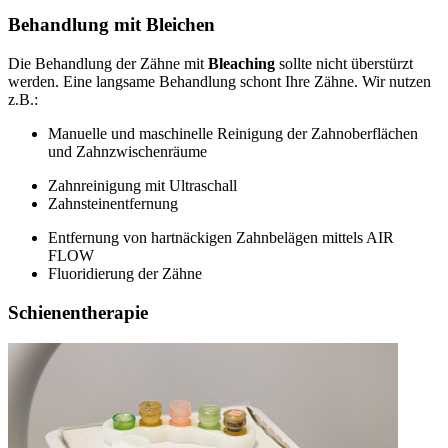
Behandlung mit Bleichen
Die Behandlung der Zähne mit
Bleaching
sollte nicht überstürzt
werden. Eine langsame Behandlung schont Ihre Zähne. Wir nutzen
z.B.:
Manuelle und maschinelle Reinigung der Zahnoberflächen
und Zahnzwischenräume
Zahnreinigung mit Ultraschall
Zahnsteinentfernung
Entfernung von hartnäckigen Zahnbelägen mittels AIR
FLOW
Fluoridierung der Zähne
Schienentherapie