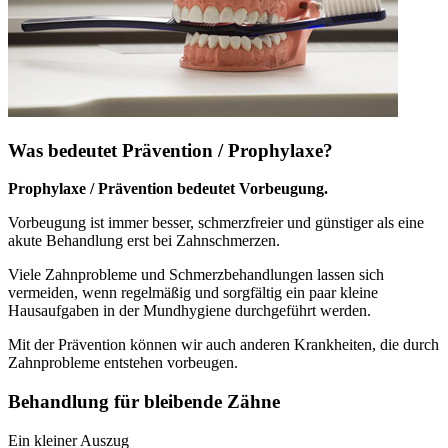
Was bedeutet Prävention / Prophylaxe?
Prophylaxe / Prävention bedeutet Vorbeugung.
Vorbeugung ist immer besser, schmerzfreier und günstiger als eine
akute Behandlung erst bei Zahnschmerzen.
Viele Zahnprobleme und Schmerzbehandlungen lassen sich
vermeiden, wenn regelmäßig und sorgfältig ein paar kleine
Hausaufgaben in der Mundhygiene durchgeführt werden.
Mit der Prävention können wir auch anderen Krankheiten, die durch
Zahnprobleme entstehen vorbeugen.
Behandlung für bleibende Zähne
Ein kleiner Auszug