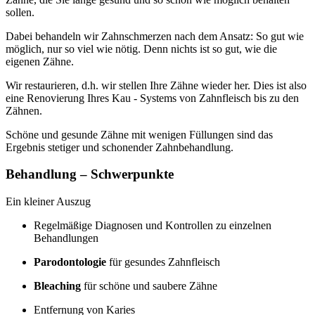
sollen.
Dabei behandeln wir Zahnschmerzen nach dem Ansatz: So gut wie
möglich, nur so viel wie nötig. Denn nichts ist so gut, wie die
eigenen Zähne.
Wir restaurieren, d.h. wir stellen Ihre Zähne wieder her. Dies ist also
eine Renovierung Ihres Kau - Systems von Zahnfleisch bis zu den
Zähnen.
Schöne und gesunde Zähne mit wenigen Füllungen sind das
Ergebnis stetiger und schonender Zahnbehandlung.
Behandlung – Schwerpunkte
Ein kleiner Auszug
Regelmäßige Diagnosen und Kontrollen zu einzelnen
Behandlungen
Parodontologie
für gesundes Zahnfleisch
Bleaching
für schöne und saubere Zähne
Entfernung von Karies