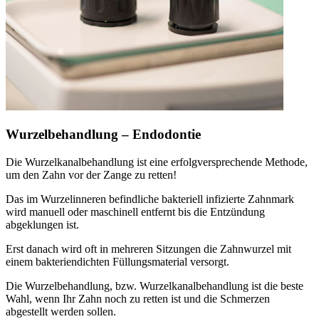
Wurzelbehandlung – Endodontie
Die Wurzelkanalbehandlung ist eine erfolgversprechende Methode,
um den Zahn vor der Zange zu retten!
Das im Wurzelinneren befindliche bakteriell infizierte Zahnmark
wird manuell oder maschinell entfernt bis die Entzündung
abgeklungen ist.
Erst danach wird oft in mehreren Sitzungen die Zahnwurzel mit
einem bakteriendichten Füllungsmaterial versorgt.
Die Wurzelbehandlung, bzw. Wurzelkanalbehandlung ist die beste
Wahl, wenn Ihr Zahn noch zu retten ist und die Schmerzen
abgestellt werden sollen.