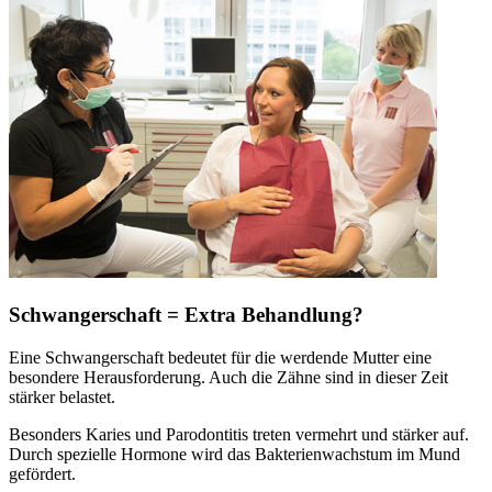
Schwangerschaft = Extra Behandlung?
Eine Schwangerschaft bedeutet für die werdende Mutter eine
besondere Herausforderung. Auch die Zähne sind in dieser Zeit
stärker belastet.
Besonders Karies und Parodontitis treten vermehrt und stärker auf.
Durch spezielle Hormone wird das Bakterienwachstum im Mund
gefördert.