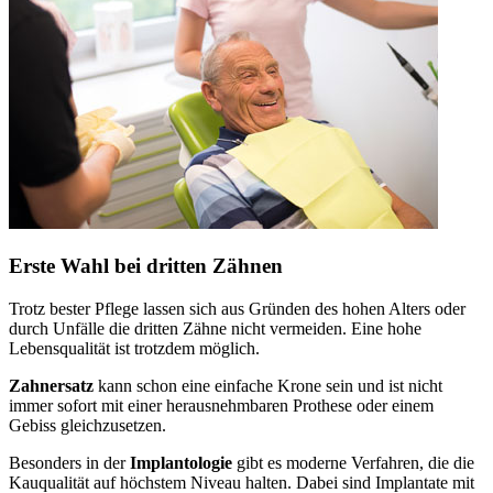
Erste Wahl bei dritten Zähnen
Trotz bester Pflege lassen sich aus Gründen des hohen Alters oder
durch Unfälle die dritten Zähne nicht vermeiden. Eine hohe
Lebensqualität ist trotzdem möglich.
Zahnersatz
kann schon eine einfache Krone sein und ist nicht
immer sofort mit einer herausnehmbaren Prothese oder einem
Gebiss gleichzusetzen.
Besonders in der
Implantologie
gibt es moderne Verfahren, die die
Kauqualität auf höchstem Niveau halten. Dabei sind Implantate mit