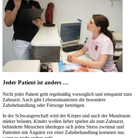
Jeder Patient ist anders …
Nicht jeder Patient geht regelmäßig vorsorglich und entspannt zum
Zahnarzt. Auch gibt Lebenssituationen die besondere
Zahnbehandlung oder Fürsorge benötigen.
In der Schwangerschaft wird der Körper und auch der Mundraum
stärker belastet, Kinder wollen lieber spielen als zum Zahnarzt,
behinderte Menschen überlegen sich jeden Stress zweimal und
Patienten mit Ängsten vor einer Zahnbehandlung kommen nur,
wenn es nicht anders geht.