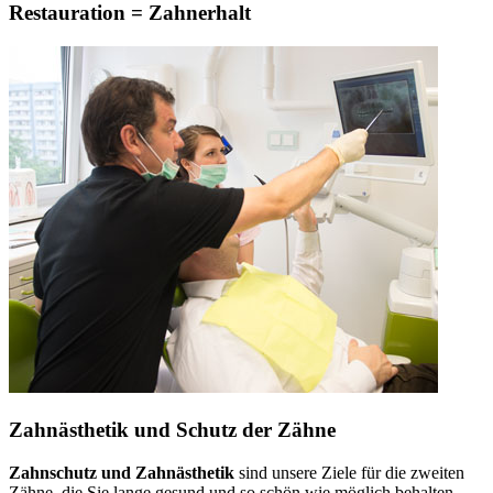
Restauration = Zahnerhalt
Zahnästhetik und Schutz der Zähne
Zahnschutz und Zahnästhetik
sind unsere Ziele für die zweiten
Zähne, die Sie lange gesund und so schön wie möglich behalten