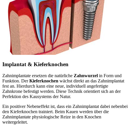
Implantat & Kieferknochen
Zahnimplantate ersetzen die natürliche
Zahnwurzel
in Form und
Funktion. Der
Kieferknochen
wächst direkt an das Zahnimplantat
fest an. Hierdurch kann eine neue, individuell angefertigte
Zahnkrone befestigt werden. Diese Technik orientiert sich an der
Perfektion des Kausystems der Natur.
Ein positiver Nebeneffekt ist, dass ein Zahnimplantat dabei nebenbei
den Kieferknochen trainiert. Beim Kauen werden über die
Zahnimplantate physiologische Reize in den Knochen
weitergeleitet.