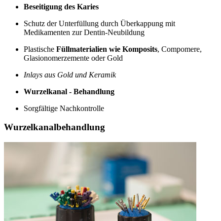
Beseitigung des Karies
Schutz der Unterfüllung durch Überkappung mit
Medikamenten zur Dentin-Neubildung
Plastische
Füllmaterialien wie Komposits
, Compomere,
Glasionomerzemente oder Gold
Inlays aus Gold und Keramik
Wurzelkanal - Behandlung
Sorgfältige Nachkontrolle
Wurzelkanalbehandlung