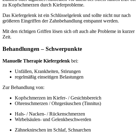
zu Kopfschmerzen durch Kieferprobleme.
Das Kiefergelenk ist ein Schlüsselgelenk und sollte nicht nur nach
größeren Eingriffen der Zahnbehandlung entspannt werden.
Mit den richtigen Griffen lösen sich oft auch alte Probleme in kurzer
Zeit.
Behandlungen – Schwerpunkte
Manuelle Therapie Kiefergelenk
bei:
Unfällen, Krankheiten, Störungen
regelmäßig einseitigen Belastungen
Zur Behandlung von:
Kopfschmerzen im Kiefer- / Gesichtsbereich
Ohrenschmerzen / Ohrgeräuschen (Tinnitus)
Hals- / Nacken- / Rückenschmerzen
Wirbelsäulen- und Gelenkbeschwerden
Zähneknirschen im Schlaf, Schnarchen