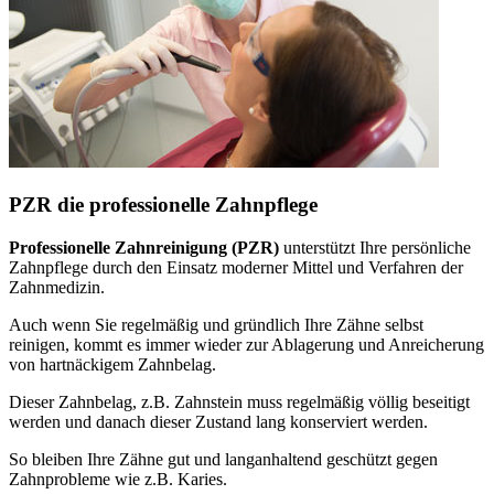
PZR die professionelle Zahnpflege
Professionelle Zahnreinigung (PZR)
unterstützt Ihre persönliche
Zahnpflege durch den Einsatz moderner Mittel und Verfahren der
Zahnmedizin.
Auch wenn Sie regelmäßig und gründlich Ihre Zähne selbst
reinigen, kommt es immer wieder zur Ablagerung und Anreicherung
von hartnäckigem Zahnbelag.
Dieser Zahnbelag, z.B. Zahnstein muss regelmäßig völlig beseitigt
werden und danach dieser Zustand lang konserviert werden.
So bleiben Ihre Zähne gut und langanhaltend geschützt gegen
Zahnprobleme wie z.B. Karies.