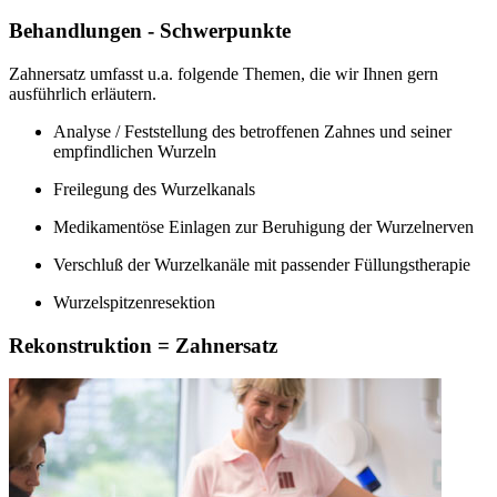
Behandlungen - Schwerpunkte
Zahnersatz umfasst u.a. folgende Themen, die wir Ihnen gern
ausführlich erläutern.
Analyse / Feststellung des betroffenen Zahnes und seiner
empfindlichen Wurzeln
Freilegung des Wurzelkanals
Medikamentöse Einlagen zur Beruhigung der Wurzelnerven
Verschluß der Wurzelkanäle mit passender Füllungstherapie
Wurzelspitzenresektion
Rekonstruktion = Zahnersatz