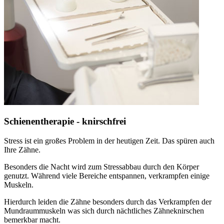
Schienentherapie - knirschfrei
Stress ist ein großes Problem in der heutigen Zeit. Das spüren auch
Ihre Zähne.
Besonders die Nacht wird zum Stressabbau durch den Körper
genutzt. Während viele Bereiche entspannen, verkrampfen einige
Muskeln.
Hierdurch leiden die Zähne besonders durch das Verkrampfen der
Mundraummuskeln was sich durch nächtliches Zähneknirschen
bemerkbar macht.