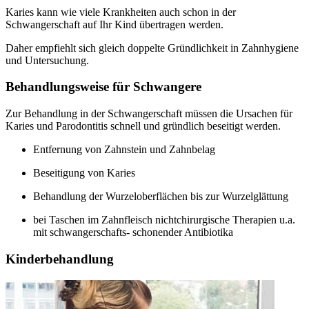
Karies kann wie viele Krankheiten auch schon in der
Schwangerschaft auf Ihr Kind übertragen werden.
Daher empfiehlt sich gleich doppelte Gründlichkeit in Zahnhygiene
und Untersuchung.
Behandlungsweise für Schwangere
Zur Behandlung in der Schwangerschaft müssen die Ursachen für
Karies und Parodontitis schnell und gründlich beseitigt werden.
Entfernung von Zahnstein und Zahnbelag
Beseitigung von Karies
Behandlung der Wurzeloberflächen bis zur Wurzelglättung
bei Taschen im Zahnfleisch nichtchirurgische Therapien u.a.
mit schwangerschafts- schonender Antibiotika
Kinderbehandlung