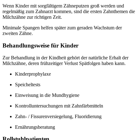
Wenn Kinder mit sorgfältigem Zähneputzen groß werden und
regelmäßig zum Zahnarzt kommen, sind die ersten Zahnthemen die
Milchzähne zur richtigen Zeit.
Minimale Spangen helfen später zum geraden Wachstum der
zweiten Zähne.
Behandlungsweise für Kinder
Zur Behandlung in der Kindheit gehört der natürliche Erhalt der
Milchzähne, deren frühzeitiger Verlust Spätfolgen haben kann.
Kinderprophylaxe
Speicheltests
Einweisung in die Mundhygiene
Kontrolluntersuchungen mit Zahnfärbmitteln
Zahn- / Fissurenversiegelung, Fluoridierung
Ernährungsberatung
Rollstuhlpatienten