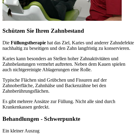
Schützen Sie Ihren Zahnbestand
Die
Füllungstherapie
hat das Ziel, Karies und anderer Zahndefekte
nachhaltig zu beseitigen und den Zahn langfristig zu konservieren.
Karies kann besonders an Stellen hoher Zahnaktivitäten und
Zahnbelastungen vermehrt auftreten. Neben dem Kauen spielen
auch nichtgereinigte Ablagerungen eine Rolle.
Typische Flächen sind Grübchen und Fissuren auf der
Zahnoberfläche, Zahnhälse und Backenzähne bei den
Zahnberührungsflächen.
Es gibt mehrere Ansätze zur Füllung. Nicht alle sind durch
Krankenkassen gedeckt.
Behandlungen - Schwerpunkte
Ein kleiner Auszug