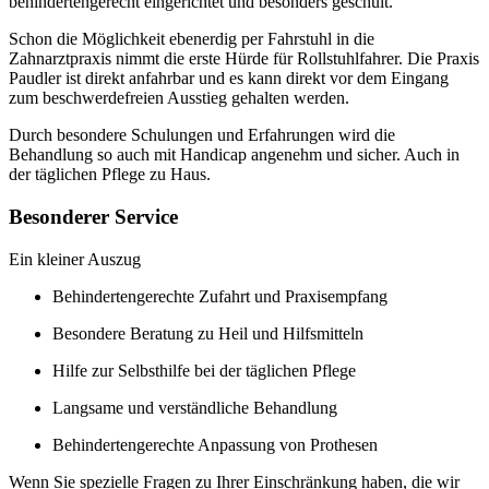
behindertengerecht eingerichtet und besonders geschult.
Schon die Möglichkeit ebenerdig per Fahrstuhl in die
Zahnarztpraxis nimmt die erste Hürde für Rollstuhlfahrer. Die Praxis
Paudler ist direkt anfahrbar und es kann direkt vor dem Eingang
zum beschwerdefreien Ausstieg gehalten werden.
Durch besondere Schulungen und Erfahrungen wird die
Behandlung so auch mit Handicap angenehm und sicher. Auch in
der täglichen Pflege zu Haus.
Besonderer Service
Ein kleiner Auszug
Behindertengerechte Zufahrt und Praxisempfang
Besondere Beratung zu Heil und Hilfsmitteln
Hilfe zur Selbsthilfe bei der täglichen Pflege
Langsame und verständliche Behandlung
Behindertengerechte Anpassung von Prothesen
Wenn Sie spezielle Fragen zu Ihrer Einschränkung haben, die wir