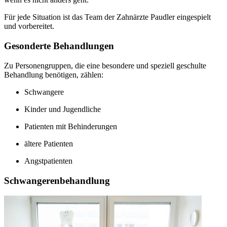
Für jede Situation ist das Team der Zahnärzte Paudler eingespielt
und vorbereitet.
Gesonderte Behandlungen
Zu Personengruppen, die eine besondere und speziell geschulte
Behandlung benötigen, zählen:
Schwangere
Kinder und Jugendliche
Patienten mit Behinderungen
ältere Patienten
Angstpatienten
Schwangerenbehandlung