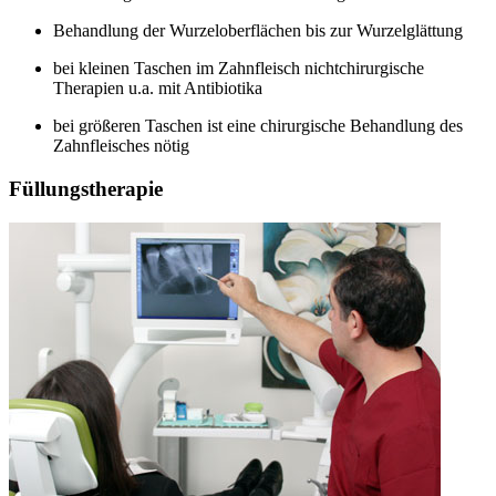
Behandlung der Wurzeloberflächen bis zur Wurzelglättung
bei kleinen Taschen im Zahnfleisch nichtchirurgische
Therapien u.a. mit Antibiotika
bei größeren Taschen ist eine chirurgische Behandlung des
Zahnfleisches nötig
Füllungstherapie