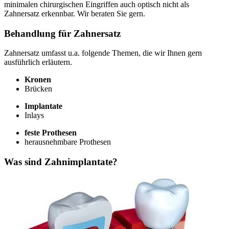
minimalen chirurgischen Eingriffen auch optisch nicht als
Zahnersatz erkennbar. Wir beraten Sie gern.
Behandlung für Zahnersatz
Zahnersatz umfasst u.a. folgende Themen, die wir Ihnen gern
ausführlich erläutern.
Kronen
Brücken
Implantate
Inlays
feste Prothesen
herausnehmbare Prothesen
Was sind Zahnimplantate?