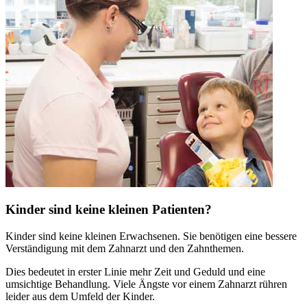
Kinder sind keine kleinen Patienten?
Kinder sind keine kleinen Erwachsenen. Sie benötigen eine bessere
Verständigung mit dem Zahnarzt und den Zahnthemen.
Dies bedeutet in erster Linie mehr Zeit und Geduld und eine
umsichtige Behandlung. Viele Ängste vor einem Zahnarzt rühren
leider aus dem Umfeld der Kinder.