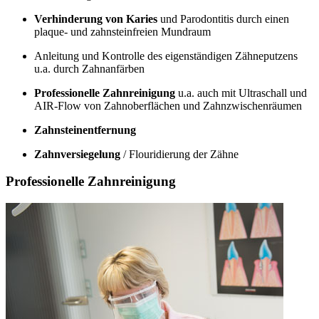
Verhinderung von Karies
und Parodontitis durch einen
plaque- und zahnsteinfreien Mundraum
Anleitung und Kontrolle des eigenständigen Zähneputzens
u.a. durch Zahnanfärben
Professionelle Zahnreinigung
u.a. auch mit Ultraschall und
AIR-Flow von Zahnoberflächen und Zahnzwischenräumen
Zahnsteinentfernung
Zahnversiegelung
/ Flouridierung der Zähne
Professionelle Zahnreinigung