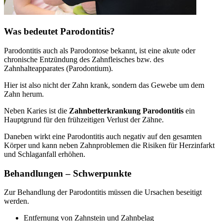
Was bedeutet Parodontitis?
Parodontitis auch als Parodontose bekannt, ist eine akute oder
chronische Entzündung des Zahnfleisches bzw. des
Zahnhalteapparates (Parodontium).
Hier ist also nicht der Zahn krank, sondern das Gewebe um dem
Zahn herum.
Neben Karies ist die
Zahnbetterkrankung Parodontitis
ein
Hauptgrund für den frühzeitigen Verlust der Zähne.
Daneben wirkt eine Parodontitis auch negativ auf den gesamten
Körper und kann neben Zahnproblemen die Risiken für Herzinfarkt
und Schlaganfall erhöhen.
Behandlungen – Schwerpunkte
Zur Behandlung der Parodontitis müssen die Ursachen beseitigt
werden.
Entfernung von Zahnstein und Zahnbelag