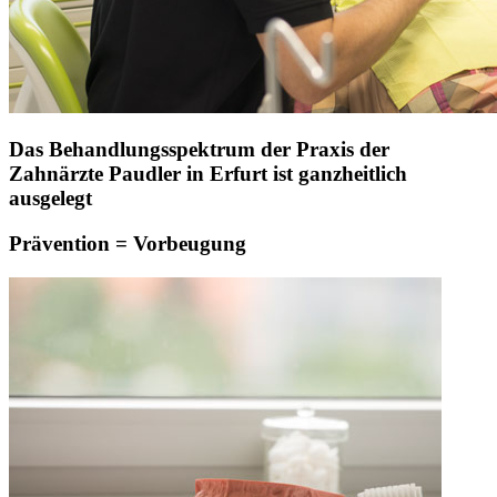
Das Behandlungsspektrum der Praxis der
Zahnärzte Paudler in Erfurt ist ganzheitlich
ausgelegt
Prävention = Vorbeugung