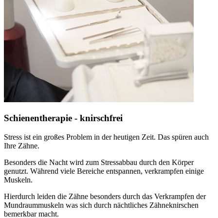
Schienentherapie - knirschfrei
Stress ist ein großes Problem in der heutigen Zeit. Das spüren auch
Ihre Zähne.
Besonders die Nacht wird zum Stressabbau durch den Körper
genutzt. Während viele Bereiche entspannen, verkrampfen einige
Muskeln.
Hierdurch leiden die Zähne besonders durch das Verkrampfen der
Mundraummuskeln was sich durch nächtliches Zähneknirschen
bemerkbar macht.