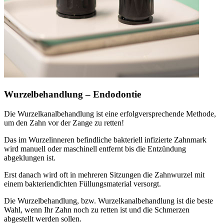
Wurzelbehandlung – Endodontie
Die Wurzelkanalbehandlung ist eine erfolgversprechende Methode,
um den Zahn vor der Zange zu retten!
Das im Wurzelinneren befindliche bakteriell infizierte Zahnmark
wird manuell oder maschinell entfernt bis die Entzündung
abgeklungen ist.
Erst danach wird oft in mehreren Sitzungen die Zahnwurzel mit
einem bakteriendichten Füllungsmaterial versorgt.
Die Wurzelbehandlung, bzw. Wurzelkanalbehandlung ist die beste
Wahl, wenn Ihr Zahn noch zu retten ist und die Schmerzen
abgestellt werden sollen.