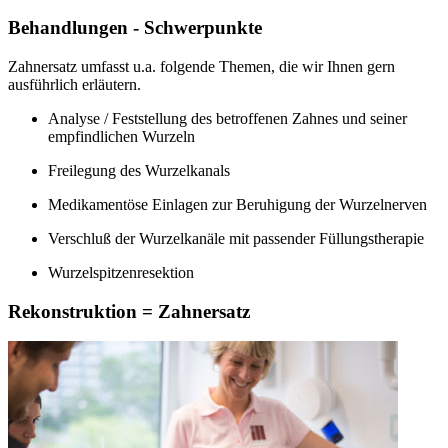
Behandlungen - Schwerpunkte
Zahnersatz umfasst u.a. folgende Themen, die wir Ihnen gern
ausführlich erläutern.
Analyse / Feststellung des betroffenen Zahnes und seiner
empfindlichen Wurzeln
Freilegung des Wurzelkanals
Medikamentöse Einlagen zur Beruhigung der Wurzelnerven
Verschluß der Wurzelkanäle mit passender Füllungstherapie
Wurzelspitzenresektion
Rekonstruktion = Zahnersatz