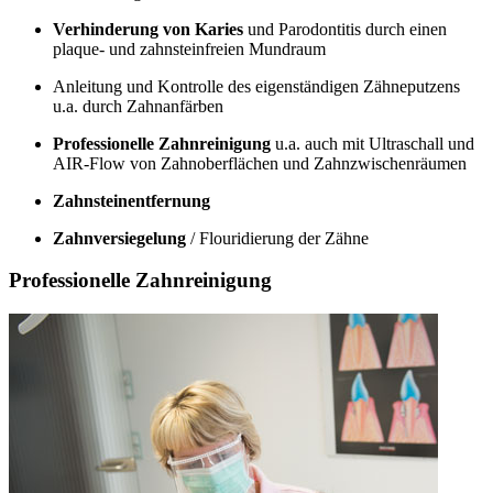
Verhinderung von Karies
und Parodontitis durch einen
plaque- und zahnsteinfreien Mundraum
Anleitung und Kontrolle des eigenständigen Zähneputzens
u.a. durch Zahnanfärben
Professionelle Zahnreinigung
u.a. auch mit Ultraschall und
AIR-Flow von Zahnoberflächen und Zahnzwischenräumen
Zahnsteinentfernung
Zahnversiegelung
/ Flouridierung der Zähne
Professionelle Zahnreinigung