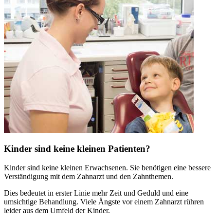
Kinder sind keine kleinen Patienten?
Kinder sind keine kleinen Erwachsenen. Sie benötigen eine bessere
Verständigung mit dem Zahnarzt und den Zahnthemen.
Dies bedeutet in erster Linie mehr Zeit und Geduld und eine
umsichtige Behandlung. Viele Ängste vor einem Zahnarzt rühren
leider aus dem Umfeld der Kinder.