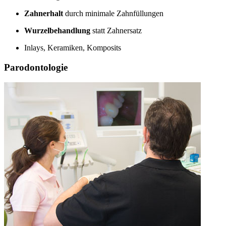
Zahnerhalt
durch minimale Zahnfüllungen
Wurzelbehandlung
statt Zahnersatz
Inlays, Keramiken, Komposits
Parodontologie