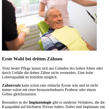
Erste Wahl bei dritten Zähnen
Trotz bester Pflege lassen sich aus Gründen des hohen Alters oder
durch Unfälle die dritten Zähne nicht vermeiden. Eine hohe
Lebensqualität ist trotzdem möglich.
Zahnersatz
kann schon eine einfache Krone sein und ist nicht
immer sofort mit einer herausnehmbaren Prothese oder einem
Gebiss gleichzusetzen.
Besonders in der
Implantologie
gibt es moderne Verfahren, die die
Kauqualität auf höchstem Niveau halten. Dabei sind Implantate mit