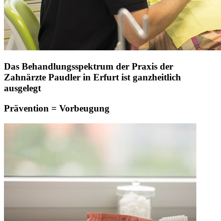
Das Behandlungsspektrum der Praxis der
Zahnärzte Paudler in Erfurt ist ganzheitlich
ausgelegt
Prävention = Vorbeugung