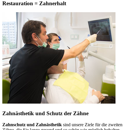
Restauration = Zahnerhalt
Zahnästhetik und Schutz der Zähne
Zahnschutz und Zahnästhetik
sind unsere Ziele für die zweiten
Zähne, die Sie lange gesund und so schön wie möglich behalten