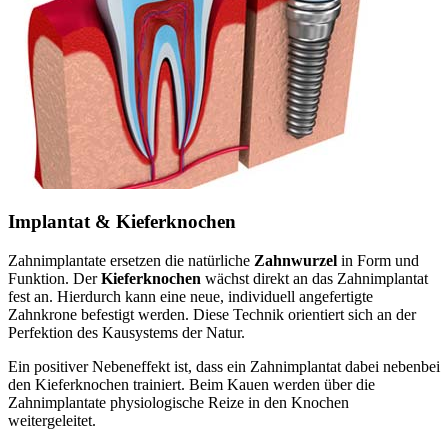
Implantat & Kieferknochen
Zahnimplantate ersetzen die natürliche
Zahnwurzel
in Form und
Funktion. Der
Kieferknochen
wächst direkt an das Zahnimplantat
fest an. Hierdurch kann eine neue, individuell angefertigte
Zahnkrone befestigt werden. Diese Technik orientiert sich an der
Perfektion des Kausystems der Natur.
Ein positiver Nebeneffekt ist, dass ein Zahnimplantat dabei nebenbei
den Kieferknochen trainiert. Beim Kauen werden über die
Zahnimplantate physiologische Reize in den Knochen
weitergeleitet.