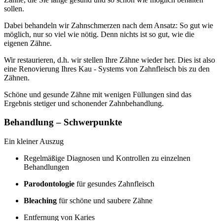
sollen.
Dabei behandeln wir Zahnschmerzen nach dem Ansatz: So gut wie
möglich, nur so viel wie nötig. Denn nichts ist so gut, wie die
eigenen Zähne.
Wir restaurieren, d.h. wir stellen Ihre Zähne wieder her. Dies ist also
eine Renovierung Ihres Kau - Systems von Zahnfleisch bis zu den
Zähnen.
Schöne und gesunde Zähne mit wenigen Füllungen sind das
Ergebnis stetiger und schonender Zahnbehandlung.
Behandlung – Schwerpunkte
Ein kleiner Auszug
Regelmäßige Diagnosen und Kontrollen zu einzelnen
Behandlungen
Parodontologie
für gesundes Zahnfleisch
Bleaching
für schöne und saubere Zähne
Entfernung von Karies