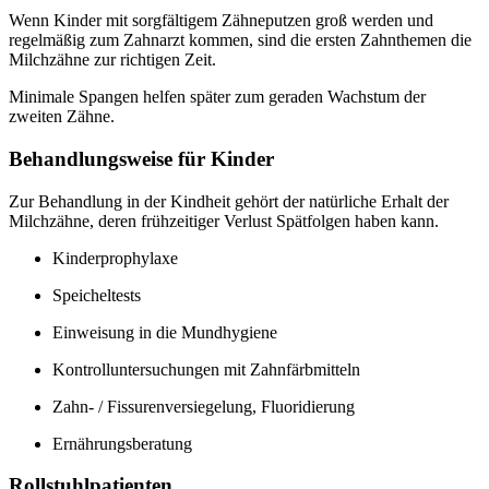
Wenn Kinder mit sorgfältigem Zähneputzen groß werden und
regelmäßig zum Zahnarzt kommen, sind die ersten Zahnthemen die
Milchzähne zur richtigen Zeit.
Minimale Spangen helfen später zum geraden Wachstum der
zweiten Zähne.
Behandlungsweise für Kinder
Zur Behandlung in der Kindheit gehört der natürliche Erhalt der
Milchzähne, deren frühzeitiger Verlust Spätfolgen haben kann.
Kinderprophylaxe
Speicheltests
Einweisung in die Mundhygiene
Kontrolluntersuchungen mit Zahnfärbmitteln
Zahn- / Fissurenversiegelung, Fluoridierung
Ernährungsberatung
Rollstuhlpatienten