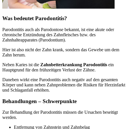
Was bedeutet Parodontitis?
Parodontitis auch als Parodontose bekannt, ist eine akute oder
chronische Entzündung des Zahnfleisches bzw. des
Zahnhalteapparates (Parodontium).
Hier ist also nicht der Zahn krank, sondern das Gewebe um dem
Zahn herum.
Neben Karies ist die
Zahnbetterkrankung Parodontitis
ein
Hauptgrund für den frühzeitigen Verlust der Zähne.
Daneben wirkt eine Parodontitis auch negativ auf den gesamten
Körper und kann neben Zahnproblemen die Risiken für Herzinfarkt
und Schlaganfall erhöhen.
Behandlungen – Schwerpunkte
Zur Behandlung der Parodontitis müssen die Ursachen beseitigt
werden.
Entfernung von Zahnstein und Zahnbelag