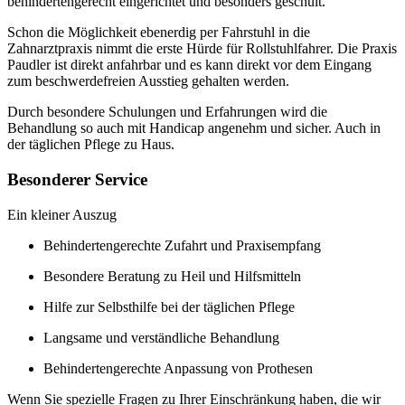
behindertengerecht eingerichtet und besonders geschult.
Schon die Möglichkeit ebenerdig per Fahrstuhl in die
Zahnarztpraxis nimmt die erste Hürde für Rollstuhlfahrer. Die Praxis
Paudler ist direkt anfahrbar und es kann direkt vor dem Eingang
zum beschwerdefreien Ausstieg gehalten werden.
Durch besondere Schulungen und Erfahrungen wird die
Behandlung so auch mit Handicap angenehm und sicher. Auch in
der täglichen Pflege zu Haus.
Besonderer Service
Ein kleiner Auszug
Behindertengerechte Zufahrt und Praxisempfang
Besondere Beratung zu Heil und Hilfsmitteln
Hilfe zur Selbsthilfe bei der täglichen Pflege
Langsame und verständliche Behandlung
Behindertengerechte Anpassung von Prothesen
Wenn Sie spezielle Fragen zu Ihrer Einschränkung haben, die wir