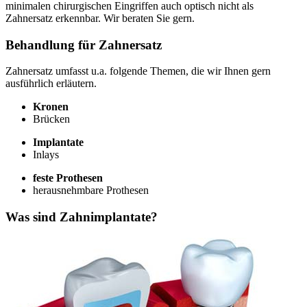
minimalen chirurgischen Eingriffen auch optisch nicht als
Zahnersatz erkennbar. Wir beraten Sie gern.
Behandlung für Zahnersatz
Zahnersatz umfasst u.a. folgende Themen, die wir Ihnen gern
ausführlich erläutern.
Kronen
Brücken
Implantate
Inlays
feste Prothesen
herausnehmbare Prothesen
Was sind Zahnimplantate?