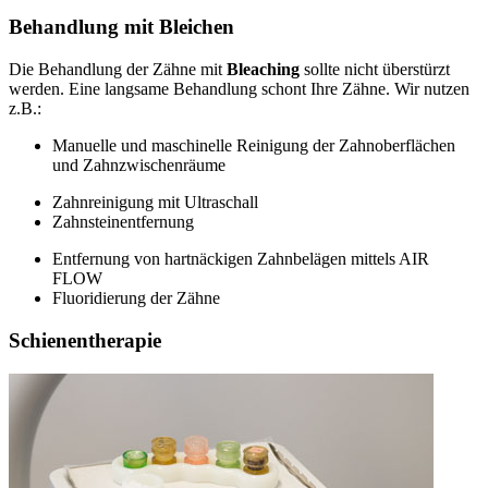
Behandlung mit Bleichen
Die Behandlung der Zähne mit
Bleaching
sollte nicht überstürzt
werden. Eine langsame Behandlung schont Ihre Zähne. Wir nutzen
z.B.:
Manuelle und maschinelle Reinigung der Zahnoberflächen
und Zahnzwischenräume
Zahnreinigung mit Ultraschall
Zahnsteinentfernung
Entfernung von hartnäckigen Zahnbelägen mittels AIR
FLOW
Fluoridierung der Zähne
Schienentherapie