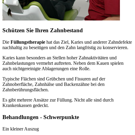
Schützen Sie Ihren Zahnbestand
Die
Füllungstherapie
hat das Ziel, Karies und anderer Zahndefekte
nachhaltig zu beseitigen und den Zahn langfristig zu konservieren.
Karies kann besonders an Stellen hoher Zahnaktivitäten und
Zahnbelastungen vermehrt auftreten. Neben dem Kauen spielen
auch nichtgereinigte Ablagerungen eine Rolle.
Typische Flächen sind Grübchen und Fissuren auf der
Zahnoberfläche, Zahnhälse und Backenzähne bei den
Zahnberührungsflächen.
Es gibt mehrere Ansätze zur Füllung. Nicht alle sind durch
Krankenkassen gedeckt.
Behandlungen - Schwerpunkte
Ein kleiner Auszug