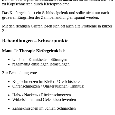
zu Kopfschmerzen durch Kieferprobleme.
Das Kiefergelenk ist ein Schlüsselgelenk und sollte nicht nur nach
größeren Eingriffen der Zahnbehandlung entspannt werden.
Mit den richtigen Griffen lösen sich oft auch alte Probleme in kurzer
Zeit.
Behandlungen – Schwerpunkte
Manuelle Therapie Kiefergelenk
bei:
Unfällen, Krankheiten, Störungen
regelmäßig einseitigen Belastungen
Zur Behandlung von:
Kopfschmerzen im Kiefer- / Gesichtsbereich
Ohrenschmerzen / Ohrgeräuschen (Tinnitus)
Hals- / Nacken- / Rückenschmerzen
Wirbelsäulen- und Gelenkbeschwerden
Zähneknirschen im Schlaf, Schnarchen