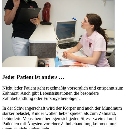
Jeder Patient ist anders …
Nicht jeder Patient geht regelmäßig vorsorglich und entspannt zum
Zahnarzt. Auch gibt Lebenssituationen die besondere
Zahnbehandlung oder Fürsorge benötigen.
In der Schwangerschaft wird der Körper und auch der Mundraum
stärker belastet, Kinder wollen lieber spielen als zum Zahnarzt,
behinderte Menschen überlegen sich jeden Stress zweimal und
Patienten mit Ängsten vor einer Zahnbehandlung kommen nur,
wenn es nicht anders geht.