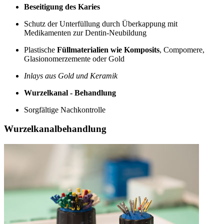
Beseitigung des Karies
Schutz der Unterfüllung durch Überkappung mit
Medikamenten zur Dentin-Neubildung
Plastische
Füllmaterialien wie Komposits
, Compomere,
Glasionomerzemente oder Gold
Inlays aus Gold und Keramik
Wurzelkanal - Behandlung
Sorgfältige Nachkontrolle
Wurzelkanalbehandlung