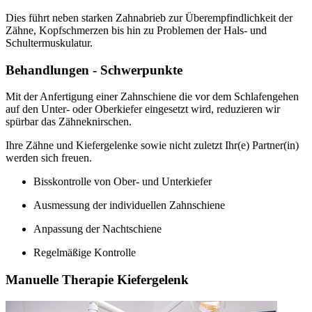
Dies führt neben starken Zahnabrieb zur Überempfindlichkeit der
Zähne, Kopfschmerzen bis hin zu Problemen der Hals- und
Schultermuskulatur.
Behandlungen - Schwerpunkte
Mit der Anfertigung einer Zahnschiene die vor dem Schlafengehen
auf den Unter- oder Oberkiefer eingesetzt wird, reduzieren wir
spürbar das Zähneknirschen.
Ihre Zähne und Kiefergelenke sowie nicht zuletzt Ihr(e) Partner(in)
werden sich freuen.
Bisskontrolle von Ober- und Unterkiefer
Ausmessung der individuellen Zahnschiene
Anpassung der Nachtschiene
Regelmäßige Kontrolle
Manuelle Therapie Kiefergelenk