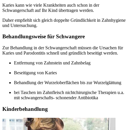
Karies kann wie viele Krankheiten auch schon in der
Schwangerschaft auf Ihr Kind übertragen werden.
Daher empfiehlt sich gleich doppelte Gründlichkeit in Zahnhygiene
und Untersuchung.
Behandlungsweise für Schwangere
Zur Behandlung in der Schwangerschaft müssen die Ursachen für
Karies und Parodontitis schnell und gründlich beseitigt werden.
Entfernung von Zahnstein und Zahnbelag
Beseitigung von Karies
Behandlung der Wurzeloberflächen bis zur Wurzelglättung
bei Taschen im Zahnfleisch nichtchirurgische Therapien u.a.
mit schwangerschafts- schonender Antibiotika
Kinderbehandlung