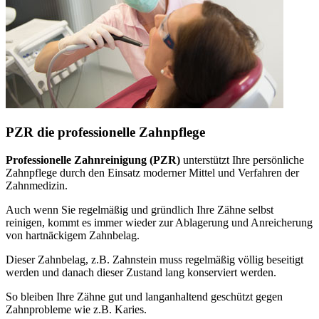
PZR die professionelle Zahnpflege
Professionelle Zahnreinigung (PZR)
unterstützt Ihre persönliche
Zahnpflege durch den Einsatz moderner Mittel und Verfahren der
Zahnmedizin.
Auch wenn Sie regelmäßig und gründlich Ihre Zähne selbst
reinigen, kommt es immer wieder zur Ablagerung und Anreicherung
von hartnäckigem Zahnbelag.
Dieser Zahnbelag, z.B. Zahnstein muss regelmäßig völlig beseitigt
werden und danach dieser Zustand lang konserviert werden.
So bleiben Ihre Zähne gut und langanhaltend geschützt gegen
Zahnprobleme wie z.B. Karies.