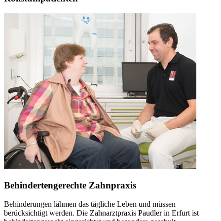
Behindertengerechte Zahnpraxis
Behinderungen lähmen das tägliche Leben und müssen
berücksichtigt werden. Die Zahnarztpraxis Paudler in Erfurt ist