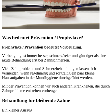
Was bedeutet Prävention / Prophylaxe?
Prophylaxe / Prävention bedeutet Vorbeugung.
Vorbeugung ist immer besser, schmerzfreier und günstiger als eine
akute Behandlung erst bei Zahnschmerzen.
Viele Zahnprobleme und Schmerzbehandlungen lassen sich
vermeiden, wenn regelmäßig und sorgfältig ein paar kleine
Hausaufgaben in der Mundhygiene durchgeführt werden.
Mit der Prävention können wir auch anderen Krankheiten, die durch
Zahnprobleme entstehen vorbeugen.
Behandlung für bleibende Zähne
Ein kleiner Auszug