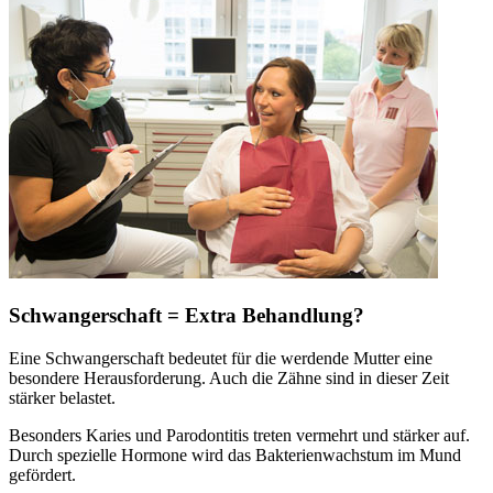
Schwangerschaft = Extra Behandlung?
Eine Schwangerschaft bedeutet für die werdende Mutter eine
besondere Herausforderung. Auch die Zähne sind in dieser Zeit
stärker belastet.
Besonders Karies und Parodontitis treten vermehrt und stärker auf.
Durch spezielle Hormone wird das Bakterienwachstum im Mund
gefördert.