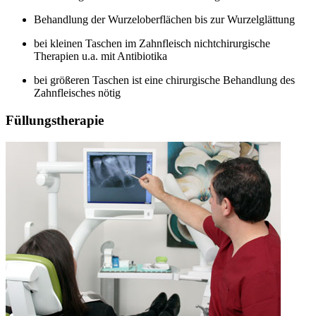
Behandlung der Wurzeloberflächen bis zur Wurzelglättung
bei kleinen Taschen im Zahnfleisch nichtchirurgische
Therapien u.a. mit Antibiotika
bei größeren Taschen ist eine chirurgische Behandlung des
Zahnfleisches nötig
Füllungstherapie