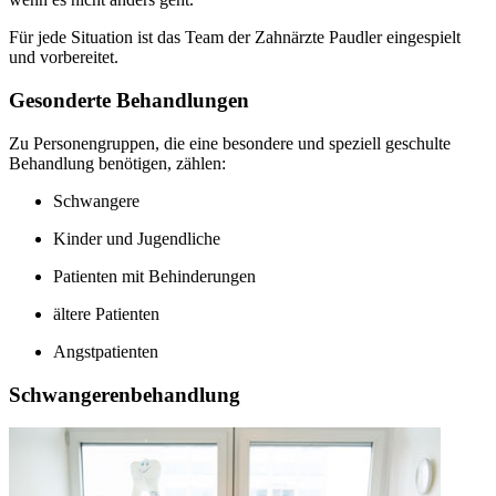
Für jede Situation ist das Team der Zahnärzte Paudler eingespielt
und vorbereitet.
Gesonderte Behandlungen
Zu Personengruppen, die eine besondere und speziell geschulte
Behandlung benötigen, zählen:
Schwangere
Kinder und Jugendliche
Patienten mit Behinderungen
ältere Patienten
Angstpatienten
Schwangerenbehandlung