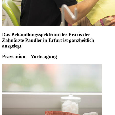
Das Behandlungsspektrum der Praxis der
Zahnärzte Paudler in Erfurt ist ganzheitlich
ausgelegt
Prävention = Vorbeugung