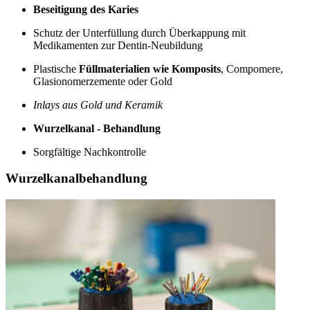
Beseitigung des Karies
Schutz der Unterfüllung durch Überkappung mit
Medikamenten zur Dentin-Neubildung
Plastische
Füllmaterialien wie Komposits
, Compomere,
Glasionomerzemente oder Gold
Inlays aus Gold und Keramik
Wurzelkanal - Behandlung
Sorgfältige Nachkontrolle
Wurzelkanalbehandlung