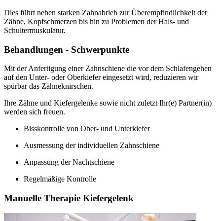
Dies führt neben starken Zahnabrieb zur Überempfindlichkeit der
Zähne, Kopfschmerzen bis hin zu Problemen der Hals- und
Schultermuskulatur.
Behandlungen - Schwerpunkte
Mit der Anfertigung einer Zahnschiene die vor dem Schlafengehen
auf den Unter- oder Oberkiefer eingesetzt wird, reduzieren wir
spürbar das Zähneknirschen.
Ihre Zähne und Kiefergelenke sowie nicht zuletzt Ihr(e) Partner(in)
werden sich freuen.
Bisskontrolle von Ober- und Unterkiefer
Ausmessung der individuellen Zahnschiene
Anpassung der Nachtschiene
Regelmäßige Kontrolle
Manuelle Therapie Kiefergelenk