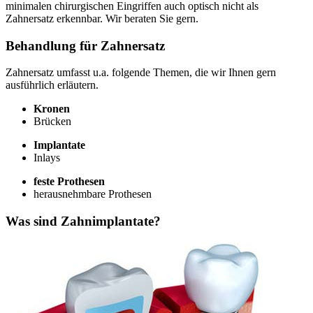
minimalen chirurgischen Eingriffen auch optisch nicht als
Zahnersatz erkennbar. Wir beraten Sie gern.
Behandlung für Zahnersatz
Zahnersatz umfasst u.a. folgende Themen, die wir Ihnen gern
ausführlich erläutern.
Kronen
Brücken
Implantate
Inlays
feste Prothesen
herausnehmbare Prothesen
Was sind Zahnimplantate?