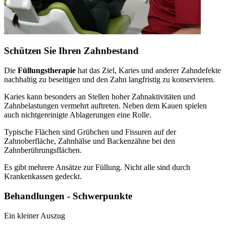
Schützen Sie Ihren Zahnbestand
Die
Füllungstherapie
hat das Ziel, Karies und anderer Zahndefekte
nachhaltig zu beseitigen und den Zahn langfristig zu konservieren.
Karies kann besonders an Stellen hoher Zahnaktivitäten und
Zahnbelastungen vermehrt auftreten. Neben dem Kauen spielen
auch nichtgereinigte Ablagerungen eine Rolle.
Typische Flächen sind Grübchen und Fissuren auf der
Zahnoberfläche, Zahnhälse und Backenzähne bei den
Zahnberührungsflächen.
Es gibt mehrere Ansätze zur Füllung. Nicht alle sind durch
Krankenkassen gedeckt.
Behandlungen - Schwerpunkte
Ein kleiner Auszug