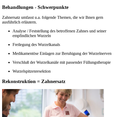
Behandlungen - Schwerpunkte
Zahnersatz umfasst u.a. folgende Themen, die wir Ihnen gern
ausführlich erläutern.
Analyse / Feststellung des betroffenen Zahnes und seiner
empfindlichen Wurzeln
Freilegung des Wurzelkanals
Medikamentöse Einlagen zur Beruhigung der Wurzelnerven
Verschluß der Wurzelkanäle mit passender Füllungstherapie
Wurzelspitzenresektion
Rekonstruktion = Zahnersatz