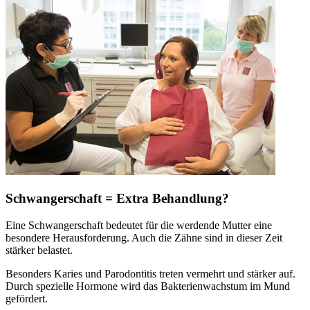
Schwangerschaft = Extra Behandlung?
Eine Schwangerschaft bedeutet für die werdende Mutter eine
besondere Herausforderung. Auch die Zähne sind in dieser Zeit
stärker belastet.
Besonders Karies und Parodontitis treten vermehrt und stärker auf.
Durch spezielle Hormone wird das Bakterienwachstum im Mund
gefördert.