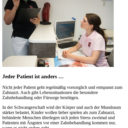
Jeder Patient ist anders …
Nicht jeder Patient geht regelmäßig vorsorglich und entspannt zum
Zahnarzt. Auch gibt Lebenssituationen die besondere
Zahnbehandlung oder Fürsorge benötigen.
In der Schwangerschaft wird der Körper und auch der Mundraum
stärker belastet, Kinder wollen lieber spielen als zum Zahnarzt,
behinderte Menschen überlegen sich jeden Stress zweimal und
Patienten mit Ängsten vor einer Zahnbehandlung kommen nur,
wenn es nicht anders geht.