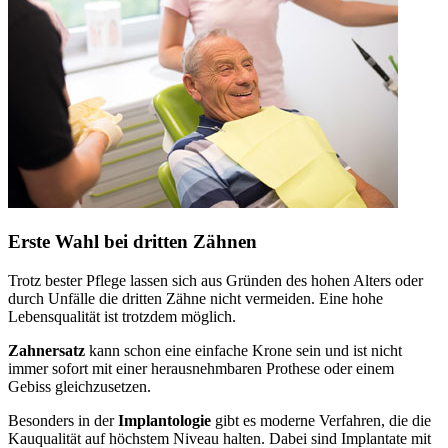
Erste Wahl bei dritten Zähnen
Trotz bester Pflege lassen sich aus Gründen des hohen Alters oder
durch Unfälle die dritten Zähne nicht vermeiden. Eine hohe
Lebensqualität ist trotzdem möglich.
Zahnersatz
kann schon eine einfache Krone sein und ist nicht
immer sofort mit einer herausnehmbaren Prothese oder einem
Gebiss gleichzusetzen.
Besonders in der
Implantologie
gibt es moderne Verfahren, die die
Kauqualität auf höchstem Niveau halten. Dabei sind Implantate mit