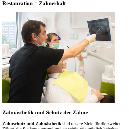
Restauration = Zahnerhalt
Zahnästhetik und Schutz der Zähne
Zahnschutz und Zahnästhetik
sind unsere Ziele für die zweiten
Zähne, die Sie lange gesund und so schön wie möglich behalten