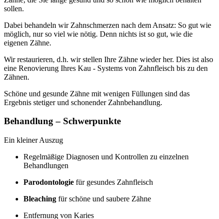
sollen.
Dabei behandeln wir Zahnschmerzen nach dem Ansatz: So gut wie
möglich, nur so viel wie nötig. Denn nichts ist so gut, wie die
eigenen Zähne.
Wir restaurieren, d.h. wir stellen Ihre Zähne wieder her. Dies ist also
eine Renovierung Ihres Kau - Systems von Zahnfleisch bis zu den
Zähnen.
Schöne und gesunde Zähne mit wenigen Füllungen sind das
Ergebnis stetiger und schonender Zahnbehandlung.
Behandlung – Schwerpunkte
Ein kleiner Auszug
Regelmäßige Diagnosen und Kontrollen zu einzelnen
Behandlungen
Parodontologie
für gesundes Zahnfleisch
Bleaching
für schöne und saubere Zähne
Entfernung von Karies