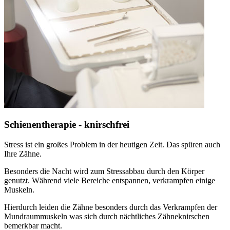
Schienentherapie - knirschfrei
Stress ist ein großes Problem in der heutigen Zeit. Das spüren auch
Ihre Zähne.
Besonders die Nacht wird zum Stressabbau durch den Körper
genutzt. Während viele Bereiche entspannen, verkrampfen einige
Muskeln.
Hierdurch leiden die Zähne besonders durch das Verkrampfen der
Mundraummuskeln was sich durch nächtliches Zähneknirschen
bemerkbar macht.