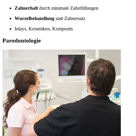
Zahnerhalt
durch minimale Zahnfüllungen
Wurzelbehandlung
statt Zahnersatz
Inlays, Keramiken, Komposits
Parodontologie