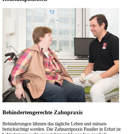
Behindertengerechte Zahnpraxis
Behinderungen lähmen das tägliche Leben und müssen
berücksichtigt werden. Die Zahnarztpraxis Paudler in Erfurt ist