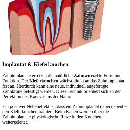
Implantat & Kieferknochen
Zahnimplantate ersetzen die natürliche
Zahnwurzel
in Form und
Funktion. Der
Kieferknochen
wächst direkt an das Zahnimplantat
fest an. Hierdurch kann eine neue, individuell angefertigte
Zahnkrone befestigt werden. Diese Technik orientiert sich an der
Perfektion des Kausystems der Natur.
Ein positiver Nebeneffekt ist, dass ein Zahnimplantat dabei nebenbei
den Kieferknochen trainiert. Beim Kauen werden über die
Zahnimplantate physiologische Reize in den Knochen
weitergeleitet.