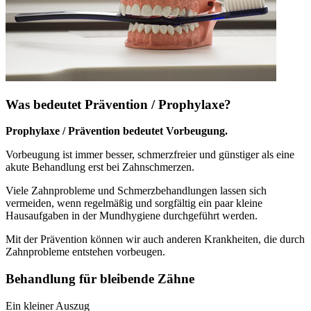
Was bedeutet Prävention / Prophylaxe?
Prophylaxe / Prävention bedeutet Vorbeugung.
Vorbeugung ist immer besser, schmerzfreier und günstiger als eine
akute Behandlung erst bei Zahnschmerzen.
Viele Zahnprobleme und Schmerzbehandlungen lassen sich
vermeiden, wenn regelmäßig und sorgfältig ein paar kleine
Hausaufgaben in der Mundhygiene durchgeführt werden.
Mit der Prävention können wir auch anderen Krankheiten, die durch
Zahnprobleme entstehen vorbeugen.
Behandlung für bleibende Zähne
Ein kleiner Auszug