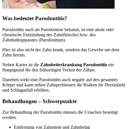
Was bedeutet Parodontitis?
Parodontitis auch als Parodontose bekannt, ist eine akute oder
chronische Entzündung des Zahnfleisches bzw. des
Zahnhalteapparates (Parodontium).
Hier ist also nicht der Zahn krank, sondern das Gewebe um dem
Zahn herum.
Neben Karies ist die
Zahnbetterkrankung Parodontitis
ein
Hauptgrund für den frühzeitigen Verlust der Zähne.
Daneben wirkt eine Parodontitis auch negativ auf den gesamten
Körper und kann neben Zahnproblemen die Risiken für Herzinfarkt
und Schlaganfall erhöhen.
Behandlungen – Schwerpunkte
Zur Behandlung der Parodontitis müssen die Ursachen beseitigt
werden.
Entfernung von Zahnstein und Zahnbelag