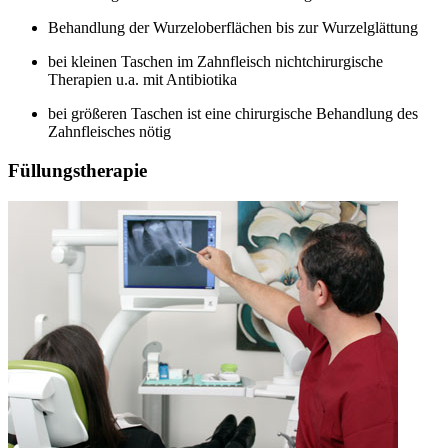
Behandlung der Wurzeloberflächen bis zur Wurzelglättung
bei kleinen Taschen im Zahnfleisch nichtchirurgische
Therapien u.a. mit Antibiotika
bei größeren Taschen ist eine chirurgische Behandlung des
Zahnfleisches nötig
Füllungstherapie