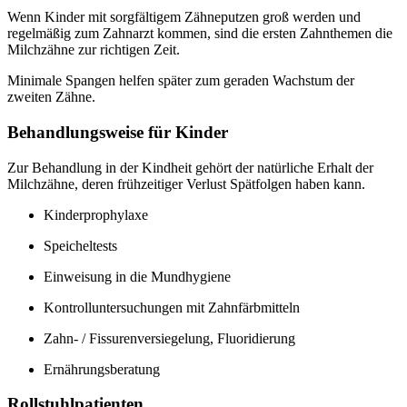
Wenn Kinder mit sorgfältigem Zähneputzen groß werden und
regelmäßig zum Zahnarzt kommen, sind die ersten Zahnthemen die
Milchzähne zur richtigen Zeit.
Minimale Spangen helfen später zum geraden Wachstum der
zweiten Zähne.
Behandlungsweise für Kinder
Zur Behandlung in der Kindheit gehört der natürliche Erhalt der
Milchzähne, deren frühzeitiger Verlust Spätfolgen haben kann.
Kinderprophylaxe
Speicheltests
Einweisung in die Mundhygiene
Kontrolluntersuchungen mit Zahnfärbmitteln
Zahn- / Fissurenversiegelung, Fluoridierung
Ernährungsberatung
Rollstuhlpatienten