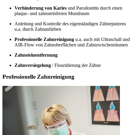
Verhinderung von Karies
und Parodontitis durch einen
plaque- und zahnsteinfreien Mundraum
Anleitung und Kontrolle des eigenständigen Zähneputzens
u.a. durch Zahnanfärben
Professionelle Zahnreinigung
u.a. auch mit Ultraschall und
AIR-Flow von Zahnoberflächen und Zahnzwischenräumen
Zahnsteinentfernung
Zahnversiegelung
/ Flouridierung der Zähne
Professionelle Zahnreinigung