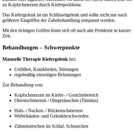
zu Kopfschmerzen durch Kieferprobleme.
Das Kiefergelenk ist ein Schlüsselgelenk und sollte nicht nur nach
größeren Eingriffen der Zahnbehandlung entspannt werden.
Mit den richtigen Griffen lösen sich oft auch alte Probleme in kurzer
Zeit.
Behandlungen – Schwerpunkte
Manuelle Therapie Kiefergelenk
bei:
Unfällen, Krankheiten, Störungen
regelmäßig einseitigen Belastungen
Zur Behandlung von:
Kopfschmerzen im Kiefer- / Gesichtsbereich
Ohrenschmerzen / Ohrgeräuschen (Tinnitus)
Hals- / Nacken- / Rückenschmerzen
Wirbelsäulen- und Gelenkbeschwerden
Zähneknirschen im Schlaf, Schnarchen