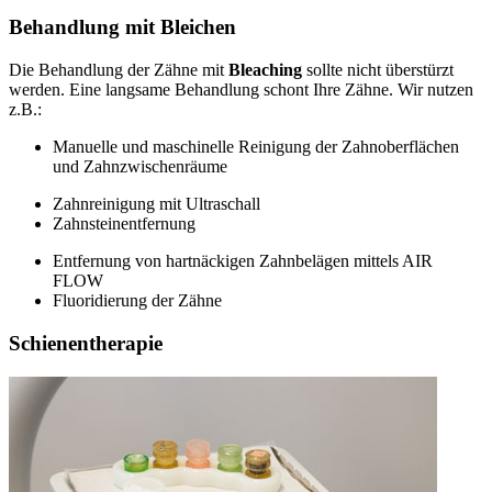
Behandlung mit Bleichen
Die Behandlung der Zähne mit
Bleaching
sollte nicht überstürzt
werden. Eine langsame Behandlung schont Ihre Zähne. Wir nutzen
z.B.:
Manuelle und maschinelle Reinigung der Zahnoberflächen
und Zahnzwischenräume
Zahnreinigung mit Ultraschall
Zahnsteinentfernung
Entfernung von hartnäckigen Zahnbelägen mittels AIR
FLOW
Fluoridierung der Zähne
Schienentherapie