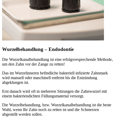
Wurzelbehandlung – Endodontie
Die Wurzelkanalbehandlung ist eine erfolgversprechende Methode,
um den Zahn vor der Zange zu retten!
Das im Wurzelinneren befindliche bakteriell infizierte Zahnmark
wird manuell oder maschinell entfernt bis die Entzündung
abgeklungen ist.
Erst danach wird oft in mehreren Sitzungen die Zahnwurzel mit
einem bakteriendichten Füllungsmaterial versorgt.
Die Wurzelbehandlung, bzw. Wurzelkanalbehandlung ist die beste
Wahl, wenn Ihr Zahn noch zu retten ist und die Schmerzen
abgestellt werden sollen.