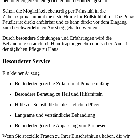
behindertengerecht eingerichtet und besonders geschult.
Schon die Möglichkeit ebenerdig per Fahrstuhl in die
Zahnarztpraxis nimmt die erste Hürde für Rollstuhlfahrer. Die Praxis
Paudler ist direkt anfahrbar und es kann direkt vor dem Eingang
zum beschwerdefreien Ausstieg gehalten werden.
Durch besondere Schulungen und Erfahrungen wird die
Behandlung so auch mit Handicap angenehm und sicher. Auch in
der täglichen Pflege zu Haus.
Besonderer Service
Ein kleiner Auszug
Behindertengerechte Zufahrt und Praxisempfang
Besondere Beratung zu Heil und Hilfsmitteln
Hilfe zur Selbsthilfe bei der täglichen Pflege
Langsame und verständliche Behandlung
Behindertengerechte Anpassung von Prothesen
Wenn Sie spezielle Fragen zu Ihrer Einschränkung haben, die wir