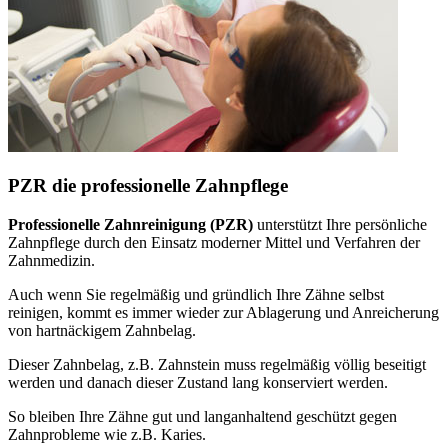
PZR die professionelle Zahnpflege
Professionelle Zahnreinigung (PZR)
unterstützt Ihre persönliche
Zahnpflege durch den Einsatz moderner Mittel und Verfahren der
Zahnmedizin.
Auch wenn Sie regelmäßig und gründlich Ihre Zähne selbst
reinigen, kommt es immer wieder zur Ablagerung und Anreicherung
von hartnäckigem Zahnbelag.
Dieser Zahnbelag, z.B. Zahnstein muss regelmäßig völlig beseitigt
werden und danach dieser Zustand lang konserviert werden.
So bleiben Ihre Zähne gut und langanhaltend geschützt gegen
Zahnprobleme wie z.B. Karies.