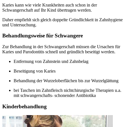
Karies kann wie viele Krankheiten auch schon in der
Schwangerschaft auf Ihr Kind übertragen werden.
Daher empfiehlt sich gleich doppelte Gründlichkeit in Zahnhygiene
und Untersuchung.
Behandlungsweise für Schwangere
Zur Behandlung in der Schwangerschaft müssen die Ursachen für
Karies und Parodontitis schnell und gründlich beseitigt werden.
Entfernung von Zahnstein und Zahnbelag
Beseitigung von Karies
Behandlung der Wurzeloberflächen bis zur Wurzelglättung
bei Taschen im Zahnfleisch nichtchirurgische Therapien u.a.
mit schwangerschafts- schonender Antibiotika
Kinderbehandlung