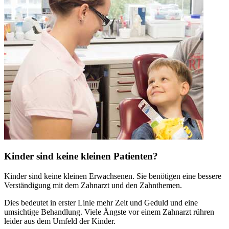
Kinder sind keine kleinen Patienten?
Kinder sind keine kleinen Erwachsenen. Sie benötigen eine bessere
Verständigung mit dem Zahnarzt und den Zahnthemen.
Dies bedeutet in erster Linie mehr Zeit und Geduld und eine
umsichtige Behandlung. Viele Ängste vor einem Zahnarzt rühren
leider aus dem Umfeld der Kinder.