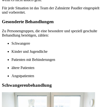
Für jede Situation ist das Team der Zahnärzte Paudler eingespielt
und vorbereitet.
Gesonderte Behandlungen
Zu Personengruppen, die eine besondere und speziell geschulte
Behandlung benötigen, zählen:
Schwangere
Kinder und Jugendliche
Patienten mit Behinderungen
ältere Patienten
Angstpatienten
Schwangerenbehandlung