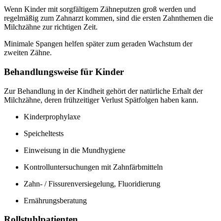
Wenn Kinder mit sorgfältigem Zähneputzen groß werden und
regelmäßig zum Zahnarzt kommen, sind die ersten Zahnthemen die
Milchzähne zur richtigen Zeit.
Minimale Spangen helfen später zum geraden Wachstum der
zweiten Zähne.
Behandlungsweise für Kinder
Zur Behandlung in der Kindheit gehört der natürliche Erhalt der
Milchzähne, deren frühzeitiger Verlust Spätfolgen haben kann.
Kinderprophylaxe
Speicheltests
Einweisung in die Mundhygiene
Kontrolluntersuchungen mit Zahnfärbmitteln
Zahn- / Fissurenversiegelung, Fluoridierung
Ernährungsberatung
Rollstuhlpatienten