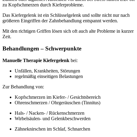
zu Kopfschmerzen durch Kieferprobleme.
Das Kiefergelenk ist ein Schlüsselgelenk und sollte nicht nur nach
größeren Eingriffen der Zahnbehandlung entspannt werden.
Mit den richtigen Griffen lösen sich oft auch alte Probleme in kurzer
Zeit.
Behandlungen – Schwerpunkte
Manuelle Therapie Kiefergelenk
bei:
Unfällen, Krankheiten, Störungen
regelmäßig einseitigen Belastungen
Zur Behandlung von:
Kopfschmerzen im Kiefer- / Gesichtsbereich
Ohrenschmerzen / Ohrgeräuschen (Tinnitus)
Hals- / Nacken- / Rückenschmerzen
Wirbelsäulen- und Gelenkbeschwerden
Zähneknirschen im Schlaf, Schnarchen