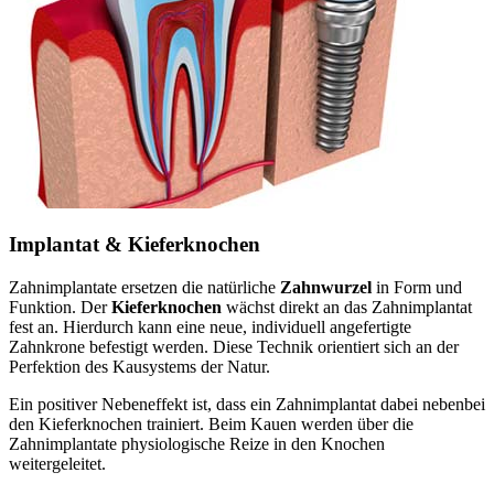
Implantat & Kieferknochen
Zahnimplantate ersetzen die natürliche
Zahnwurzel
in Form und
Funktion. Der
Kieferknochen
wächst direkt an das Zahnimplantat
fest an. Hierdurch kann eine neue, individuell angefertigte
Zahnkrone befestigt werden. Diese Technik orientiert sich an der
Perfektion des Kausystems der Natur.
Ein positiver Nebeneffekt ist, dass ein Zahnimplantat dabei nebenbei
den Kieferknochen trainiert. Beim Kauen werden über die
Zahnimplantate physiologische Reize in den Knochen
weitergeleitet.