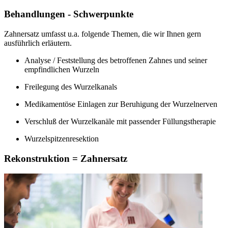
Behandlungen - Schwerpunkte
Zahnersatz umfasst u.a. folgende Themen, die wir Ihnen gern
ausführlich erläutern.
Analyse / Feststellung des betroffenen Zahnes und seiner
empfindlichen Wurzeln
Freilegung des Wurzelkanals
Medikamentöse Einlagen zur Beruhigung der Wurzelnerven
Verschluß der Wurzelkanäle mit passender Füllungstherapie
Wurzelspitzenresektion
Rekonstruktion = Zahnersatz