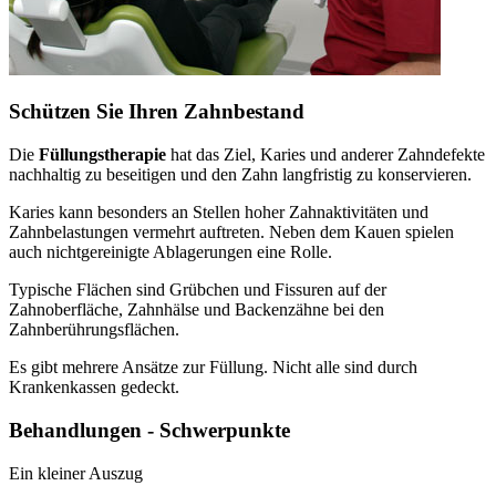
Schützen Sie Ihren Zahnbestand
Die
Füllungstherapie
hat das Ziel, Karies und anderer Zahndefekte
nachhaltig zu beseitigen und den Zahn langfristig zu konservieren.
Karies kann besonders an Stellen hoher Zahnaktivitäten und
Zahnbelastungen vermehrt auftreten. Neben dem Kauen spielen
auch nichtgereinigte Ablagerungen eine Rolle.
Typische Flächen sind Grübchen und Fissuren auf der
Zahnoberfläche, Zahnhälse und Backenzähne bei den
Zahnberührungsflächen.
Es gibt mehrere Ansätze zur Füllung. Nicht alle sind durch
Krankenkassen gedeckt.
Behandlungen - Schwerpunkte
Ein kleiner Auszug