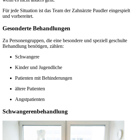
Für jede Situation ist das Team der Zahnärzte Paudler eingespielt
und vorbereitet.
Gesonderte Behandlungen
Zu Personengruppen, die eine besondere und speziell geschulte
Behandlung benötigen, zählen:
Schwangere
Kinder und Jugendliche
Patienten mit Behinderungen
ältere Patienten
Angstpatienten
Schwangerenbehandlung