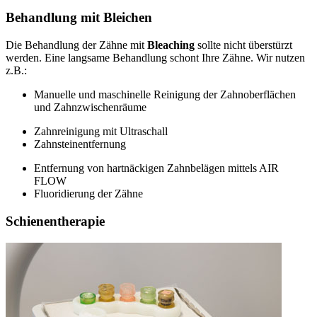
Behandlung mit Bleichen
Die Behandlung der Zähne mit
Bleaching
sollte nicht überstürzt
werden. Eine langsame Behandlung schont Ihre Zähne. Wir nutzen
z.B.:
Manuelle und maschinelle Reinigung der Zahnoberflächen
und Zahnzwischenräume
Zahnreinigung mit Ultraschall
Zahnsteinentfernung
Entfernung von hartnäckigen Zahnbelägen mittels AIR
FLOW
Fluoridierung der Zähne
Schienentherapie