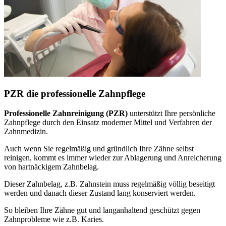
PZR die professionelle Zahnpflege
Professionelle Zahnreinigung (PZR)
unterstützt Ihre persönliche
Zahnpflege durch den Einsatz moderner Mittel und Verfahren der
Zahnmedizin.
Auch wenn Sie regelmäßig und gründlich Ihre Zähne selbst
reinigen, kommt es immer wieder zur Ablagerung und Anreicherung
von hartnäckigem Zahnbelag.
Dieser Zahnbelag, z.B. Zahnstein muss regelmäßig völlig beseitigt
werden und danach dieser Zustand lang konserviert werden.
So bleiben Ihre Zähne gut und langanhaltend geschützt gegen
Zahnprobleme wie z.B. Karies.