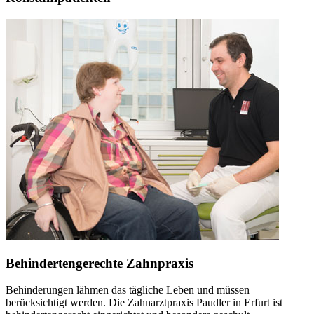
Behindertengerechte Zahnpraxis
Behinderungen lähmen das tägliche Leben und müssen
berücksichtigt werden. Die Zahnarztpraxis Paudler in Erfurt ist