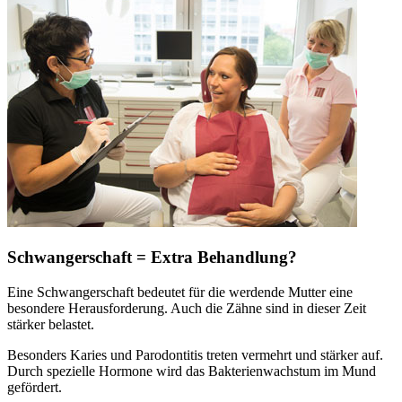
Schwangerschaft = Extra Behandlung?
Eine Schwangerschaft bedeutet für die werdende Mutter eine
besondere Herausforderung. Auch die Zähne sind in dieser Zeit
stärker belastet.
Besonders Karies und Parodontitis treten vermehrt und stärker auf.
Durch spezielle Hormone wird das Bakterienwachstum im Mund
gefördert.