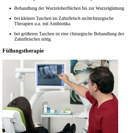
Behandlung der Wurzeloberflächen bis zur Wurzelglättung
bei kleinen Taschen im Zahnfleisch nichtchirurgische
Therapien u.a. mit Antibiotika
bei größeren Taschen ist eine chirurgische Behandlung des
Zahnfleisches nötig
Füllungstherapie