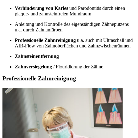
Verhinderung von Karies
und Parodontitis durch einen
plaque- und zahnsteinfreien Mundraum
Anleitung und Kontrolle des eigenständigen Zähneputzens
u.a. durch Zahnanfärben
Professionelle Zahnreinigung
u.a. auch mit Ultraschall und
AIR-Flow von Zahnoberflächen und Zahnzwischenräumen
Zahnsteinentfernung
Zahnversiegelung
/ Flouridierung der Zähne
Professionelle Zahnreinigung