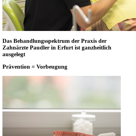
Das Behandlungsspektrum der Praxis der
Zahnärzte Paudler in Erfurt ist ganzheitlich
ausgelegt
Prävention = Vorbeugung