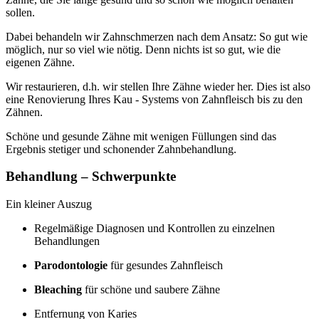
sollen.
Dabei behandeln wir Zahnschmerzen nach dem Ansatz: So gut wie
möglich, nur so viel wie nötig. Denn nichts ist so gut, wie die
eigenen Zähne.
Wir restaurieren, d.h. wir stellen Ihre Zähne wieder her. Dies ist also
eine Renovierung Ihres Kau - Systems von Zahnfleisch bis zu den
Zähnen.
Schöne und gesunde Zähne mit wenigen Füllungen sind das
Ergebnis stetiger und schonender Zahnbehandlung.
Behandlung – Schwerpunkte
Ein kleiner Auszug
Regelmäßige Diagnosen und Kontrollen zu einzelnen
Behandlungen
Parodontologie
für gesundes Zahnfleisch
Bleaching
für schöne und saubere Zähne
Entfernung von Karies