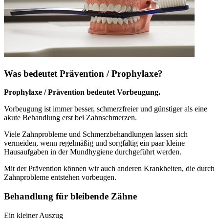
Was bedeutet Prävention / Prophylaxe?
Prophylaxe / Prävention bedeutet Vorbeugung.
Vorbeugung ist immer besser, schmerzfreier und günstiger als eine
akute Behandlung erst bei Zahnschmerzen.
Viele Zahnprobleme und Schmerzbehandlungen lassen sich
vermeiden, wenn regelmäßig und sorgfältig ein paar kleine
Hausaufgaben in der Mundhygiene durchgeführt werden.
Mit der Prävention können wir auch anderen Krankheiten, die durch
Zahnprobleme entstehen vorbeugen.
Behandlung für bleibende Zähne
Ein kleiner Auszug