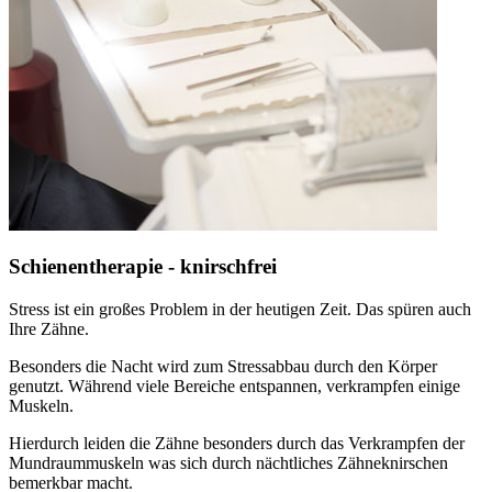
Schienentherapie - knirschfrei
Stress ist ein großes Problem in der heutigen Zeit. Das spüren auch
Ihre Zähne.
Besonders die Nacht wird zum Stressabbau durch den Körper
genutzt. Während viele Bereiche entspannen, verkrampfen einige
Muskeln.
Hierdurch leiden die Zähne besonders durch das Verkrampfen der
Mundraummuskeln was sich durch nächtliches Zähneknirschen
bemerkbar macht.