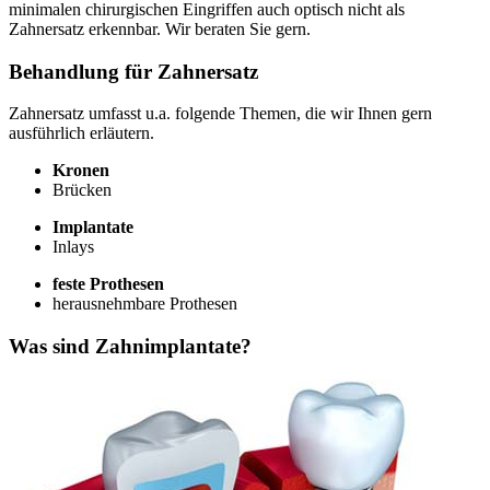
minimalen chirurgischen Eingriffen auch optisch nicht als
Zahnersatz erkennbar. Wir beraten Sie gern.
Behandlung für Zahnersatz
Zahnersatz umfasst u.a. folgende Themen, die wir Ihnen gern
ausführlich erläutern.
Kronen
Brücken
Implantate
Inlays
feste Prothesen
herausnehmbare Prothesen
Was sind Zahnimplantate?