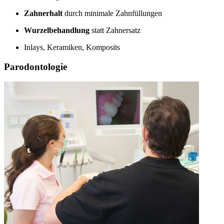
Zahnerhalt
durch minimale Zahnfüllungen
Wurzelbehandlung
statt Zahnersatz
Inlays, Keramiken, Komposits
Parodontologie