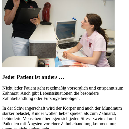
Jeder Patient ist anders …
Nicht jeder Patient geht regelmäßig vorsorglich und entspannt zum
Zahnarzt. Auch gibt Lebenssituationen die besondere
Zahnbehandlung oder Fürsorge benötigen.
In der Schwangerschaft wird der Körper und auch der Mundraum
stärker belastet, Kinder wollen lieber spielen als zum Zahnarzt,
behinderte Menschen überlegen sich jeden Stress zweimal und
Patienten mit Ängsten vor einer Zahnbehandlung kommen nur,
wenn es nicht anders geht.