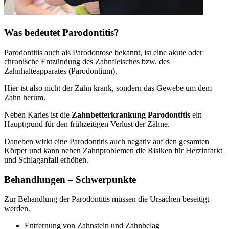
Was bedeutet Parodontitis?
Parodontitis auch als Parodontose bekannt, ist eine akute oder
chronische Entzündung des Zahnfleisches bzw. des
Zahnhalteapparates (Parodontium).
Hier ist also nicht der Zahn krank, sondern das Gewebe um dem
Zahn herum.
Neben Karies ist die
Zahnbetterkrankung Parodontitis
ein
Hauptgrund für den frühzeitigen Verlust der Zähne.
Daneben wirkt eine Parodontitis auch negativ auf den gesamten
Körper und kann neben Zahnproblemen die Risiken für Herzinfarkt
und Schlaganfall erhöhen.
Behandlungen – Schwerpunkte
Zur Behandlung der Parodontitis müssen die Ursachen beseitigt
werden.
Entfernung von Zahnstein und Zahnbelag