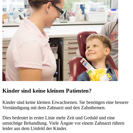
Kinder sind keine kleinen Patienten?
Kinder sind keine kleinen Erwachsenen. Sie benötigen eine bessere
Verständigung mit dem Zahnarzt und den Zahnthemen.
Dies bedeutet in erster Linie mehr Zeit und Geduld und eine
umsichtige Behandlung. Viele Ängste vor einem Zahnarzt rühren
leider aus dem Umfeld der Kinder.