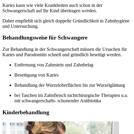
Karies kann wie viele Krankheiten auch schon in der
Schwangerschaft auf Ihr Kind übertragen werden.
Daher empfiehlt sich gleich doppelte Gründlichkeit in Zahnhygiene
und Untersuchung.
Behandlungsweise für Schwangere
Zur Behandlung in der Schwangerschaft müssen die Ursachen für
Karies und Parodontitis schnell und gründlich beseitigt werden.
Entfernung von Zahnstein und Zahnbelag
Beseitigung von Karies
Behandlung der Wurzeloberflächen bis zur Wurzelglättung
bei Taschen im Zahnfleisch nichtchirurgische Therapien u.a.
mit schwangerschafts- schonender Antibiotika
Kinderbehandlung