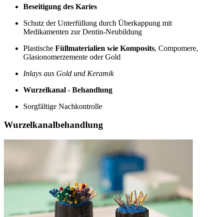
Beseitigung des Karies
Schutz der Unterfüllung durch Überkappung mit
Medikamenten zur Dentin-Neubildung
Plastische
Füllmaterialien wie Komposits
, Compomere,
Glasionomerzemente oder Gold
Inlays aus Gold und Keramik
Wurzelkanal - Behandlung
Sorgfältige Nachkontrolle
Wurzelkanalbehandlung