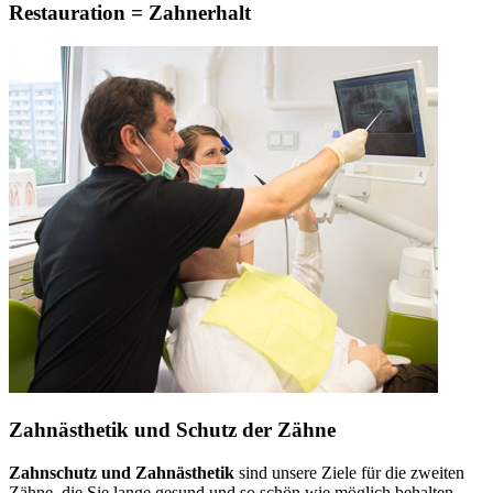
Restauration = Zahnerhalt
Zahnästhetik und Schutz der Zähne
Zahnschutz und Zahnästhetik
sind unsere Ziele für die zweiten
Zähne, die Sie lange gesund und so schön wie möglich behalten