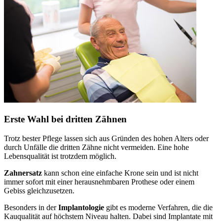
Erste Wahl bei dritten Zähnen
Trotz bester Pflege lassen sich aus Gründen des hohen Alters oder
durch Unfälle die dritten Zähne nicht vermeiden. Eine hohe
Lebensqualität ist trotzdem möglich.
Zahnersatz
kann schon eine einfache Krone sein und ist nicht
immer sofort mit einer herausnehmbaren Prothese oder einem
Gebiss gleichzusetzen.
Besonders in der
Implantologie
gibt es moderne Verfahren, die die
Kauqualität auf höchstem Niveau halten. Dabei sind Implantate mit