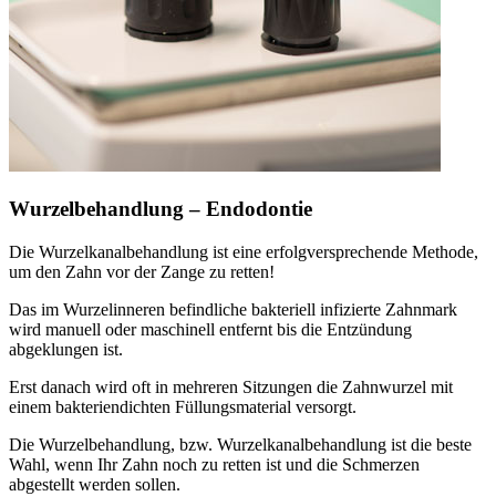
Wurzelbehandlung – Endodontie
Die Wurzelkanalbehandlung ist eine erfolgversprechende Methode,
um den Zahn vor der Zange zu retten!
Das im Wurzelinneren befindliche bakteriell infizierte Zahnmark
wird manuell oder maschinell entfernt bis die Entzündung
abgeklungen ist.
Erst danach wird oft in mehreren Sitzungen die Zahnwurzel mit
einem bakteriendichten Füllungsmaterial versorgt.
Die Wurzelbehandlung, bzw. Wurzelkanalbehandlung ist die beste
Wahl, wenn Ihr Zahn noch zu retten ist und die Schmerzen
abgestellt werden sollen.