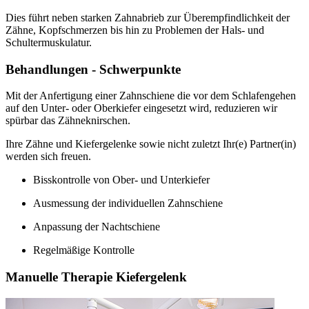
Dies führt neben starken Zahnabrieb zur Überempfindlichkeit der
Zähne, Kopfschmerzen bis hin zu Problemen der Hals- und
Schultermuskulatur.
Behandlungen - Schwerpunkte
Mit der Anfertigung einer Zahnschiene die vor dem Schlafengehen
auf den Unter- oder Oberkiefer eingesetzt wird, reduzieren wir
spürbar das Zähneknirschen.
Ihre Zähne und Kiefergelenke sowie nicht zuletzt Ihr(e) Partner(in)
werden sich freuen.
Bisskontrolle von Ober- und Unterkiefer
Ausmessung der individuellen Zahnschiene
Anpassung der Nachtschiene
Regelmäßige Kontrolle
Manuelle Therapie Kiefergelenk