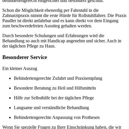
behindertengerecht eingerichtet und besonders geschult.
Schon die Möglichkeit ebenerdig per Fahrstuhl in die
Zahnarztpraxis nimmt die erste Hürde für Rollstuhlfahrer. Die Praxis
Paudler ist direkt anfahrbar und es kann direkt vor dem Eingang
zum beschwerdefreien Ausstieg gehalten werden.
Durch besondere Schulungen und Erfahrungen wird die
Behandlung so auch mit Handicap angenehm und sicher. Auch in
der täglichen Pflege zu Haus.
Besonderer Service
Ein kleiner Auszug
Behindertengerechte Zufahrt und Praxisempfang
Besondere Beratung zu Heil und Hilfsmitteln
Hilfe zur Selbsthilfe bei der täglichen Pflege
Langsame und verständliche Behandlung
Behindertengerechte Anpassung von Prothesen
Wenn Sie spezielle Fragen zu Ihrer Einschränkung haben, die wir