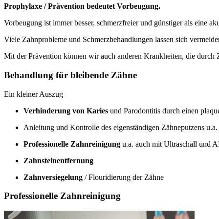
Prophylaxe / Prävention bedeutet Vorbeugung.
Vorbeugung ist immer besser, schmerzfreier und günstiger als eine a
Viele Zahnprobleme und Schmerzbehandlungen lassen sich vermeiden
Mit der Prävention können wir auch anderen Krankheiten, die durch
Behandlung für bleibende Zähne
Ein kleiner Auszug
Verhinderung von Karies
und Parodontitis durch einen plaq
Anleitung und Kontrolle des eigenständigen Zähneputzens u.a
Professionelle Zahnreinigung
u.a. auch mit Ultraschall und
Zahnsteinentfernung
Zahnversiegelung
/ Flouridierung der Zähne
Professionelle Zahnreinigung