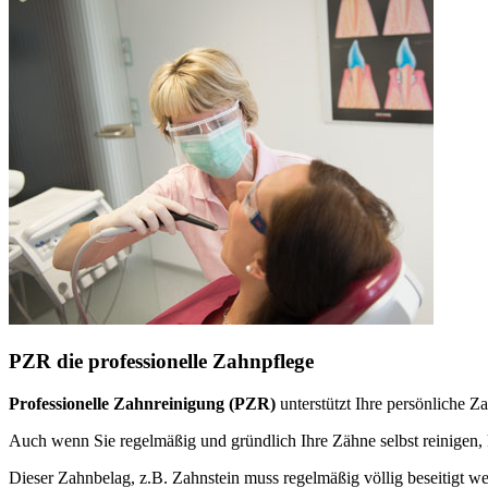
PZR die professionelle Zahnpflege
Professionelle Zahnreinigung (PZR)
unterstützt Ihre persönliche 
Auch wenn Sie regelmäßig und gründlich Ihre Zähne selbst reinige
Dieser Zahnbelag, z.B. Zahnstein muss regelmäßig völlig beseitigt w