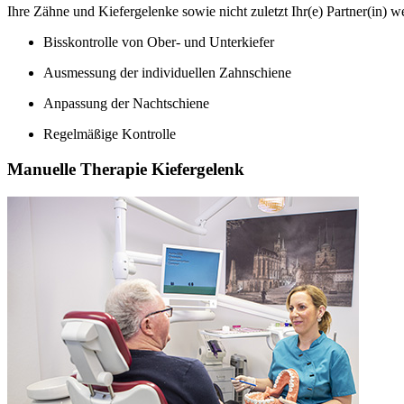
Ihre Zähne und Kiefergelenke sowie nicht zuletzt Ihr(e) Partner(in) w
Bisskontrolle von Ober- und Unterkiefer
Ausmessung der individuellen Zahnschiene
Anpassung der Nachtschiene
Regelmäßige Kontrolle
Manuelle Therapie Kiefergelenk