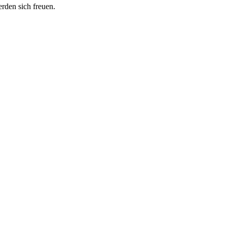
erden sich freuen.