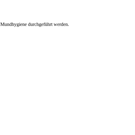
r Mundhygiene durchgeführt werden.