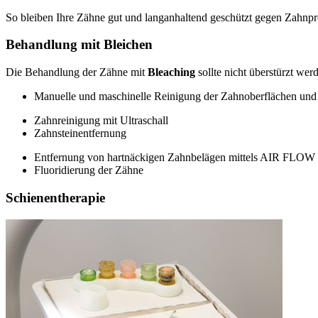
So bleiben Ihre Zähne gut und langanhaltend geschützt gegen Zahnpr
Behandlung mit Bleichen
Die Behandlung der Zähne mit
Bleaching
sollte nicht überstürzt we
Manuelle und maschinelle Reinigung der Zahnoberflächen un
Zahnreinigung mit Ultraschall
Zahnsteinentfernung
Entfernung von hartnäckigen Zahnbelägen mittels AIR FLOW
Fluoridierung der Zähne
Schienentherapie