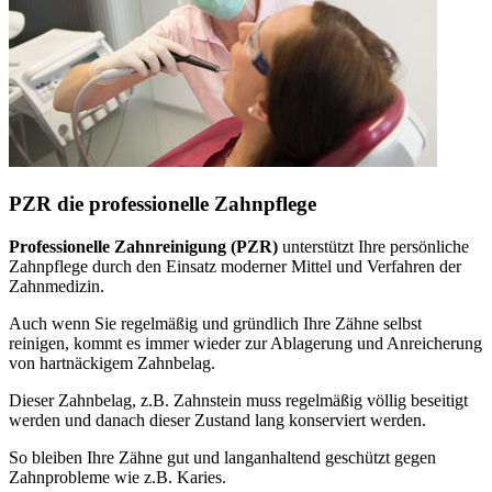
PZR die professionelle Zahnpflege
Professionelle Zahnreinigung (PZR)
unterstützt Ihre persönliche
Zahnpflege durch den Einsatz moderner Mittel und Verfahren der
Zahnmedizin.
Auch wenn Sie regelmäßig und gründlich Ihre Zähne selbst
reinigen, kommt es immer wieder zur Ablagerung und Anreicherung
von hartnäckigem Zahnbelag.
Dieser Zahnbelag, z.B. Zahnstein muss regelmäßig völlig beseitigt
werden und danach dieser Zustand lang konserviert werden.
So bleiben Ihre Zähne gut und langanhaltend geschützt gegen
Zahnprobleme wie z.B. Karies.