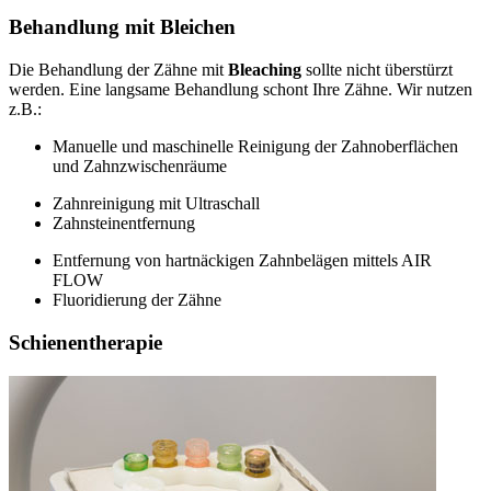
Behandlung mit Bleichen
Die Behandlung der Zähne mit
Bleaching
sollte nicht überstürzt
werden. Eine langsame Behandlung schont Ihre Zähne. Wir nutzen
z.B.:
Manuelle und maschinelle Reinigung der Zahnoberflächen
und Zahnzwischenräume
Zahnreinigung mit Ultraschall
Zahnsteinentfernung
Entfernung von hartnäckigen Zahnbelägen mittels AIR
FLOW
Fluoridierung der Zähne
Schienentherapie