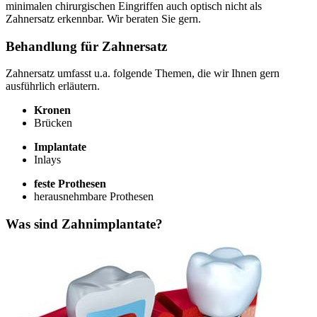
minimalen chirurgischen Eingriffen auch optisch nicht als
Zahnersatz erkennbar. Wir beraten Sie gern.
Behandlung für Zahnersatz
Zahnersatz umfasst u.a. folgende Themen, die wir Ihnen gern
ausführlich erläutern.
Kronen
Brücken
Implantate
Inlays
feste Prothesen
herausnehmbare Prothesen
Was sind Zahnimplantate?