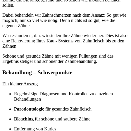
sollen.
Dabei behandeln wir Zahnschmerzen nach dem Ansatz: So gut wie
möglich, nur so viel wie nötig. Denn nichts ist so gut, wie die
eigenen Zähne.
Wir restaurieren, d.h. wir stellen Ihre Zähne wieder her. Dies ist also
eine Renovierung Ihres Kau - Systems von Zahnfleisch bis zu den
Zähnen.
Schöne und gesunde Zähne mit wenigen Füllungen sind das
Ergebnis stetiger und schonender Zahnbehandlung.
Behandlung – Schwerpunkte
Ein kleiner Auszug
Regelmäßige Diagnosen und Kontrollen zu einzelnen
Behandlungen
Parodontologie
für gesundes Zahnfleisch
Bleaching
für schöne und saubere Zähne
Entfernung von Karies