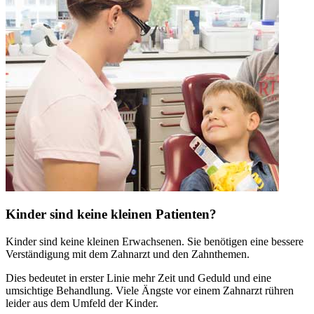
Kinder sind keine kleinen Patienten?
Kinder sind keine kleinen Erwachsenen. Sie benötigen eine bessere
Verständigung mit dem Zahnarzt und den Zahnthemen.
Dies bedeutet in erster Linie mehr Zeit und Geduld und eine
umsichtige Behandlung. Viele Ängste vor einem Zahnarzt rühren
leider aus dem Umfeld der Kinder.