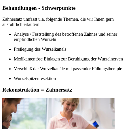
Behandlungen - Schwerpunkte
Zahnersatz umfasst u.a. folgende Themen, die wir Ihnen gern
ausführlich erläutern.
Analyse / Feststellung des betroffenen Zahnes und seiner
empfindlichen Wurzeln
Freilegung des Wurzelkanals
Medikamentöse Einlagen zur Beruhigung der Wurzelnerven
Verschluß der Wurzelkanäle mit passender Füllungstherapie
Wurzelspitzenresektion
Rekonstruktion = Zahnersatz