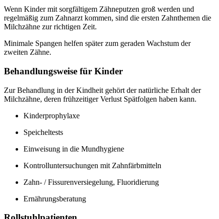
Wenn Kinder mit sorgfältigem Zähneputzen groß werden und
regelmäßig zum Zahnarzt kommen, sind die ersten Zahnthemen die
Milchzähne zur richtigen Zeit.
Minimale Spangen helfen später zum geraden Wachstum der
zweiten Zähne.
Behandlungsweise für Kinder
Zur Behandlung in der Kindheit gehört der natürliche Erhalt der
Milchzähne, deren frühzeitiger Verlust Spätfolgen haben kann.
Kinderprophylaxe
Speicheltests
Einweisung in die Mundhygiene
Kontrolluntersuchungen mit Zahnfärbmitteln
Zahn- / Fissurenversiegelung, Fluoridierung
Ernährungsberatung
Rollstuhlpatienten