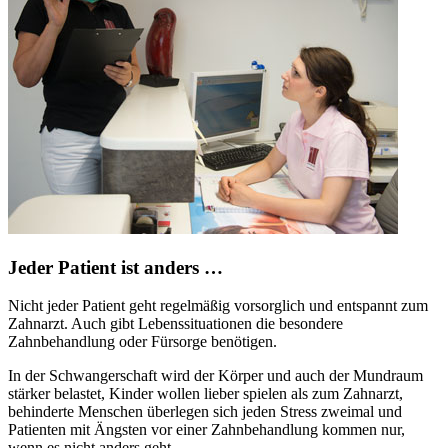
Jeder Patient ist anders …
Nicht jeder Patient geht regelmäßig vorsorglich und entspannt zum
Zahnarzt. Auch gibt Lebenssituationen die besondere
Zahnbehandlung oder Fürsorge benötigen.
In der Schwangerschaft wird der Körper und auch der Mundraum
stärker belastet, Kinder wollen lieber spielen als zum Zahnarzt,
behinderte Menschen überlegen sich jeden Stress zweimal und
Patienten mit Ängsten vor einer Zahnbehandlung kommen nur,
wenn es nicht anders geht.