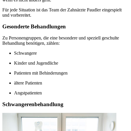
Für jede Situation ist das Team der Zahnärzte Paudler eingespielt
und vorbereitet.
Gesonderte Behandlungen
Zu Personengruppen, die eine besondere und speziell geschulte
Behandlung benötigen, zählen:
Schwangere
Kinder und Jugendliche
Patienten mit Behinderungen
ältere Patienten
Angstpatienten
Schwangerenbehandlung