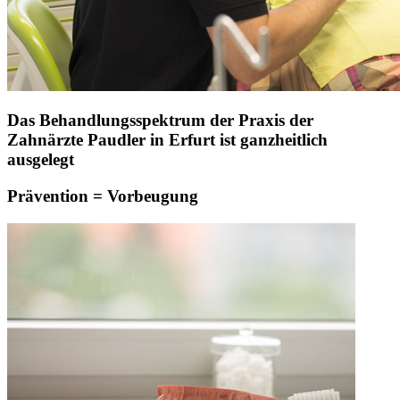
Das Behandlungsspektrum der Praxis der
Zahnärzte Paudler in Erfurt ist ganzheitlich
ausgelegt
Prävention = Vorbeugung