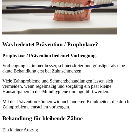
Was bedeutet Prävention / Prophylaxe?
Prophylaxe / Prävention bedeutet Vorbeugung.
Vorbeugung ist immer besser, schmerzfreier und günstiger als eine
akute Behandlung erst bei Zahnschmerzen.
Viele Zahnprobleme und Schmerzbehandlungen lassen sich
vermeiden, wenn regelmäßig und sorgfältig ein paar kleine
Hausaufgaben in der Mundhygiene durchgeführt werden.
Mit der Prävention können wir auch anderen Krankheiten, die durch
Zahnprobleme entstehen vorbeugen.
Behandlung für bleibende Zähne
Ein kleiner Auszug