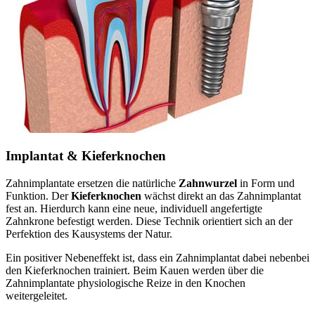
Implantat & Kieferknochen
Zahnimplantate ersetzen die natürliche
Zahnwurzel
in Form und
Funktion. Der
Kieferknochen
wächst direkt an das Zahnimplantat
fest an. Hierdurch kann eine neue, individuell angefertigte
Zahnkrone befestigt werden. Diese Technik orientiert sich an der
Perfektion des Kausystems der Natur.
Ein positiver Nebeneffekt ist, dass ein Zahnimplantat dabei nebenbei
den Kieferknochen trainiert. Beim Kauen werden über die
Zahnimplantate physiologische Reize in den Knochen
weitergeleitet.