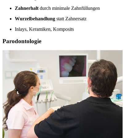
Zahnerhalt
durch minimale Zahnfüllungen
Wurzelbehandlung
statt Zahnersatz
Inlays, Keramiken, Komposits
Parodontologie