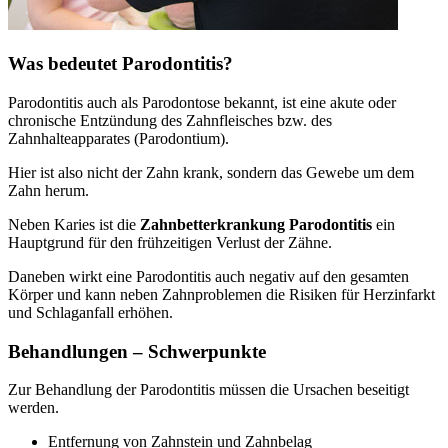
Was bedeutet Parodontitis?
Parodontitis auch als Parodontose bekannt, ist eine akute oder
chronische Entzündung des Zahnfleisches bzw. des
Zahnhalteapparates (Parodontium).
Hier ist also nicht der Zahn krank, sondern das Gewebe um dem
Zahn herum.
Neben Karies ist die
Zahnbetterkrankung Parodontitis
ein
Hauptgrund für den frühzeitigen Verlust der Zähne.
Daneben wirkt eine Parodontitis auch negativ auf den gesamten
Körper und kann neben Zahnproblemen die Risiken für Herzinfarkt
und Schlaganfall erhöhen.
Behandlungen – Schwerpunkte
Zur Behandlung der Parodontitis müssen die Ursachen beseitigt
werden.
Entfernung von Zahnstein und Zahnbelag