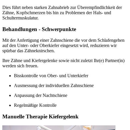
Dies führt neben starken Zahnabrieb zur Überempfindlichkeit der
Zähne, Kopfschmerzen bis hin zu Problemen der Hals- und
Schultermuskulatur.
Behandlungen - Schwerpunkte
Mit der Anfertigung einer Zahnschiene die vor dem Schlafengehen
auf den Unter- oder Oberkiefer eingesetzt wird, reduzieren wir
spürbar das Zähneknirschen.
Ihre Zähne und Kiefergelenke sowie nicht zuletzt Ihr(e) Partner(in)
werden sich freuen.
Bisskontrolle von Ober- und Unterkiefer
Ausmessung der individuellen Zahnschiene
Anpassung der Nachtschiene
Regelmäßige Kontrolle
Manuelle Therapie Kiefergelenk