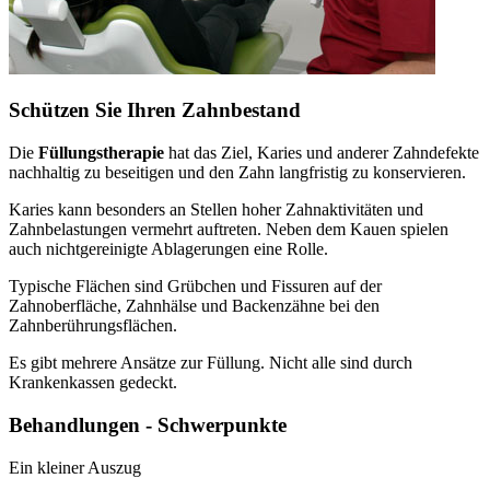
Schützen Sie Ihren Zahnbestand
Die
Füllungstherapie
hat das Ziel, Karies und anderer Zahndefekte
nachhaltig zu beseitigen und den Zahn langfristig zu konservieren.
Karies kann besonders an Stellen hoher Zahnaktivitäten und
Zahnbelastungen vermehrt auftreten. Neben dem Kauen spielen
auch nichtgereinigte Ablagerungen eine Rolle.
Typische Flächen sind Grübchen und Fissuren auf der
Zahnoberfläche, Zahnhälse und Backenzähne bei den
Zahnberührungsflächen.
Es gibt mehrere Ansätze zur Füllung. Nicht alle sind durch
Krankenkassen gedeckt.
Behandlungen - Schwerpunkte
Ein kleiner Auszug