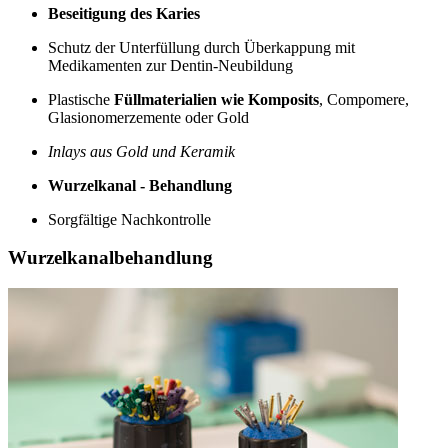
Beseitigung des Karies
Schutz der Unterfüllung durch Überkappung mit
Medikamenten zur Dentin-Neubildung
Plastische
Füllmaterialien wie Komposits
, Compomere,
Glasionomerzemente oder Gold
Inlays aus Gold und Keramik
Wurzelkanal - Behandlung
Sorgfältige Nachkontrolle
Wurzelkanalbehandlung