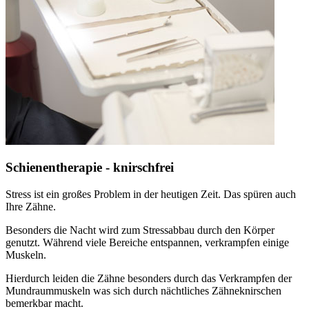
Schienentherapie - knirschfrei
Stress ist ein großes Problem in der heutigen Zeit. Das spüren auch
Ihre Zähne.
Besonders die Nacht wird zum Stressabbau durch den Körper
genutzt. Während viele Bereiche entspannen, verkrampfen einige
Muskeln.
Hierdurch leiden die Zähne besonders durch das Verkrampfen der
Mundraummuskeln was sich durch nächtliches Zähneknirschen
bemerkbar macht.