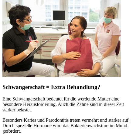
Schwangerschaft = Extra Behandlung?
Eine Schwangerschaft bedeutet für die werdende Mutter eine
besondere Herausforderung. Auch die Zähne sind in dieser Zeit
stärker belastet.
Besonders Karies und Parodontitis treten vermehrt und stärker auf.
Durch spezielle Hormone wird das Bakterienwachstum im Mund
gefördert.