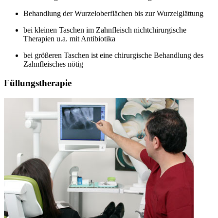
Behandlung der Wurzeloberflächen bis zur Wurzelglättung
bei kleinen Taschen im Zahnfleisch nichtchirurgische
Therapien u.a. mit Antibiotika
bei größeren Taschen ist eine chirurgische Behandlung des
Zahnfleisches nötig
Füllungstherapie