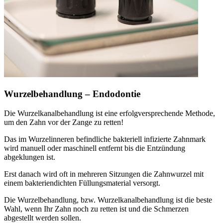
Wurzelbehandlung – Endodontie
Die Wurzelkanalbehandlung ist eine erfolgversprechende Methode,
um den Zahn vor der Zange zu retten!
Das im Wurzelinneren befindliche bakteriell infizierte Zahnmark
wird manuell oder maschinell entfernt bis die Entzündung
abgeklungen ist.
Erst danach wird oft in mehreren Sitzungen die Zahnwurzel mit
einem bakteriendichten Füllungsmaterial versorgt.
Die Wurzelbehandlung, bzw. Wurzelkanalbehandlung ist die beste
Wahl, wenn Ihr Zahn noch zu retten ist und die Schmerzen
abgestellt werden sollen.