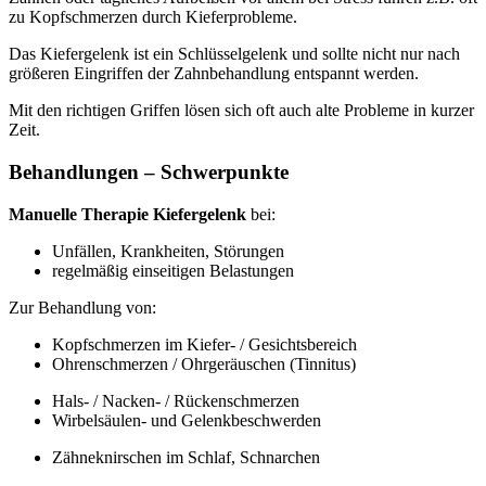
zu Kopfschmerzen durch Kieferprobleme.
Das Kiefergelenk ist ein Schlüsselgelenk und sollte nicht nur nach
größeren Eingriffen der Zahnbehandlung entspannt werden.
Mit den richtigen Griffen lösen sich oft auch alte Probleme in kurzer
Zeit.
Behandlungen – Schwerpunkte
Manuelle Therapie Kiefergelenk
bei:
Unfällen, Krankheiten, Störungen
regelmäßig einseitigen Belastungen
Zur Behandlung von:
Kopfschmerzen im Kiefer- / Gesichtsbereich
Ohrenschmerzen / Ohrgeräuschen (Tinnitus)
Hals- / Nacken- / Rückenschmerzen
Wirbelsäulen- und Gelenkbeschwerden
Zähneknirschen im Schlaf, Schnarchen