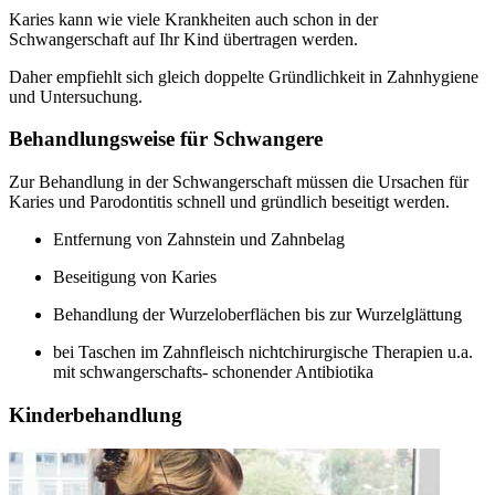
Karies kann wie viele Krankheiten auch schon in der
Schwangerschaft auf Ihr Kind übertragen werden.
Daher empfiehlt sich gleich doppelte Gründlichkeit in Zahnhygiene
und Untersuchung.
Behandlungsweise für Schwangere
Zur Behandlung in der Schwangerschaft müssen die Ursachen für
Karies und Parodontitis schnell und gründlich beseitigt werden.
Entfernung von Zahnstein und Zahnbelag
Beseitigung von Karies
Behandlung der Wurzeloberflächen bis zur Wurzelglättung
bei Taschen im Zahnfleisch nichtchirurgische Therapien u.a.
mit schwangerschafts- schonender Antibiotika
Kinderbehandlung