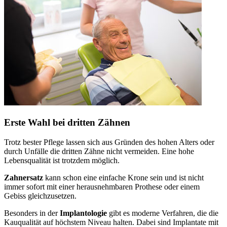
Erste Wahl bei dritten Zähnen
Trotz bester Pflege lassen sich aus Gründen des hohen Alters oder
durch Unfälle die dritten Zähne nicht vermeiden. Eine hohe
Lebensqualität ist trotzdem möglich.
Zahnersatz
kann schon eine einfache Krone sein und ist nicht
immer sofort mit einer herausnehmbaren Prothese oder einem
Gebiss gleichzusetzen.
Besonders in der
Implantologie
gibt es moderne Verfahren, die die
Kauqualität auf höchstem Niveau halten. Dabei sind Implantate mit