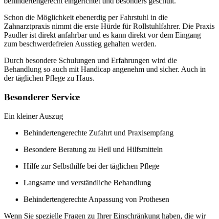
behindertengerecht eingerichtet und besonders geschult.
Schon die Möglichkeit ebenerdig per Fahrstuhl in die
Zahnarztpraxis nimmt die erste Hürde für Rollstuhlfahrer. Die Praxis
Paudler ist direkt anfahrbar und es kann direkt vor dem Eingang
zum beschwerdefreien Ausstieg gehalten werden.
Durch besondere Schulungen und Erfahrungen wird die
Behandlung so auch mit Handicap angenehm und sicher. Auch in
der täglichen Pflege zu Haus.
Besonderer Service
Ein kleiner Auszug
Behindertengerechte Zufahrt und Praxisempfang
Besondere Beratung zu Heil und Hilfsmitteln
Hilfe zur Selbsthilfe bei der täglichen Pflege
Langsame und verständliche Behandlung
Behindertengerechte Anpassung von Prothesen
Wenn Sie spezielle Fragen zu Ihrer Einschränkung haben, die wir