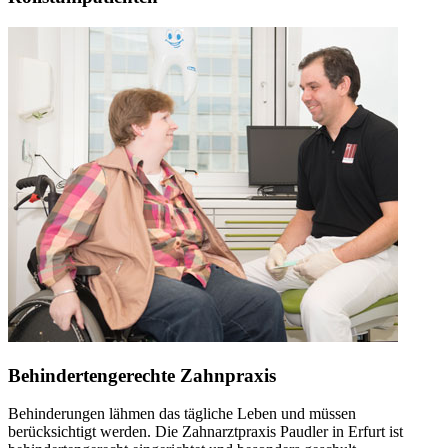
Behindertengerechte Zahnpraxis
Behinderungen lähmen das tägliche Leben und müssen
berücksichtigt werden. Die Zahnarztpraxis Paudler in Erfurt ist