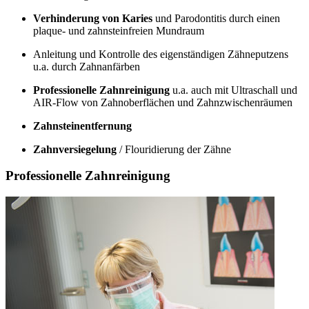
Verhinderung von Karies
und Parodontitis durch einen
plaque- und zahnsteinfreien Mundraum
Anleitung und Kontrolle des eigenständigen Zähneputzens
u.a. durch Zahnanfärben
Professionelle Zahnreinigung
u.a. auch mit Ultraschall und
AIR-Flow von Zahnoberflächen und Zahnzwischenräumen
Zahnsteinentfernung
Zahnversiegelung
/ Flouridierung der Zähne
Professionelle Zahnreinigung