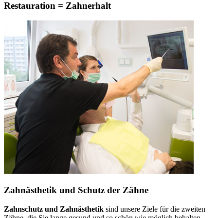
Restauration = Zahnerhalt
Zahnästhetik und Schutz der Zähne
Zahnschutz und Zahnästhetik
sind unsere Ziele für die zweiten
Zähne, die Sie lange gesund und so schön wie möglich behalten