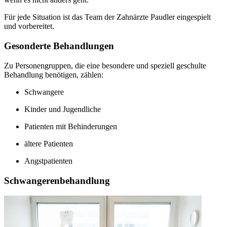
Für jede Situation ist das Team der Zahnärzte Paudler eingespielt
und vorbereitet.
Gesonderte Behandlungen
Zu Personengruppen, die eine besondere und speziell geschulte
Behandlung benötigen, zählen:
Schwangere
Kinder und Jugendliche
Patienten mit Behinderungen
ältere Patienten
Angstpatienten
Schwangerenbehandlung