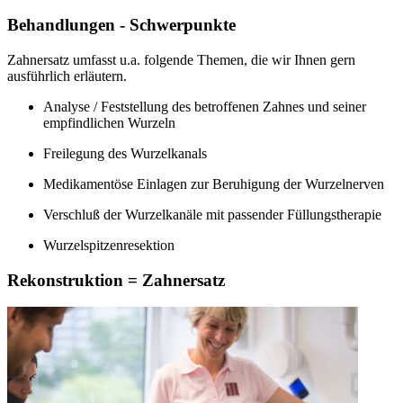
Behandlungen - Schwerpunkte
Zahnersatz umfasst u.a. folgende Themen, die wir Ihnen gern
ausführlich erläutern.
Analyse / Feststellung des betroffenen Zahnes und seiner
empfindlichen Wurzeln
Freilegung des Wurzelkanals
Medikamentöse Einlagen zur Beruhigung der Wurzelnerven
Verschluß der Wurzelkanäle mit passender Füllungstherapie
Wurzelspitzenresektion
Rekonstruktion = Zahnersatz