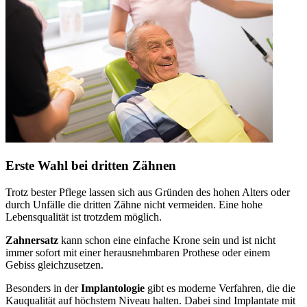
Erste Wahl bei dritten Zähnen
Trotz bester Pflege lassen sich aus Gründen des hohen Alters oder
durch Unfälle die dritten Zähne nicht vermeiden. Eine hohe
Lebensqualität ist trotzdem möglich.
Zahnersatz
kann schon eine einfache Krone sein und ist nicht
immer sofort mit einer herausnehmbaren Prothese oder einem
Gebiss gleichzusetzen.
Besonders in der
Implantologie
gibt es moderne Verfahren, die die
Kauqualität auf höchstem Niveau halten. Dabei sind Implantate mit