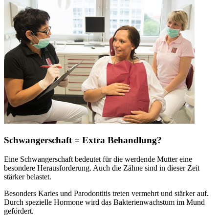
Schwangerschaft = Extra Behandlung?
Eine Schwangerschaft bedeutet für die werdende Mutter eine
besondere Herausforderung. Auch die Zähne sind in dieser Zeit
stärker belastet.
Besonders Karies und Parodontitis treten vermehrt und stärker auf.
Durch spezielle Hormone wird das Bakterienwachstum im Mund
gefördert.