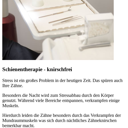
Schienentherapie - knirschfrei
Stress ist ein großes Problem in der heutigen Zeit. Das spüren auch
Ihre Zähne.
Besonders die Nacht wird zum Stressabbau durch den Körper
genutzt. Während viele Bereiche entspannen, verkrampfen einige
Muskeln.
Hierdurch leiden die Zähne besonders durch das Verkrampfen der
Mundraummuskeln was sich durch nächtliches Zähneknirschen
bemerkbar macht.