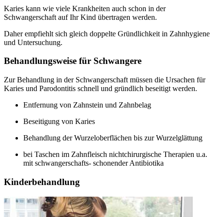
Karies kann wie viele Krankheiten auch schon in der
Schwangerschaft auf Ihr Kind übertragen werden.
Daher empfiehlt sich gleich doppelte Gründlichkeit in Zahnhygiene
und Untersuchung.
Behandlungsweise für Schwangere
Zur Behandlung in der Schwangerschaft müssen die Ursachen für
Karies und Parodontitis schnell und gründlich beseitigt werden.
Entfernung von Zahnstein und Zahnbelag
Beseitigung von Karies
Behandlung der Wurzeloberflächen bis zur Wurzelglättung
bei Taschen im Zahnfleisch nichtchirurgische Therapien u.a.
mit schwangerschafts- schonender Antibiotika
Kinderbehandlung