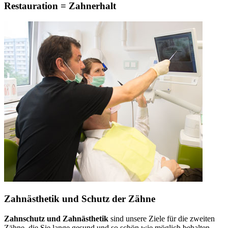
Restauration = Zahnerhalt
Zahnästhetik und Schutz der Zähne
Zahnschutz und Zahnästhetik
sind unsere Ziele für die zweiten
Zähne, die Sie lange gesund und so schön wie möglich behalten