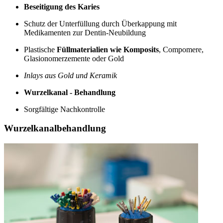
Beseitigung des Karies
Schutz der Unterfüllung durch Überkappung mit
Medikamenten zur Dentin-Neubildung
Plastische
Füllmaterialien wie Komposits
, Compomere,
Glasionomerzemente oder Gold
Inlays aus Gold und Keramik
Wurzelkanal - Behandlung
Sorgfältige Nachkontrolle
Wurzelkanalbehandlung