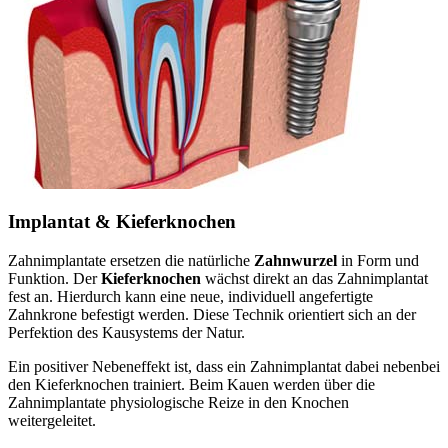
Implantat & Kieferknochen
Zahnimplantate ersetzen die natürliche
Zahnwurzel
in Form und
Funktion. Der
Kieferknochen
wächst direkt an das Zahnimplantat
fest an. Hierdurch kann eine neue, individuell angefertigte
Zahnkrone befestigt werden. Diese Technik orientiert sich an der
Perfektion des Kausystems der Natur.
Ein positiver Nebeneffekt ist, dass ein Zahnimplantat dabei nebenbei
den Kieferknochen trainiert. Beim Kauen werden über die
Zahnimplantate physiologische Reize in den Knochen
weitergeleitet.