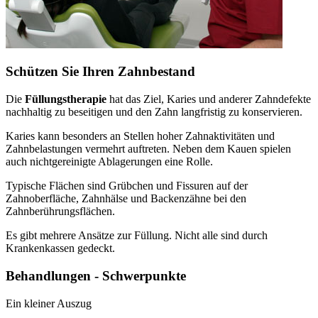
Schützen Sie Ihren Zahnbestand
Die
Füllungstherapie
hat das Ziel, Karies und anderer Zahndefekte
nachhaltig zu beseitigen und den Zahn langfristig zu konservieren.
Karies kann besonders an Stellen hoher Zahnaktivitäten und
Zahnbelastungen vermehrt auftreten. Neben dem Kauen spielen
auch nichtgereinigte Ablagerungen eine Rolle.
Typische Flächen sind Grübchen und Fissuren auf der
Zahnoberfläche, Zahnhälse und Backenzähne bei den
Zahnberührungsflächen.
Es gibt mehrere Ansätze zur Füllung. Nicht alle sind durch
Krankenkassen gedeckt.
Behandlungen - Schwerpunkte
Ein kleiner Auszug