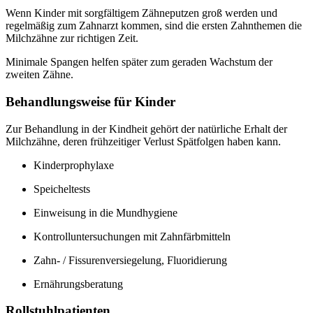
Wenn Kinder mit sorgfältigem Zähneputzen groß werden und
regelmäßig zum Zahnarzt kommen, sind die ersten Zahnthemen die
Milchzähne zur richtigen Zeit.
Minimale Spangen helfen später zum geraden Wachstum der
zweiten Zähne.
Behandlungsweise für Kinder
Zur Behandlung in der Kindheit gehört der natürliche Erhalt der
Milchzähne, deren frühzeitiger Verlust Spätfolgen haben kann.
Kinderprophylaxe
Speicheltests
Einweisung in die Mundhygiene
Kontrolluntersuchungen mit Zahnfärbmitteln
Zahn- / Fissurenversiegelung, Fluoridierung
Ernährungsberatung
Rollstuhlpatienten