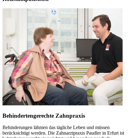
Behindertengerechte Zahnpraxis
Behinderungen lähmen das tägliche Leben und müssen
berücksichtigt werden. Die Zahnarztpraxis Paudler in Erfurt ist