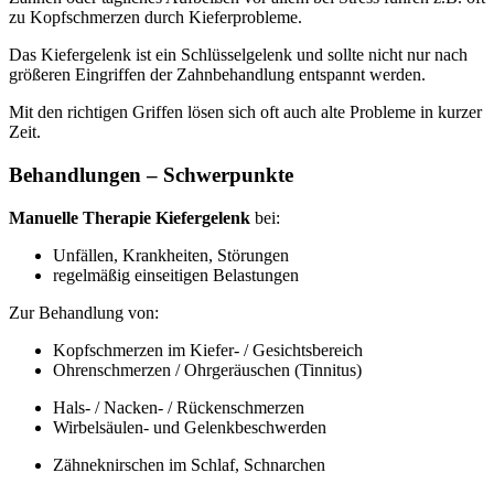
zu Kopfschmerzen durch Kieferprobleme.
Das Kiefergelenk ist ein Schlüsselgelenk und sollte nicht nur nach
größeren Eingriffen der Zahnbehandlung entspannt werden.
Mit den richtigen Griffen lösen sich oft auch alte Probleme in kurzer
Zeit.
Behandlungen – Schwerpunkte
Manuelle Therapie Kiefergelenk
bei:
Unfällen, Krankheiten, Störungen
regelmäßig einseitigen Belastungen
Zur Behandlung von:
Kopfschmerzen im Kiefer- / Gesichtsbereich
Ohrenschmerzen / Ohrgeräuschen (Tinnitus)
Hals- / Nacken- / Rückenschmerzen
Wirbelsäulen- und Gelenkbeschwerden
Zähneknirschen im Schlaf, Schnarchen