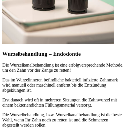
Wurzelbehandlung – Endodontie
Die Wurzelkanalbehandlung ist eine erfolgversprechende Methode,
um den Zahn vor der Zange zu retten!
Das im Wurzelinneren befindliche bakteriell infizierte Zahnmark
wird manuell oder maschinell entfernt bis die Entzündung
abgeklungen ist.
Erst danach wird oft in mehreren Sitzungen die Zahnwurzel mit
einem bakteriendichten Füllungsmaterial versorgt.
Die Wurzelbehandlung, bzw. Wurzelkanalbehandlung ist die beste
Wahl, wenn Ihr Zahn noch zu retten ist und die Schmerzen
abgestellt werden sollen.