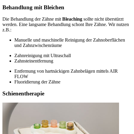
Behandlung mit Bleichen
Die Behandlung der Zähne mit
Bleaching
sollte nicht überstürzt
werden. Eine langsame Behandlung schont Ihre Zähne. Wir nutzen
z.B.:
Manuelle und maschinelle Reinigung der Zahnoberflächen
und Zahnzwischenräume
Zahnreinigung mit Ultraschall
Zahnsteinentfernung
Entfernung von hartnäckigen Zahnbelägen mittels AIR
FLOW
Fluoridierung der Zähne
Schienentherapie