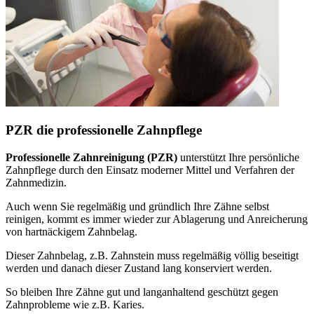
PZR die professionelle Zahnpflege
Professionelle Zahnreinigung (PZR)
unterstützt Ihre persönliche
Zahnpflege durch den Einsatz moderner Mittel und Verfahren der
Zahnmedizin.
Auch wenn Sie regelmäßig und gründlich Ihre Zähne selbst
reinigen, kommt es immer wieder zur Ablagerung und Anreicherung
von hartnäckigem Zahnbelag.
Dieser Zahnbelag, z.B. Zahnstein muss regelmäßig völlig beseitigt
werden und danach dieser Zustand lang konserviert werden.
So bleiben Ihre Zähne gut und langanhaltend geschützt gegen
Zahnprobleme wie z.B. Karies.