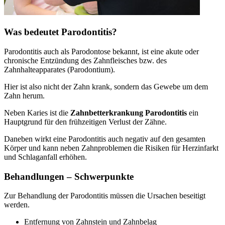
Was bedeutet Parodontitis?
Parodontitis auch als Parodontose bekannt, ist eine akute oder
chronische Entzündung des Zahnfleisches bzw. des
Zahnhalteapparates (Parodontium).
Hier ist also nicht der Zahn krank, sondern das Gewebe um dem
Zahn herum.
Neben Karies ist die
Zahnbetterkrankung Parodontitis
ein
Hauptgrund für den frühzeitigen Verlust der Zähne.
Daneben wirkt eine Parodontitis auch negativ auf den gesamten
Körper und kann neben Zahnproblemen die Risiken für Herzinfarkt
und Schlaganfall erhöhen.
Behandlungen – Schwerpunkte
Zur Behandlung der Parodontitis müssen die Ursachen beseitigt
werden.
Entfernung von Zahnstein und Zahnbelag