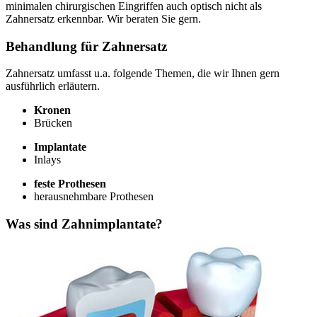
minimalen chirurgischen Eingriffen auch optisch nicht als
Zahnersatz erkennbar. Wir beraten Sie gern.
Behandlung für Zahnersatz
Zahnersatz umfasst u.a. folgende Themen, die wir Ihnen gern
ausführlich erläutern.
Kronen
Brücken
Implantate
Inlays
feste Prothesen
herausnehmbare Prothesen
Was sind Zahnimplantate?