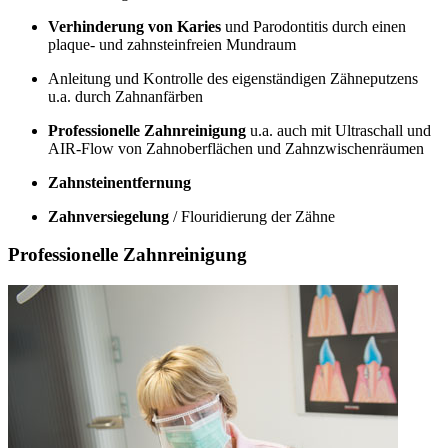
Verhinderung von Karies
und Parodontitis durch einen
plaque- und zahnsteinfreien Mundraum
Anleitung und Kontrolle des eigenständigen Zähneputzens
u.a. durch Zahnanfärben
Professionelle Zahnreinigung
u.a. auch mit Ultraschall und
AIR-Flow von Zahnoberflächen und Zahnzwischenräumen
Zahnsteinentfernung
Zahnversiegelung
/ Flouridierung der Zähne
Professionelle Zahnreinigung