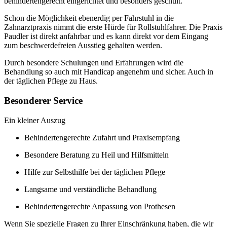
behindertengerecht eingerichtet und besonders geschult.
Schon die Möglichkeit ebenerdig per Fahrstuhl in die
Zahnarztpraxis nimmt die erste Hürde für Rollstuhlfahrer. Die Praxis
Paudler ist direkt anfahrbar und es kann direkt vor dem Eingang
zum beschwerdefreien Ausstieg gehalten werden.
Durch besondere Schulungen und Erfahrungen wird die
Behandlung so auch mit Handicap angenehm und sicher. Auch in
der täglichen Pflege zu Haus.
Besonderer Service
Ein kleiner Auszug
Behindertengerechte Zufahrt und Praxisempfang
Besondere Beratung zu Heil und Hilfsmitteln
Hilfe zur Selbsthilfe bei der täglichen Pflege
Langsame und verständliche Behandlung
Behindertengerechte Anpassung von Prothesen
Wenn Sie spezielle Fragen zu Ihrer Einschränkung haben, die wir