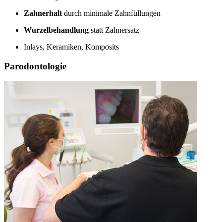
Zahnerhalt
durch minimale Zahnfüllungen
Wurzelbehandlung
statt Zahnersatz
Inlays, Keramiken, Komposits
Parodontologie