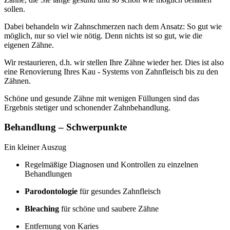
sollen.
Dabei behandeln wir Zahnschmerzen nach dem Ansatz: So gut wie
möglich, nur so viel wie nötig. Denn nichts ist so gut, wie die
eigenen Zähne.
Wir restaurieren, d.h. wir stellen Ihre Zähne wieder her. Dies ist also
eine Renovierung Ihres Kau - Systems von Zahnfleisch bis zu den
Zähnen.
Schöne und gesunde Zähne mit wenigen Füllungen sind das
Ergebnis stetiger und schonender Zahnbehandlung.
Behandlung – Schwerpunkte
Ein kleiner Auszug
Regelmäßige Diagnosen und Kontrollen zu einzelnen
Behandlungen
Parodontologie
für gesundes Zahnfleisch
Bleaching
für schöne und saubere Zähne
Entfernung von Karies