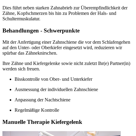
Dies führt neben starken Zahnabrieb zur Überempfindlichkeit der
Zähne, Kopfschmerzen bis hin zu Problemen der Hals- und
Schultermuskulatur.
Behandlungen - Schwerpunkte
Mit der Anfertigung einer Zahnschiene die vor dem Schlafengehen
auf den Unter- oder Oberkiefer eingesetzt wird, reduzieren wir
spürbar das Zähneknirschen.
Ihre Zähne und Kiefergelenke sowie nicht zuletzt Ihr(e) Partner(in)
werden sich freuen.
Bisskontrolle von Ober- und Unterkiefer
Ausmessung der individuellen Zahnschiene
Anpassung der Nachtschiene
Regelmäßige Kontrolle
Manuelle Therapie Kiefergelenk