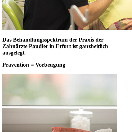
Das Behandlungsspektrum der Praxis der
Zahnärzte Paudler in Erfurt ist ganzheitlich
ausgelegt
Prävention = Vorbeugung