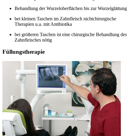
Behandlung der Wurzeloberflächen bis zur Wurzelglättung
bei kleinen Taschen im Zahnfleisch nichtchirurgische
Therapien u.a. mit Antibiotika
bei größeren Taschen ist eine chirurgische Behandlung des
Zahnfleisches nötig
Füllungstherapie