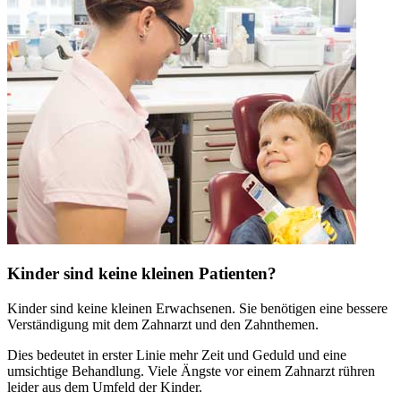
Kinder sind keine kleinen Patienten?
Kinder sind keine kleinen Erwachsenen. Sie benötigen eine bessere
Verständigung mit dem Zahnarzt und den Zahnthemen.
Dies bedeutet in erster Linie mehr Zeit und Geduld und eine
umsichtige Behandlung. Viele Ängste vor einem Zahnarzt rühren
leider aus dem Umfeld der Kinder.