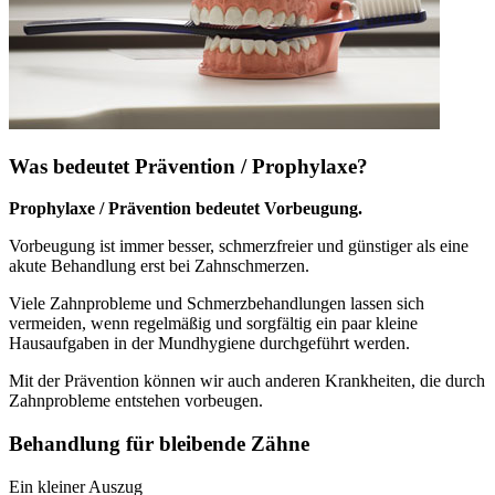
Was bedeutet Prävention / Prophylaxe?
Prophylaxe / Prävention bedeutet Vorbeugung.
Vorbeugung ist immer besser, schmerzfreier und günstiger als eine
akute Behandlung erst bei Zahnschmerzen.
Viele Zahnprobleme und Schmerzbehandlungen lassen sich
vermeiden, wenn regelmäßig und sorgfältig ein paar kleine
Hausaufgaben in der Mundhygiene durchgeführt werden.
Mit der Prävention können wir auch anderen Krankheiten, die durch
Zahnprobleme entstehen vorbeugen.
Behandlung für bleibende Zähne
Ein kleiner Auszug