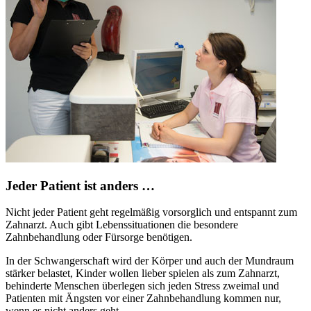
Jeder Patient ist anders …
Nicht jeder Patient geht regelmäßig vorsorglich und entspannt zum
Zahnarzt. Auch gibt Lebenssituationen die besondere
Zahnbehandlung oder Fürsorge benötigen.
In der Schwangerschaft wird der Körper und auch der Mundraum
stärker belastet, Kinder wollen lieber spielen als zum Zahnarzt,
behinderte Menschen überlegen sich jeden Stress zweimal und
Patienten mit Ängsten vor einer Zahnbehandlung kommen nur,
wenn es nicht anders geht.