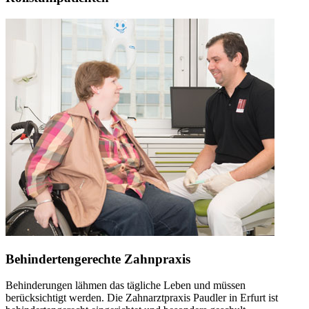
Behindertengerechte Zahnpraxis
Behinderungen lähmen das tägliche Leben und müssen
berücksichtigt werden. Die Zahnarztpraxis Paudler in Erfurt ist