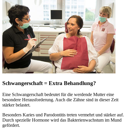
Schwangerschaft = Extra Behandlung?
Eine Schwangerschaft bedeutet für die werdende Mutter eine
besondere Herausforderung. Auch die Zähne sind in dieser Zeit
stärker belastet.
Besonders Karies und Parodontitis treten vermehrt und stärker auf.
Durch spezielle Hormone wird das Bakterienwachstum im Mund
gefördert.