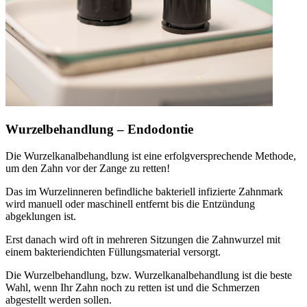
Wurzelbehandlung – Endodontie
Die Wurzelkanalbehandlung ist eine erfolgversprechende Methode,
um den Zahn vor der Zange zu retten!
Das im Wurzelinneren befindliche bakteriell infizierte Zahnmark
wird manuell oder maschinell entfernt bis die Entzündung
abgeklungen ist.
Erst danach wird oft in mehreren Sitzungen die Zahnwurzel mit
einem bakteriendichten Füllungsmaterial versorgt.
Die Wurzelbehandlung, bzw. Wurzelkanalbehandlung ist die beste
Wahl, wenn Ihr Zahn noch zu retten ist und die Schmerzen
abgestellt werden sollen.