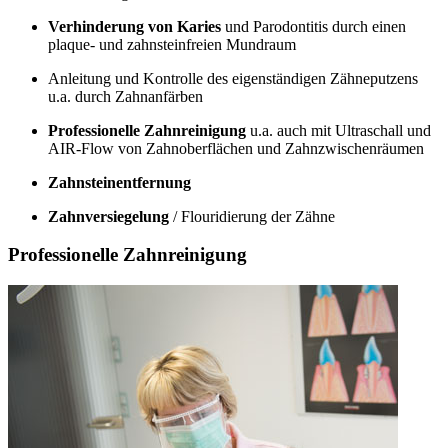
Verhinderung von Karies
und Parodontitis durch einen
plaque- und zahnsteinfreien Mundraum
Anleitung und Kontrolle des eigenständigen Zähneputzens
u.a. durch Zahnanfärben
Professionelle Zahnreinigung
u.a. auch mit Ultraschall und
AIR-Flow von Zahnoberflächen und Zahnzwischenräumen
Zahnsteinentfernung
Zahnversiegelung
/ Flouridierung der Zähne
Professionelle Zahnreinigung