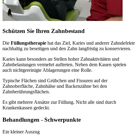
Schützen Sie Ihren Zahnbestand
Die
Füllungstherapie
hat das Ziel, Karies und anderer Zahndefekte
nachhaltig zu beseitigen und den Zahn langfristig zu konservieren.
Karies kann besonders an Stellen hoher Zahnaktivitäten und
Zahnbelastungen vermehrt auftreten. Neben dem Kauen spielen
auch nichtgereinigte Ablagerungen eine Rolle.
Typische Flächen sind Grübchen und Fissuren auf der
Zahnoberfläche, Zahnhälse und Backenzähne bei den
Zahnberührungsflächen.
Es gibt mehrere Ansätze zur Füllung. Nicht alle sind durch
Krankenkassen gedeckt.
Behandlungen - Schwerpunkte
Ein kleiner Auszug