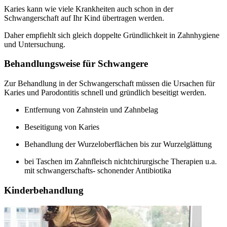
Karies kann wie viele Krankheiten auch schon in der
Schwangerschaft auf Ihr Kind übertragen werden.
Daher empfiehlt sich gleich doppelte Gründlichkeit in Zahnhygiene
und Untersuchung.
Behandlungsweise für Schwangere
Zur Behandlung in der Schwangerschaft müssen die Ursachen für
Karies und Parodontitis schnell und gründlich beseitigt werden.
Entfernung von Zahnstein und Zahnbelag
Beseitigung von Karies
Behandlung der Wurzeloberflächen bis zur Wurzelglättung
bei Taschen im Zahnfleisch nichtchirurgische Therapien u.a.
mit schwangerschafts- schonender Antibiotika
Kinderbehandlung