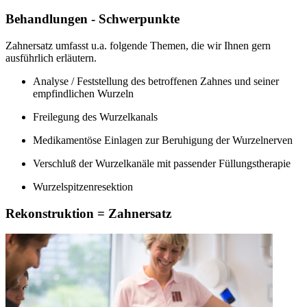
Behandlungen - Schwerpunkte
Zahnersatz umfasst u.a. folgende Themen, die wir Ihnen gern
ausführlich erläutern.
Analyse / Feststellung des betroffenen Zahnes und seiner
empfindlichen Wurzeln
Freilegung des Wurzelkanals
Medikamentöse Einlagen zur Beruhigung der Wurzelnerven
Verschluß der Wurzelkanäle mit passender Füllungstherapie
Wurzelspitzenresektion
Rekonstruktion = Zahnersatz