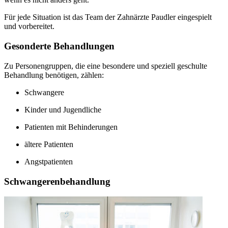
Für jede Situation ist das Team der Zahnärzte Paudler eingespielt
und vorbereitet.
Gesonderte Behandlungen
Zu Personengruppen, die eine besondere und speziell geschulte
Behandlung benötigen, zählen:
Schwangere
Kinder und Jugendliche
Patienten mit Behinderungen
ältere Patienten
Angstpatienten
Schwangerenbehandlung