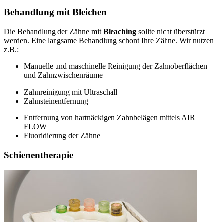
Behandlung mit Bleichen
Die Behandlung der Zähne mit
Bleaching
sollte nicht überstürzt
werden. Eine langsame Behandlung schont Ihre Zähne. Wir nutzen
z.B.:
Manuelle und maschinelle Reinigung der Zahnoberflächen
und Zahnzwischenräume
Zahnreinigung mit Ultraschall
Zahnsteinentfernung
Entfernung von hartnäckigen Zahnbelägen mittels AIR
FLOW
Fluoridierung der Zähne
Schienentherapie