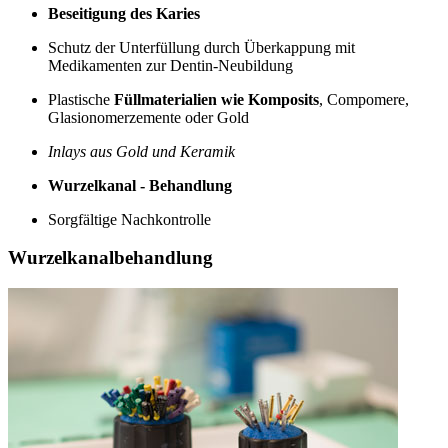
Beseitigung des Karies
Schutz der Unterfüllung durch Überkappung mit
Medikamenten zur Dentin-Neubildung
Plastische
Füllmaterialien wie Komposits
, Compomere,
Glasionomerzemente oder Gold
Inlays aus Gold und Keramik
Wurzelkanal - Behandlung
Sorgfältige Nachkontrolle
Wurzelkanalbehandlung