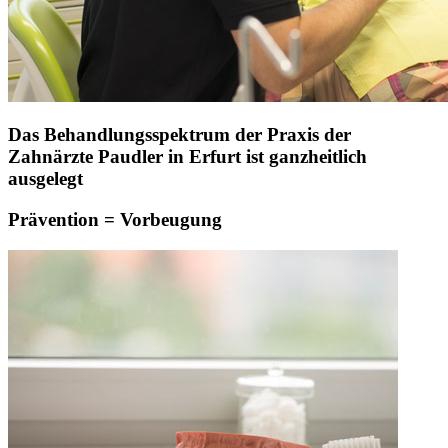
Das Behandlungsspektrum der Praxis der
Zahnärzte Paudler in Erfurt ist ganzheitlich
ausgelegt
Prävention = Vorbeugung