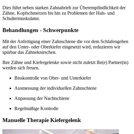
Dies führt neben starken Zahnabrieb zur Überempfindlichkeit der
Zähne, Kopfschmerzen bis hin zu Problemen der Hals- und
Schultermuskulatur.
Behandlungen - Schwerpunkte
Mit der Anfertigung einer Zahnschiene die vor dem Schlafengehen
auf den Unter- oder Oberkiefer eingesetzt wird, reduzieren wir
spürbar das Zähneknirschen.
Ihre Zähne und Kiefergelenke sowie nicht zuletzt Ihr(e) Partner(in)
werden sich freuen.
Bisskontrolle von Ober- und Unterkiefer
Ausmessung der individuellen Zahnschiene
Anpassung der Nachtschiene
Regelmäßige Kontrolle
Manuelle Therapie Kiefergelenk