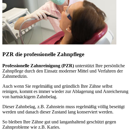
PZR die professionelle Zahnpflege
Professionelle Zahnreinigung (PZR)
unterstützt Ihre persönliche
Zahnpflege durch den Einsatz moderner Mittel und Verfahren der
Zahnmedizin.
Auch wenn Sie regelmäßig und gründlich Ihre Zähne selbst
reinigen, kommt es immer wieder zur Ablagerung und Anreicherung
von hartnäckigem Zahnbelag.
Dieser Zahnbelag, z.B. Zahnstein muss regelmäßig völlig beseitigt
werden und danach dieser Zustand lang konserviert werden.
So bleiben Ihre Zähne gut und langanhaltend geschützt gegen
Zahnprobleme wie z.B. Karies.