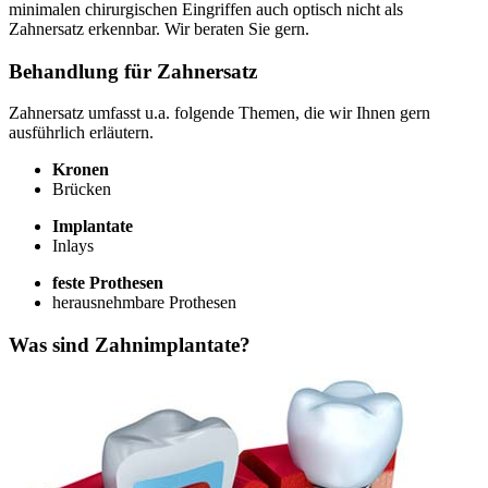
minimalen chirurgischen Eingriffen auch optisch nicht als
Zahnersatz erkennbar. Wir beraten Sie gern.
Behandlung für Zahnersatz
Zahnersatz umfasst u.a. folgende Themen, die wir Ihnen gern
ausführlich erläutern.
Kronen
Brücken
Implantate
Inlays
feste Prothesen
herausnehmbare Prothesen
Was sind Zahnimplantate?