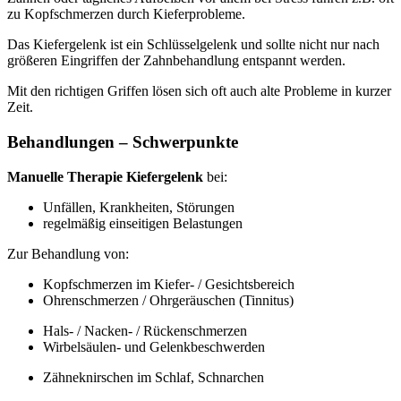
zu Kopfschmerzen durch Kieferprobleme.
Das Kiefergelenk ist ein Schlüsselgelenk und sollte nicht nur nach
größeren Eingriffen der Zahnbehandlung entspannt werden.
Mit den richtigen Griffen lösen sich oft auch alte Probleme in kurzer
Zeit.
Behandlungen – Schwerpunkte
Manuelle Therapie Kiefergelenk
bei:
Unfällen, Krankheiten, Störungen
regelmäßig einseitigen Belastungen
Zur Behandlung von:
Kopfschmerzen im Kiefer- / Gesichtsbereich
Ohrenschmerzen / Ohrgeräuschen (Tinnitus)
Hals- / Nacken- / Rückenschmerzen
Wirbelsäulen- und Gelenkbeschwerden
Zähneknirschen im Schlaf, Schnarchen