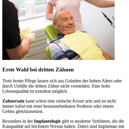
Erste Wahl bei dritten Zähnen
Trotz bester Pflege lassen sich aus Gründen des hohen Alters oder
durch Unfälle die dritten Zähne nicht vermeiden. Eine hohe
Lebensqualität ist trotzdem möglich.
Zahnersatz
kann schon eine einfache Krone sein und ist nicht
immer sofort mit einer herausnehmbaren Prothese oder einem
Gebiss gleichzusetzen.
Besonders in der
Implantologie
gibt es moderne Verfahren, die die
Kauqualität auf höchstem Niveau halten. Dabei sind Implantate mit