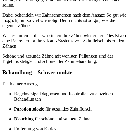
sollen.
Dabei behandeln wir Zahnschmerzen nach dem Ansatz: So gut wie
möglich, nur so viel wie nötig. Denn nichts ist so gut, wie die
eigenen Zähne.
Wir restaurieren, d.h. wir stellen Ihre Zähne wieder her. Dies ist also
eine Renovierung Ihres Kau - Systems von Zahnfleisch bis zu den
Zähnen.
Schöne und gesunde Zähne mit wenigen Füllungen sind das
Ergebnis stetiger und schonender Zahnbehandlung.
Behandlung – Schwerpunkte
Ein kleiner Auszug
Regelmäßige Diagnosen und Kontrollen zu einzelnen
Behandlungen
Parodontologie
für gesundes Zahnfleisch
Bleaching
für schöne und saubere Zähne
Entfernung von Karies