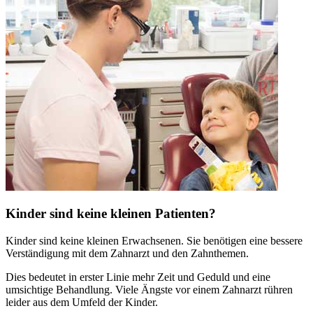
Kinder sind keine kleinen Patienten?
Kinder sind keine kleinen Erwachsenen. Sie benötigen eine bessere
Verständigung mit dem Zahnarzt und den Zahnthemen.
Dies bedeutet in erster Linie mehr Zeit und Geduld und eine
umsichtige Behandlung. Viele Ängste vor einem Zahnarzt rühren
leider aus dem Umfeld der Kinder.