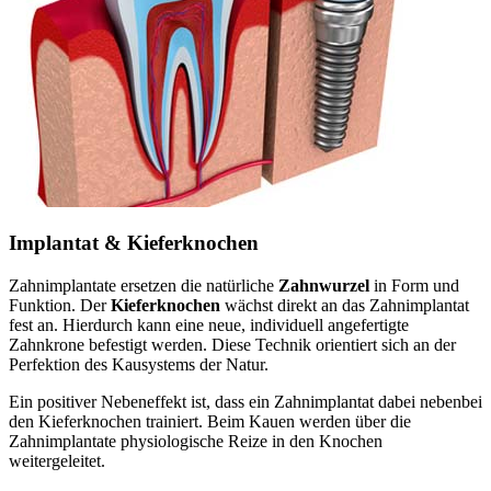
Implantat & Kieferknochen
Zahnimplantate ersetzen die natürliche
Zahnwurzel
in Form und
Funktion. Der
Kieferknochen
wächst direkt an das Zahnimplantat
fest an. Hierdurch kann eine neue, individuell angefertigte
Zahnkrone befestigt werden. Diese Technik orientiert sich an der
Perfektion des Kausystems der Natur.
Ein positiver Nebeneffekt ist, dass ein Zahnimplantat dabei nebenbei
den Kieferknochen trainiert. Beim Kauen werden über die
Zahnimplantate physiologische Reize in den Knochen
weitergeleitet.