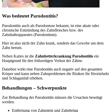
Was bedeutet Parodontitis?
Parodontitis auch als Parodontose bekannt, ist eine akute oder
chronische Entzündung des Zahnfleisches bzw. des
Zahnhalteapparates (Parodontium).
Hier ist also nicht der Zahn krank, sondern das Gewebe um dem
Zahn herum.
Neben Karies ist die
Zahnbetterkrankung Parodontitis
ein
Hauptgrund für den frühzeitigen Verlust der Zähne.
Daneben wirkt eine Parodontitis auch negativ auf den gesamten
Körper und kann neben Zahnproblemen die Risiken für Herzinfarkt
und Schlaganfall erhöhen.
Behandlungen – Schwerpunkte
Zur Behandlung der Parodontitis müssen die Ursachen beseitigt
werden.
Entfernung von Zahnstein und Zahnbelag