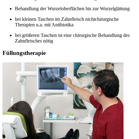
Behandlung der Wurzeloberflächen bis zur Wurzelglättung
bei kleinen Taschen im Zahnfleisch nichtchirurgische
Therapien u.a. mit Antibiotika
bei größeren Taschen ist eine chirurgische Behandlung des
Zahnfleisches nötig
Füllungstherapie