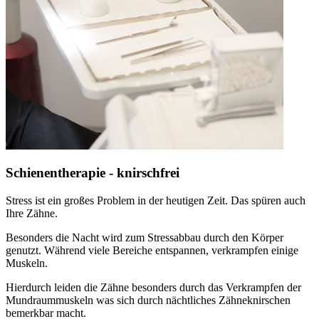
Schienentherapie - knirschfrei
Stress ist ein großes Problem in der heutigen Zeit. Das spüren auch
Ihre Zähne.
Besonders die Nacht wird zum Stressabbau durch den Körper
genutzt. Während viele Bereiche entspannen, verkrampfen einige
Muskeln.
Hierdurch leiden die Zähne besonders durch das Verkrampfen der
Mundraummuskeln was sich durch nächtliches Zähneknirschen
bemerkbar macht.