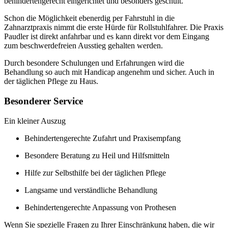
behindertengerecht eingerichtet und besonders geschult.
Schon die Möglichkeit ebenerdig per Fahrstuhl in die
Zahnarztpraxis nimmt die erste Hürde für Rollstuhlfahrer. Die Praxis
Paudler ist direkt anfahrbar und es kann direkt vor dem Eingang
zum beschwerdefreien Ausstieg gehalten werden.
Durch besondere Schulungen und Erfahrungen wird die
Behandlung so auch mit Handicap angenehm und sicher. Auch in
der täglichen Pflege zu Haus.
Besonderer Service
Ein kleiner Auszug
Behindertengerechte Zufahrt und Praxisempfang
Besondere Beratung zu Heil und Hilfsmitteln
Hilfe zur Selbsthilfe bei der täglichen Pflege
Langsame und verständliche Behandlung
Behindertengerechte Anpassung von Prothesen
Wenn Sie spezielle Fragen zu Ihrer Einschränkung haben, die wir