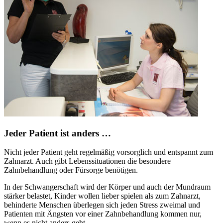
Jeder Patient ist anders …
Nicht jeder Patient geht regelmäßig vorsorglich und entspannt zum
Zahnarzt. Auch gibt Lebenssituationen die besondere
Zahnbehandlung oder Fürsorge benötigen.
In der Schwangerschaft wird der Körper und auch der Mundraum
stärker belastet, Kinder wollen lieber spielen als zum Zahnarzt,
behinderte Menschen überlegen sich jeden Stress zweimal und
Patienten mit Ängsten vor einer Zahnbehandlung kommen nur,
wenn es nicht anders geht.