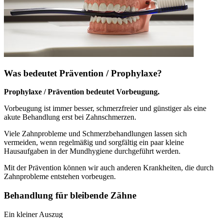
Was bedeutet Prävention / Prophylaxe?
Prophylaxe / Prävention bedeutet Vorbeugung.
Vorbeugung ist immer besser, schmerzfreier und günstiger als eine
akute Behandlung erst bei Zahnschmerzen.
Viele Zahnprobleme und Schmerzbehandlungen lassen sich
vermeiden, wenn regelmäßig und sorgfältig ein paar kleine
Hausaufgaben in der Mundhygiene durchgeführt werden.
Mit der Prävention können wir auch anderen Krankheiten, die durch
Zahnprobleme entstehen vorbeugen.
Behandlung für bleibende Zähne
Ein kleiner Auszug