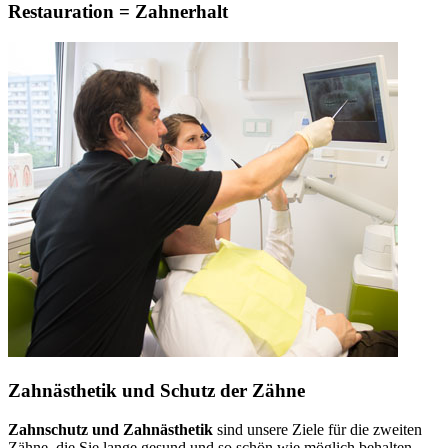
Restauration = Zahnerhalt
Zahnästhetik und Schutz der Zähne
Zahnschutz und Zahnästhetik
sind unsere Ziele für die zweiten
Zähne, die Sie lange gesund und so schön wie möglich behalten