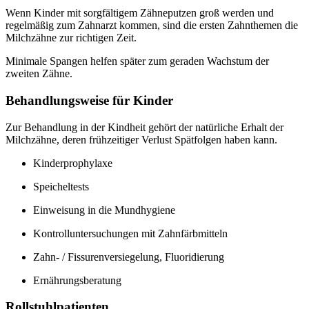
Wenn Kinder mit sorgfältigem Zähneputzen groß werden und
regelmäßig zum Zahnarzt kommen, sind die ersten Zahnthemen die
Milchzähne zur richtigen Zeit.
Minimale Spangen helfen später zum geraden Wachstum der
zweiten Zähne.
Behandlungsweise für Kinder
Zur Behandlung in der Kindheit gehört der natürliche Erhalt der
Milchzähne, deren frühzeitiger Verlust Spätfolgen haben kann.
Kinderprophylaxe
Speicheltests
Einweisung in die Mundhygiene
Kontrolluntersuchungen mit Zahnfärbmitteln
Zahn- / Fissurenversiegelung, Fluoridierung
Ernährungsberatung
Rollstuhlpatienten