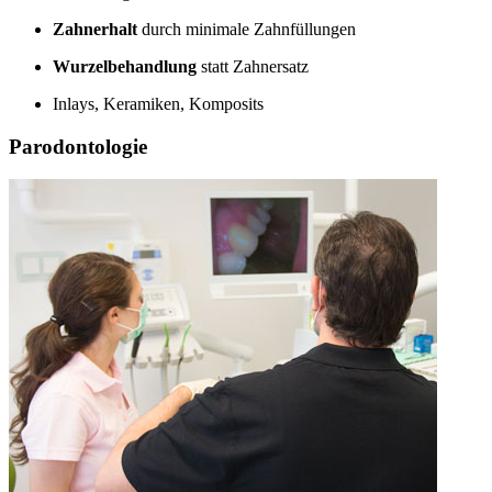
Zahnerhalt
durch minimale Zahnfüllungen
Wurzelbehandlung
statt Zahnersatz
Inlays, Keramiken, Komposits
Parodontologie