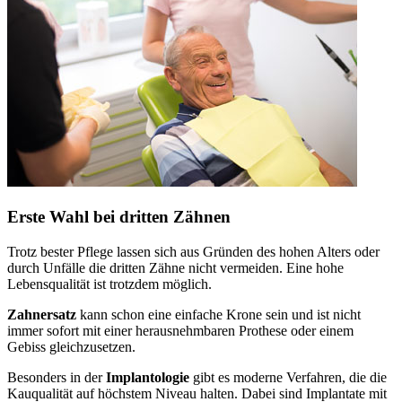
Erste Wahl bei dritten Zähnen
Trotz bester Pflege lassen sich aus Gründen des hohen Alters oder
durch Unfälle die dritten Zähne nicht vermeiden. Eine hohe
Lebensqualität ist trotzdem möglich.
Zahnersatz
kann schon eine einfache Krone sein und ist nicht
immer sofort mit einer herausnehmbaren Prothese oder einem
Gebiss gleichzusetzen.
Besonders in der
Implantologie
gibt es moderne Verfahren, die die
Kauqualität auf höchstem Niveau halten. Dabei sind Implantate mit