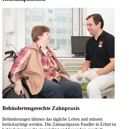
Behindertengerechte Zahnpraxis
Behinderungen lähmen das tägliche Leben und müssen
berücksichtigt werden. Die Zahnarztpraxis Paudler in Erfurt ist