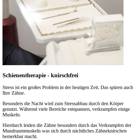
Schienentherapie - knirschfrei
Stress ist ein großes Problem in der heutigen Zeit. Das spüren auch
Ihre Zähne.
Besonders die Nacht wird zum Stressabbau durch den Körper
genutzt. Während viele Bereiche entspannen, verkrampfen einige
Muskeln.
Hierdurch leiden die Zähne besonders durch das Verkrampfen der
Mundraummuskeln was sich durch nächtliches Zähneknirschen
bemerkbar macht.