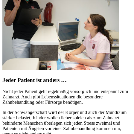
Jeder Patient ist anders …
Nicht jeder Patient geht regelmäßig vorsorglich und entspannt zum
Zahnarzt. Auch gibt Lebenssituationen die besondere
Zahnbehandlung oder Fürsorge benötigen.
In der Schwangerschaft wird der Körper und auch der Mundraum
stärker belastet, Kinder wollen lieber spielen als zum Zahnarzt,
behinderte Menschen überlegen sich jeden Stress zweimal und
Patienten mit Ängsten vor einer Zahnbehandlung kommen nur,
wenn es nicht anders geht.