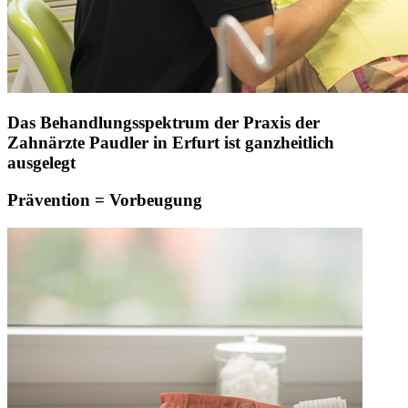
Das Behandlungsspektrum der Praxis der
Zahnärzte Paudler in Erfurt ist ganzheitlich
ausgelegt
Prävention = Vorbeugung