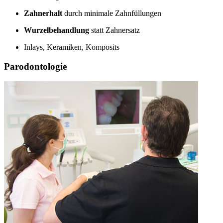
Zahnerhalt
durch minimale Zahnfüllungen
Wurzelbehandlung
statt Zahnersatz
Inlays, Keramiken, Komposits
Parodontologie