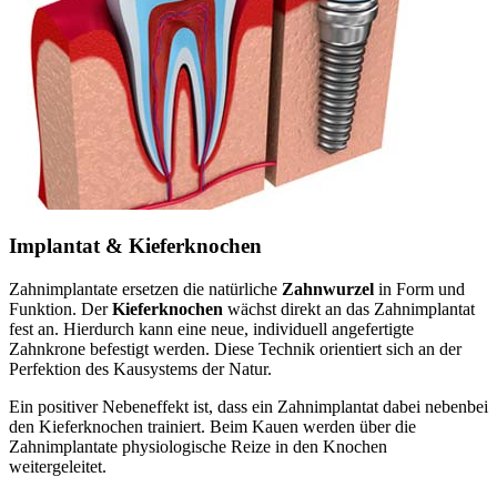
Implantat & Kieferknochen
Zahnimplantate ersetzen die natürliche
Zahnwurzel
in Form und
Funktion. Der
Kieferknochen
wächst direkt an das Zahnimplantat
fest an. Hierdurch kann eine neue, individuell angefertigte
Zahnkrone befestigt werden. Diese Technik orientiert sich an der
Perfektion des Kausystems der Natur.
Ein positiver Nebeneffekt ist, dass ein Zahnimplantat dabei nebenbei
den Kieferknochen trainiert. Beim Kauen werden über die
Zahnimplantate physiologische Reize in den Knochen
weitergeleitet.