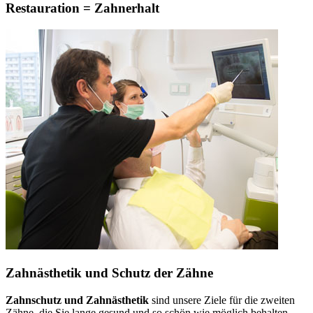
Restauration = Zahnerhalt
Zahnästhetik und Schutz der Zähne
Zahnschutz und Zahnästhetik
sind unsere Ziele für die zweiten
Zähne, die Sie lange gesund und so schön wie möglich behalten