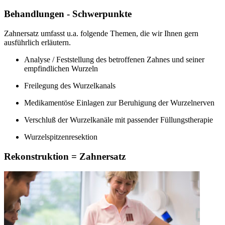
Behandlungen - Schwerpunkte
Zahnersatz umfasst u.a. folgende Themen, die wir Ihnen gern
ausführlich erläutern.
Analyse / Feststellung des betroffenen Zahnes und seiner
empfindlichen Wurzeln
Freilegung des Wurzelkanals
Medikamentöse Einlagen zur Beruhigung der Wurzelnerven
Verschluß der Wurzelkanäle mit passender Füllungstherapie
Wurzelspitzenresektion
Rekonstruktion = Zahnersatz