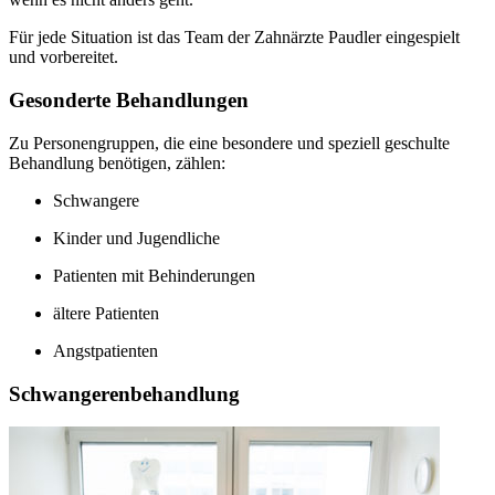
Für jede Situation ist das Team der Zahnärzte Paudler eingespielt
und vorbereitet.
Gesonderte Behandlungen
Zu Personengruppen, die eine besondere und speziell geschulte
Behandlung benötigen, zählen:
Schwangere
Kinder und Jugendliche
Patienten mit Behinderungen
ältere Patienten
Angstpatienten
Schwangerenbehandlung