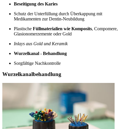
Beseitigung des Karies
Schutz der Unterfüllung durch Überkappung mit
Medikamenten zur Dentin-Neubildung
Plastische
Füllmaterialien wie Komposits
, Compomere,
Glasionomerzemente oder Gold
Inlays aus Gold und Keramik
Wurzelkanal - Behandlung
Sorgfältige Nachkontrolle
Wurzelkanalbehandlung