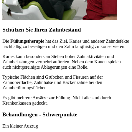
Schützen Sie Ihren Zahnbestand
Die
Füllungstherapie
hat das Ziel, Karies und anderer Zahndefekte
nachhaltig zu beseitigen und den Zahn langfristig zu konservieren.
Karies kann besonders an Stellen hoher Zahnaktivitäten und
Zahnbelastungen vermehrt auftreten. Neben dem Kauen spielen
auch nichtgereinigte Ablagerungen eine Rolle.
Typische Flächen sind Grübchen und Fissuren auf der
Zahnoberfläche, Zahnhälse und Backenzähne bei den
Zahnberührungsflächen.
Es gibt mehrere Ansätze zur Füllung. Nicht alle sind durch
Krankenkassen gedeckt.
Behandlungen - Schwerpunkte
Ein kleiner Auszug