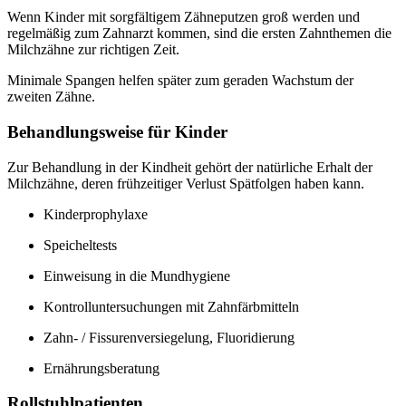
Wenn Kinder mit sorgfältigem Zähneputzen groß werden und
regelmäßig zum Zahnarzt kommen, sind die ersten Zahnthemen die
Milchzähne zur richtigen Zeit.
Minimale Spangen helfen später zum geraden Wachstum der
zweiten Zähne.
Behandlungsweise für Kinder
Zur Behandlung in der Kindheit gehört der natürliche Erhalt der
Milchzähne, deren frühzeitiger Verlust Spätfolgen haben kann.
Kinderprophylaxe
Speicheltests
Einweisung in die Mundhygiene
Kontrolluntersuchungen mit Zahnfärbmitteln
Zahn- / Fissurenversiegelung, Fluoridierung
Ernährungsberatung
Rollstuhlpatienten