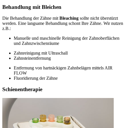
Behandlung mit Bleichen
Die Behandlung der Zähne mit
Bleaching
sollte nicht überstürzt
werden. Eine langsame Behandlung schont Ihre Zähne. Wir nutzen
z.B.:
Manuelle und maschinelle Reinigung der Zahnoberflächen
und Zahnzwischenräume
Zahnreinigung mit Ultraschall
Zahnsteinentfernung
Entfernung von hartnäckigen Zahnbelägen mittels AIR
FLOW
Fluoridierung der Zähne
Schienentherapie