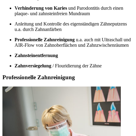
Verhinderung von Karies
und Parodontitis durch einen
plaque- und zahnsteinfreien Mundraum
Anleitung und Kontrolle des eigenständigen Zähneputzens
u.a. durch Zahnanfärben
Professionelle Zahnreinigung
u.a. auch mit Ultraschall und
AIR-Flow von Zahnoberflächen und Zahnzwischenräumen
Zahnsteinentfernung
Zahnversiegelung
/ Flouridierung der Zähne
Professionelle Zahnreinigung