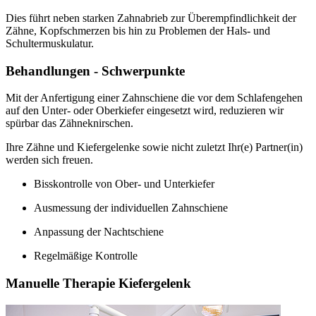
Dies führt neben starken Zahnabrieb zur Überempfindlichkeit der
Zähne, Kopfschmerzen bis hin zu Problemen der Hals- und
Schultermuskulatur.
Behandlungen - Schwerpunkte
Mit der Anfertigung einer Zahnschiene die vor dem Schlafengehen
auf den Unter- oder Oberkiefer eingesetzt wird, reduzieren wir
spürbar das Zähneknirschen.
Ihre Zähne und Kiefergelenke sowie nicht zuletzt Ihr(e) Partner(in)
werden sich freuen.
Bisskontrolle von Ober- und Unterkiefer
Ausmessung der individuellen Zahnschiene
Anpassung der Nachtschiene
Regelmäßige Kontrolle
Manuelle Therapie Kiefergelenk