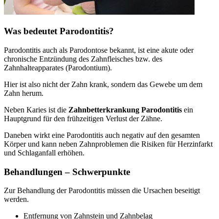
Was bedeutet Parodontitis?
Parodontitis auch als Parodontose bekannt, ist eine akute oder
chronische Entzündung des Zahnfleisches bzw. des
Zahnhalteapparates (Parodontium).
Hier ist also nicht der Zahn krank, sondern das Gewebe um dem
Zahn herum.
Neben Karies ist die
Zahnbetterkrankung Parodontitis
ein
Hauptgrund für den frühzeitigen Verlust der Zähne.
Daneben wirkt eine Parodontitis auch negativ auf den gesamten
Körper und kann neben Zahnproblemen die Risiken für Herzinfarkt
und Schlaganfall erhöhen.
Behandlungen – Schwerpunkte
Zur Behandlung der Parodontitis müssen die Ursachen beseitigt
werden.
Entfernung von Zahnstein und Zahnbelag