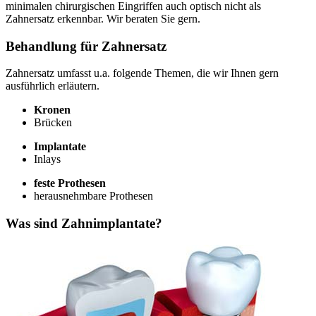
minimalen chirurgischen Eingriffen auch optisch nicht als
Zahnersatz erkennbar. Wir beraten Sie gern.
Behandlung für Zahnersatz
Zahnersatz umfasst u.a. folgende Themen, die wir Ihnen gern
ausführlich erläutern.
Kronen
Brücken
Implantate
Inlays
feste Prothesen
herausnehmbare Prothesen
Was sind Zahnimplantate?