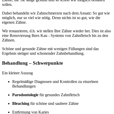
sollen.
Dabei behandeln wir Zahnschmerzen nach dem Ansatz: So gut wie
möglich, nur so viel wie nötig. Denn nichts ist so gut, wie die
eigenen Zähne.
Wir restaurieren, d.h. wir stellen Ihre Zähne wieder her. Dies ist also
eine Renovierung Ihres Kau - Systems von Zahnfleisch bis zu den
Zähnen.
Schöne und gesunde Zähne mit wenigen Füllungen sind das
Ergebnis stetiger und schonender Zahnbehandlung.
Behandlung – Schwerpunkte
Ein kleiner Auszug
Regelmäßige Diagnosen und Kontrollen zu einzelnen
Behandlungen
Parodontologie
für gesundes Zahnfleisch
Bleaching
für schöne und saubere Zähne
Entfernung von Karies