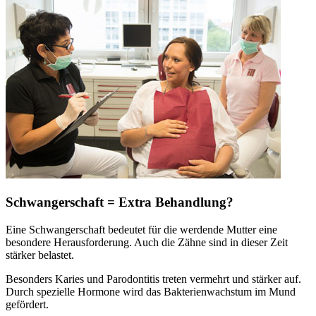
Schwangerschaft = Extra Behandlung?
Eine Schwangerschaft bedeutet für die werdende Mutter eine
besondere Herausforderung. Auch die Zähne sind in dieser Zeit
stärker belastet.
Besonders Karies und Parodontitis treten vermehrt und stärker auf.
Durch spezielle Hormone wird das Bakterienwachstum im Mund
gefördert.