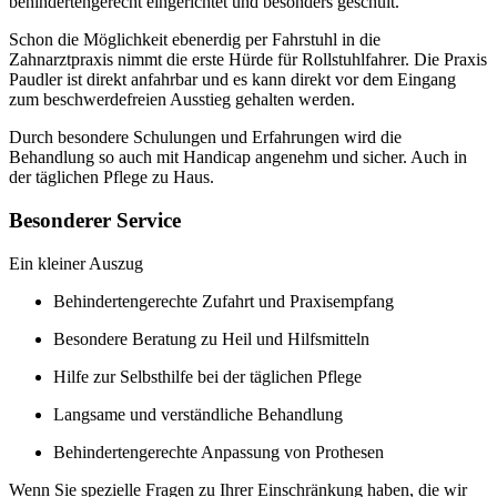
behindertengerecht eingerichtet und besonders geschult.
Schon die Möglichkeit ebenerdig per Fahrstuhl in die
Zahnarztpraxis nimmt die erste Hürde für Rollstuhlfahrer. Die Praxis
Paudler ist direkt anfahrbar und es kann direkt vor dem Eingang
zum beschwerdefreien Ausstieg gehalten werden.
Durch besondere Schulungen und Erfahrungen wird die
Behandlung so auch mit Handicap angenehm und sicher. Auch in
der täglichen Pflege zu Haus.
Besonderer Service
Ein kleiner Auszug
Behindertengerechte Zufahrt und Praxisempfang
Besondere Beratung zu Heil und Hilfsmitteln
Hilfe zur Selbsthilfe bei der täglichen Pflege
Langsame und verständliche Behandlung
Behindertengerechte Anpassung von Prothesen
Wenn Sie spezielle Fragen zu Ihrer Einschränkung haben, die wir