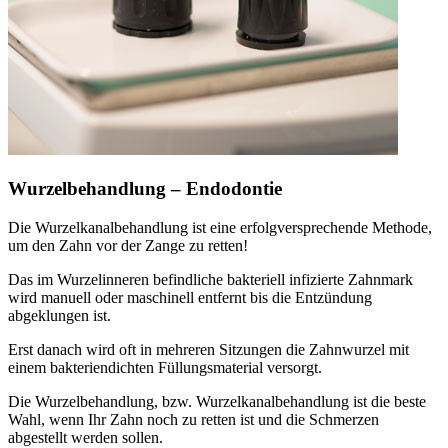
Wurzelbehandlung – Endodontie
Die Wurzelkanalbehandlung ist eine erfolgversprechende Methode,
um den Zahn vor der Zange zu retten!
Das im Wurzelinneren befindliche bakteriell infizierte Zahnmark
wird manuell oder maschinell entfernt bis die Entzündung
abgeklungen ist.
Erst danach wird oft in mehreren Sitzungen die Zahnwurzel mit
einem bakteriendichten Füllungsmaterial versorgt.
Die Wurzelbehandlung, bzw. Wurzelkanalbehandlung ist die beste
Wahl, wenn Ihr Zahn noch zu retten ist und die Schmerzen
abgestellt werden sollen.