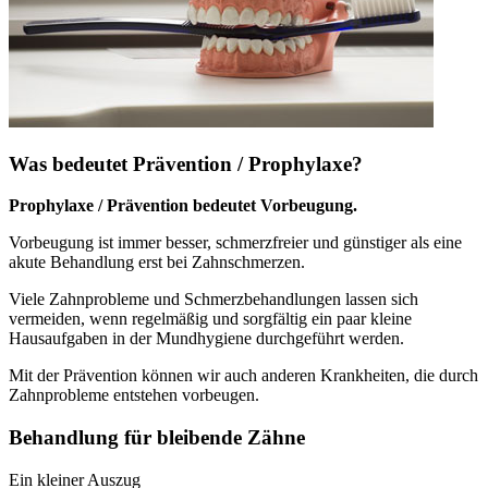
Was bedeutet Prävention / Prophylaxe?
Prophylaxe / Prävention bedeutet Vorbeugung.
Vorbeugung ist immer besser, schmerzfreier und günstiger als eine
akute Behandlung erst bei Zahnschmerzen.
Viele Zahnprobleme und Schmerzbehandlungen lassen sich
vermeiden, wenn regelmäßig und sorgfältig ein paar kleine
Hausaufgaben in der Mundhygiene durchgeführt werden.
Mit der Prävention können wir auch anderen Krankheiten, die durch
Zahnprobleme entstehen vorbeugen.
Behandlung für bleibende Zähne
Ein kleiner Auszug