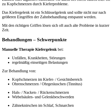
zu Kopfschmerzen durch Kieferprobleme.
Das Kiefergelenk ist ein Schlüsselgelenk und sollte nicht nur nach
größeren Eingriffen der Zahnbehandlung entspannt werden.
Mit den richtigen Griffen lösen sich oft auch alte Probleme in kurzer
Zeit.
Behandlungen – Schwerpunkte
Manuelle Therapie Kiefergelenk
bei:
Unfällen, Krankheiten, Störungen
regelmäßig einseitigen Belastungen
Zur Behandlung von:
Kopfschmerzen im Kiefer- / Gesichtsbereich
Ohrenschmerzen / Ohrgeräuschen (Tinnitus)
Hals- / Nacken- / Rückenschmerzen
Wirbelsäulen- und Gelenkbeschwerden
Zähneknirschen im Schlaf, Schnarchen