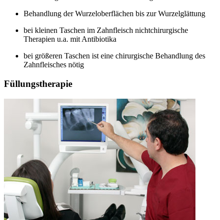
Behandlung der Wurzeloberflächen bis zur Wurzelglättung
bei kleinen Taschen im Zahnfleisch nichtchirurgische
Therapien u.a. mit Antibiotika
bei größeren Taschen ist eine chirurgische Behandlung des
Zahnfleisches nötig
Füllungstherapie