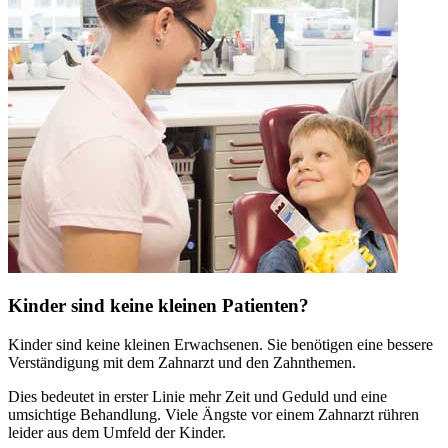
Kinder sind keine kleinen Patienten?
Kinder sind keine kleinen Erwachsenen. Sie benötigen eine bessere
Verständigung mit dem Zahnarzt und den Zahnthemen.
Dies bedeutet in erster Linie mehr Zeit und Geduld und eine
umsichtige Behandlung. Viele Ängste vor einem Zahnarzt rühren
leider aus dem Umfeld der Kinder.