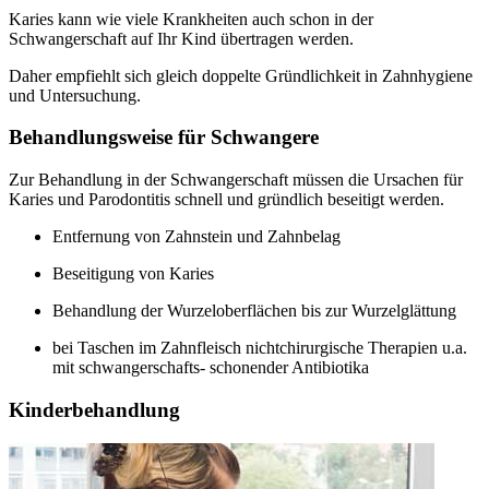
Karies kann wie viele Krankheiten auch schon in der
Schwangerschaft auf Ihr Kind übertragen werden.
Daher empfiehlt sich gleich doppelte Gründlichkeit in Zahnhygiene
und Untersuchung.
Behandlungsweise für Schwangere
Zur Behandlung in der Schwangerschaft müssen die Ursachen für
Karies und Parodontitis schnell und gründlich beseitigt werden.
Entfernung von Zahnstein und Zahnbelag
Beseitigung von Karies
Behandlung der Wurzeloberflächen bis zur Wurzelglättung
bei Taschen im Zahnfleisch nichtchirurgische Therapien u.a.
mit schwangerschafts- schonender Antibiotika
Kinderbehandlung