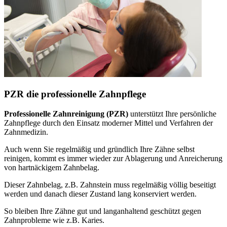
PZR die professionelle Zahnpflege
Professionelle Zahnreinigung (PZR)
unterstützt Ihre persönliche
Zahnpflege durch den Einsatz moderner Mittel und Verfahren der
Zahnmedizin.
Auch wenn Sie regelmäßig und gründlich Ihre Zähne selbst
reinigen, kommt es immer wieder zur Ablagerung und Anreicherung
von hartnäckigem Zahnbelag.
Dieser Zahnbelag, z.B. Zahnstein muss regelmäßig völlig beseitigt
werden und danach dieser Zustand lang konserviert werden.
So bleiben Ihre Zähne gut und langanhaltend geschützt gegen
Zahnprobleme wie z.B. Karies.