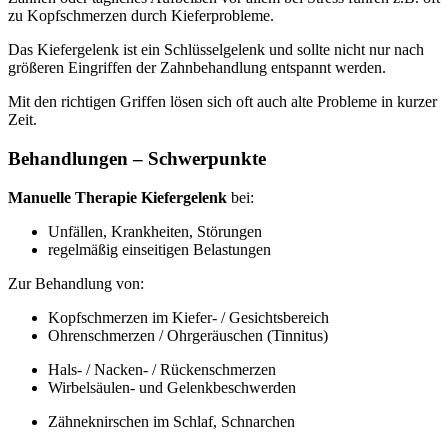
zu Kopfschmerzen durch Kieferprobleme.
Das Kiefergelenk ist ein Schlüsselgelenk und sollte nicht nur nach
größeren Eingriffen der Zahnbehandlung entspannt werden.
Mit den richtigen Griffen lösen sich oft auch alte Probleme in kurzer
Zeit.
Behandlungen – Schwerpunkte
Manuelle Therapie Kiefergelenk
bei:
Unfällen, Krankheiten, Störungen
regelmäßig einseitigen Belastungen
Zur Behandlung von:
Kopfschmerzen im Kiefer- / Gesichtsbereich
Ohrenschmerzen / Ohrgeräuschen (Tinnitus)
Hals- / Nacken- / Rückenschmerzen
Wirbelsäulen- und Gelenkbeschwerden
Zähneknirschen im Schlaf, Schnarchen