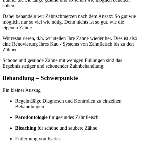
sollen.
Dabei behandeln wir Zahnschmerzen nach dem Ansatz: So gut wie
möglich, nur so viel wie nötig. Denn nichts ist so gut, wie die
eigenen Zähne.
Wir restaurieren, d.h. wir stellen Ihre Zähne wieder her. Dies ist also
eine Renovierung Ihres Kau - Systems von Zahnfleisch bis zu den
Zähnen.
Schöne und gesunde Zähne mit wenigen Füllungen sind das
Ergebnis stetiger und schonender Zahnbehandlung.
Behandlung – Schwerpunkte
Ein kleiner Auszug
Regelmäßige Diagnosen und Kontrollen zu einzelnen
Behandlungen
Parodontologie
für gesundes Zahnfleisch
Bleaching
für schöne und saubere Zähne
Entfernung von Karies