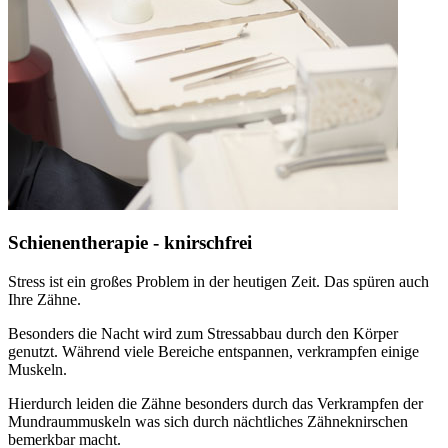
Schienentherapie - knirschfrei
Stress ist ein großes Problem in der heutigen Zeit. Das spüren auch
Ihre Zähne.
Besonders die Nacht wird zum Stressabbau durch den Körper
genutzt. Während viele Bereiche entspannen, verkrampfen einige
Muskeln.
Hierdurch leiden die Zähne besonders durch das Verkrampfen der
Mundraummuskeln was sich durch nächtliches Zähneknirschen
bemerkbar macht.