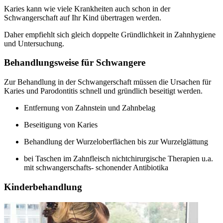
Karies kann wie viele Krankheiten auch schon in der
Schwangerschaft auf Ihr Kind übertragen werden.
Daher empfiehlt sich gleich doppelte Gründlichkeit in Zahnhygiene
und Untersuchung.
Behandlungsweise für Schwangere
Zur Behandlung in der Schwangerschaft müssen die Ursachen für
Karies und Parodontitis schnell und gründlich beseitigt werden.
Entfernung von Zahnstein und Zahnbelag
Beseitigung von Karies
Behandlung der Wurzeloberflächen bis zur Wurzelglättung
bei Taschen im Zahnfleisch nichtchirurgische Therapien u.a.
mit schwangerschafts- schonender Antibiotika
Kinderbehandlung