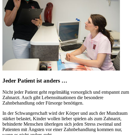
Jeder Patient ist anders …
Nicht jeder Patient geht regelmäßig vorsorglich und entspannt zum
Zahnarzt. Auch gibt Lebenssituationen die besondere
Zahnbehandlung oder Fürsorge benötigen.
In der Schwangerschaft wird der Körper und auch der Mundraum
stärker belastet, Kinder wollen lieber spielen als zum Zahnarzt,
behinderte Menschen überlegen sich jeden Stress zweimal und
Patienten mit Ängsten vor einer Zahnbehandlung kommen nur,
wenn es nicht anders geht.