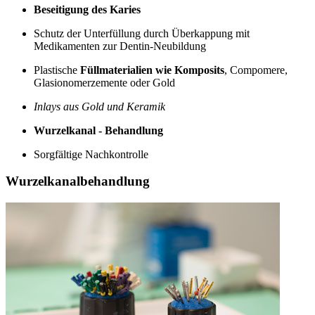
Beseitigung des Karies
Schutz der Unterfüllung durch Überkappung mit
Medikamenten zur Dentin-Neubildung
Plastische
Füllmaterialien wie Komposits
, Compomere,
Glasionomerzemente oder Gold
Inlays aus Gold und Keramik
Wurzelkanal - Behandlung
Sorgfältige Nachkontrolle
Wurzelkanalbehandlung