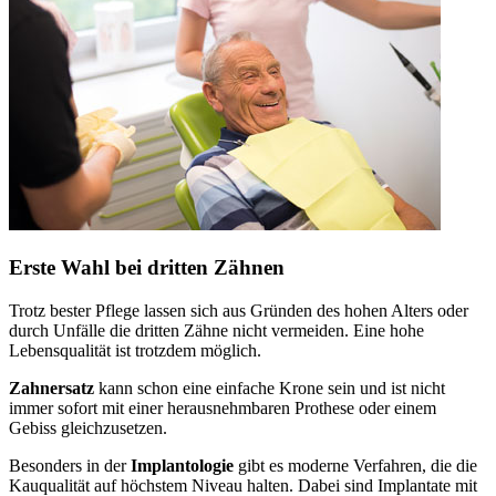
Erste Wahl bei dritten Zähnen
Trotz bester Pflege lassen sich aus Gründen des hohen Alters oder
durch Unfälle die dritten Zähne nicht vermeiden. Eine hohe
Lebensqualität ist trotzdem möglich.
Zahnersatz
kann schon eine einfache Krone sein und ist nicht
immer sofort mit einer herausnehmbaren Prothese oder einem
Gebiss gleichzusetzen.
Besonders in der
Implantologie
gibt es moderne Verfahren, die die
Kauqualität auf höchstem Niveau halten. Dabei sind Implantate mit