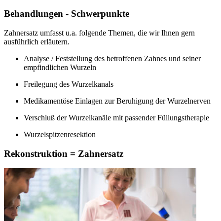
Behandlungen - Schwerpunkte
Zahnersatz umfasst u.a. folgende Themen, die wir Ihnen gern
ausführlich erläutern.
Analyse / Feststellung des betroffenen Zahnes und seiner
empfindlichen Wurzeln
Freilegung des Wurzelkanals
Medikamentöse Einlagen zur Beruhigung der Wurzelnerven
Verschluß der Wurzelkanäle mit passender Füllungstherapie
Wurzelspitzenresektion
Rekonstruktion = Zahnersatz