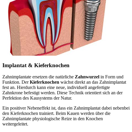
Implantat & Kieferknochen
Zahnimplantate ersetzen die natürliche
Zahnwurzel
in Form und
Funktion. Der
Kieferknochen
wächst direkt an das Zahnimplantat
fest an. Hierdurch kann eine neue, individuell angefertigte
Zahnkrone befestigt werden. Diese Technik orientiert sich an der
Perfektion des Kausystems der Natur.
Ein positiver Nebeneffekt ist, dass ein Zahnimplantat dabei nebenbei
den Kieferknochen trainiert. Beim Kauen werden über die
Zahnimplantate physiologische Reize in den Knochen
weitergeleitet.