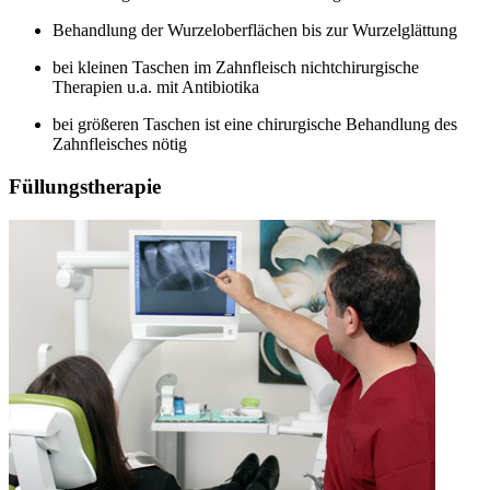
Behandlung der Wurzeloberflächen bis zur Wurzelglättung
bei kleinen Taschen im Zahnfleisch nichtchirurgische
Therapien u.a. mit Antibiotika
bei größeren Taschen ist eine chirurgische Behandlung des
Zahnfleisches nötig
Füllungstherapie