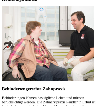
Behindertengerechte Zahnpraxis
Behinderungen lähmen das tägliche Leben und müssen
berücksichtigt werden. Die Zahnarztpraxis Paudler in Erfurt ist