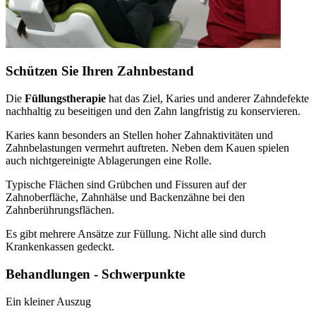
Schützen Sie Ihren Zahnbestand
Die
Füllungstherapie
hat das Ziel, Karies und anderer Zahndefekte
nachhaltig zu beseitigen und den Zahn langfristig zu konservieren.
Karies kann besonders an Stellen hoher Zahnaktivitäten und
Zahnbelastungen vermehrt auftreten. Neben dem Kauen spielen
auch nichtgereinigte Ablagerungen eine Rolle.
Typische Flächen sind Grübchen und Fissuren auf der
Zahnoberfläche, Zahnhälse und Backenzähne bei den
Zahnberührungsflächen.
Es gibt mehrere Ansätze zur Füllung. Nicht alle sind durch
Krankenkassen gedeckt.
Behandlungen - Schwerpunkte
Ein kleiner Auszug