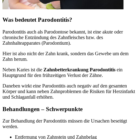
Was bedeutet Parodontitis?
Parodontitis auch als Parodontose bekannt, ist eine akute oder
chronische Entzündung des Zahnfleisches bzw. des
Zahnhalteapparates (Parodontium).
Hier ist also nicht der Zahn krank, sondern das Gewebe um dem
Zahn herum.
Neben Karies ist die
Zahnbetterkrankung Parodontitis
ein
Hauptgrund für den frühzeitigen Verlust der Zähne.
Daneben wirkt eine Parodontitis auch negativ auf den gesamten
Körper und kann neben Zahnproblemen die Risiken für Herzinfarkt
und Schlaganfall erhöhen.
Behandlungen – Schwerpunkte
Zur Behandlung der Parodontitis müssen die Ursachen beseitigt
werden.
Entfernung von Zahnstein und Zahnbelag