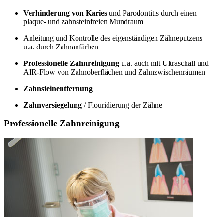
Verhinderung von Karies
und Parodontitis durch einen
plaque- und zahnsteinfreien Mundraum
Anleitung und Kontrolle des eigenständigen Zähneputzens
u.a. durch Zahnanfärben
Professionelle Zahnreinigung
u.a. auch mit Ultraschall und
AIR-Flow von Zahnoberflächen und Zahnzwischenräumen
Zahnsteinentfernung
Zahnversiegelung
/ Flouridierung der Zähne
Professionelle Zahnreinigung