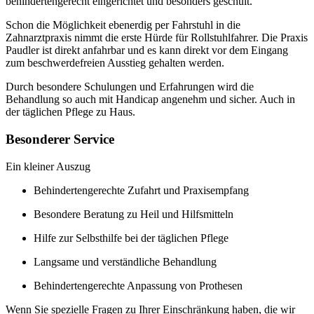
behindertengerecht eingerichtet und besonders geschult.
Schon die Möglichkeit ebenerdig per Fahrstuhl in die
Zahnarztpraxis nimmt die erste Hürde für Rollstuhlfahrer. Die Praxis
Paudler ist direkt anfahrbar und es kann direkt vor dem Eingang
zum beschwerdefreien Ausstieg gehalten werden.
Durch besondere Schulungen und Erfahrungen wird die
Behandlung so auch mit Handicap angenehm und sicher. Auch in
der täglichen Pflege zu Haus.
Besonderer Service
Ein kleiner Auszug
Behindertengerechte Zufahrt und Praxisempfang
Besondere Beratung zu Heil und Hilfsmitteln
Hilfe zur Selbsthilfe bei der täglichen Pflege
Langsame und verständliche Behandlung
Behindertengerechte Anpassung von Prothesen
Wenn Sie spezielle Fragen zu Ihrer Einschränkung haben, die wir