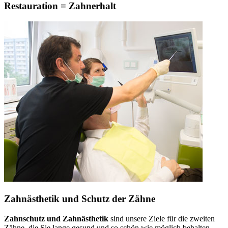
Restauration = Zahnerhalt
Zahnästhetik und Schutz der Zähne
Zahnschutz und Zahnästhetik
sind unsere Ziele für die zweiten
Zähne, die Sie lange gesund und so schön wie möglich behalten