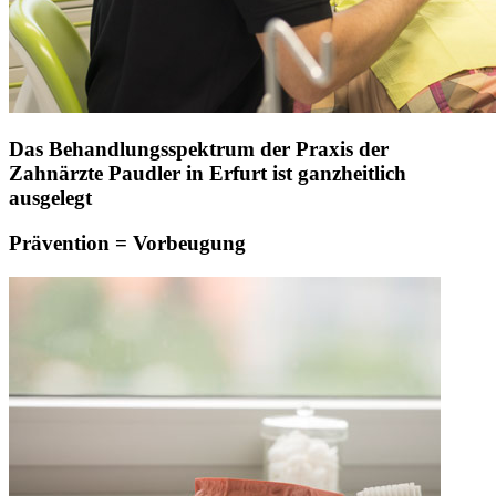
Das Behandlungsspektrum der Praxis der
Zahnärzte Paudler in Erfurt ist ganzheitlich
ausgelegt
Prävention = Vorbeugung