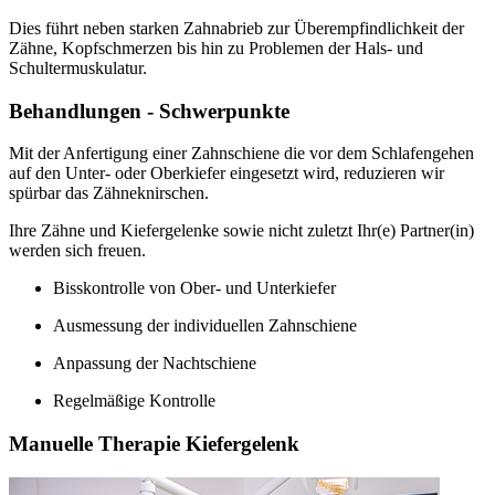
Dies führt neben starken Zahnabrieb zur Überempfindlichkeit der
Zähne, Kopfschmerzen bis hin zu Problemen der Hals- und
Schultermuskulatur.
Behandlungen - Schwerpunkte
Mit der Anfertigung einer Zahnschiene die vor dem Schlafengehen
auf den Unter- oder Oberkiefer eingesetzt wird, reduzieren wir
spürbar das Zähneknirschen.
Ihre Zähne und Kiefergelenke sowie nicht zuletzt Ihr(e) Partner(in)
werden sich freuen.
Bisskontrolle von Ober- und Unterkiefer
Ausmessung der individuellen Zahnschiene
Anpassung der Nachtschiene
Regelmäßige Kontrolle
Manuelle Therapie Kiefergelenk