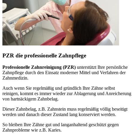
PZR die professionelle Zahnpflege
Professionelle Zahnreinigung (PZR)
unterstützt Ihre persönliche
Zahnpflege durch den Einsatz moderner Mittel und Verfahren der
Zahnmedizin.
Auch wenn Sie regelmäßig und gründlich Ihre Zähne selbst
reinigen, kommt es immer wieder zur Ablagerung und Anreicherung
von hartnäckigem Zahnbelag.
Dieser Zahnbelag, z.B. Zahnstein muss regelmäßig völlig beseitigt
werden und danach dieser Zustand lang konserviert werden.
So bleiben Ihre Zähne gut und langanhaltend geschützt gegen
Zahnprobleme wie z.B. Karies.