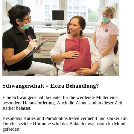
Schwangerschaft = Extra Behandlung?
Eine Schwangerschaft bedeutet für die werdende Mutter eine
besondere Herausforderung. Auch die Zähne sind in dieser Zeit
stärker belastet.
Besonders Karies und Parodontitis treten vermehrt und stärker auf.
Durch spezielle Hormone wird das Bakterienwachstum im Mund
gefördert.