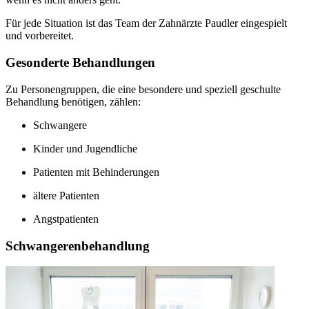
Für jede Situation ist das Team der Zahnärzte Paudler eingespielt
und vorbereitet.
Gesonderte Behandlungen
Zu Personengruppen, die eine besondere und speziell geschulte
Behandlung benötigen, zählen:
Schwangere
Kinder und Jugendliche
Patienten mit Behinderungen
ältere Patienten
Angstpatienten
Schwangerenbehandlung