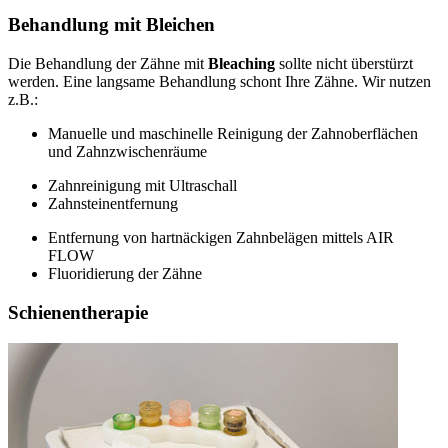
Behandlung mit Bleichen
Die Behandlung der Zähne mit
Bleaching
sollte nicht überstürzt
werden. Eine langsame Behandlung schont Ihre Zähne. Wir nutzen
z.B.:
Manuelle und maschinelle Reinigung der Zahnoberflächen
und Zahnzwischenräume
Zahnreinigung mit Ultraschall
Zahnsteinentfernung
Entfernung von hartnäckigen Zahnbelägen mittels AIR
FLOW
Fluoridierung der Zähne
Schienentherapie