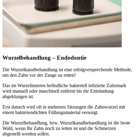
Wurzelbehandlung – Endodontie
Die Wurzelkanalbehandlung ist eine erfolgversprechende Methode,
um den Zahn vor der Zange zu retten!
Das im Wurzelinneren befindliche bakteriell infizierte Zahnmark
wird manuell oder maschinell entfernt bis die Entzündung
abgeklungen ist.
Erst danach wird oft in mehreren Sitzungen die Zahnwurzel mit
einem bakteriendichten Füllungsmaterial versorgt.
Die Wurzelbehandlung, bzw. Wurzelkanalbehandlung ist die beste
Wahl, wenn Ihr Zahn noch zu retten ist und die Schmerzen
abgestellt werden sollen.