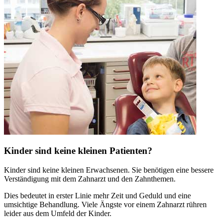
Kinder sind keine kleinen Patienten?
Kinder sind keine kleinen Erwachsenen. Sie benötigen eine bessere
Verständigung mit dem Zahnarzt und den Zahnthemen.
Dies bedeutet in erster Linie mehr Zeit und Geduld und eine
umsichtige Behandlung. Viele Ängste vor einem Zahnarzt rühren
leider aus dem Umfeld der Kinder.