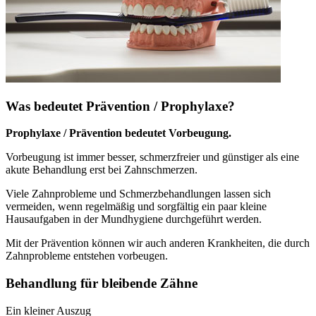
Was bedeutet Prävention / Prophylaxe?
Prophylaxe / Prävention bedeutet Vorbeugung.
Vorbeugung ist immer besser, schmerzfreier und günstiger als eine
akute Behandlung erst bei Zahnschmerzen.
Viele Zahnprobleme und Schmerzbehandlungen lassen sich
vermeiden, wenn regelmäßig und sorgfältig ein paar kleine
Hausaufgaben in der Mundhygiene durchgeführt werden.
Mit der Prävention können wir auch anderen Krankheiten, die durch
Zahnprobleme entstehen vorbeugen.
Behandlung für bleibende Zähne
Ein kleiner Auszug