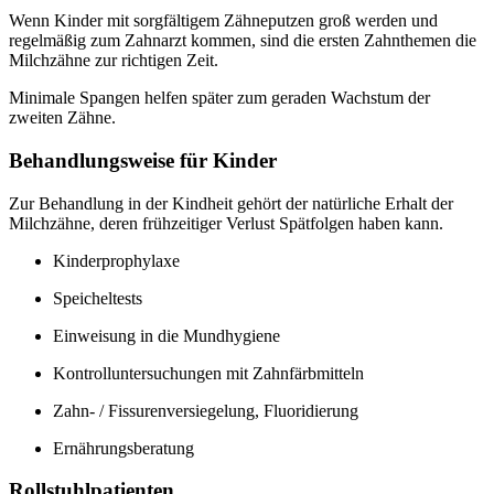
Wenn Kinder mit sorgfältigem Zähneputzen groß werden und
regelmäßig zum Zahnarzt kommen, sind die ersten Zahnthemen die
Milchzähne zur richtigen Zeit.
Minimale Spangen helfen später zum geraden Wachstum der
zweiten Zähne.
Behandlungsweise für Kinder
Zur Behandlung in der Kindheit gehört der natürliche Erhalt der
Milchzähne, deren frühzeitiger Verlust Spätfolgen haben kann.
Kinderprophylaxe
Speicheltests
Einweisung in die Mundhygiene
Kontrolluntersuchungen mit Zahnfärbmitteln
Zahn- / Fissurenversiegelung, Fluoridierung
Ernährungsberatung
Rollstuhlpatienten