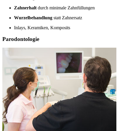
Zahnerhalt
durch minimale Zahnfüllungen
Wurzelbehandlung
statt Zahnersatz
Inlays, Keramiken, Komposits
Parodontologie