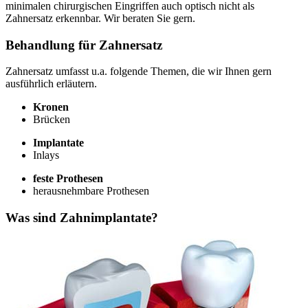
minimalen chirurgischen Eingriffen auch optisch nicht als
Zahnersatz erkennbar. Wir beraten Sie gern.
Behandlung für Zahnersatz
Zahnersatz umfasst u.a. folgende Themen, die wir Ihnen gern
ausführlich erläutern.
Kronen
Brücken
Implantate
Inlays
feste Prothesen
herausnehmbare Prothesen
Was sind Zahnimplantate?