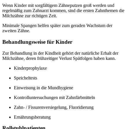
Wenn Kinder mit sorgfältigem Zähneputzen groß werden und
regelmäßig zum Zahnarzt kommen, sind die ersten Zahnthemen die
Milchzähne zur richtigen Zeit.
Minimale Spangen helfen später zum geraden Wachstum der
zweiten Zähne.
Behandlungsweise für Kinder
Zur Behandlung in der Kindheit gehört der natürliche Erhalt der
Milchzähne, deren frühzeitiger Verlust Spätfolgen haben kann.
Kinderprophylaxe
Speicheltests
Einweisung in die Mundhygiene
Kontrolluntersuchungen mit Zahnfärbmitteln
Zahn- / Fissurenversiegelung, Fluoridierung
Ernährungsberatung
Rollstuhlpatienten