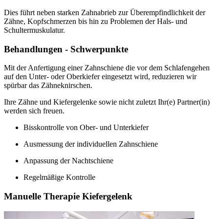
Dies führt neben starken Zahnabrieb zur Überempfindlichkeit der
Zähne, Kopfschmerzen bis hin zu Problemen der Hals- und
Schultermuskulatur.
Behandlungen - Schwerpunkte
Mit der Anfertigung einer Zahnschiene die vor dem Schlafengehen
auf den Unter- oder Oberkiefer eingesetzt wird, reduzieren wir
spürbar das Zähneknirschen.
Ihre Zähne und Kiefergelenke sowie nicht zuletzt Ihr(e) Partner(in)
werden sich freuen.
Bisskontrolle von Ober- und Unterkiefer
Ausmessung der individuellen Zahnschiene
Anpassung der Nachtschiene
Regelmäßige Kontrolle
Manuelle Therapie Kiefergelenk