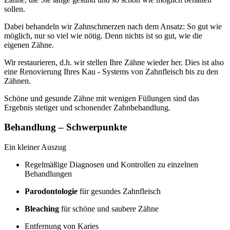
sollen.
Dabei behandeln wir Zahnschmerzen nach dem Ansatz: So gut wie
möglich, nur so viel wie nötig. Denn nichts ist so gut, wie die
eigenen Zähne.
Wir restaurieren, d.h. wir stellen Ihre Zähne wieder her. Dies ist also
eine Renovierung Ihres Kau - Systems von Zahnfleisch bis zu den
Zähnen.
Schöne und gesunde Zähne mit wenigen Füllungen sind das
Ergebnis stetiger und schonender Zahnbehandlung.
Behandlung – Schwerpunkte
Ein kleiner Auszug
Regelmäßige Diagnosen und Kontrollen zu einzelnen
Behandlungen
Parodontologie
für gesundes Zahnfleisch
Bleaching
für schöne und saubere Zähne
Entfernung von Karies