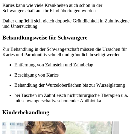
Karies kann wie viele Krankheiten auch schon in der
Schwangerschaft auf Ihr Kind übertragen werden.
Daher empfiehlt sich gleich doppelte Gründlichkeit in Zahnhygiene
und Untersuchung.
Behandlungsweise für Schwangere
Zur Behandlung in der Schwangerschaft müssen die Ursachen für
Karies und Parodontitis schnell und gründlich beseitigt werden.
Entfernung von Zahnstein und Zahnbelag
Beseitigung von Karies
Behandlung der Wurzeloberflächen bis zur Wurzelglättung
bei Taschen im Zahnfleisch nichtchirurgische Therapien u.a.
mit schwangerschafts- schonender Antibiotika
Kinderbehandlung