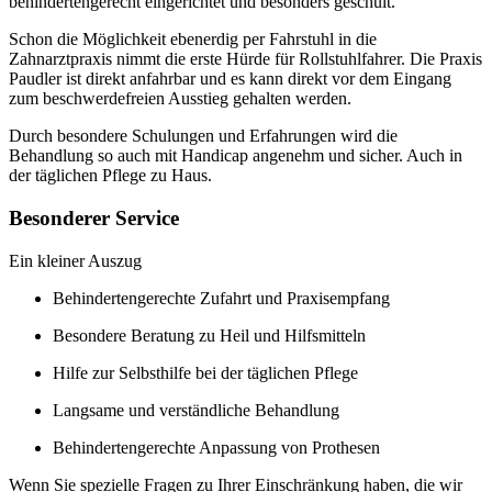
behindertengerecht eingerichtet und besonders geschult.
Schon die Möglichkeit ebenerdig per Fahrstuhl in die
Zahnarztpraxis nimmt die erste Hürde für Rollstuhlfahrer. Die Praxis
Paudler ist direkt anfahrbar und es kann direkt vor dem Eingang
zum beschwerdefreien Ausstieg gehalten werden.
Durch besondere Schulungen und Erfahrungen wird die
Behandlung so auch mit Handicap angenehm und sicher. Auch in
der täglichen Pflege zu Haus.
Besonderer Service
Ein kleiner Auszug
Behindertengerechte Zufahrt und Praxisempfang
Besondere Beratung zu Heil und Hilfsmitteln
Hilfe zur Selbsthilfe bei der täglichen Pflege
Langsame und verständliche Behandlung
Behindertengerechte Anpassung von Prothesen
Wenn Sie spezielle Fragen zu Ihrer Einschränkung haben, die wir