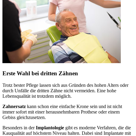
Erste Wahl bei dritten Zähnen
Trotz bester Pflege lassen sich aus Gründen des hohen Alters oder
durch Unfälle die dritten Zähne nicht vermeiden. Eine hohe
Lebensqualität ist trotzdem möglich.
Zahnersatz
kann schon eine einfache Krone sein und ist nicht
immer sofort mit einer herausnehmbaren Prothese oder einem
Gebiss gleichzusetzen.
Besonders in der
Implantologie
gibt es moderne Verfahren, die die
Kauqualität auf höchstem Niveau halten. Dabei sind Implantate mit