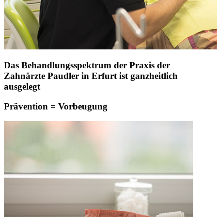
Das Behandlungsspektrum der Praxis der
Zahnärzte Paudler in Erfurt ist ganzheitlich
ausgelegt
Prävention = Vorbeugung