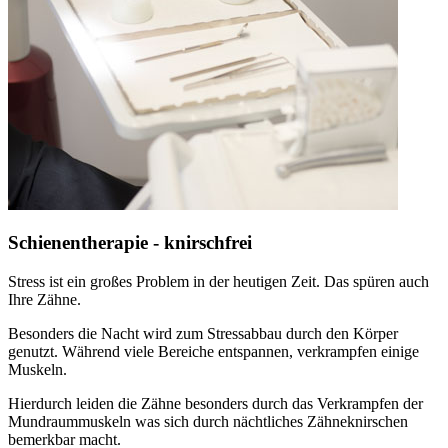
Schienentherapie - knirschfrei
Stress ist ein großes Problem in der heutigen Zeit. Das spüren auch
Ihre Zähne.
Besonders die Nacht wird zum Stressabbau durch den Körper
genutzt. Während viele Bereiche entspannen, verkrampfen einige
Muskeln.
Hierdurch leiden die Zähne besonders durch das Verkrampfen der
Mundraummuskeln was sich durch nächtliches Zähneknirschen
bemerkbar macht.