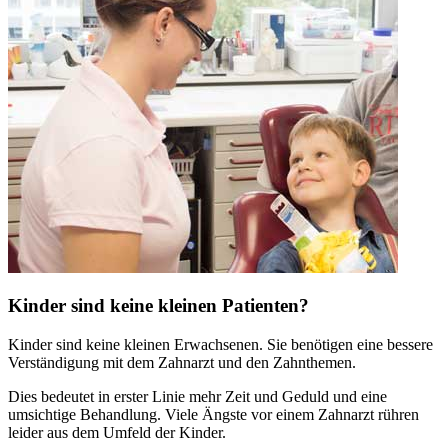
Kinder sind keine kleinen Patienten?
Kinder sind keine kleinen Erwachsenen. Sie benötigen eine bessere
Verständigung mit dem Zahnarzt und den Zahnthemen.
Dies bedeutet in erster Linie mehr Zeit und Geduld und eine
umsichtige Behandlung. Viele Ängste vor einem Zahnarzt rühren
leider aus dem Umfeld der Kinder.