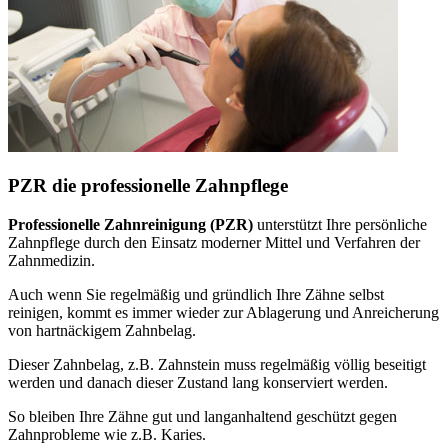
PZR die professionelle Zahnpflege
Professionelle Zahnreinigung (PZR)
unterstützt Ihre persönliche
Zahnpflege durch den Einsatz moderner Mittel und Verfahren der
Zahnmedizin.
Auch wenn Sie regelmäßig und gründlich Ihre Zähne selbst
reinigen, kommt es immer wieder zur Ablagerung und Anreicherung
von hartnäckigem Zahnbelag.
Dieser Zahnbelag, z.B. Zahnstein muss regelmäßig völlig beseitigt
werden und danach dieser Zustand lang konserviert werden.
So bleiben Ihre Zähne gut und langanhaltend geschützt gegen
Zahnprobleme wie z.B. Karies.