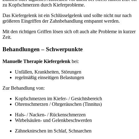
zu Kopfschmerzen durch Kieferprobleme.
Das Kiefergelenk ist ein Schlüsselgelenk und sollte nicht nur nach
größeren Eingriffen der Zahnbehandlung entspannt werden.
Mit den richtigen Griffen lösen sich oft auch alte Probleme in kurzer
Zeit.
Behandlungen – Schwerpunkte
Manuelle Therapie Kiefergelenk
bei:
Unfällen, Krankheiten, Störungen
regelmäßig einseitigen Belastungen
Zur Behandlung von:
Kopfschmerzen im Kiefer- / Gesichtsbereich
Ohrenschmerzen / Ohrgeräuschen (Tinnitus)
Hals- / Nacken- / Rückenschmerzen
Wirbelsäulen- und Gelenkbeschwerden
Zähneknirschen im Schlaf, Schnarchen