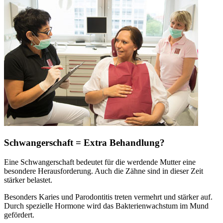
Schwangerschaft = Extra Behandlung?
Eine Schwangerschaft bedeutet für die werdende Mutter eine
besondere Herausforderung. Auch die Zähne sind in dieser Zeit
stärker belastet.
Besonders Karies und Parodontitis treten vermehrt und stärker auf.
Durch spezielle Hormone wird das Bakterienwachstum im Mund
gefördert.