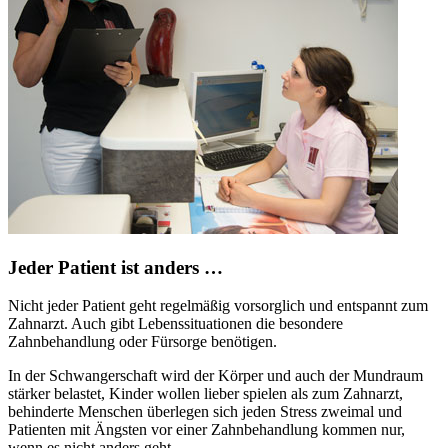
Jeder Patient ist anders …
Nicht jeder Patient geht regelmäßig vorsorglich und entspannt zum
Zahnarzt. Auch gibt Lebenssituationen die besondere
Zahnbehandlung oder Fürsorge benötigen.
In der Schwangerschaft wird der Körper und auch der Mundraum
stärker belastet, Kinder wollen lieber spielen als zum Zahnarzt,
behinderte Menschen überlegen sich jeden Stress zweimal und
Patienten mit Ängsten vor einer Zahnbehandlung kommen nur,
wenn es nicht anders geht.