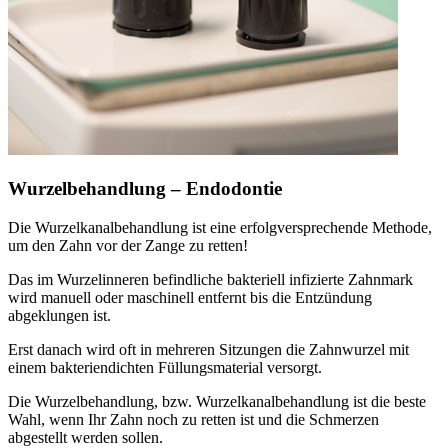
Wurzelbehandlung – Endodontie
Die Wurzelkanalbehandlung ist eine erfolgversprechende Methode,
um den Zahn vor der Zange zu retten!
Das im Wurzelinneren befindliche bakteriell infizierte Zahnmark
wird manuell oder maschinell entfernt bis die Entzündung
abgeklungen ist.
Erst danach wird oft in mehreren Sitzungen die Zahnwurzel mit
einem bakteriendichten Füllungsmaterial versorgt.
Die Wurzelbehandlung, bzw. Wurzelkanalbehandlung ist die beste
Wahl, wenn Ihr Zahn noch zu retten ist und die Schmerzen
abgestellt werden sollen.