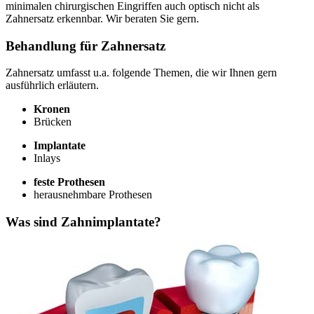
minimalen chirurgischen Eingriffen auch optisch nicht als
Zahnersatz erkennbar. Wir beraten Sie gern.
Behandlung für Zahnersatz
Zahnersatz umfasst u.a. folgende Themen, die wir Ihnen gern
ausführlich erläutern.
Kronen
Brücken
Implantate
Inlays
feste Prothesen
herausnehmbare Prothesen
Was sind Zahnimplantate?