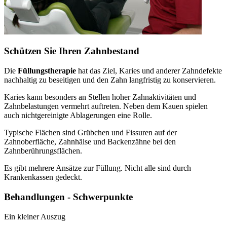
Schützen Sie Ihren Zahnbestand
Die
Füllungstherapie
hat das Ziel, Karies und anderer Zahndefekte
nachhaltig zu beseitigen und den Zahn langfristig zu konservieren.
Karies kann besonders an Stellen hoher Zahnaktivitäten und
Zahnbelastungen vermehrt auftreten. Neben dem Kauen spielen
auch nichtgereinigte Ablagerungen eine Rolle.
Typische Flächen sind Grübchen und Fissuren auf der
Zahnoberfläche, Zahnhälse und Backenzähne bei den
Zahnberührungsflächen.
Es gibt mehrere Ansätze zur Füllung. Nicht alle sind durch
Krankenkassen gedeckt.
Behandlungen - Schwerpunkte
Ein kleiner Auszug