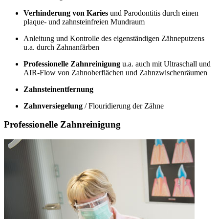
Verhinderung von Karies
und Parodontitis durch einen
plaque- und zahnsteinfreien Mundraum
Anleitung und Kontrolle des eigenständigen Zähneputzens
u.a. durch Zahnanfärben
Professionelle Zahnreinigung
u.a. auch mit Ultraschall und
AIR-Flow von Zahnoberflächen und Zahnzwischenräumen
Zahnsteinentfernung
Zahnversiegelung
/ Flouridierung der Zähne
Professionelle Zahnreinigung