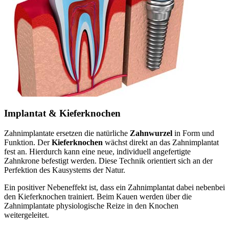
Implantat & Kieferknochen
Zahnimplantate ersetzen die natürliche
Zahnwurzel
in Form und
Funktion. Der
Kieferknochen
wächst direkt an das Zahnimplantat
fest an. Hierdurch kann eine neue, individuell angefertigte
Zahnkrone befestigt werden. Diese Technik orientiert sich an der
Perfektion des Kausystems der Natur.
Ein positiver Nebeneffekt ist, dass ein Zahnimplantat dabei nebenbei
den Kieferknochen trainiert. Beim Kauen werden über die
Zahnimplantate physiologische Reize in den Knochen
weitergeleitet.