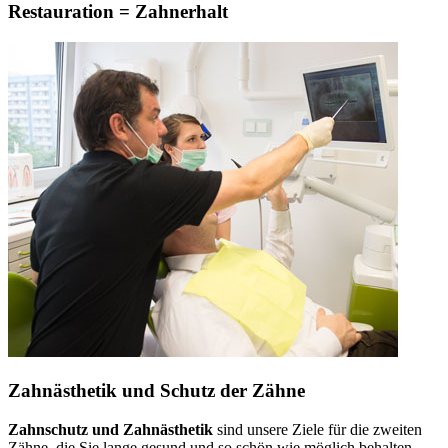
Restauration = Zahnerhalt
Zahnästhetik und Schutz der Zähne
Zahnschutz und Zahnästhetik
sind unsere Ziele für die zweiten
Zähne, die Sie lange gesund und so schön wie möglich behalten