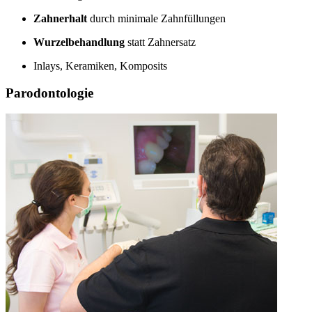
Zahnerhalt
durch minimale Zahnfüllungen
Wurzelbehandlung
statt Zahnersatz
Inlays, Keramiken, Komposits
Parodontologie