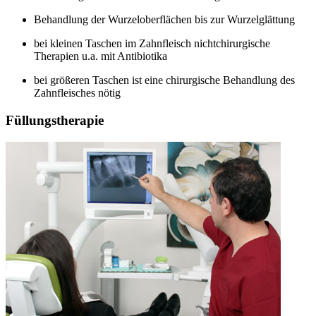
Behandlung der Wurzeloberflächen bis zur Wurzelglättung
bei kleinen Taschen im Zahnfleisch nichtchirurgische
Therapien u.a. mit Antibiotika
bei größeren Taschen ist eine chirurgische Behandlung des
Zahnfleisches nötig
Füllungstherapie