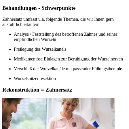
Behandlungen - Schwerpunkte
Zahnersatz umfasst u.a. folgende Themen, die wir Ihnen gern
ausführlich erläutern.
Analyse / Feststellung des betroffenen Zahnes und seiner
empfindlichen Wurzeln
Freilegung des Wurzelkanals
Medikamentöse Einlagen zur Beruhigung der Wurzelnerven
Verschluß der Wurzelkanäle mit passender Füllungstherapie
Wurzelspitzenresektion
Rekonstruktion = Zahnersatz