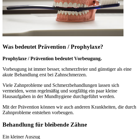
Was bedeutet Prävention / Prophylaxe?
Prophylaxe / Prävention bedeutet Vorbeugung.
Vorbeugung ist immer besser, schmerzfreier und günstiger als eine
akute Behandlung erst bei Zahnschmerzen.
Viele Zahnprobleme und Schmerzbehandlungen lassen sich
vermeiden, wenn regelmäßig und sorgfältig ein paar kleine
Hausaufgaben in der Mundhygiene durchgeführt werden.
Mit der Prävention können wir auch anderen Krankheiten, die durch
Zahnprobleme entstehen vorbeugen.
Behandlung für bleibende Zähne
Ein kleiner Auszug