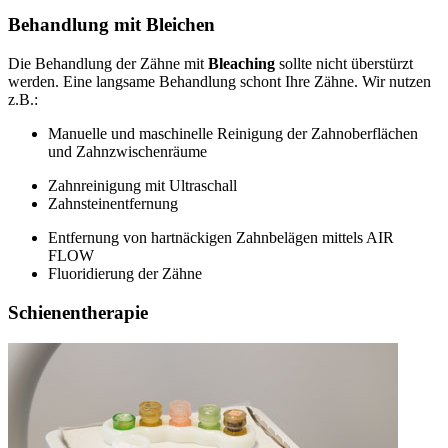
Behandlung mit Bleichen
Die Behandlung der Zähne mit
Bleaching
sollte nicht überstürzt
werden. Eine langsame Behandlung schont Ihre Zähne. Wir nutzen
z.B.:
Manuelle und maschinelle Reinigung der Zahnoberflächen
und Zahnzwischenräume
Zahnreinigung mit Ultraschall
Zahnsteinentfernung
Entfernung von hartnäckigen Zahnbelägen mittels AIR
FLOW
Fluoridierung der Zähne
Schienentherapie