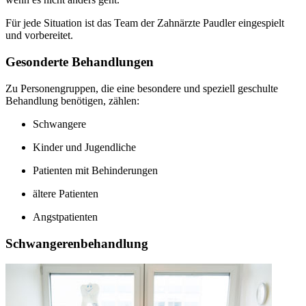
Für jede Situation ist das Team der Zahnärzte Paudler eingespielt
und vorbereitet.
Gesonderte Behandlungen
Zu Personengruppen, die eine besondere und speziell geschulte
Behandlung benötigen, zählen:
Schwangere
Kinder und Jugendliche
Patienten mit Behinderungen
ältere Patienten
Angstpatienten
Schwangerenbehandlung