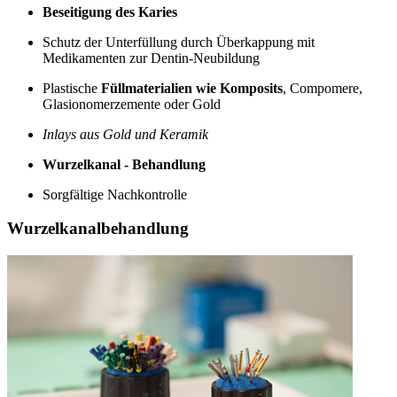
Beseitigung des Karies
Schutz der Unterfüllung durch Überkappung mit
Medikamenten zur Dentin-Neubildung
Plastische
Füllmaterialien wie Komposits
, Compomere,
Glasionomerzemente oder Gold
Inlays aus Gold und Keramik
Wurzelkanal - Behandlung
Sorgfältige Nachkontrolle
Wurzelkanalbehandlung