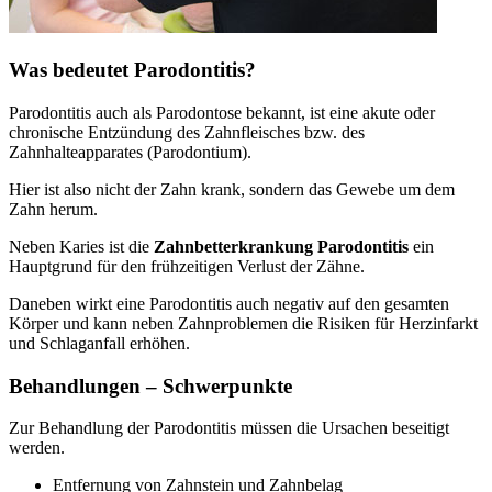
Was bedeutet Parodontitis?
Parodontitis auch als Parodontose bekannt, ist eine akute oder
chronische Entzündung des Zahnfleisches bzw. des
Zahnhalteapparates (Parodontium).
Hier ist also nicht der Zahn krank, sondern das Gewebe um dem
Zahn herum.
Neben Karies ist die
Zahnbetterkrankung Parodontitis
ein
Hauptgrund für den frühzeitigen Verlust der Zähne.
Daneben wirkt eine Parodontitis auch negativ auf den gesamten
Körper und kann neben Zahnproblemen die Risiken für Herzinfarkt
und Schlaganfall erhöhen.
Behandlungen – Schwerpunkte
Zur Behandlung der Parodontitis müssen die Ursachen beseitigt
werden.
Entfernung von Zahnstein und Zahnbelag