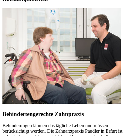
Behindertengerechte Zahnpraxis
Behinderungen lähmen das tägliche Leben und müssen
berücksichtigt werden. Die Zahnarztpraxis Paudler in Erfurt ist