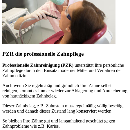
PZR die professionelle Zahnpflege
Professionelle Zahnreinigung (PZR)
unterstützt Ihre persönliche
Zahnpflege durch den Einsatz moderner Mittel und Verfahren der
Zahnmedizin.
Auch wenn Sie regelmäßig und gründlich Ihre Zähne selbst
reinigen, kommt es immer wieder zur Ablagerung und Anreicherung
von hartnäckigem Zahnbelag.
Dieser Zahnbelag, z.B. Zahnstein muss regelmäßig völlig beseitigt
werden und danach dieser Zustand lang konserviert werden.
So bleiben Ihre Zähne gut und langanhaltend geschützt gegen
Zahnprobleme wie z.B. Karies.