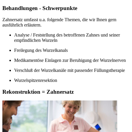
Behandlungen - Schwerpunkte
Zahnersatz umfasst u.a. folgende Themen, die wir Ihnen gern
ausführlich erläutern.
Analyse / Feststellung des betroffenen Zahnes und seiner
empfindlichen Wurzeln
Freilegung des Wurzelkanals
Medikamentöse Einlagen zur Beruhigung der Wurzelnerven
Verschluß der Wurzelkanäle mit passender Füllungstherapie
Wurzelspitzenresektion
Rekonstruktion = Zahnersatz