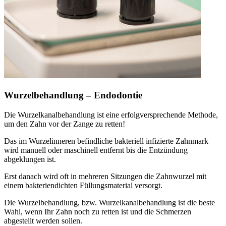
Wurzelbehandlung – Endodontie
Die Wurzelkanalbehandlung ist eine erfolgversprechende Methode,
um den Zahn vor der Zange zu retten!
Das im Wurzelinneren befindliche bakteriell infizierte Zahnmark
wird manuell oder maschinell entfernt bis die Entzündung
abgeklungen ist.
Erst danach wird oft in mehreren Sitzungen die Zahnwurzel mit
einem bakteriendichten Füllungsmaterial versorgt.
Die Wurzelbehandlung, bzw. Wurzelkanalbehandlung ist die beste
Wahl, wenn Ihr Zahn noch zu retten ist und die Schmerzen
abgestellt werden sollen.