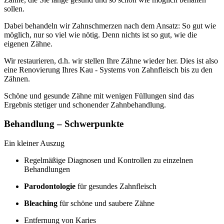
sollen.
Dabei behandeln wir Zahnschmerzen nach dem Ansatz: So gut wie
möglich, nur so viel wie nötig. Denn nichts ist so gut, wie die
eigenen Zähne.
Wir restaurieren, d.h. wir stellen Ihre Zähne wieder her. Dies ist also
eine Renovierung Ihres Kau - Systems von Zahnfleisch bis zu den
Zähnen.
Schöne und gesunde Zähne mit wenigen Füllungen sind das
Ergebnis stetiger und schonender Zahnbehandlung.
Behandlung – Schwerpunkte
Ein kleiner Auszug
Regelmäßige Diagnosen und Kontrollen zu einzelnen
Behandlungen
Parodontologie
für gesundes Zahnfleisch
Bleaching
für schöne und saubere Zähne
Entfernung von Karies