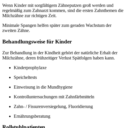
Wenn Kinder mit sorgfältigem Zähneputzen groß werden und
regelmäßig zum Zahnarzt kommen, sind die ersten Zahnthemen die
Milchzähne zur richtigen Zeit.
Minimale Spangen helfen später zum geraden Wachstum der
zweiten Zähne.
Behandlungsweise für Kinder
Zur Behandlung in der Kindheit gehört der natürliche Erhalt der
Milchzähne, deren frühzeitiger Verlust Spätfolgen haben kann.
Kinderprophylaxe
Speicheltests
Einweisung in die Mundhygiene
Kontrolluntersuchungen mit Zahnfärbmitteln
Zahn- / Fissurenversiegelung, Fluoridierung
Ernährungsberatung
Rollstuhlpatienten