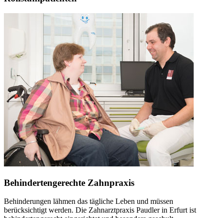
Behindertengerechte Zahnpraxis
Behinderungen lähmen das tägliche Leben und müssen
berücksichtigt werden. Die Zahnarztpraxis Paudler in Erfurt ist