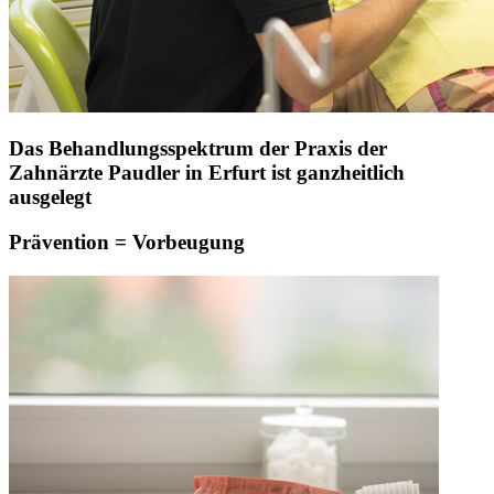
Das Behandlungsspektrum der Praxis der
Zahnärzte Paudler in Erfurt ist ganzheitlich
ausgelegt
Prävention = Vorbeugung