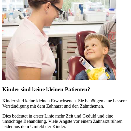
Kinder sind keine kleinen Patienten?
Kinder sind keine kleinen Erwachsenen. Sie benötigen eine bessere
Verständigung mit dem Zahnarzt und den Zahnthemen.
Dies bedeutet in erster Linie mehr Zeit und Geduld und eine
umsichtige Behandlung. Viele Ängste vor einem Zahnarzt rühren
leider aus dem Umfeld der Kinder.