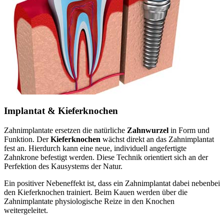
Implantat & Kieferknochen
Zahnimplantate ersetzen die natürliche
Zahnwurzel
in Form und
Funktion. Der
Kieferknochen
wächst direkt an das Zahnimplantat
fest an. Hierdurch kann eine neue, individuell angefertigte
Zahnkrone befestigt werden. Diese Technik orientiert sich an der
Perfektion des Kausystems der Natur.
Ein positiver Nebeneffekt ist, dass ein Zahnimplantat dabei nebenbei
den Kieferknochen trainiert. Beim Kauen werden über die
Zahnimplantate physiologische Reize in den Knochen
weitergeleitet.