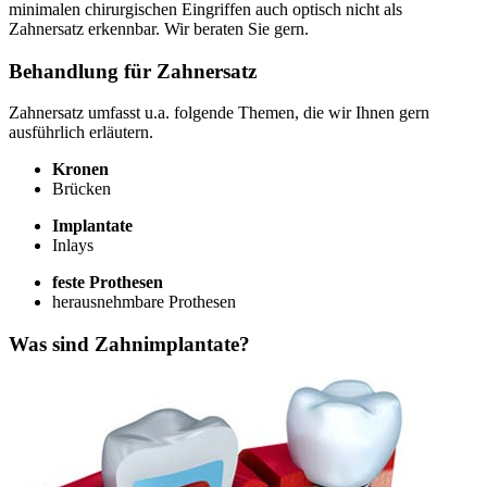
minimalen chirurgischen Eingriffen auch optisch nicht als
Zahnersatz erkennbar. Wir beraten Sie gern.
Behandlung für Zahnersatz
Zahnersatz umfasst u.a. folgende Themen, die wir Ihnen gern
ausführlich erläutern.
Kronen
Brücken
Implantate
Inlays
feste Prothesen
herausnehmbare Prothesen
Was sind Zahnimplantate?