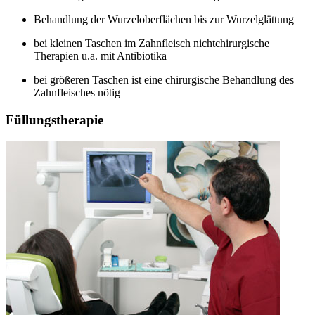
Behandlung der Wurzeloberflächen bis zur Wurzelglättung
bei kleinen Taschen im Zahnfleisch nichtchirurgische
Therapien u.a. mit Antibiotika
bei größeren Taschen ist eine chirurgische Behandlung des
Zahnfleisches nötig
Füllungstherapie