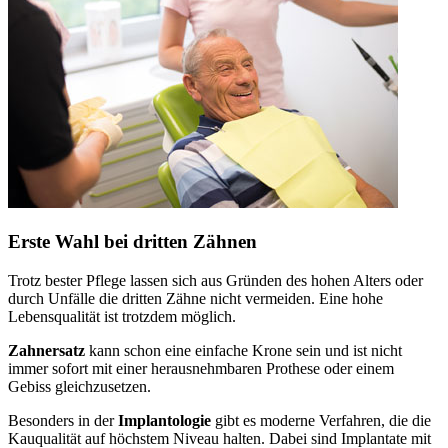
Erste Wahl bei dritten Zähnen
Trotz bester Pflege lassen sich aus Gründen des hohen Alters oder
durch Unfälle die dritten Zähne nicht vermeiden. Eine hohe
Lebensqualität ist trotzdem möglich.
Zahnersatz
kann schon eine einfache Krone sein und ist nicht
immer sofort mit einer herausnehmbaren Prothese oder einem
Gebiss gleichzusetzen.
Besonders in der
Implantologie
gibt es moderne Verfahren, die die
Kauqualität auf höchstem Niveau halten. Dabei sind Implantate mit