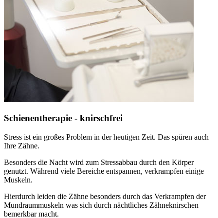
Schienentherapie - knirschfrei
Stress ist ein großes Problem in der heutigen Zeit. Das spüren auch
Ihre Zähne.
Besonders die Nacht wird zum Stressabbau durch den Körper
genutzt. Während viele Bereiche entspannen, verkrampfen einige
Muskeln.
Hierdurch leiden die Zähne besonders durch das Verkrampfen der
Mundraummuskeln was sich durch nächtliches Zähneknirschen
bemerkbar macht.