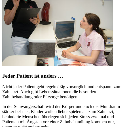
Jeder Patient ist anders …
Nicht jeder Patient geht regelmäßig vorsorglich und entspannt zum
Zahnarzt. Auch gibt Lebenssituationen die besondere
Zahnbehandlung oder Fürsorge benötigen.
In der Schwangerschaft wird der Körper und auch der Mundraum
stärker belastet, Kinder wollen lieber spielen als zum Zahnarzt,
behinderte Menschen überlegen sich jeden Stress zweimal und
Patienten mit Ängsten vor einer Zahnbehandlung kommen nur,
wenn es nicht anders geht.