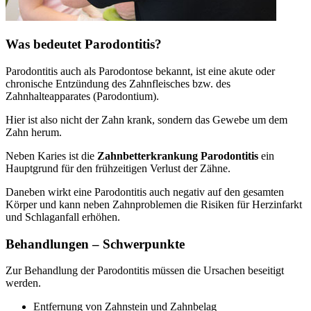
Was bedeutet Parodontitis?
Parodontitis auch als Parodontose bekannt, ist eine akute oder
chronische Entzündung des Zahnfleisches bzw. des
Zahnhalteapparates (Parodontium).
Hier ist also nicht der Zahn krank, sondern das Gewebe um dem
Zahn herum.
Neben Karies ist die
Zahnbetterkrankung Parodontitis
ein
Hauptgrund für den frühzeitigen Verlust der Zähne.
Daneben wirkt eine Parodontitis auch negativ auf den gesamten
Körper und kann neben Zahnproblemen die Risiken für Herzinfarkt
und Schlaganfall erhöhen.
Behandlungen – Schwerpunkte
Zur Behandlung der Parodontitis müssen die Ursachen beseitigt
werden.
Entfernung von Zahnstein und Zahnbelag