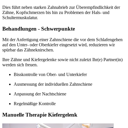
Dies führt neben starken Zahnabrieb zur Überempfindlichkeit der
Zähne, Kopfschmerzen bis hin zu Problemen der Hals- und
Schultermuskulatur.
Behandlungen - Schwerpunkte
Mit der Anfertigung einer Zahnschiene die vor dem Schlafengehen
auf den Unter- oder Oberkiefer eingesetzt wird, reduzieren wir
spürbar das Zähneknirschen.
Ihre Zähne und Kiefergelenke sowie nicht zuletzt Ihr(e) Partner(in)
werden sich freuen.
Bisskontrolle von Ober- und Unterkiefer
Ausmessung der individuellen Zahnschiene
Anpassung der Nachtschiene
Regelmäßige Kontrolle
Manuelle Therapie Kiefergelenk