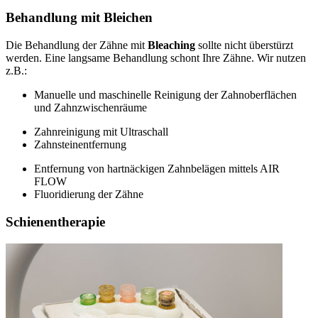
Behandlung mit Bleichen
Die Behandlung der Zähne mit
Bleaching
sollte nicht überstürzt
werden. Eine langsame Behandlung schont Ihre Zähne. Wir nutzen
z.B.:
Manuelle und maschinelle Reinigung der Zahnoberflächen
und Zahnzwischenräume
Zahnreinigung mit Ultraschall
Zahnsteinentfernung
Entfernung von hartnäckigen Zahnbelägen mittels AIR
FLOW
Fluoridierung der Zähne
Schienentherapie