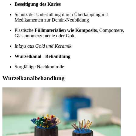
Beseitigung des Karies
Schutz der Unterfüllung durch Überkappung mit
Medikamenten zur Dentin-Neubildung
Plastische
Füllmaterialien wie Komposits
, Compomere,
Glasionomerzemente oder Gold
Inlays aus Gold und Keramik
Wurzelkanal - Behandlung
Sorgfältige Nachkontrolle
Wurzelkanalbehandlung