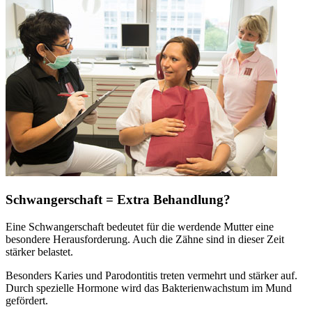
Schwangerschaft = Extra Behandlung?
Eine Schwangerschaft bedeutet für die werdende Mutter eine
besondere Herausforderung. Auch die Zähne sind in dieser Zeit
stärker belastet.
Besonders Karies und Parodontitis treten vermehrt und stärker auf.
Durch spezielle Hormone wird das Bakterienwachstum im Mund
gefördert.