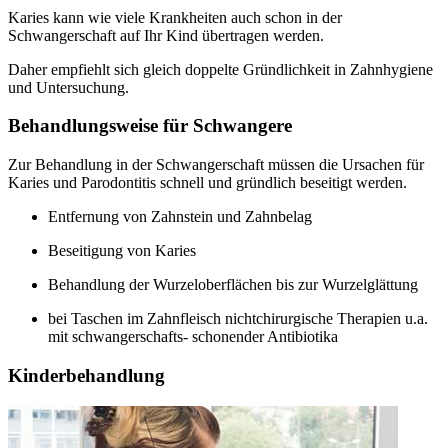
Karies kann wie viele Krankheiten auch schon in der
Schwangerschaft auf Ihr Kind übertragen werden.
Daher empfiehlt sich gleich doppelte Gründlichkeit in Zahnhygiene
und Untersuchung.
Behandlungsweise für Schwangere
Zur Behandlung in der Schwangerschaft müssen die Ursachen für
Karies und Parodontitis schnell und gründlich beseitigt werden.
Entfernung von Zahnstein und Zahnbelag
Beseitigung von Karies
Behandlung der Wurzeloberflächen bis zur Wurzelglättung
bei Taschen im Zahnfleisch nichtchirurgische Therapien u.a.
mit schwangerschafts- schonender Antibiotika
Kinderbehandlung