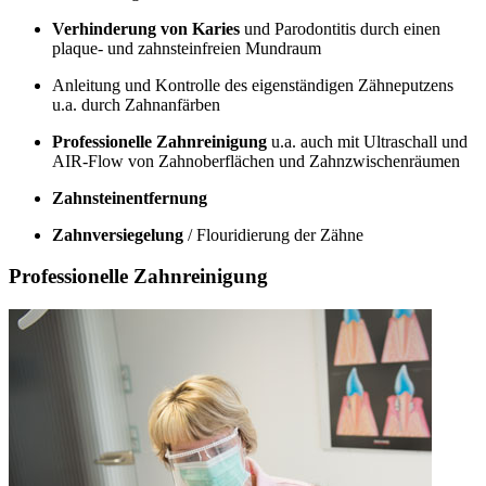
Verhinderung von Karies
und Parodontitis durch einen
plaque- und zahnsteinfreien Mundraum
Anleitung und Kontrolle des eigenständigen Zähneputzens
u.a. durch Zahnanfärben
Professionelle Zahnreinigung
u.a. auch mit Ultraschall und
AIR-Flow von Zahnoberflächen und Zahnzwischenräumen
Zahnsteinentfernung
Zahnversiegelung
/ Flouridierung der Zähne
Professionelle Zahnreinigung