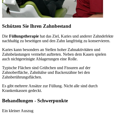
Schützen Sie Ihren Zahnbestand
Die
Füllungstherapie
hat das Ziel, Karies und anderer Zahndefekte
nachhaltig zu beseitigen und den Zahn langfristig zu konservieren.
Karies kann besonders an Stellen hoher Zahnaktivitäten und
Zahnbelastungen vermehrt auftreten. Neben dem Kauen spielen
auch nichtgereinigte Ablagerungen eine Rolle.
Typische Flächen sind Grübchen und Fissuren auf der
Zahnoberfläche, Zahnhälse und Backenzähne bei den
Zahnberührungsflächen.
Es gibt mehrere Ansätze zur Füllung. Nicht alle sind durch
Krankenkassen gedeckt.
Behandlungen - Schwerpunkte
Ein kleiner Auszug