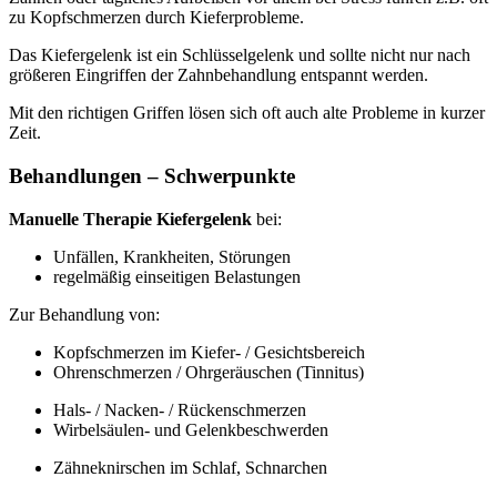
zu Kopfschmerzen durch Kieferprobleme.
Das Kiefergelenk ist ein Schlüsselgelenk und sollte nicht nur nach
größeren Eingriffen der Zahnbehandlung entspannt werden.
Mit den richtigen Griffen lösen sich oft auch alte Probleme in kurzer
Zeit.
Behandlungen – Schwerpunkte
Manuelle Therapie Kiefergelenk
bei:
Unfällen, Krankheiten, Störungen
regelmäßig einseitigen Belastungen
Zur Behandlung von:
Kopfschmerzen im Kiefer- / Gesichtsbereich
Ohrenschmerzen / Ohrgeräuschen (Tinnitus)
Hals- / Nacken- / Rückenschmerzen
Wirbelsäulen- und Gelenkbeschwerden
Zähneknirschen im Schlaf, Schnarchen