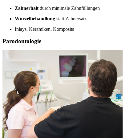
Zahnerhalt
durch minimale Zahnfüllungen
Wurzelbehandlung
statt Zahnersatz
Inlays, Keramiken, Komposits
Parodontologie