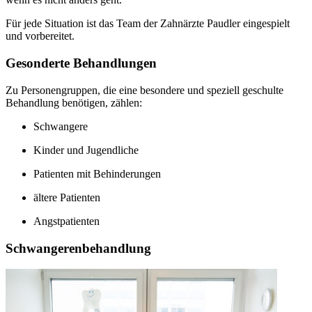
Für jede Situation ist das Team der Zahnärzte Paudler eingespielt
und vorbereitet.
Gesonderte Behandlungen
Zu Personengruppen, die eine besondere und speziell geschulte
Behandlung benötigen, zählen:
Schwangere
Kinder und Jugendliche
Patienten mit Behinderungen
ältere Patienten
Angstpatienten
Schwangerenbehandlung