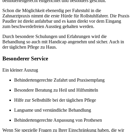
behindertengerecht eingerichtet und besonders geschult.
Schon die Möglichkeit ebenerdig per Fahrstuhl in die
Zahnarztpraxis nimmt die erste Hürde für Rollstuhlfahrer. Die Praxis
Paudler ist direkt anfahrbar und es kann direkt vor dem Eingang
zum beschwerdefreien Ausstieg gehalten werden.
Durch besondere Schulungen und Erfahrungen wird die
Behandlung so auch mit Handicap angenehm und sicher. Auch in
der täglichen Pflege zu Haus.
Besonderer Service
Ein kleiner Auszug
Behindertengerechte Zufahrt und Praxisempfang
Besondere Beratung zu Heil und Hilfsmitteln
Hilfe zur Selbsthilfe bei der täglichen Pflege
Langsame und verständliche Behandlung
Behindertengerechte Anpassung von Prothesen
Wenn Sie spezielle Fragen zu Ihrer Einschränkung haben, die wir