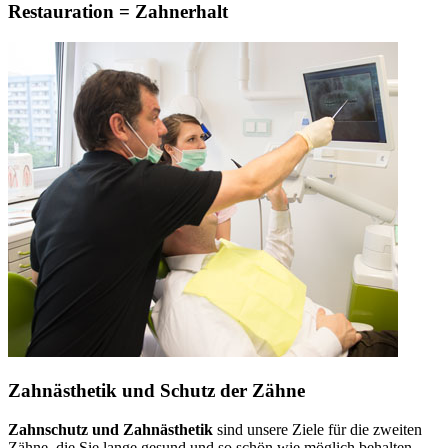
Restauration = Zahnerhalt
Zahnästhetik und Schutz der Zähne
Zahnschutz und Zahnästhetik
sind unsere Ziele für die zweiten
Zähne, die Sie lange gesund und so schön wie möglich behalten