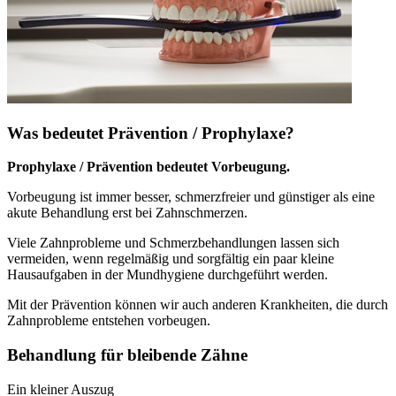
Was bedeutet Prävention / Prophylaxe?
Prophylaxe / Prävention bedeutet Vorbeugung.
Vorbeugung ist immer besser, schmerzfreier und günstiger als eine
akute Behandlung erst bei Zahnschmerzen.
Viele Zahnprobleme und Schmerzbehandlungen lassen sich
vermeiden, wenn regelmäßig und sorgfältig ein paar kleine
Hausaufgaben in der Mundhygiene durchgeführt werden.
Mit der Prävention können wir auch anderen Krankheiten, die durch
Zahnprobleme entstehen vorbeugen.
Behandlung für bleibende Zähne
Ein kleiner Auszug