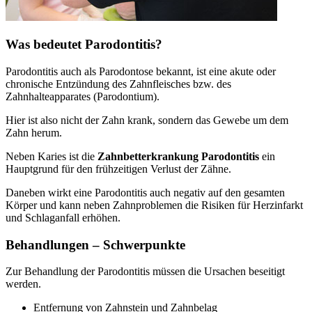
Was bedeutet Parodontitis?
Parodontitis auch als Parodontose bekannt, ist eine akute oder
chronische Entzündung des Zahnfleisches bzw. des
Zahnhalteapparates (Parodontium).
Hier ist also nicht der Zahn krank, sondern das Gewebe um dem
Zahn herum.
Neben Karies ist die
Zahnbetterkrankung Parodontitis
ein
Hauptgrund für den frühzeitigen Verlust der Zähne.
Daneben wirkt eine Parodontitis auch negativ auf den gesamten
Körper und kann neben Zahnproblemen die Risiken für Herzinfarkt
und Schlaganfall erhöhen.
Behandlungen – Schwerpunkte
Zur Behandlung der Parodontitis müssen die Ursachen beseitigt
werden.
Entfernung von Zahnstein und Zahnbelag