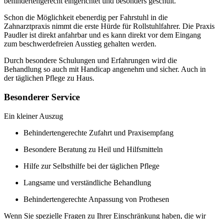
behindertengerecht eingerichtet und besonders geschult.
Schon die Möglichkeit ebenerdig per Fahrstuhl in die
Zahnarztpraxis nimmt die erste Hürde für Rollstuhlfahrer. Die Praxis
Paudler ist direkt anfahrbar und es kann direkt vor dem Eingang
zum beschwerdefreien Ausstieg gehalten werden.
Durch besondere Schulungen und Erfahrungen wird die
Behandlung so auch mit Handicap angenehm und sicher. Auch in
der täglichen Pflege zu Haus.
Besonderer Service
Ein kleiner Auszug
Behindertengerechte Zufahrt und Praxisempfang
Besondere Beratung zu Heil und Hilfsmitteln
Hilfe zur Selbsthilfe bei der täglichen Pflege
Langsame und verständliche Behandlung
Behindertengerechte Anpassung von Prothesen
Wenn Sie spezielle Fragen zu Ihrer Einschränkung haben, die wir