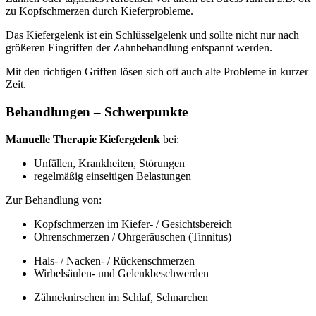
zu Kopfschmerzen durch Kieferprobleme.
Das Kiefergelenk ist ein Schlüsselgelenk und sollte nicht nur nach
größeren Eingriffen der Zahnbehandlung entspannt werden.
Mit den richtigen Griffen lösen sich oft auch alte Probleme in kurzer
Zeit.
Behandlungen – Schwerpunkte
Manuelle Therapie Kiefergelenk
bei:
Unfällen, Krankheiten, Störungen
regelmäßig einseitigen Belastungen
Zur Behandlung von:
Kopfschmerzen im Kiefer- / Gesichtsbereich
Ohrenschmerzen / Ohrgeräuschen (Tinnitus)
Hals- / Nacken- / Rückenschmerzen
Wirbelsäulen- und Gelenkbeschwerden
Zähneknirschen im Schlaf, Schnarchen