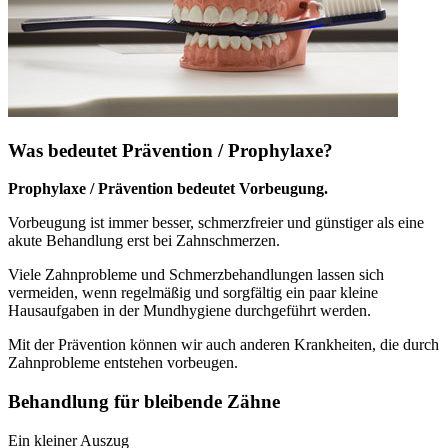
Was bedeutet Prävention / Prophylaxe?
Prophylaxe / Prävention bedeutet Vorbeugung.
Vorbeugung ist immer besser, schmerzfreier und günstiger als eine
akute Behandlung erst bei Zahnschmerzen.
Viele Zahnprobleme und Schmerzbehandlungen lassen sich
vermeiden, wenn regelmäßig und sorgfältig ein paar kleine
Hausaufgaben in der Mundhygiene durchgeführt werden.
Mit der Prävention können wir auch anderen Krankheiten, die durch
Zahnprobleme entstehen vorbeugen.
Behandlung für bleibende Zähne
Ein kleiner Auszug