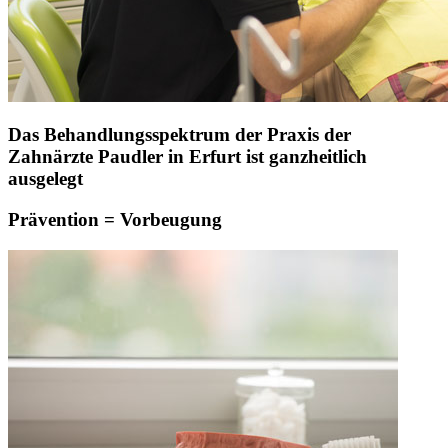
Das Behandlungsspektrum der Praxis der
Zahnärzte Paudler in Erfurt ist ganzheitlich
ausgelegt
Prävention = Vorbeugung