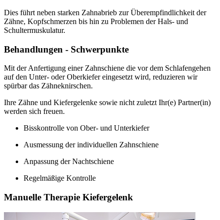
Dies führt neben starken Zahnabrieb zur Überempfindlichkeit der
Zähne, Kopfschmerzen bis hin zu Problemen der Hals- und
Schultermuskulatur.
Behandlungen - Schwerpunkte
Mit der Anfertigung einer Zahnschiene die vor dem Schlafengehen
auf den Unter- oder Oberkiefer eingesetzt wird, reduzieren wir
spürbar das Zähneknirschen.
Ihre Zähne und Kiefergelenke sowie nicht zuletzt Ihr(e) Partner(in)
werden sich freuen.
Bisskontrolle von Ober- und Unterkiefer
Ausmessung der individuellen Zahnschiene
Anpassung der Nachtschiene
Regelmäßige Kontrolle
Manuelle Therapie Kiefergelenk