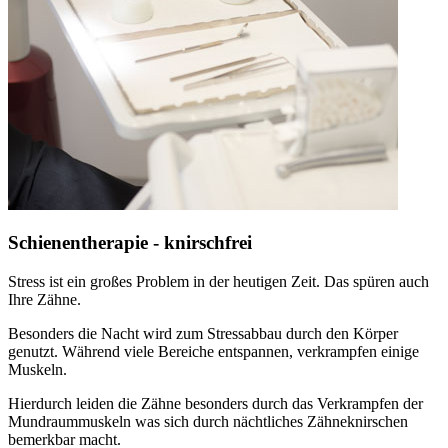
Schienentherapie - knirschfrei
Stress ist ein großes Problem in der heutigen Zeit. Das spüren auch
Ihre Zähne.
Besonders die Nacht wird zum Stressabbau durch den Körper
genutzt. Während viele Bereiche entspannen, verkrampfen einige
Muskeln.
Hierdurch leiden die Zähne besonders durch das Verkrampfen der
Mundraummuskeln was sich durch nächtliches Zähneknirschen
bemerkbar macht.