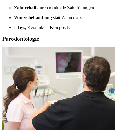
Zahnerhalt
durch minimale Zahnfüllungen
Wurzelbehandlung
statt Zahnersatz
Inlays, Keramiken, Komposits
Parodontologie