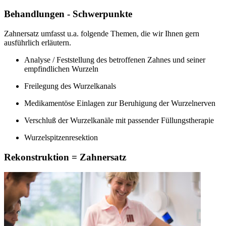
Behandlungen - Schwerpunkte
Zahnersatz umfasst u.a. folgende Themen, die wir Ihnen gern
ausführlich erläutern.
Analyse / Feststellung des betroffenen Zahnes und seiner
empfindlichen Wurzeln
Freilegung des Wurzelkanals
Medikamentöse Einlagen zur Beruhigung der Wurzelnerven
Verschluß der Wurzelkanäle mit passender Füllungstherapie
Wurzelspitzenresektion
Rekonstruktion = Zahnersatz