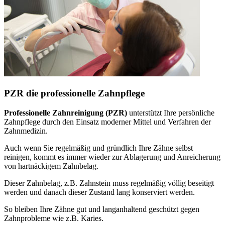
PZR die professionelle Zahnpflege
Professionelle Zahnreinigung (PZR)
unterstützt Ihre persönliche
Zahnpflege durch den Einsatz moderner Mittel und Verfahren der
Zahnmedizin.
Auch wenn Sie regelmäßig und gründlich Ihre Zähne selbst
reinigen, kommt es immer wieder zur Ablagerung und Anreicherung
von hartnäckigem Zahnbelag.
Dieser Zahnbelag, z.B. Zahnstein muss regelmäßig völlig beseitigt
werden und danach dieser Zustand lang konserviert werden.
So bleiben Ihre Zähne gut und langanhaltend geschützt gegen
Zahnprobleme wie z.B. Karies.