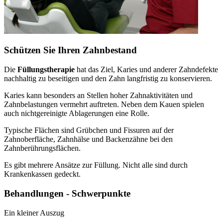
Schützen Sie Ihren Zahnbestand
Die
Füllungstherapie
hat das Ziel, Karies und anderer Zahndefekte
nachhaltig zu beseitigen und den Zahn langfristig zu konservieren.
Karies kann besonders an Stellen hoher Zahnaktivitäten und
Zahnbelastungen vermehrt auftreten. Neben dem Kauen spielen
auch nichtgereinigte Ablagerungen eine Rolle.
Typische Flächen sind Grübchen und Fissuren auf der
Zahnoberfläche, Zahnhälse und Backenzähne bei den
Zahnberührungsflächen.
Es gibt mehrere Ansätze zur Füllung. Nicht alle sind durch
Krankenkassen gedeckt.
Behandlungen - Schwerpunkte
Ein kleiner Auszug