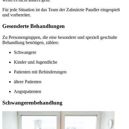
Für jede Situation ist das Team der Zahnärzte Paudler eingespielt
und vorbereitet.
Gesonderte Behandlungen
Zu Personengruppen, die eine besondere und speziell geschulte
Behandlung benötigen, zählen:
Schwangere
Kinder und Jugendliche
Patienten mit Behinderungen
ältere Patienten
Angstpatienten
Schwangerenbehandlung