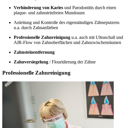
Verhinderung von Karies
und Parodontitis durch einen
plaque- und zahnsteinfreien Mundraum
Anleitung und Kontrolle des eigenständigen Zähneputzens
u.a. durch Zahnanfärben
Professionelle Zahnreinigung
u.a. auch mit Ultraschall und
AIR-Flow von Zahnoberflächen und Zahnzwischenräumen
Zahnsteinentfernung
Zahnversiegelung
/ Flouridierung der Zähne
Professionelle Zahnreinigung