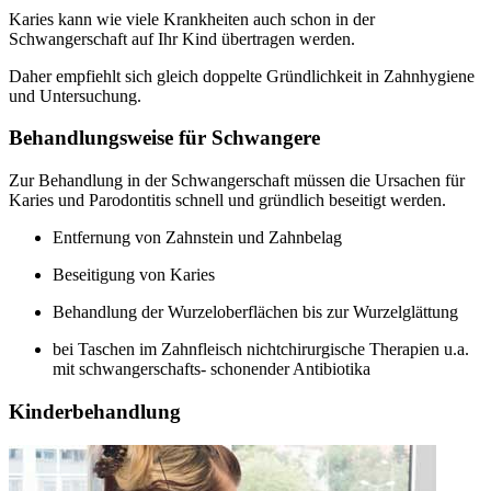
Karies kann wie viele Krankheiten auch schon in der
Schwangerschaft auf Ihr Kind übertragen werden.
Daher empfiehlt sich gleich doppelte Gründlichkeit in Zahnhygiene
und Untersuchung.
Behandlungsweise für Schwangere
Zur Behandlung in der Schwangerschaft müssen die Ursachen für
Karies und Parodontitis schnell und gründlich beseitigt werden.
Entfernung von Zahnstein und Zahnbelag
Beseitigung von Karies
Behandlung der Wurzeloberflächen bis zur Wurzelglättung
bei Taschen im Zahnfleisch nichtchirurgische Therapien u.a.
mit schwangerschafts- schonender Antibiotika
Kinderbehandlung