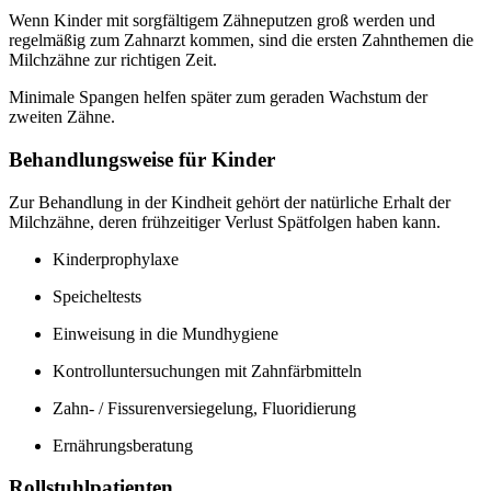
Wenn Kinder mit sorgfältigem Zähneputzen groß werden und
regelmäßig zum Zahnarzt kommen, sind die ersten Zahnthemen die
Milchzähne zur richtigen Zeit.
Minimale Spangen helfen später zum geraden Wachstum der
zweiten Zähne.
Behandlungsweise für Kinder
Zur Behandlung in der Kindheit gehört der natürliche Erhalt der
Milchzähne, deren frühzeitiger Verlust Spätfolgen haben kann.
Kinderprophylaxe
Speicheltests
Einweisung in die Mundhygiene
Kontrolluntersuchungen mit Zahnfärbmitteln
Zahn- / Fissurenversiegelung, Fluoridierung
Ernährungsberatung
Rollstuhlpatienten