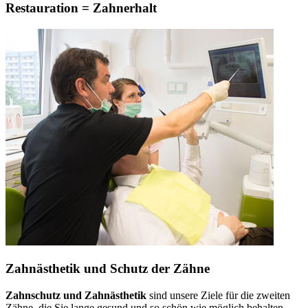
Restauration = Zahnerhalt
Zahnästhetik und Schutz der Zähne
Zahnschutz und Zahnästhetik
sind unsere Ziele für die zweiten
Zähne, die Sie lange gesund und so schön wie möglich behalten