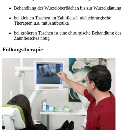
Behandlung der Wurzeloberflächen bis zur Wurzelglättung
bei kleinen Taschen im Zahnfleisch nichtchirurgische
Therapien u.a. mit Antibiotika
bei größeren Taschen ist eine chirurgische Behandlung des
Zahnfleisches nötig
Füllungstherapie