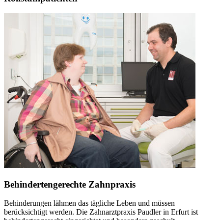
Behindertengerechte Zahnpraxis
Behinderungen lähmen das tägliche Leben und müssen
berücksichtigt werden. Die Zahnarztpraxis Paudler in Erfurt ist