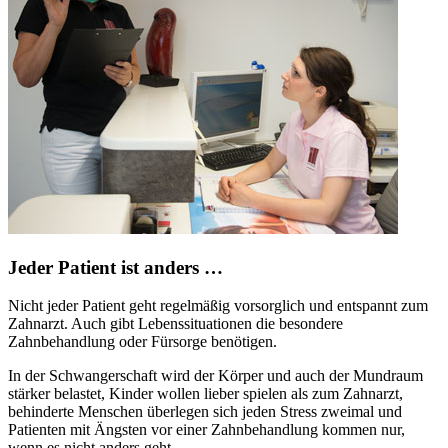
Jeder Patient ist anders …
Nicht jeder Patient geht regelmäßig vorsorglich und entspannt zum
Zahnarzt. Auch gibt Lebenssituationen die besondere
Zahnbehandlung oder Fürsorge benötigen.
In der Schwangerschaft wird der Körper und auch der Mundraum
stärker belastet, Kinder wollen lieber spielen als zum Zahnarzt,
behinderte Menschen überlegen sich jeden Stress zweimal und
Patienten mit Ängsten vor einer Zahnbehandlung kommen nur,
wenn es nicht anders geht.