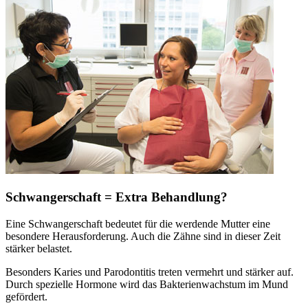
Schwangerschaft = Extra Behandlung?
Eine Schwangerschaft bedeutet für die werdende Mutter eine
besondere Herausforderung. Auch die Zähne sind in dieser Zeit
stärker belastet.
Besonders Karies und Parodontitis treten vermehrt und stärker auf.
Durch spezielle Hormone wird das Bakterienwachstum im Mund
gefördert.