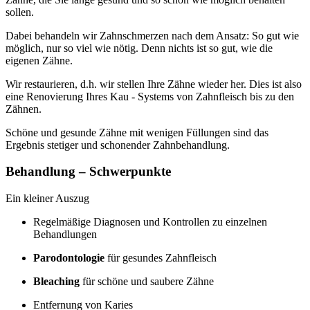
sollen.
Dabei behandeln wir Zahnschmerzen nach dem Ansatz: So gut wie
möglich, nur so viel wie nötig. Denn nichts ist so gut, wie die
eigenen Zähne.
Wir restaurieren, d.h. wir stellen Ihre Zähne wieder her. Dies ist also
eine Renovierung Ihres Kau - Systems von Zahnfleisch bis zu den
Zähnen.
Schöne und gesunde Zähne mit wenigen Füllungen sind das
Ergebnis stetiger und schonender Zahnbehandlung.
Behandlung – Schwerpunkte
Ein kleiner Auszug
Regelmäßige Diagnosen und Kontrollen zu einzelnen
Behandlungen
Parodontologie
für gesundes Zahnfleisch
Bleaching
für schöne und saubere Zähne
Entfernung von Karies