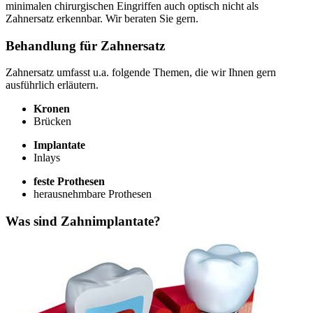
minimalen chirurgischen Eingriffen auch optisch nicht als
Zahnersatz erkennbar. Wir beraten Sie gern.
Behandlung für Zahnersatz
Zahnersatz umfasst u.a. folgende Themen, die wir Ihnen gern
ausführlich erläutern.
Kronen
Brücken
Implantate
Inlays
feste Prothesen
herausnehmbare Prothesen
Was sind Zahnimplantate?