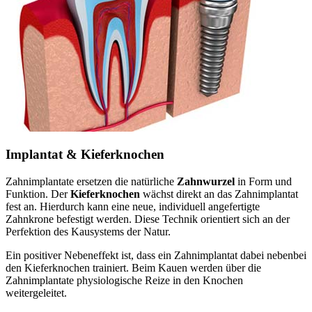
Implantat & Kieferknochen
Zahnimplantate ersetzen die natürliche
Zahnwurzel
in Form und
Funktion. Der
Kieferknochen
wächst direkt an das Zahnimplantat
fest an. Hierdurch kann eine neue, individuell angefertigte
Zahnkrone befestigt werden. Diese Technik orientiert sich an der
Perfektion des Kausystems der Natur.
Ein positiver Nebeneffekt ist, dass ein Zahnimplantat dabei nebenbei
den Kieferknochen trainiert. Beim Kauen werden über die
Zahnimplantate physiologische Reize in den Knochen
weitergeleitet.