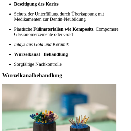
Beseitigung des Karies
Schutz der Unterfüllung durch Überkappung mit
Medikamenten zur Dentin-Neubildung
Plastische
Füllmaterialien wie Komposits
, Compomere,
Glasionomerzemente oder Gold
Inlays aus Gold und Keramik
Wurzelkanal - Behandlung
Sorgfältige Nachkontrolle
Wurzelkanalbehandlung