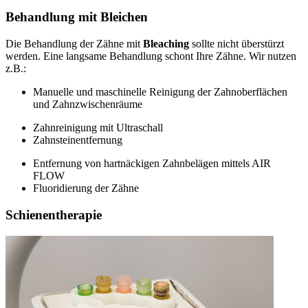
Behandlung mit Bleichen
Die Behandlung der Zähne mit
Bleaching
sollte nicht überstürzt
werden. Eine langsame Behandlung schont Ihre Zähne. Wir nutzen
z.B.:
Manuelle und maschinelle Reinigung der Zahnoberflächen
und Zahnzwischenräume
Zahnreinigung mit Ultraschall
Zahnsteinentfernung
Entfernung von hartnäckigen Zahnbelägen mittels AIR
FLOW
Fluoridierung der Zähne
Schienentherapie