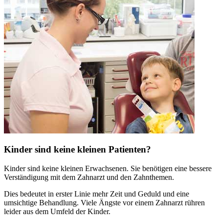
Kinder sind keine kleinen Patienten?
Kinder sind keine kleinen Erwachsenen. Sie benötigen eine bessere
Verständigung mit dem Zahnarzt und den Zahnthemen.
Dies bedeutet in erster Linie mehr Zeit und Geduld und eine
umsichtige Behandlung. Viele Ängste vor einem Zahnarzt rühren
leider aus dem Umfeld der Kinder.