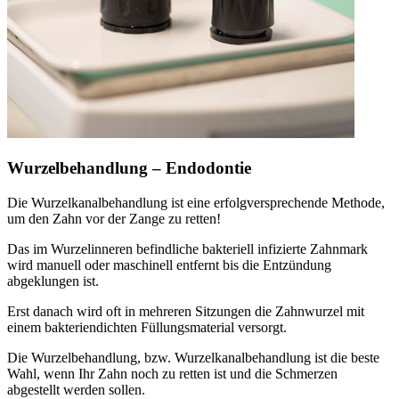
Wurzelbehandlung – Endodontie
Die Wurzelkanalbehandlung ist eine erfolgversprechende Methode,
um den Zahn vor der Zange zu retten!
Das im Wurzelinneren befindliche bakteriell infizierte Zahnmark
wird manuell oder maschinell entfernt bis die Entzündung
abgeklungen ist.
Erst danach wird oft in mehreren Sitzungen die Zahnwurzel mit
einem bakteriendichten Füllungsmaterial versorgt.
Die Wurzelbehandlung, bzw. Wurzelkanalbehandlung ist die beste
Wahl, wenn Ihr Zahn noch zu retten ist und die Schmerzen
abgestellt werden sollen.