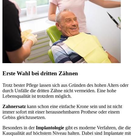
Erste Wahl bei dritten Zähnen
Trotz bester Pflege lassen sich aus Gründen des hohen Alters oder
durch Unfälle die dritten Zähne nicht vermeiden. Eine hohe
Lebensqualität ist trotzdem möglich.
Zahnersatz
kann schon eine einfache Krone sein und ist nicht
immer sofort mit einer herausnehmbaren Prothese oder einem
Gebiss gleichzusetzen.
Besonders in der
Implantologie
gibt es moderne Verfahren, die die
Kauqualität auf höchstem Niveau halten. Dabei sind Implantate mit