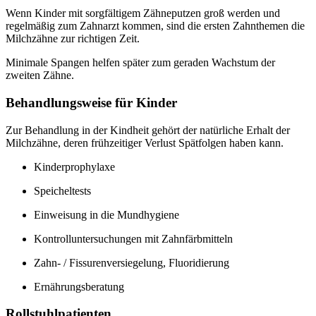
Wenn Kinder mit sorgfältigem Zähneputzen groß werden und
regelmäßig zum Zahnarzt kommen, sind die ersten Zahnthemen die
Milchzähne zur richtigen Zeit.
Minimale Spangen helfen später zum geraden Wachstum der
zweiten Zähne.
Behandlungsweise für Kinder
Zur Behandlung in der Kindheit gehört der natürliche Erhalt der
Milchzähne, deren frühzeitiger Verlust Spätfolgen haben kann.
Kinderprophylaxe
Speicheltests
Einweisung in die Mundhygiene
Kontrolluntersuchungen mit Zahnfärbmitteln
Zahn- / Fissurenversiegelung, Fluoridierung
Ernährungsberatung
Rollstuhlpatienten