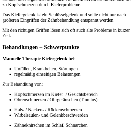
zu Kopfschmerzen durch Kieferprobleme.
Das Kiefergelenk ist ein Schlüsselgelenk und sollte nicht nur nach
größeren Eingriffen der Zahnbehandlung entspannt werden.
Mit den richtigen Griffen lösen sich oft auch alte Probleme in kurzer
Zeit.
Behandlungen – Schwerpunkte
Manuelle Therapie Kiefergelenk
bei:
Unfällen, Krankheiten, Störungen
regelmäßig einseitigen Belastungen
Zur Behandlung von:
Kopfschmerzen im Kiefer- / Gesichtsbereich
Ohrenschmerzen / Ohrgeräuschen (Tinnitus)
Hals- / Nacken- / Rückenschmerzen
Wirbelsäulen- und Gelenkbeschwerden
Zähneknirschen im Schlaf, Schnarchen