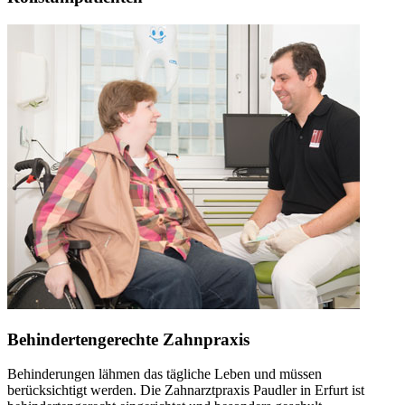
Behindertengerechte Zahnpraxis
Behinderungen lähmen das tägliche Leben und müssen
berücksichtigt werden. Die Zahnarztpraxis Paudler in Erfurt ist