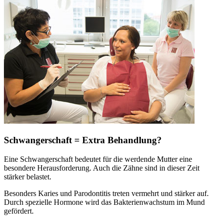
Schwangerschaft = Extra Behandlung?
Eine Schwangerschaft bedeutet für die werdende Mutter eine
besondere Herausforderung. Auch die Zähne sind in dieser Zeit
stärker belastet.
Besonders Karies und Parodontitis treten vermehrt und stärker auf.
Durch spezielle Hormone wird das Bakterienwachstum im Mund
gefördert.