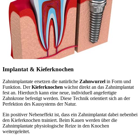
Implantat & Kieferknochen
Zahnimplantate ersetzen die natürliche
Zahnwurzel
in Form und
Funktion. Der
Kieferknochen
wächst direkt an das Zahnimplantat
fest an. Hierdurch kann eine neue, individuell angefertigte
Zahnkrone befestigt werden. Diese Technik orientiert sich an der
Perfektion des Kausystems der Natur.
Ein positiver Nebeneffekt ist, dass ein Zahnimplantat dabei nebenbei
den Kieferknochen trainiert. Beim Kauen werden über die
Zahnimplantate physiologische Reize in den Knochen
weitergeleitet.