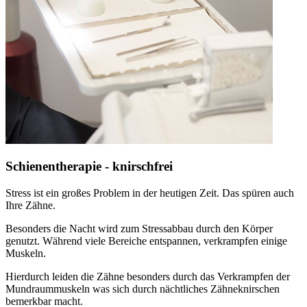
Schienentherapie - knirschfrei
Stress ist ein großes Problem in der heutigen Zeit. Das spüren auch
Ihre Zähne.
Besonders die Nacht wird zum Stressabbau durch den Körper
genutzt. Während viele Bereiche entspannen, verkrampfen einige
Muskeln.
Hierdurch leiden die Zähne besonders durch das Verkrampfen der
Mundraummuskeln was sich durch nächtliches Zähneknirschen
bemerkbar macht.