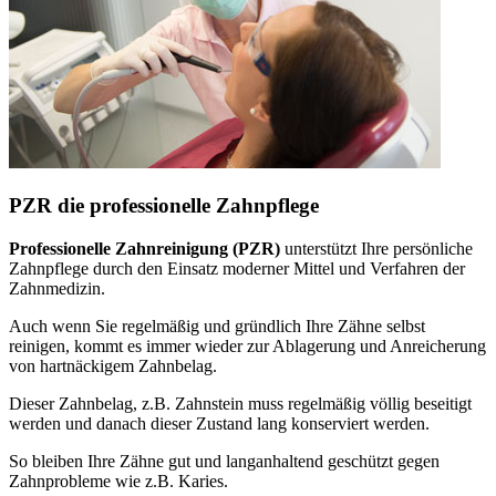
PZR die professionelle Zahnpflege
Professionelle Zahnreinigung (PZR)
unterstützt Ihre persönliche
Zahnpflege durch den Einsatz moderner Mittel und Verfahren der
Zahnmedizin.
Auch wenn Sie regelmäßig und gründlich Ihre Zähne selbst
reinigen, kommt es immer wieder zur Ablagerung und Anreicherung
von hartnäckigem Zahnbelag.
Dieser Zahnbelag, z.B. Zahnstein muss regelmäßig völlig beseitigt
werden und danach dieser Zustand lang konserviert werden.
So bleiben Ihre Zähne gut und langanhaltend geschützt gegen
Zahnprobleme wie z.B. Karies.