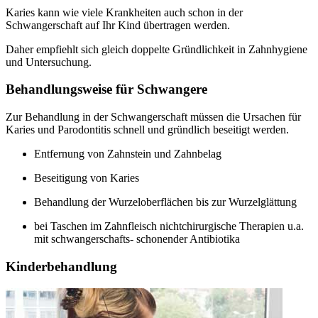
Karies kann wie viele Krankheiten auch schon in der
Schwangerschaft auf Ihr Kind übertragen werden.
Daher empfiehlt sich gleich doppelte Gründlichkeit in Zahnhygiene
und Untersuchung.
Behandlungsweise für Schwangere
Zur Behandlung in der Schwangerschaft müssen die Ursachen für
Karies und Parodontitis schnell und gründlich beseitigt werden.
Entfernung von Zahnstein und Zahnbelag
Beseitigung von Karies
Behandlung der Wurzeloberflächen bis zur Wurzelglättung
bei Taschen im Zahnfleisch nichtchirurgische Therapien u.a.
mit schwangerschafts- schonender Antibiotika
Kinderbehandlung