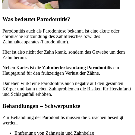
Was bedeutet Parodontitis?
Parodontitis auch als Parodontose bekannt, ist eine akute oder
chronische Entzündung des Zahnfleisches bzw. des
Zahnhalteapparates (Parodontium).
Hier ist also nicht der Zahn krank, sondern das Gewebe um dem
Zahn herum.
Neben Karies ist die
Zahnbetterkrankung Parodontitis
ein
Hauptgrund für den frühzeitigen Verlust der Zähne.
Daneben wirkt eine Parodontitis auch negativ auf den gesamten
Körper und kann neben Zahnproblemen die Risiken für Herzinfarkt
und Schlaganfall erhöhen.
Behandlungen – Schwerpunkte
Zur Behandlung der Parodontitis müssen die Ursachen beseitigt
werden.
Entfernung von Zahnstein und Zahnbelag