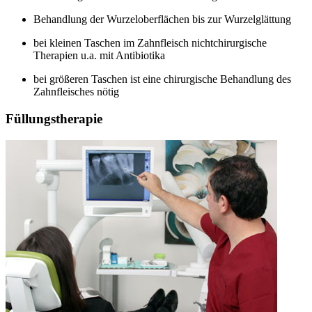
Behandlung der Wurzeloberflächen bis zur Wurzelglättung
bei kleinen Taschen im Zahnfleisch nichtchirurgische
Therapien u.a. mit Antibiotika
bei größeren Taschen ist eine chirurgische Behandlung des
Zahnfleisches nötig
Füllungstherapie