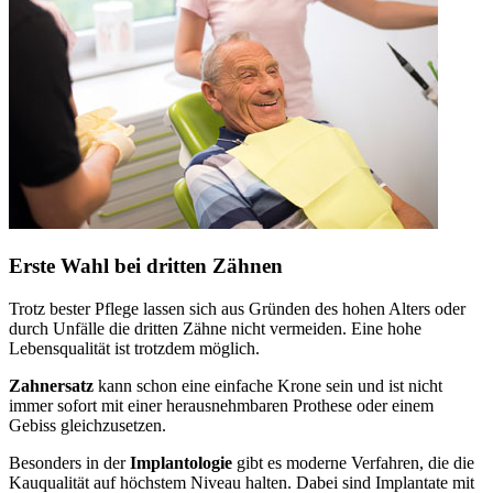
Erste Wahl bei dritten Zähnen
Trotz bester Pflege lassen sich aus Gründen des hohen Alters oder
durch Unfälle die dritten Zähne nicht vermeiden. Eine hohe
Lebensqualität ist trotzdem möglich.
Zahnersatz
kann schon eine einfache Krone sein und ist nicht
immer sofort mit einer herausnehmbaren Prothese oder einem
Gebiss gleichzusetzen.
Besonders in der
Implantologie
gibt es moderne Verfahren, die die
Kauqualität auf höchstem Niveau halten. Dabei sind Implantate mit