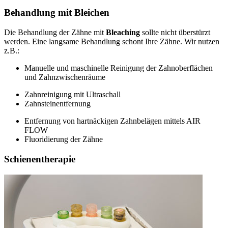
Behandlung mit Bleichen
Die Behandlung der Zähne mit
Bleaching
sollte nicht überstürzt
werden. Eine langsame Behandlung schont Ihre Zähne. Wir nutzen
z.B.:
Manuelle und maschinelle Reinigung der Zahnoberflächen
und Zahnzwischenräume
Zahnreinigung mit Ultraschall
Zahnsteinentfernung
Entfernung von hartnäckigen Zahnbelägen mittels AIR
FLOW
Fluoridierung der Zähne
Schienentherapie