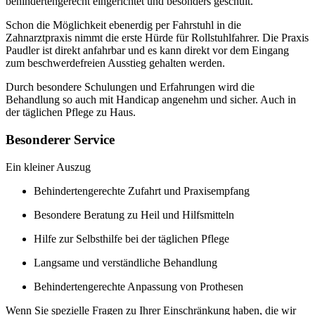
behindertengerecht eingerichtet und besonders geschult.
Schon die Möglichkeit ebenerdig per Fahrstuhl in die
Zahnarztpraxis nimmt die erste Hürde für Rollstuhlfahrer. Die Praxis
Paudler ist direkt anfahrbar und es kann direkt vor dem Eingang
zum beschwerdefreien Ausstieg gehalten werden.
Durch besondere Schulungen und Erfahrungen wird die
Behandlung so auch mit Handicap angenehm und sicher. Auch in
der täglichen Pflege zu Haus.
Besonderer Service
Ein kleiner Auszug
Behindertengerechte Zufahrt und Praxisempfang
Besondere Beratung zu Heil und Hilfsmitteln
Hilfe zur Selbsthilfe bei der täglichen Pflege
Langsame und verständliche Behandlung
Behindertengerechte Anpassung von Prothesen
Wenn Sie spezielle Fragen zu Ihrer Einschränkung haben, die wir