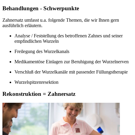
Behandlungen - Schwerpunkte
Zahnersatz umfasst u.a. folgende Themen, die wir Ihnen gern
ausführlich erläutern.
Analyse / Feststellung des betroffenen Zahnes und seiner
empfindlichen Wurzeln
Freilegung des Wurzelkanals
Medikamentöse Einlagen zur Beruhigung der Wurzelnerven
Verschluß der Wurzelkanäle mit passender Füllungstherapie
Wurzelspitzenresektion
Rekonstruktion = Zahnersatz