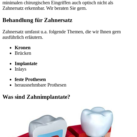
minimalen chirurgischen Eingriffen auch optisch nicht als
Zahnersatz erkennbar. Wir beraten Sie gern.
Behandlung für Zahnersatz
Zahnersatz umfasst u.a. folgende Themen, die wir Ihnen gern
ausführlich erläutern.
Kronen
Brücken
Implantate
Inlays
feste Prothesen
herausnehmbare Prothesen
Was sind Zahnimplantate?