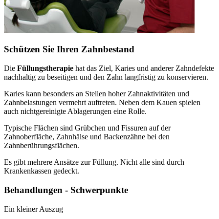
Schützen Sie Ihren Zahnbestand
Die
Füllungstherapie
hat das Ziel, Karies und anderer Zahndefekte
nachhaltig zu beseitigen und den Zahn langfristig zu konservieren.
Karies kann besonders an Stellen hoher Zahnaktivitäten und
Zahnbelastungen vermehrt auftreten. Neben dem Kauen spielen
auch nichtgereinigte Ablagerungen eine Rolle.
Typische Flächen sind Grübchen und Fissuren auf der
Zahnoberfläche, Zahnhälse und Backenzähne bei den
Zahnberührungsflächen.
Es gibt mehrere Ansätze zur Füllung. Nicht alle sind durch
Krankenkassen gedeckt.
Behandlungen - Schwerpunkte
Ein kleiner Auszug