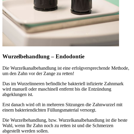
Wurzelbehandlung – Endodontie
Die Wurzelkanalbehandlung ist eine erfolgversprechende Methode,
um den Zahn vor der Zange zu retten!
Das im Wurzelinneren befindliche bakteriell infizierte Zahnmark
wird manuell oder maschinell entfernt bis die Entzündung
abgeklungen ist.
Erst danach wird oft in mehreren Sitzungen die Zahnwurzel mit
einem bakteriendichten Füllungsmaterial versorgt.
Die Wurzelbehandlung, bzw. Wurzelkanalbehandlung ist die beste
Wahl, wenn Ihr Zahn noch zu retten ist und die Schmerzen
abgestellt werden sollen.