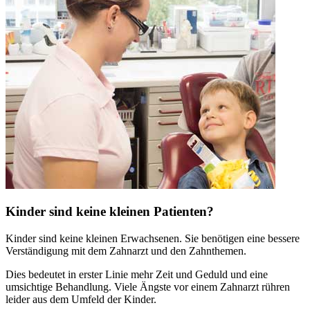
Kinder sind keine kleinen Patienten?
Kinder sind keine kleinen Erwachsenen. Sie benötigen eine bessere
Verständigung mit dem Zahnarzt und den Zahnthemen.
Dies bedeutet in erster Linie mehr Zeit und Geduld und eine
umsichtige Behandlung. Viele Ängste vor einem Zahnarzt rühren
leider aus dem Umfeld der Kinder.