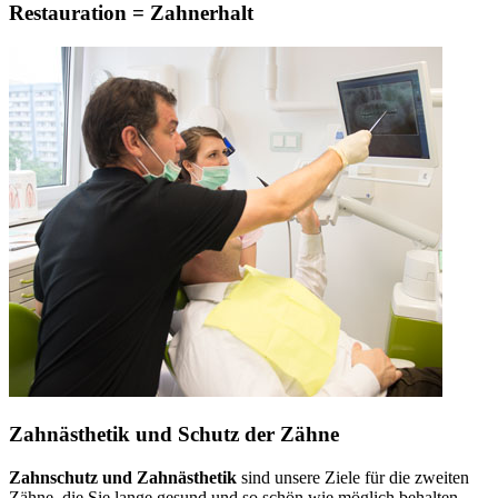
Restauration = Zahnerhalt
Zahnästhetik und Schutz der Zähne
Zahnschutz und Zahnästhetik
sind unsere Ziele für die zweiten
Zähne, die Sie lange gesund und so schön wie möglich behalten