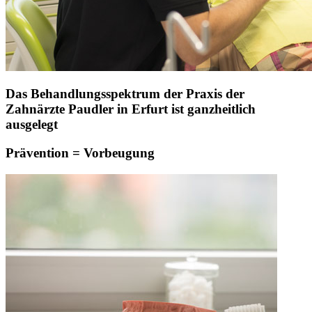
Das Behandlungsspektrum der Praxis der
Zahnärzte Paudler in Erfurt ist ganzheitlich
ausgelegt
Prävention = Vorbeugung