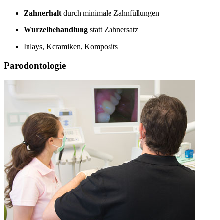
Zahnerhalt
durch minimale Zahnfüllungen
Wurzelbehandlung
statt Zahnersatz
Inlays, Keramiken, Komposits
Parodontologie