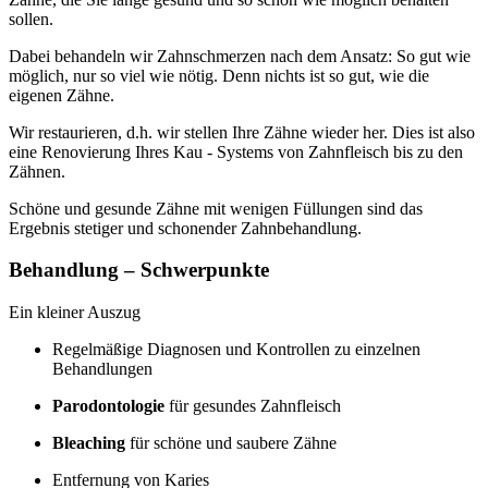
sollen.
Dabei behandeln wir Zahnschmerzen nach dem Ansatz: So gut wie
möglich, nur so viel wie nötig. Denn nichts ist so gut, wie die
eigenen Zähne.
Wir restaurieren, d.h. wir stellen Ihre Zähne wieder her. Dies ist also
eine Renovierung Ihres Kau - Systems von Zahnfleisch bis zu den
Zähnen.
Schöne und gesunde Zähne mit wenigen Füllungen sind das
Ergebnis stetiger und schonender Zahnbehandlung.
Behandlung – Schwerpunkte
Ein kleiner Auszug
Regelmäßige Diagnosen und Kontrollen zu einzelnen
Behandlungen
Parodontologie
für gesundes Zahnfleisch
Bleaching
für schöne und saubere Zähne
Entfernung von Karies