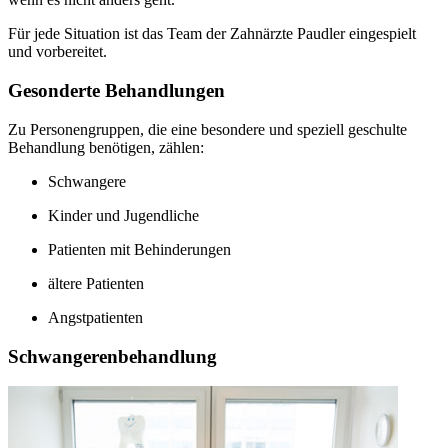
Für jede Situation ist das Team der Zahnärzte Paudler eingespielt
und vorbereitet.
Gesonderte Behandlungen
Zu Personengruppen, die eine besondere und speziell geschulte
Behandlung benötigen, zählen:
Schwangere
Kinder und Jugendliche
Patienten mit Behinderungen
ältere Patienten
Angstpatienten
Schwangerenbehandlung