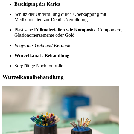
Beseitigung des Karies
Schutz der Unterfüllung durch Überkappung mit
Medikamenten zur Dentin-Neubildung
Plastische
Füllmaterialien wie Komposits
, Compomere,
Glasionomerzemente oder Gold
Inlays aus Gold und Keramik
Wurzelkanal - Behandlung
Sorgfältige Nachkontrolle
Wurzelkanalbehandlung