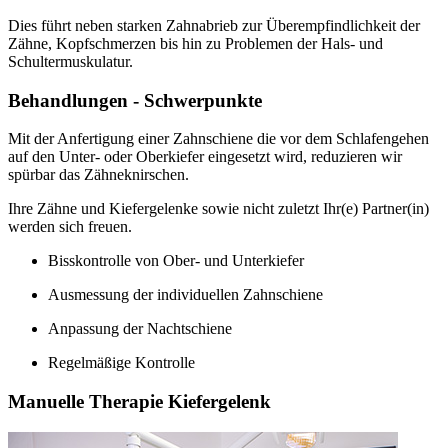
Dies führt neben starken Zahnabrieb zur Überempfindlichkeit der
Zähne, Kopfschmerzen bis hin zu Problemen der Hals- und
Schultermuskulatur.
Behandlungen - Schwerpunkte
Mit der Anfertigung einer Zahnschiene die vor dem Schlafengehen
auf den Unter- oder Oberkiefer eingesetzt wird, reduzieren wir
spürbar das Zähneknirschen.
Ihre Zähne und Kiefergelenke sowie nicht zuletzt Ihr(e) Partner(in)
werden sich freuen.
Bisskontrolle von Ober- und Unterkiefer
Ausmessung der individuellen Zahnschiene
Anpassung der Nachtschiene
Regelmäßige Kontrolle
Manuelle Therapie Kiefergelenk