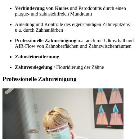
Verhinderung von Karies
und Parodontitis durch einen
plaque- und zahnsteinfreien Mundraum
Anleitung und Kontrolle des eigenständigen Zähneputzens
u.a. durch Zahnanfärben
Professionelle Zahnreinigung
u.a. auch mit Ultraschall und
AIR-Flow von Zahnoberflächen und Zahnzwischenräumen
Zahnsteinentfernung
Zahnversiegelung
/ Flouridierung der Zähne
Professionelle Zahnreinigung