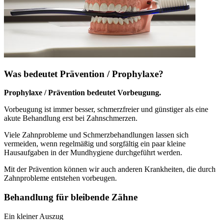
Was bedeutet Prävention / Prophylaxe?
Prophylaxe / Prävention bedeutet Vorbeugung.
Vorbeugung ist immer besser, schmerzfreier und günstiger als eine
akute Behandlung erst bei Zahnschmerzen.
Viele Zahnprobleme und Schmerzbehandlungen lassen sich
vermeiden, wenn regelmäßig und sorgfältig ein paar kleine
Hausaufgaben in der Mundhygiene durchgeführt werden.
Mit der Prävention können wir auch anderen Krankheiten, die durch
Zahnprobleme entstehen vorbeugen.
Behandlung für bleibende Zähne
Ein kleiner Auszug