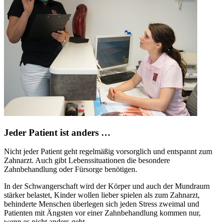
Jeder Patient ist anders …
Nicht jeder Patient geht regelmäßig vorsorglich und entspannt zum
Zahnarzt. Auch gibt Lebenssituationen die besondere
Zahnbehandlung oder Fürsorge benötigen.
In der Schwangerschaft wird der Körper und auch der Mundraum
stärker belastet, Kinder wollen lieber spielen als zum Zahnarzt,
behinderte Menschen überlegen sich jeden Stress zweimal und
Patienten mit Ängsten vor einer Zahnbehandlung kommen nur,
wenn es nicht anders geht.