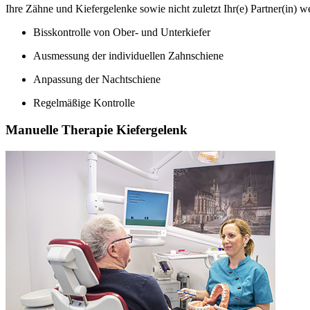
Ihre Zähne und Kiefergelenke sowie nicht zuletzt Ihr(e) Partner(in) w
Bisskontrolle von Ober- und Unterkiefer
Ausmessung der individuellen Zahnschiene
Anpassung der Nachtschiene
Regelmäßige Kontrolle
Manuelle Therapie Kiefergelenk