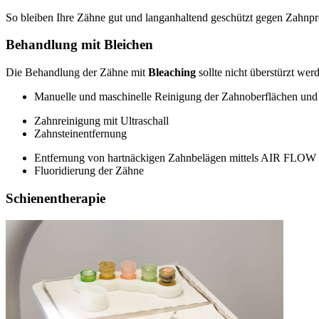
So bleiben Ihre Zähne gut und langanhaltend geschützt gegen Zahnpr
Behandlung mit Bleichen
Die Behandlung der Zähne mit
Bleaching
sollte nicht überstürzt we
Manuelle und maschinelle Reinigung der Zahnoberflächen un
Zahnreinigung mit Ultraschall
Zahnsteinentfernung
Entfernung von hartnäckigen Zahnbelägen mittels AIR FLOW
Fluoridierung der Zähne
Schienentherapie