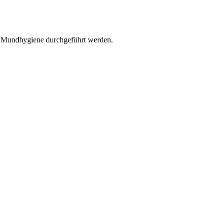
r Mundhygiene durchgeführt werden.