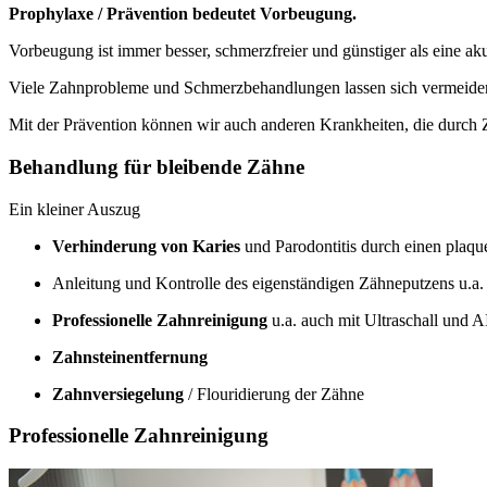
Prophylaxe / Prävention bedeutet Vorbeugung.
Vorbeugung ist immer besser, schmerzfreier und günstiger als eine a
Viele Zahnprobleme und Schmerzbehandlungen lassen sich vermeiden
Mit der Prävention können wir auch anderen Krankheiten, die durch
Behandlung für bleibende Zähne
Ein kleiner Auszug
Verhinderung von Karies
und Parodontitis durch einen plaq
Anleitung und Kontrolle des eigenständigen Zähneputzens u.a
Professionelle Zahnreinigung
u.a. auch mit Ultraschall und
Zahnsteinentfernung
Zahnversiegelung
/ Flouridierung der Zähne
Professionelle Zahnreinigung