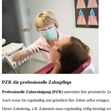
PZR die professionelle Zahnpflege
Professionelle Zahnreinigung (PZR)
unterstützt Ihre persönliche 
Auch wenn Sie regelmäßig und gründlich Ihre Zähne selbst reinige
Dieser Zahnbelag, z.B. Zahnstein muss regelmäßig völlig beseitigt w