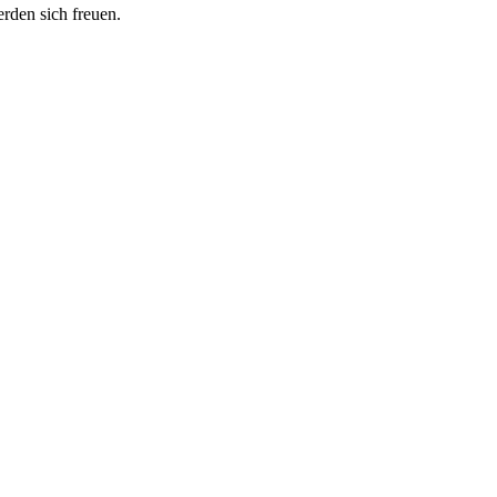
erden sich freuen.