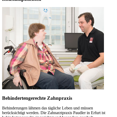
Behindertengerechte Zahnpraxis
Behinderungen lähmen das tägliche Leben und müssen
berücksichtigt werden. Die Zahnarztpraxis Paudler in Erfurt ist