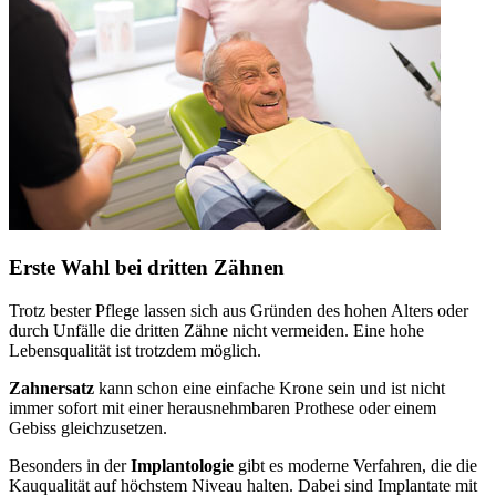
Erste Wahl bei dritten Zähnen
Trotz bester Pflege lassen sich aus Gründen des hohen Alters oder
durch Unfälle die dritten Zähne nicht vermeiden. Eine hohe
Lebensqualität ist trotzdem möglich.
Zahnersatz
kann schon eine einfache Krone sein und ist nicht
immer sofort mit einer herausnehmbaren Prothese oder einem
Gebiss gleichzusetzen.
Besonders in der
Implantologie
gibt es moderne Verfahren, die die
Kauqualität auf höchstem Niveau halten. Dabei sind Implantate mit