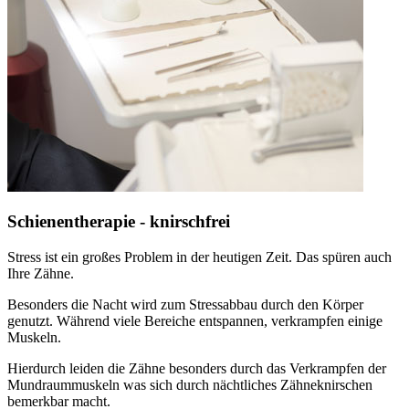
Schienentherapie - knirschfrei
Stress ist ein großes Problem in der heutigen Zeit. Das spüren auch
Ihre Zähne.
Besonders die Nacht wird zum Stressabbau durch den Körper
genutzt. Während viele Bereiche entspannen, verkrampfen einige
Muskeln.
Hierdurch leiden die Zähne besonders durch das Verkrampfen der
Mundraummuskeln was sich durch nächtliches Zähneknirschen
bemerkbar macht.