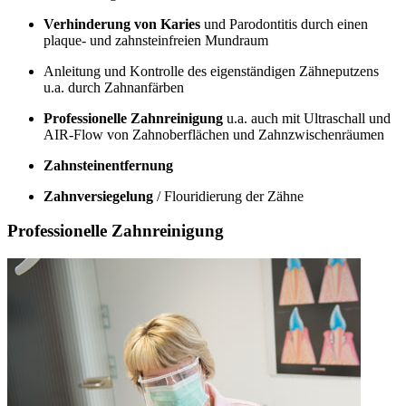
Verhinderung von Karies
und Parodontitis durch einen
plaque- und zahnsteinfreien Mundraum
Anleitung und Kontrolle des eigenständigen Zähneputzens
u.a. durch Zahnanfärben
Professionelle Zahnreinigung
u.a. auch mit Ultraschall und
AIR-Flow von Zahnoberflächen und Zahnzwischenräumen
Zahnsteinentfernung
Zahnversiegelung
/ Flouridierung der Zähne
Professionelle Zahnreinigung