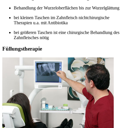
Behandlung der Wurzeloberflächen bis zur Wurzelglättung
bei kleinen Taschen im Zahnfleisch nichtchirurgische
Therapien u.a. mit Antibiotika
bei größeren Taschen ist eine chirurgische Behandlung des
Zahnfleisches nötig
Füllungstherapie