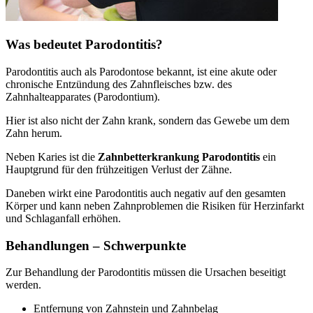
Was bedeutet Parodontitis?
Parodontitis auch als Parodontose bekannt, ist eine akute oder
chronische Entzündung des Zahnfleisches bzw. des
Zahnhalteapparates (Parodontium).
Hier ist also nicht der Zahn krank, sondern das Gewebe um dem
Zahn herum.
Neben Karies ist die
Zahnbetterkrankung Parodontitis
ein
Hauptgrund für den frühzeitigen Verlust der Zähne.
Daneben wirkt eine Parodontitis auch negativ auf den gesamten
Körper und kann neben Zahnproblemen die Risiken für Herzinfarkt
und Schlaganfall erhöhen.
Behandlungen – Schwerpunkte
Zur Behandlung der Parodontitis müssen die Ursachen beseitigt
werden.
Entfernung von Zahnstein und Zahnbelag