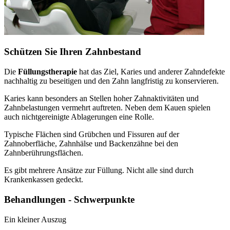
Schützen Sie Ihren Zahnbestand
Die
Füllungstherapie
hat das Ziel, Karies und anderer Zahndefekte
nachhaltig zu beseitigen und den Zahn langfristig zu konservieren.
Karies kann besonders an Stellen hoher Zahnaktivitäten und
Zahnbelastungen vermehrt auftreten. Neben dem Kauen spielen
auch nichtgereinigte Ablagerungen eine Rolle.
Typische Flächen sind Grübchen und Fissuren auf der
Zahnoberfläche, Zahnhälse und Backenzähne bei den
Zahnberührungsflächen.
Es gibt mehrere Ansätze zur Füllung. Nicht alle sind durch
Krankenkassen gedeckt.
Behandlungen - Schwerpunkte
Ein kleiner Auszug