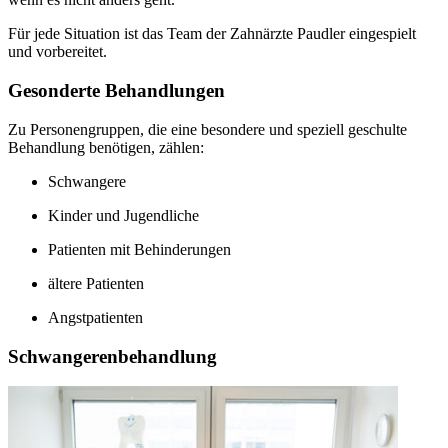
Für jede Situation ist das Team der Zahnärzte Paudler eingespielt
und vorbereitet.
Gesonderte Behandlungen
Zu Personengruppen, die eine besondere und speziell geschulte
Behandlung benötigen, zählen:
Schwangere
Kinder und Jugendliche
Patienten mit Behinderungen
ältere Patienten
Angstpatienten
Schwangerenbehandlung