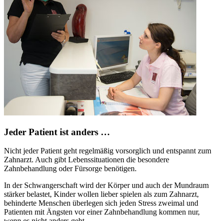
Jeder Patient ist anders …
Nicht jeder Patient geht regelmäßig vorsorglich und entspannt zum
Zahnarzt. Auch gibt Lebenssituationen die besondere
Zahnbehandlung oder Fürsorge benötigen.
In der Schwangerschaft wird der Körper und auch der Mundraum
stärker belastet, Kinder wollen lieber spielen als zum Zahnarzt,
behinderte Menschen überlegen sich jeden Stress zweimal und
Patienten mit Ängsten vor einer Zahnbehandlung kommen nur,
wenn es nicht anders geht.