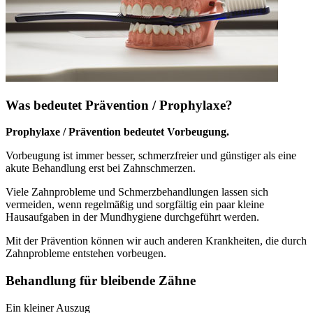
Was bedeutet Prävention / Prophylaxe?
Prophylaxe / Prävention bedeutet Vorbeugung.
Vorbeugung ist immer besser, schmerzfreier und günstiger als eine
akute Behandlung erst bei Zahnschmerzen.
Viele Zahnprobleme und Schmerzbehandlungen lassen sich
vermeiden, wenn regelmäßig und sorgfältig ein paar kleine
Hausaufgaben in der Mundhygiene durchgeführt werden.
Mit der Prävention können wir auch anderen Krankheiten, die durch
Zahnprobleme entstehen vorbeugen.
Behandlung für bleibende Zähne
Ein kleiner Auszug