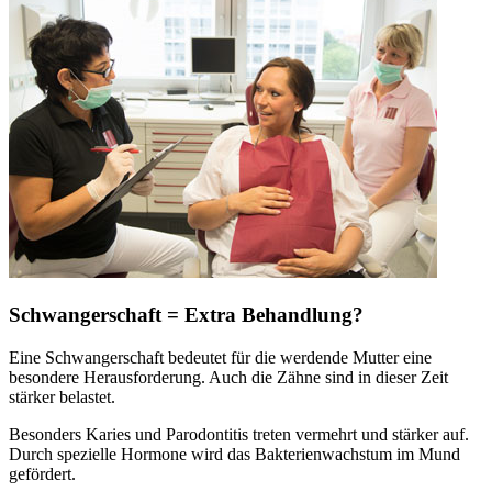
Schwangerschaft = Extra Behandlung?
Eine Schwangerschaft bedeutet für die werdende Mutter eine
besondere Herausforderung. Auch die Zähne sind in dieser Zeit
stärker belastet.
Besonders Karies und Parodontitis treten vermehrt und stärker auf.
Durch spezielle Hormone wird das Bakterienwachstum im Mund
gefördert.