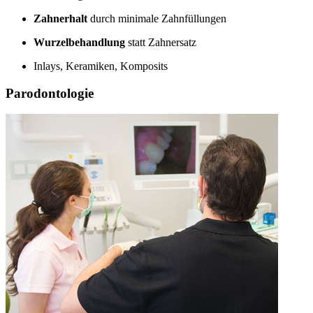
Zahnerhalt
durch minimale Zahnfüllungen
Wurzelbehandlung
statt Zahnersatz
Inlays, Keramiken, Komposits
Parodontologie