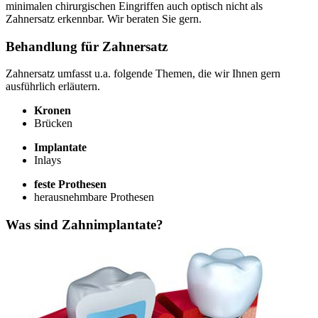
minimalen chirurgischen Eingriffen auch optisch nicht als
Zahnersatz erkennbar. Wir beraten Sie gern.
Behandlung für Zahnersatz
Zahnersatz umfasst u.a. folgende Themen, die wir Ihnen gern
ausführlich erläutern.
Kronen
Brücken
Implantate
Inlays
feste Prothesen
herausnehmbare Prothesen
Was sind Zahnimplantate?