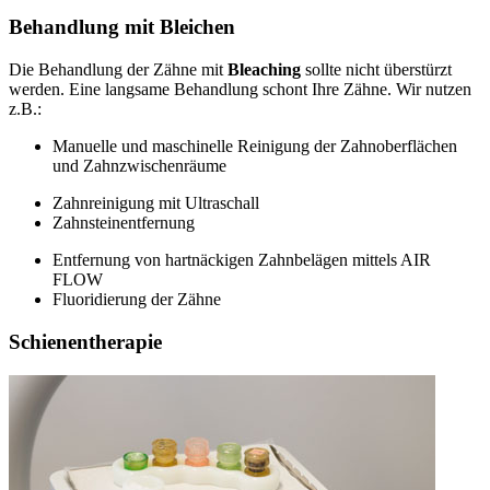
Behandlung mit Bleichen
Die Behandlung der Zähne mit
Bleaching
sollte nicht überstürzt
werden. Eine langsame Behandlung schont Ihre Zähne. Wir nutzen
z.B.:
Manuelle und maschinelle Reinigung der Zahnoberflächen
und Zahnzwischenräume
Zahnreinigung mit Ultraschall
Zahnsteinentfernung
Entfernung von hartnäckigen Zahnbelägen mittels AIR
FLOW
Fluoridierung der Zähne
Schienentherapie