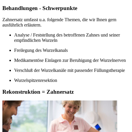
Behandlungen - Schwerpunkte
Zahnersatz umfasst u.a. folgende Themen, die wir Ihnen gern
ausführlich erläutern.
Analyse / Feststellung des betroffenen Zahnes und seiner
empfindlichen Wurzeln
Freilegung des Wurzelkanals
Medikamentöse Einlagen zur Beruhigung der Wurzelnerven
Verschluß der Wurzelkanäle mit passender Füllungstherapie
Wurzelspitzenresektion
Rekonstruktion = Zahnersatz