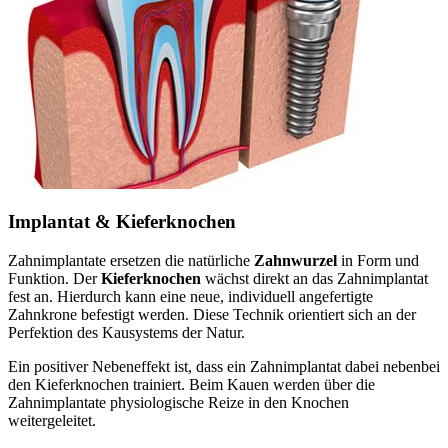
Implantat & Kieferknochen
Zahnimplantate ersetzen die natürliche
Zahnwurzel
in Form und
Funktion. Der
Kieferknochen
wächst direkt an das Zahnimplantat
fest an. Hierdurch kann eine neue, individuell angefertigte
Zahnkrone befestigt werden. Diese Technik orientiert sich an der
Perfektion des Kausystems der Natur.
Ein positiver Nebeneffekt ist, dass ein Zahnimplantat dabei nebenbei
den Kieferknochen trainiert. Beim Kauen werden über die
Zahnimplantate physiologische Reize in den Knochen
weitergeleitet.