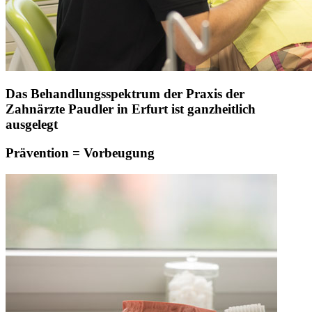
Das Behandlungsspektrum der Praxis der
Zahnärzte Paudler in Erfurt ist ganzheitlich
ausgelegt
Prävention = Vorbeugung