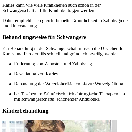
Karies kann wie viele Krankheiten auch schon in der
Schwangerschaft auf Ihr Kind übertragen werden.
Daher empfiehlt sich gleich doppelte Gründlichkeit in Zahnhygiene
und Untersuchung.
Behandlungsweise für Schwangere
Zur Behandlung in der Schwangerschaft müssen die Ursachen für
Karies und Parodontitis schnell und gründlich beseitigt werden.
Entfernung von Zahnstein und Zahnbelag
Beseitigung von Karies
Behandlung der Wurzeloberflächen bis zur Wurzelglättung
bei Taschen im Zahnfleisch nichtchirurgische Therapien u.a.
mit schwangerschafts- schonender Antibiotika
Kinderbehandlung