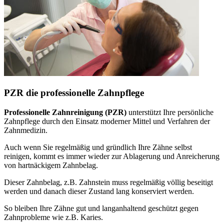
PZR die professionelle Zahnpflege
Professionelle Zahnreinigung (PZR)
unterstützt Ihre persönliche
Zahnpflege durch den Einsatz moderner Mittel und Verfahren der
Zahnmedizin.
Auch wenn Sie regelmäßig und gründlich Ihre Zähne selbst
reinigen, kommt es immer wieder zur Ablagerung und Anreicherung
von hartnäckigem Zahnbelag.
Dieser Zahnbelag, z.B. Zahnstein muss regelmäßig völlig beseitigt
werden und danach dieser Zustand lang konserviert werden.
So bleiben Ihre Zähne gut und langanhaltend geschützt gegen
Zahnprobleme wie z.B. Karies.