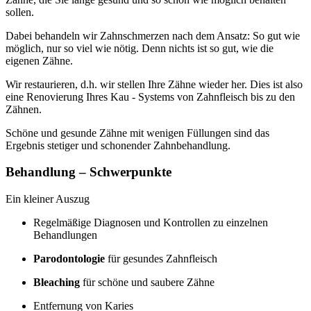
sollen.
Dabei behandeln wir Zahnschmerzen nach dem Ansatz: So gut wie
möglich, nur so viel wie nötig. Denn nichts ist so gut, wie die
eigenen Zähne.
Wir restaurieren, d.h. wir stellen Ihre Zähne wieder her. Dies ist also
eine Renovierung Ihres Kau - Systems von Zahnfleisch bis zu den
Zähnen.
Schöne und gesunde Zähne mit wenigen Füllungen sind das
Ergebnis stetiger und schonender Zahnbehandlung.
Behandlung – Schwerpunkte
Ein kleiner Auszug
Regelmäßige Diagnosen und Kontrollen zu einzelnen
Behandlungen
Parodontologie
für gesundes Zahnfleisch
Bleaching
für schöne und saubere Zähne
Entfernung von Karies