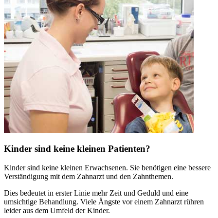
Kinder sind keine kleinen Patienten?
Kinder sind keine kleinen Erwachsenen. Sie benötigen eine bessere
Verständigung mit dem Zahnarzt und den Zahnthemen.
Dies bedeutet in erster Linie mehr Zeit und Geduld und eine
umsichtige Behandlung. Viele Ängste vor einem Zahnarzt rühren
leider aus dem Umfeld der Kinder.