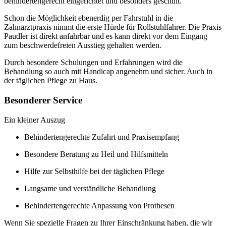
behindertengerecht eingerichtet und besonders geschult.
Schon die Möglichkeit ebenerdig per Fahrstuhl in die
Zahnarztpraxis nimmt die erste Hürde für Rollstuhlfahrer. Die Praxis
Paudler ist direkt anfahrbar und es kann direkt vor dem Eingang
zum beschwerdefreien Ausstieg gehalten werden.
Durch besondere Schulungen und Erfahrungen wird die
Behandlung so auch mit Handicap angenehm und sicher. Auch in
der täglichen Pflege zu Haus.
Besonderer Service
Ein kleiner Auszug
Behindertengerechte Zufahrt und Praxisempfang
Besondere Beratung zu Heil und Hilfsmitteln
Hilfe zur Selbsthilfe bei der täglichen Pflege
Langsame und verständliche Behandlung
Behindertengerechte Anpassung von Prothesen
Wenn Sie spezielle Fragen zu Ihrer Einschränkung haben, die wir