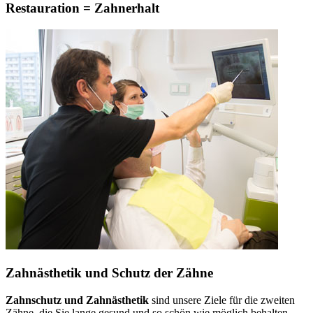
Restauration = Zahnerhalt
Zahnästhetik und Schutz der Zähne
Zahnschutz und Zahnästhetik
sind unsere Ziele für die zweiten
Zähne, die Sie lange gesund und so schön wie möglich behalten