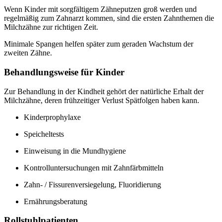
Wenn Kinder mit sorgfältigem Zähneputzen groß werden und
regelmäßig zum Zahnarzt kommen, sind die ersten Zahnthemen die
Milchzähne zur richtigen Zeit.
Minimale Spangen helfen später zum geraden Wachstum der
zweiten Zähne.
Behandlungsweise für Kinder
Zur Behandlung in der Kindheit gehört der natürliche Erhalt der
Milchzähne, deren frühzeitiger Verlust Spätfolgen haben kann.
Kinderprophylaxe
Speicheltests
Einweisung in die Mundhygiene
Kontrolluntersuchungen mit Zahnfärbmitteln
Zahn- / Fissurenversiegelung, Fluoridierung
Ernährungsberatung
Rollstuhlpatienten