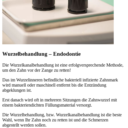
Wurzelbehandlung – Endodontie
Die Wurzelkanalbehandlung ist eine erfolgversprechende Methode,
um den Zahn vor der Zange zu retten!
Das im Wurzelinneren befindliche bakteriell infizierte Zahnmark
wird manuell oder maschinell entfernt bis die Entzündung
abgeklungen ist.
Erst danach wird oft in mehreren Sitzungen die Zahnwurzel mit
einem bakteriendichten Füllungsmaterial versorgt.
Die Wurzelbehandlung, bzw. Wurzelkanalbehandlung ist die beste
Wahl, wenn Ihr Zahn noch zu retten ist und die Schmerzen
abgestellt werden sollen.