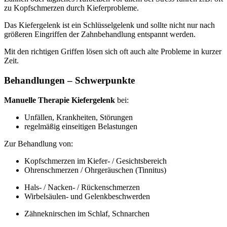
zu Kopfschmerzen durch Kieferprobleme.
Das Kiefergelenk ist ein Schlüsselgelenk und sollte nicht nur nach
größeren Eingriffen der Zahnbehandlung entspannt werden.
Mit den richtigen Griffen lösen sich oft auch alte Probleme in kurzer
Zeit.
Behandlungen – Schwerpunkte
Manuelle Therapie Kiefergelenk
bei:
Unfällen, Krankheiten, Störungen
regelmäßig einseitigen Belastungen
Zur Behandlung von:
Kopfschmerzen im Kiefer- / Gesichtsbereich
Ohrenschmerzen / Ohrgeräuschen (Tinnitus)
Hals- / Nacken- / Rückenschmerzen
Wirbelsäulen- und Gelenkbeschwerden
Zähneknirschen im Schlaf, Schnarchen