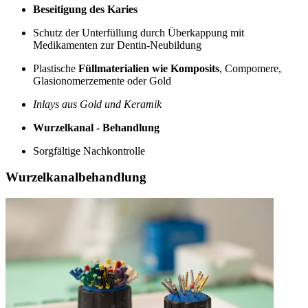
Beseitigung des Karies
Schutz der Unterfüllung durch Überkappung mit
Medikamenten zur Dentin-Neubildung
Plastische
Füllmaterialien wie Komposits
, Compomere,
Glasionomerzemente oder Gold
Inlays aus Gold und Keramik
Wurzelkanal - Behandlung
Sorgfältige Nachkontrolle
Wurzelkanalbehandlung