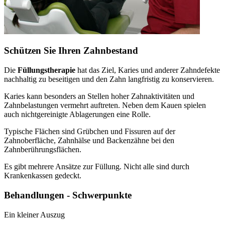
Schützen Sie Ihren Zahnbestand
Die
Füllungstherapie
hat das Ziel, Karies und anderer Zahndefekte
nachhaltig zu beseitigen und den Zahn langfristig zu konservieren.
Karies kann besonders an Stellen hoher Zahnaktivitäten und
Zahnbelastungen vermehrt auftreten. Neben dem Kauen spielen
auch nichtgereinigte Ablagerungen eine Rolle.
Typische Flächen sind Grübchen und Fissuren auf der
Zahnoberfläche, Zahnhälse und Backenzähne bei den
Zahnberührungsflächen.
Es gibt mehrere Ansätze zur Füllung. Nicht alle sind durch
Krankenkassen gedeckt.
Behandlungen - Schwerpunkte
Ein kleiner Auszug