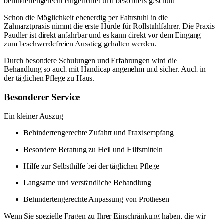
behindertengerecht eingerichtet und besonders geschult.
Schon die Möglichkeit ebenerdig per Fahrstuhl in die
Zahnarztpraxis nimmt die erste Hürde für Rollstuhlfahrer. Die Praxis
Paudler ist direkt anfahrbar und es kann direkt vor dem Eingang
zum beschwerdefreien Ausstieg gehalten werden.
Durch besondere Schulungen und Erfahrungen wird die
Behandlung so auch mit Handicap angenehm und sicher. Auch in
der täglichen Pflege zu Haus.
Besonderer Service
Ein kleiner Auszug
Behindertengerechte Zufahrt und Praxisempfang
Besondere Beratung zu Heil und Hilfsmitteln
Hilfe zur Selbsthilfe bei der täglichen Pflege
Langsame und verständliche Behandlung
Behindertengerechte Anpassung von Prothesen
Wenn Sie spezielle Fragen zu Ihrer Einschränkung haben, die wir