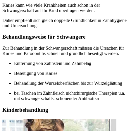
Karies kann wie viele Krankheiten auch schon in der
Schwangerschaft auf Ihr Kind übertragen werden.
Daher empfiehlt sich gleich doppelte Gründlichkeit in Zahnhygiene
und Untersuchung.
Behandlungsweise für Schwangere
Zur Behandlung in der Schwangerschaft müssen die Ursachen für
Karies und Parodontitis schnell und gründlich beseitigt werden.
Entfernung von Zahnstein und Zahnbelag
Beseitigung von Karies
Behandlung der Wurzeloberflächen bis zur Wurzelglättung
bei Taschen im Zahnfleisch nichtchirurgische Therapien u.a.
mit schwangerschafts- schonender Antibiotika
Kinderbehandlung