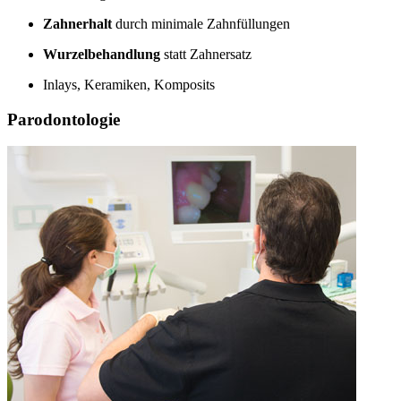
Zahnerhalt
durch minimale Zahnfüllungen
Wurzelbehandlung
statt Zahnersatz
Inlays, Keramiken, Komposits
Parodontologie