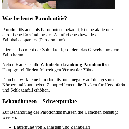
Was bedeutet Parodontitis?
Parodontitis auch als Parodontose bekannt, ist eine akute oder
chronische Entzündung des Zahnfleisches bzw. des
Zahnhalteapparates (Parodontium).
Hier ist also nicht der Zahn krank, sondern das Gewebe um dem
Zahn herum.
Neben Karies ist die
Zahnbetterkrankung Parodontitis
ein
Hauptgrund für den frühzeitigen Verlust der Zähne.
Daneben wirkt eine Parodontitis auch negativ auf den gesamten
Körper und kann neben Zahnproblemen die Risiken für Herzinfarkt
und Schlaganfall erhöhen.
Behandlungen – Schwerpunkte
Zur Behandlung der Parodontitis müssen die Ursachen beseitigt
werden.
Entfernung von Zahnstein und Zahnbelag