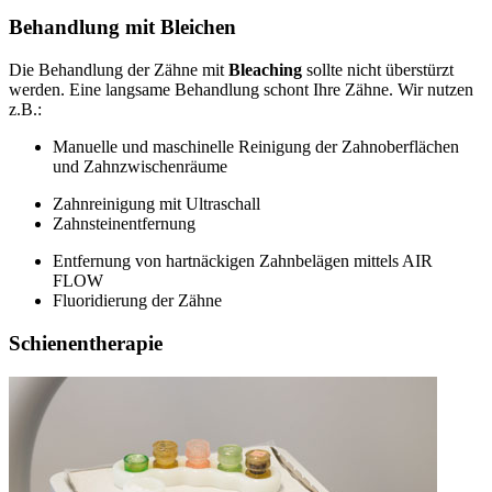
Behandlung mit Bleichen
Die Behandlung der Zähne mit
Bleaching
sollte nicht überstürzt
werden. Eine langsame Behandlung schont Ihre Zähne. Wir nutzen
z.B.:
Manuelle und maschinelle Reinigung der Zahnoberflächen
und Zahnzwischenräume
Zahnreinigung mit Ultraschall
Zahnsteinentfernung
Entfernung von hartnäckigen Zahnbelägen mittels AIR
FLOW
Fluoridierung der Zähne
Schienentherapie