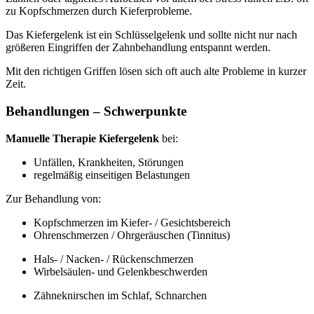
zu Kopfschmerzen durch Kieferprobleme.
Das Kiefergelenk ist ein Schlüsselgelenk und sollte nicht nur nach
größeren Eingriffen der Zahnbehandlung entspannt werden.
Mit den richtigen Griffen lösen sich oft auch alte Probleme in kurzer
Zeit.
Behandlungen – Schwerpunkte
Manuelle Therapie Kiefergelenk
bei:
Unfällen, Krankheiten, Störungen
regelmäßig einseitigen Belastungen
Zur Behandlung von:
Kopfschmerzen im Kiefer- / Gesichtsbereich
Ohrenschmerzen / Ohrgeräuschen (Tinnitus)
Hals- / Nacken- / Rückenschmerzen
Wirbelsäulen- und Gelenkbeschwerden
Zähneknirschen im Schlaf, Schnarchen