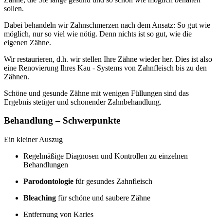
sollen.
Dabei behandeln wir Zahnschmerzen nach dem Ansatz: So gut wie
möglich, nur so viel wie nötig. Denn nichts ist so gut, wie die
eigenen Zähne.
Wir restaurieren, d.h. wir stellen Ihre Zähne wieder her. Dies ist also
eine Renovierung Ihres Kau - Systems von Zahnfleisch bis zu den
Zähnen.
Schöne und gesunde Zähne mit wenigen Füllungen sind das
Ergebnis stetiger und schonender Zahnbehandlung.
Behandlung – Schwerpunkte
Ein kleiner Auszug
Regelmäßige Diagnosen und Kontrollen zu einzelnen
Behandlungen
Parodontologie
für gesundes Zahnfleisch
Bleaching
für schöne und saubere Zähne
Entfernung von Karies