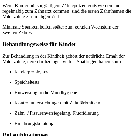
Wenn Kinder mit sorgfältigem Zähneputzen groß werden und
regelmäßig zum Zahnarzt kommen, sind die ersten Zahnthemen die
Milchzähne zur richtigen Zeit.
Minimale Spangen helfen später zum geraden Wachstum der
zweiten Zähne.
Behandlungsweise für Kinder
Zur Behandlung in der Kindheit gehört der natürliche Erhalt der
Milchzähne, deren frühzeitiger Verlust Spätfolgen haben kann.
Kinderprophylaxe
Speicheltests
Einweisung in die Mundhygiene
Kontrolluntersuchungen mit Zahnfärbmitteln
Zahn- / Fissurenversiegelung, Fluoridierung
Ernährungsberatung
Rollstuhlpatienten