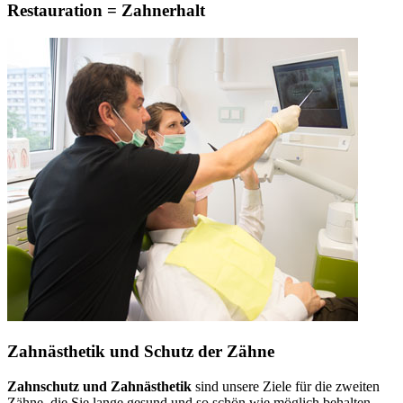
Restauration = Zahnerhalt
Zahnästhetik und Schutz der Zähne
Zahnschutz und Zahnästhetik
sind unsere Ziele für die zweiten
Zähne, die Sie lange gesund und so schön wie möglich behalten