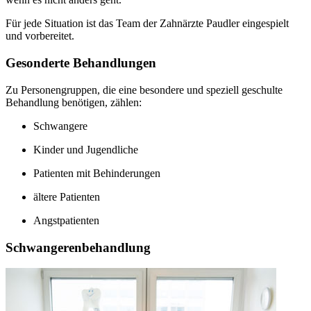
Für jede Situation ist das Team der Zahnärzte Paudler eingespielt
und vorbereitet.
Gesonderte Behandlungen
Zu Personengruppen, die eine besondere und speziell geschulte
Behandlung benötigen, zählen:
Schwangere
Kinder und Jugendliche
Patienten mit Behinderungen
ältere Patienten
Angstpatienten
Schwangerenbehandlung