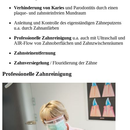
Verhinderung von Karies
und Parodontitis durch einen
plaque- und zahnsteinfreien Mundraum
Anleitung und Kontrolle des eigenständigen Zähneputzens
u.a. durch Zahnanfärben
Professionelle Zahnreinigung
u.a. auch mit Ultraschall und
AIR-Flow von Zahnoberflächen und Zahnzwischenräumen
Zahnsteinentfernung
Zahnversiegelung
/ Flouridierung der Zähne
Professionelle Zahnreinigung