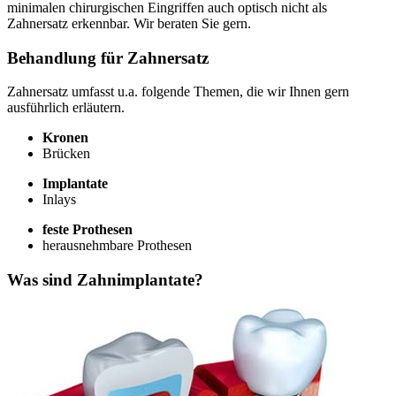
minimalen chirurgischen Eingriffen auch optisch nicht als
Zahnersatz erkennbar. Wir beraten Sie gern.
Behandlung für Zahnersatz
Zahnersatz umfasst u.a. folgende Themen, die wir Ihnen gern
ausführlich erläutern.
Kronen
Brücken
Implantate
Inlays
feste Prothesen
herausnehmbare Prothesen
Was sind Zahnimplantate?