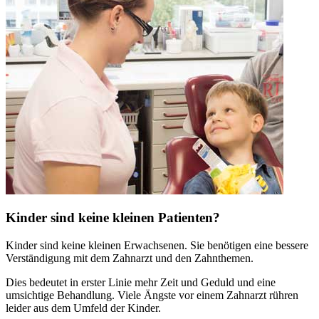
Kinder sind keine kleinen Patienten?
Kinder sind keine kleinen Erwachsenen. Sie benötigen eine bessere
Verständigung mit dem Zahnarzt und den Zahnthemen.
Dies bedeutet in erster Linie mehr Zeit und Geduld und eine
umsichtige Behandlung. Viele Ängste vor einem Zahnarzt rühren
leider aus dem Umfeld der Kinder.