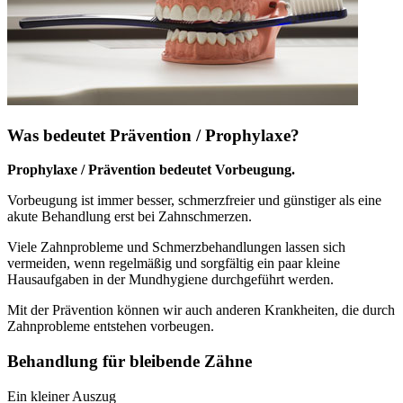
Was bedeutet Prävention / Prophylaxe?
Prophylaxe / Prävention bedeutet Vorbeugung.
Vorbeugung ist immer besser, schmerzfreier und günstiger als eine
akute Behandlung erst bei Zahnschmerzen.
Viele Zahnprobleme und Schmerzbehandlungen lassen sich
vermeiden, wenn regelmäßig und sorgfältig ein paar kleine
Hausaufgaben in der Mundhygiene durchgeführt werden.
Mit der Prävention können wir auch anderen Krankheiten, die durch
Zahnprobleme entstehen vorbeugen.
Behandlung für bleibende Zähne
Ein kleiner Auszug