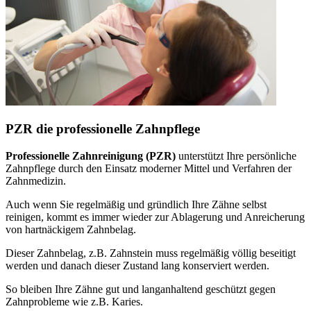
PZR die professionelle Zahnpflege
Professionelle Zahnreinigung (PZR)
unterstützt Ihre persönliche
Zahnpflege durch den Einsatz moderner Mittel und Verfahren der
Zahnmedizin.
Auch wenn Sie regelmäßig und gründlich Ihre Zähne selbst
reinigen, kommt es immer wieder zur Ablagerung und Anreicherung
von hartnäckigem Zahnbelag.
Dieser Zahnbelag, z.B. Zahnstein muss regelmäßig völlig beseitigt
werden und danach dieser Zustand lang konserviert werden.
So bleiben Ihre Zähne gut und langanhaltend geschützt gegen
Zahnprobleme wie z.B. Karies.