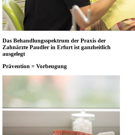
Das Behandlungsspektrum der Praxis der
Zahnärzte Paudler in Erfurt ist ganzheitlich
ausgelegt
Prävention = Vorbeugung