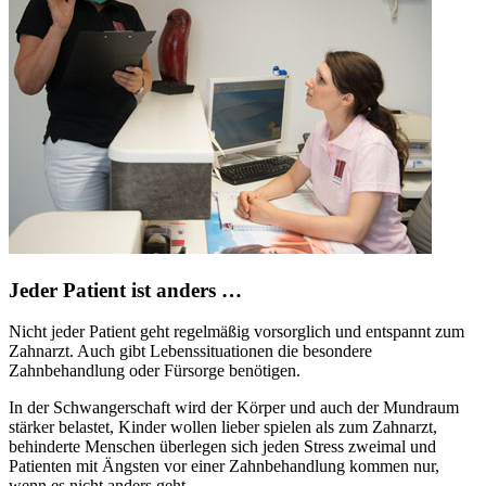
Jeder Patient ist anders …
Nicht jeder Patient geht regelmäßig vorsorglich und entspannt zum
Zahnarzt. Auch gibt Lebenssituationen die besondere
Zahnbehandlung oder Fürsorge benötigen.
In der Schwangerschaft wird der Körper und auch der Mundraum
stärker belastet, Kinder wollen lieber spielen als zum Zahnarzt,
behinderte Menschen überlegen sich jeden Stress zweimal und
Patienten mit Ängsten vor einer Zahnbehandlung kommen nur,
wenn es nicht anders geht.