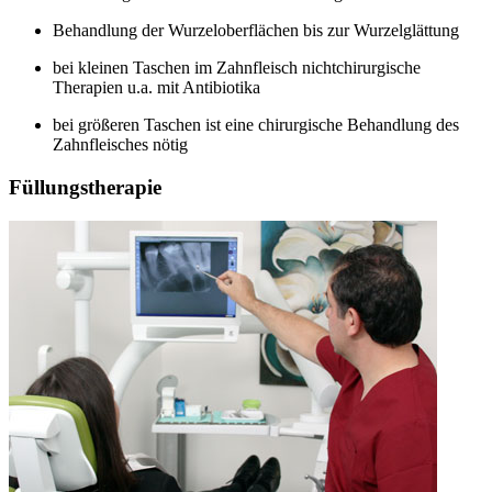
Behandlung der Wurzeloberflächen bis zur Wurzelglättung
bei kleinen Taschen im Zahnfleisch nichtchirurgische
Therapien u.a. mit Antibiotika
bei größeren Taschen ist eine chirurgische Behandlung des
Zahnfleisches nötig
Füllungstherapie