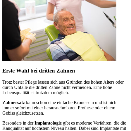
Erste Wahl bei dritten Zähnen
Trotz bester Pflege lassen sich aus Gründen des hohen Alters oder
durch Unfälle die dritten Zähne nicht vermeiden. Eine hohe
Lebensqualität ist trotzdem möglich.
Zahnersatz
kann schon eine einfache Krone sein und ist nicht
immer sofort mit einer herausnehmbaren Prothese oder einem
Gebiss gleichzusetzen.
Besonders in der
Implantologie
gibt es moderne Verfahren, die die
Kauqualität auf höchstem Niveau halten. Dabei sind Implantate mit