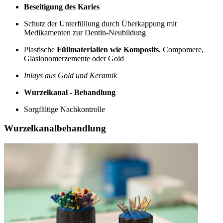
Beseitigung des Karies
Schutz der Unterfüllung durch Überkappung mit
Medikamenten zur Dentin-Neubildung
Plastische
Füllmaterialien wie Komposits
, Compomere,
Glasionomerzemente oder Gold
Inlays aus Gold und Keramik
Wurzelkanal - Behandlung
Sorgfältige Nachkontrolle
Wurzelkanalbehandlung