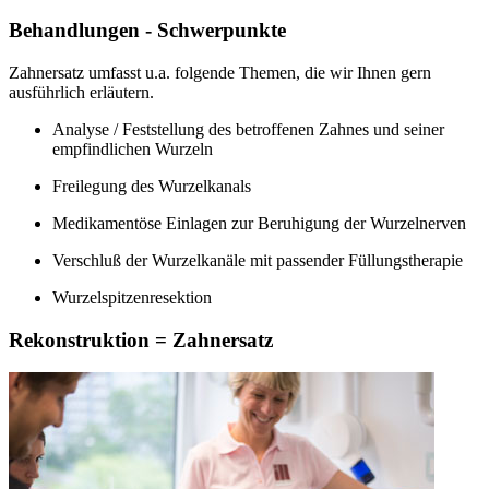
Behandlungen - Schwerpunkte
Zahnersatz umfasst u.a. folgende Themen, die wir Ihnen gern
ausführlich erläutern.
Analyse / Feststellung des betroffenen Zahnes und seiner
empfindlichen Wurzeln
Freilegung des Wurzelkanals
Medikamentöse Einlagen zur Beruhigung der Wurzelnerven
Verschluß der Wurzelkanäle mit passender Füllungstherapie
Wurzelspitzenresektion
Rekonstruktion = Zahnersatz