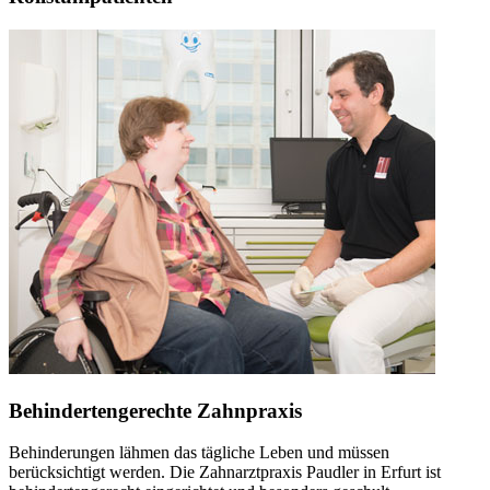
Behindertengerechte Zahnpraxis
Behinderungen lähmen das tägliche Leben und müssen
berücksichtigt werden. Die Zahnarztpraxis Paudler in Erfurt ist