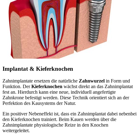
Implantat & Kieferknochen
Zahnimplantate ersetzen die natürliche
Zahnwurzel
in Form und
Funktion. Der
Kieferknochen
wächst direkt an das Zahnimplantat
fest an. Hierdurch kann eine neue, individuell angefertigte
Zahnkrone befestigt werden. Diese Technik orientiert sich an der
Perfektion des Kausystems der Natur.
Ein positiver Nebeneffekt ist, dass ein Zahnimplantat dabei nebenbei
den Kieferknochen trainiert. Beim Kauen werden über die
Zahnimplantate physiologische Reize in den Knochen
weitergeleitet.