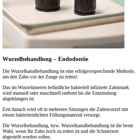
Wurzelbehandlung – Endodontie
Die Wurzelkanalbehandlung ist eine erfolgversprechende Methode,
um den Zahn vor der Zange zu retten!
Das im Wurzelinneren befindliche bakteriell infizierte Zahnmark
wird manuell oder maschinell entfernt bis die Entzündung
abgeklungen ist.
Erst danach wird oft in mehreren Sitzungen die Zahnwurzel mit
einem bakteriendichten Füllungsmaterial versorgt.
Die Wurzelbehandlung, bzw. Wurzelkanalbehandlung ist die beste
Wahl, wenn Ihr Zahn noch zu retten ist und die Schmerzen
abgestellt werden sollen.