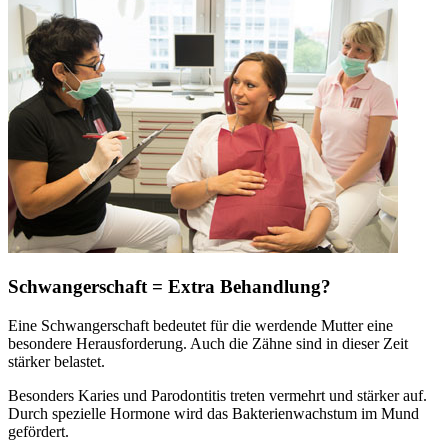
Schwangerschaft = Extra Behandlung?
Eine Schwangerschaft bedeutet für die werdende Mutter eine
besondere Herausforderung. Auch die Zähne sind in dieser Zeit
stärker belastet.
Besonders Karies und Parodontitis treten vermehrt und stärker auf.
Durch spezielle Hormone wird das Bakterienwachstum im Mund
gefördert.