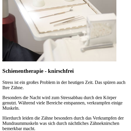
Schienentherapie - knirschfrei
Stress ist ein großes Problem in der heutigen Zeit. Das spüren auch
Ihre Zähne.
Besonders die Nacht wird zum Stressabbau durch den Körper
genutzt. Während viele Bereiche entspannen, verkrampfen einige
Muskeln.
Hierdurch leiden die Zähne besonders durch das Verkrampfen der
Mundraummuskeln was sich durch nächtliches Zähneknirschen
bemerkbar macht.