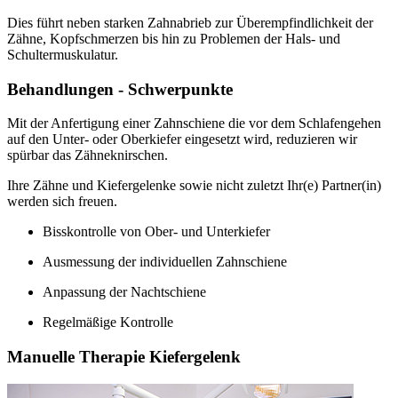
Dies führt neben starken Zahnabrieb zur Überempfindlichkeit der
Zähne, Kopfschmerzen bis hin zu Problemen der Hals- und
Schultermuskulatur.
Behandlungen - Schwerpunkte
Mit der Anfertigung einer Zahnschiene die vor dem Schlafengehen
auf den Unter- oder Oberkiefer eingesetzt wird, reduzieren wir
spürbar das Zähneknirschen.
Ihre Zähne und Kiefergelenke sowie nicht zuletzt Ihr(e) Partner(in)
werden sich freuen.
Bisskontrolle von Ober- und Unterkiefer
Ausmessung der individuellen Zahnschiene
Anpassung der Nachtschiene
Regelmäßige Kontrolle
Manuelle Therapie Kiefergelenk