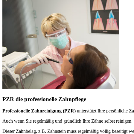
PZR die professionelle Zahnpflege
Professionelle Zahnreinigung (PZR)
unterstützt Ihre persönliche 
Auch wenn Sie regelmäßig und gründlich Ihre Zähne selbst reinige
Dieser Zahnbelag, z.B. Zahnstein muss regelmäßig völlig beseitigt w