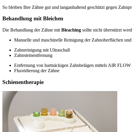
So bleiben Ihre Zähne gut und langanhaltend geschützt gegen Zahnpr
Behandlung mit Bleichen
Die Behandlung der Zähne mit
Bleaching
sollte nicht überstürzt we
Manuelle und maschinelle Reinigung der Zahnoberflächen un
Zahnreinigung mit Ultraschall
Zahnsteinentfernung
Entfernung von hartnäckigen Zahnbelägen mittels AIR FLOW
Fluoridierung der Zähne
Schienentherapie