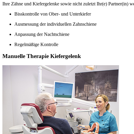
Ihre Zähne und Kiefergelenke sowie nicht zuletzt Ihr(e) Partner(in) w
Bisskontrolle von Ober- und Unterkiefer
Ausmessung der individuellen Zahnschiene
Anpassung der Nachtschiene
Regelmäßige Kontrolle
Manuelle Therapie Kiefergelenk