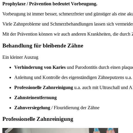
Prophylaxe / Prävention bedeutet Vorbeugung.
Vorbeugung ist immer besser, schmerzfreier und günstiger als eine a
Viele Zahnprobleme und Schmerzbehandlungen lassen sich vermeiden
Mit der Prävention können wir auch anderen Krankheiten, die durch
Behandlung für bleibende Zähne
Ein kleiner Auszug
Verhinderung von Karies
und Parodontitis durch einen plaq
Anleitung und Kontrolle des eigenständigen Zähneputzens u.a
Professionelle Zahnreinigung
u.a. auch mit Ultraschall und
Zahnsteinentfernung
Zahnversiegelung
/ Flouridierung der Zähne
Professionelle Zahnreinigung