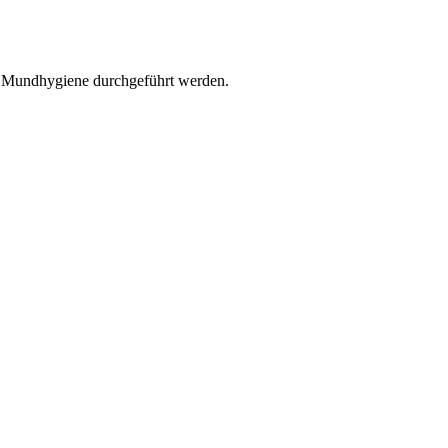
r Mundhygiene durchgeführt werden.