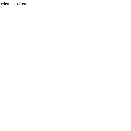
erden sich freuen.