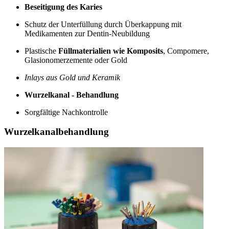
Beseitigung des Karies
Schutz der Unterfüllung durch Überkappung mit
Medikamenten zur Dentin-Neubildung
Plastische
Füllmaterialien wie Komposits
, Compomere,
Glasionomerzemente oder Gold
Inlays aus Gold und Keramik
Wurzelkanal - Behandlung
Sorgfältige Nachkontrolle
Wurzelkanalbehandlung