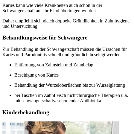
Karies kann wie viele Krankheiten auch schon in der
Schwangerschaft auf Ihr Kind übertragen werden.
Daher empfiehlt sich gleich doppelte Gründlichkeit in Zahnhygiene
und Untersuchung.
Behandlungsweise für Schwangere
Zur Behandlung in der Schwangerschaft müssen die Ursachen für
Karies und Parodontitis schnell und gründlich beseitigt werden.
Entfernung von Zahnstein und Zahnbelag
Beseitigung von Karies
Behandlung der Wurzeloberflächen bis zur Wurzelglättung
bei Taschen im Zahnfleisch nichtchirurgische Therapien u.a.
mit schwangerschafts- schonender Antibiotika
Kinderbehandlung