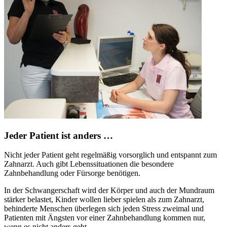
Jeder Patient ist anders …
Nicht jeder Patient geht regelmäßig vorsorglich und entspannt zum
Zahnarzt. Auch gibt Lebenssituationen die besondere
Zahnbehandlung oder Fürsorge benötigen.
In der Schwangerschaft wird der Körper und auch der Mundraum
stärker belastet, Kinder wollen lieber spielen als zum Zahnarzt,
behinderte Menschen überlegen sich jeden Stress zweimal und
Patienten mit Ängsten vor einer Zahnbehandlung kommen nur,
wenn es nicht anders geht.