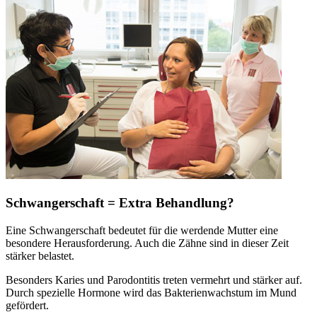
Schwangerschaft = Extra Behandlung?
Eine Schwangerschaft bedeutet für die werdende Mutter eine
besondere Herausforderung. Auch die Zähne sind in dieser Zeit
stärker belastet.
Besonders Karies und Parodontitis treten vermehrt und stärker auf.
Durch spezielle Hormone wird das Bakterienwachstum im Mund
gefördert.