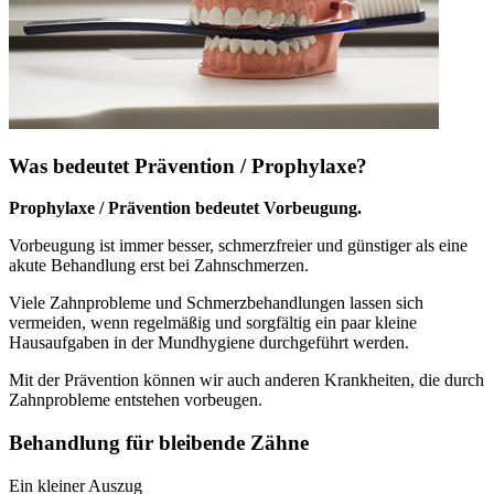
Was bedeutet Prävention / Prophylaxe?
Prophylaxe / Prävention bedeutet Vorbeugung.
Vorbeugung ist immer besser, schmerzfreier und günstiger als eine
akute Behandlung erst bei Zahnschmerzen.
Viele Zahnprobleme und Schmerzbehandlungen lassen sich
vermeiden, wenn regelmäßig und sorgfältig ein paar kleine
Hausaufgaben in der Mundhygiene durchgeführt werden.
Mit der Prävention können wir auch anderen Krankheiten, die durch
Zahnprobleme entstehen vorbeugen.
Behandlung für bleibende Zähne
Ein kleiner Auszug