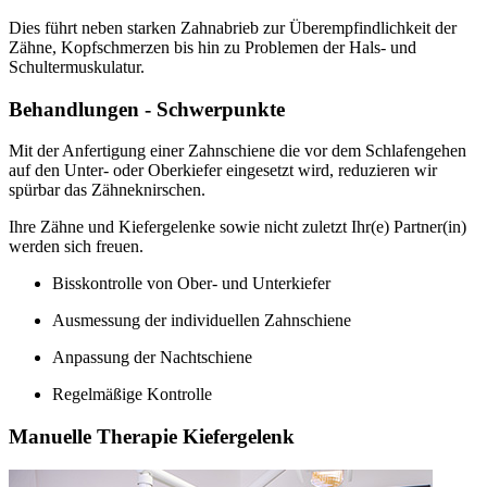
Dies führt neben starken Zahnabrieb zur Überempfindlichkeit der
Zähne, Kopfschmerzen bis hin zu Problemen der Hals- und
Schultermuskulatur.
Behandlungen - Schwerpunkte
Mit der Anfertigung einer Zahnschiene die vor dem Schlafengehen
auf den Unter- oder Oberkiefer eingesetzt wird, reduzieren wir
spürbar das Zähneknirschen.
Ihre Zähne und Kiefergelenke sowie nicht zuletzt Ihr(e) Partner(in)
werden sich freuen.
Bisskontrolle von Ober- und Unterkiefer
Ausmessung der individuellen Zahnschiene
Anpassung der Nachtschiene
Regelmäßige Kontrolle
Manuelle Therapie Kiefergelenk