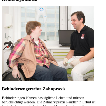
Behindertengerechte Zahnpraxis
Behinderungen lähmen das tägliche Leben und müssen
berücksichtigt werden. Die Zahnarztpraxis Paudler in Erfurt ist