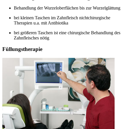
Behandlung der Wurzeloberflächen bis zur Wurzelglättung
bei kleinen Taschen im Zahnfleisch nichtchirurgische
Therapien u.a. mit Antibiotika
bei größeren Taschen ist eine chirurgische Behandlung des
Zahnfleisches nötig
Füllungstherapie