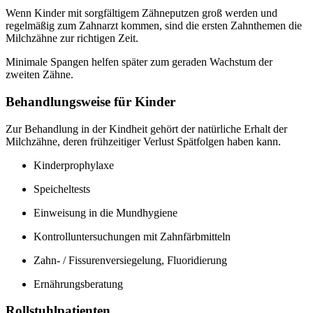
Wenn Kinder mit sorgfältigem Zähneputzen groß werden und
regelmäßig zum Zahnarzt kommen, sind die ersten Zahnthemen die
Milchzähne zur richtigen Zeit.
Minimale Spangen helfen später zum geraden Wachstum der
zweiten Zähne.
Behandlungsweise für Kinder
Zur Behandlung in der Kindheit gehört der natürliche Erhalt der
Milchzähne, deren frühzeitiger Verlust Spätfolgen haben kann.
Kinderprophylaxe
Speicheltests
Einweisung in die Mundhygiene
Kontrolluntersuchungen mit Zahnfärbmitteln
Zahn- / Fissurenversiegelung, Fluoridierung
Ernährungsberatung
Rollstuhlpatienten