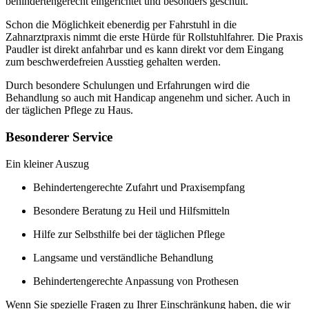
behindertengerecht eingerichtet und besonders geschult.
Schon die Möglichkeit ebenerdig per Fahrstuhl in die
Zahnarztpraxis nimmt die erste Hürde für Rollstuhlfahrer. Die Praxis
Paudler ist direkt anfahrbar und es kann direkt vor dem Eingang
zum beschwerdefreien Ausstieg gehalten werden.
Durch besondere Schulungen und Erfahrungen wird die
Behandlung so auch mit Handicap angenehm und sicher. Auch in
der täglichen Pflege zu Haus.
Besonderer Service
Ein kleiner Auszug
Behindertengerechte Zufahrt und Praxisempfang
Besondere Beratung zu Heil und Hilfsmitteln
Hilfe zur Selbsthilfe bei der täglichen Pflege
Langsame und verständliche Behandlung
Behindertengerechte Anpassung von Prothesen
Wenn Sie spezielle Fragen zu Ihrer Einschränkung haben, die wir