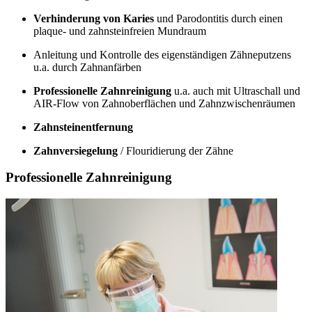
Verhinderung von Karies
und Parodontitis durch einen
plaque- und zahnsteinfreien Mundraum
Anleitung und Kontrolle des eigenständigen Zähneputzens
u.a. durch Zahnanfärben
Professionelle Zahnreinigung
u.a. auch mit Ultraschall und
AIR-Flow von Zahnoberflächen und Zahnzwischenräumen
Zahnsteinentfernung
Zahnversiegelung
/ Flouridierung der Zähne
Professionelle Zahnreinigung