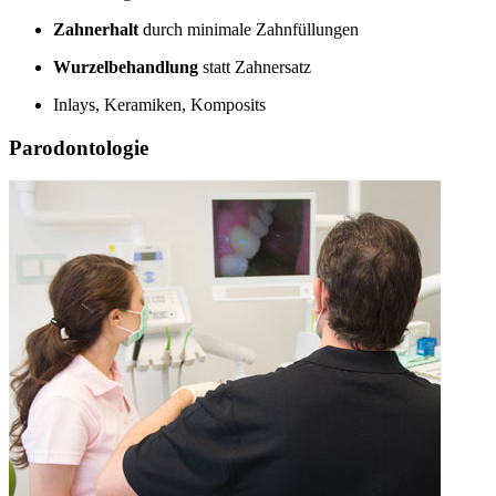
Zahnerhalt
durch minimale Zahnfüllungen
Wurzelbehandlung
statt Zahnersatz
Inlays, Keramiken, Komposits
Parodontologie