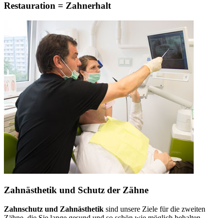
Restauration = Zahnerhalt
Zahnästhetik und Schutz der Zähne
Zahnschutz und Zahnästhetik
sind unsere Ziele für die zweiten
Zähne, die Sie lange gesund und so schön wie möglich behalten