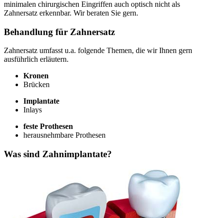
minimalen chirurgischen Eingriffen auch optisch nicht als
Zahnersatz erkennbar. Wir beraten Sie gern.
Behandlung für Zahnersatz
Zahnersatz umfasst u.a. folgende Themen, die wir Ihnen gern
ausführlich erläutern.
Kronen
Brücken
Implantate
Inlays
feste Prothesen
herausnehmbare Prothesen
Was sind Zahnimplantate?