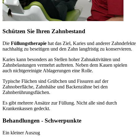
Schützen Sie Ihren Zahnbestand
Die
Füllungstherapie
hat das Ziel, Karies und anderer Zahndefekte
nachhaltig zu beseitigen und den Zahn langfristig zu konservieren.
Karies kann besonders an Stellen hoher Zahnaktivitäten und
Zahnbelastungen vermehrt auftreten. Neben dem Kauen spielen
auch nichtgereinigte Ablagerungen eine Rolle.
Typische Flächen sind Grübchen und Fissuren auf der
Zahnoberfläche, Zahnhälse und Backenzähne bei den
Zahnberührungsflächen.
Es gibt mehrere Ansätze zur Füllung. Nicht alle sind durch
Krankenkassen gedeckt.
Behandlungen - Schwerpunkte
Ein kleiner Auszug