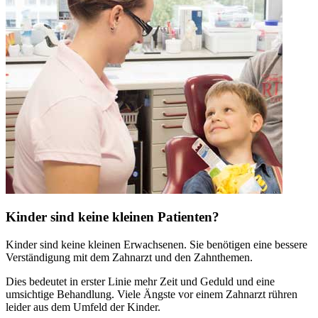
Kinder sind keine kleinen Patienten?
Kinder sind keine kleinen Erwachsenen. Sie benötigen eine bessere
Verständigung mit dem Zahnarzt und den Zahnthemen.
Dies bedeutet in erster Linie mehr Zeit und Geduld und eine
umsichtige Behandlung. Viele Ängste vor einem Zahnarzt rühren
leider aus dem Umfeld der Kinder.