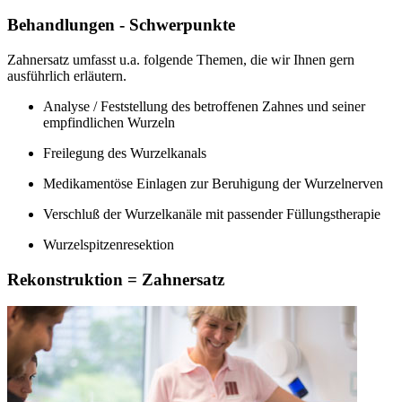
Behandlungen - Schwerpunkte
Zahnersatz umfasst u.a. folgende Themen, die wir Ihnen gern
ausführlich erläutern.
Analyse / Feststellung des betroffenen Zahnes und seiner
empfindlichen Wurzeln
Freilegung des Wurzelkanals
Medikamentöse Einlagen zur Beruhigung der Wurzelnerven
Verschluß der Wurzelkanäle mit passender Füllungstherapie
Wurzelspitzenresektion
Rekonstruktion = Zahnersatz