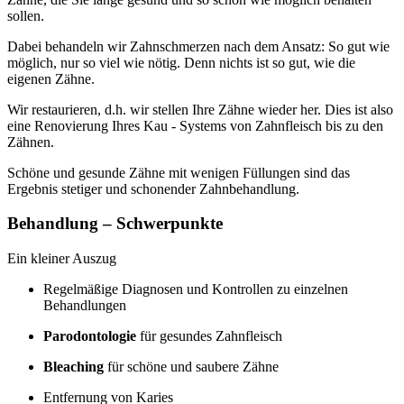
sollen.
Dabei behandeln wir Zahnschmerzen nach dem Ansatz: So gut wie
möglich, nur so viel wie nötig. Denn nichts ist so gut, wie die
eigenen Zähne.
Wir restaurieren, d.h. wir stellen Ihre Zähne wieder her. Dies ist also
eine Renovierung Ihres Kau - Systems von Zahnfleisch bis zu den
Zähnen.
Schöne und gesunde Zähne mit wenigen Füllungen sind das
Ergebnis stetiger und schonender Zahnbehandlung.
Behandlung – Schwerpunkte
Ein kleiner Auszug
Regelmäßige Diagnosen und Kontrollen zu einzelnen
Behandlungen
Parodontologie
für gesundes Zahnfleisch
Bleaching
für schöne und saubere Zähne
Entfernung von Karies