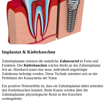
Implantat & Kieferknochen
Zahnimplantate ersetzen die natürliche
Zahnwurzel
in Form und
Funktion. Der
Kieferknochen
wächst direkt an das Zahnimplantat
fest an. Hierdurch kann eine neue, individuell angefertigte
Zahnkrone befestigt werden. Diese Technik orientiert sich an der
Perfektion des Kausystems der Natur.
Ein positiver Nebeneffekt ist, dass ein Zahnimplantat dabei nebenbei
den Kieferknochen trainiert. Beim Kauen werden über die
Zahnimplantate physiologische Reize in den Knochen
weitergeleitet.