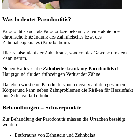
Was bedeutet Parodontitis?
Parodontitis auch als Parodontose bekannt, ist eine akute oder
chronische Entzündung des Zahnfleisches bzw. des
Zahnhalteapparates (Parodontium).
Hier ist also nicht der Zahn krank, sondern das Gewebe um dem
Zahn herum.
Neben Karies ist die
Zahnbetterkrankung Parodontitis
ein
Hauptgrund für den frühzeitigen Verlust der Zähne.
Daneben wirkt eine Parodontitis auch negativ auf den gesamten
Körper und kann neben Zahnproblemen die Risiken für Herzinfarkt
und Schlaganfall erhöhen.
Behandlungen – Schwerpunkte
Zur Behandlung der Parodontitis müssen die Ursachen beseitigt
werden.
Entfernung von Zahnstein und Zahnbelag