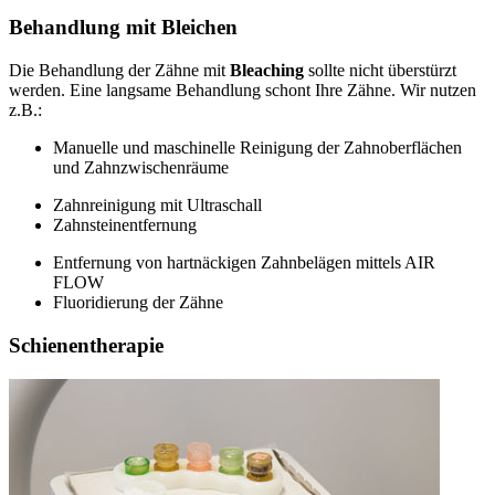
Behandlung mit Bleichen
Die Behandlung der Zähne mit
Bleaching
sollte nicht überstürzt
werden. Eine langsame Behandlung schont Ihre Zähne. Wir nutzen
z.B.:
Manuelle und maschinelle Reinigung der Zahnoberflächen
und Zahnzwischenräume
Zahnreinigung mit Ultraschall
Zahnsteinentfernung
Entfernung von hartnäckigen Zahnbelägen mittels AIR
FLOW
Fluoridierung der Zähne
Schienentherapie