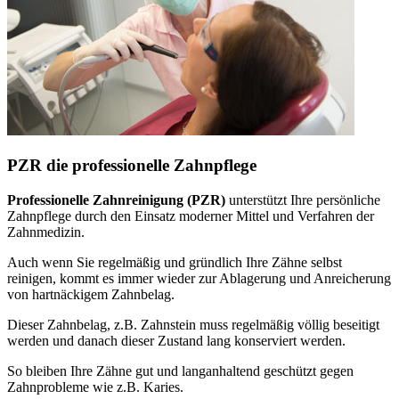
PZR die professionelle Zahnpflege
Professionelle Zahnreinigung (PZR)
unterstützt Ihre persönliche
Zahnpflege durch den Einsatz moderner Mittel und Verfahren der
Zahnmedizin.
Auch wenn Sie regelmäßig und gründlich Ihre Zähne selbst
reinigen, kommt es immer wieder zur Ablagerung und Anreicherung
von hartnäckigem Zahnbelag.
Dieser Zahnbelag, z.B. Zahnstein muss regelmäßig völlig beseitigt
werden und danach dieser Zustand lang konserviert werden.
So bleiben Ihre Zähne gut und langanhaltend geschützt gegen
Zahnprobleme wie z.B. Karies.