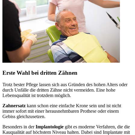
Erste Wahl bei dritten Zähnen
Trotz bester Pflege lassen sich aus Gründen des hohen Alters oder
durch Unfälle die dritten Zähne nicht vermeiden. Eine hohe
Lebensqualität ist trotzdem möglich.
Zahnersatz
kann schon eine einfache Krone sein und ist nicht
immer sofort mit einer herausnehmbaren Prothese oder einem
Gebiss gleichzusetzen.
Besonders in der
Implantologie
gibt es moderne Verfahren, die die
Kauqualität auf höchstem Niveau halten. Dabei sind Implantate mit