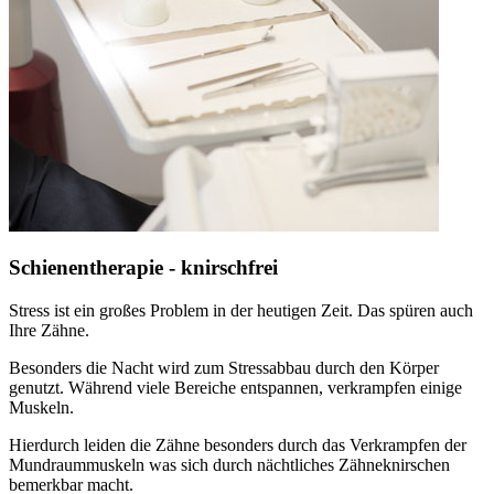
Schienentherapie - knirschfrei
Stress ist ein großes Problem in der heutigen Zeit. Das spüren auch
Ihre Zähne.
Besonders die Nacht wird zum Stressabbau durch den Körper
genutzt. Während viele Bereiche entspannen, verkrampfen einige
Muskeln.
Hierdurch leiden die Zähne besonders durch das Verkrampfen der
Mundraummuskeln was sich durch nächtliches Zähneknirschen
bemerkbar macht.