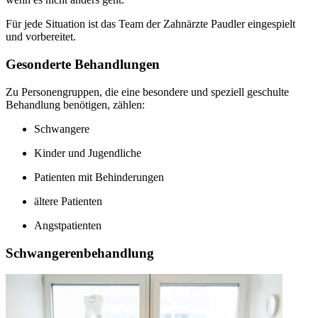
Für jede Situation ist das Team der Zahnärzte Paudler eingespielt
und vorbereitet.
Gesonderte Behandlungen
Zu Personengruppen, die eine besondere und speziell geschulte
Behandlung benötigen, zählen:
Schwangere
Kinder und Jugendliche
Patienten mit Behinderungen
ältere Patienten
Angstpatienten
Schwangerenbehandlung