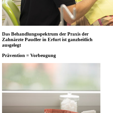
Das Behandlungsspektrum der Praxis der
Zahnärzte Paudler in Erfurt ist ganzheitlich
ausgelegt
Prävention = Vorbeugung