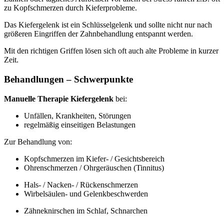
zu Kopfschmerzen durch Kieferprobleme.
Das Kiefergelenk ist ein Schlüsselgelenk und sollte nicht nur nach
größeren Eingriffen der Zahnbehandlung entspannt werden.
Mit den richtigen Griffen lösen sich oft auch alte Probleme in kurzer
Zeit.
Behandlungen – Schwerpunkte
Manuelle Therapie Kiefergelenk
bei:
Unfällen, Krankheiten, Störungen
regelmäßig einseitigen Belastungen
Zur Behandlung von:
Kopfschmerzen im Kiefer- / Gesichtsbereich
Ohrenschmerzen / Ohrgeräuschen (Tinnitus)
Hals- / Nacken- / Rückenschmerzen
Wirbelsäulen- und Gelenkbeschwerden
Zähneknirschen im Schlaf, Schnarchen