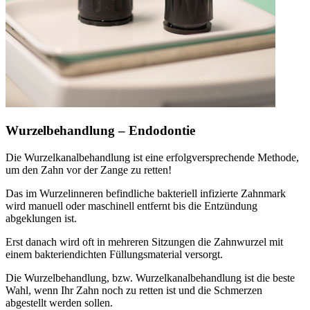
Wurzelbehandlung – Endodontie
Die Wurzelkanalbehandlung ist eine erfolgversprechende Methode,
um den Zahn vor der Zange zu retten!
Das im Wurzelinneren befindliche bakteriell infizierte Zahnmark
wird manuell oder maschinell entfernt bis die Entzündung
abgeklungen ist.
Erst danach wird oft in mehreren Sitzungen die Zahnwurzel mit
einem bakteriendichten Füllungsmaterial versorgt.
Die Wurzelbehandlung, bzw. Wurzelkanalbehandlung ist die beste
Wahl, wenn Ihr Zahn noch zu retten ist und die Schmerzen
abgestellt werden sollen.