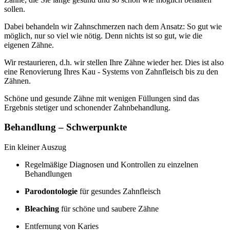
sollen.
Dabei behandeln wir Zahnschmerzen nach dem Ansatz: So gut wie
möglich, nur so viel wie nötig. Denn nichts ist so gut, wie die
eigenen Zähne.
Wir restaurieren, d.h. wir stellen Ihre Zähne wieder her. Dies ist also
eine Renovierung Ihres Kau - Systems von Zahnfleisch bis zu den
Zähnen.
Schöne und gesunde Zähne mit wenigen Füllungen sind das
Ergebnis stetiger und schonender Zahnbehandlung.
Behandlung – Schwerpunkte
Ein kleiner Auszug
Regelmäßige Diagnosen und Kontrollen zu einzelnen
Behandlungen
Parodontologie
für gesundes Zahnfleisch
Bleaching
für schöne und saubere Zähne
Entfernung von Karies