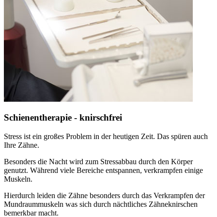
Schienentherapie - knirschfrei
Stress ist ein großes Problem in der heutigen Zeit. Das spüren auch
Ihre Zähne.
Besonders die Nacht wird zum Stressabbau durch den Körper
genutzt. Während viele Bereiche entspannen, verkrampfen einige
Muskeln.
Hierdurch leiden die Zähne besonders durch das Verkrampfen der
Mundraummuskeln was sich durch nächtliches Zähneknirschen
bemerkbar macht.