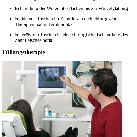
Behandlung der Wurzeloberflächen bis zur Wurzelglättung
bei kleinen Taschen im Zahnfleisch nichtchirurgische
Therapien u.a. mit Antibiotika
bei größeren Taschen ist eine chirurgische Behandlung des
Zahnfleisches nötig
Füllungstherapie