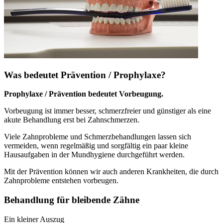
Was bedeutet Prävention / Prophylaxe?
Prophylaxe / Prävention bedeutet Vorbeugung.
Vorbeugung ist immer besser, schmerzfreier und günstiger als eine
akute Behandlung erst bei Zahnschmerzen.
Viele Zahnprobleme und Schmerzbehandlungen lassen sich
vermeiden, wenn regelmäßig und sorgfältig ein paar kleine
Hausaufgaben in der Mundhygiene durchgeführt werden.
Mit der Prävention können wir auch anderen Krankheiten, die durch
Zahnprobleme entstehen vorbeugen.
Behandlung für bleibende Zähne
Ein kleiner Auszug