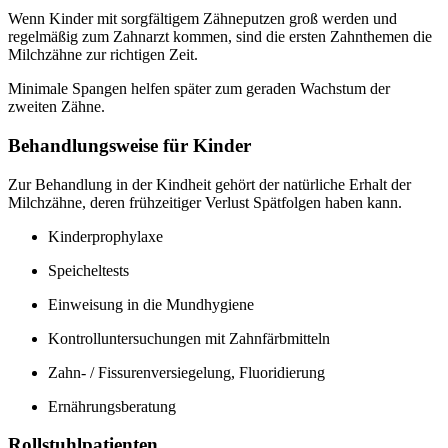
Wenn Kinder mit sorgfältigem Zähneputzen groß werden und
regelmäßig zum Zahnarzt kommen, sind die ersten Zahnthemen die
Milchzähne zur richtigen Zeit.
Minimale Spangen helfen später zum geraden Wachstum der
zweiten Zähne.
Behandlungsweise für Kinder
Zur Behandlung in der Kindheit gehört der natürliche Erhalt der
Milchzähne, deren frühzeitiger Verlust Spätfolgen haben kann.
Kinderprophylaxe
Speicheltests
Einweisung in die Mundhygiene
Kontrolluntersuchungen mit Zahnfärbmitteln
Zahn- / Fissurenversiegelung, Fluoridierung
Ernährungsberatung
Rollstuhlpatienten