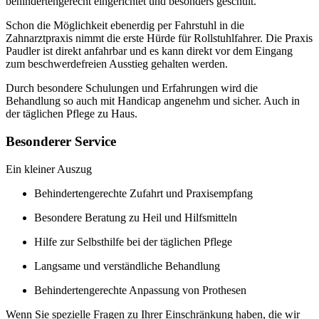
behindertengerecht eingerichtet und besonders geschult.
Schon die Möglichkeit ebenerdig per Fahrstuhl in die
Zahnarztpraxis nimmt die erste Hürde für Rollstuhlfahrer. Die Praxis
Paudler ist direkt anfahrbar und es kann direkt vor dem Eingang
zum beschwerdefreien Ausstieg gehalten werden.
Durch besondere Schulungen und Erfahrungen wird die
Behandlung so auch mit Handicap angenehm und sicher. Auch in
der täglichen Pflege zu Haus.
Besonderer Service
Ein kleiner Auszug
Behindertengerechte Zufahrt und Praxisempfang
Besondere Beratung zu Heil und Hilfsmitteln
Hilfe zur Selbsthilfe bei der täglichen Pflege
Langsame und verständliche Behandlung
Behindertengerechte Anpassung von Prothesen
Wenn Sie spezielle Fragen zu Ihrer Einschränkung haben, die wir