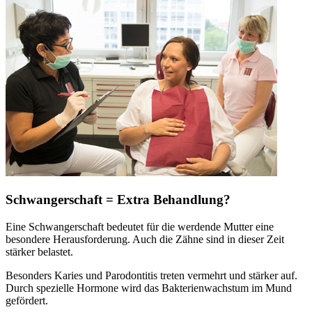
Schwangerschaft = Extra Behandlung?
Eine Schwangerschaft bedeutet für die werdende Mutter eine
besondere Herausforderung. Auch die Zähne sind in dieser Zeit
stärker belastet.
Besonders Karies und Parodontitis treten vermehrt und stärker auf.
Durch spezielle Hormone wird das Bakterienwachstum im Mund
gefördert.