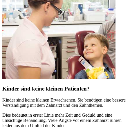
Kinder sind keine kleinen Patienten?
Kinder sind keine kleinen Erwachsenen. Sie benötigen eine bessere
Verständigung mit dem Zahnarzt und den Zahnthemen.
Dies bedeutet in erster Linie mehr Zeit und Geduld und eine
umsichtige Behandlung. Viele Ängste vor einem Zahnarzt rühren
leider aus dem Umfeld der Kinder.