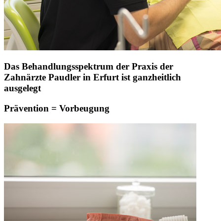
Das Behandlungsspektrum der Praxis der
Zahnärzte Paudler in Erfurt ist ganzheitlich
ausgelegt
Prävention = Vorbeugung