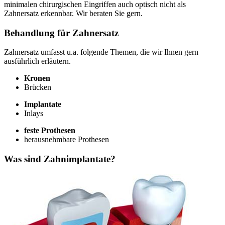
minimalen chirurgischen Eingriffen auch optisch nicht als
Zahnersatz erkennbar. Wir beraten Sie gern.
Behandlung für Zahnersatz
Zahnersatz umfasst u.a. folgende Themen, die wir Ihnen gern
ausführlich erläutern.
Kronen
Brücken
Implantate
Inlays
feste Prothesen
herausnehmbare Prothesen
Was sind Zahnimplantate?