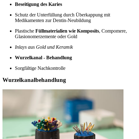
Beseitigung des Karies
Schutz der Unterfüllung durch Überkappung mit
Medikamenten zur Dentin-Neubildung
Plastische
Füllmaterialien wie Komposits
, Compomere,
Glasionomerzemente oder Gold
Inlays aus Gold und Keramik
Wurzelkanal - Behandlung
Sorgfältige Nachkontrolle
Wurzelkanalbehandlung