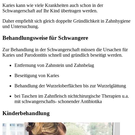
Karies kann wie viele Krankheiten auch schon in der
Schwangerschaft auf Ihr Kind übertragen werden.
Daher empfiehlt sich gleich doppelte Gründlichkeit in Zahnhygiene
und Untersuchung.
Behandlungsweise für Schwangere
Zur Behandlung in der Schwangerschaft müssen die Ursachen für
Karies und Parodontitis schnell und gründlich beseitigt werden.
Entfernung von Zahnstein und Zahnbelag
Beseitigung von Karies
Behandlung der Wurzeloberflächen bis zur Wurzelglättung
bei Taschen im Zahnfleisch nichtchirurgische Therapien u.a.
mit schwangerschafts- schonender Antibiotika
Kinderbehandlung