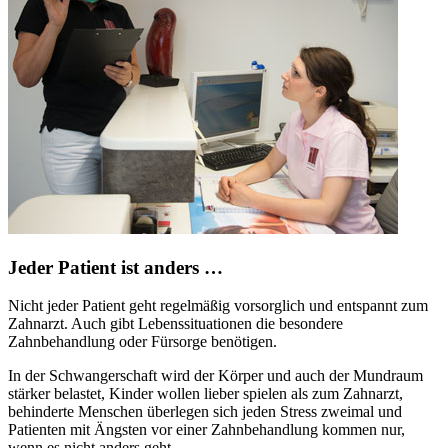
Jeder Patient ist anders …
Nicht jeder Patient geht regelmäßig vorsorglich und entspannt zum
Zahnarzt. Auch gibt Lebenssituationen die besondere
Zahnbehandlung oder Fürsorge benötigen.
In der Schwangerschaft wird der Körper und auch der Mundraum
stärker belastet, Kinder wollen lieber spielen als zum Zahnarzt,
behinderte Menschen überlegen sich jeden Stress zweimal und
Patienten mit Ängsten vor einer Zahnbehandlung kommen nur,
wenn es nicht anders geht.