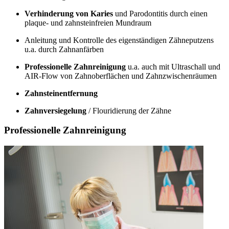
Verhinderung von Karies
und Parodontitis durch einen
plaque- und zahnsteinfreien Mundraum
Anleitung und Kontrolle des eigenständigen Zähneputzens
u.a. durch Zahnanfärben
Professionelle Zahnreinigung
u.a. auch mit Ultraschall und
AIR-Flow von Zahnoberflächen und Zahnzwischenräumen
Zahnsteinentfernung
Zahnversiegelung
/ Flouridierung der Zähne
Professionelle Zahnreinigung