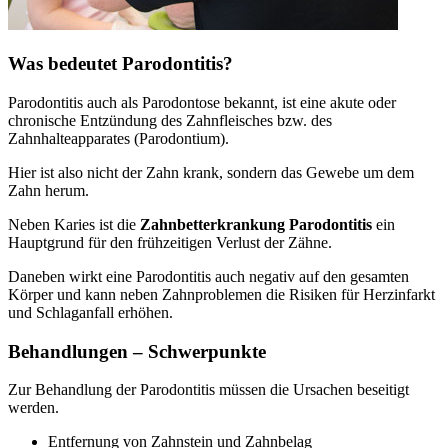
Was bedeutet Parodontitis?
Parodontitis auch als Parodontose bekannt, ist eine akute oder
chronische Entzündung des Zahnfleisches bzw. des
Zahnhalteapparates (Parodontium).
Hier ist also nicht der Zahn krank, sondern das Gewebe um dem
Zahn herum.
Neben Karies ist die
Zahnbetterkrankung Parodontitis
ein
Hauptgrund für den frühzeitigen Verlust der Zähne.
Daneben wirkt eine Parodontitis auch negativ auf den gesamten
Körper und kann neben Zahnproblemen die Risiken für Herzinfarkt
und Schlaganfall erhöhen.
Behandlungen – Schwerpunkte
Zur Behandlung der Parodontitis müssen die Ursachen beseitigt
werden.
Entfernung von Zahnstein und Zahnbelag