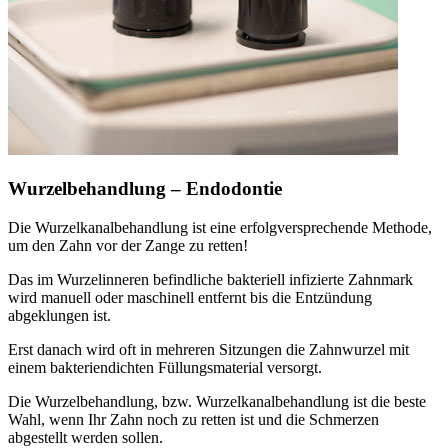
Wurzelbehandlung – Endodontie
Die Wurzelkanalbehandlung ist eine erfolgversprechende Methode,
um den Zahn vor der Zange zu retten!
Das im Wurzelinneren befindliche bakteriell infizierte Zahnmark
wird manuell oder maschinell entfernt bis die Entzündung
abgeklungen ist.
Erst danach wird oft in mehreren Sitzungen die Zahnwurzel mit
einem bakteriendichten Füllungsmaterial versorgt.
Die Wurzelbehandlung, bzw. Wurzelkanalbehandlung ist die beste
Wahl, wenn Ihr Zahn noch zu retten ist und die Schmerzen
abgestellt werden sollen.