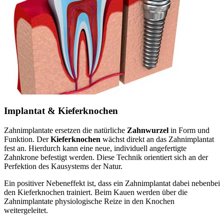
Implantat & Kieferknochen
Zahnimplantate ersetzen die natürliche
Zahnwurzel
in Form und
Funktion. Der
Kieferknochen
wächst direkt an das Zahnimplantat
fest an. Hierdurch kann eine neue, individuell angefertigte
Zahnkrone befestigt werden. Diese Technik orientiert sich an der
Perfektion des Kausystems der Natur.
Ein positiver Nebeneffekt ist, dass ein Zahnimplantat dabei nebenbei
den Kieferknochen trainiert. Beim Kauen werden über die
Zahnimplantate physiologische Reize in den Knochen
weitergeleitet.