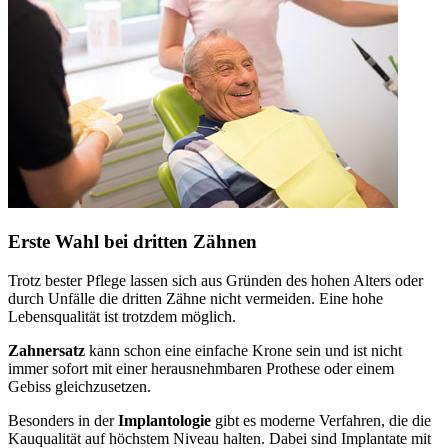
Erste Wahl bei dritten Zähnen
Trotz bester Pflege lassen sich aus Gründen des hohen Alters oder
durch Unfälle die dritten Zähne nicht vermeiden. Eine hohe
Lebensqualität ist trotzdem möglich.
Zahnersatz
kann schon eine einfache Krone sein und ist nicht
immer sofort mit einer herausnehmbaren Prothese oder einem
Gebiss gleichzusetzen.
Besonders in der
Implantologie
gibt es moderne Verfahren, die die
Kauqualität auf höchstem Niveau halten. Dabei sind Implantate mit