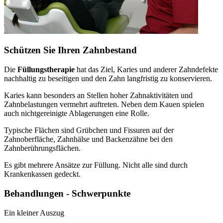
Schützen Sie Ihren Zahnbestand
Die
Füllungstherapie
hat das Ziel, Karies und anderer Zahndefekte
nachhaltig zu beseitigen und den Zahn langfristig zu konservieren.
Karies kann besonders an Stellen hoher Zahnaktivitäten und
Zahnbelastungen vermehrt auftreten. Neben dem Kauen spielen
auch nichtgereinigte Ablagerungen eine Rolle.
Typische Flächen sind Grübchen und Fissuren auf der
Zahnoberfläche, Zahnhälse und Backenzähne bei den
Zahnberührungsflächen.
Es gibt mehrere Ansätze zur Füllung. Nicht alle sind durch
Krankenkassen gedeckt.
Behandlungen - Schwerpunkte
Ein kleiner Auszug