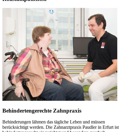
Behindertengerechte Zahnpraxis
Behinderungen lähmen das tägliche Leben und müssen
berücksichtigt werden. Die Zahnarztpraxis Paudler in Erfurt ist