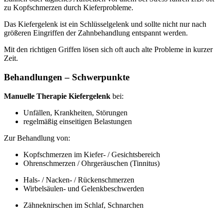
zu Kopfschmerzen durch Kieferprobleme.
Das Kiefergelenk ist ein Schlüsselgelenk und sollte nicht nur nach
größeren Eingriffen der Zahnbehandlung entspannt werden.
Mit den richtigen Griffen lösen sich oft auch alte Probleme in kurzer
Zeit.
Behandlungen – Schwerpunkte
Manuelle Therapie Kiefergelenk
bei:
Unfällen, Krankheiten, Störungen
regelmäßig einseitigen Belastungen
Zur Behandlung von:
Kopfschmerzen im Kiefer- / Gesichtsbereich
Ohrenschmerzen / Ohrgeräuschen (Tinnitus)
Hals- / Nacken- / Rückenschmerzen
Wirbelsäulen- und Gelenkbeschwerden
Zähneknirschen im Schlaf, Schnarchen