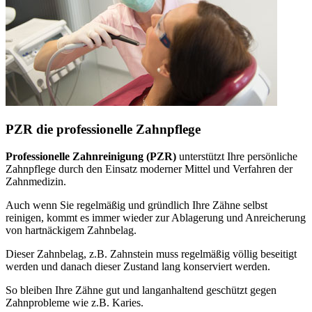
PZR die professionelle Zahnpflege
Professionelle Zahnreinigung (PZR)
unterstützt Ihre persönliche
Zahnpflege durch den Einsatz moderner Mittel und Verfahren der
Zahnmedizin.
Auch wenn Sie regelmäßig und gründlich Ihre Zähne selbst
reinigen, kommt es immer wieder zur Ablagerung und Anreicherung
von hartnäckigem Zahnbelag.
Dieser Zahnbelag, z.B. Zahnstein muss regelmäßig völlig beseitigt
werden und danach dieser Zustand lang konserviert werden.
So bleiben Ihre Zähne gut und langanhaltend geschützt gegen
Zahnprobleme wie z.B. Karies.