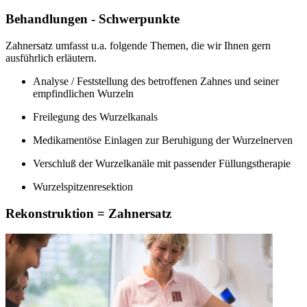
Behandlungen - Schwerpunkte
Zahnersatz umfasst u.a. folgende Themen, die wir Ihnen gern
ausführlich erläutern.
Analyse / Feststellung des betroffenen Zahnes und seiner
empfindlichen Wurzeln
Freilegung des Wurzelkanals
Medikamentöse Einlagen zur Beruhigung der Wurzelnerven
Verschluß der Wurzelkanäle mit passender Füllungstherapie
Wurzelspitzenresektion
Rekonstruktion = Zahnersatz