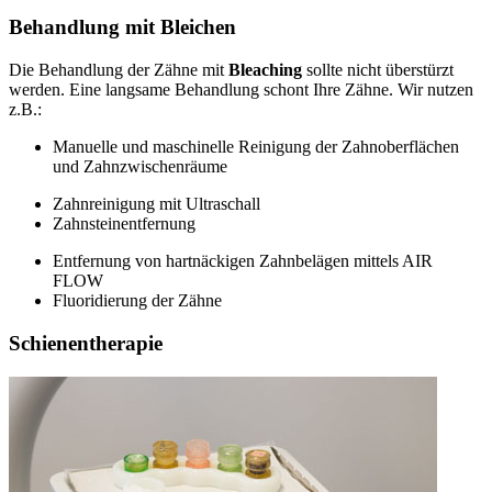
Behandlung mit Bleichen
Die Behandlung der Zähne mit
Bleaching
sollte nicht überstürzt
werden. Eine langsame Behandlung schont Ihre Zähne. Wir nutzen
z.B.:
Manuelle und maschinelle Reinigung der Zahnoberflächen
und Zahnzwischenräume
Zahnreinigung mit Ultraschall
Zahnsteinentfernung
Entfernung von hartnäckigen Zahnbelägen mittels AIR
FLOW
Fluoridierung der Zähne
Schienentherapie