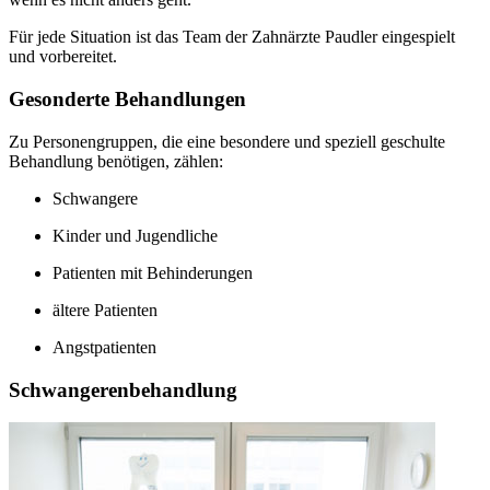
Für jede Situation ist das Team der Zahnärzte Paudler eingespielt
und vorbereitet.
Gesonderte Behandlungen
Zu Personengruppen, die eine besondere und speziell geschulte
Behandlung benötigen, zählen:
Schwangere
Kinder und Jugendliche
Patienten mit Behinderungen
ältere Patienten
Angstpatienten
Schwangerenbehandlung