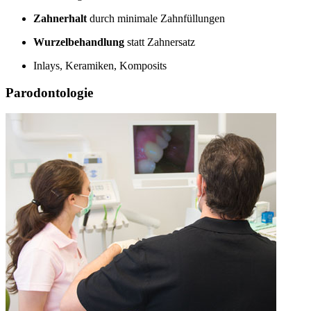
Zahnerhalt
durch minimale Zahnfüllungen
Wurzelbehandlung
statt Zahnersatz
Inlays, Keramiken, Komposits
Parodontologie