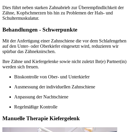
Dies führt neben starken Zahnabrieb zur Überempfindlichkeit der
Zähne, Kopfschmerzen bis hin zu Problemen der Hals- und
Schultermuskulatur.
Behandlungen - Schwerpunkte
Mit der Anfertigung einer Zahnschiene die vor dem Schlafengehen
auf den Unter- oder Oberkiefer eingesetzt wird, reduzieren wir
spürbar das Zähneknirschen.
Ihre Zähne und Kiefergelenke sowie nicht zuletzt Ihr(e) Partner(in)
werden sich freuen.
Bisskontrolle von Ober- und Unterkiefer
Ausmessung der individuellen Zahnschiene
Anpassung der Nachtschiene
Regelmäßige Kontrolle
Manuelle Therapie Kiefergelenk