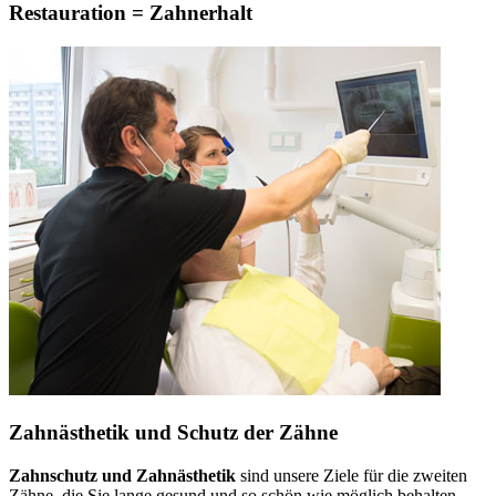
Restauration = Zahnerhalt
Zahnästhetik und Schutz der Zähne
Zahnschutz und Zahnästhetik
sind unsere Ziele für die zweiten
Zähne, die Sie lange gesund und so schön wie möglich behalten