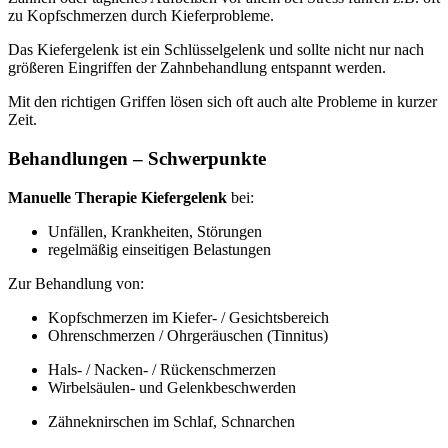
zu Kopfschmerzen durch Kieferprobleme.
Das Kiefergelenk ist ein Schlüsselgelenk und sollte nicht nur nach
größeren Eingriffen der Zahnbehandlung entspannt werden.
Mit den richtigen Griffen lösen sich oft auch alte Probleme in kurzer
Zeit.
Behandlungen – Schwerpunkte
Manuelle Therapie Kiefergelenk
bei:
Unfällen, Krankheiten, Störungen
regelmäßig einseitigen Belastungen
Zur Behandlung von:
Kopfschmerzen im Kiefer- / Gesichtsbereich
Ohrenschmerzen / Ohrgeräuschen (Tinnitus)
Hals- / Nacken- / Rückenschmerzen
Wirbelsäulen- und Gelenkbeschwerden
Zähneknirschen im Schlaf, Schnarchen