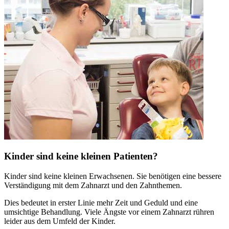
Kinder sind keine kleinen Patienten?
Kinder sind keine kleinen Erwachsenen. Sie benötigen eine bessere
Verständigung mit dem Zahnarzt und den Zahnthemen.
Dies bedeutet in erster Linie mehr Zeit und Geduld und eine
umsichtige Behandlung. Viele Ängste vor einem Zahnarzt rühren
leider aus dem Umfeld der Kinder.