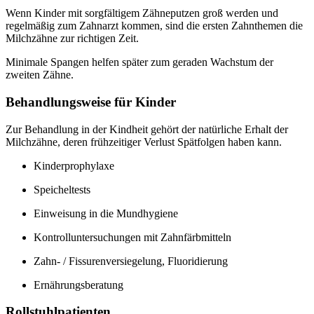
Wenn Kinder mit sorgfältigem Zähneputzen groß werden und
regelmäßig zum Zahnarzt kommen, sind die ersten Zahnthemen die
Milchzähne zur richtigen Zeit.
Minimale Spangen helfen später zum geraden Wachstum der
zweiten Zähne.
Behandlungsweise für Kinder
Zur Behandlung in der Kindheit gehört der natürliche Erhalt der
Milchzähne, deren frühzeitiger Verlust Spätfolgen haben kann.
Kinderprophylaxe
Speicheltests
Einweisung in die Mundhygiene
Kontrolluntersuchungen mit Zahnfärbmitteln
Zahn- / Fissurenversiegelung, Fluoridierung
Ernährungsberatung
Rollstuhlpatienten