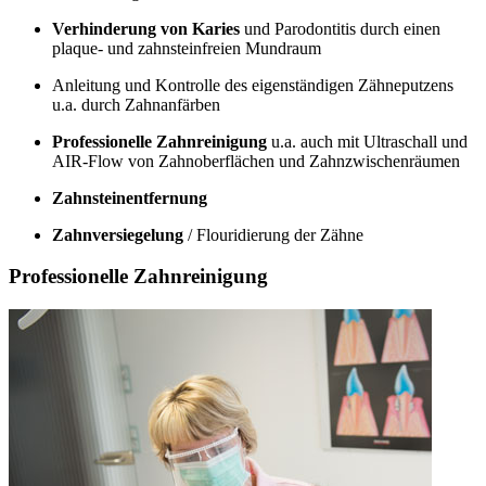
Verhinderung von Karies
und Parodontitis durch einen
plaque- und zahnsteinfreien Mundraum
Anleitung und Kontrolle des eigenständigen Zähneputzens
u.a. durch Zahnanfärben
Professionelle Zahnreinigung
u.a. auch mit Ultraschall und
AIR-Flow von Zahnoberflächen und Zahnzwischenräumen
Zahnsteinentfernung
Zahnversiegelung
/ Flouridierung der Zähne
Professionelle Zahnreinigung