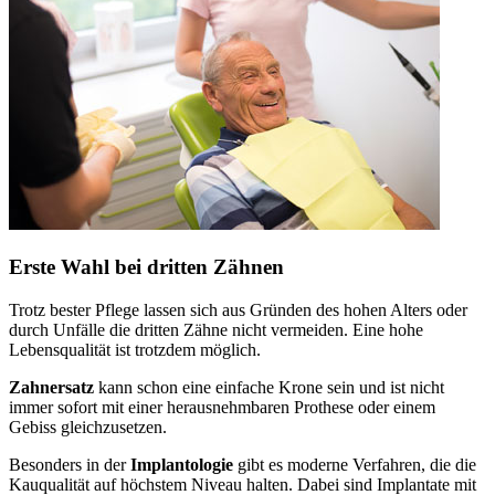
Erste Wahl bei dritten Zähnen
Trotz bester Pflege lassen sich aus Gründen des hohen Alters oder
durch Unfälle die dritten Zähne nicht vermeiden. Eine hohe
Lebensqualität ist trotzdem möglich.
Zahnersatz
kann schon eine einfache Krone sein und ist nicht
immer sofort mit einer herausnehmbaren Prothese oder einem
Gebiss gleichzusetzen.
Besonders in der
Implantologie
gibt es moderne Verfahren, die die
Kauqualität auf höchstem Niveau halten. Dabei sind Implantate mit