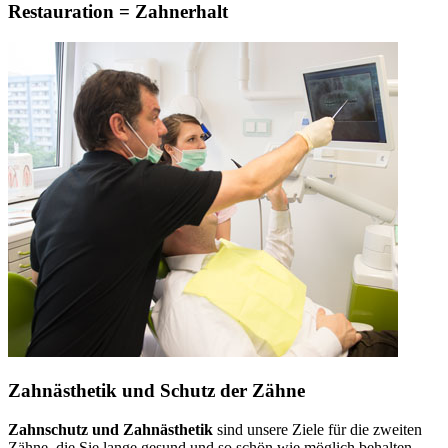
Restauration = Zahnerhalt
Zahnästhetik und Schutz der Zähne
Zahnschutz und Zahnästhetik
sind unsere Ziele für die zweiten
Zähne, die Sie lange gesund und so schön wie möglich behalten