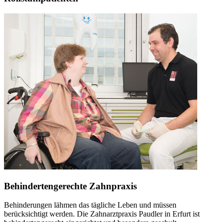
Behindertengerechte Zahnpraxis
Behinderungen lähmen das tägliche Leben und müssen
berücksichtigt werden. Die Zahnarztpraxis Paudler in Erfurt ist