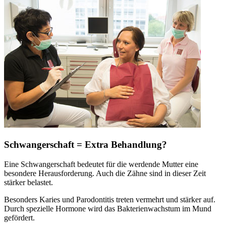
Schwangerschaft = Extra Behandlung?
Eine Schwangerschaft bedeutet für die werdende Mutter eine
besondere Herausforderung. Auch die Zähne sind in dieser Zeit
stärker belastet.
Besonders Karies und Parodontitis treten vermehrt und stärker auf.
Durch spezielle Hormone wird das Bakterienwachstum im Mund
gefördert.