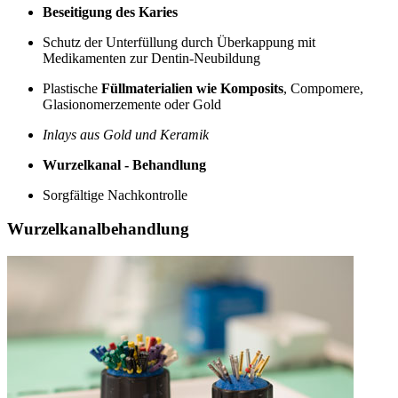
Beseitigung des Karies
Schutz der Unterfüllung durch Überkappung mit
Medikamenten zur Dentin-Neubildung
Plastische
Füllmaterialien wie Komposits
, Compomere,
Glasionomerzemente oder Gold
Inlays aus Gold und Keramik
Wurzelkanal - Behandlung
Sorgfältige Nachkontrolle
Wurzelkanalbehandlung