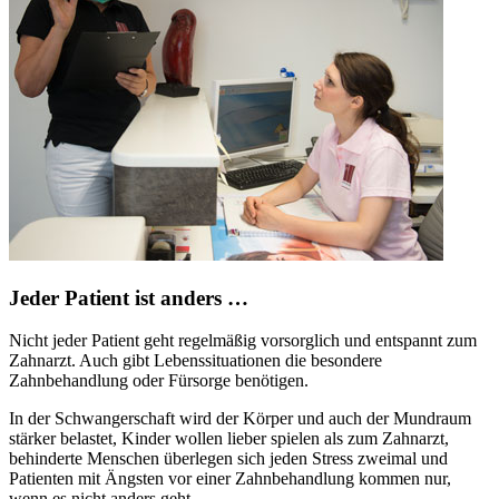
Jeder Patient ist anders …
Nicht jeder Patient geht regelmäßig vorsorglich und entspannt zum
Zahnarzt. Auch gibt Lebenssituationen die besondere
Zahnbehandlung oder Fürsorge benötigen.
In der Schwangerschaft wird der Körper und auch der Mundraum
stärker belastet, Kinder wollen lieber spielen als zum Zahnarzt,
behinderte Menschen überlegen sich jeden Stress zweimal und
Patienten mit Ängsten vor einer Zahnbehandlung kommen nur,
wenn es nicht anders geht.