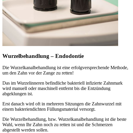
Wurzelbehandlung – Endodontie
Die Wurzelkanalbehandlung ist eine erfolgversprechende Methode,
um den Zahn vor der Zange zu retten!
Das im Wurzelinneren befindliche bakteriell infizierte Zahnmark
wird manuell oder maschinell entfernt bis die Entzündung
abgeklungen ist.
Erst danach wird oft in mehreren Sitzungen die Zahnwurzel mit
einem bakteriendichten Füllungsmaterial versorgt.
Die Wurzelbehandlung, bzw. Wurzelkanalbehandlung ist die beste
Wahl, wenn Ihr Zahn noch zu retten ist und die Schmerzen
abgestellt werden sollen.