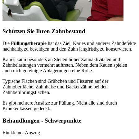
Schützen Sie Ihren Zahnbestand
Die
Füllungstherapie
hat das Ziel, Karies und anderer Zahndefekte
nachhaltig zu beseitigen und den Zahn langfristig zu konservieren.
Karies kann besonders an Stellen hoher Zahnaktivitäten und
Zahnbelastungen vermehrt auftreten. Neben dem Kauen spielen
auch nichtgereinigte Ablagerungen eine Rolle.
Typische Flächen sind Grübchen und Fissuren auf der
Zahnoberfläche, Zahnhälse und Backenzähne bei den
Zahnberührungsflächen.
Es gibt mehrere Ansätze zur Füllung. Nicht alle sind durch
Krankenkassen gedeckt.
Behandlungen - Schwerpunkte
Ein kleiner Auszug