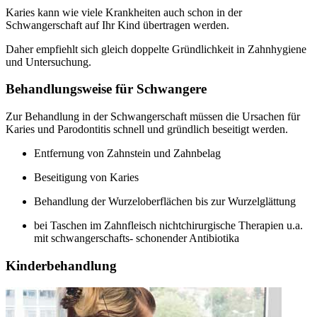
Karies kann wie viele Krankheiten auch schon in der
Schwangerschaft auf Ihr Kind übertragen werden.
Daher empfiehlt sich gleich doppelte Gründlichkeit in Zahnhygiene
und Untersuchung.
Behandlungsweise für Schwangere
Zur Behandlung in der Schwangerschaft müssen die Ursachen für
Karies und Parodontitis schnell und gründlich beseitigt werden.
Entfernung von Zahnstein und Zahnbelag
Beseitigung von Karies
Behandlung der Wurzeloberflächen bis zur Wurzelglättung
bei Taschen im Zahnfleisch nichtchirurgische Therapien u.a.
mit schwangerschafts- schonender Antibiotika
Kinderbehandlung