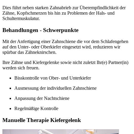
Dies führt neben starken Zahnabrieb zur Überempfindlichkeit der
Zähne, Kopfschmerzen bis hin zu Problemen der Hals- und
Schultermuskulatur.
Behandlungen - Schwerpunkte
Mit der Anfertigung einer Zahnschiene die vor dem Schlafengehen
auf den Unter- oder Oberkiefer eingesetzt wird, reduzieren wir
spürbar das Zähneknirschen.
Ihre Zähne und Kiefergelenke sowie nicht zuletzt Ihr(e) Partner(in)
werden sich freuen.
Bisskontrolle von Ober- und Unterkiefer
Ausmessung der individuellen Zahnschiene
Anpassung der Nachtschiene
Regelmäßige Kontrolle
Manuelle Therapie Kiefergelenk