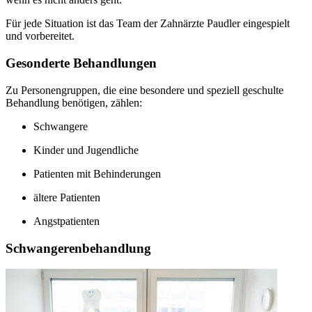
Für jede Situation ist das Team der Zahnärzte Paudler eingespielt
und vorbereitet.
Gesonderte Behandlungen
Zu Personengruppen, die eine besondere und speziell geschulte
Behandlung benötigen, zählen:
Schwangere
Kinder und Jugendliche
Patienten mit Behinderungen
ältere Patienten
Angstpatienten
Schwangerenbehandlung