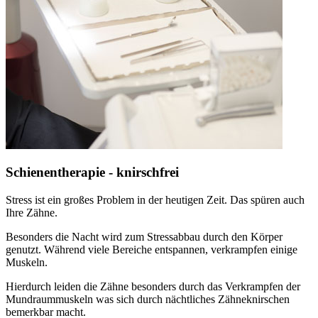
Schienentherapie - knirschfrei
Stress ist ein großes Problem in der heutigen Zeit. Das spüren auch
Ihre Zähne.
Besonders die Nacht wird zum Stressabbau durch den Körper
genutzt. Während viele Bereiche entspannen, verkrampfen einige
Muskeln.
Hierdurch leiden die Zähne besonders durch das Verkrampfen der
Mundraummuskeln was sich durch nächtliches Zähneknirschen
bemerkbar macht.