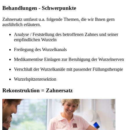
Behandlungen - Schwerpunkte
Zahnersatz umfasst u.a. folgende Themen, die wir Ihnen gern
ausführlich erläutern.
Analyse / Feststellung des betroffenen Zahnes und seiner
empfindlichen Wurzeln
Freilegung des Wurzelkanals
Medikamentöse Einlagen zur Beruhigung der Wurzelnerven
Verschluß der Wurzelkanäle mit passender Füllungstherapie
Wurzelspitzenresektion
Rekonstruktion = Zahnersatz