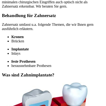
minimalen chirurgischen Eingriffen auch optisch nicht als
Zahnersatz erkennbar. Wir beraten Sie gern.
Behandlung für Zahnersatz
Zahnersatz umfasst u.a. folgende Themen, die wir Ihnen gern
ausführlich erläutern.
Kronen
Brücken
Implantate
Inlays
feste Prothesen
herausnehmbare Prothesen
Was sind Zahnimplantate?