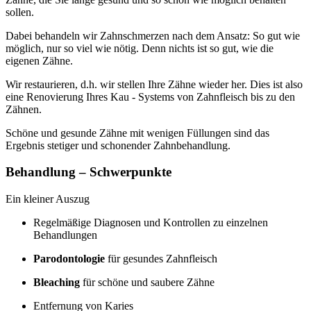
sollen.
Dabei behandeln wir Zahnschmerzen nach dem Ansatz: So gut wie
möglich, nur so viel wie nötig. Denn nichts ist so gut, wie die
eigenen Zähne.
Wir restaurieren, d.h. wir stellen Ihre Zähne wieder her. Dies ist also
eine Renovierung Ihres Kau - Systems von Zahnfleisch bis zu den
Zähnen.
Schöne und gesunde Zähne mit wenigen Füllungen sind das
Ergebnis stetiger und schonender Zahnbehandlung.
Behandlung – Schwerpunkte
Ein kleiner Auszug
Regelmäßige Diagnosen und Kontrollen zu einzelnen
Behandlungen
Parodontologie
für gesundes Zahnfleisch
Bleaching
für schöne und saubere Zähne
Entfernung von Karies