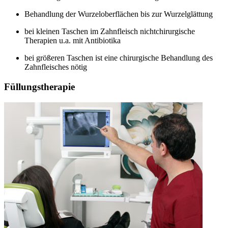
Behandlung der Wurzeloberflächen bis zur Wurzelglättung
bei kleinen Taschen im Zahnfleisch nichtchirurgische
Therapien u.a. mit Antibiotika
bei größeren Taschen ist eine chirurgische Behandlung des
Zahnfleisches nötig
Füllungstherapie