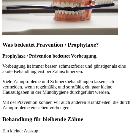
Was bedeutet Prävention / Prophylaxe?
Prophylaxe / Prävention bedeutet Vorbeugung.
Vorbeugung ist immer besser, schmerzfreier und günstiger als eine
akute Behandlung erst bei Zahnschmerzen.
Viele Zahnprobleme und Schmerzbehandlungen lassen sich
vermeiden, wenn regelmäßig und sorgfältig ein paar kleine
Hausaufgaben in der Mundhygiene durchgeführt werden.
Mit der Prävention können wir auch anderen Krankheiten, die durch
Zahnprobleme entstehen vorbeugen.
Behandlung für bleibende Zähne
Ein kleiner Auszug