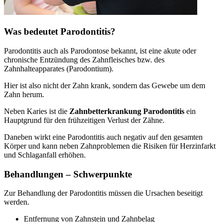
Was bedeutet Parodontitis?
Parodontitis auch als Parodontose bekannt, ist eine akute oder
chronische Entzündung des Zahnfleisches bzw. des
Zahnhalteapparates (Parodontium).
Hier ist also nicht der Zahn krank, sondern das Gewebe um dem
Zahn herum.
Neben Karies ist die
Zahnbetterkrankung Parodontitis
ein
Hauptgrund für den frühzeitigen Verlust der Zähne.
Daneben wirkt eine Parodontitis auch negativ auf den gesamten
Körper und kann neben Zahnproblemen die Risiken für Herzinfarkt
und Schlaganfall erhöhen.
Behandlungen – Schwerpunkte
Zur Behandlung der Parodontitis müssen die Ursachen beseitigt
werden.
Entfernung von Zahnstein und Zahnbelag