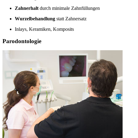
Zahnerhalt
durch minimale Zahnfüllungen
Wurzelbehandlung
statt Zahnersatz
Inlays, Keramiken, Komposits
Parodontologie