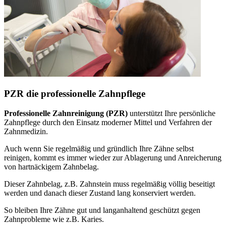
PZR die professionelle Zahnpflege
Professionelle Zahnreinigung (PZR)
unterstützt Ihre persönliche
Zahnpflege durch den Einsatz moderner Mittel und Verfahren der
Zahnmedizin.
Auch wenn Sie regelmäßig und gründlich Ihre Zähne selbst
reinigen, kommt es immer wieder zur Ablagerung und Anreicherung
von hartnäckigem Zahnbelag.
Dieser Zahnbelag, z.B. Zahnstein muss regelmäßig völlig beseitigt
werden und danach dieser Zustand lang konserviert werden.
So bleiben Ihre Zähne gut und langanhaltend geschützt gegen
Zahnprobleme wie z.B. Karies.