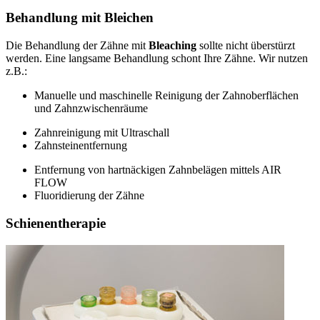
Behandlung mit Bleichen
Die Behandlung der Zähne mit
Bleaching
sollte nicht überstürzt
werden. Eine langsame Behandlung schont Ihre Zähne. Wir nutzen
z.B.:
Manuelle und maschinelle Reinigung der Zahnoberflächen
und Zahnzwischenräume
Zahnreinigung mit Ultraschall
Zahnsteinentfernung
Entfernung von hartnäckigen Zahnbelägen mittels AIR
FLOW
Fluoridierung der Zähne
Schienentherapie