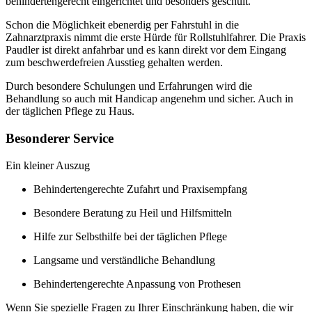
behindertengerecht eingerichtet und besonders geschult.
Schon die Möglichkeit ebenerdig per Fahrstuhl in die
Zahnarztpraxis nimmt die erste Hürde für Rollstuhlfahrer. Die Praxis
Paudler ist direkt anfahrbar und es kann direkt vor dem Eingang
zum beschwerdefreien Ausstieg gehalten werden.
Durch besondere Schulungen und Erfahrungen wird die
Behandlung so auch mit Handicap angenehm und sicher. Auch in
der täglichen Pflege zu Haus.
Besonderer Service
Ein kleiner Auszug
Behindertengerechte Zufahrt und Praxisempfang
Besondere Beratung zu Heil und Hilfsmitteln
Hilfe zur Selbsthilfe bei der täglichen Pflege
Langsame und verständliche Behandlung
Behindertengerechte Anpassung von Prothesen
Wenn Sie spezielle Fragen zu Ihrer Einschränkung haben, die wir