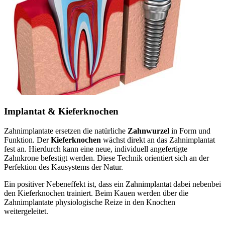
Implantat & Kieferknochen
Zahnimplantate ersetzen die natürliche
Zahnwurzel
in Form und
Funktion. Der
Kieferknochen
wächst direkt an das Zahnimplantat
fest an. Hierdurch kann eine neue, individuell angefertigte
Zahnkrone befestigt werden. Diese Technik orientiert sich an der
Perfektion des Kausystems der Natur.
Ein positiver Nebeneffekt ist, dass ein Zahnimplantat dabei nebenbei
den Kieferknochen trainiert. Beim Kauen werden über die
Zahnimplantate physiologische Reize in den Knochen
weitergeleitet.