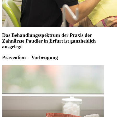
Das Behandlungsspektrum der Praxis der
Zahnärzte Paudler in Erfurt ist ganzheitlich
ausgelegt
Prävention = Vorbeugung