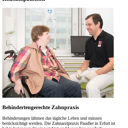
Behindertengerechte Zahnpraxis
Behinderungen lähmen das tägliche Leben und müssen
berücksichtigt werden. Die Zahnarztpraxis Paudler in Erfurt ist