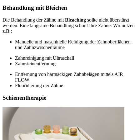
Behandlung mit Bleichen
Die Behandlung der Zähne mit
Bleaching
sollte nicht überstürzt
werden. Eine langsame Behandlung schont Ihre Zähne. Wir nutzen
z.B.:
Manuelle und maschinelle Reinigung der Zahnoberflächen
und Zahnzwischenräume
Zahnreinigung mit Ultraschall
Zahnsteinentfernung
Entfernung von hartnäckigen Zahnbelägen mittels AIR
FLOW
Fluoridierung der Zähne
Schienentherapie