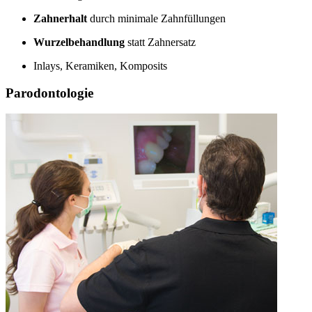
Zahnerhalt
durch minimale Zahnfüllungen
Wurzelbehandlung
statt Zahnersatz
Inlays, Keramiken, Komposits
Parodontologie