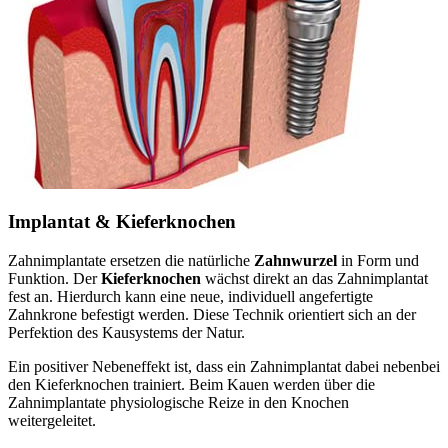
Implantat & Kieferknochen
Zahnimplantate ersetzen die natürliche
Zahnwurzel
in Form und
Funktion. Der
Kieferknochen
wächst direkt an das Zahnimplantat
fest an. Hierdurch kann eine neue, individuell angefertigte
Zahnkrone befestigt werden. Diese Technik orientiert sich an der
Perfektion des Kausystems der Natur.
Ein positiver Nebeneffekt ist, dass ein Zahnimplantat dabei nebenbei
den Kieferknochen trainiert. Beim Kauen werden über die
Zahnimplantate physiologische Reize in den Knochen
weitergeleitet.