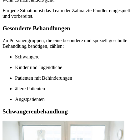
Für jede Situation ist das Team der Zahnärzte Paudler eingespielt
und vorbereitet.
Gesonderte Behandlungen
Zu Personengruppen, die eine besondere und speziell geschulte
Behandlung benötigen, zählen:
Schwangere
Kinder und Jugendliche
Patienten mit Behinderungen
ältere Patienten
Angstpatienten
Schwangerenbehandlung