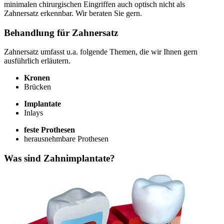
minimalen chirurgischen Eingriffen auch optisch nicht als
Zahnersatz erkennbar. Wir beraten Sie gern.
Behandlung für Zahnersatz
Zahnersatz umfasst u.a. folgende Themen, die wir Ihnen gern
ausführlich erläutern.
Kronen
Brücken
Implantate
Inlays
feste Prothesen
herausnehmbare Prothesen
Was sind Zahnimplantate?