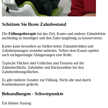
Schützen Sie Ihren Zahnbestand
Die
Füllungstherapie
hat das Ziel, Karies und anderer Zahndefekte
nachhaltig zu beseitigen und den Zahn langfristig zu konservieren.
Karies kann besonders an Stellen hoher Zahnaktivitäten und
Zahnbelastungen vermehrt auftreten. Neben dem Kauen spielen
auch nichtgereinigte Ablagerungen eine Rolle.
Typische Flächen sind Grübchen und Fissuren auf der
Zahnoberfläche, Zahnhälse und Backenzähne bei den
Zahnberührungsflächen.
Es gibt mehrere Ansätze zur Füllung. Nicht alle sind durch
Krankenkassen gedeckt.
Behandlungen - Schwerpunkte
Ein kleiner Auszug