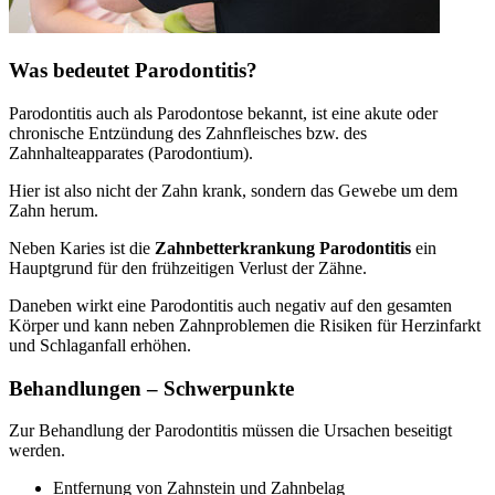
Was bedeutet Parodontitis?
Parodontitis auch als Parodontose bekannt, ist eine akute oder
chronische Entzündung des Zahnfleisches bzw. des
Zahnhalteapparates (Parodontium).
Hier ist also nicht der Zahn krank, sondern das Gewebe um dem
Zahn herum.
Neben Karies ist die
Zahnbetterkrankung Parodontitis
ein
Hauptgrund für den frühzeitigen Verlust der Zähne.
Daneben wirkt eine Parodontitis auch negativ auf den gesamten
Körper und kann neben Zahnproblemen die Risiken für Herzinfarkt
und Schlaganfall erhöhen.
Behandlungen – Schwerpunkte
Zur Behandlung der Parodontitis müssen die Ursachen beseitigt
werden.
Entfernung von Zahnstein und Zahnbelag