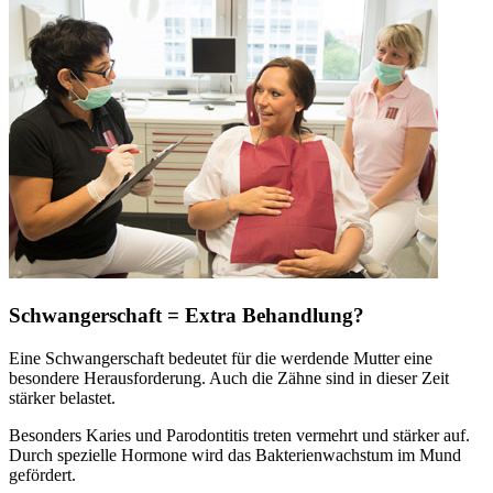
Schwangerschaft = Extra Behandlung?
Eine Schwangerschaft bedeutet für die werdende Mutter eine
besondere Herausforderung. Auch die Zähne sind in dieser Zeit
stärker belastet.
Besonders Karies und Parodontitis treten vermehrt und stärker auf.
Durch spezielle Hormone wird das Bakterienwachstum im Mund
gefördert.