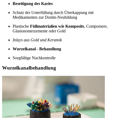
Beseitigung des Karies
Schutz der Unterfüllung durch Überkappung mit
Medikamenten zur Dentin-Neubildung
Plastische
Füllmaterialien wie Komposits
, Compomere,
Glasionomerzemente oder Gold
Inlays aus Gold und Keramik
Wurzelkanal - Behandlung
Sorgfältige Nachkontrolle
Wurzelkanalbehandlung