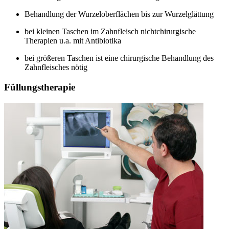
Behandlung der Wurzeloberflächen bis zur Wurzelglättung
bei kleinen Taschen im Zahnfleisch nichtchirurgische
Therapien u.a. mit Antibiotika
bei größeren Taschen ist eine chirurgische Behandlung des
Zahnfleisches nötig
Füllungstherapie