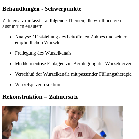
Behandlungen - Schwerpunkte
Zahnersatz umfasst u.a. folgende Themen, die wir Ihnen gern
ausführlich erläutern.
Analyse / Feststellung des betroffenen Zahnes und seiner
empfindlichen Wurzeln
Freilegung des Wurzelkanals
Medikamentöse Einlagen zur Beruhigung der Wurzelnerven
Verschluß der Wurzelkanäle mit passender Füllungstherapie
Wurzelspitzenresektion
Rekonstruktion = Zahnersatz