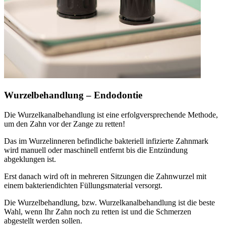
Wurzelbehandlung – Endodontie
Die Wurzelkanalbehandlung ist eine erfolgversprechende Methode,
um den Zahn vor der Zange zu retten!
Das im Wurzelinneren befindliche bakteriell infizierte Zahnmark
wird manuell oder maschinell entfernt bis die Entzündung
abgeklungen ist.
Erst danach wird oft in mehreren Sitzungen die Zahnwurzel mit
einem bakteriendichten Füllungsmaterial versorgt.
Die Wurzelbehandlung, bzw. Wurzelkanalbehandlung ist die beste
Wahl, wenn Ihr Zahn noch zu retten ist und die Schmerzen
abgestellt werden sollen.