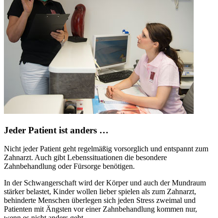
Jeder Patient ist anders …
Nicht jeder Patient geht regelmäßig vorsorglich und entspannt zum
Zahnarzt. Auch gibt Lebenssituationen die besondere
Zahnbehandlung oder Fürsorge benötigen.
In der Schwangerschaft wird der Körper und auch der Mundraum
stärker belastet, Kinder wollen lieber spielen als zum Zahnarzt,
behinderte Menschen überlegen sich jeden Stress zweimal und
Patienten mit Ängsten vor einer Zahnbehandlung kommen nur,
wenn es nicht anders geht.