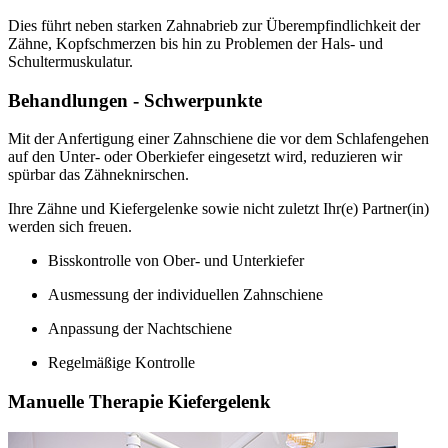
Dies führt neben starken Zahnabrieb zur Überempfindlichkeit der
Zähne, Kopfschmerzen bis hin zu Problemen der Hals- und
Schultermuskulatur.
Behandlungen - Schwerpunkte
Mit der Anfertigung einer Zahnschiene die vor dem Schlafengehen
auf den Unter- oder Oberkiefer eingesetzt wird, reduzieren wir
spürbar das Zähneknirschen.
Ihre Zähne und Kiefergelenke sowie nicht zuletzt Ihr(e) Partner(in)
werden sich freuen.
Bisskontrolle von Ober- und Unterkiefer
Ausmessung der individuellen Zahnschiene
Anpassung der Nachtschiene
Regelmäßige Kontrolle
Manuelle Therapie Kiefergelenk