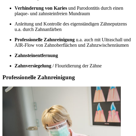
Verhinderung von Karies
und Parodontitis durch einen
plaque- und zahnsteinfreien Mundraum
Anleitung und Kontrolle des eigenständigen Zähneputzens
u.a. durch Zahnanfärben
Professionelle Zahnreinigung
u.a. auch mit Ultraschall und
AIR-Flow von Zahnoberflächen und Zahnzwischenräumen
Zahnsteinentfernung
Zahnversiegelung
/ Flouridierung der Zähne
Professionelle Zahnreinigung