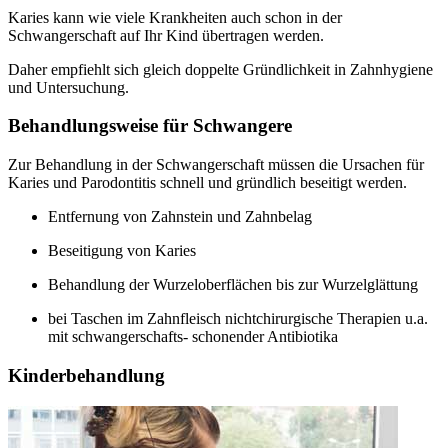
Karies kann wie viele Krankheiten auch schon in der
Schwangerschaft auf Ihr Kind übertragen werden.
Daher empfiehlt sich gleich doppelte Gründlichkeit in Zahnhygiene
und Untersuchung.
Behandlungsweise für Schwangere
Zur Behandlung in der Schwangerschaft müssen die Ursachen für
Karies und Parodontitis schnell und gründlich beseitigt werden.
Entfernung von Zahnstein und Zahnbelag
Beseitigung von Karies
Behandlung der Wurzeloberflächen bis zur Wurzelglättung
bei Taschen im Zahnfleisch nichtchirurgische Therapien u.a.
mit schwangerschafts- schonender Antibiotika
Kinderbehandlung