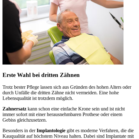
Erste Wahl bei dritten Zähnen
Trotz bester Pflege lassen sich aus Gründen des hohen Alters oder
durch Unfälle die dritten Zähne nicht vermeiden. Eine hohe
Lebensqualität ist trotzdem möglich.
Zahnersatz
kann schon eine einfache Krone sein und ist nicht
immer sofort mit einer herausnehmbaren Prothese oder einem
Gebiss gleichzusetzen.
Besonders in der
Implantologie
gibt es moderne Verfahren, die die
Kauqualität auf höchstem Niveau halten. Dabei sind Implantate mit