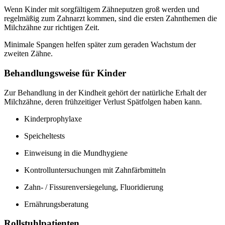
Wenn Kinder mit sorgfältigem Zähneputzen groß werden und
regelmäßig zum Zahnarzt kommen, sind die ersten Zahnthemen die
Milchzähne zur richtigen Zeit.
Minimale Spangen helfen später zum geraden Wachstum der
zweiten Zähne.
Behandlungsweise für Kinder
Zur Behandlung in der Kindheit gehört der natürliche Erhalt der
Milchzähne, deren frühzeitiger Verlust Spätfolgen haben kann.
Kinderprophylaxe
Speicheltests
Einweisung in die Mundhygiene
Kontrolluntersuchungen mit Zahnfärbmitteln
Zahn- / Fissurenversiegelung, Fluoridierung
Ernährungsberatung
Rollstuhlpatienten