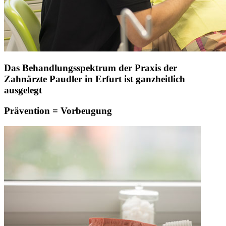
Das Behandlungsspektrum der Praxis der
Zahnärzte Paudler in Erfurt ist ganzheitlich
ausgelegt
Prävention = Vorbeugung