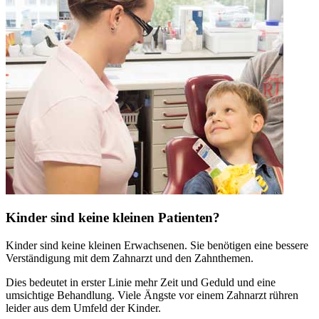
Kinder sind keine kleinen Patienten?
Kinder sind keine kleinen Erwachsenen. Sie benötigen eine bessere
Verständigung mit dem Zahnarzt und den Zahnthemen.
Dies bedeutet in erster Linie mehr Zeit und Geduld und eine
umsichtige Behandlung. Viele Ängste vor einem Zahnarzt rühren
leider aus dem Umfeld der Kinder.