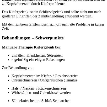
zu Kopfschmerzen durch Kieferprobleme.
Das Kiefergelenk ist ein Schlüsselgelenk und sollte nicht nur nach
größeren Eingriffen der Zahnbehandlung entspannt werden.
Mit den richtigen Griffen lösen sich oft auch alte Probleme in kurzer
Zeit.
Behandlungen – Schwerpunkte
Manuelle Therapie Kiefergelenk
bei:
Unfällen, Krankheiten, Störungen
regelmäßig einseitigen Belastungen
Zur Behandlung von:
Kopfschmerzen im Kiefer- / Gesichtsbereich
Ohrenschmerzen / Ohrgeräuschen (Tinnitus)
Hals- / Nacken- / Rückenschmerzen
Wirbelsäulen- und Gelenkbeschwerden
Zähneknirschen im Schlaf, Schnarchen