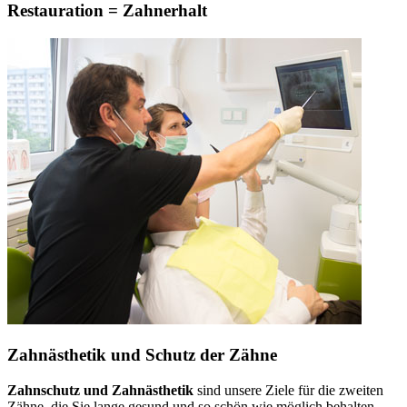
Restauration = Zahnerhalt
Zahnästhetik und Schutz der Zähne
Zahnschutz und Zahnästhetik
sind unsere Ziele für die zweiten
Zähne, die Sie lange gesund und so schön wie möglich behalten