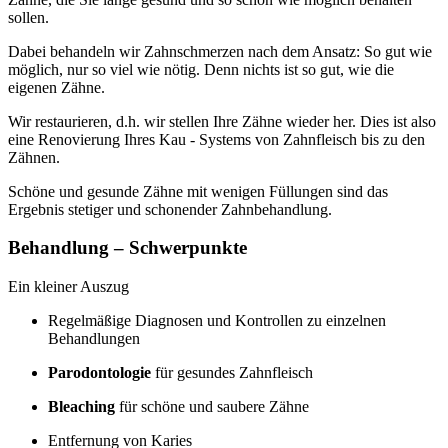
sollen.
Dabei behandeln wir Zahnschmerzen nach dem Ansatz: So gut wie
möglich, nur so viel wie nötig. Denn nichts ist so gut, wie die
eigenen Zähne.
Wir restaurieren, d.h. wir stellen Ihre Zähne wieder her. Dies ist also
eine Renovierung Ihres Kau - Systems von Zahnfleisch bis zu den
Zähnen.
Schöne und gesunde Zähne mit wenigen Füllungen sind das
Ergebnis stetiger und schonender Zahnbehandlung.
Behandlung – Schwerpunkte
Ein kleiner Auszug
Regelmäßige Diagnosen und Kontrollen zu einzelnen
Behandlungen
Parodontologie
für gesundes Zahnfleisch
Bleaching
für schöne und saubere Zähne
Entfernung von Karies