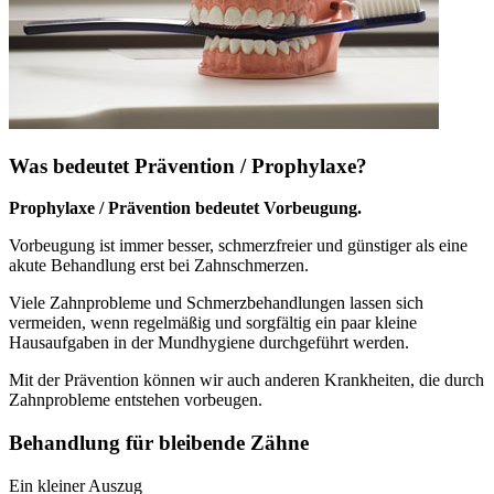
Was bedeutet Prävention / Prophylaxe?
Prophylaxe / Prävention bedeutet Vorbeugung.
Vorbeugung ist immer besser, schmerzfreier und günstiger als eine
akute Behandlung erst bei Zahnschmerzen.
Viele Zahnprobleme und Schmerzbehandlungen lassen sich
vermeiden, wenn regelmäßig und sorgfältig ein paar kleine
Hausaufgaben in der Mundhygiene durchgeführt werden.
Mit der Prävention können wir auch anderen Krankheiten, die durch
Zahnprobleme entstehen vorbeugen.
Behandlung für bleibende Zähne
Ein kleiner Auszug