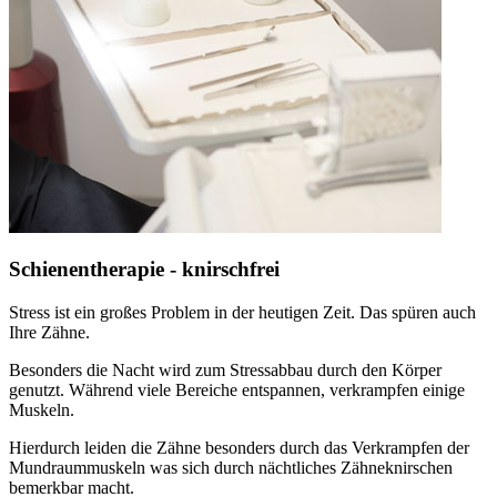
Schienentherapie - knirschfrei
Stress ist ein großes Problem in der heutigen Zeit. Das spüren auch
Ihre Zähne.
Besonders die Nacht wird zum Stressabbau durch den Körper
genutzt. Während viele Bereiche entspannen, verkrampfen einige
Muskeln.
Hierdurch leiden die Zähne besonders durch das Verkrampfen der
Mundraummuskeln was sich durch nächtliches Zähneknirschen
bemerkbar macht.