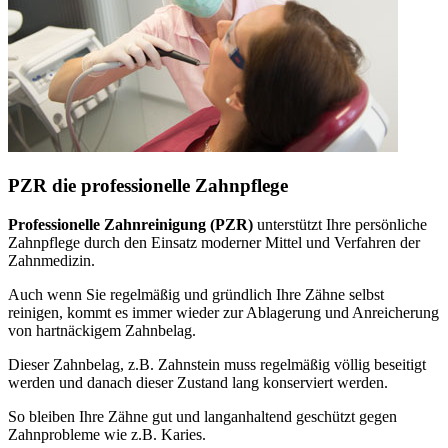
PZR die professionelle Zahnpflege
Professionelle Zahnreinigung (PZR)
unterstützt Ihre persönliche
Zahnpflege durch den Einsatz moderner Mittel und Verfahren der
Zahnmedizin.
Auch wenn Sie regelmäßig und gründlich Ihre Zähne selbst
reinigen, kommt es immer wieder zur Ablagerung und Anreicherung
von hartnäckigem Zahnbelag.
Dieser Zahnbelag, z.B. Zahnstein muss regelmäßig völlig beseitigt
werden und danach dieser Zustand lang konserviert werden.
So bleiben Ihre Zähne gut und langanhaltend geschützt gegen
Zahnprobleme wie z.B. Karies.