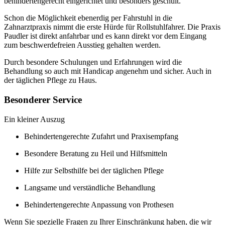
behindertengerecht eingerichtet und besonders geschult.
Schon die Möglichkeit ebenerdig per Fahrstuhl in die
Zahnarztpraxis nimmt die erste Hürde für Rollstuhlfahrer. Die Praxis
Paudler ist direkt anfahrbar und es kann direkt vor dem Eingang
zum beschwerdefreien Ausstieg gehalten werden.
Durch besondere Schulungen und Erfahrungen wird die
Behandlung so auch mit Handicap angenehm und sicher. Auch in
der täglichen Pflege zu Haus.
Besonderer Service
Ein kleiner Auszug
Behindertengerechte Zufahrt und Praxisempfang
Besondere Beratung zu Heil und Hilfsmitteln
Hilfe zur Selbsthilfe bei der täglichen Pflege
Langsame und verständliche Behandlung
Behindertengerechte Anpassung von Prothesen
Wenn Sie spezielle Fragen zu Ihrer Einschränkung haben, die wir