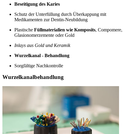
Beseitigung des Karies
Schutz der Unterfüllung durch Überkappung mit
Medikamenten zur Dentin-Neubildung
Plastische
Füllmaterialien wie Komposits
, Compomere,
Glasionomerzemente oder Gold
Inlays aus Gold und Keramik
Wurzelkanal - Behandlung
Sorgfältige Nachkontrolle
Wurzelkanalbehandlung