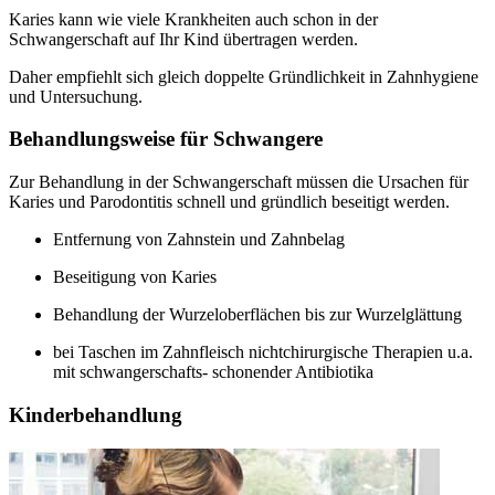
Karies kann wie viele Krankheiten auch schon in der
Schwangerschaft auf Ihr Kind übertragen werden.
Daher empfiehlt sich gleich doppelte Gründlichkeit in Zahnhygiene
und Untersuchung.
Behandlungsweise für Schwangere
Zur Behandlung in der Schwangerschaft müssen die Ursachen für
Karies und Parodontitis schnell und gründlich beseitigt werden.
Entfernung von Zahnstein und Zahnbelag
Beseitigung von Karies
Behandlung der Wurzeloberflächen bis zur Wurzelglättung
bei Taschen im Zahnfleisch nichtchirurgische Therapien u.a.
mit schwangerschafts- schonender Antibiotika
Kinderbehandlung