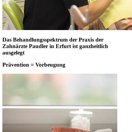
Das Behandlungsspektrum der Praxis der
Zahnärzte Paudler in Erfurt ist ganzheitlich
ausgelegt
Prävention = Vorbeugung