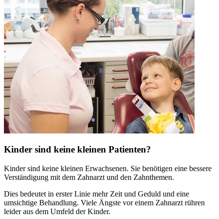
Kinder sind keine kleinen Patienten?
Kinder sind keine kleinen Erwachsenen. Sie benötigen eine bessere
Verständigung mit dem Zahnarzt und den Zahnthemen.
Dies bedeutet in erster Linie mehr Zeit und Geduld und eine
umsichtige Behandlung. Viele Ängste vor einem Zahnarzt rühren
leider aus dem Umfeld der Kinder.