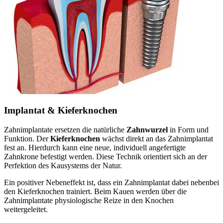
Implantat & Kieferknochen
Zahnimplantate ersetzen die natürliche
Zahnwurzel
in Form und
Funktion. Der
Kieferknochen
wächst direkt an das Zahnimplantat
fest an. Hierdurch kann eine neue, individuell angefertigte
Zahnkrone befestigt werden. Diese Technik orientiert sich an der
Perfektion des Kausystems der Natur.
Ein positiver Nebeneffekt ist, dass ein Zahnimplantat dabei nebenbei
den Kieferknochen trainiert. Beim Kauen werden über die
Zahnimplantate physiologische Reize in den Knochen
weitergeleitet.