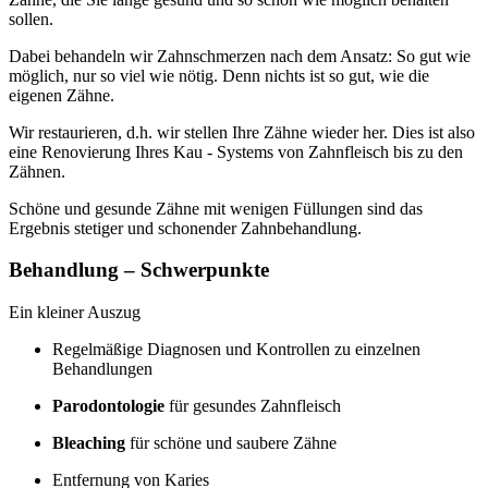
sollen.
Dabei behandeln wir Zahnschmerzen nach dem Ansatz: So gut wie
möglich, nur so viel wie nötig. Denn nichts ist so gut, wie die
eigenen Zähne.
Wir restaurieren, d.h. wir stellen Ihre Zähne wieder her. Dies ist also
eine Renovierung Ihres Kau - Systems von Zahnfleisch bis zu den
Zähnen.
Schöne und gesunde Zähne mit wenigen Füllungen sind das
Ergebnis stetiger und schonender Zahnbehandlung.
Behandlung – Schwerpunkte
Ein kleiner Auszug
Regelmäßige Diagnosen und Kontrollen zu einzelnen
Behandlungen
Parodontologie
für gesundes Zahnfleisch
Bleaching
für schöne und saubere Zähne
Entfernung von Karies