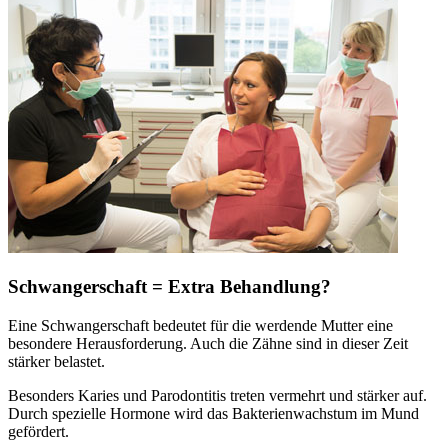
Schwangerschaft = Extra Behandlung?
Eine Schwangerschaft bedeutet für die werdende Mutter eine
besondere Herausforderung. Auch die Zähne sind in dieser Zeit
stärker belastet.
Besonders Karies und Parodontitis treten vermehrt und stärker auf.
Durch spezielle Hormone wird das Bakterienwachstum im Mund
gefördert.