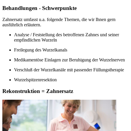
Behandlungen - Schwerpunkte
Zahnersatz umfasst u.a. folgende Themen, die wir Ihnen gern
ausführlich erläutern.
Analyse / Feststellung des betroffenen Zahnes und seiner
empfindlichen Wurzeln
Freilegung des Wurzelkanals
Medikamentöse Einlagen zur Beruhigung der Wurzelnerven
Verschluß der Wurzelkanäle mit passender Füllungstherapie
Wurzelspitzenresektion
Rekonstruktion = Zahnersatz