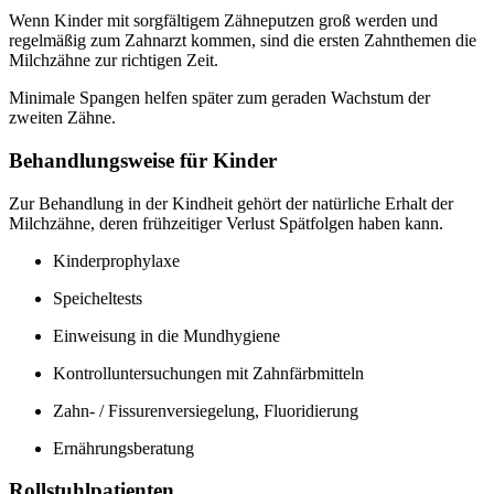
Wenn Kinder mit sorgfältigem Zähneputzen groß werden und
regelmäßig zum Zahnarzt kommen, sind die ersten Zahnthemen die
Milchzähne zur richtigen Zeit.
Minimale Spangen helfen später zum geraden Wachstum der
zweiten Zähne.
Behandlungsweise für Kinder
Zur Behandlung in der Kindheit gehört der natürliche Erhalt der
Milchzähne, deren frühzeitiger Verlust Spätfolgen haben kann.
Kinderprophylaxe
Speicheltests
Einweisung in die Mundhygiene
Kontrolluntersuchungen mit Zahnfärbmitteln
Zahn- / Fissurenversiegelung, Fluoridierung
Ernährungsberatung
Rollstuhlpatienten