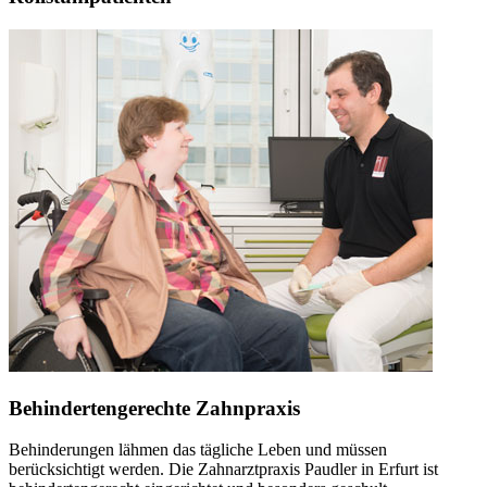
Behindertengerechte Zahnpraxis
Behinderungen lähmen das tägliche Leben und müssen
berücksichtigt werden. Die Zahnarztpraxis Paudler in Erfurt ist