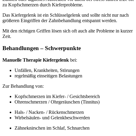
zu Kopfschmerzen durch Kieferprobleme.
Das Kiefergelenk ist ein Schlüsselgelenk und sollte nicht nur nach
größeren Eingriffen der Zahnbehandlung entspannt werden.
Mit den richtigen Griffen lösen sich oft auch alte Probleme in kurzer
Zeit.
Behandlungen – Schwerpunkte
Manuelle Therapie Kiefergelenk
bei:
Unfällen, Krankheiten, Störungen
regelmäßig einseitigen Belastungen
Zur Behandlung von:
Kopfschmerzen im Kiefer- / Gesichtsbereich
Ohrenschmerzen / Ohrgeräuschen (Tinnitus)
Hals- / Nacken- / Rückenschmerzen
Wirbelsäulen- und Gelenkbeschwerden
Zähneknirschen im Schlaf, Schnarchen