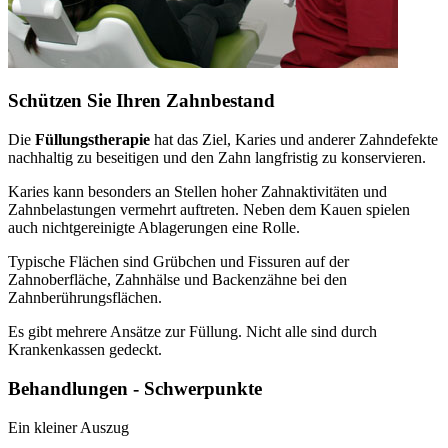
Schützen Sie Ihren Zahnbestand
Die
Füllungstherapie
hat das Ziel, Karies und anderer Zahndefekte
nachhaltig zu beseitigen und den Zahn langfristig zu konservieren.
Karies kann besonders an Stellen hoher Zahnaktivitäten und
Zahnbelastungen vermehrt auftreten. Neben dem Kauen spielen
auch nichtgereinigte Ablagerungen eine Rolle.
Typische Flächen sind Grübchen und Fissuren auf der
Zahnoberfläche, Zahnhälse und Backenzähne bei den
Zahnberührungsflächen.
Es gibt mehrere Ansätze zur Füllung. Nicht alle sind durch
Krankenkassen gedeckt.
Behandlungen - Schwerpunkte
Ein kleiner Auszug