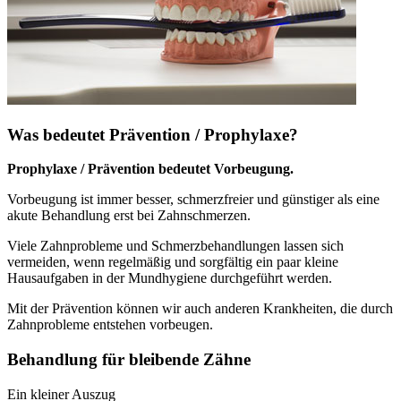
Was bedeutet Prävention / Prophylaxe?
Prophylaxe / Prävention bedeutet Vorbeugung.
Vorbeugung ist immer besser, schmerzfreier und günstiger als eine
akute Behandlung erst bei Zahnschmerzen.
Viele Zahnprobleme und Schmerzbehandlungen lassen sich
vermeiden, wenn regelmäßig und sorgfältig ein paar kleine
Hausaufgaben in der Mundhygiene durchgeführt werden.
Mit der Prävention können wir auch anderen Krankheiten, die durch
Zahnprobleme entstehen vorbeugen.
Behandlung für bleibende Zähne
Ein kleiner Auszug