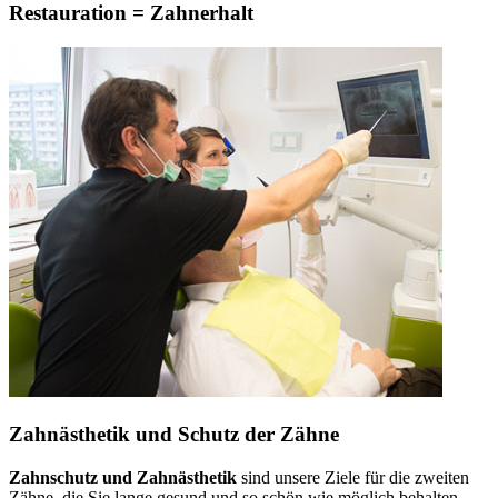
Restauration = Zahnerhalt
Zahnästhetik und Schutz der Zähne
Zahnschutz und Zahnästhetik
sind unsere Ziele für die zweiten
Zähne, die Sie lange gesund und so schön wie möglich behalten