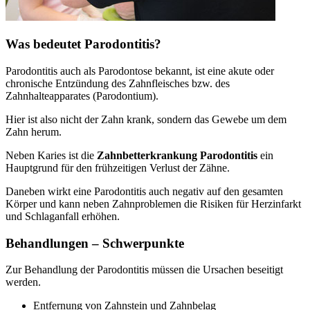
Was bedeutet Parodontitis?
Parodontitis auch als Parodontose bekannt, ist eine akute oder
chronische Entzündung des Zahnfleisches bzw. des
Zahnhalteapparates (Parodontium).
Hier ist also nicht der Zahn krank, sondern das Gewebe um dem
Zahn herum.
Neben Karies ist die
Zahnbetterkrankung Parodontitis
ein
Hauptgrund für den frühzeitigen Verlust der Zähne.
Daneben wirkt eine Parodontitis auch negativ auf den gesamten
Körper und kann neben Zahnproblemen die Risiken für Herzinfarkt
und Schlaganfall erhöhen.
Behandlungen – Schwerpunkte
Zur Behandlung der Parodontitis müssen die Ursachen beseitigt
werden.
Entfernung von Zahnstein und Zahnbelag