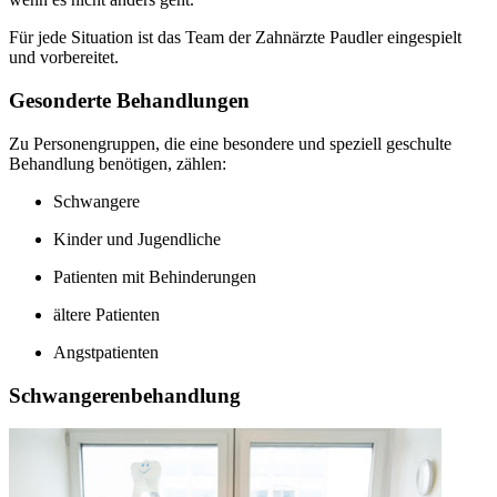
Für jede Situation ist das Team der Zahnärzte Paudler eingespielt
und vorbereitet.
Gesonderte Behandlungen
Zu Personengruppen, die eine besondere und speziell geschulte
Behandlung benötigen, zählen:
Schwangere
Kinder und Jugendliche
Patienten mit Behinderungen
ältere Patienten
Angstpatienten
Schwangerenbehandlung