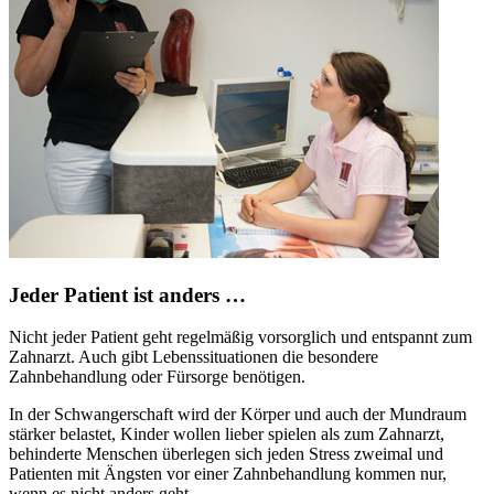
Jeder Patient ist anders …
Nicht jeder Patient geht regelmäßig vorsorglich und entspannt zum
Zahnarzt. Auch gibt Lebenssituationen die besondere
Zahnbehandlung oder Fürsorge benötigen.
In der Schwangerschaft wird der Körper und auch der Mundraum
stärker belastet, Kinder wollen lieber spielen als zum Zahnarzt,
behinderte Menschen überlegen sich jeden Stress zweimal und
Patienten mit Ängsten vor einer Zahnbehandlung kommen nur,
wenn es nicht anders geht.