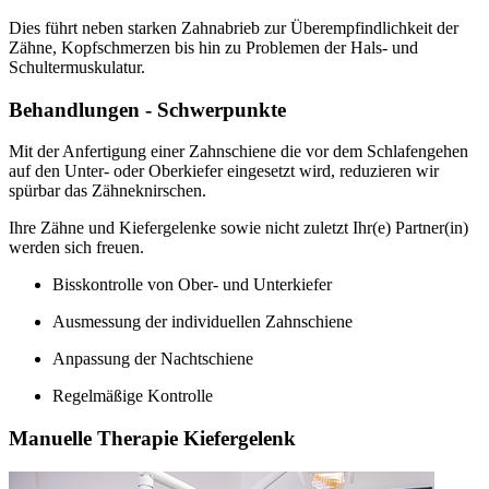
Dies führt neben starken Zahnabrieb zur Überempfindlichkeit der
Zähne, Kopfschmerzen bis hin zu Problemen der Hals- und
Schultermuskulatur.
Behandlungen - Schwerpunkte
Mit der Anfertigung einer Zahnschiene die vor dem Schlafengehen
auf den Unter- oder Oberkiefer eingesetzt wird, reduzieren wir
spürbar das Zähneknirschen.
Ihre Zähne und Kiefergelenke sowie nicht zuletzt Ihr(e) Partner(in)
werden sich freuen.
Bisskontrolle von Ober- und Unterkiefer
Ausmessung der individuellen Zahnschiene
Anpassung der Nachtschiene
Regelmäßige Kontrolle
Manuelle Therapie Kiefergelenk