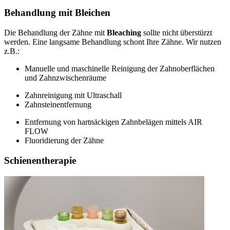
Behandlung mit Bleichen
Die Behandlung der Zähne mit
Bleaching
sollte nicht überstürzt
werden. Eine langsame Behandlung schont Ihre Zähne. Wir nutzen
z.B.:
Manuelle und maschinelle Reinigung der Zahnoberflächen
und Zahnzwischenräume
Zahnreinigung mit Ultraschall
Zahnsteinentfernung
Entfernung von hartnäckigen Zahnbelägen mittels AIR
FLOW
Fluoridierung der Zähne
Schienentherapie