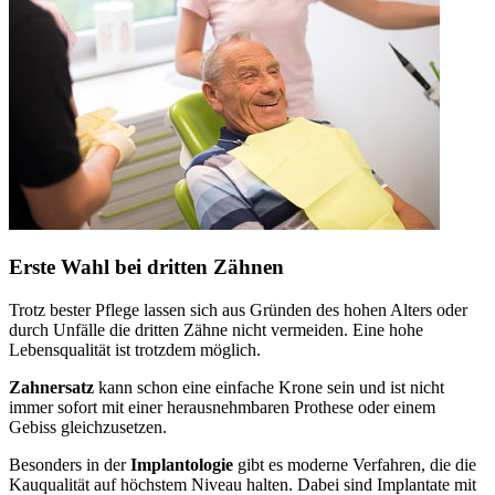
Erste Wahl bei dritten Zähnen
Trotz bester Pflege lassen sich aus Gründen des hohen Alters oder
durch Unfälle die dritten Zähne nicht vermeiden. Eine hohe
Lebensqualität ist trotzdem möglich.
Zahnersatz
kann schon eine einfache Krone sein und ist nicht
immer sofort mit einer herausnehmbaren Prothese oder einem
Gebiss gleichzusetzen.
Besonders in der
Implantologie
gibt es moderne Verfahren, die die
Kauqualität auf höchstem Niveau halten. Dabei sind Implantate mit