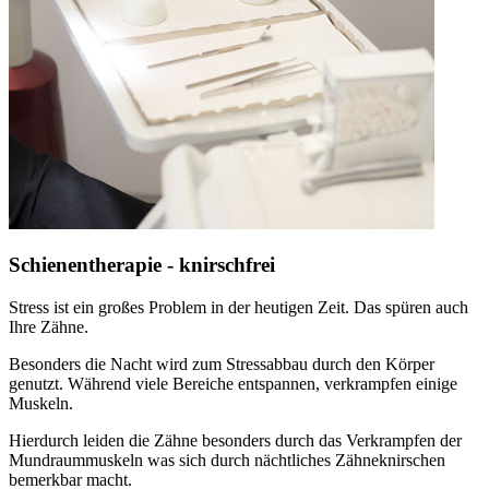
Schienentherapie - knirschfrei
Stress ist ein großes Problem in der heutigen Zeit. Das spüren auch
Ihre Zähne.
Besonders die Nacht wird zum Stressabbau durch den Körper
genutzt. Während viele Bereiche entspannen, verkrampfen einige
Muskeln.
Hierdurch leiden die Zähne besonders durch das Verkrampfen der
Mundraummuskeln was sich durch nächtliches Zähneknirschen
bemerkbar macht.