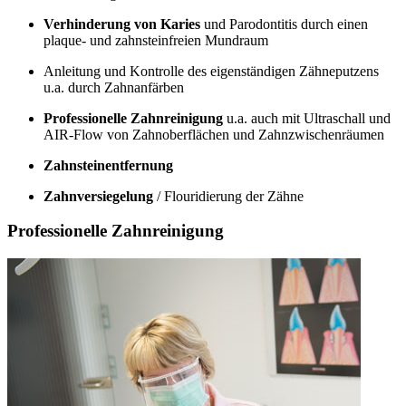
Verhinderung von Karies
und Parodontitis durch einen
plaque- und zahnsteinfreien Mundraum
Anleitung und Kontrolle des eigenständigen Zähneputzens
u.a. durch Zahnanfärben
Professionelle Zahnreinigung
u.a. auch mit Ultraschall und
AIR-Flow von Zahnoberflächen und Zahnzwischenräumen
Zahnsteinentfernung
Zahnversiegelung
/ Flouridierung der Zähne
Professionelle Zahnreinigung