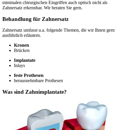
minimalen chirurgischen Eingriffen auch optisch nicht als
Zahnersatz erkennbar. Wir beraten Sie gern.
Behandlung für Zahnersatz
Zahnersatz umfasst u.a. folgende Themen, die wir Ihnen gern
ausführlich erläutern.
Kronen
Brücken
Implantate
Inlays
feste Prothesen
herausnehmbare Prothesen
Was sind Zahnimplantate?