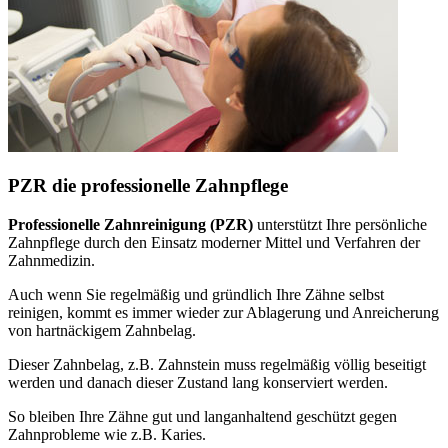
PZR die professionelle Zahnpflege
Professionelle Zahnreinigung (PZR)
unterstützt Ihre persönliche
Zahnpflege durch den Einsatz moderner Mittel und Verfahren der
Zahnmedizin.
Auch wenn Sie regelmäßig und gründlich Ihre Zähne selbst
reinigen, kommt es immer wieder zur Ablagerung und Anreicherung
von hartnäckigem Zahnbelag.
Dieser Zahnbelag, z.B. Zahnstein muss regelmäßig völlig beseitigt
werden und danach dieser Zustand lang konserviert werden.
So bleiben Ihre Zähne gut und langanhaltend geschützt gegen
Zahnprobleme wie z.B. Karies.