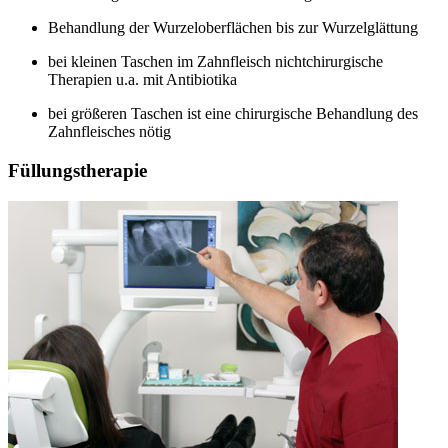
Behandlung der Wurzeloberflächen bis zur Wurzelglättung
bei kleinen Taschen im Zahnfleisch nichtchirurgische
Therapien u.a. mit Antibiotika
bei größeren Taschen ist eine chirurgische Behandlung des
Zahnfleisches nötig
Füllungstherapie