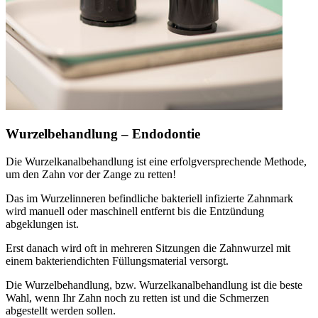
Wurzelbehandlung – Endodontie
Die Wurzelkanalbehandlung ist eine erfolgversprechende Methode,
um den Zahn vor der Zange zu retten!
Das im Wurzelinneren befindliche bakteriell infizierte Zahnmark
wird manuell oder maschinell entfernt bis die Entzündung
abgeklungen ist.
Erst danach wird oft in mehreren Sitzungen die Zahnwurzel mit
einem bakteriendichten Füllungsmaterial versorgt.
Die Wurzelbehandlung, bzw. Wurzelkanalbehandlung ist die beste
Wahl, wenn Ihr Zahn noch zu retten ist und die Schmerzen
abgestellt werden sollen.