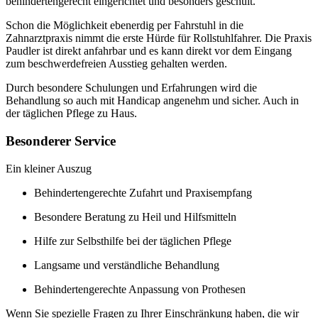
behindertengerecht eingerichtet und besonders geschult.
Schon die Möglichkeit ebenerdig per Fahrstuhl in die
Zahnarztpraxis nimmt die erste Hürde für Rollstuhlfahrer. Die Praxis
Paudler ist direkt anfahrbar und es kann direkt vor dem Eingang
zum beschwerdefreien Ausstieg gehalten werden.
Durch besondere Schulungen und Erfahrungen wird die
Behandlung so auch mit Handicap angenehm und sicher. Auch in
der täglichen Pflege zu Haus.
Besonderer Service
Ein kleiner Auszug
Behindertengerechte Zufahrt und Praxisempfang
Besondere Beratung zu Heil und Hilfsmitteln
Hilfe zur Selbsthilfe bei der täglichen Pflege
Langsame und verständliche Behandlung
Behindertengerechte Anpassung von Prothesen
Wenn Sie spezielle Fragen zu Ihrer Einschränkung haben, die wir