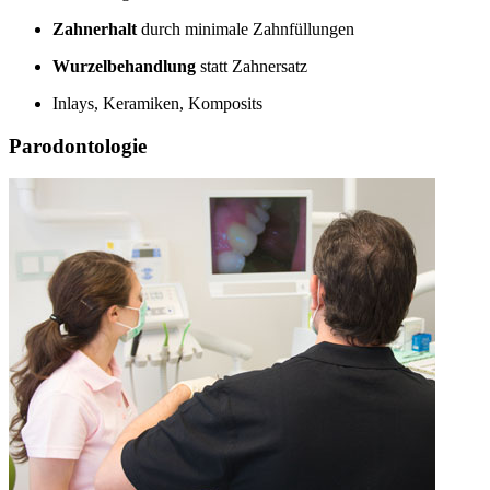
Zahnerhalt
durch minimale Zahnfüllungen
Wurzelbehandlung
statt Zahnersatz
Inlays, Keramiken, Komposits
Parodontologie