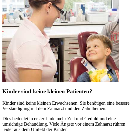
Kinder sind keine kleinen Patienten?
Kinder sind keine kleinen Erwachsenen. Sie benötigen eine bessere
Verständigung mit dem Zahnarzt und den Zahnthemen.
Dies bedeutet in erster Linie mehr Zeit und Geduld und eine
umsichtige Behandlung. Viele Ängste vor einem Zahnarzt rühren
leider aus dem Umfeld der Kinder.