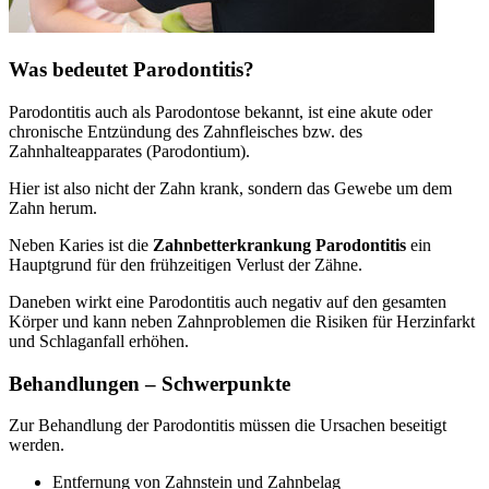
Was bedeutet Parodontitis?
Parodontitis auch als Parodontose bekannt, ist eine akute oder
chronische Entzündung des Zahnfleisches bzw. des
Zahnhalteapparates (Parodontium).
Hier ist also nicht der Zahn krank, sondern das Gewebe um dem
Zahn herum.
Neben Karies ist die
Zahnbetterkrankung Parodontitis
ein
Hauptgrund für den frühzeitigen Verlust der Zähne.
Daneben wirkt eine Parodontitis auch negativ auf den gesamten
Körper und kann neben Zahnproblemen die Risiken für Herzinfarkt
und Schlaganfall erhöhen.
Behandlungen – Schwerpunkte
Zur Behandlung der Parodontitis müssen die Ursachen beseitigt
werden.
Entfernung von Zahnstein und Zahnbelag