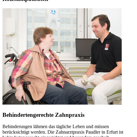
Behindertengerechte Zahnpraxis
Behinderungen lähmen das tägliche Leben und müssen
berücksichtigt werden. Die Zahnarztpraxis Paudler in Erfurt ist