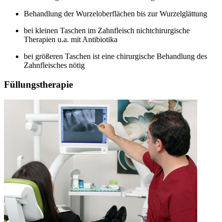
Behandlung der Wurzeloberflächen bis zur Wurzelglättung
bei kleinen Taschen im Zahnfleisch nichtchirurgische
Therapien u.a. mit Antibiotika
bei größeren Taschen ist eine chirurgische Behandlung des
Zahnfleisches nötig
Füllungstherapie