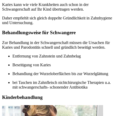
Karies kann wie viele Krankheiten auch schon in der
Schwangerschaft auf Ihr Kind übertragen werden.
Daher empfiehlt sich gleich doppelte Gründlichkeit in Zahnhygiene
und Untersuchung.
Behandlungsweise für Schwangere
Zur Behandlung in der Schwangerschaft müssen die Ursachen für
Karies und Parodontitis schnell und gründlich beseitigt werden.
Entfernung von Zahnstein und Zahnbelag
Beseitigung von Karies
Behandlung der Wurzeloberflächen bis zur Wurzelglättung
bei Taschen im Zahnfleisch nichtchirurgische Therapien u.a.
mit schwangerschafts- schonender Antibiotika
Kinderbehandlung