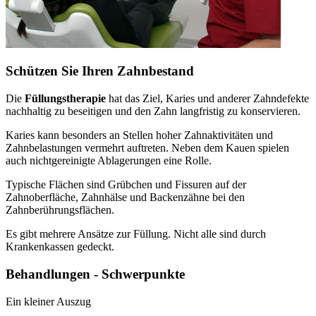
Schützen Sie Ihren Zahnbestand
Die
Füllungstherapie
hat das Ziel, Karies und anderer Zahndefekte
nachhaltig zu beseitigen und den Zahn langfristig zu konservieren.
Karies kann besonders an Stellen hoher Zahnaktivitäten und
Zahnbelastungen vermehrt auftreten. Neben dem Kauen spielen
auch nichtgereinigte Ablagerungen eine Rolle.
Typische Flächen sind Grübchen und Fissuren auf der
Zahnoberfläche, Zahnhälse und Backenzähne bei den
Zahnberührungsflächen.
Es gibt mehrere Ansätze zur Füllung. Nicht alle sind durch
Krankenkassen gedeckt.
Behandlungen - Schwerpunkte
Ein kleiner Auszug