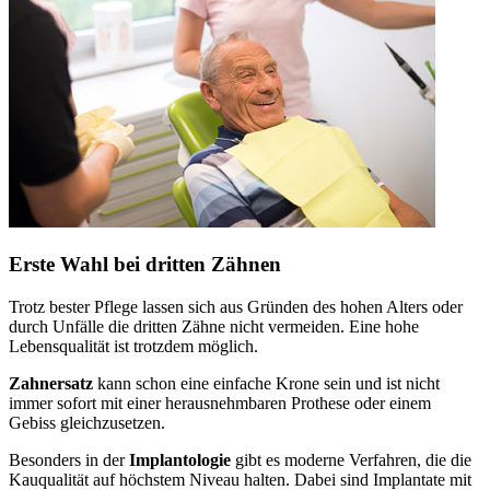
Erste Wahl bei dritten Zähnen
Trotz bester Pflege lassen sich aus Gründen des hohen Alters oder
durch Unfälle die dritten Zähne nicht vermeiden. Eine hohe
Lebensqualität ist trotzdem möglich.
Zahnersatz
kann schon eine einfache Krone sein und ist nicht
immer sofort mit einer herausnehmbaren Prothese oder einem
Gebiss gleichzusetzen.
Besonders in der
Implantologie
gibt es moderne Verfahren, die die
Kauqualität auf höchstem Niveau halten. Dabei sind Implantate mit