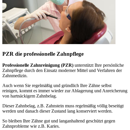
PZR die professionelle Zahnpflege
Professionelle Zahnreinigung (PZR)
unterstützt Ihre persönliche
Zahnpflege durch den Einsatz moderner Mittel und Verfahren der
Zahnmedizin.
Auch wenn Sie regelmäßig und gründlich Ihre Zähne selbst
reinigen, kommt es immer wieder zur Ablagerung und Anreicherung
von hartnäckigem Zahnbelag.
Dieser Zahnbelag, z.B. Zahnstein muss regelmäßig völlig beseitigt
werden und danach dieser Zustand lang konserviert werden.
So bleiben Ihre Zähne gut und langanhaltend geschützt gegen
Zahnprobleme wie z.B. Karies.