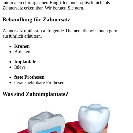
minimalen chirurgischen Eingriffen auch optisch nicht als
Zahnersatz erkennbar. Wir beraten Sie gern.
Behandlung für Zahnersatz
Zahnersatz umfasst u.a. folgende Themen, die wir Ihnen gern
ausführlich erläutern.
Kronen
Brücken
Implantate
Inlays
feste Prothesen
herausnehmbare Prothesen
Was sind Zahnimplantate?