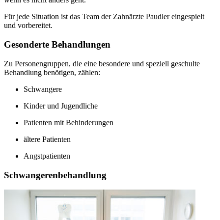
Für jede Situation ist das Team der Zahnärzte Paudler eingespielt
und vorbereitet.
Gesonderte Behandlungen
Zu Personengruppen, die eine besondere und speziell geschulte
Behandlung benötigen, zählen:
Schwangere
Kinder und Jugendliche
Patienten mit Behinderungen
ältere Patienten
Angstpatienten
Schwangerenbehandlung