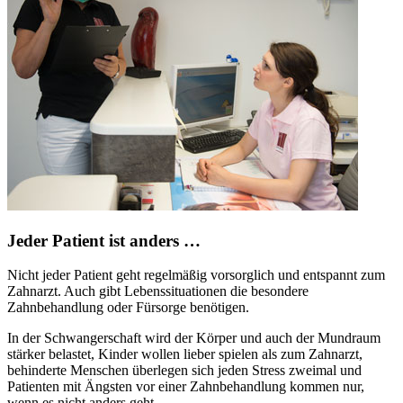
Jeder Patient ist anders …
Nicht jeder Patient geht regelmäßig vorsorglich und entspannt zum
Zahnarzt. Auch gibt Lebenssituationen die besondere
Zahnbehandlung oder Fürsorge benötigen.
In der Schwangerschaft wird der Körper und auch der Mundraum
stärker belastet, Kinder wollen lieber spielen als zum Zahnarzt,
behinderte Menschen überlegen sich jeden Stress zweimal und
Patienten mit Ängsten vor einer Zahnbehandlung kommen nur,
wenn es nicht anders geht.