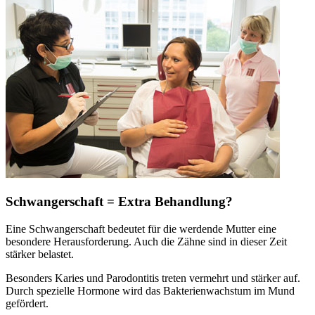
Schwangerschaft = Extra Behandlung?
Eine Schwangerschaft bedeutet für die werdende Mutter eine
besondere Herausforderung. Auch die Zähne sind in dieser Zeit
stärker belastet.
Besonders Karies und Parodontitis treten vermehrt und stärker auf.
Durch spezielle Hormone wird das Bakterienwachstum im Mund
gefördert.