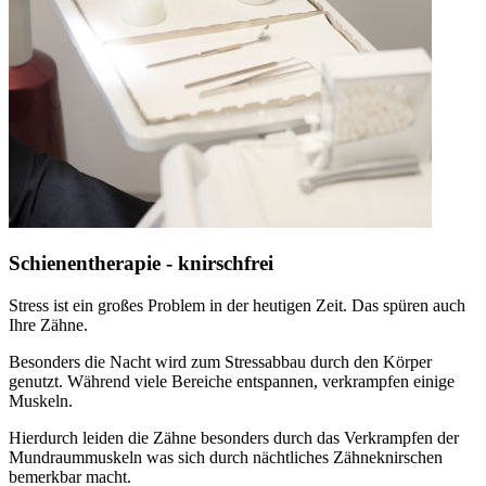
Schienentherapie - knirschfrei
Stress ist ein großes Problem in der heutigen Zeit. Das spüren auch
Ihre Zähne.
Besonders die Nacht wird zum Stressabbau durch den Körper
genutzt. Während viele Bereiche entspannen, verkrampfen einige
Muskeln.
Hierdurch leiden die Zähne besonders durch das Verkrampfen der
Mundraummuskeln was sich durch nächtliches Zähneknirschen
bemerkbar macht.