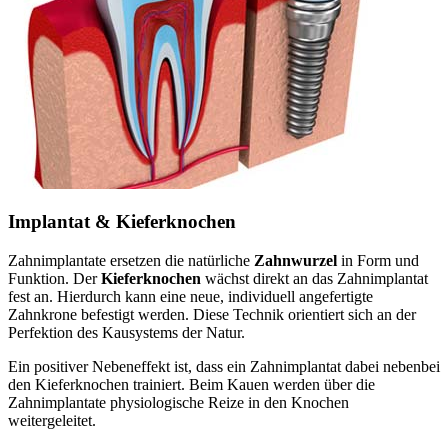
Implantat & Kieferknochen
Zahnimplantate ersetzen die natürliche
Zahnwurzel
in Form und
Funktion. Der
Kieferknochen
wächst direkt an das Zahnimplantat
fest an. Hierdurch kann eine neue, individuell angefertigte
Zahnkrone befestigt werden. Diese Technik orientiert sich an der
Perfektion des Kausystems der Natur.
Ein positiver Nebeneffekt ist, dass ein Zahnimplantat dabei nebenbei
den Kieferknochen trainiert. Beim Kauen werden über die
Zahnimplantate physiologische Reize in den Knochen
weitergeleitet.