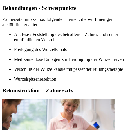
Behandlungen - Schwerpunkte
Zahnersatz umfasst u.a. folgende Themen, die wir Ihnen gern
ausführlich erläutern.
Analyse / Feststellung des betroffenen Zahnes und seiner
empfindlichen Wurzeln
Freilegung des Wurzelkanals
Medikamentöse Einlagen zur Beruhigung der Wurzelnerven
Verschluß der Wurzelkanäle mit passender Füllungstherapie
Wurzelspitzenresektion
Rekonstruktion = Zahnersatz