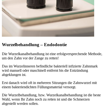
Wurzelbehandlung – Endodontie
Die Wurzelkanalbehandlung ist eine erfolgversprechende Methode,
um den Zahn vor der Zange zu retten!
Das im Wurzelinneren befindliche bakteriell infizierte Zahnmark
wird manuell oder maschinell entfernt bis die Entzündung
abgeklungen ist.
Erst danach wird oft in mehreren Sitzungen die Zahnwurzel mit
einem bakteriendichten Füllungsmaterial versorgt.
Die Wurzelbehandlung, bzw. Wurzelkanalbehandlung ist die beste
Wahl, wenn Ihr Zahn noch zu retten ist und die Schmerzen
abgestellt werden sollen.