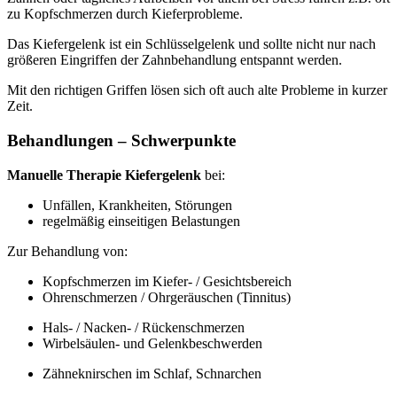
zu Kopfschmerzen durch Kieferprobleme.
Das Kiefergelenk ist ein Schlüsselgelenk und sollte nicht nur nach
größeren Eingriffen der Zahnbehandlung entspannt werden.
Mit den richtigen Griffen lösen sich oft auch alte Probleme in kurzer
Zeit.
Behandlungen – Schwerpunkte
Manuelle Therapie Kiefergelenk
bei:
Unfällen, Krankheiten, Störungen
regelmäßig einseitigen Belastungen
Zur Behandlung von:
Kopfschmerzen im Kiefer- / Gesichtsbereich
Ohrenschmerzen / Ohrgeräuschen (Tinnitus)
Hals- / Nacken- / Rückenschmerzen
Wirbelsäulen- und Gelenkbeschwerden
Zähneknirschen im Schlaf, Schnarchen