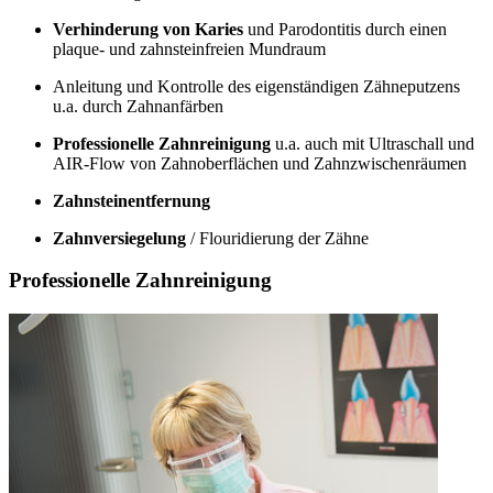
Verhinderung von Karies
und Parodontitis durch einen
plaque- und zahnsteinfreien Mundraum
Anleitung und Kontrolle des eigenständigen Zähneputzens
u.a. durch Zahnanfärben
Professionelle Zahnreinigung
u.a. auch mit Ultraschall und
AIR-Flow von Zahnoberflächen und Zahnzwischenräumen
Zahnsteinentfernung
Zahnversiegelung
/ Flouridierung der Zähne
Professionelle Zahnreinigung