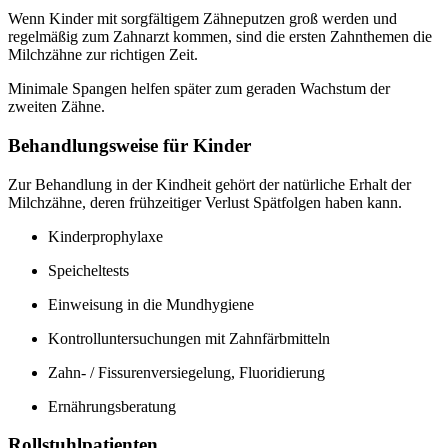
Wenn Kinder mit sorgfältigem Zähneputzen groß werden und
regelmäßig zum Zahnarzt kommen, sind die ersten Zahnthemen die
Milchzähne zur richtigen Zeit.
Minimale Spangen helfen später zum geraden Wachstum der
zweiten Zähne.
Behandlungsweise für Kinder
Zur Behandlung in der Kindheit gehört der natürliche Erhalt der
Milchzähne, deren frühzeitiger Verlust Spätfolgen haben kann.
Kinderprophylaxe
Speicheltests
Einweisung in die Mundhygiene
Kontrolluntersuchungen mit Zahnfärbmitteln
Zahn- / Fissurenversiegelung, Fluoridierung
Ernährungsberatung
Rollstuhlpatienten