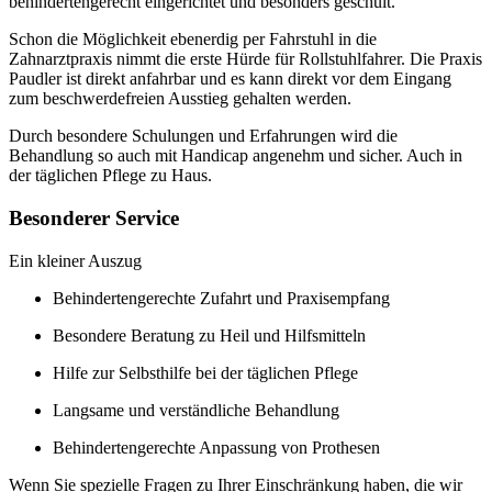
behindertengerecht eingerichtet und besonders geschult.
Schon die Möglichkeit ebenerdig per Fahrstuhl in die
Zahnarztpraxis nimmt die erste Hürde für Rollstuhlfahrer. Die Praxis
Paudler ist direkt anfahrbar und es kann direkt vor dem Eingang
zum beschwerdefreien Ausstieg gehalten werden.
Durch besondere Schulungen und Erfahrungen wird die
Behandlung so auch mit Handicap angenehm und sicher. Auch in
der täglichen Pflege zu Haus.
Besonderer Service
Ein kleiner Auszug
Behindertengerechte Zufahrt und Praxisempfang
Besondere Beratung zu Heil und Hilfsmitteln
Hilfe zur Selbsthilfe bei der täglichen Pflege
Langsame und verständliche Behandlung
Behindertengerechte Anpassung von Prothesen
Wenn Sie spezielle Fragen zu Ihrer Einschränkung haben, die wir