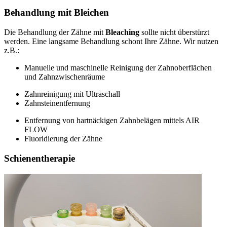
Behandlung mit Bleichen
Die Behandlung der Zähne mit
Bleaching
sollte nicht überstürzt
werden. Eine langsame Behandlung schont Ihre Zähne. Wir nutzen
z.B.:
Manuelle und maschinelle Reinigung der Zahnoberflächen
und Zahnzwischenräume
Zahnreinigung mit Ultraschall
Zahnsteinentfernung
Entfernung von hartnäckigen Zahnbelägen mittels AIR
FLOW
Fluoridierung der Zähne
Schienentherapie