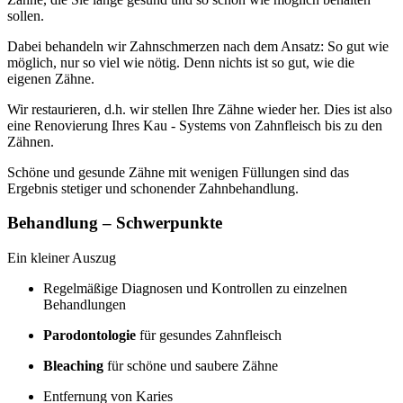
sollen.
Dabei behandeln wir Zahnschmerzen nach dem Ansatz: So gut wie
möglich, nur so viel wie nötig. Denn nichts ist so gut, wie die
eigenen Zähne.
Wir restaurieren, d.h. wir stellen Ihre Zähne wieder her. Dies ist also
eine Renovierung Ihres Kau - Systems von Zahnfleisch bis zu den
Zähnen.
Schöne und gesunde Zähne mit wenigen Füllungen sind das
Ergebnis stetiger und schonender Zahnbehandlung.
Behandlung – Schwerpunkte
Ein kleiner Auszug
Regelmäßige Diagnosen und Kontrollen zu einzelnen
Behandlungen
Parodontologie
für gesundes Zahnfleisch
Bleaching
für schöne und saubere Zähne
Entfernung von Karies