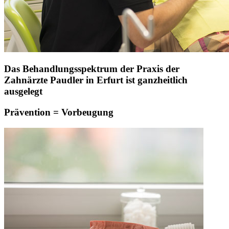
Das Behandlungsspektrum der Praxis der
Zahnärzte Paudler in Erfurt ist ganzheitlich
ausgelegt
Prävention = Vorbeugung