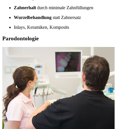
Zahnerhalt
durch minimale Zahnfüllungen
Wurzelbehandlung
statt Zahnersatz
Inlays, Keramiken, Komposits
Parodontologie