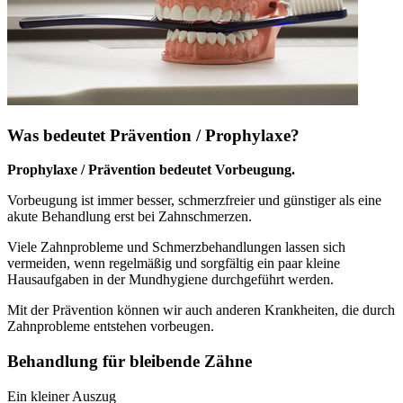
Was bedeutet Prävention / Prophylaxe?
Prophylaxe / Prävention bedeutet Vorbeugung.
Vorbeugung ist immer besser, schmerzfreier und günstiger als eine
akute Behandlung erst bei Zahnschmerzen.
Viele Zahnprobleme und Schmerzbehandlungen lassen sich
vermeiden, wenn regelmäßig und sorgfältig ein paar kleine
Hausaufgaben in der Mundhygiene durchgeführt werden.
Mit der Prävention können wir auch anderen Krankheiten, die durch
Zahnprobleme entstehen vorbeugen.
Behandlung für bleibende Zähne
Ein kleiner Auszug