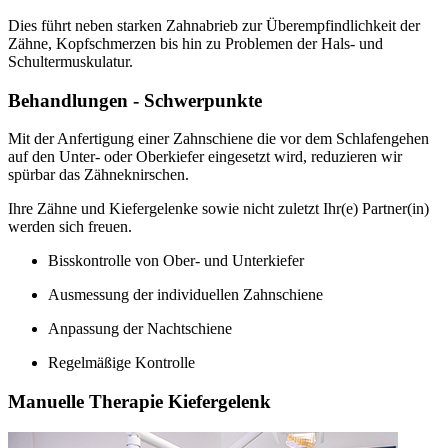
Dies führt neben starken Zahnabrieb zur Überempfindlichkeit der
Zähne, Kopfschmerzen bis hin zu Problemen der Hals- und
Schultermuskulatur.
Behandlungen - Schwerpunkte
Mit der Anfertigung einer Zahnschiene die vor dem Schlafengehen
auf den Unter- oder Oberkiefer eingesetzt wird, reduzieren wir
spürbar das Zähneknirschen.
Ihre Zähne und Kiefergelenke sowie nicht zuletzt Ihr(e) Partner(in)
werden sich freuen.
Bisskontrolle von Ober- und Unterkiefer
Ausmessung der individuellen Zahnschiene
Anpassung der Nachtschiene
Regelmäßige Kontrolle
Manuelle Therapie Kiefergelenk