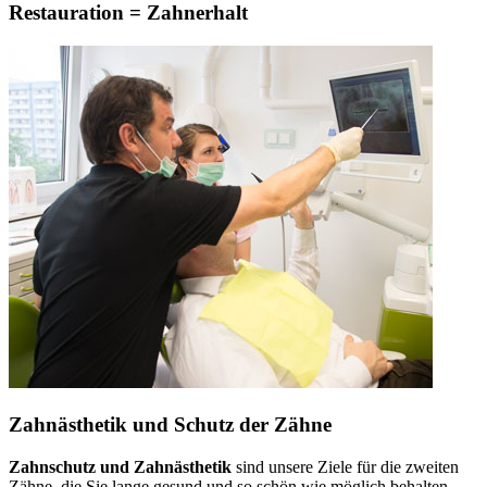
Restauration = Zahnerhalt
Zahnästhetik und Schutz der Zähne
Zahnschutz und Zahnästhetik
sind unsere Ziele für die zweiten
Zähne, die Sie lange gesund und so schön wie möglich behalten