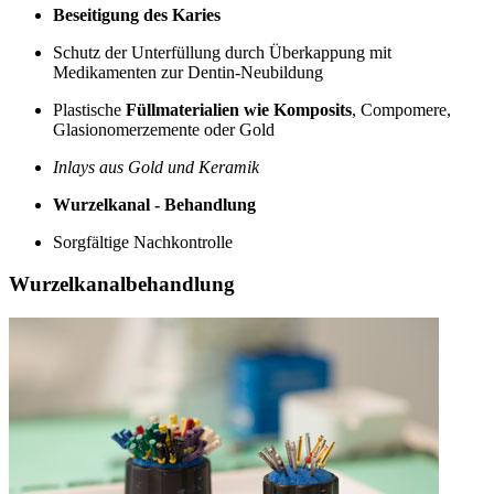
Beseitigung des Karies
Schutz der Unterfüllung durch Überkappung mit
Medikamenten zur Dentin-Neubildung
Plastische
Füllmaterialien wie Komposits
, Compomere,
Glasionomerzemente oder Gold
Inlays aus Gold und Keramik
Wurzelkanal - Behandlung
Sorgfältige Nachkontrolle
Wurzelkanalbehandlung