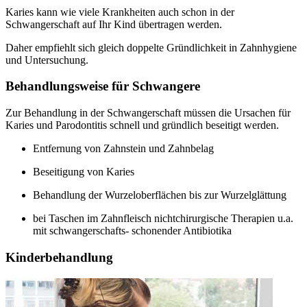
Karies kann wie viele Krankheiten auch schon in der
Schwangerschaft auf Ihr Kind übertragen werden.
Daher empfiehlt sich gleich doppelte Gründlichkeit in Zahnhygiene
und Untersuchung.
Behandlungsweise für Schwangere
Zur Behandlung in der Schwangerschaft müssen die Ursachen für
Karies und Parodontitis schnell und gründlich beseitigt werden.
Entfernung von Zahnstein und Zahnbelag
Beseitigung von Karies
Behandlung der Wurzeloberflächen bis zur Wurzelglättung
bei Taschen im Zahnfleisch nichtchirurgische Therapien u.a.
mit schwangerschafts- schonender Antibiotika
Kinderbehandlung