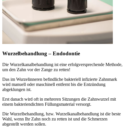
Wurzelbehandlung – Endodontie
Die Wurzelkanalbehandlung ist eine erfolgversprechende Methode,
um den Zahn vor der Zange zu retten!
Das im Wurzelinneren befindliche bakteriell infizierte Zahnmark
wird manuell oder maschinell entfernt bis die Entzündung
abgeklungen ist.
Erst danach wird oft in mehreren Sitzungen die Zahnwurzel mit
einem bakteriendichten Füllungsmaterial versorgt.
Die Wurzelbehandlung, bzw. Wurzelkanalbehandlung ist die beste
Wahl, wenn Ihr Zahn noch zu retten ist und die Schmerzen
abgestellt werden sollen.