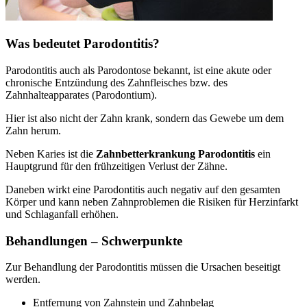
Was bedeutet Parodontitis?
Parodontitis auch als Parodontose bekannt, ist eine akute oder
chronische Entzündung des Zahnfleisches bzw. des
Zahnhalteapparates (Parodontium).
Hier ist also nicht der Zahn krank, sondern das Gewebe um dem
Zahn herum.
Neben Karies ist die
Zahnbetterkrankung Parodontitis
ein
Hauptgrund für den frühzeitigen Verlust der Zähne.
Daneben wirkt eine Parodontitis auch negativ auf den gesamten
Körper und kann neben Zahnproblemen die Risiken für Herzinfarkt
und Schlaganfall erhöhen.
Behandlungen – Schwerpunkte
Zur Behandlung der Parodontitis müssen die Ursachen beseitigt
werden.
Entfernung von Zahnstein und Zahnbelag