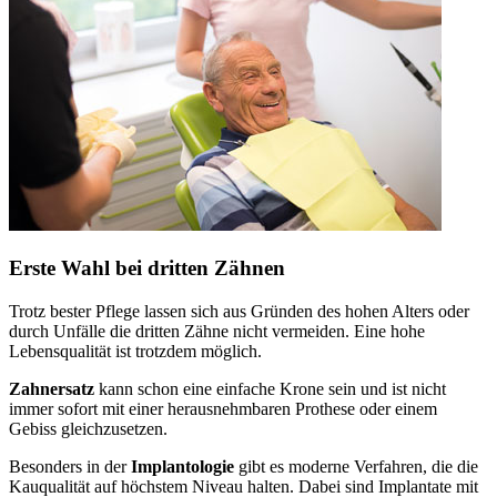
Erste Wahl bei dritten Zähnen
Trotz bester Pflege lassen sich aus Gründen des hohen Alters oder
durch Unfälle die dritten Zähne nicht vermeiden. Eine hohe
Lebensqualität ist trotzdem möglich.
Zahnersatz
kann schon eine einfache Krone sein und ist nicht
immer sofort mit einer herausnehmbaren Prothese oder einem
Gebiss gleichzusetzen.
Besonders in der
Implantologie
gibt es moderne Verfahren, die die
Kauqualität auf höchstem Niveau halten. Dabei sind Implantate mit