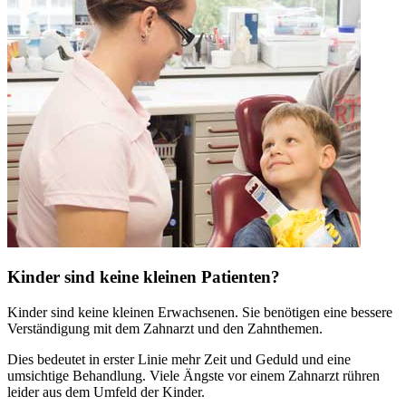
Kinder sind keine kleinen Patienten?
Kinder sind keine kleinen Erwachsenen. Sie benötigen eine bessere
Verständigung mit dem Zahnarzt und den Zahnthemen.
Dies bedeutet in erster Linie mehr Zeit und Geduld und eine
umsichtige Behandlung. Viele Ängste vor einem Zahnarzt rühren
leider aus dem Umfeld der Kinder.