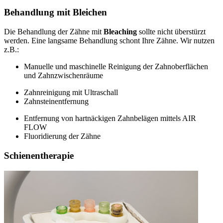
Behandlung mit Bleichen
Die Behandlung der Zähne mit
Bleaching
sollte nicht überstürzt
werden. Eine langsame Behandlung schont Ihre Zähne. Wir nutzen
z.B.:
Manuelle und maschinelle Reinigung der Zahnoberflächen
und Zahnzwischenräume
Zahnreinigung mit Ultraschall
Zahnsteinentfernung
Entfernung von hartnäckigen Zahnbelägen mittels AIR
FLOW
Fluoridierung der Zähne
Schienentherapie