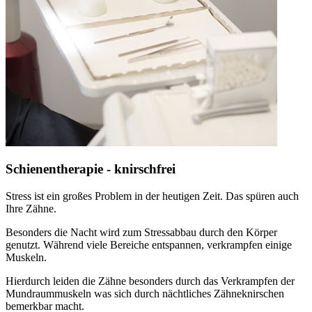
Schienentherapie - knirschfrei
Stress ist ein großes Problem in der heutigen Zeit. Das spüren auch
Ihre Zähne.
Besonders die Nacht wird zum Stressabbau durch den Körper
genutzt. Während viele Bereiche entspannen, verkrampfen einige
Muskeln.
Hierdurch leiden die Zähne besonders durch das Verkrampfen der
Mundraummuskeln was sich durch nächtliches Zähneknirschen
bemerkbar macht.