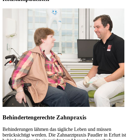
Behindertengerechte Zahnpraxis
Behinderungen lähmen das tägliche Leben und müssen
berücksichtigt werden. Die Zahnarztpraxis Paudler in Erfurt ist