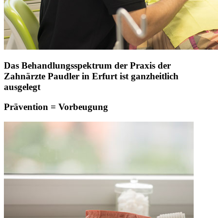
Das Behandlungsspektrum der Praxis der
Zahnärzte Paudler in Erfurt ist ganzheitlich
ausgelegt
Prävention = Vorbeugung