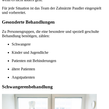
Für jede Situation ist das Team der Zahnärzte Paudler eingespielt
und vorbereitet.
Gesonderte Behandlungen
Zu Personengruppen, die eine besondere und speziell geschulte
Behandlung benötigen, zählen:
Schwangere
Kinder und Jugendliche
Patienten mit Behinderungen
ältere Patienten
Angstpatienten
Schwangerenbehandlung