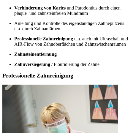
Verhinderung von Karies
und Parodontitis durch einen
plaque- und zahnsteinfreien Mundraum
Anleitung und Kontrolle des eigenständigen Zähneputzens
u.a. durch Zahnanfärben
Professionelle Zahnreinigung
u.a. auch mit Ultraschall und
AIR-Flow von Zahnoberflächen und Zahnzwischenräumen
Zahnsteinentfernung
Zahnversiegelung
/ Flouridierung der Zähne
Professionelle Zahnreinigung