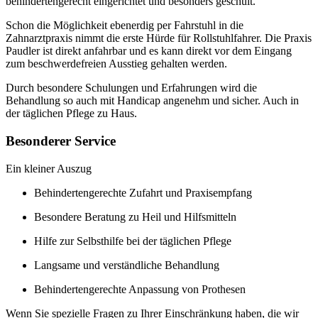
behindertengerecht eingerichtet und besonders geschult.
Schon die Möglichkeit ebenerdig per Fahrstuhl in die
Zahnarztpraxis nimmt die erste Hürde für Rollstuhlfahrer. Die Praxis
Paudler ist direkt anfahrbar und es kann direkt vor dem Eingang
zum beschwerdefreien Ausstieg gehalten werden.
Durch besondere Schulungen und Erfahrungen wird die
Behandlung so auch mit Handicap angenehm und sicher. Auch in
der täglichen Pflege zu Haus.
Besonderer Service
Ein kleiner Auszug
Behindertengerechte Zufahrt und Praxisempfang
Besondere Beratung zu Heil und Hilfsmitteln
Hilfe zur Selbsthilfe bei der täglichen Pflege
Langsame und verständliche Behandlung
Behindertengerechte Anpassung von Prothesen
Wenn Sie spezielle Fragen zu Ihrer Einschränkung haben, die wir