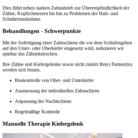
Dies führt neben starken Zahnabrieb zur Überempfindlichkeit der
Zähne, Kopfschmerzen bis hin zu Problemen der Hals- und
Schultermuskulatur.
Behandlungen - Schwerpunkte
Mit der Anfertigung einer Zahnschiene die vor dem Schlafengehen
auf den Unter- oder Oberkiefer eingesetzt wird, reduzieren wir
spürbar das Zähneknirschen.
Ihre Zähne und Kiefergelenke sowie nicht zuletzt Ihr(e) Partner(in)
werden sich freuen.
Bisskontrolle von Ober- und Unterkiefer
Ausmessung der individuellen Zahnschiene
Anpassung der Nachtschiene
Regelmäßige Kontrolle
Manuelle Therapie Kiefergelenk