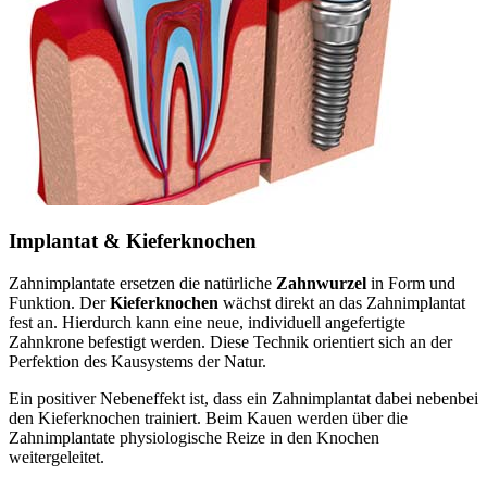
Implantat & Kieferknochen
Zahnimplantate ersetzen die natürliche
Zahnwurzel
in Form und
Funktion. Der
Kieferknochen
wächst direkt an das Zahnimplantat
fest an. Hierdurch kann eine neue, individuell angefertigte
Zahnkrone befestigt werden. Diese Technik orientiert sich an der
Perfektion des Kausystems der Natur.
Ein positiver Nebeneffekt ist, dass ein Zahnimplantat dabei nebenbei
den Kieferknochen trainiert. Beim Kauen werden über die
Zahnimplantate physiologische Reize in den Knochen
weitergeleitet.