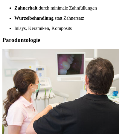
Zahnerhalt
durch minimale Zahnfüllungen
Wurzelbehandlung
statt Zahnersatz
Inlays, Keramiken, Komposits
Parodontologie