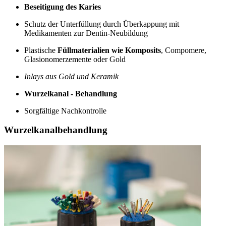
Beseitigung des Karies
Schutz der Unterfüllung durch Überkappung mit
Medikamenten zur Dentin-Neubildung
Plastische
Füllmaterialien wie Komposits
, Compomere,
Glasionomerzemente oder Gold
Inlays aus Gold und Keramik
Wurzelkanal - Behandlung
Sorgfältige Nachkontrolle
Wurzelkanalbehandlung