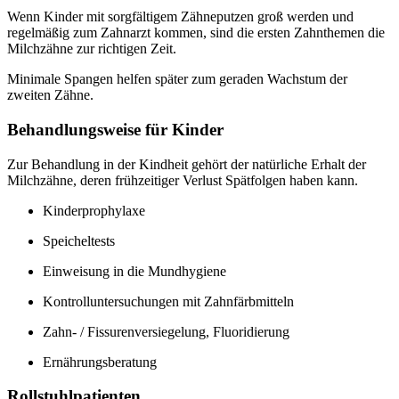
Wenn Kinder mit sorgfältigem Zähneputzen groß werden und
regelmäßig zum Zahnarzt kommen, sind die ersten Zahnthemen die
Milchzähne zur richtigen Zeit.
Minimale Spangen helfen später zum geraden Wachstum der
zweiten Zähne.
Behandlungsweise für Kinder
Zur Behandlung in der Kindheit gehört der natürliche Erhalt der
Milchzähne, deren frühzeitiger Verlust Spätfolgen haben kann.
Kinderprophylaxe
Speicheltests
Einweisung in die Mundhygiene
Kontrolluntersuchungen mit Zahnfärbmitteln
Zahn- / Fissurenversiegelung, Fluoridierung
Ernährungsberatung
Rollstuhlpatienten