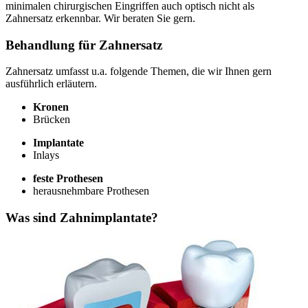
minimalen chirurgischen Eingriffen auch optisch nicht als
Zahnersatz erkennbar. Wir beraten Sie gern.
Behandlung für Zahnersatz
Zahnersatz umfasst u.a. folgende Themen, die wir Ihnen gern
ausführlich erläutern.
Kronen
Brücken
Implantate
Inlays
feste Prothesen
herausnehmbare Prothesen
Was sind Zahnimplantate?