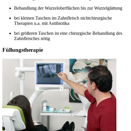
Behandlung der Wurzeloberflächen bis zur Wurzelglättung
bei kleinen Taschen im Zahnfleisch nichtchirurgische
Therapien u.a. mit Antibiotika
bei größeren Taschen ist eine chirurgische Behandlung des
Zahnfleisches nötig
Füllungstherapie