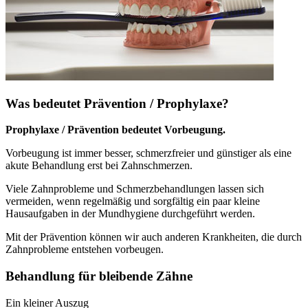
Was bedeutet Prävention / Prophylaxe?
Prophylaxe / Prävention bedeutet Vorbeugung.
Vorbeugung ist immer besser, schmerzfreier und günstiger als eine
akute Behandlung erst bei Zahnschmerzen.
Viele Zahnprobleme und Schmerzbehandlungen lassen sich
vermeiden, wenn regelmäßig und sorgfältig ein paar kleine
Hausaufgaben in der Mundhygiene durchgeführt werden.
Mit der Prävention können wir auch anderen Krankheiten, die durch
Zahnprobleme entstehen vorbeugen.
Behandlung für bleibende Zähne
Ein kleiner Auszug