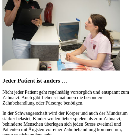
Jeder Patient ist anders …
Nicht jeder Patient geht regelmäßig vorsorglich und entspannt zum
Zahnarzt. Auch gibt Lebenssituationen die besondere
Zahnbehandlung oder Fürsorge benötigen.
In der Schwangerschaft wird der Körper und auch der Mundraum
stärker belastet, Kinder wollen lieber spielen als zum Zahnarzt,
behinderte Menschen überlegen sich jeden Stress zweimal und
Patienten mit Ängsten vor einer Zahnbehandlung kommen nur,
wenn es nicht anders geht.