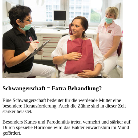
Schwangerschaft = Extra Behandlung?
Eine Schwangerschaft bedeutet für die werdende Mutter eine
besondere Herausforderung. Auch die Zähne sind in dieser Zeit
stärker belastet.
Besonders Karies und Parodontitis treten vermehrt und stärker auf.
Durch spezielle Hormone wird das Bakterienwachstum im Mund
gefördert.