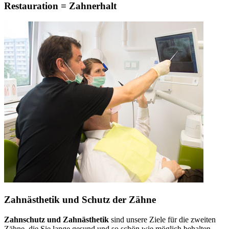
Restauration = Zahnerhalt
Zahnästhetik und Schutz der Zähne
Zahnschutz und Zahnästhetik
sind unsere Ziele für die zweiten
Zähne, die Sie lange gesund und so schön wie möglich behalten