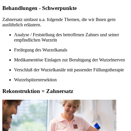
Behandlungen - Schwerpunkte
Zahnersatz umfasst u.a. folgende Themen, die wir Ihnen gern
ausführlich erläutern.
Analyse / Feststellung des betroffenen Zahnes und seiner
empfindlichen Wurzeln
Freilegung des Wurzelkanals
Medikamentöse Einlagen zur Beruhigung der Wurzelnerven
Verschluß der Wurzelkanäle mit passender Füllungstherapie
Wurzelspitzenresektion
Rekonstruktion = Zahnersatz