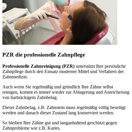
PZR die professionelle Zahnpflege
Professionelle Zahnreinigung (PZR)
unterstützt Ihre persönliche
Zahnpflege durch den Einsatz moderner Mittel und Verfahren der
Zahnmedizin.
Auch wenn Sie regelmäßig und gründlich Ihre Zähne selbst
reinigen, kommt es immer wieder zur Ablagerung und Anreicherung
von hartnäckigem Zahnbelag.
Dieser Zahnbelag, z.B. Zahnstein muss regelmäßig völlig beseitigt
werden und danach dieser Zustand lang konserviert werden.
So bleiben Ihre Zähne gut und langanhaltend geschützt gegen
Zahnprobleme wie z.B. Karies.