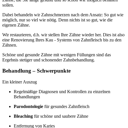
sollen.
Dabei behandeln wir Zahnschmerzen nach dem Ansatz: So gut wie
möglich, nur so viel wie nötig. Denn nichts ist so gut, wie die
eigenen Zähne.
Wir restaurieren, d.h. wir stellen Ihre Zähne wieder her. Dies ist also
eine Renovierung Ihres Kau - Systems von Zahnfleisch bis zu den
Zähnen.
Schöne und gesunde Zähne mit wenigen Füllungen sind das
Ergebnis stetiger und schonender Zahnbehandlung.
Behandlung – Schwerpunkte
Ein kleiner Auszug
Regelmäßige Diagnosen und Kontrollen zu einzelnen
Behandlungen
Parodontologie
für gesundes Zahnfleisch
Bleaching
für schöne und saubere Zähne
Entfernung von Karies