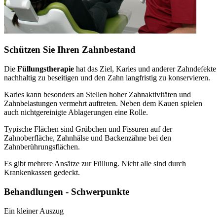
Schützen Sie Ihren Zahnbestand
Die
Füllungstherapie
hat das Ziel, Karies und anderer Zahndefekte
nachhaltig zu beseitigen und den Zahn langfristig zu konservieren.
Karies kann besonders an Stellen hoher Zahnaktivitäten und
Zahnbelastungen vermehrt auftreten. Neben dem Kauen spielen
auch nichtgereinigte Ablagerungen eine Rolle.
Typische Flächen sind Grübchen und Fissuren auf der
Zahnoberfläche, Zahnhälse und Backenzähne bei den
Zahnberührungsflächen.
Es gibt mehrere Ansätze zur Füllung. Nicht alle sind durch
Krankenkassen gedeckt.
Behandlungen - Schwerpunkte
Ein kleiner Auszug