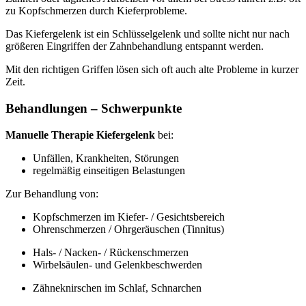
zu Kopfschmerzen durch Kieferprobleme.
Das Kiefergelenk ist ein Schlüsselgelenk und sollte nicht nur nach
größeren Eingriffen der Zahnbehandlung entspannt werden.
Mit den richtigen Griffen lösen sich oft auch alte Probleme in kurzer
Zeit.
Behandlungen – Schwerpunkte
Manuelle Therapie Kiefergelenk
bei:
Unfällen, Krankheiten, Störungen
regelmäßig einseitigen Belastungen
Zur Behandlung von:
Kopfschmerzen im Kiefer- / Gesichtsbereich
Ohrenschmerzen / Ohrgeräuschen (Tinnitus)
Hals- / Nacken- / Rückenschmerzen
Wirbelsäulen- und Gelenkbeschwerden
Zähneknirschen im Schlaf, Schnarchen