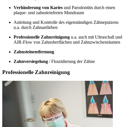
Verhinderung von Karies
und Parodontitis durch einen
plaque- und zahnsteinfreien Mundraum
Anleitung und Kontrolle des eigenständigen Zähneputzens
u.a. durch Zahnanfärben
Professionelle Zahnreinigung
u.a. auch mit Ultraschall und
AIR-Flow von Zahnoberflächen und Zahnzwischenräumen
Zahnsteinentfernung
Zahnversiegelung
/ Flouridierung der Zähne
Professionelle Zahnreinigung