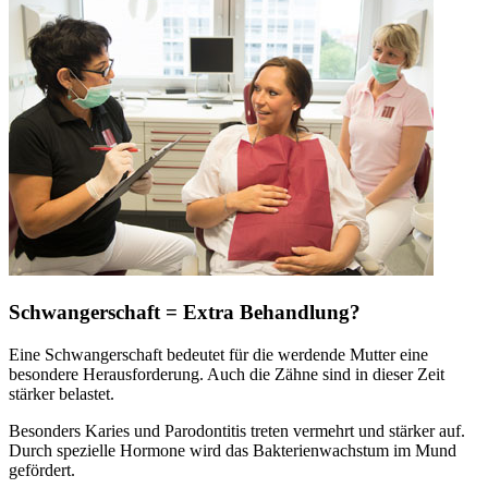
Schwangerschaft = Extra Behandlung?
Eine Schwangerschaft bedeutet für die werdende Mutter eine
besondere Herausforderung. Auch die Zähne sind in dieser Zeit
stärker belastet.
Besonders Karies und Parodontitis treten vermehrt und stärker auf.
Durch spezielle Hormone wird das Bakterienwachstum im Mund
gefördert.