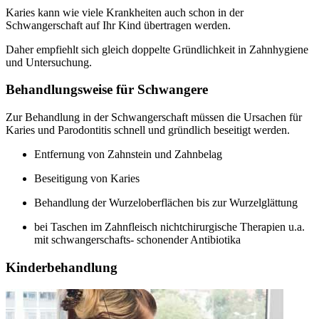
Karies kann wie viele Krankheiten auch schon in der
Schwangerschaft auf Ihr Kind übertragen werden.
Daher empfiehlt sich gleich doppelte Gründlichkeit in Zahnhygiene
und Untersuchung.
Behandlungsweise für Schwangere
Zur Behandlung in der Schwangerschaft müssen die Ursachen für
Karies und Parodontitis schnell und gründlich beseitigt werden.
Entfernung von Zahnstein und Zahnbelag
Beseitigung von Karies
Behandlung der Wurzeloberflächen bis zur Wurzelglättung
bei Taschen im Zahnfleisch nichtchirurgische Therapien u.a.
mit schwangerschafts- schonender Antibiotika
Kinderbehandlung