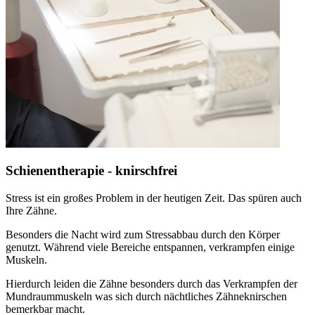
Schienentherapie - knirschfrei
Stress ist ein großes Problem in der heutigen Zeit. Das spüren auch
Ihre Zähne.
Besonders die Nacht wird zum Stressabbau durch den Körper
genutzt. Während viele Bereiche entspannen, verkrampfen einige
Muskeln.
Hierdurch leiden die Zähne besonders durch das Verkrampfen der
Mundraummuskeln was sich durch nächtliches Zähneknirschen
bemerkbar macht.