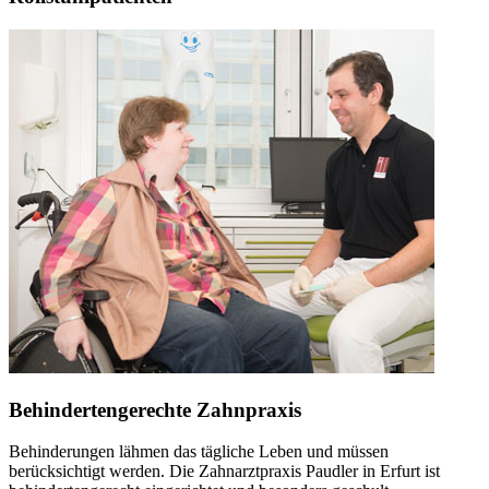
Behindertengerechte Zahnpraxis
Behinderungen lähmen das tägliche Leben und müssen
berücksichtigt werden. Die Zahnarztpraxis Paudler in Erfurt ist