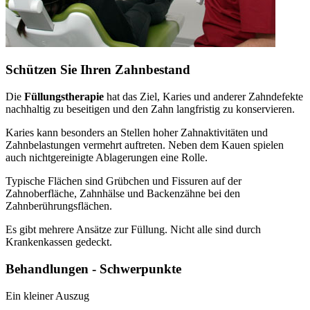
Schützen Sie Ihren Zahnbestand
Die
Füllungstherapie
hat das Ziel, Karies und anderer Zahndefekte
nachhaltig zu beseitigen und den Zahn langfristig zu konservieren.
Karies kann besonders an Stellen hoher Zahnaktivitäten und
Zahnbelastungen vermehrt auftreten. Neben dem Kauen spielen
auch nichtgereinigte Ablagerungen eine Rolle.
Typische Flächen sind Grübchen und Fissuren auf der
Zahnoberfläche, Zahnhälse und Backenzähne bei den
Zahnberührungsflächen.
Es gibt mehrere Ansätze zur Füllung. Nicht alle sind durch
Krankenkassen gedeckt.
Behandlungen - Schwerpunkte
Ein kleiner Auszug