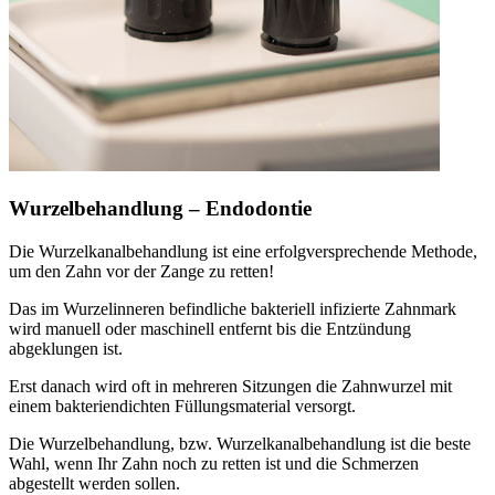
Wurzelbehandlung – Endodontie
Die Wurzelkanalbehandlung ist eine erfolgversprechende Methode,
um den Zahn vor der Zange zu retten!
Das im Wurzelinneren befindliche bakteriell infizierte Zahnmark
wird manuell oder maschinell entfernt bis die Entzündung
abgeklungen ist.
Erst danach wird oft in mehreren Sitzungen die Zahnwurzel mit
einem bakteriendichten Füllungsmaterial versorgt.
Die Wurzelbehandlung, bzw. Wurzelkanalbehandlung ist die beste
Wahl, wenn Ihr Zahn noch zu retten ist und die Schmerzen
abgestellt werden sollen.