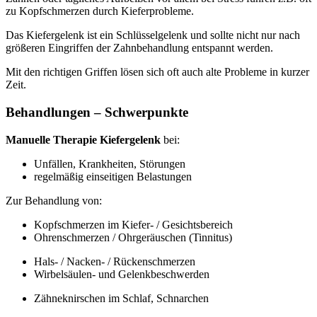
zu Kopfschmerzen durch Kieferprobleme.
Das Kiefergelenk ist ein Schlüsselgelenk und sollte nicht nur nach
größeren Eingriffen der Zahnbehandlung entspannt werden.
Mit den richtigen Griffen lösen sich oft auch alte Probleme in kurzer
Zeit.
Behandlungen – Schwerpunkte
Manuelle Therapie Kiefergelenk
bei:
Unfällen, Krankheiten, Störungen
regelmäßig einseitigen Belastungen
Zur Behandlung von:
Kopfschmerzen im Kiefer- / Gesichtsbereich
Ohrenschmerzen / Ohrgeräuschen (Tinnitus)
Hals- / Nacken- / Rückenschmerzen
Wirbelsäulen- und Gelenkbeschwerden
Zähneknirschen im Schlaf, Schnarchen