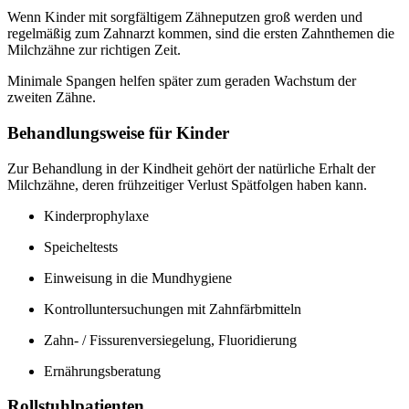
Wenn Kinder mit sorgfältigem Zähneputzen groß werden und
regelmäßig zum Zahnarzt kommen, sind die ersten Zahnthemen die
Milchzähne zur richtigen Zeit.
Minimale Spangen helfen später zum geraden Wachstum der
zweiten Zähne.
Behandlungsweise für Kinder
Zur Behandlung in der Kindheit gehört der natürliche Erhalt der
Milchzähne, deren frühzeitiger Verlust Spätfolgen haben kann.
Kinderprophylaxe
Speicheltests
Einweisung in die Mundhygiene
Kontrolluntersuchungen mit Zahnfärbmitteln
Zahn- / Fissurenversiegelung, Fluoridierung
Ernährungsberatung
Rollstuhlpatienten