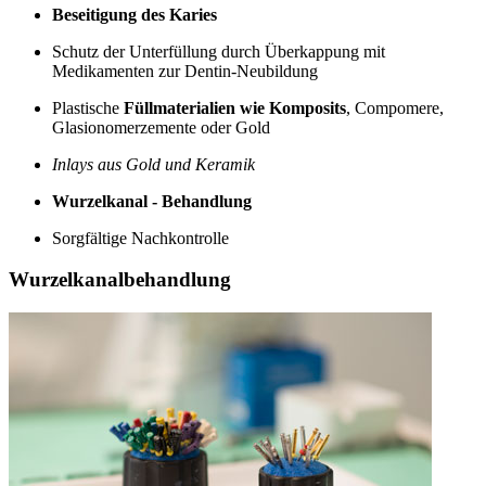
Beseitigung des Karies
Schutz der Unterfüllung durch Überkappung mit
Medikamenten zur Dentin-Neubildung
Plastische
Füllmaterialien wie Komposits
, Compomere,
Glasionomerzemente oder Gold
Inlays aus Gold und Keramik
Wurzelkanal - Behandlung
Sorgfältige Nachkontrolle
Wurzelkanalbehandlung