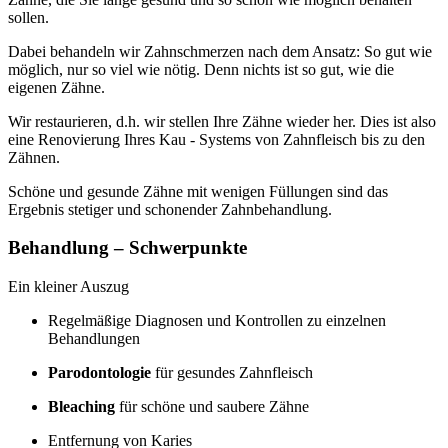
sollen.
Dabei behandeln wir Zahnschmerzen nach dem Ansatz: So gut wie
möglich, nur so viel wie nötig. Denn nichts ist so gut, wie die
eigenen Zähne.
Wir restaurieren, d.h. wir stellen Ihre Zähne wieder her. Dies ist also
eine Renovierung Ihres Kau - Systems von Zahnfleisch bis zu den
Zähnen.
Schöne und gesunde Zähne mit wenigen Füllungen sind das
Ergebnis stetiger und schonender Zahnbehandlung.
Behandlung – Schwerpunkte
Ein kleiner Auszug
Regelmäßige Diagnosen und Kontrollen zu einzelnen
Behandlungen
Parodontologie
für gesundes Zahnfleisch
Bleaching
für schöne und saubere Zähne
Entfernung von Karies