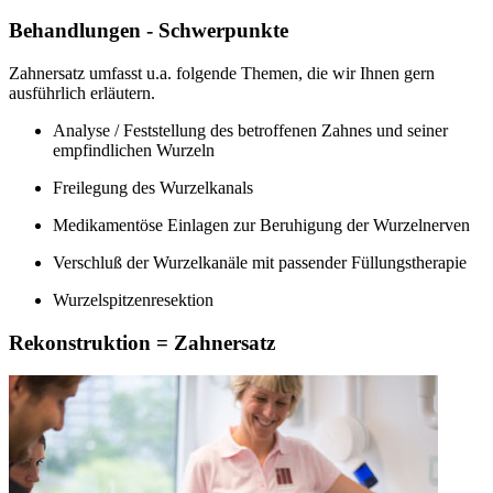
Behandlungen - Schwerpunkte
Zahnersatz umfasst u.a. folgende Themen, die wir Ihnen gern
ausführlich erläutern.
Analyse / Feststellung des betroffenen Zahnes und seiner
empfindlichen Wurzeln
Freilegung des Wurzelkanals
Medikamentöse Einlagen zur Beruhigung der Wurzelnerven
Verschluß der Wurzelkanäle mit passender Füllungstherapie
Wurzelspitzenresektion
Rekonstruktion = Zahnersatz