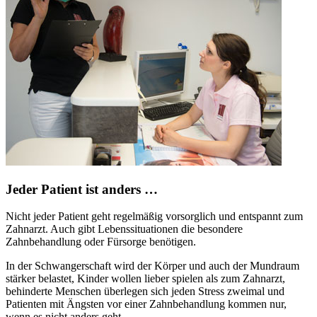
Jeder Patient ist anders …
Nicht jeder Patient geht regelmäßig vorsorglich und entspannt zum
Zahnarzt. Auch gibt Lebenssituationen die besondere
Zahnbehandlung oder Fürsorge benötigen.
In der Schwangerschaft wird der Körper und auch der Mundraum
stärker belastet, Kinder wollen lieber spielen als zum Zahnarzt,
behinderte Menschen überlegen sich jeden Stress zweimal und
Patienten mit Ängsten vor einer Zahnbehandlung kommen nur,
wenn es nicht anders geht.