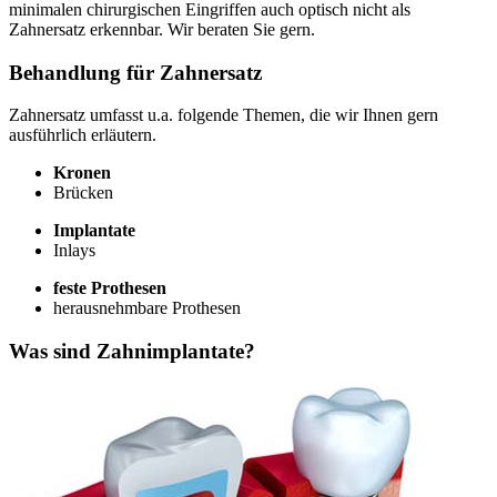
minimalen chirurgischen Eingriffen auch optisch nicht als
Zahnersatz erkennbar. Wir beraten Sie gern.
Behandlung für Zahnersatz
Zahnersatz umfasst u.a. folgende Themen, die wir Ihnen gern
ausführlich erläutern.
Kronen
Brücken
Implantate
Inlays
feste Prothesen
herausnehmbare Prothesen
Was sind Zahnimplantate?