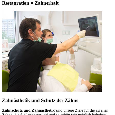
Restauration = Zahnerhalt
Zahnästhetik und Schutz der Zähne
Zahnschutz und Zahnästhetik
sind unsere Ziele für die zweiten
Zähne, die Sie lange gesund und so schön wie möglich behalten