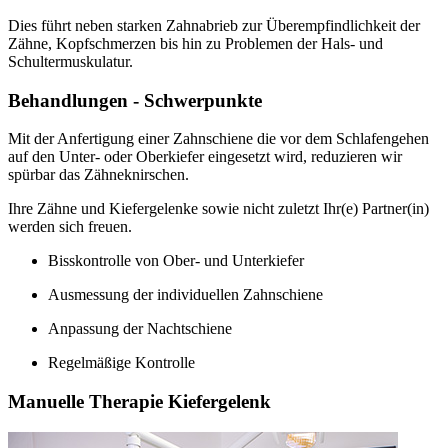
Dies führt neben starken Zahnabrieb zur Überempfindlichkeit der
Zähne, Kopfschmerzen bis hin zu Problemen der Hals- und
Schultermuskulatur.
Behandlungen - Schwerpunkte
Mit der Anfertigung einer Zahnschiene die vor dem Schlafengehen
auf den Unter- oder Oberkiefer eingesetzt wird, reduzieren wir
spürbar das Zähneknirschen.
Ihre Zähne und Kiefergelenke sowie nicht zuletzt Ihr(e) Partner(in)
werden sich freuen.
Bisskontrolle von Ober- und Unterkiefer
Ausmessung der individuellen Zahnschiene
Anpassung der Nachtschiene
Regelmäßige Kontrolle
Manuelle Therapie Kiefergelenk