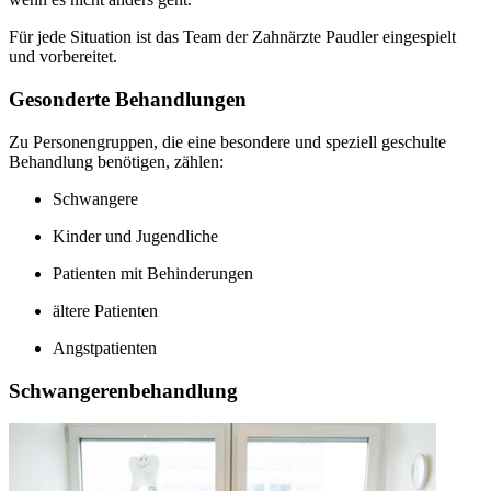
Für jede Situation ist das Team der Zahnärzte Paudler eingespielt
und vorbereitet.
Gesonderte Behandlungen
Zu Personengruppen, die eine besondere und speziell geschulte
Behandlung benötigen, zählen:
Schwangere
Kinder und Jugendliche
Patienten mit Behinderungen
ältere Patienten
Angstpatienten
Schwangerenbehandlung