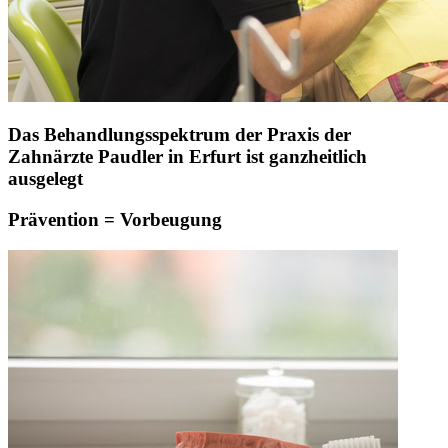
Das Behandlungsspektrum der Praxis der
Zahnärzte Paudler in Erfurt ist ganzheitlich
ausgelegt
Prävention = Vorbeugung