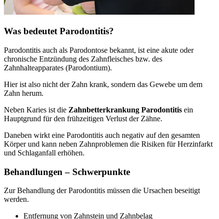
Was bedeutet Parodontitis?
Parodontitis auch als Parodontose bekannt, ist eine akute oder
chronische Entzündung des Zahnfleisches bzw. des
Zahnhalteapparates (Parodontium).
Hier ist also nicht der Zahn krank, sondern das Gewebe um dem
Zahn herum.
Neben Karies ist die
Zahnbetterkrankung Parodontitis
ein
Hauptgrund für den frühzeitigen Verlust der Zähne.
Daneben wirkt eine Parodontitis auch negativ auf den gesamten
Körper und kann neben Zahnproblemen die Risiken für Herzinfarkt
und Schlaganfall erhöhen.
Behandlungen – Schwerpunkte
Zur Behandlung der Parodontitis müssen die Ursachen beseitigt
werden.
Entfernung von Zahnstein und Zahnbelag