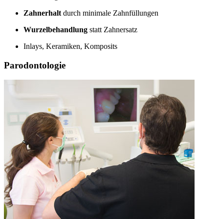
Zahnerhalt
durch minimale Zahnfüllungen
Wurzelbehandlung
statt Zahnersatz
Inlays, Keramiken, Komposits
Parodontologie