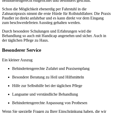
behindertengerecht eingerichtet und besonders geschult.
Schon die Möglichkeit ebenerdig per Fahrstuhl in die
Zahnarztpraxis nimmt die erste Hürde für Rollstuhlfahrer. Die Praxis
Paudler ist direkt anfahrbar und es kann direkt vor dem Eingang
zum beschwerdefreien Ausstieg gehalten werden.
Durch besondere Schulungen und Erfahrungen wird die
Behandlung so auch mit Handicap angenehm und sicher. Auch in
der täglichen Pflege zu Haus.
Besonderer Service
Ein kleiner Auszug
Behindertengerechte Zufahrt und Praxisempfang
Besondere Beratung zu Heil und Hilfsmitteln
Hilfe zur Selbsthilfe bei der täglichen Pflege
Langsame und verständliche Behandlung
Behindertengerechte Anpassung von Prothesen
Wenn Sie spezielle Fragen zu Ihrer Einschränkung haben, die wir