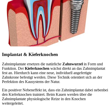
Implantat & Kieferknochen
Zahnimplantate ersetzen die natürliche
Zahnwurzel
in Form und
Funktion. Der
Kieferknochen
wächst direkt an das Zahnimplantat
fest an. Hierdurch kann eine neue, individuell angefertigte
Zahnkrone befestigt werden. Diese Technik orientiert sich an der
Perfektion des Kausystems der Natur.
Ein positiver Nebeneffekt ist, dass ein Zahnimplantat dabei nebenbei
den Kieferknochen trainiert. Beim Kauen werden über die
Zahnimplantate physiologische Reize in den Knochen
weitergeleitet.