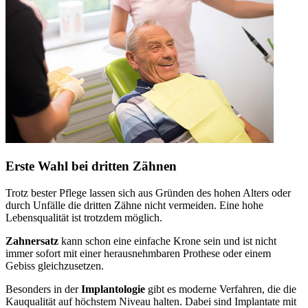
Erste Wahl bei dritten Zähnen
Trotz bester Pflege lassen sich aus Gründen des hohen Alters oder
durch Unfälle die dritten Zähne nicht vermeiden. Eine hohe
Lebensqualität ist trotzdem möglich.
Zahnersatz
kann schon eine einfache Krone sein und ist nicht
immer sofort mit einer herausnehmbaren Prothese oder einem
Gebiss gleichzusetzen.
Besonders in der
Implantologie
gibt es moderne Verfahren, die die
Kauqualität auf höchstem Niveau halten. Dabei sind Implantate mit