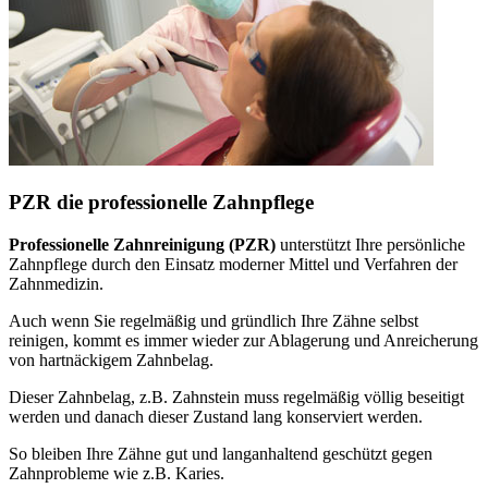
PZR die professionelle Zahnpflege
Professionelle Zahnreinigung (PZR)
unterstützt Ihre persönliche
Zahnpflege durch den Einsatz moderner Mittel und Verfahren der
Zahnmedizin.
Auch wenn Sie regelmäßig und gründlich Ihre Zähne selbst
reinigen, kommt es immer wieder zur Ablagerung und Anreicherung
von hartnäckigem Zahnbelag.
Dieser Zahnbelag, z.B. Zahnstein muss regelmäßig völlig beseitigt
werden und danach dieser Zustand lang konserviert werden.
So bleiben Ihre Zähne gut und langanhaltend geschützt gegen
Zahnprobleme wie z.B. Karies.