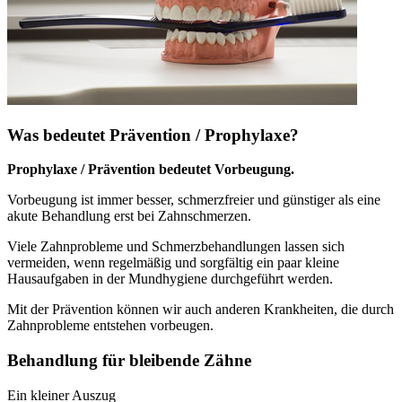
Was bedeutet Prävention / Prophylaxe?
Prophylaxe / Prävention bedeutet Vorbeugung.
Vorbeugung ist immer besser, schmerzfreier und günstiger als eine
akute Behandlung erst bei Zahnschmerzen.
Viele Zahnprobleme und Schmerzbehandlungen lassen sich
vermeiden, wenn regelmäßig und sorgfältig ein paar kleine
Hausaufgaben in der Mundhygiene durchgeführt werden.
Mit der Prävention können wir auch anderen Krankheiten, die durch
Zahnprobleme entstehen vorbeugen.
Behandlung für bleibende Zähne
Ein kleiner Auszug