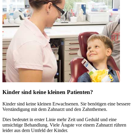
Kinder sind keine kleinen Patienten?
Kinder sind keine kleinen Erwachsenen. Sie benötigen eine bessere
Verständigung mit dem Zahnarzt und den Zahnthemen.
Dies bedeutet in erster Linie mehr Zeit und Geduld und eine
umsichtige Behandlung. Viele Ängste vor einem Zahnarzt rühren
leider aus dem Umfeld der Kinder.