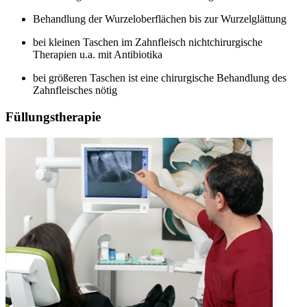
Behandlung der Wurzeloberflächen bis zur Wurzelglättung
bei kleinen Taschen im Zahnfleisch nichtchirurgische
Therapien u.a. mit Antibiotika
bei größeren Taschen ist eine chirurgische Behandlung des
Zahnfleisches nötig
Füllungstherapie