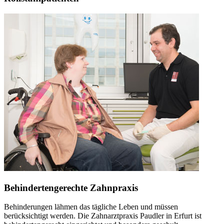
Behindertengerechte Zahnpraxis
Behinderungen lähmen das tägliche Leben und müssen
berücksichtigt werden. Die Zahnarztpraxis Paudler in Erfurt ist