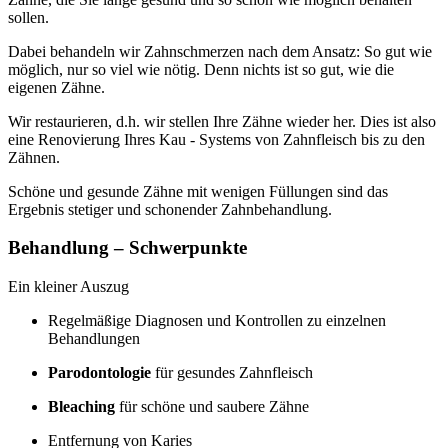
sollen.
Dabei behandeln wir Zahnschmerzen nach dem Ansatz: So gut wie
möglich, nur so viel wie nötig. Denn nichts ist so gut, wie die
eigenen Zähne.
Wir restaurieren, d.h. wir stellen Ihre Zähne wieder her. Dies ist also
eine Renovierung Ihres Kau - Systems von Zahnfleisch bis zu den
Zähnen.
Schöne und gesunde Zähne mit wenigen Füllungen sind das
Ergebnis stetiger und schonender Zahnbehandlung.
Behandlung – Schwerpunkte
Ein kleiner Auszug
Regelmäßige Diagnosen und Kontrollen zu einzelnen
Behandlungen
Parodontologie
für gesundes Zahnfleisch
Bleaching
für schöne und saubere Zähne
Entfernung von Karies