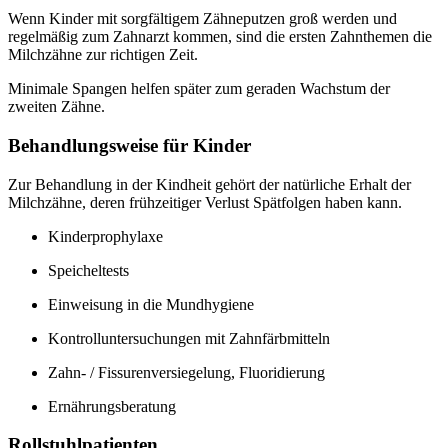
Wenn Kinder mit sorgfältigem Zähneputzen groß werden und
regelmäßig zum Zahnarzt kommen, sind die ersten Zahnthemen die
Milchzähne zur richtigen Zeit.
Minimale Spangen helfen später zum geraden Wachstum der
zweiten Zähne.
Behandlungsweise für Kinder
Zur Behandlung in der Kindheit gehört der natürliche Erhalt der
Milchzähne, deren frühzeitiger Verlust Spätfolgen haben kann.
Kinderprophylaxe
Speicheltests
Einweisung in die Mundhygiene
Kontrolluntersuchungen mit Zahnfärbmitteln
Zahn- / Fissurenversiegelung, Fluoridierung
Ernährungsberatung
Rollstuhlpatienten