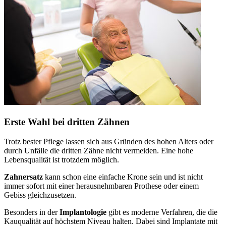
Erste Wahl bei dritten Zähnen
Trotz bester Pflege lassen sich aus Gründen des hohen Alters oder
durch Unfälle die dritten Zähne nicht vermeiden. Eine hohe
Lebensqualität ist trotzdem möglich.
Zahnersatz
kann schon eine einfache Krone sein und ist nicht
immer sofort mit einer herausnehmbaren Prothese oder einem
Gebiss gleichzusetzen.
Besonders in der
Implantologie
gibt es moderne Verfahren, die die
Kauqualität auf höchstem Niveau halten. Dabei sind Implantate mit