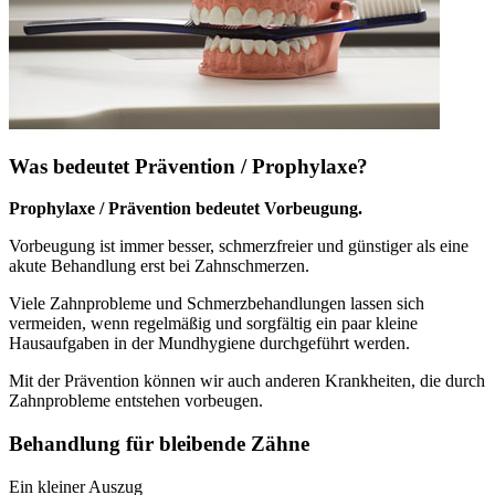
Was bedeutet Prävention / Prophylaxe?
Prophylaxe / Prävention bedeutet Vorbeugung.
Vorbeugung ist immer besser, schmerzfreier und günstiger als eine
akute Behandlung erst bei Zahnschmerzen.
Viele Zahnprobleme und Schmerzbehandlungen lassen sich
vermeiden, wenn regelmäßig und sorgfältig ein paar kleine
Hausaufgaben in der Mundhygiene durchgeführt werden.
Mit der Prävention können wir auch anderen Krankheiten, die durch
Zahnprobleme entstehen vorbeugen.
Behandlung für bleibende Zähne
Ein kleiner Auszug