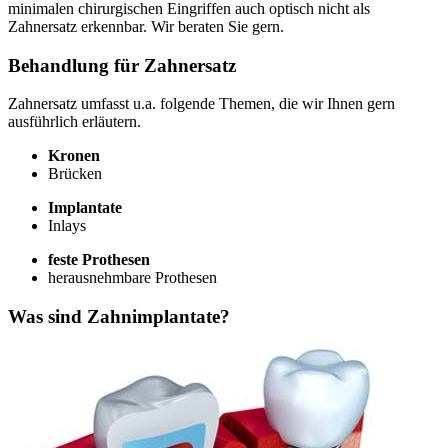
minimalen chirurgischen Eingriffen auch optisch nicht als
Zahnersatz erkennbar. Wir beraten Sie gern.
Behandlung für Zahnersatz
Zahnersatz umfasst u.a. folgende Themen, die wir Ihnen gern
ausführlich erläutern.
Kronen
Brücken
Implantate
Inlays
feste Prothesen
herausnehmbare Prothesen
Was sind Zahnimplantate?