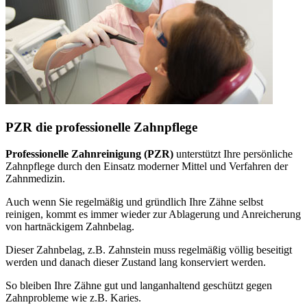
PZR die professionelle Zahnpflege
Professionelle Zahnreinigung (PZR)
unterstützt Ihre persönliche
Zahnpflege durch den Einsatz moderner Mittel und Verfahren der
Zahnmedizin.
Auch wenn Sie regelmäßig und gründlich Ihre Zähne selbst
reinigen, kommt es immer wieder zur Ablagerung und Anreicherung
von hartnäckigem Zahnbelag.
Dieser Zahnbelag, z.B. Zahnstein muss regelmäßig völlig beseitigt
werden und danach dieser Zustand lang konserviert werden.
So bleiben Ihre Zähne gut und langanhaltend geschützt gegen
Zahnprobleme wie z.B. Karies.