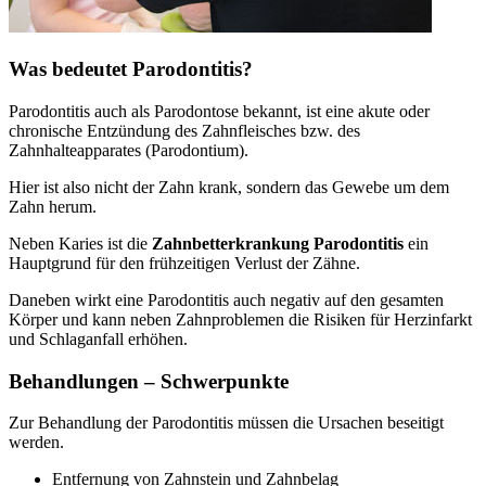
Was bedeutet Parodontitis?
Parodontitis auch als Parodontose bekannt, ist eine akute oder
chronische Entzündung des Zahnfleisches bzw. des
Zahnhalteapparates (Parodontium).
Hier ist also nicht der Zahn krank, sondern das Gewebe um dem
Zahn herum.
Neben Karies ist die
Zahnbetterkrankung Parodontitis
ein
Hauptgrund für den frühzeitigen Verlust der Zähne.
Daneben wirkt eine Parodontitis auch negativ auf den gesamten
Körper und kann neben Zahnproblemen die Risiken für Herzinfarkt
und Schlaganfall erhöhen.
Behandlungen – Schwerpunkte
Zur Behandlung der Parodontitis müssen die Ursachen beseitigt
werden.
Entfernung von Zahnstein und Zahnbelag