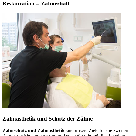
Restauration = Zahnerhalt
Zahnästhetik und Schutz der Zähne
Zahnschutz und Zahnästhetik
sind unsere Ziele für die zweiten
Zähne, die Sie lange gesund und so schön wie möglich behalten