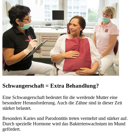
Schwangerschaft = Extra Behandlung?
Eine Schwangerschaft bedeutet für die werdende Mutter eine
besondere Herausforderung. Auch die Zähne sind in dieser Zeit
stärker belastet.
Besonders Karies und Parodontitis treten vermehrt und stärker auf.
Durch spezielle Hormone wird das Bakterienwachstum im Mund
gefördert.