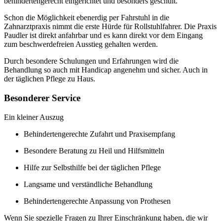
behindertengerecht eingerichtet und besonders geschult.
Schon die Möglichkeit ebenerdig per Fahrstuhl in die
Zahnarztpraxis nimmt die erste Hürde für Rollstuhlfahrer. Die Praxis
Paudler ist direkt anfahrbar und es kann direkt vor dem Eingang
zum beschwerdefreien Ausstieg gehalten werden.
Durch besondere Schulungen und Erfahrungen wird die
Behandlung so auch mit Handicap angenehm und sicher. Auch in
der täglichen Pflege zu Haus.
Besonderer Service
Ein kleiner Auszug
Behindertengerechte Zufahrt und Praxisempfang
Besondere Beratung zu Heil und Hilfsmitteln
Hilfe zur Selbsthilfe bei der täglichen Pflege
Langsame und verständliche Behandlung
Behindertengerechte Anpassung von Prothesen
Wenn Sie spezielle Fragen zu Ihrer Einschränkung haben, die wir