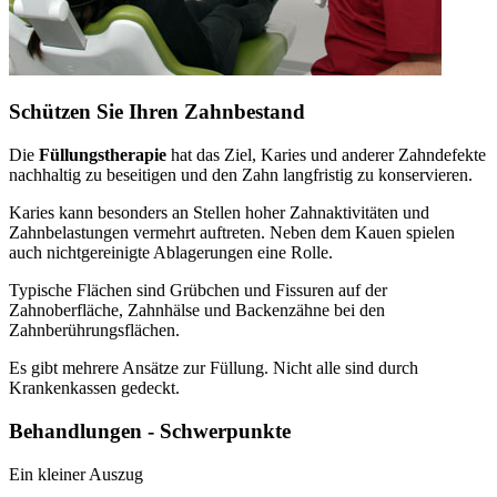
Schützen Sie Ihren Zahnbestand
Die
Füllungstherapie
hat das Ziel, Karies und anderer Zahndefekte
nachhaltig zu beseitigen und den Zahn langfristig zu konservieren.
Karies kann besonders an Stellen hoher Zahnaktivitäten und
Zahnbelastungen vermehrt auftreten. Neben dem Kauen spielen
auch nichtgereinigte Ablagerungen eine Rolle.
Typische Flächen sind Grübchen und Fissuren auf der
Zahnoberfläche, Zahnhälse und Backenzähne bei den
Zahnberührungsflächen.
Es gibt mehrere Ansätze zur Füllung. Nicht alle sind durch
Krankenkassen gedeckt.
Behandlungen - Schwerpunkte
Ein kleiner Auszug