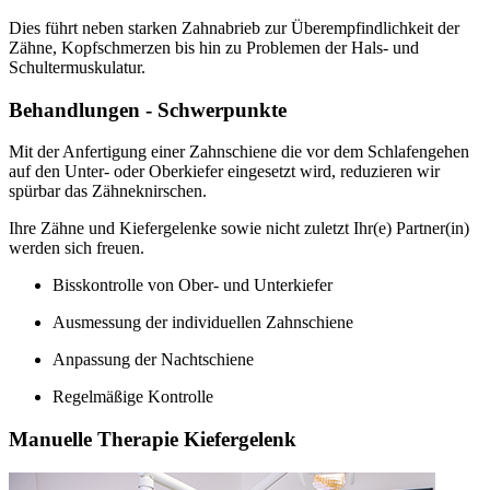
Dies führt neben starken Zahnabrieb zur Überempfindlichkeit der
Zähne, Kopfschmerzen bis hin zu Problemen der Hals- und
Schultermuskulatur.
Behandlungen - Schwerpunkte
Mit der Anfertigung einer Zahnschiene die vor dem Schlafengehen
auf den Unter- oder Oberkiefer eingesetzt wird, reduzieren wir
spürbar das Zähneknirschen.
Ihre Zähne und Kiefergelenke sowie nicht zuletzt Ihr(e) Partner(in)
werden sich freuen.
Bisskontrolle von Ober- und Unterkiefer
Ausmessung der individuellen Zahnschiene
Anpassung der Nachtschiene
Regelmäßige Kontrolle
Manuelle Therapie Kiefergelenk