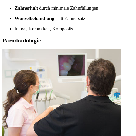
Zahnerhalt
durch minimale Zahnfüllungen
Wurzelbehandlung
statt Zahnersatz
Inlays, Keramiken, Komposits
Parodontologie