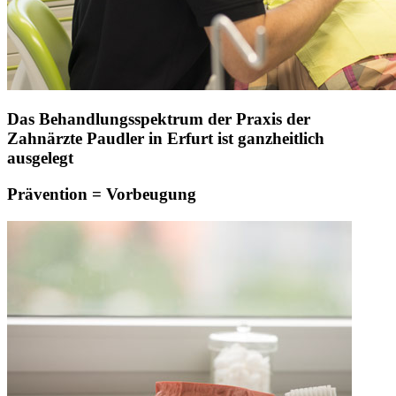
Das Behandlungsspektrum der Praxis der
Zahnärzte Paudler in Erfurt ist ganzheitlich
ausgelegt
Prävention = Vorbeugung