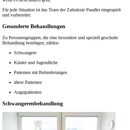
Für jede Situation ist das Team der Zahnärzte Paudler eingespielt
und vorbereitet.
Gesonderte Behandlungen
Zu Personengruppen, die eine besondere und speziell geschulte
Behandlung benötigen, zählen:
Schwangere
Kinder und Jugendliche
Patienten mit Behinderungen
ältere Patienten
Angstpatienten
Schwangerenbehandlung