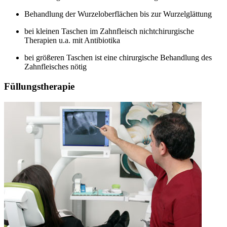
Behandlung der Wurzeloberflächen bis zur Wurzelglättung
bei kleinen Taschen im Zahnfleisch nichtchirurgische
Therapien u.a. mit Antibiotika
bei größeren Taschen ist eine chirurgische Behandlung des
Zahnfleisches nötig
Füllungstherapie