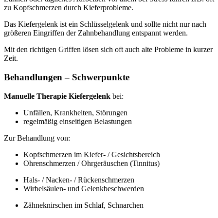
zu Kopfschmerzen durch Kieferprobleme.
Das Kiefergelenk ist ein Schlüsselgelenk und sollte nicht nur nach
größeren Eingriffen der Zahnbehandlung entspannt werden.
Mit den richtigen Griffen lösen sich oft auch alte Probleme in kurzer
Zeit.
Behandlungen – Schwerpunkte
Manuelle Therapie Kiefergelenk
bei:
Unfällen, Krankheiten, Störungen
regelmäßig einseitigen Belastungen
Zur Behandlung von:
Kopfschmerzen im Kiefer- / Gesichtsbereich
Ohrenschmerzen / Ohrgeräuschen (Tinnitus)
Hals- / Nacken- / Rückenschmerzen
Wirbelsäulen- und Gelenkbeschwerden
Zähneknirschen im Schlaf, Schnarchen