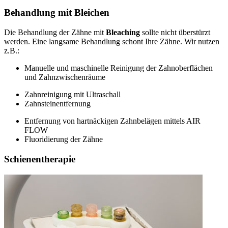
Behandlung mit Bleichen
Die Behandlung der Zähne mit
Bleaching
sollte nicht überstürzt
werden. Eine langsame Behandlung schont Ihre Zähne. Wir nutzen
z.B.:
Manuelle und maschinelle Reinigung der Zahnoberflächen
und Zahnzwischenräume
Zahnreinigung mit Ultraschall
Zahnsteinentfernung
Entfernung von hartnäckigen Zahnbelägen mittels AIR
FLOW
Fluoridierung der Zähne
Schienentherapie