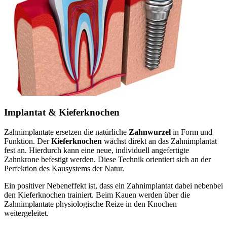
Implantat & Kieferknochen
Zahnimplantate ersetzen die natürliche
Zahnwurzel
in Form und
Funktion. Der
Kieferknochen
wächst direkt an das Zahnimplantat
fest an. Hierdurch kann eine neue, individuell angefertigte
Zahnkrone befestigt werden. Diese Technik orientiert sich an der
Perfektion des Kausystems der Natur.
Ein positiver Nebeneffekt ist, dass ein Zahnimplantat dabei nebenbei
den Kieferknochen trainiert. Beim Kauen werden über die
Zahnimplantate physiologische Reize in den Knochen
weitergeleitet.