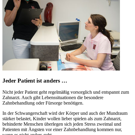
Jeder Patient ist anders …
Nicht jeder Patient geht regelmäßig vorsorglich und entspannt zum
Zahnarzt. Auch gibt Lebenssituationen die besondere
Zahnbehandlung oder Fürsorge benötigen.
In der Schwangerschaft wird der Körper und auch der Mundraum
stärker belastet, Kinder wollen lieber spielen als zum Zahnarzt,
behinderte Menschen überlegen sich jeden Stress zweimal und
Patienten mit Ängsten vor einer Zahnbehandlung kommen nur,
wenn es nicht anders geht.