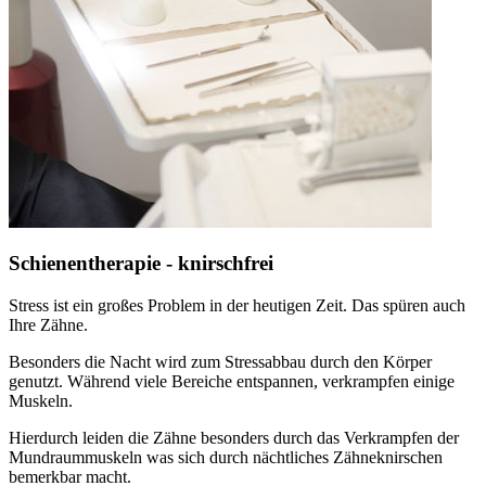
Schienentherapie - knirschfrei
Stress ist ein großes Problem in der heutigen Zeit. Das spüren auch
Ihre Zähne.
Besonders die Nacht wird zum Stressabbau durch den Körper
genutzt. Während viele Bereiche entspannen, verkrampfen einige
Muskeln.
Hierdurch leiden die Zähne besonders durch das Verkrampfen der
Mundraummuskeln was sich durch nächtliches Zähneknirschen
bemerkbar macht.