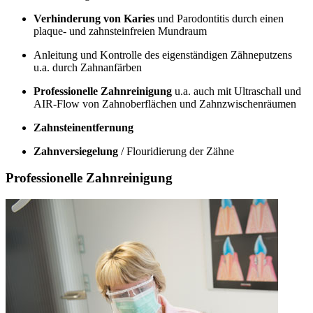
Verhinderung von Karies
und Parodontitis durch einen
plaque- und zahnsteinfreien Mundraum
Anleitung und Kontrolle des eigenständigen Zähneputzens
u.a. durch Zahnanfärben
Professionelle Zahnreinigung
u.a. auch mit Ultraschall und
AIR-Flow von Zahnoberflächen und Zahnzwischenräumen
Zahnsteinentfernung
Zahnversiegelung
/ Flouridierung der Zähne
Professionelle Zahnreinigung