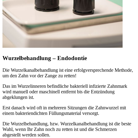
Wurzelbehandlung – Endodontie
Die Wurzelkanalbehandlung ist eine erfolgversprechende Methode,
um den Zahn vor der Zange zu retten!
Das im Wurzelinneren befindliche bakteriell infizierte Zahnmark
wird manuell oder maschinell entfernt bis die Entzündung
abgeklungen ist.
Erst danach wird oft in mehreren Sitzungen die Zahnwurzel mit
einem bakteriendichten Füllungsmaterial versorgt.
Die Wurzelbehandlung, bzw. Wurzelkanalbehandlung ist die beste
Wahl, wenn Ihr Zahn noch zu retten ist und die Schmerzen
abgestellt werden sollen.