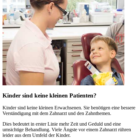
Kinder sind keine kleinen Patienten?
Kinder sind keine kleinen Erwachsenen. Sie benötigen eine bessere
Verständigung mit dem Zahnarzt und den Zahnthemen.
Dies bedeutet in erster Linie mehr Zeit und Geduld und eine
umsichtige Behandlung. Viele Ängste vor einem Zahnarzt rühren
leider aus dem Umfeld der Kinder.