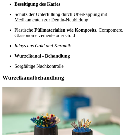
Beseitigung des Karies
Schutz der Unterfüllung durch Überkappung mit
Medikamenten zur Dentin-Neubildung
Plastische
Füllmaterialien wie Komposits
, Compomere,
Glasionomerzemente oder Gold
Inlays aus Gold und Keramik
Wurzelkanal - Behandlung
Sorgfältige Nachkontrolle
Wurzelkanalbehandlung