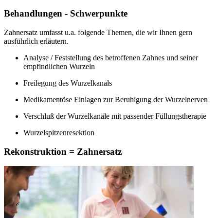
Behandlungen - Schwerpunkte
Zahnersatz umfasst u.a. folgende Themen, die wir Ihnen gern
ausführlich erläutern.
Analyse / Feststellung des betroffenen Zahnes und seiner
empfindlichen Wurzeln
Freilegung des Wurzelkanals
Medikamentöse Einlagen zur Beruhigung der Wurzelnerven
Verschluß der Wurzelkanäle mit passender Füllungstherapie
Wurzelspitzenresektion
Rekonstruktion = Zahnersatz