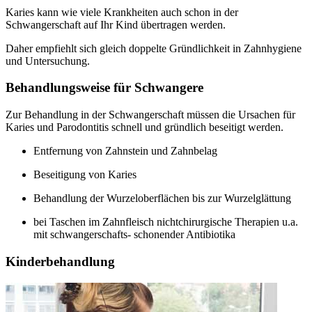
Karies kann wie viele Krankheiten auch schon in der
Schwangerschaft auf Ihr Kind übertragen werden.
Daher empfiehlt sich gleich doppelte Gründlichkeit in Zahnhygiene
und Untersuchung.
Behandlungsweise für Schwangere
Zur Behandlung in der Schwangerschaft müssen die Ursachen für
Karies und Parodontitis schnell und gründlich beseitigt werden.
Entfernung von Zahnstein und Zahnbelag
Beseitigung von Karies
Behandlung der Wurzeloberflächen bis zur Wurzelglättung
bei Taschen im Zahnfleisch nichtchirurgische Therapien u.a.
mit schwangerschafts- schonender Antibiotika
Kinderbehandlung