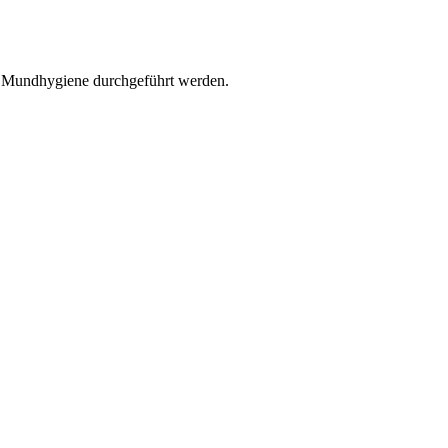
r Mundhygiene durchgeführt werden.