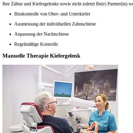
Ihre Zähne und Kiefergelenke sowie nicht zuletzt Ihr(e) Partner(in) w
Bisskontrolle von Ober- und Unterkiefer
Ausmessung der individuellen Zahnschiene
Anpassung der Nachtschiene
Regelmäßige Kontrolle
Manuelle Therapie Kiefergelenk