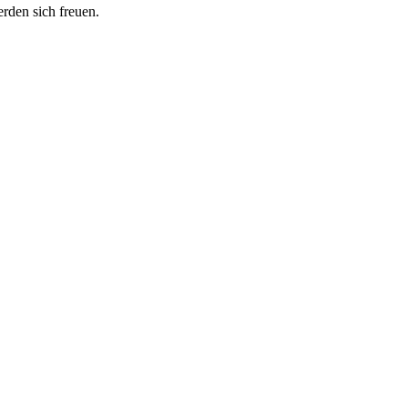
erden sich freuen.