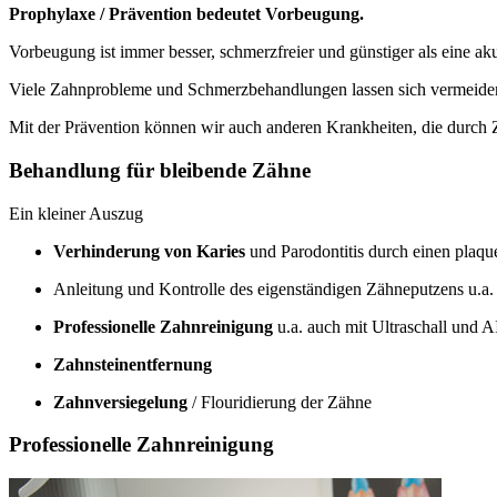
Prophylaxe / Prävention bedeutet Vorbeugung.
Vorbeugung ist immer besser, schmerzfreier und günstiger als eine a
Viele Zahnprobleme und Schmerzbehandlungen lassen sich vermeiden
Mit der Prävention können wir auch anderen Krankheiten, die durch
Behandlung für bleibende Zähne
Ein kleiner Auszug
Verhinderung von Karies
und Parodontitis durch einen plaq
Anleitung und Kontrolle des eigenständigen Zähneputzens u.a
Professionelle Zahnreinigung
u.a. auch mit Ultraschall und
Zahnsteinentfernung
Zahnversiegelung
/ Flouridierung der Zähne
Professionelle Zahnreinigung