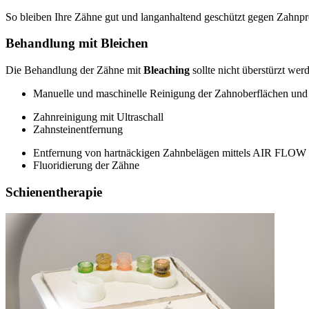
So bleiben Ihre Zähne gut und langanhaltend geschützt gegen Zahnpr
Behandlung mit Bleichen
Die Behandlung der Zähne mit
Bleaching
sollte nicht überstürzt we
Manuelle und maschinelle Reinigung der Zahnoberflächen un
Zahnreinigung mit Ultraschall
Zahnsteinentfernung
Entfernung von hartnäckigen Zahnbelägen mittels AIR FLOW
Fluoridierung der Zähne
Schienentherapie