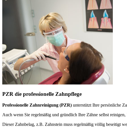
PZR die professionelle Zahnpflege
Professionelle Zahnreinigung (PZR)
unterstützt Ihre persönliche 
Auch wenn Sie regelmäßig und gründlich Ihre Zähne selbst reinige
Dieser Zahnbelag, z.B. Zahnstein muss regelmäßig völlig beseitigt w