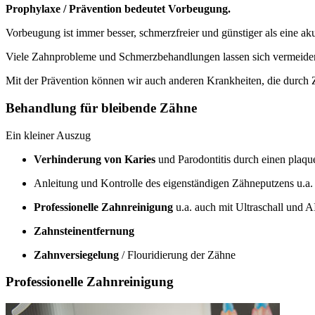
Prophylaxe / Prävention bedeutet Vorbeugung.
Vorbeugung ist immer besser, schmerzfreier und günstiger als eine a
Viele Zahnprobleme und Schmerzbehandlungen lassen sich vermeiden
Mit der Prävention können wir auch anderen Krankheiten, die durch
Behandlung für bleibende Zähne
Ein kleiner Auszug
Verhinderung von Karies
und Parodontitis durch einen plaq
Anleitung und Kontrolle des eigenständigen Zähneputzens u.a
Professionelle Zahnreinigung
u.a. auch mit Ultraschall und
Zahnsteinentfernung
Zahnversiegelung
/ Flouridierung der Zähne
Professionelle Zahnreinigung