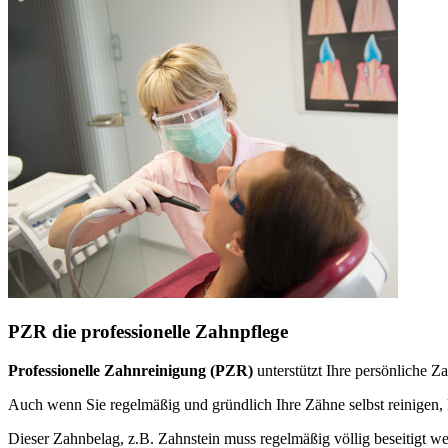
PZR die professionelle Zahnpflege
Professionelle Zahnreinigung (PZR)
unterstützt Ihre persönliche 
Auch wenn Sie regelmäßig und gründlich Ihre Zähne selbst reinige
Dieser Zahnbelag, z.B. Zahnstein muss regelmäßig völlig beseitigt w