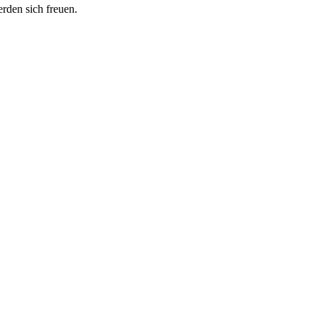
erden sich freuen.