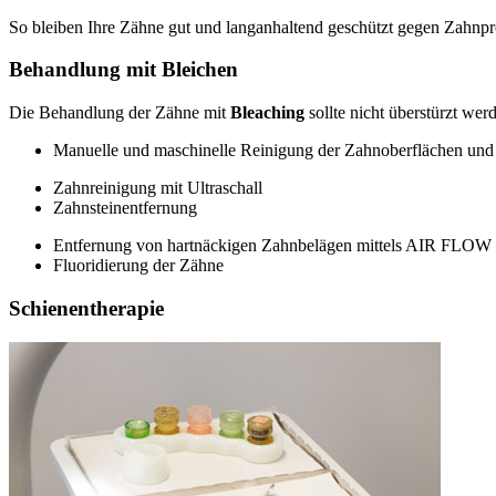
So bleiben Ihre Zähne gut und langanhaltend geschützt gegen Zahnpr
Behandlung mit Bleichen
Die Behandlung der Zähne mit
Bleaching
sollte nicht überstürzt we
Manuelle und maschinelle Reinigung der Zahnoberflächen un
Zahnreinigung mit Ultraschall
Zahnsteinentfernung
Entfernung von hartnäckigen Zahnbelägen mittels AIR FLOW
Fluoridierung der Zähne
Schienentherapie