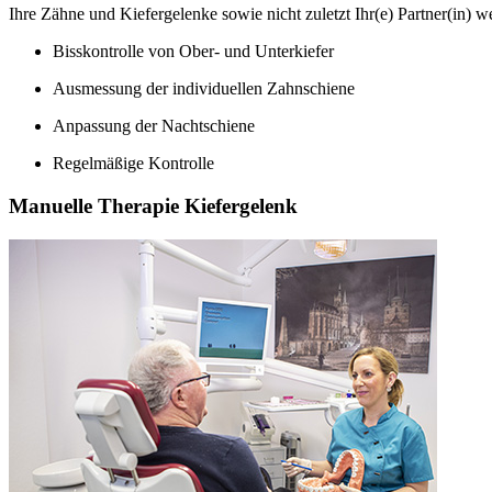
Ihre Zähne und Kiefergelenke sowie nicht zuletzt Ihr(e) Partner(in) w
Bisskontrolle von Ober- und Unterkiefer
Ausmessung der individuellen Zahnschiene
Anpassung der Nachtschiene
Regelmäßige Kontrolle
Manuelle Therapie Kiefergelenk