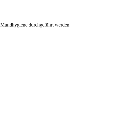
r Mundhygiene durchgeführt werden.