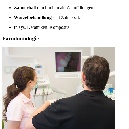
Zahnerhalt
durch minimale Zahnfüllungen
Wurzelbehandlung
statt Zahnersatz
Inlays, Keramiken, Komposits
Parodontologie