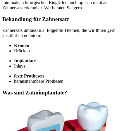
minimalen chirurgischen Eingriffen auch optisch nicht als
Zahnersatz erkennbar. Wir beraten Sie gern.
Behandlung für Zahnersatz
Zahnersatz umfasst u.a. folgende Themen, die wir Ihnen gern
ausführlich erläutern.
Kronen
Brücken
Implantate
Inlays
feste Prothesen
herausnehmbare Prothesen
Was sind Zahnimplantate?