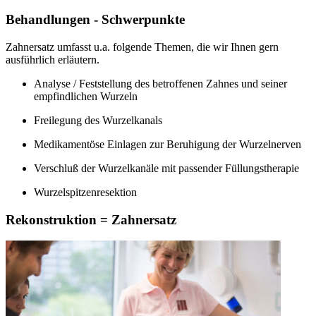
Behandlungen - Schwerpunkte
Zahnersatz umfasst u.a. folgende Themen, die wir Ihnen gern
ausführlich erläutern.
Analyse / Feststellung des betroffenen Zahnes und seiner
empfindlichen Wurzeln
Freilegung des Wurzelkanals
Medikamentöse Einlagen zur Beruhigung der Wurzelnerven
Verschluß der Wurzelkanäle mit passender Füllungstherapie
Wurzelspitzenresektion
Rekonstruktion = Zahnersatz