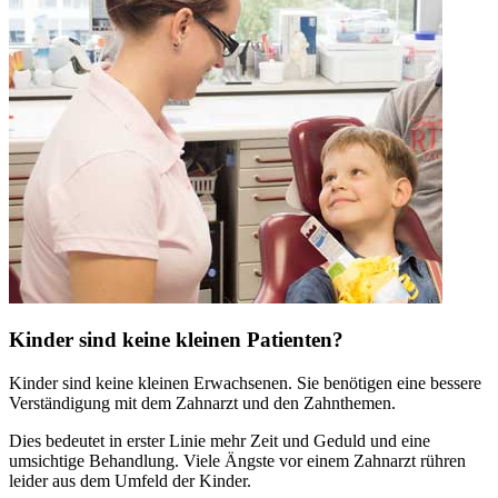
Kinder sind keine kleinen Patienten?
Kinder sind keine kleinen Erwachsenen. Sie benötigen eine bessere
Verständigung mit dem Zahnarzt und den Zahnthemen.
Dies bedeutet in erster Linie mehr Zeit und Geduld und eine
umsichtige Behandlung. Viele Ängste vor einem Zahnarzt rühren
leider aus dem Umfeld der Kinder.