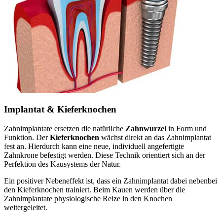
Implantat & Kieferknochen
Zahnimplantate ersetzen die natürliche
Zahnwurzel
in Form und
Funktion. Der
Kieferknochen
wächst direkt an das Zahnimplantat
fest an. Hierdurch kann eine neue, individuell angefertigte
Zahnkrone befestigt werden. Diese Technik orientiert sich an der
Perfektion des Kausystems der Natur.
Ein positiver Nebeneffekt ist, dass ein Zahnimplantat dabei nebenbei
den Kieferknochen trainiert. Beim Kauen werden über die
Zahnimplantate physiologische Reize in den Knochen
weitergeleitet.