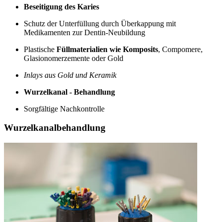
Beseitigung des Karies
Schutz der Unterfüllung durch Überkappung mit
Medikamenten zur Dentin-Neubildung
Plastische
Füllmaterialien wie Komposits
, Compomere,
Glasionomerzemente oder Gold
Inlays aus Gold und Keramik
Wurzelkanal - Behandlung
Sorgfältige Nachkontrolle
Wurzelkanalbehandlung