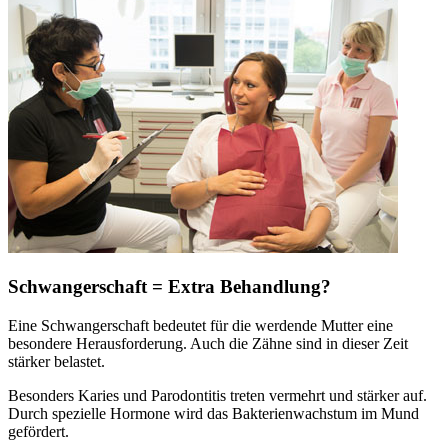
Schwangerschaft = Extra Behandlung?
Eine Schwangerschaft bedeutet für die werdende Mutter eine
besondere Herausforderung. Auch die Zähne sind in dieser Zeit
stärker belastet.
Besonders Karies und Parodontitis treten vermehrt und stärker auf.
Durch spezielle Hormone wird das Bakterienwachstum im Mund
gefördert.