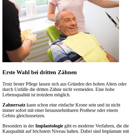
Erste Wahl bei dritten Zähnen
Trotz bester Pflege lassen sich aus Gründen des hohen Alters oder
durch Unfälle die dritten Zähne nicht vermeiden. Eine hohe
Lebensqualität ist trotzdem möglich.
Zahnersatz
kann schon eine einfache Krone sein und ist nicht
immer sofort mit einer herausnehmbaren Prothese oder einem
Gebiss gleichzusetzen.
Besonders in der
Implantologie
gibt es moderne Verfahren, die die
Kauqualität auf höchstem Niveau halten. Dabei sind Implantate mit