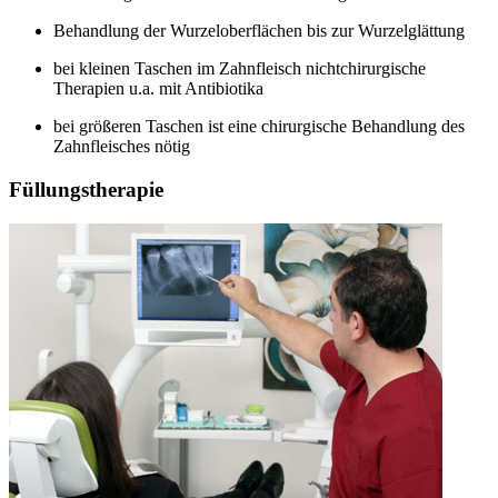
Behandlung der Wurzeloberflächen bis zur Wurzelglättung
bei kleinen Taschen im Zahnfleisch nichtchirurgische
Therapien u.a. mit Antibiotika
bei größeren Taschen ist eine chirurgische Behandlung des
Zahnfleisches nötig
Füllungstherapie