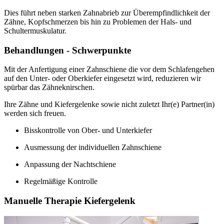
Dies führt neben starken Zahnabrieb zur Überempfindlichkeit der
Zähne, Kopfschmerzen bis hin zu Problemen der Hals- und
Schultermuskulatur.
Behandlungen - Schwerpunkte
Mit der Anfertigung einer Zahnschiene die vor dem Schlafengehen
auf den Unter- oder Oberkiefer eingesetzt wird, reduzieren wir
spürbar das Zähneknirschen.
Ihre Zähne und Kiefergelenke sowie nicht zuletzt Ihr(e) Partner(in)
werden sich freuen.
Bisskontrolle von Ober- und Unterkiefer
Ausmessung der individuellen Zahnschiene
Anpassung der Nachtschiene
Regelmäßige Kontrolle
Manuelle Therapie Kiefergelenk