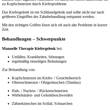
zu Kopfschmerzen durch Kieferprobleme.
Das Kiefergelenk ist ein Schlüsselgelenk und sollte nicht nur nach
größeren Eingriffen der Zahnbehandlung entspannt werden.
Mit den richtigen Griffen lösen sich oft auch alte Probleme in kurzer
Zeit.
Behandlungen – Schwerpunkte
Manuelle Therapie Kiefergelenk
bei:
Unfällen, Krankheiten, Störungen
regelmäßig einseitigen Belastungen
Zur Behandlung von:
Kopfschmerzen im Kiefer- / Gesichtsbereich
Ohrenschmerzen / Ohrgeräuschen (Tinnitus)
Hals- / Nacken- / Rückenschmerzen
Wirbelsäulen- und Gelenkbeschwerden
Zähneknirschen im Schlaf, Schnarchen