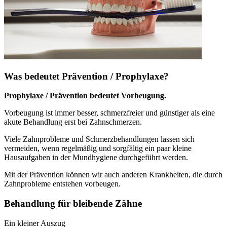
Was bedeutet Prävention / Prophylaxe?
Prophylaxe / Prävention bedeutet Vorbeugung.
Vorbeugung ist immer besser, schmerzfreier und günstiger als eine
akute Behandlung erst bei Zahnschmerzen.
Viele Zahnprobleme und Schmerzbehandlungen lassen sich
vermeiden, wenn regelmäßig und sorgfältig ein paar kleine
Hausaufgaben in der Mundhygiene durchgeführt werden.
Mit der Prävention können wir auch anderen Krankheiten, die durch
Zahnprobleme entstehen vorbeugen.
Behandlung für bleibende Zähne
Ein kleiner Auszug