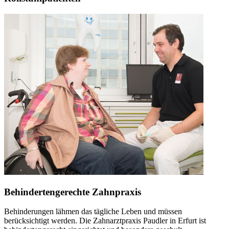
Behindertengerechte Zahnpraxis
Behinderungen lähmen das tägliche Leben und müssen
berücksichtigt werden. Die Zahnarztpraxis Paudler in Erfurt ist