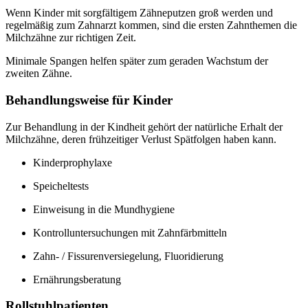
Wenn Kinder mit sorgfältigem Zähneputzen groß werden und
regelmäßig zum Zahnarzt kommen, sind die ersten Zahnthemen die
Milchzähne zur richtigen Zeit.
Minimale Spangen helfen später zum geraden Wachstum der
zweiten Zähne.
Behandlungsweise für Kinder
Zur Behandlung in der Kindheit gehört der natürliche Erhalt der
Milchzähne, deren frühzeitiger Verlust Spätfolgen haben kann.
Kinderprophylaxe
Speicheltests
Einweisung in die Mundhygiene
Kontrolluntersuchungen mit Zahnfärbmitteln
Zahn- / Fissurenversiegelung, Fluoridierung
Ernährungsberatung
Rollstuhlpatienten