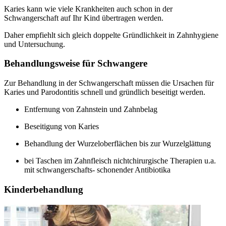
Karies kann wie viele Krankheiten auch schon in der
Schwangerschaft auf Ihr Kind übertragen werden.
Daher empfiehlt sich gleich doppelte Gründlichkeit in Zahnhygiene
und Untersuchung.
Behandlungsweise für Schwangere
Zur Behandlung in der Schwangerschaft müssen die Ursachen für
Karies und Parodontitis schnell und gründlich beseitigt werden.
Entfernung von Zahnstein und Zahnbelag
Beseitigung von Karies
Behandlung der Wurzeloberflächen bis zur Wurzelglättung
bei Taschen im Zahnfleisch nichtchirurgische Therapien u.a.
mit schwangerschafts- schonender Antibiotika
Kinderbehandlung