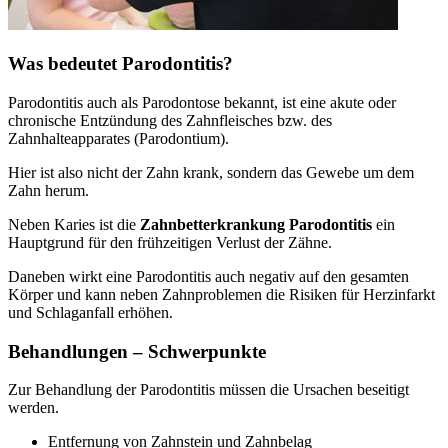
Was bedeutet Parodontitis?
Parodontitis auch als Parodontose bekannt, ist eine akute oder
chronische Entzündung des Zahnfleisches bzw. des
Zahnhalteapparates (Parodontium).
Hier ist also nicht der Zahn krank, sondern das Gewebe um dem
Zahn herum.
Neben Karies ist die
Zahnbetterkrankung Parodontitis
ein
Hauptgrund für den frühzeitigen Verlust der Zähne.
Daneben wirkt eine Parodontitis auch negativ auf den gesamten
Körper und kann neben Zahnproblemen die Risiken für Herzinfarkt
und Schlaganfall erhöhen.
Behandlungen – Schwerpunkte
Zur Behandlung der Parodontitis müssen die Ursachen beseitigt
werden.
Entfernung von Zahnstein und Zahnbelag