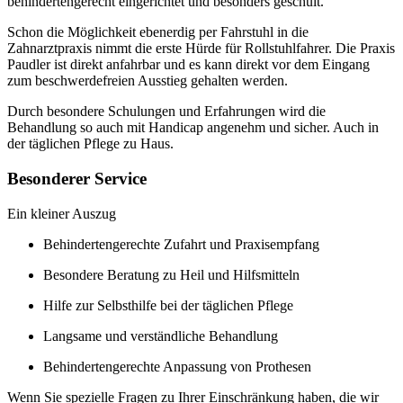
behindertengerecht eingerichtet und besonders geschult.
Schon die Möglichkeit ebenerdig per Fahrstuhl in die
Zahnarztpraxis nimmt die erste Hürde für Rollstuhlfahrer. Die Praxis
Paudler ist direkt anfahrbar und es kann direkt vor dem Eingang
zum beschwerdefreien Ausstieg gehalten werden.
Durch besondere Schulungen und Erfahrungen wird die
Behandlung so auch mit Handicap angenehm und sicher. Auch in
der täglichen Pflege zu Haus.
Besonderer Service
Ein kleiner Auszug
Behindertengerechte Zufahrt und Praxisempfang
Besondere Beratung zu Heil und Hilfsmitteln
Hilfe zur Selbsthilfe bei der täglichen Pflege
Langsame und verständliche Behandlung
Behindertengerechte Anpassung von Prothesen
Wenn Sie spezielle Fragen zu Ihrer Einschränkung haben, die wir