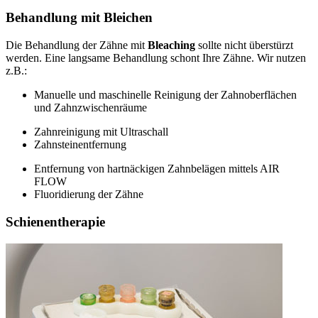
Behandlung mit Bleichen
Die Behandlung der Zähne mit
Bleaching
sollte nicht überstürzt
werden. Eine langsame Behandlung schont Ihre Zähne. Wir nutzen
z.B.:
Manuelle und maschinelle Reinigung der Zahnoberflächen
und Zahnzwischenräume
Zahnreinigung mit Ultraschall
Zahnsteinentfernung
Entfernung von hartnäckigen Zahnbelägen mittels AIR
FLOW
Fluoridierung der Zähne
Schienentherapie