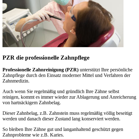
PZR die professionelle Zahnpflege
Professionelle Zahnreinigung (PZR)
unterstützt Ihre persönliche
Zahnpflege durch den Einsatz moderner Mittel und Verfahren der
Zahnmedizin.
Auch wenn Sie regelmäßig und gründlich Ihre Zähne selbst
reinigen, kommt es immer wieder zur Ablagerung und Anreicherung
von hartnäckigem Zahnbelag.
Dieser Zahnbelag, z.B. Zahnstein muss regelmäßig völlig beseitigt
werden und danach dieser Zustand lang konserviert werden.
So bleiben Ihre Zähne gut und langanhaltend geschützt gegen
Zahnprobleme wie z.B. Karies.