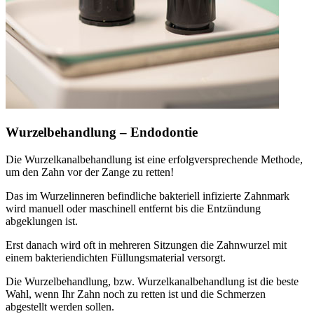
Wurzelbehandlung – Endodontie
Die Wurzelkanalbehandlung ist eine erfolgversprechende Methode,
um den Zahn vor der Zange zu retten!
Das im Wurzelinneren befindliche bakteriell infizierte Zahnmark
wird manuell oder maschinell entfernt bis die Entzündung
abgeklungen ist.
Erst danach wird oft in mehreren Sitzungen die Zahnwurzel mit
einem bakteriendichten Füllungsmaterial versorgt.
Die Wurzelbehandlung, bzw. Wurzelkanalbehandlung ist die beste
Wahl, wenn Ihr Zahn noch zu retten ist und die Schmerzen
abgestellt werden sollen.