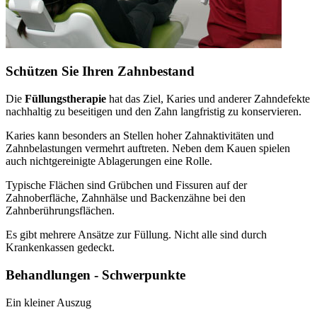
Schützen Sie Ihren Zahnbestand
Die
Füllungstherapie
hat das Ziel, Karies und anderer Zahndefekte
nachhaltig zu beseitigen und den Zahn langfristig zu konservieren.
Karies kann besonders an Stellen hoher Zahnaktivitäten und
Zahnbelastungen vermehrt auftreten. Neben dem Kauen spielen
auch nichtgereinigte Ablagerungen eine Rolle.
Typische Flächen sind Grübchen und Fissuren auf der
Zahnoberfläche, Zahnhälse und Backenzähne bei den
Zahnberührungsflächen.
Es gibt mehrere Ansätze zur Füllung. Nicht alle sind durch
Krankenkassen gedeckt.
Behandlungen - Schwerpunkte
Ein kleiner Auszug