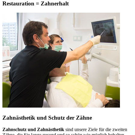
Restauration = Zahnerhalt
Zahnästhetik und Schutz der Zähne
Zahnschutz und Zahnästhetik
sind unsere Ziele für die zweiten
Zähne, die Sie lange gesund und so schön wie möglich behalten