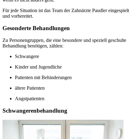
Für jede Situation ist das Team der Zahnärzte Paudler eingespielt
und vorbereitet.
Gesonderte Behandlungen
Zu Personengruppen, die eine besondere und speziell geschulte
Behandlung benötigen, zählen:
Schwangere
Kinder und Jugendliche
Patienten mit Behinderungen
ältere Patienten
Angstpatienten
Schwangerenbehandlung