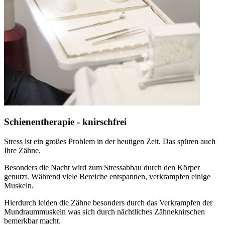
Schienentherapie - knirschfrei
Stress ist ein großes Problem in der heutigen Zeit. Das spüren auch
Ihre Zähne.
Besonders die Nacht wird zum Stressabbau durch den Körper
genutzt. Während viele Bereiche entspannen, verkrampfen einige
Muskeln.
Hierdurch leiden die Zähne besonders durch das Verkrampfen der
Mundraummuskeln was sich durch nächtliches Zähneknirschen
bemerkbar macht.