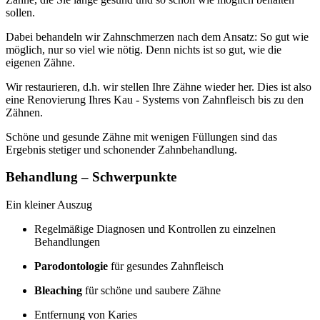
sollen.
Dabei behandeln wir Zahnschmerzen nach dem Ansatz: So gut wie
möglich, nur so viel wie nötig. Denn nichts ist so gut, wie die
eigenen Zähne.
Wir restaurieren, d.h. wir stellen Ihre Zähne wieder her. Dies ist also
eine Renovierung Ihres Kau - Systems von Zahnfleisch bis zu den
Zähnen.
Schöne und gesunde Zähne mit wenigen Füllungen sind das
Ergebnis stetiger und schonender Zahnbehandlung.
Behandlung – Schwerpunkte
Ein kleiner Auszug
Regelmäßige Diagnosen und Kontrollen zu einzelnen
Behandlungen
Parodontologie
für gesundes Zahnfleisch
Bleaching
für schöne und saubere Zähne
Entfernung von Karies