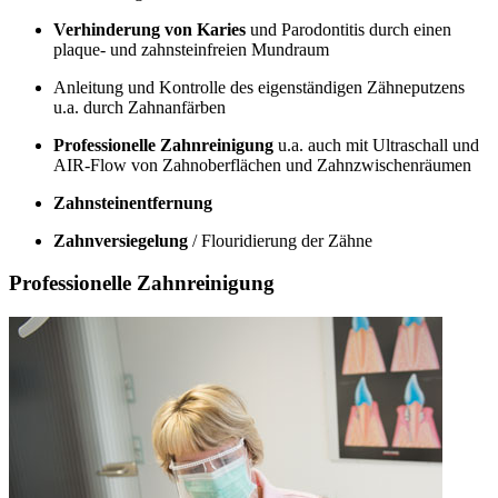
Verhinderung von Karies
und Parodontitis durch einen
plaque- und zahnsteinfreien Mundraum
Anleitung und Kontrolle des eigenständigen Zähneputzens
u.a. durch Zahnanfärben
Professionelle Zahnreinigung
u.a. auch mit Ultraschall und
AIR-Flow von Zahnoberflächen und Zahnzwischenräumen
Zahnsteinentfernung
Zahnversiegelung
/ Flouridierung der Zähne
Professionelle Zahnreinigung