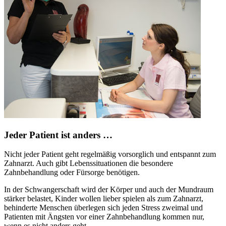
Jeder Patient ist anders …
Nicht jeder Patient geht regelmäßig vorsorglich und entspannt zum
Zahnarzt. Auch gibt Lebenssituationen die besondere
Zahnbehandlung oder Fürsorge benötigen.
In der Schwangerschaft wird der Körper und auch der Mundraum
stärker belastet, Kinder wollen lieber spielen als zum Zahnarzt,
behinderte Menschen überlegen sich jeden Stress zweimal und
Patienten mit Ängsten vor einer Zahnbehandlung kommen nur,
wenn es nicht anders geht.