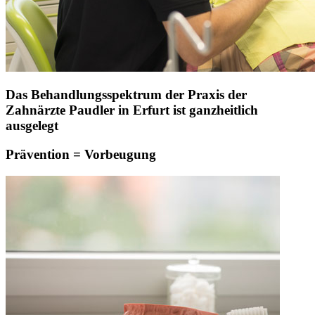
Das Behandlungsspektrum der Praxis der
Zahnärzte Paudler in Erfurt ist ganzheitlich
ausgelegt
Prävention = Vorbeugung