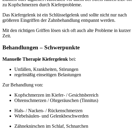
zu Kopfschmerzen durch Kieferprobleme.
Das Kiefergelenk ist ein Schlüsselgelenk und sollte nicht nur nach
größeren Eingriffen der Zahnbehandlung entspannt werden.
Mit den richtigen Griffen lösen sich oft auch alte Probleme in kurzer
Zeit.
Behandlungen – Schwerpunkte
Manuelle Therapie Kiefergelenk
bei:
Unfällen, Krankheiten, Störungen
regelmäßig einseitigen Belastungen
Zur Behandlung von:
Kopfschmerzen im Kiefer- / Gesichtsbereich
Ohrenschmerzen / Ohrgeräuschen (Tinnitus)
Hals- / Nacken- / Rückenschmerzen
Wirbelsäulen- und Gelenkbeschwerden
Zähneknirschen im Schlaf, Schnarchen