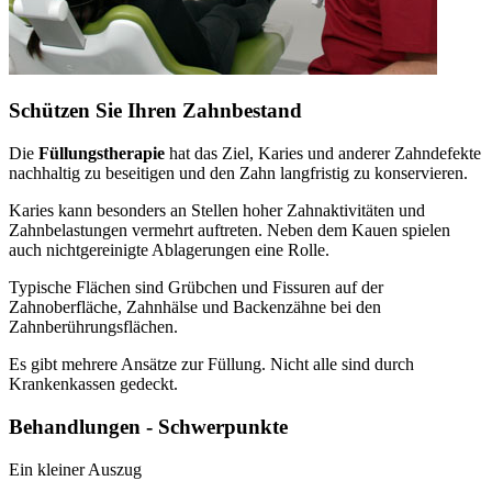
Schützen Sie Ihren Zahnbestand
Die
Füllungstherapie
hat das Ziel, Karies und anderer Zahndefekte
nachhaltig zu beseitigen und den Zahn langfristig zu konservieren.
Karies kann besonders an Stellen hoher Zahnaktivitäten und
Zahnbelastungen vermehrt auftreten. Neben dem Kauen spielen
auch nichtgereinigte Ablagerungen eine Rolle.
Typische Flächen sind Grübchen und Fissuren auf der
Zahnoberfläche, Zahnhälse und Backenzähne bei den
Zahnberührungsflächen.
Es gibt mehrere Ansätze zur Füllung. Nicht alle sind durch
Krankenkassen gedeckt.
Behandlungen - Schwerpunkte
Ein kleiner Auszug