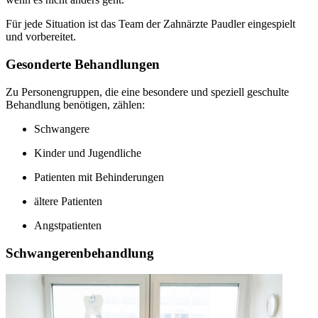
Für jede Situation ist das Team der Zahnärzte Paudler eingespielt
und vorbereitet.
Gesonderte Behandlungen
Zu Personengruppen, die eine besondere und speziell geschulte
Behandlung benötigen, zählen:
Schwangere
Kinder und Jugendliche
Patienten mit Behinderungen
ältere Patienten
Angstpatienten
Schwangerenbehandlung