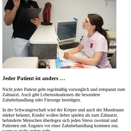
Jeder Patient ist anders …
Nicht jeder Patient geht regelmäßig vorsorglich und entspannt zum
Zahnarzt. Auch gibt Lebenssituationen die besondere
Zahnbehandlung oder Fürsorge benötigen.
In der Schwangerschaft wird der Körper und auch der Mundraum
stärker belastet, Kinder wollen lieber spielen als zum Zahnarzt,
behinderte Menschen überlegen sich jeden Stress zweimal und
Patienten mit Ängsten vor einer Zahnbehandlung kommen nur,
wenn es nicht anders geht.