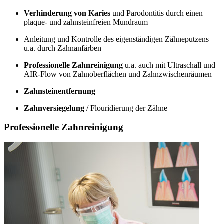
Verhinderung von Karies
und Parodontitis durch einen
plaque- und zahnsteinfreien Mundraum
Anleitung und Kontrolle des eigenständigen Zähneputzens
u.a. durch Zahnanfärben
Professionelle Zahnreinigung
u.a. auch mit Ultraschall und
AIR-Flow von Zahnoberflächen und Zahnzwischenräumen
Zahnsteinentfernung
Zahnversiegelung
/ Flouridierung der Zähne
Professionelle Zahnreinigung