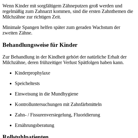
Wenn Kinder mit sorgfältigem Zähneputzen groß werden und
regelmäßig zum Zahnarzt kommen, sind die ersten Zahnthemen die
Milchzähne zur richtigen Zeit.
Minimale Spangen helfen später zum geraden Wachstum der
zweiten Zähne.
Behandlungsweise für Kinder
Zur Behandlung in der Kindheit gehört der natürliche Erhalt der
Milchzähne, deren frühzeitiger Verlust Spätfolgen haben kann.
Kinderprophylaxe
Speicheltests
Einweisung in die Mundhygiene
Kontrolluntersuchungen mit Zahnfärbmitteln
Zahn- / Fissurenversiegelung, Fluoridierung
Ernährungsberatung
Rollstuhlpatienten