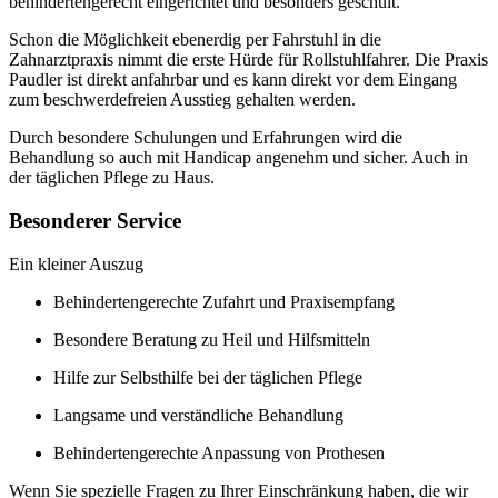
behindertengerecht eingerichtet und besonders geschult.
Schon die Möglichkeit ebenerdig per Fahrstuhl in die
Zahnarztpraxis nimmt die erste Hürde für Rollstuhlfahrer. Die Praxis
Paudler ist direkt anfahrbar und es kann direkt vor dem Eingang
zum beschwerdefreien Ausstieg gehalten werden.
Durch besondere Schulungen und Erfahrungen wird die
Behandlung so auch mit Handicap angenehm und sicher. Auch in
der täglichen Pflege zu Haus.
Besonderer Service
Ein kleiner Auszug
Behindertengerechte Zufahrt und Praxisempfang
Besondere Beratung zu Heil und Hilfsmitteln
Hilfe zur Selbsthilfe bei der täglichen Pflege
Langsame und verständliche Behandlung
Behindertengerechte Anpassung von Prothesen
Wenn Sie spezielle Fragen zu Ihrer Einschränkung haben, die wir