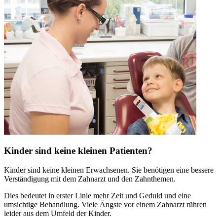
Kinder sind keine kleinen Patienten?
Kinder sind keine kleinen Erwachsenen. Sie benötigen eine bessere
Verständigung mit dem Zahnarzt und den Zahnthemen.
Dies bedeutet in erster Linie mehr Zeit und Geduld und eine
umsichtige Behandlung. Viele Ängste vor einem Zahnarzt rühren
leider aus dem Umfeld der Kinder.