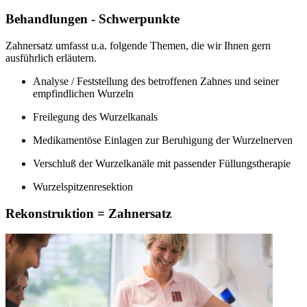
Behandlungen - Schwerpunkte
Zahnersatz umfasst u.a. folgende Themen, die wir Ihnen gern
ausführlich erläutern.
Analyse / Feststellung des betroffenen Zahnes und seiner
empfindlichen Wurzeln
Freilegung des Wurzelkanals
Medikamentöse Einlagen zur Beruhigung der Wurzelnerven
Verschluß der Wurzelkanäle mit passender Füllungstherapie
Wurzelspitzenresektion
Rekonstruktion = Zahnersatz