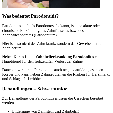
Was bedeutet Parodontitis?
Parodontitis auch als Parodontose bekannt, ist eine akute oder
chronische Entzündung des Zahnfleisches bzw. des
Zahnhalteapparates (Parodontium).
Hier ist also nicht der Zahn krank, sondern das Gewebe um dem
Zahn herum.
Neben Karies ist die
Zahnbetterkrankung Parodontitis
ein
Hauptgrund für den frühzeitigen Verlust der Zähne.
Daneben wirkt eine Parodontitis auch negativ auf den gesamten
Körper und kann neben Zahnproblemen die Risiken für Herzinfarkt
und Schlaganfall erhöhen.
Behandlungen – Schwerpunkte
Zur Behandlung der Parodontitis müssen die Ursachen beseitigt
werden.
Entfernung von Zahnstein und Zahnbelag