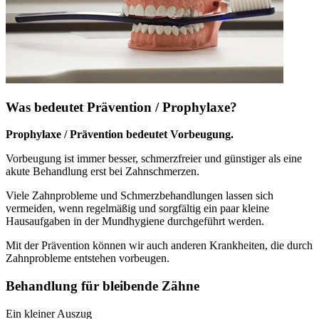
Was bedeutet Prävention / Prophylaxe?
Prophylaxe / Prävention bedeutet Vorbeugung.
Vorbeugung ist immer besser, schmerzfreier und günstiger als eine
akute Behandlung erst bei Zahnschmerzen.
Viele Zahnprobleme und Schmerzbehandlungen lassen sich
vermeiden, wenn regelmäßig und sorgfältig ein paar kleine
Hausaufgaben in der Mundhygiene durchgeführt werden.
Mit der Prävention können wir auch anderen Krankheiten, die durch
Zahnprobleme entstehen vorbeugen.
Behandlung für bleibende Zähne
Ein kleiner Auszug