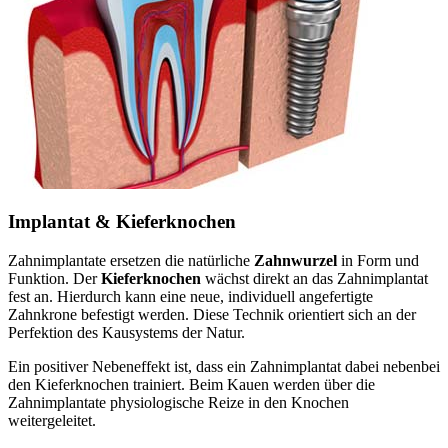
Implantat & Kieferknochen
Zahnimplantate ersetzen die natürliche
Zahnwurzel
in Form und
Funktion. Der
Kieferknochen
wächst direkt an das Zahnimplantat
fest an. Hierdurch kann eine neue, individuell angefertigte
Zahnkrone befestigt werden. Diese Technik orientiert sich an der
Perfektion des Kausystems der Natur.
Ein positiver Nebeneffekt ist, dass ein Zahnimplantat dabei nebenbei
den Kieferknochen trainiert. Beim Kauen werden über die
Zahnimplantate physiologische Reize in den Knochen
weitergeleitet.