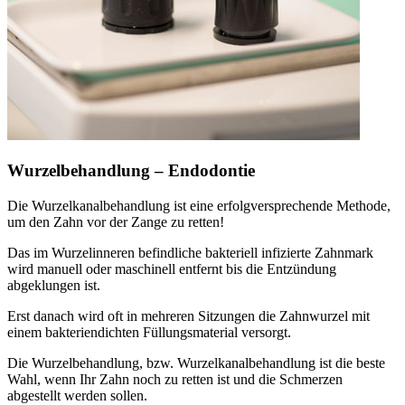
Wurzelbehandlung – Endodontie
Die Wurzelkanalbehandlung ist eine erfolgversprechende Methode,
um den Zahn vor der Zange zu retten!
Das im Wurzelinneren befindliche bakteriell infizierte Zahnmark
wird manuell oder maschinell entfernt bis die Entzündung
abgeklungen ist.
Erst danach wird oft in mehreren Sitzungen die Zahnwurzel mit
einem bakteriendichten Füllungsmaterial versorgt.
Die Wurzelbehandlung, bzw. Wurzelkanalbehandlung ist die beste
Wahl, wenn Ihr Zahn noch zu retten ist und die Schmerzen
abgestellt werden sollen.