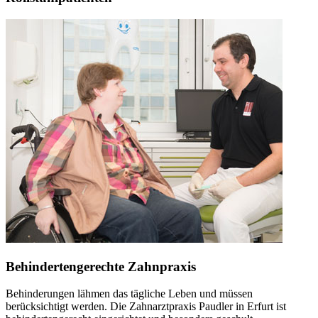
Behindertengerechte Zahnpraxis
Behinderungen lähmen das tägliche Leben und müssen
berücksichtigt werden. Die Zahnarztpraxis Paudler in Erfurt ist