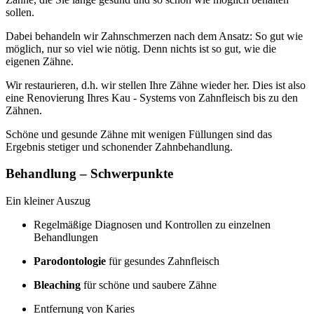
sollen.
Dabei behandeln wir Zahnschmerzen nach dem Ansatz: So gut wie
möglich, nur so viel wie nötig. Denn nichts ist so gut, wie die
eigenen Zähne.
Wir restaurieren, d.h. wir stellen Ihre Zähne wieder her. Dies ist also
eine Renovierung Ihres Kau - Systems von Zahnfleisch bis zu den
Zähnen.
Schöne und gesunde Zähne mit wenigen Füllungen sind das
Ergebnis stetiger und schonender Zahnbehandlung.
Behandlung – Schwerpunkte
Ein kleiner Auszug
Regelmäßige Diagnosen und Kontrollen zu einzelnen
Behandlungen
Parodontologie
für gesundes Zahnfleisch
Bleaching
für schöne und saubere Zähne
Entfernung von Karies