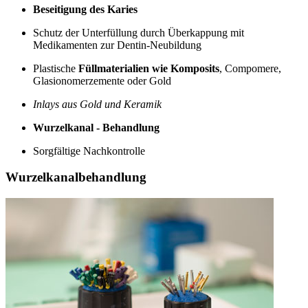
Beseitigung des Karies
Schutz der Unterfüllung durch Überkappung mit
Medikamenten zur Dentin-Neubildung
Plastische
Füllmaterialien wie Komposits
, Compomere,
Glasionomerzemente oder Gold
Inlays aus Gold und Keramik
Wurzelkanal - Behandlung
Sorgfältige Nachkontrolle
Wurzelkanalbehandlung