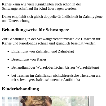
Karies kann wie viele Krankheiten auch schon in der
Schwangerschaft auf Ihr Kind übertragen werden.
Daher empfiehlt sich gleich doppelte Gründlichkeit in Zahnhygiene
und Untersuchung.
Behandlungsweise für Schwangere
Zur Behandlung in der Schwangerschaft müssen die Ursachen für
Karies und Parodontitis schnell und gründlich beseitigt werden.
Entfernung von Zahnstein und Zahnbelag
Beseitigung von Karies
Behandlung der Wurzeloberflächen bis zur Wurzelglättung
bei Taschen im Zahnfleisch nichtchirurgische Therapien u.a.
mit schwangerschafts- schonender Antibiotika
Kinderbehandlung