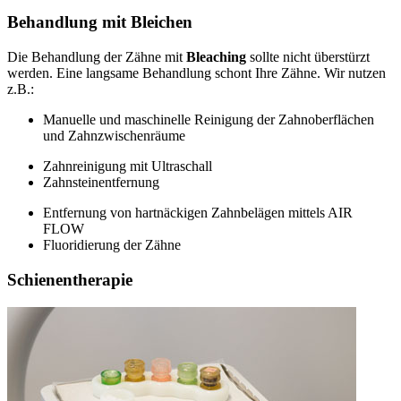
Behandlung mit Bleichen
Die Behandlung der Zähne mit
Bleaching
sollte nicht überstürzt
werden. Eine langsame Behandlung schont Ihre Zähne. Wir nutzen
z.B.:
Manuelle und maschinelle Reinigung der Zahnoberflächen
und Zahnzwischenräume
Zahnreinigung mit Ultraschall
Zahnsteinentfernung
Entfernung von hartnäckigen Zahnbelägen mittels AIR
FLOW
Fluoridierung der Zähne
Schienentherapie