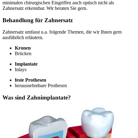
minimalen chirurgischen Eingriffen auch optisch nicht als
Zahnersatz erkennbar. Wir beraten Sie gern.
Behandlung für Zahnersatz
Zahnersatz umfasst u.a. folgende Themen, die wir Ihnen gern
ausführlich erläutern.
Kronen
Brücken
Implantate
Inlays
feste Prothesen
herausnehmbare Prothesen
Was sind Zahnimplantate?