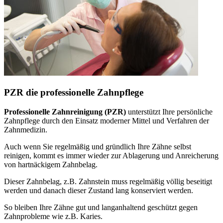
PZR die professionelle Zahnpflege
Professionelle Zahnreinigung (PZR)
unterstützt Ihre persönliche
Zahnpflege durch den Einsatz moderner Mittel und Verfahren der
Zahnmedizin.
Auch wenn Sie regelmäßig und gründlich Ihre Zähne selbst
reinigen, kommt es immer wieder zur Ablagerung und Anreicherung
von hartnäckigem Zahnbelag.
Dieser Zahnbelag, z.B. Zahnstein muss regelmäßig völlig beseitigt
werden und danach dieser Zustand lang konserviert werden.
So bleiben Ihre Zähne gut und langanhaltend geschützt gegen
Zahnprobleme wie z.B. Karies.