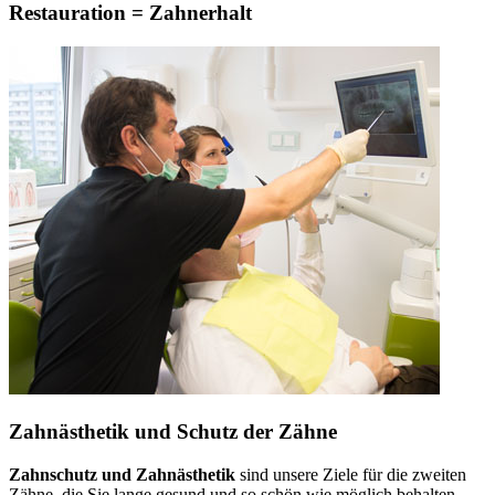
Restauration = Zahnerhalt
Zahnästhetik und Schutz der Zähne
Zahnschutz und Zahnästhetik
sind unsere Ziele für die zweiten
Zähne, die Sie lange gesund und so schön wie möglich behalten