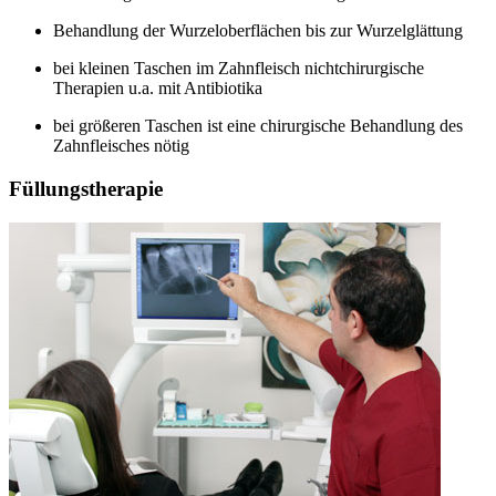
Behandlung der Wurzeloberflächen bis zur Wurzelglättung
bei kleinen Taschen im Zahnfleisch nichtchirurgische
Therapien u.a. mit Antibiotika
bei größeren Taschen ist eine chirurgische Behandlung des
Zahnfleisches nötig
Füllungstherapie