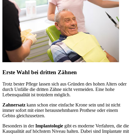
Erste Wahl bei dritten Zähnen
Trotz bester Pflege lassen sich aus Gründen des hohen Alters oder
durch Unfälle die dritten Zähne nicht vermeiden. Eine hohe
Lebensqualität ist trotzdem möglich.
Zahnersatz
kann schon eine einfache Krone sein und ist nicht
immer sofort mit einer herausnehmbaren Prothese oder einem
Gebiss gleichzusetzen.
Besonders in der
Implantologie
gibt es moderne Verfahren, die die
Kauqualität auf höchstem Niveau halten. Dabei sind Implantate mit