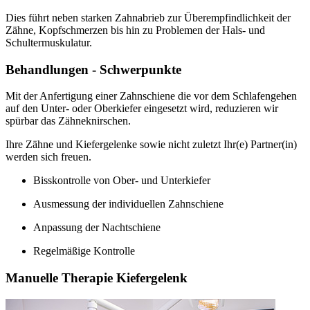
Dies führt neben starken Zahnabrieb zur Überempfindlichkeit der
Zähne, Kopfschmerzen bis hin zu Problemen der Hals- und
Schultermuskulatur.
Behandlungen - Schwerpunkte
Mit der Anfertigung einer Zahnschiene die vor dem Schlafengehen
auf den Unter- oder Oberkiefer eingesetzt wird, reduzieren wir
spürbar das Zähneknirschen.
Ihre Zähne und Kiefergelenke sowie nicht zuletzt Ihr(e) Partner(in)
werden sich freuen.
Bisskontrolle von Ober- und Unterkiefer
Ausmessung der individuellen Zahnschiene
Anpassung der Nachtschiene
Regelmäßige Kontrolle
Manuelle Therapie Kiefergelenk