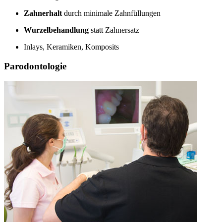
Zahnerhalt
durch minimale Zahnfüllungen
Wurzelbehandlung
statt Zahnersatz
Inlays, Keramiken, Komposits
Parodontologie