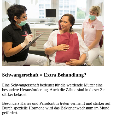
Schwangerschaft = Extra Behandlung?
Eine Schwangerschaft bedeutet für die werdende Mutter eine
besondere Herausforderung. Auch die Zähne sind in dieser Zeit
stärker belastet.
Besonders Karies und Parodontitis treten vermehrt und stärker auf.
Durch spezielle Hormone wird das Bakterienwachstum im Mund
gefördert.