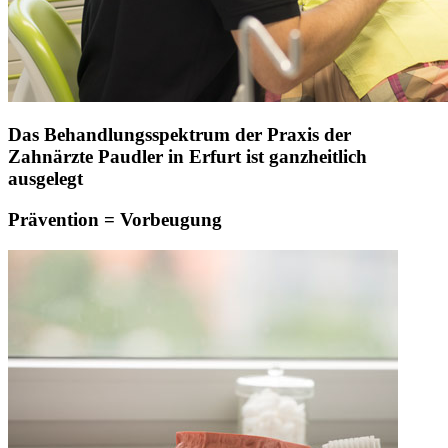
Das Behandlungsspektrum der Praxis der
Zahnärzte Paudler in Erfurt ist ganzheitlich
ausgelegt
Prävention = Vorbeugung