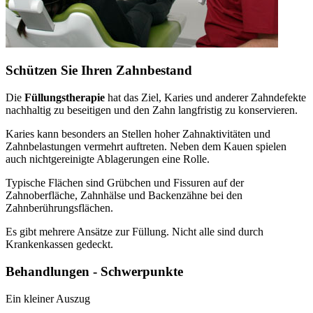
Schützen Sie Ihren Zahnbestand
Die
Füllungstherapie
hat das Ziel, Karies und anderer Zahndefekte
nachhaltig zu beseitigen und den Zahn langfristig zu konservieren.
Karies kann besonders an Stellen hoher Zahnaktivitäten und
Zahnbelastungen vermehrt auftreten. Neben dem Kauen spielen
auch nichtgereinigte Ablagerungen eine Rolle.
Typische Flächen sind Grübchen und Fissuren auf der
Zahnoberfläche, Zahnhälse und Backenzähne bei den
Zahnberührungsflächen.
Es gibt mehrere Ansätze zur Füllung. Nicht alle sind durch
Krankenkassen gedeckt.
Behandlungen - Schwerpunkte
Ein kleiner Auszug