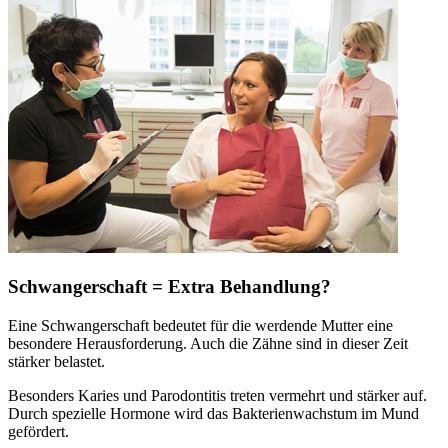
Schwangerschaft = Extra Behandlung?
Eine Schwangerschaft bedeutet für die werdende Mutter eine
besondere Herausforderung. Auch die Zähne sind in dieser Zeit
stärker belastet.
Besonders Karies und Parodontitis treten vermehrt und stärker auf.
Durch spezielle Hormone wird das Bakterienwachstum im Mund
gefördert.