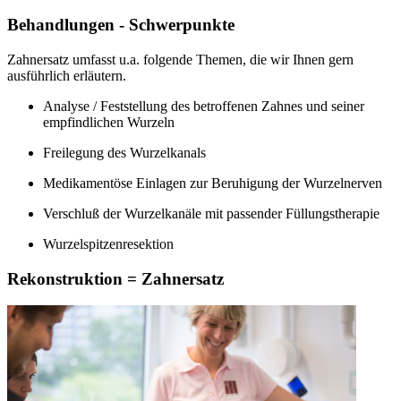
Behandlungen - Schwerpunkte
Zahnersatz umfasst u.a. folgende Themen, die wir Ihnen gern
ausführlich erläutern.
Analyse / Feststellung des betroffenen Zahnes und seiner
empfindlichen Wurzeln
Freilegung des Wurzelkanals
Medikamentöse Einlagen zur Beruhigung der Wurzelnerven
Verschluß der Wurzelkanäle mit passender Füllungstherapie
Wurzelspitzenresektion
Rekonstruktion = Zahnersatz