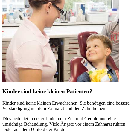
Kinder sind keine kleinen Patienten?
Kinder sind keine kleinen Erwachsenen. Sie benötigen eine bessere
Verständigung mit dem Zahnarzt und den Zahnthemen.
Dies bedeutet in erster Linie mehr Zeit und Geduld und eine
umsichtige Behandlung. Viele Ängste vor einem Zahnarzt rühren
leider aus dem Umfeld der Kinder.