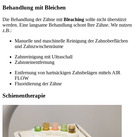
Behandlung mit Bleichen
Die Behandlung der Zähne mit
Bleaching
sollte nicht überstürzt
werden. Eine langsame Behandlung schont Ihre Zähne. Wir nutzen
z.B.:
Manuelle und maschinelle Reinigung der Zahnoberflächen
und Zahnzwischenräume
Zahnreinigung mit Ultraschall
Zahnsteinentfernung
Entfernung von hartnäckigen Zahnbelägen mittels AIR
FLOW
Fluoridierung der Zähne
Schienentherapie