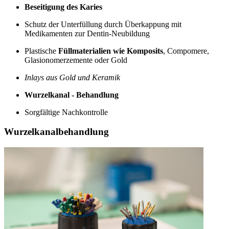
Beseitigung des Karies
Schutz der Unterfüllung durch Überkappung mit
Medikamenten zur Dentin-Neubildung
Plastische
Füllmaterialien wie Komposits
, Compomere,
Glasionomerzemente oder Gold
Inlays aus Gold und Keramik
Wurzelkanal - Behandlung
Sorgfältige Nachkontrolle
Wurzelkanalbehandlung