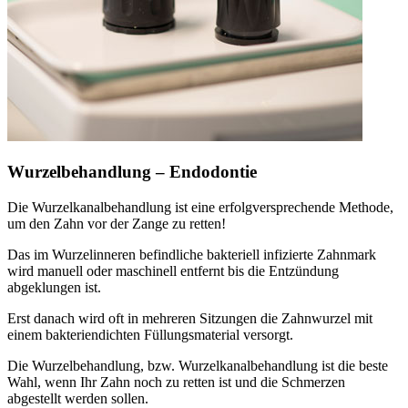
Wurzelbehandlung – Endodontie
Die Wurzelkanalbehandlung ist eine erfolgversprechende Methode,
um den Zahn vor der Zange zu retten!
Das im Wurzelinneren befindliche bakteriell infizierte Zahnmark
wird manuell oder maschinell entfernt bis die Entzündung
abgeklungen ist.
Erst danach wird oft in mehreren Sitzungen die Zahnwurzel mit
einem bakteriendichten Füllungsmaterial versorgt.
Die Wurzelbehandlung, bzw. Wurzelkanalbehandlung ist die beste
Wahl, wenn Ihr Zahn noch zu retten ist und die Schmerzen
abgestellt werden sollen.