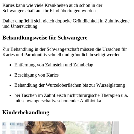
Karies kann wie viele Krankheiten auch schon in der
Schwangerschaft auf Ihr Kind übertragen werden.
Daher empfiehlt sich gleich doppelte Gründlichkeit in Zahnhygiene
und Untersuchung.
Behandlungsweise für Schwangere
Zur Behandlung in der Schwangerschaft müssen die Ursachen für
Karies und Parodontitis schnell und gründlich beseitigt werden.
Entfernung von Zahnstein und Zahnbelag
Beseitigung von Karies
Behandlung der Wurzeloberflächen bis zur Wurzelglättung
bei Taschen im Zahnfleisch nichtchirurgische Therapien u.a.
mit schwangerschafts- schonender Antibiotika
Kinderbehandlung