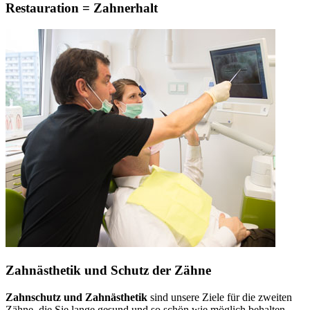
Restauration = Zahnerhalt
Zahnästhetik und Schutz der Zähne
Zahnschutz und Zahnästhetik
sind unsere Ziele für die zweiten
Zähne, die Sie lange gesund und so schön wie möglich behalten