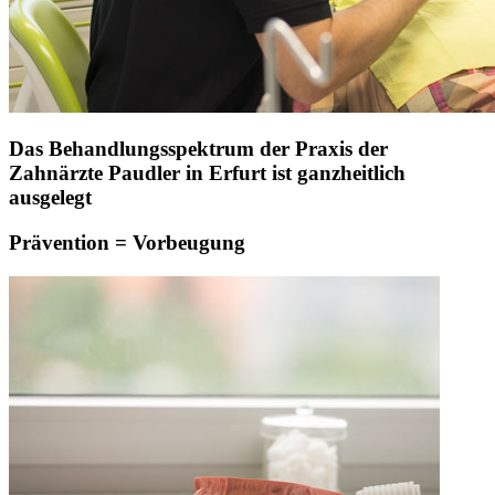
Das Behandlungsspektrum der Praxis der
Zahnärzte Paudler in Erfurt ist ganzheitlich
ausgelegt
Prävention = Vorbeugung