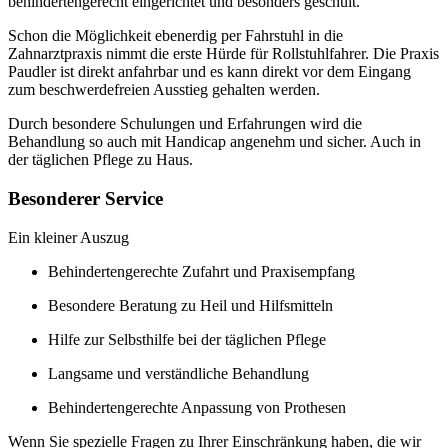
behindertengerecht eingerichtet und besonders geschult.
Schon die Möglichkeit ebenerdig per Fahrstuhl in die
Zahnarztpraxis nimmt die erste Hürde für Rollstuhlfahrer. Die Praxis
Paudler ist direkt anfahrbar und es kann direkt vor dem Eingang
zum beschwerdefreien Ausstieg gehalten werden.
Durch besondere Schulungen und Erfahrungen wird die
Behandlung so auch mit Handicap angenehm und sicher. Auch in
der täglichen Pflege zu Haus.
Besonderer Service
Ein kleiner Auszug
Behindertengerechte Zufahrt und Praxisempfang
Besondere Beratung zu Heil und Hilfsmitteln
Hilfe zur Selbsthilfe bei der täglichen Pflege
Langsame und verständliche Behandlung
Behindertengerechte Anpassung von Prothesen
Wenn Sie spezielle Fragen zu Ihrer Einschränkung haben, die wir