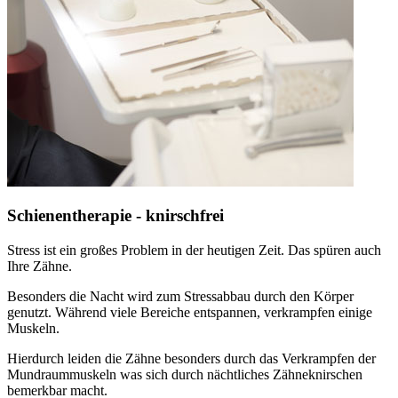
Schienentherapie - knirschfrei
Stress ist ein großes Problem in der heutigen Zeit. Das spüren auch
Ihre Zähne.
Besonders die Nacht wird zum Stressabbau durch den Körper
genutzt. Während viele Bereiche entspannen, verkrampfen einige
Muskeln.
Hierdurch leiden die Zähne besonders durch das Verkrampfen der
Mundraummuskeln was sich durch nächtliches Zähneknirschen
bemerkbar macht.