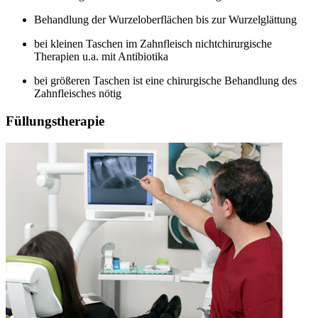
Behandlung der Wurzeloberflächen bis zur Wurzelglättung
bei kleinen Taschen im Zahnfleisch nichtchirurgische
Therapien u.a. mit Antibiotika
bei größeren Taschen ist eine chirurgische Behandlung des
Zahnfleisches nötig
Füllungstherapie