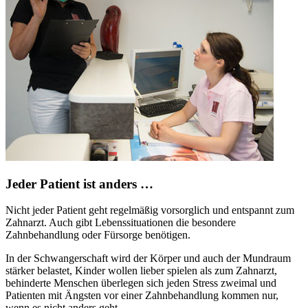
Jeder Patient ist anders …
Nicht jeder Patient geht regelmäßig vorsorglich und entspannt zum
Zahnarzt. Auch gibt Lebenssituationen die besondere
Zahnbehandlung oder Fürsorge benötigen.
In der Schwangerschaft wird der Körper und auch der Mundraum
stärker belastet, Kinder wollen lieber spielen als zum Zahnarzt,
behinderte Menschen überlegen sich jeden Stress zweimal und
Patienten mit Ängsten vor einer Zahnbehandlung kommen nur,
wenn es nicht anders geht.