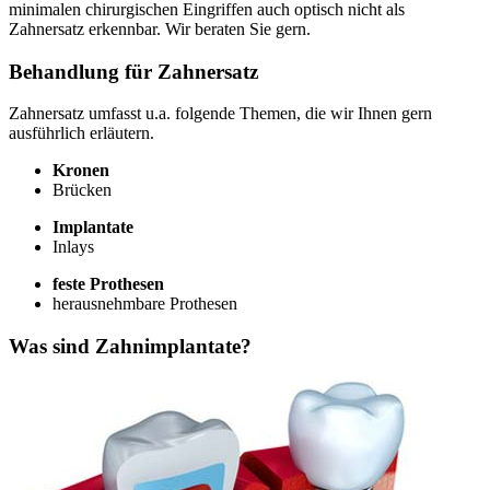
minimalen chirurgischen Eingriffen auch optisch nicht als
Zahnersatz erkennbar. Wir beraten Sie gern.
Behandlung für Zahnersatz
Zahnersatz umfasst u.a. folgende Themen, die wir Ihnen gern
ausführlich erläutern.
Kronen
Brücken
Implantate
Inlays
feste Prothesen
herausnehmbare Prothesen
Was sind Zahnimplantate?