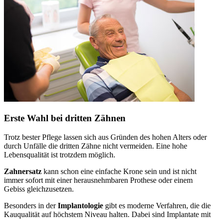
Erste Wahl bei dritten Zähnen
Trotz bester Pflege lassen sich aus Gründen des hohen Alters oder
durch Unfälle die dritten Zähne nicht vermeiden. Eine hohe
Lebensqualität ist trotzdem möglich.
Zahnersatz
kann schon eine einfache Krone sein und ist nicht
immer sofort mit einer herausnehmbaren Prothese oder einem
Gebiss gleichzusetzen.
Besonders in der
Implantologie
gibt es moderne Verfahren, die die
Kauqualität auf höchstem Niveau halten. Dabei sind Implantate mit