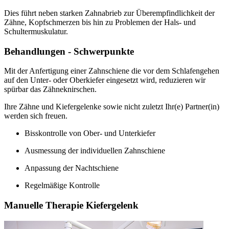
Dies führt neben starken Zahnabrieb zur Überempfindlichkeit der
Zähne, Kopfschmerzen bis hin zu Problemen der Hals- und
Schultermuskulatur.
Behandlungen - Schwerpunkte
Mit der Anfertigung einer Zahnschiene die vor dem Schlafengehen
auf den Unter- oder Oberkiefer eingesetzt wird, reduzieren wir
spürbar das Zähneknirschen.
Ihre Zähne und Kiefergelenke sowie nicht zuletzt Ihr(e) Partner(in)
werden sich freuen.
Bisskontrolle von Ober- und Unterkiefer
Ausmessung der individuellen Zahnschiene
Anpassung der Nachtschiene
Regelmäßige Kontrolle
Manuelle Therapie Kiefergelenk