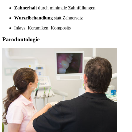
Zahnerhalt
durch minimale Zahnfüllungen
Wurzelbehandlung
statt Zahnersatz
Inlays, Keramiken, Komposits
Parodontologie