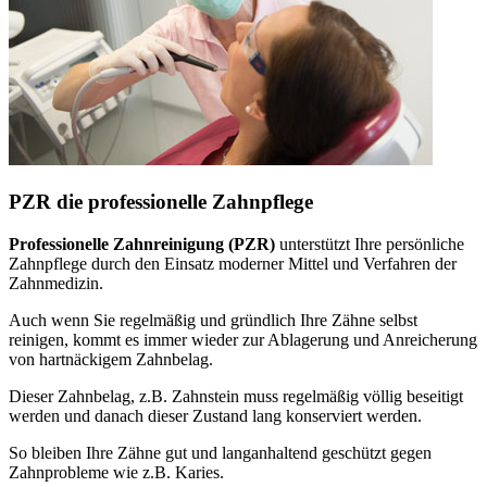
PZR die professionelle Zahnpflege
Professionelle Zahnreinigung (PZR)
unterstützt Ihre persönliche
Zahnpflege durch den Einsatz moderner Mittel und Verfahren der
Zahnmedizin.
Auch wenn Sie regelmäßig und gründlich Ihre Zähne selbst
reinigen, kommt es immer wieder zur Ablagerung und Anreicherung
von hartnäckigem Zahnbelag.
Dieser Zahnbelag, z.B. Zahnstein muss regelmäßig völlig beseitigt
werden und danach dieser Zustand lang konserviert werden.
So bleiben Ihre Zähne gut und langanhaltend geschützt gegen
Zahnprobleme wie z.B. Karies.