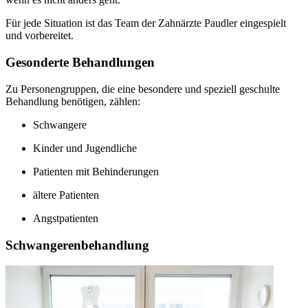
Für jede Situation ist das Team der Zahnärzte Paudler eingespielt
und vorbereitet.
Gesonderte Behandlungen
Zu Personengruppen, die eine besondere und speziell geschulte
Behandlung benötigen, zählen:
Schwangere
Kinder und Jugendliche
Patienten mit Behinderungen
ältere Patienten
Angstpatienten
Schwangerenbehandlung