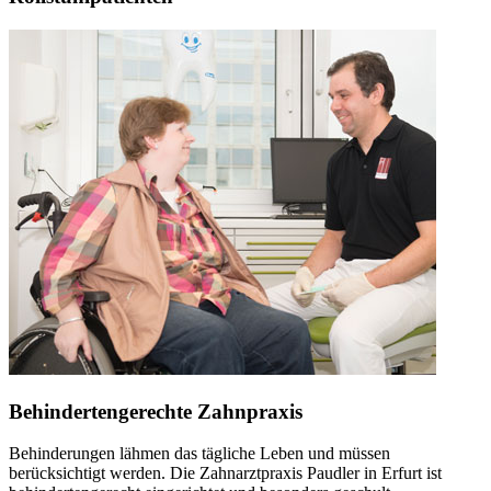
Behindertengerechte Zahnpraxis
Behinderungen lähmen das tägliche Leben und müssen
berücksichtigt werden. Die Zahnarztpraxis Paudler in Erfurt ist