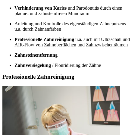
Verhinderung von Karies
und Parodontitis durch einen
plaque- und zahnsteinfreien Mundraum
Anleitung und Kontrolle des eigenständigen Zähneputzens
u.a. durch Zahnanfärben
Professionelle Zahnreinigung
u.a. auch mit Ultraschall und
AIR-Flow von Zahnoberflächen und Zahnzwischenräumen
Zahnsteinentfernung
Zahnversiegelung
/ Flouridierung der Zähne
Professionelle Zahnreinigung