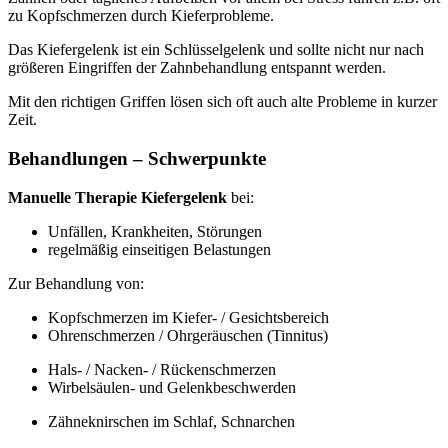
zu Kopfschmerzen durch Kieferprobleme.
Das Kiefergelenk ist ein Schlüsselgelenk und sollte nicht nur nach
größeren Eingriffen der Zahnbehandlung entspannt werden.
Mit den richtigen Griffen lösen sich oft auch alte Probleme in kurzer
Zeit.
Behandlungen – Schwerpunkte
Manuelle Therapie Kiefergelenk
bei:
Unfällen, Krankheiten, Störungen
regelmäßig einseitigen Belastungen
Zur Behandlung von:
Kopfschmerzen im Kiefer- / Gesichtsbereich
Ohrenschmerzen / Ohrgeräuschen (Tinnitus)
Hals- / Nacken- / Rückenschmerzen
Wirbelsäulen- und Gelenkbeschwerden
Zähneknirschen im Schlaf, Schnarchen