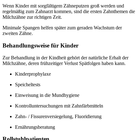
Wenn Kinder mit sorgfältigem Zähneputzen groß werden und
regelmäßig zum Zahnarzt kommen, sind die ersten Zahnthemen die
Milchzähne zur richtigen Zeit.
Minimale Spangen helfen später zum geraden Wachstum der
zweiten Zähne.
Behandlungsweise für Kinder
Zur Behandlung in der Kindheit gehört der natürliche Erhalt der
Milchzähne, deren frühzeitiger Verlust Spätfolgen haben kann.
Kinderprophylaxe
Speicheltests
Einweisung in die Mundhygiene
Kontrolluntersuchungen mit Zahnfärbmitteln
Zahn- / Fissurenversiegelung, Fluoridierung
Ernährungsberatung
Rollstuhlpatienten