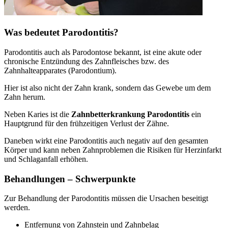
Was bedeutet Parodontitis?
Parodontitis auch als Parodontose bekannt, ist eine akute oder
chronische Entzündung des Zahnfleisches bzw. des
Zahnhalteapparates (Parodontium).
Hier ist also nicht der Zahn krank, sondern das Gewebe um dem
Zahn herum.
Neben Karies ist die
Zahnbetterkrankung Parodontitis
ein
Hauptgrund für den frühzeitigen Verlust der Zähne.
Daneben wirkt eine Parodontitis auch negativ auf den gesamten
Körper und kann neben Zahnproblemen die Risiken für Herzinfarkt
und Schlaganfall erhöhen.
Behandlungen – Schwerpunkte
Zur Behandlung der Parodontitis müssen die Ursachen beseitigt
werden.
Entfernung von Zahnstein und Zahnbelag