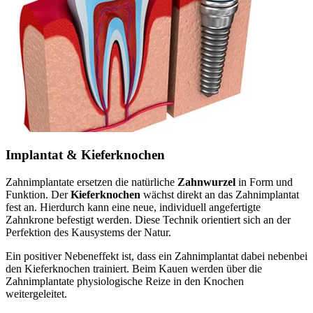
Implantat & Kieferknochen
Zahnimplantate ersetzen die natürliche
Zahnwurzel
in Form und
Funktion. Der
Kieferknochen
wächst direkt an das Zahnimplantat
fest an. Hierdurch kann eine neue, individuell angefertigte
Zahnkrone befestigt werden. Diese Technik orientiert sich an der
Perfektion des Kausystems der Natur.
Ein positiver Nebeneffekt ist, dass ein Zahnimplantat dabei nebenbei
den Kieferknochen trainiert. Beim Kauen werden über die
Zahnimplantate physiologische Reize in den Knochen
weitergeleitet.