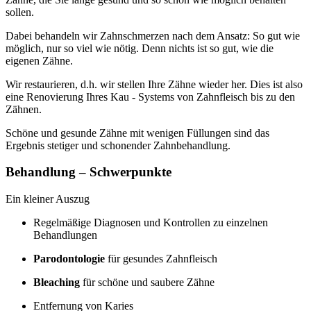
sollen.
Dabei behandeln wir Zahnschmerzen nach dem Ansatz: So gut wie
möglich, nur so viel wie nötig. Denn nichts ist so gut, wie die
eigenen Zähne.
Wir restaurieren, d.h. wir stellen Ihre Zähne wieder her. Dies ist also
eine Renovierung Ihres Kau - Systems von Zahnfleisch bis zu den
Zähnen.
Schöne und gesunde Zähne mit wenigen Füllungen sind das
Ergebnis stetiger und schonender Zahnbehandlung.
Behandlung – Schwerpunkte
Ein kleiner Auszug
Regelmäßige Diagnosen und Kontrollen zu einzelnen
Behandlungen
Parodontologie
für gesundes Zahnfleisch
Bleaching
für schöne und saubere Zähne
Entfernung von Karies