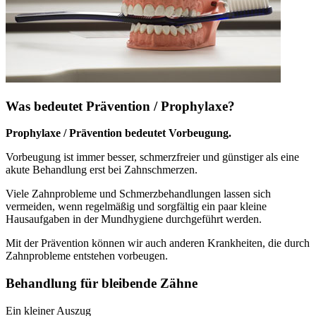
Was bedeutet Prävention / Prophylaxe?
Prophylaxe / Prävention bedeutet Vorbeugung.
Vorbeugung ist immer besser, schmerzfreier und günstiger als eine
akute Behandlung erst bei Zahnschmerzen.
Viele Zahnprobleme und Schmerzbehandlungen lassen sich
vermeiden, wenn regelmäßig und sorgfältig ein paar kleine
Hausaufgaben in der Mundhygiene durchgeführt werden.
Mit der Prävention können wir auch anderen Krankheiten, die durch
Zahnprobleme entstehen vorbeugen.
Behandlung für bleibende Zähne
Ein kleiner Auszug