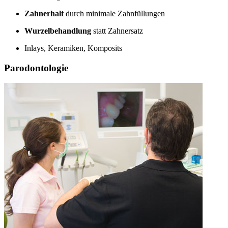
Zahnerhalt
durch minimale Zahnfüllungen
Wurzelbehandlung
statt Zahnersatz
Inlays, Keramiken, Komposits
Parodontologie