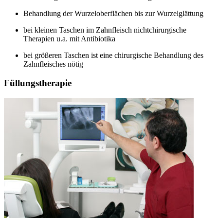
Behandlung der Wurzeloberflächen bis zur Wurzelglättung
bei kleinen Taschen im Zahnfleisch nichtchirurgische
Therapien u.a. mit Antibiotika
bei größeren Taschen ist eine chirurgische Behandlung des
Zahnfleisches nötig
Füllungstherapie