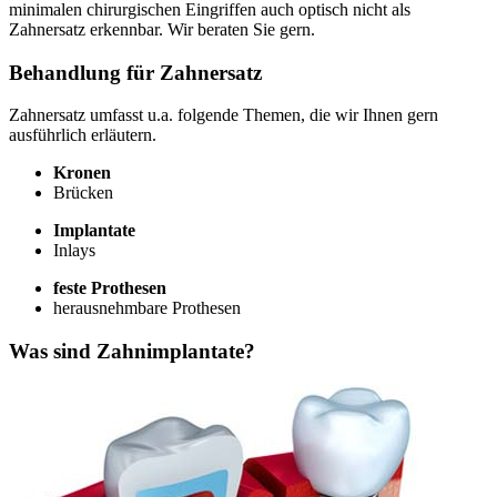
minimalen chirurgischen Eingriffen auch optisch nicht als
Zahnersatz erkennbar. Wir beraten Sie gern.
Behandlung für Zahnersatz
Zahnersatz umfasst u.a. folgende Themen, die wir Ihnen gern
ausführlich erläutern.
Kronen
Brücken
Implantate
Inlays
feste Prothesen
herausnehmbare Prothesen
Was sind Zahnimplantate?