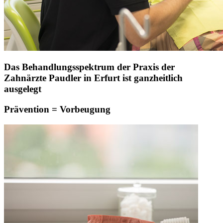
Das Behandlungsspektrum der Praxis der
Zahnärzte Paudler in Erfurt ist ganzheitlich
ausgelegt
Prävention = Vorbeugung