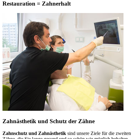
Restauration = Zahnerhalt
Zahnästhetik und Schutz der Zähne
Zahnschutz und Zahnästhetik
sind unsere Ziele für die zweiten
Zähne, die Sie lange gesund und so schön wie möglich behalten