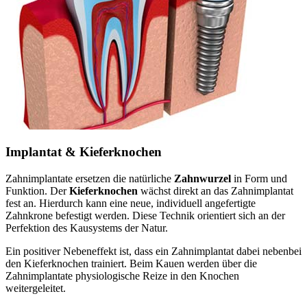
Implantat & Kieferknochen
Zahnimplantate ersetzen die natürliche
Zahnwurzel
in Form und
Funktion. Der
Kieferknochen
wächst direkt an das Zahnimplantat
fest an. Hierdurch kann eine neue, individuell angefertigte
Zahnkrone befestigt werden. Diese Technik orientiert sich an der
Perfektion des Kausystems der Natur.
Ein positiver Nebeneffekt ist, dass ein Zahnimplantat dabei nebenbei
den Kieferknochen trainiert. Beim Kauen werden über die
Zahnimplantate physiologische Reize in den Knochen
weitergeleitet.