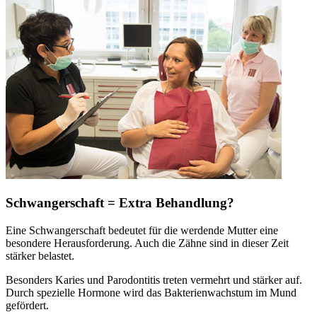
Schwangerschaft = Extra Behandlung?
Eine Schwangerschaft bedeutet für die werdende Mutter eine
besondere Herausforderung. Auch die Zähne sind in dieser Zeit
stärker belastet.
Besonders Karies und Parodontitis treten vermehrt und stärker auf.
Durch spezielle Hormone wird das Bakterienwachstum im Mund
gefördert.