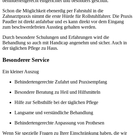
behindertengerecht eingerichtet und besonders geschult.
Schon die Möglichkeit ebenerdig per Fahrstuhl in die
Zahnarztpraxis nimmt die erste Hürde für Rollstuhlfahrer. Die Praxis
Paudler ist direkt anfahrbar und es kann direkt vor dem Eingang
zum beschwerdefreien Ausstieg gehalten werden.
Durch besondere Schulungen und Erfahrungen wird die
Behandlung so auch mit Handicap angenehm und sicher. Auch in
der täglichen Pflege zu Haus.
Besonderer Service
Ein kleiner Auszug
Behindertengerechte Zufahrt und Praxisempfang
Besondere Beratung zu Heil und Hilfsmitteln
Hilfe zur Selbsthilfe bei der täglichen Pflege
Langsame und verständliche Behandlung
Behindertengerechte Anpassung von Prothesen
Wenn Sie spezielle Fragen zu Ihrer Einschränkung haben, die wir