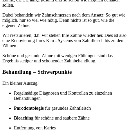
sollen.
Dabei behandeln wir Zahnschmerzen nach dem Ansatz: So gut wie
möglich, nur so viel wie nötig. Denn nichts ist so gut, wie die
eigenen Zähne.
Wir restaurieren, d.h. wir stellen Ihre Zähne wieder her. Dies ist also
eine Renovierung Ihres Kau - Systems von Zahnfleisch bis zu den
Zähnen.
Schöne und gesunde Zähne mit wenigen Füllungen sind das
Ergebnis stetiger und schonender Zahnbehandlung.
Behandlung – Schwerpunkte
Ein kleiner Auszug
Regelmäßige Diagnosen und Kontrollen zu einzelnen
Behandlungen
Parodontologie
für gesundes Zahnfleisch
Bleaching
für schöne und saubere Zähne
Entfernung von Karies