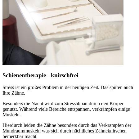
Schienentherapie - knirschfrei
Stress ist ein großes Problem in der heutigen Zeit. Das spüren auch
Ihre Zähne.
Besonders die Nacht wird zum Stressabbau durch den Körper
genutzt. Während viele Bereiche entspannen, verkrampfen einige
Muskeln.
Hierdurch leiden die Zähne besonders durch das Verkrampfen der
Mundraummuskeln was sich durch nächtliches Zähneknirschen
bemerkbar macht.