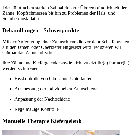
Dies führt neben starken Zahnabrieb zur Überempfindlichkeit der
Zähne, Kopfschmerzen bis hin zu Problemen der Hals- und
Schultermuskulatur.
Behandlungen - Schwerpunkte
Mit der Anfertigung einer Zahnschiene die vor dem Schlafengehen
auf den Unter- oder Oberkiefer eingesetzt wird, reduzieren wir
spürbar das Zähneknirschen.
Ihre Zähne und Kiefergelenke sowie nicht zuletzt Ihr(e) Partner(in)
werden sich freuen.
Bisskontrolle von Ober- und Unterkiefer
Ausmessung der individuellen Zahnschiene
Anpassung der Nachtschiene
Regelmäßige Kontrolle
Manuelle Therapie Kiefergelenk