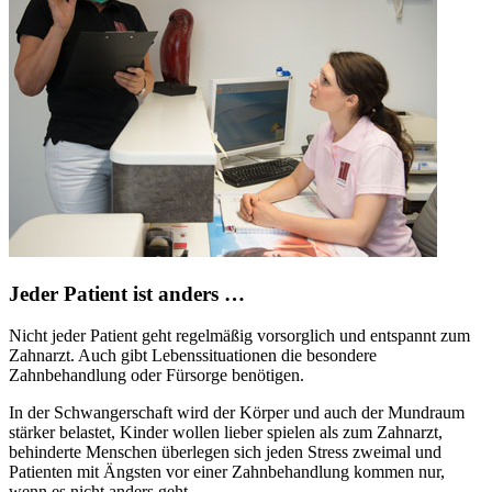
Jeder Patient ist anders …
Nicht jeder Patient geht regelmäßig vorsorglich und entspannt zum
Zahnarzt. Auch gibt Lebenssituationen die besondere
Zahnbehandlung oder Fürsorge benötigen.
In der Schwangerschaft wird der Körper und auch der Mundraum
stärker belastet, Kinder wollen lieber spielen als zum Zahnarzt,
behinderte Menschen überlegen sich jeden Stress zweimal und
Patienten mit Ängsten vor einer Zahnbehandlung kommen nur,
wenn es nicht anders geht.