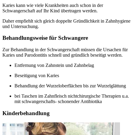
Karies kann wie viele Krankheiten auch schon in der
Schwangerschaft auf Ihr Kind übertragen werden.
Daher empfiehlt sich gleich doppelte Gründlichkeit in Zahnhygiene
und Untersuchung.
Behandlungsweise für Schwangere
Zur Behandlung in der Schwangerschaft müssen die Ursachen für
Karies und Parodontitis schnell und gründlich beseitigt werden.
Entfernung von Zahnstein und Zahnbelag
Beseitigung von Karies
Behandlung der Wurzeloberflächen bis zur Wurzelglättung
bei Taschen im Zahnfleisch nichtchirurgische Therapien u.a.
mit schwangerschafts- schonender Antibiotika
Kinderbehandlung