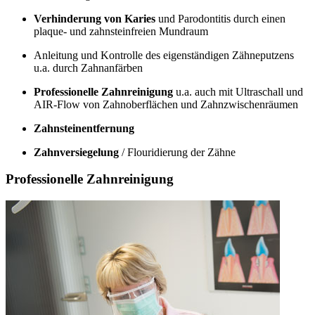
Verhinderung von Karies
und Parodontitis durch einen
plaque- und zahnsteinfreien Mundraum
Anleitung und Kontrolle des eigenständigen Zähneputzens
u.a. durch Zahnanfärben
Professionelle Zahnreinigung
u.a. auch mit Ultraschall und
AIR-Flow von Zahnoberflächen und Zahnzwischenräumen
Zahnsteinentfernung
Zahnversiegelung
/ Flouridierung der Zähne
Professionelle Zahnreinigung