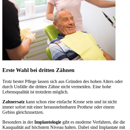
Erste Wahl bei dritten Zähnen
Trotz bester Pflege lassen sich aus Gründen des hohen Alters oder
durch Unfälle die dritten Zähne nicht vermeiden. Eine hohe
Lebensqualität ist trotzdem möglich.
Zahnersatz
kann schon eine einfache Krone sein und ist nicht
immer sofort mit einer herausnehmbaren Prothese oder einem
Gebiss gleichzusetzen.
Besonders in der
Implantologie
gibt es moderne Verfahren, die die
Kauqualität auf höchstem Niveau halten. Dabei sind Implantate mit