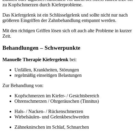
zu Kopfschmerzen durch Kieferprobleme.
Das Kiefergelenk ist ein Schlüsselgelenk und sollte nicht nur nach
größeren Eingriffen der Zahnbehandlung entspannt werden.
Mit den richtigen Griffen lösen sich oft auch alte Probleme in kurzer
Zeit.
Behandlungen – Schwerpunkte
Manuelle Therapie Kiefergelenk
bei:
Unfällen, Krankheiten, Störungen
regelmäßig einseitigen Belastungen
Zur Behandlung von:
Kopfschmerzen im Kiefer- / Gesichtsbereich
Ohrenschmerzen / Ohrgeräuschen (Tinnitus)
Hals- / Nacken- / Rückenschmerzen
Wirbelsäulen- und Gelenkbeschwerden
Zähneknirschen im Schlaf, Schnarchen