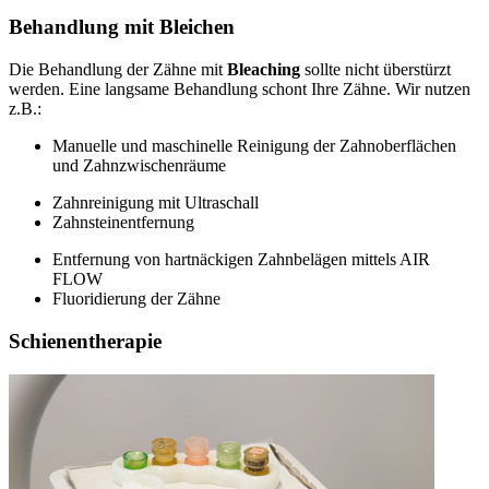
Behandlung mit Bleichen
Die Behandlung der Zähne mit
Bleaching
sollte nicht überstürzt
werden. Eine langsame Behandlung schont Ihre Zähne. Wir nutzen
z.B.:
Manuelle und maschinelle Reinigung der Zahnoberflächen
und Zahnzwischenräume
Zahnreinigung mit Ultraschall
Zahnsteinentfernung
Entfernung von hartnäckigen Zahnbelägen mittels AIR
FLOW
Fluoridierung der Zähne
Schienentherapie