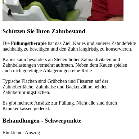
Schützen Sie Ihren Zahnbestand
Die
Füllungstherapie
hat das Ziel, Karies und anderer Zahndefekte
nachhaltig zu beseitigen und den Zahn langfristig zu konservieren.
Karies kann besonders an Stellen hoher Zahnaktivitäten und
Zahnbelastungen vermehrt auftreten. Neben dem Kauen spielen
auch nichtgereinigte Ablagerungen eine Rolle.
Typische Flächen sind Grübchen und Fissuren auf der
Zahnoberfläche, Zahnhälse und Backenzähne bei den
Zahnberührungsflächen.
Es gibt mehrere Ansätze zur Füllung. Nicht alle sind durch
Krankenkassen gedeckt.
Behandlungen - Schwerpunkte
Ein kleiner Auszug