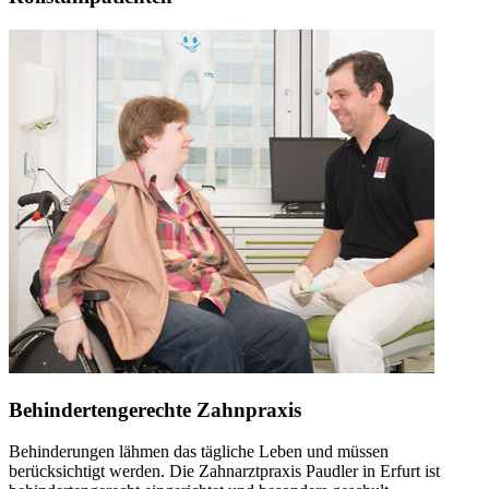
Behindertengerechte Zahnpraxis
Behinderungen lähmen das tägliche Leben und müssen
berücksichtigt werden. Die Zahnarztpraxis Paudler in Erfurt ist