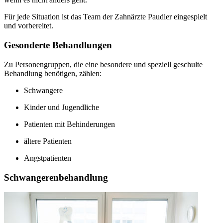
Für jede Situation ist das Team der Zahnärzte Paudler eingespielt
und vorbereitet.
Gesonderte Behandlungen
Zu Personengruppen, die eine besondere und speziell geschulte
Behandlung benötigen, zählen:
Schwangere
Kinder und Jugendliche
Patienten mit Behinderungen
ältere Patienten
Angstpatienten
Schwangerenbehandlung