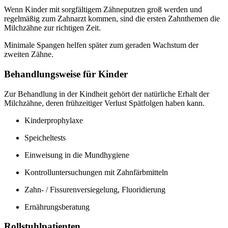
Wenn Kinder mit sorgfältigem Zähneputzen groß werden und
regelmäßig zum Zahnarzt kommen, sind die ersten Zahnthemen die
Milchzähne zur richtigen Zeit.
Minimale Spangen helfen später zum geraden Wachstum der
zweiten Zähne.
Behandlungsweise für Kinder
Zur Behandlung in der Kindheit gehört der natürliche Erhalt der
Milchzähne, deren frühzeitiger Verlust Spätfolgen haben kann.
Kinderprophylaxe
Speicheltests
Einweisung in die Mundhygiene
Kontrolluntersuchungen mit Zahnfärbmitteln
Zahn- / Fissurenversiegelung, Fluoridierung
Ernährungsberatung
Rollstuhlpatienten