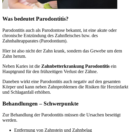
Was bedeutet Parodontitis?
Parodontitis auch als Parodontose bekannt, ist eine akute oder
chronische Entzündung des Zahnfleisches bzw. des
Zahnhalteapparates (Parodontium).
Hier ist also nicht der Zahn krank, sondern das Gewebe um dem
Zahn herum.
Neben Karies ist die
Zahnbetterkrankung Parodontitis
ein
Hauptgrund für den frühzeitigen Verlust der Zähne.
Daneben wirkt eine Parodontitis auch negativ auf den gesamten
Körper und kann neben Zahnproblemen die Risiken für Herzinfarkt
und Schlaganfall erhöhen.
Behandlungen – Schwerpunkte
Zur Behandlung der Parodontitis müssen die Ursachen beseitigt
werden.
Entfernung von Zahnstein und Zahnbelag