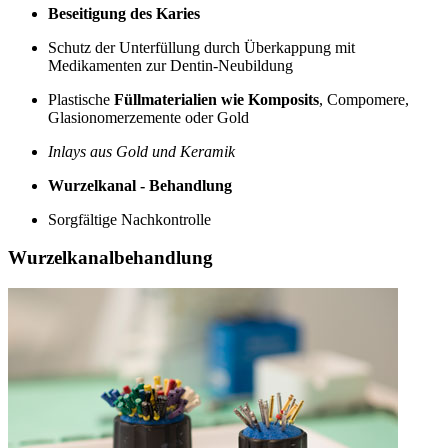
Beseitigung des Karies
Schutz der Unterfüllung durch Überkappung mit
Medikamenten zur Dentin-Neubildung
Plastische
Füllmaterialien wie Komposits
, Compomere,
Glasionomerzemente oder Gold
Inlays aus Gold und Keramik
Wurzelkanal - Behandlung
Sorgfältige Nachkontrolle
Wurzelkanalbehandlung