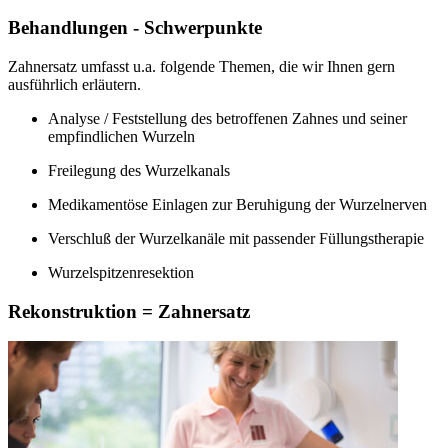
Behandlungen - Schwerpunkte
Zahnersatz umfasst u.a. folgende Themen, die wir Ihnen gern
ausführlich erläutern.
Analyse / Feststellung des betroffenen Zahnes und seiner
empfindlichen Wurzeln
Freilegung des Wurzelkanals
Medikamentöse Einlagen zur Beruhigung der Wurzelnerven
Verschluß der Wurzelkanäle mit passender Füllungstherapie
Wurzelspitzenresektion
Rekonstruktion = Zahnersatz