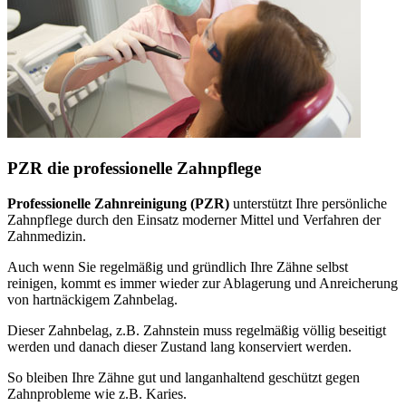
PZR die professionelle Zahnpflege
Professionelle Zahnreinigung (PZR)
unterstützt Ihre persönliche
Zahnpflege durch den Einsatz moderner Mittel und Verfahren der
Zahnmedizin.
Auch wenn Sie regelmäßig und gründlich Ihre Zähne selbst
reinigen, kommt es immer wieder zur Ablagerung und Anreicherung
von hartnäckigem Zahnbelag.
Dieser Zahnbelag, z.B. Zahnstein muss regelmäßig völlig beseitigt
werden und danach dieser Zustand lang konserviert werden.
So bleiben Ihre Zähne gut und langanhaltend geschützt gegen
Zahnprobleme wie z.B. Karies.