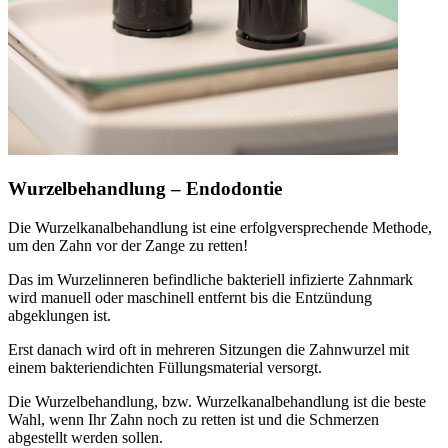
Wurzelbehandlung – Endodontie
Die Wurzelkanalbehandlung ist eine erfolgversprechende Methode,
um den Zahn vor der Zange zu retten!
Das im Wurzelinneren befindliche bakteriell infizierte Zahnmark
wird manuell oder maschinell entfernt bis die Entzündung
abgeklungen ist.
Erst danach wird oft in mehreren Sitzungen die Zahnwurzel mit
einem bakteriendichten Füllungsmaterial versorgt.
Die Wurzelbehandlung, bzw. Wurzelkanalbehandlung ist die beste
Wahl, wenn Ihr Zahn noch zu retten ist und die Schmerzen
abgestellt werden sollen.