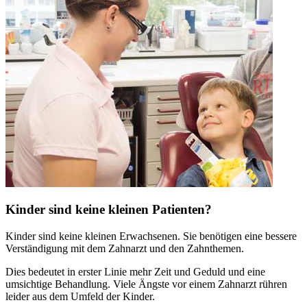
Kinder sind keine kleinen Patienten?
Kinder sind keine kleinen Erwachsenen. Sie benötigen eine bessere
Verständigung mit dem Zahnarzt und den Zahnthemen.
Dies bedeutet in erster Linie mehr Zeit und Geduld und eine
umsichtige Behandlung. Viele Ängste vor einem Zahnarzt rühren
leider aus dem Umfeld der Kinder.