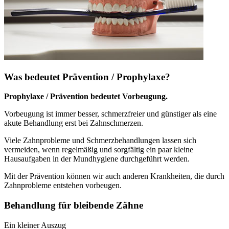
Was bedeutet Prävention / Prophylaxe?
Prophylaxe / Prävention bedeutet Vorbeugung.
Vorbeugung ist immer besser, schmerzfreier und günstiger als eine
akute Behandlung erst bei Zahnschmerzen.
Viele Zahnprobleme und Schmerzbehandlungen lassen sich
vermeiden, wenn regelmäßig und sorgfältig ein paar kleine
Hausaufgaben in der Mundhygiene durchgeführt werden.
Mit der Prävention können wir auch anderen Krankheiten, die durch
Zahnprobleme entstehen vorbeugen.
Behandlung für bleibende Zähne
Ein kleiner Auszug