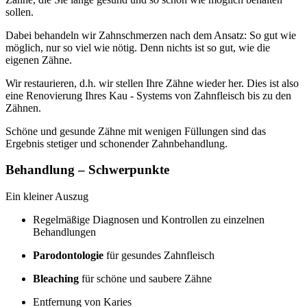
sollen.
Dabei behandeln wir Zahnschmerzen nach dem Ansatz: So gut wie
möglich, nur so viel wie nötig. Denn nichts ist so gut, wie die
eigenen Zähne.
Wir restaurieren, d.h. wir stellen Ihre Zähne wieder her. Dies ist also
eine Renovierung Ihres Kau - Systems von Zahnfleisch bis zu den
Zähnen.
Schöne und gesunde Zähne mit wenigen Füllungen sind das
Ergebnis stetiger und schonender Zahnbehandlung.
Behandlung – Schwerpunkte
Ein kleiner Auszug
Regelmäßige Diagnosen und Kontrollen zu einzelnen
Behandlungen
Parodontologie
für gesundes Zahnfleisch
Bleaching
für schöne und saubere Zähne
Entfernung von Karies