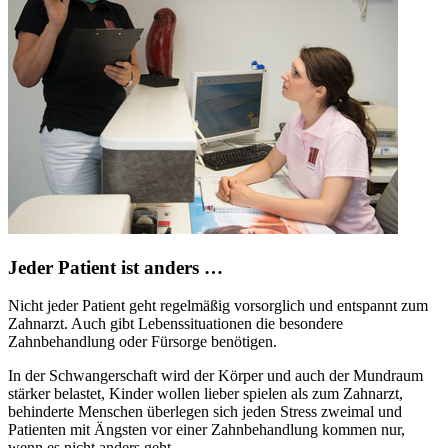
Jeder Patient ist anders …
Nicht jeder Patient geht regelmäßig vorsorglich und entspannt zum
Zahnarzt. Auch gibt Lebenssituationen die besondere
Zahnbehandlung oder Fürsorge benötigen.
In der Schwangerschaft wird der Körper und auch der Mundraum
stärker belastet, Kinder wollen lieber spielen als zum Zahnarzt,
behinderte Menschen überlegen sich jeden Stress zweimal und
Patienten mit Ängsten vor einer Zahnbehandlung kommen nur,
wenn es nicht anders geht.