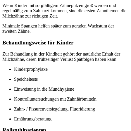
Wenn Kinder mit sorgfältigem Zähneputzen groß werden und
regelmäßig zum Zahnarzt kommen, sind die ersten Zahnthemen die
Milchzähne zur richtigen Zeit.
Minimale Spangen helfen später zum geraden Wachstum der
zweiten Zähne.
Behandlungsweise für Kinder
Zur Behandlung in der Kindheit gehört der natürliche Erhalt der
Milchzähne, deren frühzeitiger Verlust Spätfolgen haben kann.
Kinderprophylaxe
Speicheltests
Einweisung in die Mundhygiene
Kontrolluntersuchungen mit Zahnfärbmitteln
Zahn- / Fissurenversiegelung, Fluoridierung
Ernährungsberatung
Rollstuhlpatienten