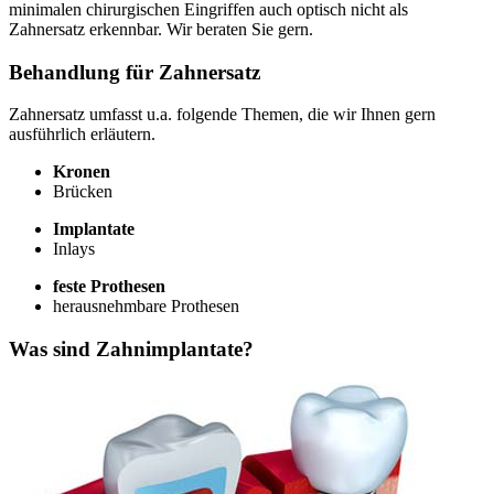
minimalen chirurgischen Eingriffen auch optisch nicht als
Zahnersatz erkennbar. Wir beraten Sie gern.
Behandlung für Zahnersatz
Zahnersatz umfasst u.a. folgende Themen, die wir Ihnen gern
ausführlich erläutern.
Kronen
Brücken
Implantate
Inlays
feste Prothesen
herausnehmbare Prothesen
Was sind Zahnimplantate?