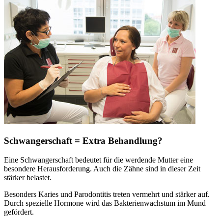
Schwangerschaft = Extra Behandlung?
Eine Schwangerschaft bedeutet für die werdende Mutter eine
besondere Herausforderung. Auch die Zähne sind in dieser Zeit
stärker belastet.
Besonders Karies und Parodontitis treten vermehrt und stärker auf.
Durch spezielle Hormone wird das Bakterienwachstum im Mund
gefördert.