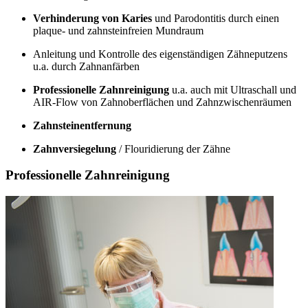
Verhinderung von Karies
und Parodontitis durch einen
plaque- und zahnsteinfreien Mundraum
Anleitung und Kontrolle des eigenständigen Zähneputzens
u.a. durch Zahnanfärben
Professionelle Zahnreinigung
u.a. auch mit Ultraschall und
AIR-Flow von Zahnoberflächen und Zahnzwischenräumen
Zahnsteinentfernung
Zahnversiegelung
/ Flouridierung der Zähne
Professionelle Zahnreinigung