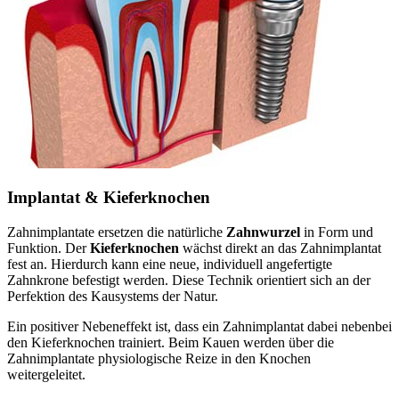
Implantat & Kieferknochen
Zahnimplantate ersetzen die natürliche
Zahnwurzel
in Form und
Funktion. Der
Kieferknochen
wächst direkt an das Zahnimplantat
fest an. Hierdurch kann eine neue, individuell angefertigte
Zahnkrone befestigt werden. Diese Technik orientiert sich an der
Perfektion des Kausystems der Natur.
Ein positiver Nebeneffekt ist, dass ein Zahnimplantat dabei nebenbei
den Kieferknochen trainiert. Beim Kauen werden über die
Zahnimplantate physiologische Reize in den Knochen
weitergeleitet.