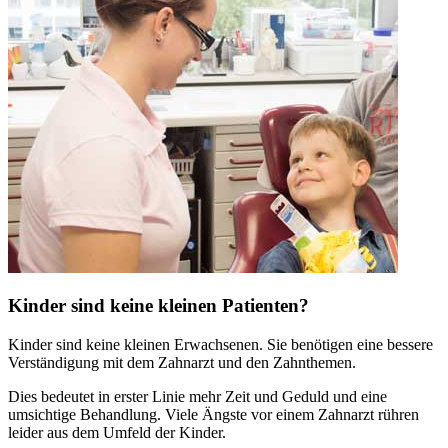
Kinder sind keine kleinen Patienten?
Kinder sind keine kleinen Erwachsenen. Sie benötigen eine bessere
Verständigung mit dem Zahnarzt und den Zahnthemen.
Dies bedeutet in erster Linie mehr Zeit und Geduld und eine
umsichtige Behandlung. Viele Ängste vor einem Zahnarzt rühren
leider aus dem Umfeld der Kinder.