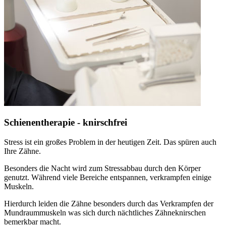
Schienentherapie - knirschfrei
Stress ist ein großes Problem in der heutigen Zeit. Das spüren auch
Ihre Zähne.
Besonders die Nacht wird zum Stressabbau durch den Körper
genutzt. Während viele Bereiche entspannen, verkrampfen einige
Muskeln.
Hierdurch leiden die Zähne besonders durch das Verkrampfen der
Mundraummuskeln was sich durch nächtliches Zähneknirschen
bemerkbar macht.