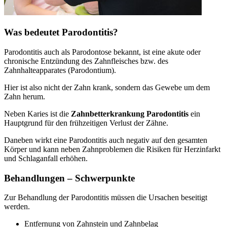
Was bedeutet Parodontitis?
Parodontitis auch als Parodontose bekannt, ist eine akute oder
chronische Entzündung des Zahnfleisches bzw. des
Zahnhalteapparates (Parodontium).
Hier ist also nicht der Zahn krank, sondern das Gewebe um dem
Zahn herum.
Neben Karies ist die
Zahnbetterkrankung Parodontitis
ein
Hauptgrund für den frühzeitigen Verlust der Zähne.
Daneben wirkt eine Parodontitis auch negativ auf den gesamten
Körper und kann neben Zahnproblemen die Risiken für Herzinfarkt
und Schlaganfall erhöhen.
Behandlungen – Schwerpunkte
Zur Behandlung der Parodontitis müssen die Ursachen beseitigt
werden.
Entfernung von Zahnstein und Zahnbelag