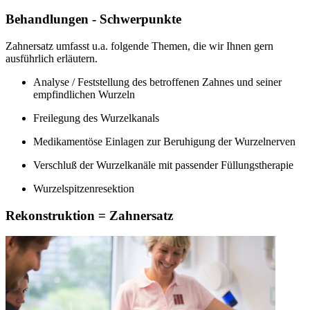
Behandlungen - Schwerpunkte
Zahnersatz umfasst u.a. folgende Themen, die wir Ihnen gern
ausführlich erläutern.
Analyse / Feststellung des betroffenen Zahnes und seiner
empfindlichen Wurzeln
Freilegung des Wurzelkanals
Medikamentöse Einlagen zur Beruhigung der Wurzelnerven
Verschluß der Wurzelkanäle mit passender Füllungstherapie
Wurzelspitzenresektion
Rekonstruktion = Zahnersatz