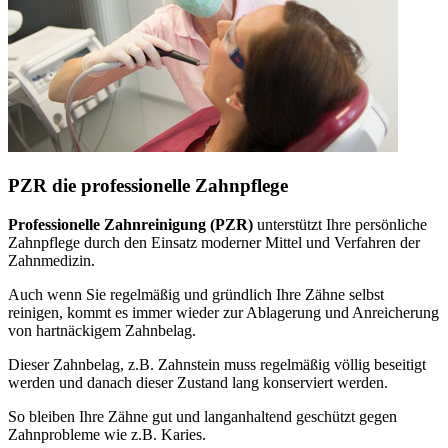
PZR die professionelle Zahnpflege
Professionelle Zahnreinigung (PZR)
unterstützt Ihre persönliche
Zahnpflege durch den Einsatz moderner Mittel und Verfahren der
Zahnmedizin.
Auch wenn Sie regelmäßig und gründlich Ihre Zähne selbst
reinigen, kommt es immer wieder zur Ablagerung und Anreicherung
von hartnäckigem Zahnbelag.
Dieser Zahnbelag, z.B. Zahnstein muss regelmäßig völlig beseitigt
werden und danach dieser Zustand lang konserviert werden.
So bleiben Ihre Zähne gut und langanhaltend geschützt gegen
Zahnprobleme wie z.B. Karies.