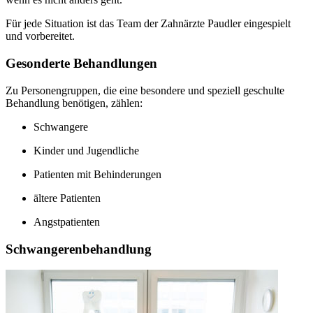
Für jede Situation ist das Team der Zahnärzte Paudler eingespielt
und vorbereitet.
Gesonderte Behandlungen
Zu Personengruppen, die eine besondere und speziell geschulte
Behandlung benötigen, zählen:
Schwangere
Kinder und Jugendliche
Patienten mit Behinderungen
ältere Patienten
Angstpatienten
Schwangerenbehandlung