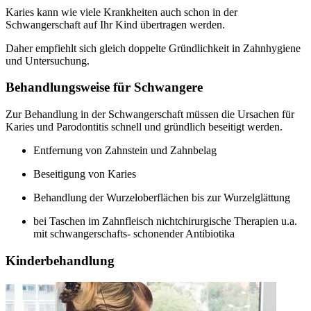
Karies kann wie viele Krankheiten auch schon in der
Schwangerschaft auf Ihr Kind übertragen werden.
Daher empfiehlt sich gleich doppelte Gründlichkeit in Zahnhygiene
und Untersuchung.
Behandlungsweise für Schwangere
Zur Behandlung in der Schwangerschaft müssen die Ursachen für
Karies und Parodontitis schnell und gründlich beseitigt werden.
Entfernung von Zahnstein und Zahnbelag
Beseitigung von Karies
Behandlung der Wurzeloberflächen bis zur Wurzelglättung
bei Taschen im Zahnfleisch nichtchirurgische Therapien u.a.
mit schwangerschafts- schonender Antibiotika
Kinderbehandlung