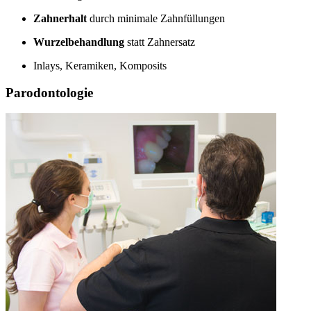
Zahnerhalt
durch minimale Zahnfüllungen
Wurzelbehandlung
statt Zahnersatz
Inlays, Keramiken, Komposits
Parodontologie