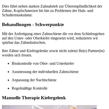
Dies führt neben starken Zahnabrieb zur Überempfindlichkeit der
Zähne, Kopfschmerzen bis hin zu Problemen der Hals- und
Schultermuskulatur.
Behandlungen - Schwerpunkte
Mit der Anfertigung einer Zahnschiene die vor dem Schlafengehen
auf den Unter- oder Oberkiefer eingesetzt wird, reduzieren wir
spürbar das Zähneknirschen.
Ihre Zähne und Kiefergelenke sowie nicht zuletzt Ihr(e) Partner(in)
werden sich freuen.
Bisskontrolle von Ober- und Unterkiefer
Ausmessung der individuellen Zahnschiene
Anpassung der Nachtschiene
Regelmäßige Kontrolle
Manuelle Therapie Kiefergelenk