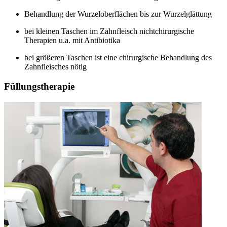
Behandlung der Wurzeloberflächen bis zur Wurzelglättung
bei kleinen Taschen im Zahnfleisch nichtchirurgische
Therapien u.a. mit Antibiotika
bei größeren Taschen ist eine chirurgische Behandlung des
Zahnfleisches nötig
Füllungstherapie