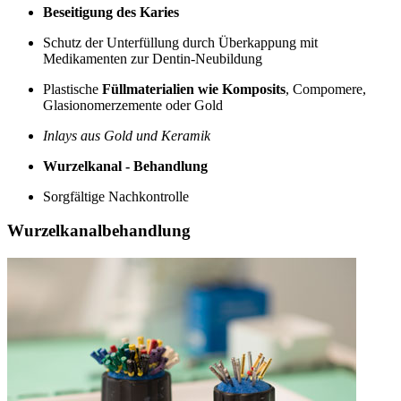
Beseitigung des Karies
Schutz der Unterfüllung durch Überkappung mit
Medikamenten zur Dentin-Neubildung
Plastische
Füllmaterialien wie Komposits
, Compomere,
Glasionomerzemente oder Gold
Inlays aus Gold und Keramik
Wurzelkanal - Behandlung
Sorgfältige Nachkontrolle
Wurzelkanalbehandlung