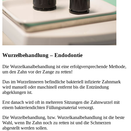
Wurzelbehandlung – Endodontie
Die Wurzelkanalbehandlung ist eine erfolgversprechende Methode,
um den Zahn vor der Zange zu retten!
Das im Wurzelinneren befindliche bakteriell infizierte Zahnmark
wird manuell oder maschinell entfernt bis die Entzündung
abgeklungen ist.
Erst danach wird oft in mehreren Sitzungen die Zahnwurzel mit
einem bakteriendichten Füllungsmaterial versorgt.
Die Wurzelbehandlung, bzw. Wurzelkanalbehandlung ist die beste
Wahl, wenn Ihr Zahn noch zu retten ist und die Schmerzen
abgestellt werden sollen.