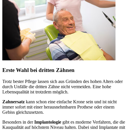
Erste Wahl bei dritten Zähnen
Trotz bester Pflege lassen sich aus Gründen des hohen Alters oder
durch Unfälle die dritten Zähne nicht vermeiden. Eine hohe
Lebensqualität ist trotzdem möglich.
Zahnersatz
kann schon eine einfache Krone sein und ist nicht
immer sofort mit einer herausnehmbaren Prothese oder einem
Gebiss gleichzusetzen.
Besonders in der
Implantologie
gibt es moderne Verfahren, die die
Kauqualität auf höchstem Niveau halten. Dabei sind Implantate mit