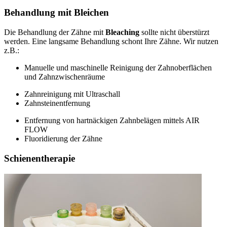
Behandlung mit Bleichen
Die Behandlung der Zähne mit
Bleaching
sollte nicht überstürzt
werden. Eine langsame Behandlung schont Ihre Zähne. Wir nutzen
z.B.:
Manuelle und maschinelle Reinigung der Zahnoberflächen
und Zahnzwischenräume
Zahnreinigung mit Ultraschall
Zahnsteinentfernung
Entfernung von hartnäckigen Zahnbelägen mittels AIR
FLOW
Fluoridierung der Zähne
Schienentherapie