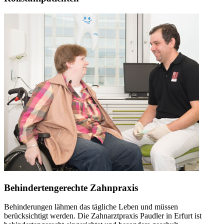
Behindertengerechte Zahnpraxis
Behinderungen lähmen das tägliche Leben und müssen
berücksichtigt werden. Die Zahnarztpraxis Paudler in Erfurt ist