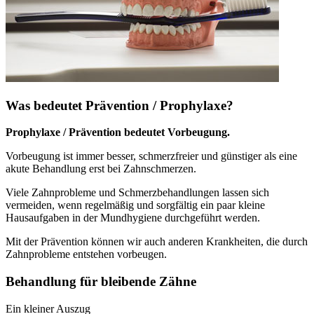
Was bedeutet Prävention / Prophylaxe?
Prophylaxe / Prävention bedeutet Vorbeugung.
Vorbeugung ist immer besser, schmerzfreier und günstiger als eine
akute Behandlung erst bei Zahnschmerzen.
Viele Zahnprobleme und Schmerzbehandlungen lassen sich
vermeiden, wenn regelmäßig und sorgfältig ein paar kleine
Hausaufgaben in der Mundhygiene durchgeführt werden.
Mit der Prävention können wir auch anderen Krankheiten, die durch
Zahnprobleme entstehen vorbeugen.
Behandlung für bleibende Zähne
Ein kleiner Auszug