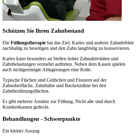
Schützen Sie Ihren Zahnbestand
Die
Füllungstherapie
hat das Ziel, Karies und anderer Zahndefekte
nachhaltig zu beseitigen und den Zahn langfristig zu konservieren.
Karies kann besonders an Stellen hoher Zahnaktivitäten und
Zahnbelastungen vermehrt auftreten. Neben dem Kauen spielen
auch nichtgereinigte Ablagerungen eine Rolle.
Typische Flächen sind Grübchen und Fissuren auf der
Zahnoberfläche, Zahnhälse und Backenzähne bei den
Zahnberührungsflächen.
Es gibt mehrere Ansätze zur Füllung. Nicht alle sind durch
Krankenkassen gedeckt.
Behandlungen - Schwerpunkte
Ein kleiner Auszug