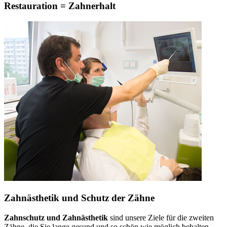
Restauration = Zahnerhalt
Zahnästhetik und Schutz der Zähne
Zahnschutz und Zahnästhetik
sind unsere Ziele für die zweiten
Zähne, die Sie lange gesund und so schön wie möglich behalten