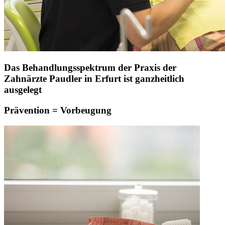
Das Behandlungsspektrum der Praxis der
Zahnärzte Paudler in Erfurt ist ganzheitlich
ausgelegt
Prävention = Vorbeugung