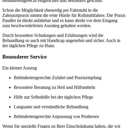
behindertengerecht eingerichtet und besonders geschult.
Schon die Möglichkeit ebenerdig per Fahrstuhl in die
Zahnarztpraxis nimmt die erste Hürde für Rollstuhlfahrer. Die Praxis
Paudler ist direkt anfahrbar und es kann direkt vor dem Eingang
zum beschwerdefreien Ausstieg gehalten werden.
Durch besondere Schulungen und Erfahrungen wird die
Behandlung so auch mit Handicap angenehm und sicher. Auch in
der täglichen Pflege zu Haus.
Besonderer Service
Ein kleiner Auszug
Behindertengerechte Zufahrt und Praxisempfang
Besondere Beratung zu Heil und Hilfsmitteln
Hilfe zur Selbsthilfe bei der täglichen Pflege
Langsame und verständliche Behandlung
Behindertengerechte Anpassung von Prothesen
Wenn Sie spezielle Fragen zu Ihrer Einschränkung haben, die wir