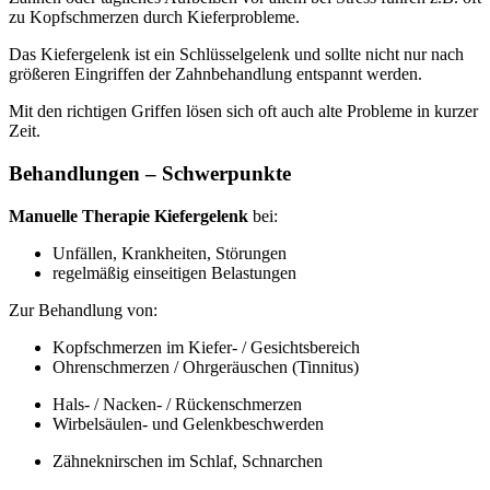
zu Kopfschmerzen durch Kieferprobleme.
Das Kiefergelenk ist ein Schlüsselgelenk und sollte nicht nur nach
größeren Eingriffen der Zahnbehandlung entspannt werden.
Mit den richtigen Griffen lösen sich oft auch alte Probleme in kurzer
Zeit.
Behandlungen – Schwerpunkte
Manuelle Therapie Kiefergelenk
bei:
Unfällen, Krankheiten, Störungen
regelmäßig einseitigen Belastungen
Zur Behandlung von:
Kopfschmerzen im Kiefer- / Gesichtsbereich
Ohrenschmerzen / Ohrgeräuschen (Tinnitus)
Hals- / Nacken- / Rückenschmerzen
Wirbelsäulen- und Gelenkbeschwerden
Zähneknirschen im Schlaf, Schnarchen