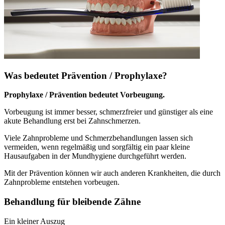
Was bedeutet Prävention / Prophylaxe?
Prophylaxe / Prävention bedeutet Vorbeugung.
Vorbeugung ist immer besser, schmerzfreier und günstiger als eine
akute Behandlung erst bei Zahnschmerzen.
Viele Zahnprobleme und Schmerzbehandlungen lassen sich
vermeiden, wenn regelmäßig und sorgfältig ein paar kleine
Hausaufgaben in der Mundhygiene durchgeführt werden.
Mit der Prävention können wir auch anderen Krankheiten, die durch
Zahnprobleme entstehen vorbeugen.
Behandlung für bleibende Zähne
Ein kleiner Auszug