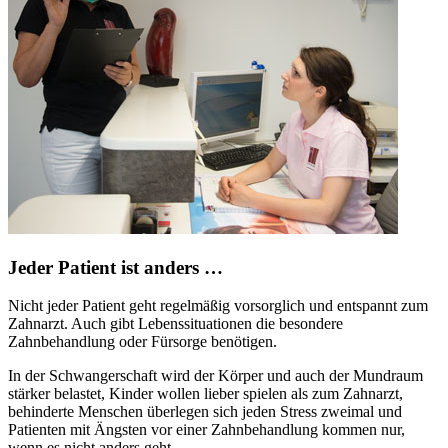
Jeder Patient ist anders …
Nicht jeder Patient geht regelmäßig vorsorglich und entspannt zum
Zahnarzt. Auch gibt Lebenssituationen die besondere
Zahnbehandlung oder Fürsorge benötigen.
In der Schwangerschaft wird der Körper und auch der Mundraum
stärker belastet, Kinder wollen lieber spielen als zum Zahnarzt,
behinderte Menschen überlegen sich jeden Stress zweimal und
Patienten mit Ängsten vor einer Zahnbehandlung kommen nur,
wenn es nicht anders geht.