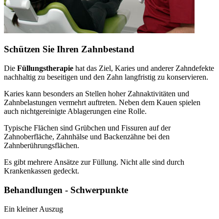
Schützen Sie Ihren Zahnbestand
Die
Füllungstherapie
hat das Ziel, Karies und anderer Zahndefekte
nachhaltig zu beseitigen und den Zahn langfristig zu konservieren.
Karies kann besonders an Stellen hoher Zahnaktivitäten und
Zahnbelastungen vermehrt auftreten. Neben dem Kauen spielen
auch nichtgereinigte Ablagerungen eine Rolle.
Typische Flächen sind Grübchen und Fissuren auf der
Zahnoberfläche, Zahnhälse und Backenzähne bei den
Zahnberührungsflächen.
Es gibt mehrere Ansätze zur Füllung. Nicht alle sind durch
Krankenkassen gedeckt.
Behandlungen - Schwerpunkte
Ein kleiner Auszug