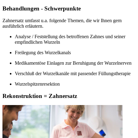
Behandlungen - Schwerpunkte
Zahnersatz umfasst u.a. folgende Themen, die wir Ihnen gern
ausführlich erläutern.
Analyse / Feststellung des betroffenen Zahnes und seiner
empfindlichen Wurzeln
Freilegung des Wurzelkanals
Medikamentöse Einlagen zur Beruhigung der Wurzelnerven
Verschluß der Wurzelkanäle mit passender Füllungstherapie
Wurzelspitzenresektion
Rekonstruktion = Zahnersatz