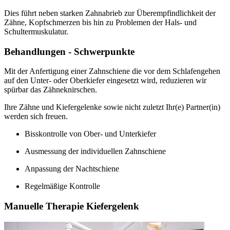
Dies führt neben starken Zahnabrieb zur Überempfindlichkeit der
Zähne, Kopfschmerzen bis hin zu Problemen der Hals- und
Schultermuskulatur.
Behandlungen - Schwerpunkte
Mit der Anfertigung einer Zahnschiene die vor dem Schlafengehen
auf den Unter- oder Oberkiefer eingesetzt wird, reduzieren wir
spürbar das Zähneknirschen.
Ihre Zähne und Kiefergelenke sowie nicht zuletzt Ihr(e) Partner(in)
werden sich freuen.
Bisskontrolle von Ober- und Unterkiefer
Ausmessung der individuellen Zahnschiene
Anpassung der Nachtschiene
Regelmäßige Kontrolle
Manuelle Therapie Kiefergelenk