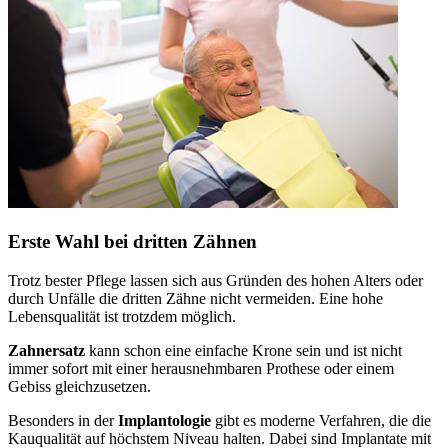
Erste Wahl bei dritten Zähnen
Trotz bester Pflege lassen sich aus Gründen des hohen Alters oder
durch Unfälle die dritten Zähne nicht vermeiden. Eine hohe
Lebensqualität ist trotzdem möglich.
Zahnersatz
kann schon eine einfache Krone sein und ist nicht
immer sofort mit einer herausnehmbaren Prothese oder einem
Gebiss gleichzusetzen.
Besonders in der
Implantologie
gibt es moderne Verfahren, die die
Kauqualität auf höchstem Niveau halten. Dabei sind Implantate mit