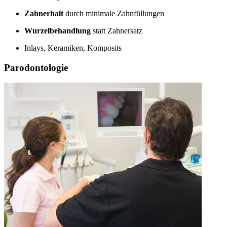
Zahnerhalt
durch minimale Zahnfüllungen
Wurzelbehandlung
statt Zahnersatz
Inlays, Keramiken, Komposits
Parodontologie