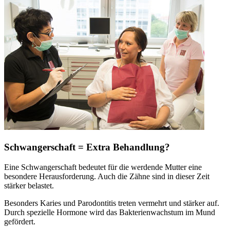
Schwangerschaft = Extra Behandlung?
Eine Schwangerschaft bedeutet für die werdende Mutter eine
besondere Herausforderung. Auch die Zähne sind in dieser Zeit
stärker belastet.
Besonders Karies und Parodontitis treten vermehrt und stärker auf.
Durch spezielle Hormone wird das Bakterienwachstum im Mund
gefördert.