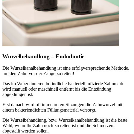
Wurzelbehandlung – Endodontie
Die Wurzelkanalbehandlung ist eine erfolgversprechende Methode,
um den Zahn vor der Zange zu retten!
Das im Wurzelinneren befindliche bakteriell infizierte Zahnmark
wird manuell oder maschinell entfernt bis die Entzündung
abgeklungen ist.
Erst danach wird oft in mehreren Sitzungen die Zahnwurzel mit
einem bakteriendichten Füllungsmaterial versorgt.
Die Wurzelbehandlung, bzw. Wurzelkanalbehandlung ist die beste
Wahl, wenn Ihr Zahn noch zu retten ist und die Schmerzen
abgestellt werden sollen.