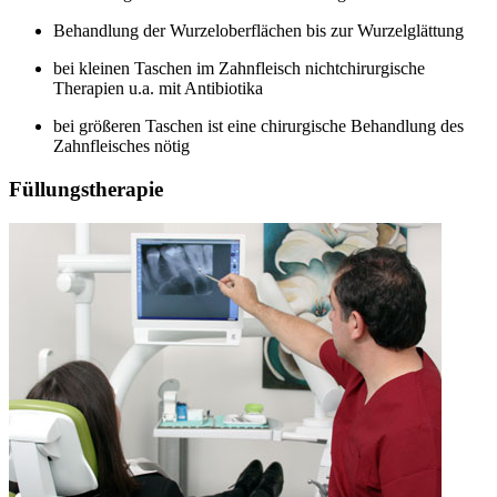
Behandlung der Wurzeloberflächen bis zur Wurzelglättung
bei kleinen Taschen im Zahnfleisch nichtchirurgische
Therapien u.a. mit Antibiotika
bei größeren Taschen ist eine chirurgische Behandlung des
Zahnfleisches nötig
Füllungstherapie