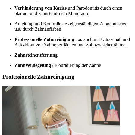
Verhinderung von Karies
und Parodontitis durch einen
plaque- und zahnsteinfreien Mundraum
Anleitung und Kontrolle des eigenständigen Zähneputzens
u.a. durch Zahnanfärben
Professionelle Zahnreinigung
u.a. auch mit Ultraschall und
AIR-Flow von Zahnoberflächen und Zahnzwischenräumen
Zahnsteinentfernung
Zahnversiegelung
/ Flouridierung der Zähne
Professionelle Zahnreinigung