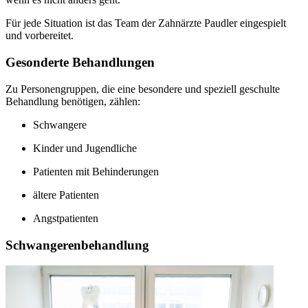
Für jede Situation ist das Team der Zahnärzte Paudler eingespielt
und vorbereitet.
Gesonderte Behandlungen
Zu Personengruppen, die eine besondere und speziell geschulte
Behandlung benötigen, zählen:
Schwangere
Kinder und Jugendliche
Patienten mit Behinderungen
ältere Patienten
Angstpatienten
Schwangerenbehandlung