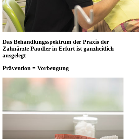
Das Behandlungsspektrum der Praxis der
Zahnärzte Paudler in Erfurt ist ganzheitlich
ausgelegt
Prävention = Vorbeugung