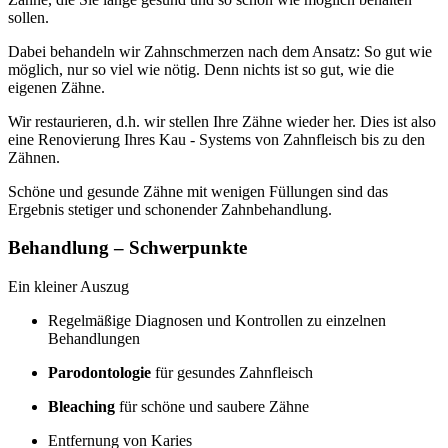
sollen.
Dabei behandeln wir Zahnschmerzen nach dem Ansatz: So gut wie
möglich, nur so viel wie nötig. Denn nichts ist so gut, wie die
eigenen Zähne.
Wir restaurieren, d.h. wir stellen Ihre Zähne wieder her. Dies ist also
eine Renovierung Ihres Kau - Systems von Zahnfleisch bis zu den
Zähnen.
Schöne und gesunde Zähne mit wenigen Füllungen sind das
Ergebnis stetiger und schonender Zahnbehandlung.
Behandlung – Schwerpunkte
Ein kleiner Auszug
Regelmäßige Diagnosen und Kontrollen zu einzelnen
Behandlungen
Parodontologie
für gesundes Zahnfleisch
Bleaching
für schöne und saubere Zähne
Entfernung von Karies