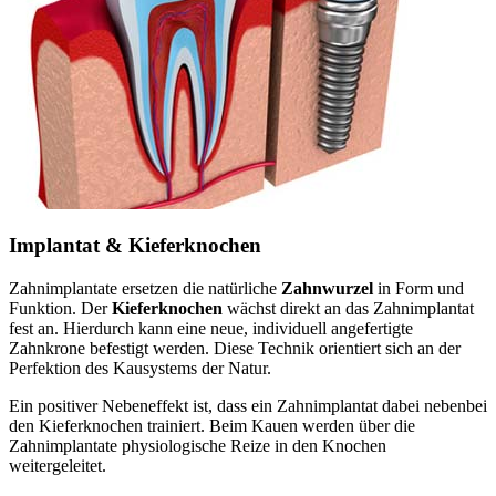
Implantat & Kieferknochen
Zahnimplantate ersetzen die natürliche
Zahnwurzel
in Form und
Funktion. Der
Kieferknochen
wächst direkt an das Zahnimplantat
fest an. Hierdurch kann eine neue, individuell angefertigte
Zahnkrone befestigt werden. Diese Technik orientiert sich an der
Perfektion des Kausystems der Natur.
Ein positiver Nebeneffekt ist, dass ein Zahnimplantat dabei nebenbei
den Kieferknochen trainiert. Beim Kauen werden über die
Zahnimplantate physiologische Reize in den Knochen
weitergeleitet.