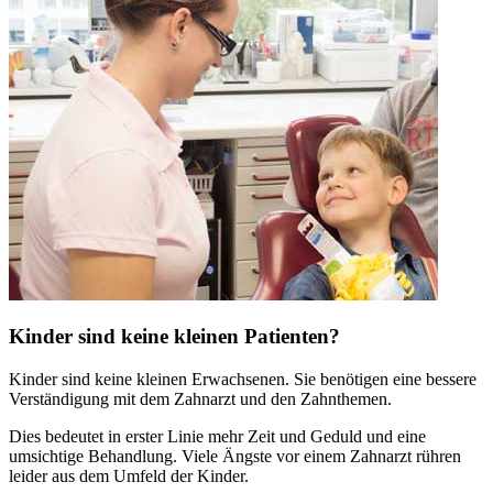
Kinder sind keine kleinen Patienten?
Kinder sind keine kleinen Erwachsenen. Sie benötigen eine bessere
Verständigung mit dem Zahnarzt und den Zahnthemen.
Dies bedeutet in erster Linie mehr Zeit und Geduld und eine
umsichtige Behandlung. Viele Ängste vor einem Zahnarzt rühren
leider aus dem Umfeld der Kinder.