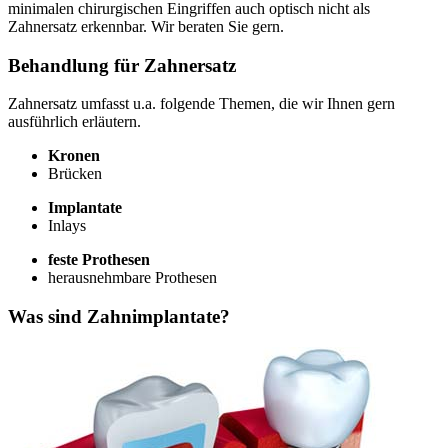
minimalen chirurgischen Eingriffen auch optisch nicht als
Zahnersatz erkennbar. Wir beraten Sie gern.
Behandlung für Zahnersatz
Zahnersatz umfasst u.a. folgende Themen, die wir Ihnen gern
ausführlich erläutern.
Kronen
Brücken
Implantate
Inlays
feste Prothesen
herausnehmbare Prothesen
Was sind Zahnimplantate?