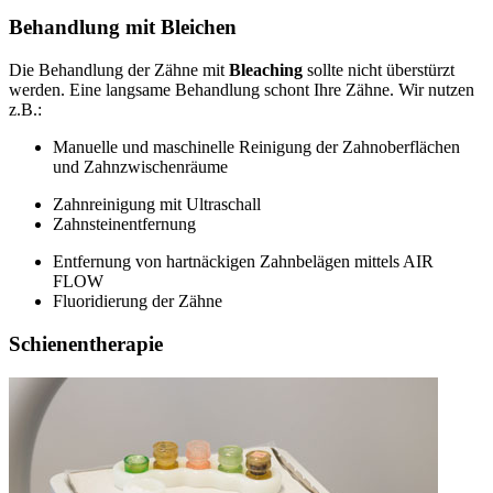
Behandlung mit Bleichen
Die Behandlung der Zähne mit
Bleaching
sollte nicht überstürzt
werden. Eine langsame Behandlung schont Ihre Zähne. Wir nutzen
z.B.:
Manuelle und maschinelle Reinigung der Zahnoberflächen
und Zahnzwischenräume
Zahnreinigung mit Ultraschall
Zahnsteinentfernung
Entfernung von hartnäckigen Zahnbelägen mittels AIR
FLOW
Fluoridierung der Zähne
Schienentherapie