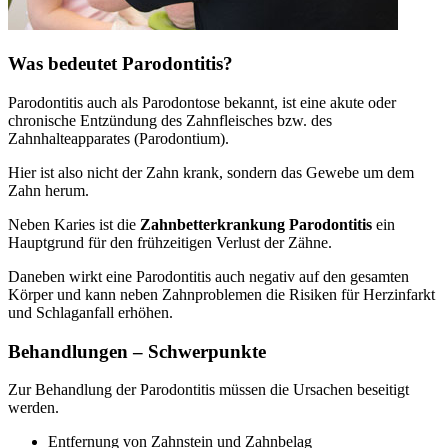
Was bedeutet Parodontitis?
Parodontitis auch als Parodontose bekannt, ist eine akute oder
chronische Entzündung des Zahnfleisches bzw. des
Zahnhalteapparates (Parodontium).
Hier ist also nicht der Zahn krank, sondern das Gewebe um dem
Zahn herum.
Neben Karies ist die
Zahnbetterkrankung Parodontitis
ein
Hauptgrund für den frühzeitigen Verlust der Zähne.
Daneben wirkt eine Parodontitis auch negativ auf den gesamten
Körper und kann neben Zahnproblemen die Risiken für Herzinfarkt
und Schlaganfall erhöhen.
Behandlungen – Schwerpunkte
Zur Behandlung der Parodontitis müssen die Ursachen beseitigt
werden.
Entfernung von Zahnstein und Zahnbelag