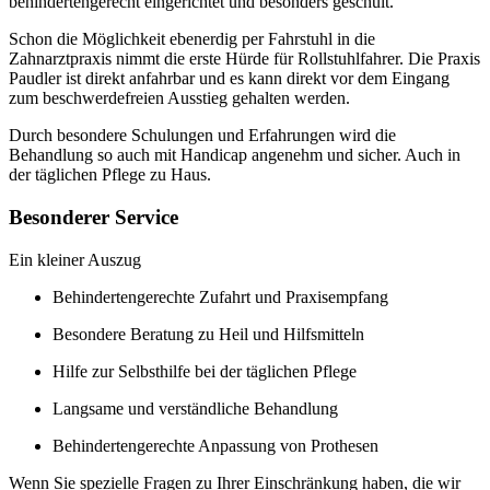
behindertengerecht eingerichtet und besonders geschult.
Schon die Möglichkeit ebenerdig per Fahrstuhl in die
Zahnarztpraxis nimmt die erste Hürde für Rollstuhlfahrer. Die Praxis
Paudler ist direkt anfahrbar und es kann direkt vor dem Eingang
zum beschwerdefreien Ausstieg gehalten werden.
Durch besondere Schulungen und Erfahrungen wird die
Behandlung so auch mit Handicap angenehm und sicher. Auch in
der täglichen Pflege zu Haus.
Besonderer Service
Ein kleiner Auszug
Behindertengerechte Zufahrt und Praxisempfang
Besondere Beratung zu Heil und Hilfsmitteln
Hilfe zur Selbsthilfe bei der täglichen Pflege
Langsame und verständliche Behandlung
Behindertengerechte Anpassung von Prothesen
Wenn Sie spezielle Fragen zu Ihrer Einschränkung haben, die wir