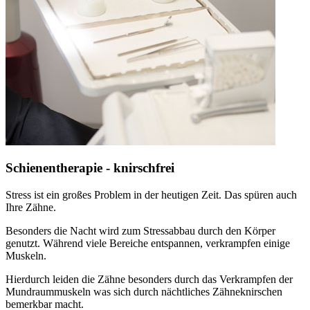
Schienentherapie - knirschfrei
Stress ist ein großes Problem in der heutigen Zeit. Das spüren auch
Ihre Zähne.
Besonders die Nacht wird zum Stressabbau durch den Körper
genutzt. Während viele Bereiche entspannen, verkrampfen einige
Muskeln.
Hierdurch leiden die Zähne besonders durch das Verkrampfen der
Mundraummuskeln was sich durch nächtliches Zähneknirschen
bemerkbar macht.