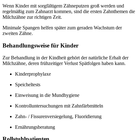
Wenn Kinder mit sorgfältigem Zähneputzen groß werden und
regelmäßig zum Zahnarzt kommen, sind die ersten Zahnthemen die
Milchzähne zur richtigen Zeit.
Minimale Spangen helfen später zum geraden Wachstum der
zweiten Zähne.
Behandlungsweise für Kinder
Zur Behandlung in der Kindheit gehört der natürliche Erhalt der
Milchzähne, deren frühzeitiger Verlust Spätfolgen haben kann.
Kinderprophylaxe
Speicheltests
Einweisung in die Mundhygiene
Kontrolluntersuchungen mit Zahnfärbmitteln
Zahn- / Fissurenversiegelung, Fluoridierung
Ernährungsberatung
Rollstuhlpatienten