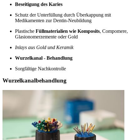
Beseitigung des Karies
Schutz der Unterfüllung durch Überkappung mit
Medikamenten zur Dentin-Neubildung
Plastische
Füllmaterialien wie Komposits
, Compomere,
Glasionomerzemente oder Gold
Inlays aus Gold und Keramik
Wurzelkanal - Behandlung
Sorgfältige Nachkontrolle
Wurzelkanalbehandlung