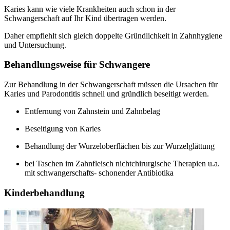
Karies kann wie viele Krankheiten auch schon in der
Schwangerschaft auf Ihr Kind übertragen werden.
Daher empfiehlt sich gleich doppelte Gründlichkeit in Zahnhygiene
und Untersuchung.
Behandlungsweise für Schwangere
Zur Behandlung in der Schwangerschaft müssen die Ursachen für
Karies und Parodontitis schnell und gründlich beseitigt werden.
Entfernung von Zahnstein und Zahnbelag
Beseitigung von Karies
Behandlung der Wurzeloberflächen bis zur Wurzelglättung
bei Taschen im Zahnfleisch nichtchirurgische Therapien u.a.
mit schwangerschafts- schonender Antibiotika
Kinderbehandlung