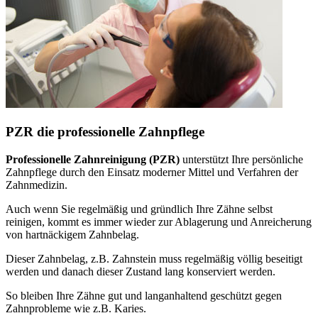
PZR die professionelle Zahnpflege
Professionelle Zahnreinigung (PZR)
unterstützt Ihre persönliche
Zahnpflege durch den Einsatz moderner Mittel und Verfahren der
Zahnmedizin.
Auch wenn Sie regelmäßig und gründlich Ihre Zähne selbst
reinigen, kommt es immer wieder zur Ablagerung und Anreicherung
von hartnäckigem Zahnbelag.
Dieser Zahnbelag, z.B. Zahnstein muss regelmäßig völlig beseitigt
werden und danach dieser Zustand lang konserviert werden.
So bleiben Ihre Zähne gut und langanhaltend geschützt gegen
Zahnprobleme wie z.B. Karies.