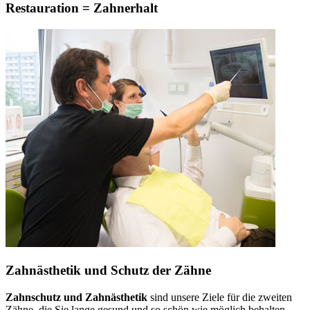
Restauration = Zahnerhalt
Zahnästhetik und Schutz der Zähne
Zahnschutz und Zahnästhetik
sind unsere Ziele für die zweiten
Zähne, die Sie lange gesund und so schön wie möglich behalten