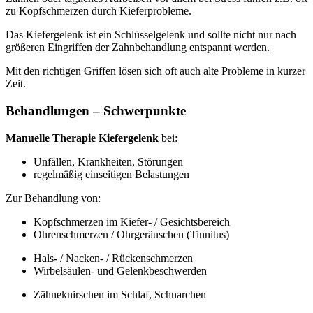
zu Kopfschmerzen durch Kieferprobleme.
Das Kiefergelenk ist ein Schlüsselgelenk und sollte nicht nur nach
größeren Eingriffen der Zahnbehandlung entspannt werden.
Mit den richtigen Griffen lösen sich oft auch alte Probleme in kurzer
Zeit.
Behandlungen – Schwerpunkte
Manuelle Therapie Kiefergelenk
bei:
Unfällen, Krankheiten, Störungen
regelmäßig einseitigen Belastungen
Zur Behandlung von:
Kopfschmerzen im Kiefer- / Gesichtsbereich
Ohrenschmerzen / Ohrgeräuschen (Tinnitus)
Hals- / Nacken- / Rückenschmerzen
Wirbelsäulen- und Gelenkbeschwerden
Zähneknirschen im Schlaf, Schnarchen