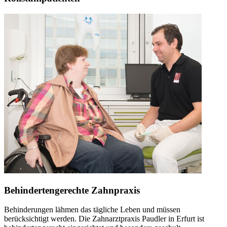
Behindertengerechte Zahnpraxis
Behinderungen lähmen das tägliche Leben und müssen
berücksichtigt werden. Die Zahnarztpraxis Paudler in Erfurt ist