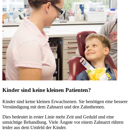
Kinder sind keine kleinen Patienten?
Kinder sind keine kleinen Erwachsenen. Sie benötigen eine bessere
Verständigung mit dem Zahnarzt und den Zahnthemen.
Dies bedeutet in erster Linie mehr Zeit und Geduld und eine
umsichtige Behandlung. Viele Ängste vor einem Zahnarzt rühren
leider aus dem Umfeld der Kinder.