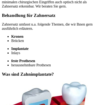
minimalen chirurgischen Eingriffen auch optisch nicht als
Zahnersatz erkennbar. Wir beraten Sie gern.
Behandlung für Zahnersatz
Zahnersatz umfasst u.a. folgende Themen, die wir Ihnen gern
ausführlich erläutern.
Kronen
Brücken
Implantate
Inlays
feste Prothesen
herausnehmbare Prothesen
Was sind Zahnimplantate?