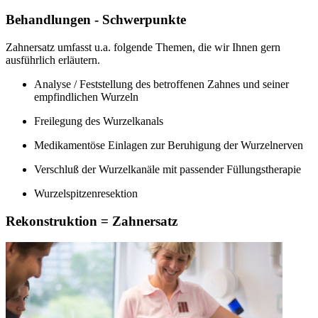
Behandlungen - Schwerpunkte
Zahnersatz umfasst u.a. folgende Themen, die wir Ihnen gern
ausführlich erläutern.
Analyse / Feststellung des betroffenen Zahnes und seiner
empfindlichen Wurzeln
Freilegung des Wurzelkanals
Medikamentöse Einlagen zur Beruhigung der Wurzelnerven
Verschluß der Wurzelkanäle mit passender Füllungstherapie
Wurzelspitzenresektion
Rekonstruktion = Zahnersatz