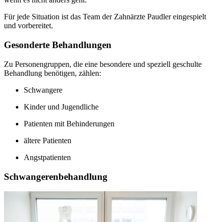
Für jede Situation ist das Team der Zahnärzte Paudler eingespielt
und vorbereitet.
Gesonderte Behandlungen
Zu Personengruppen, die eine besondere und speziell geschulte
Behandlung benötigen, zählen:
Schwangere
Kinder und Jugendliche
Patienten mit Behinderungen
ältere Patienten
Angstpatienten
Schwangerenbehandlung