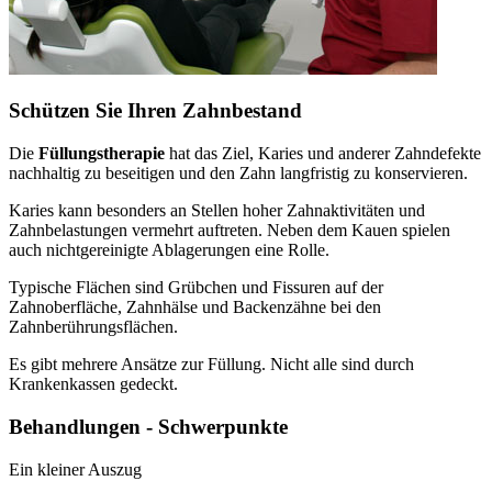
Schützen Sie Ihren Zahnbestand
Die
Füllungstherapie
hat das Ziel, Karies und anderer Zahndefekte
nachhaltig zu beseitigen und den Zahn langfristig zu konservieren.
Karies kann besonders an Stellen hoher Zahnaktivitäten und
Zahnbelastungen vermehrt auftreten. Neben dem Kauen spielen
auch nichtgereinigte Ablagerungen eine Rolle.
Typische Flächen sind Grübchen und Fissuren auf der
Zahnoberfläche, Zahnhälse und Backenzähne bei den
Zahnberührungsflächen.
Es gibt mehrere Ansätze zur Füllung. Nicht alle sind durch
Krankenkassen gedeckt.
Behandlungen - Schwerpunkte
Ein kleiner Auszug