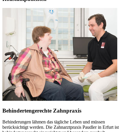
Behindertengerechte Zahnpraxis
Behinderungen lähmen das tägliche Leben und müssen
berücksichtigt werden. Die Zahnarztpraxis Paudler in Erfurt ist