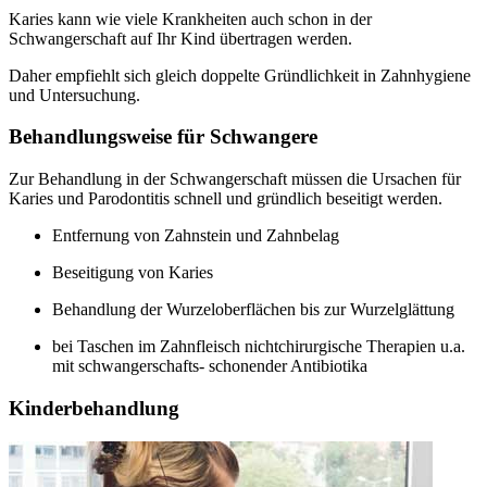
Karies kann wie viele Krankheiten auch schon in der
Schwangerschaft auf Ihr Kind übertragen werden.
Daher empfiehlt sich gleich doppelte Gründlichkeit in Zahnhygiene
und Untersuchung.
Behandlungsweise für Schwangere
Zur Behandlung in der Schwangerschaft müssen die Ursachen für
Karies und Parodontitis schnell und gründlich beseitigt werden.
Entfernung von Zahnstein und Zahnbelag
Beseitigung von Karies
Behandlung der Wurzeloberflächen bis zur Wurzelglättung
bei Taschen im Zahnfleisch nichtchirurgische Therapien u.a.
mit schwangerschafts- schonender Antibiotika
Kinderbehandlung