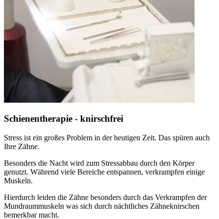
Schienentherapie - knirschfrei
Stress ist ein großes Problem in der heutigen Zeit. Das spüren auch
Ihre Zähne.
Besonders die Nacht wird zum Stressabbau durch den Körper
genutzt. Während viele Bereiche entspannen, verkrampfen einige
Muskeln.
Hierdurch leiden die Zähne besonders durch das Verkrampfen der
Mundraummuskeln was sich durch nächtliches Zähneknirschen
bemerkbar macht.