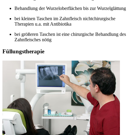
Behandlung der Wurzeloberflächen bis zur Wurzelglättung
bei kleinen Taschen im Zahnfleisch nichtchirurgische
Therapien u.a. mit Antibiotika
bei größeren Taschen ist eine chirurgische Behandlung des
Zahnfleisches nötig
Füllungstherapie