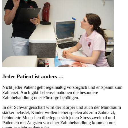
Jeder Patient ist anders …
Nicht jeder Patient geht regelmäßig vorsorglich und entspannt zum
Zahnarzt. Auch gibt Lebenssituationen die besondere
Zahnbehandlung oder Fürsorge benötigen.
In der Schwangerschaft wird der Körper und auch der Mundraum
stärker belastet, Kinder wollen lieber spielen als zum Zahnarzt,
behinderte Menschen überlegen sich jeden Stress zweimal und
Patienten mit Ängsten vor einer Zahnbehandlung kommen nur,
wenn es nicht anders geht.