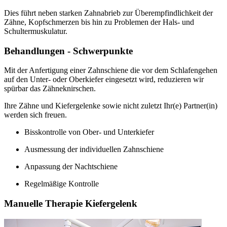
Dies führt neben starken Zahnabrieb zur Überempfindlichkeit der
Zähne, Kopfschmerzen bis hin zu Problemen der Hals- und
Schultermuskulatur.
Behandlungen - Schwerpunkte
Mit der Anfertigung einer Zahnschiene die vor dem Schlafengehen
auf den Unter- oder Oberkiefer eingesetzt wird, reduzieren wir
spürbar das Zähneknirschen.
Ihre Zähne und Kiefergelenke sowie nicht zuletzt Ihr(e) Partner(in)
werden sich freuen.
Bisskontrolle von Ober- und Unterkiefer
Ausmessung der individuellen Zahnschiene
Anpassung der Nachtschiene
Regelmäßige Kontrolle
Manuelle Therapie Kiefergelenk