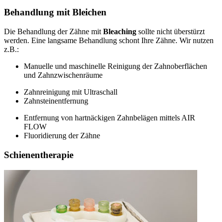
Behandlung mit Bleichen
Die Behandlung der Zähne mit
Bleaching
sollte nicht überstürzt
werden. Eine langsame Behandlung schont Ihre Zähne. Wir nutzen
z.B.:
Manuelle und maschinelle Reinigung der Zahnoberflächen
und Zahnzwischenräume
Zahnreinigung mit Ultraschall
Zahnsteinentfernung
Entfernung von hartnäckigen Zahnbelägen mittels AIR
FLOW
Fluoridierung der Zähne
Schienentherapie