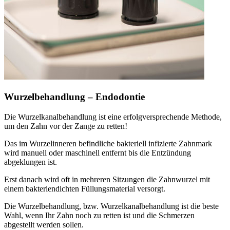
Wurzelbehandlung – Endodontie
Die Wurzelkanalbehandlung ist eine erfolgversprechende Methode,
um den Zahn vor der Zange zu retten!
Das im Wurzelinneren befindliche bakteriell infizierte Zahnmark
wird manuell oder maschinell entfernt bis die Entzündung
abgeklungen ist.
Erst danach wird oft in mehreren Sitzungen die Zahnwurzel mit
einem bakteriendichten Füllungsmaterial versorgt.
Die Wurzelbehandlung, bzw. Wurzelkanalbehandlung ist die beste
Wahl, wenn Ihr Zahn noch zu retten ist und die Schmerzen
abgestellt werden sollen.