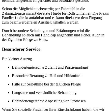
behindertengerecht eingerichtet und besonders geschult.
Schon die Möglichkeit ebenerdig per Fahrstuhl in die
Zahnarztpraxis nimmt die erste Hürde für Rollstuhlfahrer. Die Praxis
Paudler ist direkt anfahrbar und es kann direkt vor dem Eingang
zum beschwerdefreien Ausstieg gehalten werden.
Durch besondere Schulungen und Erfahrungen wird die
Behandlung so auch mit Handicap angenehm und sicher. Auch in
der täglichen Pflege zu Haus.
Besonderer Service
Ein kleiner Auszug
Behindertengerechte Zufahrt und Praxisempfang
Besondere Beratung zu Heil und Hilfsmitteln
Hilfe zur Selbsthilfe bei der täglichen Pflege
Langsame und verständliche Behandlung
Behindertengerechte Anpassung von Prothesen
Wenn Sie spezielle Fragen zu Ihrer Einschränkung haben, die wir