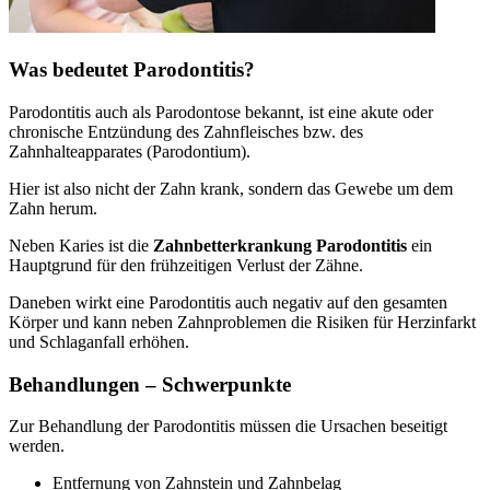
Was bedeutet Parodontitis?
Parodontitis auch als Parodontose bekannt, ist eine akute oder
chronische Entzündung des Zahnfleisches bzw. des
Zahnhalteapparates (Parodontium).
Hier ist also nicht der Zahn krank, sondern das Gewebe um dem
Zahn herum.
Neben Karies ist die
Zahnbetterkrankung Parodontitis
ein
Hauptgrund für den frühzeitigen Verlust der Zähne.
Daneben wirkt eine Parodontitis auch negativ auf den gesamten
Körper und kann neben Zahnproblemen die Risiken für Herzinfarkt
und Schlaganfall erhöhen.
Behandlungen – Schwerpunkte
Zur Behandlung der Parodontitis müssen die Ursachen beseitigt
werden.
Entfernung von Zahnstein und Zahnbelag