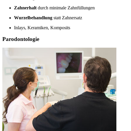
Zahnerhalt
durch minimale Zahnfüllungen
Wurzelbehandlung
statt Zahnersatz
Inlays, Keramiken, Komposits
Parodontologie