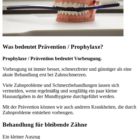
Was bedeutet Prävention / Prophylaxe?
Prophylaxe / Prävention bedeutet Vorbeugung.
Vorbeugung ist immer besser, schmerzfreier und günstiger als eine
akute Behandlung erst bei Zahnschmerzen.
Viele Zahnprobleme und Schmerzbehandlungen lassen sich
vermeiden, wenn regelmäßig und sorgfältig ein paar kleine
Hausaufgaben in der Mundhygiene durchgeführt werden.
Mit der Prävention können wir auch anderen Krankheiten, die durch
Zahnprobleme entstehen vorbeugen.
Behandlung für bleibende Zähne
Ein kleiner Auszug