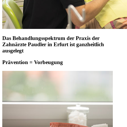
Das Behandlungsspektrum der Praxis der
Zahnärzte Paudler in Erfurt ist ganzheitlich
ausgelegt
Prävention = Vorbeugung