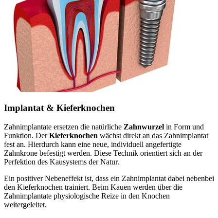
Implantat & Kieferknochen
Zahnimplantate ersetzen die natürliche
Zahnwurzel
in Form und
Funktion. Der
Kieferknochen
wächst direkt an das Zahnimplantat
fest an. Hierdurch kann eine neue, individuell angefertigte
Zahnkrone befestigt werden. Diese Technik orientiert sich an der
Perfektion des Kausystems der Natur.
Ein positiver Nebeneffekt ist, dass ein Zahnimplantat dabei nebenbei
den Kieferknochen trainiert. Beim Kauen werden über die
Zahnimplantate physiologische Reize in den Knochen
weitergeleitet.