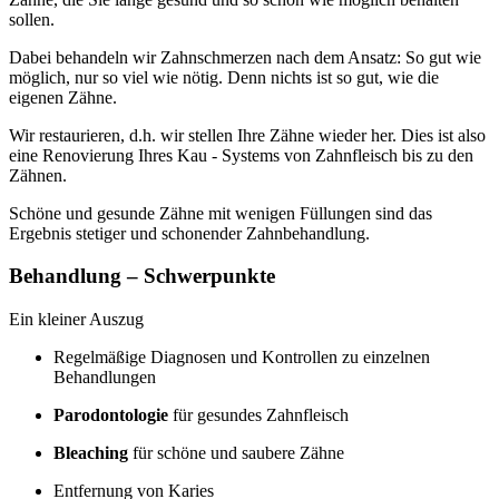
sollen.
Dabei behandeln wir Zahnschmerzen nach dem Ansatz: So gut wie
möglich, nur so viel wie nötig. Denn nichts ist so gut, wie die
eigenen Zähne.
Wir restaurieren, d.h. wir stellen Ihre Zähne wieder her. Dies ist also
eine Renovierung Ihres Kau - Systems von Zahnfleisch bis zu den
Zähnen.
Schöne und gesunde Zähne mit wenigen Füllungen sind das
Ergebnis stetiger und schonender Zahnbehandlung.
Behandlung – Schwerpunkte
Ein kleiner Auszug
Regelmäßige Diagnosen und Kontrollen zu einzelnen
Behandlungen
Parodontologie
für gesundes Zahnfleisch
Bleaching
für schöne und saubere Zähne
Entfernung von Karies