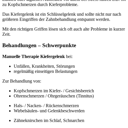
zu Kopfschmerzen durch Kieferprobleme.
Das Kiefergelenk ist ein Schlüsselgelenk und sollte nicht nur nach
größeren Eingriffen der Zahnbehandlung entspannt werden.
Mit den richtigen Griffen lösen sich oft auch alte Probleme in kurzer
Zeit.
Behandlungen – Schwerpunkte
Manuelle Therapie Kiefergelenk
bei:
Unfällen, Krankheiten, Störungen
regelmäßig einseitigen Belastungen
Zur Behandlung von:
Kopfschmerzen im Kiefer- / Gesichtsbereich
Ohrenschmerzen / Ohrgeräuschen (Tinnitus)
Hals- / Nacken- / Rückenschmerzen
Wirbelsäulen- und Gelenkbeschwerden
Zähneknirschen im Schlaf, Schnarchen