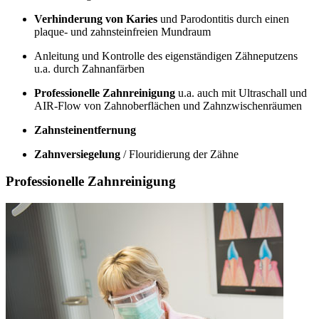
Verhinderung von Karies
und Parodontitis durch einen
plaque- und zahnsteinfreien Mundraum
Anleitung und Kontrolle des eigenständigen Zähneputzens
u.a. durch Zahnanfärben
Professionelle Zahnreinigung
u.a. auch mit Ultraschall und
AIR-Flow von Zahnoberflächen und Zahnzwischenräumen
Zahnsteinentfernung
Zahnversiegelung
/ Flouridierung der Zähne
Professionelle Zahnreinigung