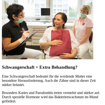
Schwangerschaft = Extra Behandlung?
Eine Schwangerschaft bedeutet für die werdende Mutter eine
besondere Herausforderung. Auch die Zähne sind in dieser Zeit
stärker belastet.
Besonders Karies und Parodontitis treten vermehrt und stärker auf.
Durch spezielle Hormone wird das Bakterienwachstum im Mund
gefördert.