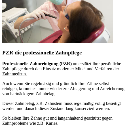
PZR die professionelle Zahnpflege
Professionelle Zahnreinigung (PZR)
unterstützt Ihre persönliche
Zahnpflege durch den Einsatz moderner Mittel und Verfahren der
Zahnmedizin.
Auch wenn Sie regelmäßig und gründlich Ihre Zähne selbst
reinigen, kommt es immer wieder zur Ablagerung und Anreicherung
von hartnäckigem Zahnbelag.
Dieser Zahnbelag, z.B. Zahnstein muss regelmäßig völlig beseitigt
werden und danach dieser Zustand lang konserviert werden.
So bleiben Ihre Zähne gut und langanhaltend geschützt gegen
Zahnprobleme wie z.B. Karies.