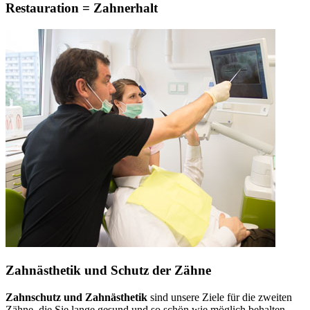
Restauration = Zahnerhalt
Zahnästhetik und Schutz der Zähne
Zahnschutz und Zahnästhetik
sind unsere Ziele für die zweiten
Zähne, die Sie lange gesund und so schön wie möglich behalten