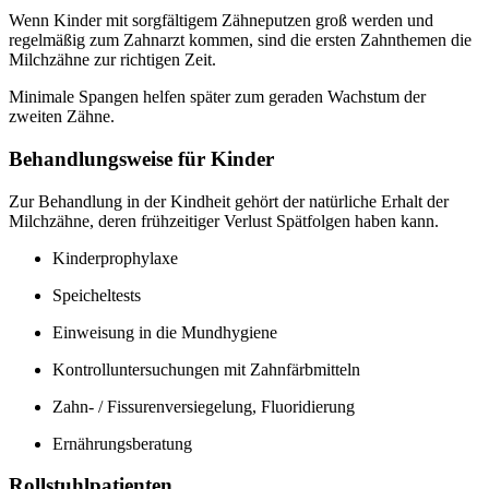
Wenn Kinder mit sorgfältigem Zähneputzen groß werden und
regelmäßig zum Zahnarzt kommen, sind die ersten Zahnthemen die
Milchzähne zur richtigen Zeit.
Minimale Spangen helfen später zum geraden Wachstum der
zweiten Zähne.
Behandlungsweise für Kinder
Zur Behandlung in der Kindheit gehört der natürliche Erhalt der
Milchzähne, deren frühzeitiger Verlust Spätfolgen haben kann.
Kinderprophylaxe
Speicheltests
Einweisung in die Mundhygiene
Kontrolluntersuchungen mit Zahnfärbmitteln
Zahn- / Fissurenversiegelung, Fluoridierung
Ernährungsberatung
Rollstuhlpatienten