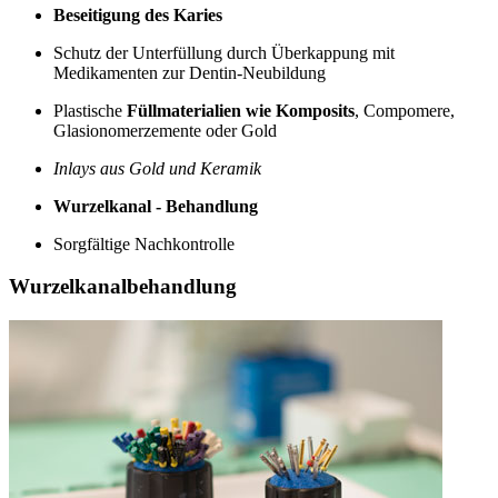
Beseitigung des Karies
Schutz der Unterfüllung durch Überkappung mit
Medikamenten zur Dentin-Neubildung
Plastische
Füllmaterialien wie Komposits
, Compomere,
Glasionomerzemente oder Gold
Inlays aus Gold und Keramik
Wurzelkanal - Behandlung
Sorgfältige Nachkontrolle
Wurzelkanalbehandlung