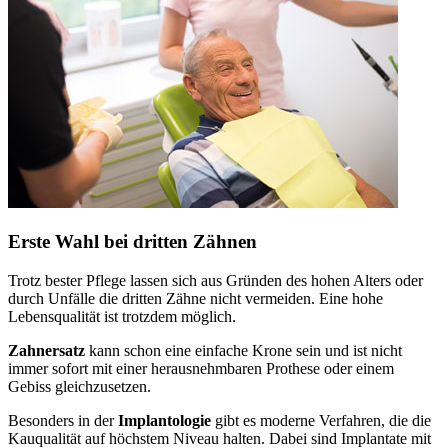
Erste Wahl bei dritten Zähnen
Trotz bester Pflege lassen sich aus Gründen des hohen Alters oder
durch Unfälle die dritten Zähne nicht vermeiden. Eine hohe
Lebensqualität ist trotzdem möglich.
Zahnersatz
kann schon eine einfache Krone sein und ist nicht
immer sofort mit einer herausnehmbaren Prothese oder einem
Gebiss gleichzusetzen.
Besonders in der
Implantologie
gibt es moderne Verfahren, die die
Kauqualität auf höchstem Niveau halten. Dabei sind Implantate mit