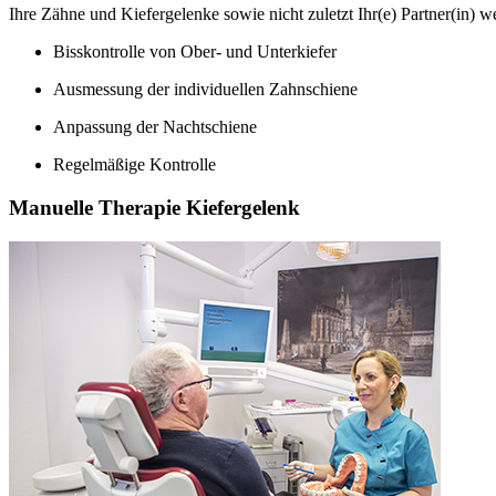
Ihre Zähne und Kiefergelenke sowie nicht zuletzt Ihr(e) Partner(in) w
Bisskontrolle von Ober- und Unterkiefer
Ausmessung der individuellen Zahnschiene
Anpassung der Nachtschiene
Regelmäßige Kontrolle
Manuelle Therapie Kiefergelenk