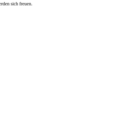
erden sich freuen.