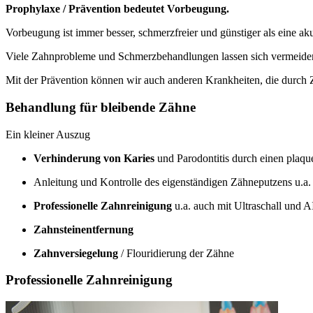
Prophylaxe / Prävention bedeutet Vorbeugung.
Vorbeugung ist immer besser, schmerzfreier und günstiger als eine a
Viele Zahnprobleme und Schmerzbehandlungen lassen sich vermeiden
Mit der Prävention können wir auch anderen Krankheiten, die durch
Behandlung für bleibende Zähne
Ein kleiner Auszug
Verhinderung von Karies
und Parodontitis durch einen plaq
Anleitung und Kontrolle des eigenständigen Zähneputzens u.a
Professionelle Zahnreinigung
u.a. auch mit Ultraschall und
Zahnsteinentfernung
Zahnversiegelung
/ Flouridierung der Zähne
Professionelle Zahnreinigung