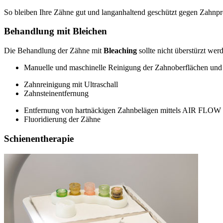
So bleiben Ihre Zähne gut und langanhaltend geschützt gegen Zahnpr
Behandlung mit Bleichen
Die Behandlung der Zähne mit
Bleaching
sollte nicht überstürzt we
Manuelle und maschinelle Reinigung der Zahnoberflächen un
Zahnreinigung mit Ultraschall
Zahnsteinentfernung
Entfernung von hartnäckigen Zahnbelägen mittels AIR FLOW
Fluoridierung der Zähne
Schienentherapie