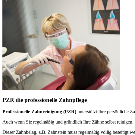
PZR die professionelle Zahnpflege
Professionelle Zahnreinigung (PZR)
unterstützt Ihre persönliche 
Auch wenn Sie regelmäßig und gründlich Ihre Zähne selbst reinige
Dieser Zahnbelag, z.B. Zahnstein muss regelmäßig völlig beseitigt w