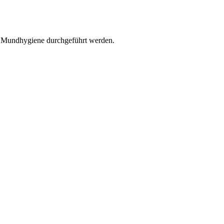
r Mundhygiene durchgeführt werden.