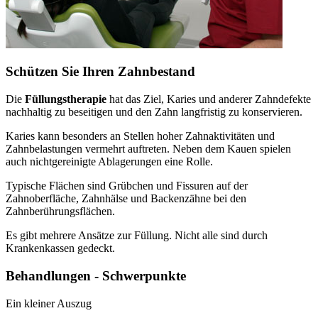
Schützen Sie Ihren Zahnbestand
Die
Füllungstherapie
hat das Ziel, Karies und anderer Zahndefekte
nachhaltig zu beseitigen und den Zahn langfristig zu konservieren.
Karies kann besonders an Stellen hoher Zahnaktivitäten und
Zahnbelastungen vermehrt auftreten. Neben dem Kauen spielen
auch nichtgereinigte Ablagerungen eine Rolle.
Typische Flächen sind Grübchen und Fissuren auf der
Zahnoberfläche, Zahnhälse und Backenzähne bei den
Zahnberührungsflächen.
Es gibt mehrere Ansätze zur Füllung. Nicht alle sind durch
Krankenkassen gedeckt.
Behandlungen - Schwerpunkte
Ein kleiner Auszug