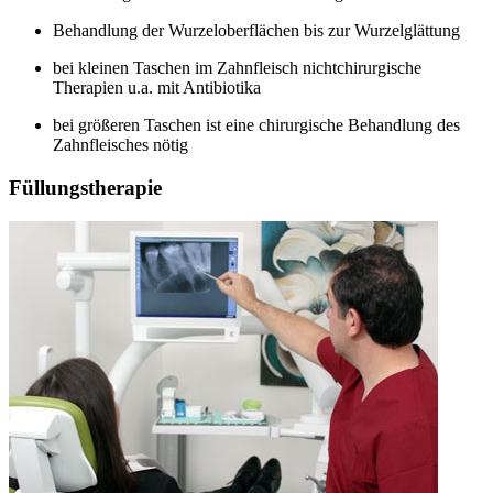
Behandlung der Wurzeloberflächen bis zur Wurzelglättung
bei kleinen Taschen im Zahnfleisch nichtchirurgische
Therapien u.a. mit Antibiotika
bei größeren Taschen ist eine chirurgische Behandlung des
Zahnfleisches nötig
Füllungstherapie