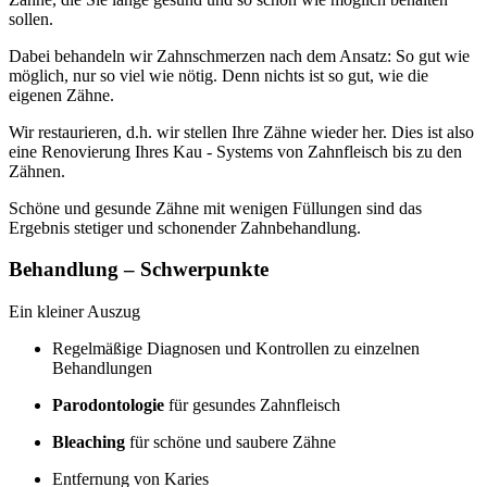
sollen.
Dabei behandeln wir Zahnschmerzen nach dem Ansatz: So gut wie
möglich, nur so viel wie nötig. Denn nichts ist so gut, wie die
eigenen Zähne.
Wir restaurieren, d.h. wir stellen Ihre Zähne wieder her. Dies ist also
eine Renovierung Ihres Kau - Systems von Zahnfleisch bis zu den
Zähnen.
Schöne und gesunde Zähne mit wenigen Füllungen sind das
Ergebnis stetiger und schonender Zahnbehandlung.
Behandlung – Schwerpunkte
Ein kleiner Auszug
Regelmäßige Diagnosen und Kontrollen zu einzelnen
Behandlungen
Parodontologie
für gesundes Zahnfleisch
Bleaching
für schöne und saubere Zähne
Entfernung von Karies