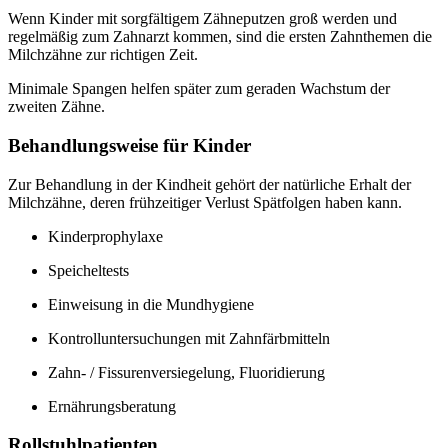
Wenn Kinder mit sorgfältigem Zähneputzen groß werden und
regelmäßig zum Zahnarzt kommen, sind die ersten Zahnthemen die
Milchzähne zur richtigen Zeit.
Minimale Spangen helfen später zum geraden Wachstum der
zweiten Zähne.
Behandlungsweise für Kinder
Zur Behandlung in der Kindheit gehört der natürliche Erhalt der
Milchzähne, deren frühzeitiger Verlust Spätfolgen haben kann.
Kinderprophylaxe
Speicheltests
Einweisung in die Mundhygiene
Kontrolluntersuchungen mit Zahnfärbmitteln
Zahn- / Fissurenversiegelung, Fluoridierung
Ernährungsberatung
Rollstuhlpatienten