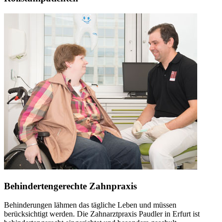
Behindertengerechte Zahnpraxis
Behinderungen lähmen das tägliche Leben und müssen
berücksichtigt werden. Die Zahnarztpraxis Paudler in Erfurt ist