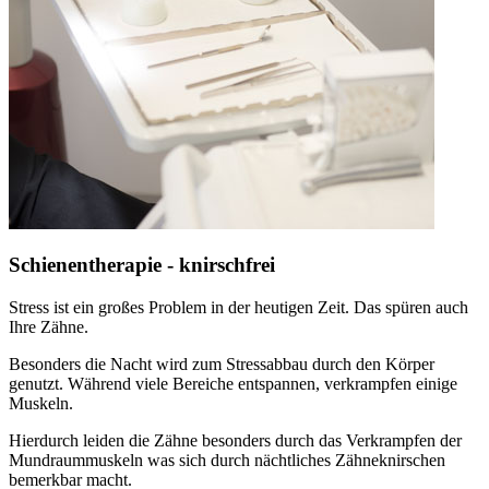
Schienentherapie - knirschfrei
Stress ist ein großes Problem in der heutigen Zeit. Das spüren auch
Ihre Zähne.
Besonders die Nacht wird zum Stressabbau durch den Körper
genutzt. Während viele Bereiche entspannen, verkrampfen einige
Muskeln.
Hierdurch leiden die Zähne besonders durch das Verkrampfen der
Mundraummuskeln was sich durch nächtliches Zähneknirschen
bemerkbar macht.