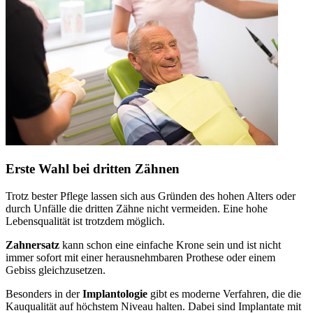
Erste Wahl bei dritten Zähnen
Trotz bester Pflege lassen sich aus Gründen des hohen Alters oder
durch Unfälle die dritten Zähne nicht vermeiden. Eine hohe
Lebensqualität ist trotzdem möglich.
Zahnersatz
kann schon eine einfache Krone sein und ist nicht
immer sofort mit einer herausnehmbaren Prothese oder einem
Gebiss gleichzusetzen.
Besonders in der
Implantologie
gibt es moderne Verfahren, die die
Kauqualität auf höchstem Niveau halten. Dabei sind Implantate mit