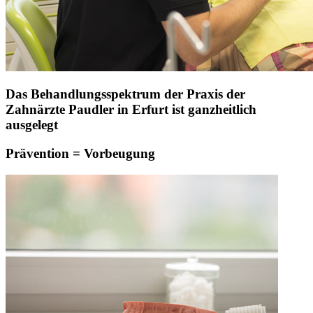
Das Behandlungsspektrum der Praxis der
Zahnärzte Paudler in Erfurt ist ganzheitlich
ausgelegt
Prävention = Vorbeugung