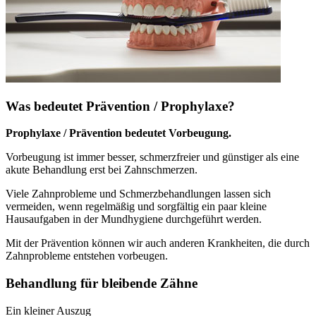
Was bedeutet Prävention / Prophylaxe?
Prophylaxe / Prävention bedeutet Vorbeugung.
Vorbeugung ist immer besser, schmerzfreier und günstiger als eine
akute Behandlung erst bei Zahnschmerzen.
Viele Zahnprobleme und Schmerzbehandlungen lassen sich
vermeiden, wenn regelmäßig und sorgfältig ein paar kleine
Hausaufgaben in der Mundhygiene durchgeführt werden.
Mit der Prävention können wir auch anderen Krankheiten, die durch
Zahnprobleme entstehen vorbeugen.
Behandlung für bleibende Zähne
Ein kleiner Auszug