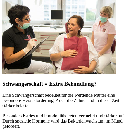
Schwangerschaft = Extra Behandlung?
Eine Schwangerschaft bedeutet für die werdende Mutter eine
besondere Herausforderung. Auch die Zähne sind in dieser Zeit
stärker belastet.
Besonders Karies und Parodontitis treten vermehrt und stärker auf.
Durch spezielle Hormone wird das Bakterienwachstum im Mund
gefördert.