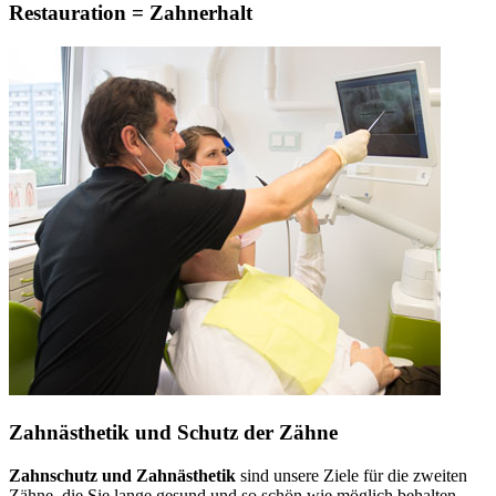
Restauration = Zahnerhalt
Zahnästhetik und Schutz der Zähne
Zahnschutz und Zahnästhetik
sind unsere Ziele für die zweiten
Zähne, die Sie lange gesund und so schön wie möglich behalten