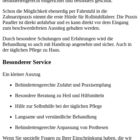
behindertengerecht eingerichtet und besonders geschult.
Schon die Möglichkeit ebenerdig per Fahrstuhl in die
Zahnarztpraxis nimmt die erste Hürde für Rollstuhlfahrer. Die Praxis
Paudler ist direkt anfahrbar und es kann direkt vor dem Eingang
zum beschwerdefreien Ausstieg gehalten werden.
Durch besondere Schulungen und Erfahrungen wird die
Behandlung so auch mit Handicap angenehm und sicher. Auch in
der täglichen Pflege zu Haus.
Besonderer Service
Ein kleiner Auszug
Behindertengerechte Zufahrt und Praxisempfang
Besondere Beratung zu Heil und Hilfsmitteln
Hilfe zur Selbsthilfe bei der täglichen Pflege
Langsame und verständliche Behandlung
Behindertengerechte Anpassung von Prothesen
Wenn Sie spezielle Fragen zu Ihrer Einschränkung haben, die wir