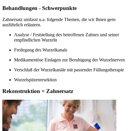
Behandlungen - Schwerpunkte
Zahnersatz umfasst u.a. folgende Themen, die wir Ihnen gern
ausführlich erläutern.
Analyse / Feststellung des betroffenen Zahnes und seiner
empfindlichen Wurzeln
Freilegung des Wurzelkanals
Medikamentöse Einlagen zur Beruhigung der Wurzelnerven
Verschluß der Wurzelkanäle mit passender Füllungstherapie
Wurzelspitzenresektion
Rekonstruktion = Zahnersatz