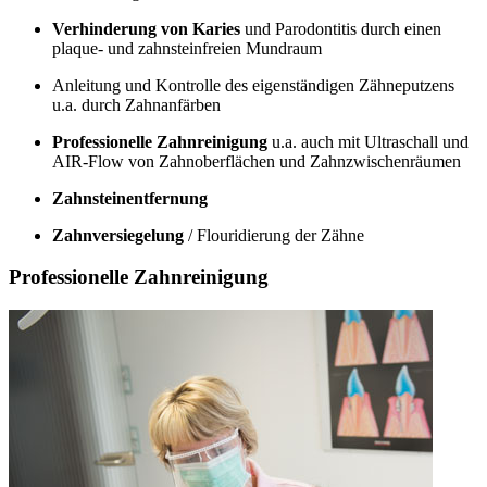
Verhinderung von Karies
und Parodontitis durch einen
plaque- und zahnsteinfreien Mundraum
Anleitung und Kontrolle des eigenständigen Zähneputzens
u.a. durch Zahnanfärben
Professionelle Zahnreinigung
u.a. auch mit Ultraschall und
AIR-Flow von Zahnoberflächen und Zahnzwischenräumen
Zahnsteinentfernung
Zahnversiegelung
/ Flouridierung der Zähne
Professionelle Zahnreinigung