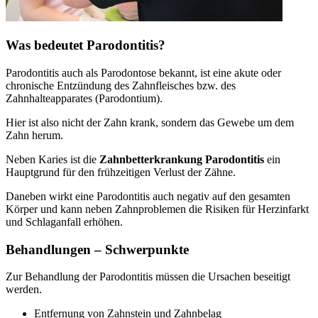
Was bedeutet Parodontitis?
Parodontitis auch als Parodontose bekannt, ist eine akute oder
chronische Entzündung des Zahnfleisches bzw. des
Zahnhalteapparates (Parodontium).
Hier ist also nicht der Zahn krank, sondern das Gewebe um dem
Zahn herum.
Neben Karies ist die
Zahnbetterkrankung Parodontitis
ein
Hauptgrund für den frühzeitigen Verlust der Zähne.
Daneben wirkt eine Parodontitis auch negativ auf den gesamten
Körper und kann neben Zahnproblemen die Risiken für Herzinfarkt
und Schlaganfall erhöhen.
Behandlungen – Schwerpunkte
Zur Behandlung der Parodontitis müssen die Ursachen beseitigt
werden.
Entfernung von Zahnstein und Zahnbelag