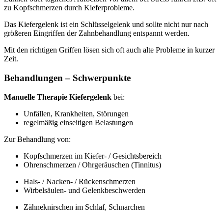
zu Kopfschmerzen durch Kieferprobleme.
Das Kiefergelenk ist ein Schlüsselgelenk und sollte nicht nur nach
größeren Eingriffen der Zahnbehandlung entspannt werden.
Mit den richtigen Griffen lösen sich oft auch alte Probleme in kurzer
Zeit.
Behandlungen – Schwerpunkte
Manuelle Therapie Kiefergelenk
bei:
Unfällen, Krankheiten, Störungen
regelmäßig einseitigen Belastungen
Zur Behandlung von:
Kopfschmerzen im Kiefer- / Gesichtsbereich
Ohrenschmerzen / Ohrgeräuschen (Tinnitus)
Hals- / Nacken- / Rückenschmerzen
Wirbelsäulen- und Gelenkbeschwerden
Zähneknirschen im Schlaf, Schnarchen