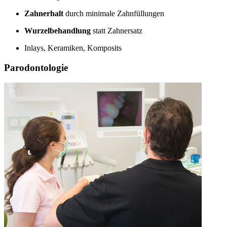
Zahnerhalt
durch minimale Zahnfüllungen
Wurzelbehandlung
statt Zahnersatz
Inlays, Keramiken, Komposits
Parodontologie