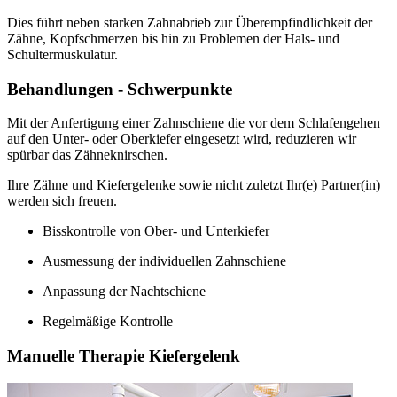
Dies führt neben starken Zahnabrieb zur Überempfindlichkeit der
Zähne, Kopfschmerzen bis hin zu Problemen der Hals- und
Schultermuskulatur.
Behandlungen - Schwerpunkte
Mit der Anfertigung einer Zahnschiene die vor dem Schlafengehen
auf den Unter- oder Oberkiefer eingesetzt wird, reduzieren wir
spürbar das Zähneknirschen.
Ihre Zähne und Kiefergelenke sowie nicht zuletzt Ihr(e) Partner(in)
werden sich freuen.
Bisskontrolle von Ober- und Unterkiefer
Ausmessung der individuellen Zahnschiene
Anpassung der Nachtschiene
Regelmäßige Kontrolle
Manuelle Therapie Kiefergelenk