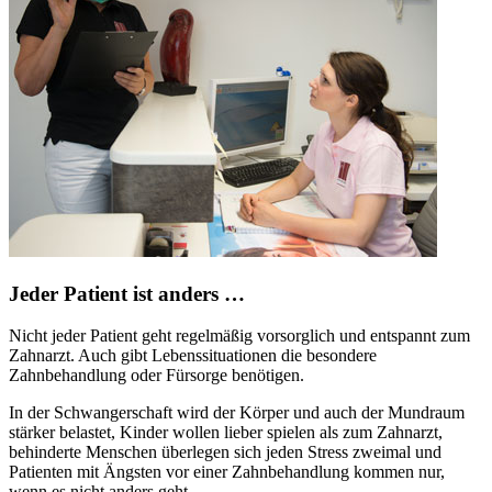
Jeder Patient ist anders …
Nicht jeder Patient geht regelmäßig vorsorglich und entspannt zum
Zahnarzt. Auch gibt Lebenssituationen die besondere
Zahnbehandlung oder Fürsorge benötigen.
In der Schwangerschaft wird der Körper und auch der Mundraum
stärker belastet, Kinder wollen lieber spielen als zum Zahnarzt,
behinderte Menschen überlegen sich jeden Stress zweimal und
Patienten mit Ängsten vor einer Zahnbehandlung kommen nur,
wenn es nicht anders geht.