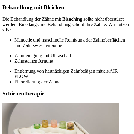
Behandlung mit Bleichen
Die Behandlung der Zähne mit
Bleaching
sollte nicht überstürzt
werden. Eine langsame Behandlung schont Ihre Zähne. Wir nutzen
z.B.:
Manuelle und maschinelle Reinigung der Zahnoberflächen
und Zahnzwischenräume
Zahnreinigung mit Ultraschall
Zahnsteinentfernung
Entfernung von hartnäckigen Zahnbelägen mittels AIR
FLOW
Fluoridierung der Zähne
Schienentherapie