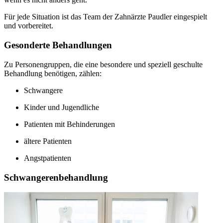
Für jede Situation ist das Team der Zahnärzte Paudler eingespielt
und vorbereitet.
Gesonderte Behandlungen
Zu Personengruppen, die eine besondere und speziell geschulte
Behandlung benötigen, zählen:
Schwangere
Kinder und Jugendliche
Patienten mit Behinderungen
ältere Patienten
Angstpatienten
Schwangerenbehandlung