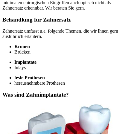
minimalen chirurgischen Eingriffen auch optisch nicht als
Zahnersatz erkennbar. Wir beraten Sie gern.
Behandlung für Zahnersatz
Zahnersatz umfasst u.a. folgende Themen, die wir Ihnen gern
ausführlich erläutern.
Kronen
Brücken
Implantate
Inlays
feste Prothesen
herausnehmbare Prothesen
Was sind Zahnimplantate?