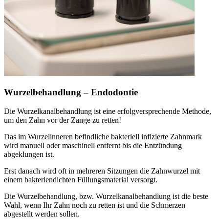
Wurzelbehandlung – Endodontie
Die Wurzelkanalbehandlung ist eine erfolgversprechende Methode,
um den Zahn vor der Zange zu retten!
Das im Wurzelinneren befindliche bakteriell infizierte Zahnmark
wird manuell oder maschinell entfernt bis die Entzündung
abgeklungen ist.
Erst danach wird oft in mehreren Sitzungen die Zahnwurzel mit
einem bakteriendichten Füllungsmaterial versorgt.
Die Wurzelbehandlung, bzw. Wurzelkanalbehandlung ist die beste
Wahl, wenn Ihr Zahn noch zu retten ist und die Schmerzen
abgestellt werden sollen.