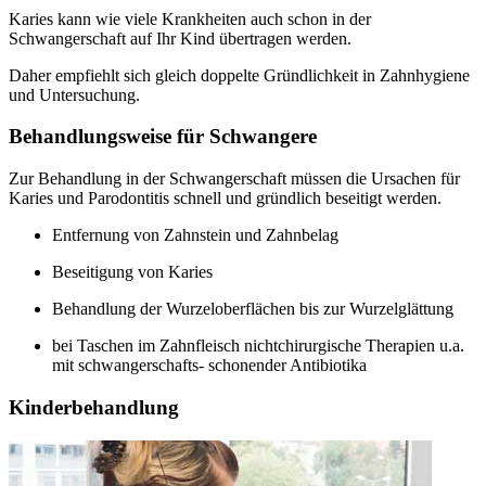
Karies kann wie viele Krankheiten auch schon in der
Schwangerschaft auf Ihr Kind übertragen werden.
Daher empfiehlt sich gleich doppelte Gründlichkeit in Zahnhygiene
und Untersuchung.
Behandlungsweise für Schwangere
Zur Behandlung in der Schwangerschaft müssen die Ursachen für
Karies und Parodontitis schnell und gründlich beseitigt werden.
Entfernung von Zahnstein und Zahnbelag
Beseitigung von Karies
Behandlung der Wurzeloberflächen bis zur Wurzelglättung
bei Taschen im Zahnfleisch nichtchirurgische Therapien u.a.
mit schwangerschafts- schonender Antibiotika
Kinderbehandlung