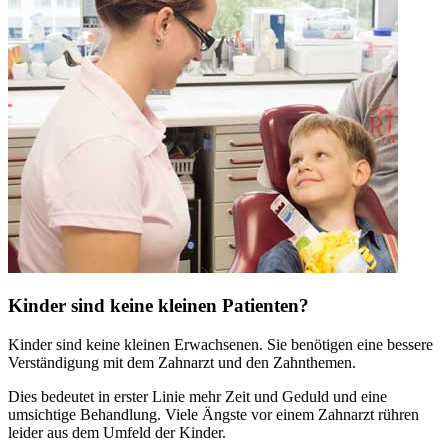
Kinder sind keine kleinen Patienten?
Kinder sind keine kleinen Erwachsenen. Sie benötigen eine bessere
Verständigung mit dem Zahnarzt und den Zahnthemen.
Dies bedeutet in erster Linie mehr Zeit und Geduld und eine
umsichtige Behandlung. Viele Ängste vor einem Zahnarzt rühren
leider aus dem Umfeld der Kinder.