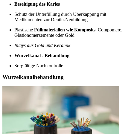
Beseitigung des Karies
Schutz der Unterfüllung durch Überkappung mit
Medikamenten zur Dentin-Neubildung
Plastische
Füllmaterialien wie Komposits
, Compomere,
Glasionomerzemente oder Gold
Inlays aus Gold und Keramik
Wurzelkanal - Behandlung
Sorgfältige Nachkontrolle
Wurzelkanalbehandlung