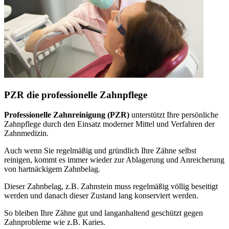
PZR die professionelle Zahnpflege
Professionelle Zahnreinigung (PZR)
unterstützt Ihre persönliche
Zahnpflege durch den Einsatz moderner Mittel und Verfahren der
Zahnmedizin.
Auch wenn Sie regelmäßig und gründlich Ihre Zähne selbst
reinigen, kommt es immer wieder zur Ablagerung und Anreicherung
von hartnäckigem Zahnbelag.
Dieser Zahnbelag, z.B. Zahnstein muss regelmäßig völlig beseitigt
werden und danach dieser Zustand lang konserviert werden.
So bleiben Ihre Zähne gut und langanhaltend geschützt gegen
Zahnprobleme wie z.B. Karies.