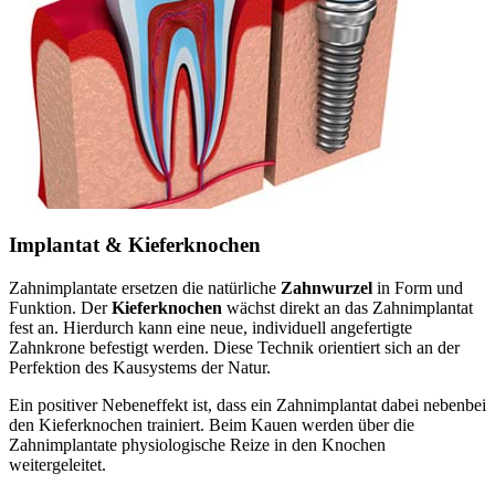
Implantat & Kieferknochen
Zahnimplantate ersetzen die natürliche
Zahnwurzel
in Form und
Funktion. Der
Kieferknochen
wächst direkt an das Zahnimplantat
fest an. Hierdurch kann eine neue, individuell angefertigte
Zahnkrone befestigt werden. Diese Technik orientiert sich an der
Perfektion des Kausystems der Natur.
Ein positiver Nebeneffekt ist, dass ein Zahnimplantat dabei nebenbei
den Kieferknochen trainiert. Beim Kauen werden über die
Zahnimplantate physiologische Reize in den Knochen
weitergeleitet.