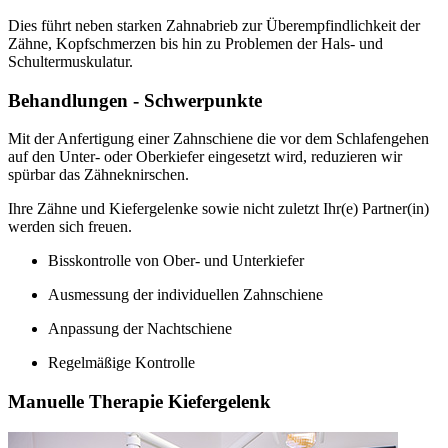
Dies führt neben starken Zahnabrieb zur Überempfindlichkeit der
Zähne, Kopfschmerzen bis hin zu Problemen der Hals- und
Schultermuskulatur.
Behandlungen - Schwerpunkte
Mit der Anfertigung einer Zahnschiene die vor dem Schlafengehen
auf den Unter- oder Oberkiefer eingesetzt wird, reduzieren wir
spürbar das Zähneknirschen.
Ihre Zähne und Kiefergelenke sowie nicht zuletzt Ihr(e) Partner(in)
werden sich freuen.
Bisskontrolle von Ober- und Unterkiefer
Ausmessung der individuellen Zahnschiene
Anpassung der Nachtschiene
Regelmäßige Kontrolle
Manuelle Therapie Kiefergelenk