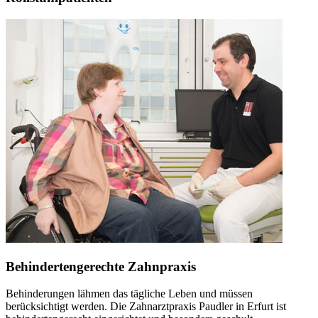
Behindertengerechte Zahnpraxis
Behinderungen lähmen das tägliche Leben und müssen
berücksichtigt werden. Die Zahnarztpraxis Paudler in Erfurt ist