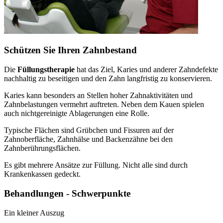
Schützen Sie Ihren Zahnbestand
Die
Füllungstherapie
hat das Ziel, Karies und anderer Zahndefekte
nachhaltig zu beseitigen und den Zahn langfristig zu konservieren.
Karies kann besonders an Stellen hoher Zahnaktivitäten und
Zahnbelastungen vermehrt auftreten. Neben dem Kauen spielen
auch nichtgereinigte Ablagerungen eine Rolle.
Typische Flächen sind Grübchen und Fissuren auf der
Zahnoberfläche, Zahnhälse und Backenzähne bei den
Zahnberührungsflächen.
Es gibt mehrere Ansätze zur Füllung. Nicht alle sind durch
Krankenkassen gedeckt.
Behandlungen - Schwerpunkte
Ein kleiner Auszug