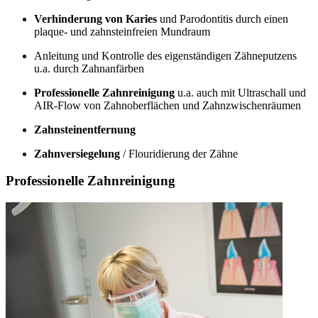
Verhinderung von Karies
und Parodontitis durch einen
plaque- und zahnsteinfreien Mundraum
Anleitung und Kontrolle des eigenständigen Zähneputzens
u.a. durch Zahnanfärben
Professionelle Zahnreinigung
u.a. auch mit Ultraschall und
AIR-Flow von Zahnoberflächen und Zahnzwischenräumen
Zahnsteinentfernung
Zahnversiegelung
/ Flouridierung der Zähne
Professionelle Zahnreinigung