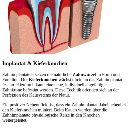
Implantat & Kieferknochen
Zahnimplantate ersetzen die natürliche
Zahnwurzel
in Form und
Funktion. Der
Kieferknochen
wächst direkt an das Zahnimplantat
fest an. Hierdurch kann eine neue, individuell angefertigte
Zahnkrone befestigt werden. Diese Technik orientiert sich an der
Perfektion des Kausystems der Natur.
Ein positiver Nebeneffekt ist, dass ein Zahnimplantat dabei nebenbei
den Kieferknochen trainiert. Beim Kauen werden über die
Zahnimplantate physiologische Reize in den Knochen
weitergeleitet.