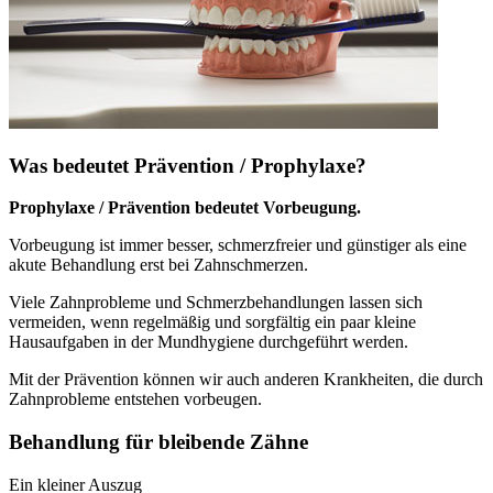
Was bedeutet Prävention / Prophylaxe?
Prophylaxe / Prävention bedeutet Vorbeugung.
Vorbeugung ist immer besser, schmerzfreier und günstiger als eine
akute Behandlung erst bei Zahnschmerzen.
Viele Zahnprobleme und Schmerzbehandlungen lassen sich
vermeiden, wenn regelmäßig und sorgfältig ein paar kleine
Hausaufgaben in der Mundhygiene durchgeführt werden.
Mit der Prävention können wir auch anderen Krankheiten, die durch
Zahnprobleme entstehen vorbeugen.
Behandlung für bleibende Zähne
Ein kleiner Auszug