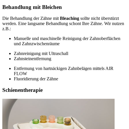
Behandlung mit Bleichen
Die Behandlung der Zähne mit
Bleaching
sollte nicht überstürzt
werden. Eine langsame Behandlung schont Ihre Zähne. Wir nutzen
z.B.:
Manuelle und maschinelle Reinigung der Zahnoberflächen
und Zahnzwischenräume
Zahnreinigung mit Ultraschall
Zahnsteinentfernung
Entfernung von hartnäckigen Zahnbelägen mittels AIR
FLOW
Fluoridierung der Zähne
Schienentherapie