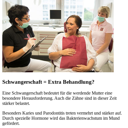
Schwangerschaft = Extra Behandlung?
Eine Schwangerschaft bedeutet für die werdende Mutter eine
besondere Herausforderung. Auch die Zähne sind in dieser Zeit
stärker belastet.
Besonders Karies und Parodontitis treten vermehrt und stärker auf.
Durch spezielle Hormone wird das Bakterienwachstum im Mund
gefördert.