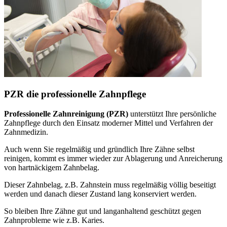
PZR die professionelle Zahnpflege
Professionelle Zahnreinigung (PZR)
unterstützt Ihre persönliche
Zahnpflege durch den Einsatz moderner Mittel und Verfahren der
Zahnmedizin.
Auch wenn Sie regelmäßig und gründlich Ihre Zähne selbst
reinigen, kommt es immer wieder zur Ablagerung und Anreicherung
von hartnäckigem Zahnbelag.
Dieser Zahnbelag, z.B. Zahnstein muss regelmäßig völlig beseitigt
werden und danach dieser Zustand lang konserviert werden.
So bleiben Ihre Zähne gut und langanhaltend geschützt gegen
Zahnprobleme wie z.B. Karies.