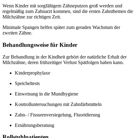
Wenn Kinder mit sorgfältigem Zähneputzen groß werden und
regelmäßig zum Zahnarzt kommen, sind die ersten Zahnthemen die
Milchzähne zur richtigen Zeit.
Minimale Spangen helfen später zum geraden Wachstum der
zweiten Zähne.
Behandlungsweise für Kinder
Zur Behandlung in der Kindheit gehört der natürliche Erhalt der
Milchzähne, deren frühzeitiger Verlust Spätfolgen haben kann.
Kinderprophylaxe
Speicheltests
Einweisung in die Mundhygiene
Kontrolluntersuchungen mit Zahnfärbmitteln
Zahn- / Fissurenversiegelung, Fluoridierung
Ernährungsberatung
Rollstuhlpatienten