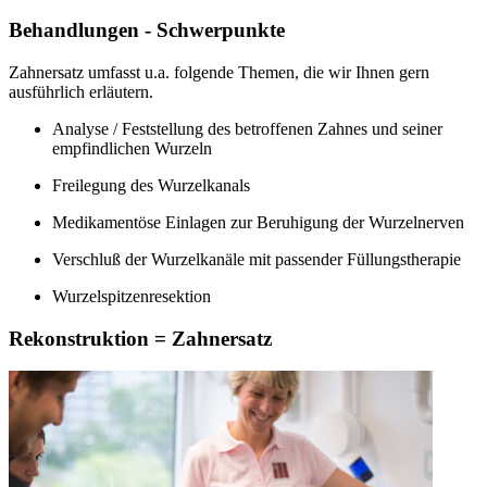
Behandlungen - Schwerpunkte
Zahnersatz umfasst u.a. folgende Themen, die wir Ihnen gern
ausführlich erläutern.
Analyse / Feststellung des betroffenen Zahnes und seiner
empfindlichen Wurzeln
Freilegung des Wurzelkanals
Medikamentöse Einlagen zur Beruhigung der Wurzelnerven
Verschluß der Wurzelkanäle mit passender Füllungstherapie
Wurzelspitzenresektion
Rekonstruktion = Zahnersatz