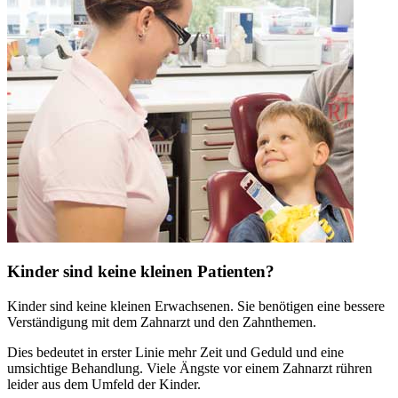
Kinder sind keine kleinen Patienten?
Kinder sind keine kleinen Erwachsenen. Sie benötigen eine bessere
Verständigung mit dem Zahnarzt und den Zahnthemen.
Dies bedeutet in erster Linie mehr Zeit und Geduld und eine
umsichtige Behandlung. Viele Ängste vor einem Zahnarzt rühren
leider aus dem Umfeld der Kinder.