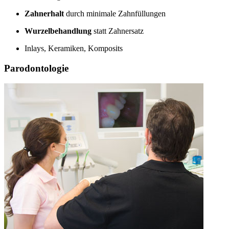
Zahnerhalt
durch minimale Zahnfüllungen
Wurzelbehandlung
statt Zahnersatz
Inlays, Keramiken, Komposits
Parodontologie