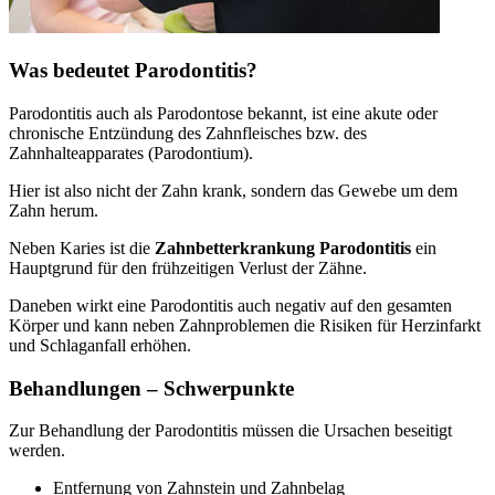
Was bedeutet Parodontitis?
Parodontitis auch als Parodontose bekannt, ist eine akute oder
chronische Entzündung des Zahnfleisches bzw. des
Zahnhalteapparates (Parodontium).
Hier ist also nicht der Zahn krank, sondern das Gewebe um dem
Zahn herum.
Neben Karies ist die
Zahnbetterkrankung Parodontitis
ein
Hauptgrund für den frühzeitigen Verlust der Zähne.
Daneben wirkt eine Parodontitis auch negativ auf den gesamten
Körper und kann neben Zahnproblemen die Risiken für Herzinfarkt
und Schlaganfall erhöhen.
Behandlungen – Schwerpunkte
Zur Behandlung der Parodontitis müssen die Ursachen beseitigt
werden.
Entfernung von Zahnstein und Zahnbelag