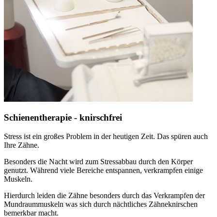
Schienentherapie - knirschfrei
Stress ist ein großes Problem in der heutigen Zeit. Das spüren auch
Ihre Zähne.
Besonders die Nacht wird zum Stressabbau durch den Körper
genutzt. Während viele Bereiche entspannen, verkrampfen einige
Muskeln.
Hierdurch leiden die Zähne besonders durch das Verkrampfen der
Mundraummuskeln was sich durch nächtliches Zähneknirschen
bemerkbar macht.