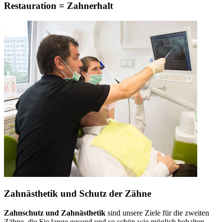
Restauration = Zahnerhalt
Zahnästhetik und Schutz der Zähne
Zahnschutz und Zahnästhetik
sind unsere Ziele für die zweiten
Zähne, die Sie lange gesund und so schön wie möglich behalten