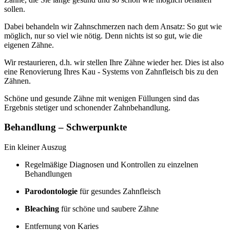
sollen.
Dabei behandeln wir Zahnschmerzen nach dem Ansatz: So gut wie
möglich, nur so viel wie nötig. Denn nichts ist so gut, wie die
eigenen Zähne.
Wir restaurieren, d.h. wir stellen Ihre Zähne wieder her. Dies ist also
eine Renovierung Ihres Kau - Systems von Zahnfleisch bis zu den
Zähnen.
Schöne und gesunde Zähne mit wenigen Füllungen sind das
Ergebnis stetiger und schonender Zahnbehandlung.
Behandlung – Schwerpunkte
Ein kleiner Auszug
Regelmäßige Diagnosen und Kontrollen zu einzelnen
Behandlungen
Parodontologie
für gesundes Zahnfleisch
Bleaching
für schöne und saubere Zähne
Entfernung von Karies