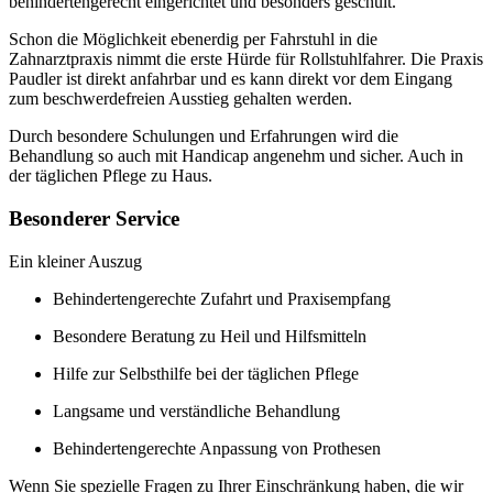
behindertengerecht eingerichtet und besonders geschult.
Schon die Möglichkeit ebenerdig per Fahrstuhl in die
Zahnarztpraxis nimmt die erste Hürde für Rollstuhlfahrer. Die Praxis
Paudler ist direkt anfahrbar und es kann direkt vor dem Eingang
zum beschwerdefreien Ausstieg gehalten werden.
Durch besondere Schulungen und Erfahrungen wird die
Behandlung so auch mit Handicap angenehm und sicher. Auch in
der täglichen Pflege zu Haus.
Besonderer Service
Ein kleiner Auszug
Behindertengerechte Zufahrt und Praxisempfang
Besondere Beratung zu Heil und Hilfsmitteln
Hilfe zur Selbsthilfe bei der täglichen Pflege
Langsame und verständliche Behandlung
Behindertengerechte Anpassung von Prothesen
Wenn Sie spezielle Fragen zu Ihrer Einschränkung haben, die wir