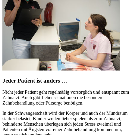
Jeder Patient ist anders …
Nicht jeder Patient geht regelmäßig vorsorglich und entspannt zum
Zahnarzt. Auch gibt Lebenssituationen die besondere
Zahnbehandlung oder Fürsorge benötigen.
In der Schwangerschaft wird der Körper und auch der Mundraum
stärker belastet, Kinder wollen lieber spielen als zum Zahnarzt,
behinderte Menschen überlegen sich jeden Stress zweimal und
Patienten mit Ängsten vor einer Zahnbehandlung kommen nur,
wenn es nicht anders geht.