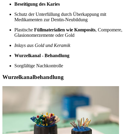
Beseitigung des Karies
Schutz der Unterfüllung durch Überkappung mit
Medikamenten zur Dentin-Neubildung
Plastische
Füllmaterialien wie Komposits
, Compomere,
Glasionomerzemente oder Gold
Inlays aus Gold und Keramik
Wurzelkanal - Behandlung
Sorgfältige Nachkontrolle
Wurzelkanalbehandlung