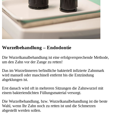
Wurzelbehandlung – Endodontie
Die Wurzelkanalbehandlung ist eine erfolgversprechende Methode,
um den Zahn vor der Zange zu retten!
Das im Wurzelinneren befindliche bakteriell infizierte Zahnmark
wird manuell oder maschinell entfernt bis die Entzündung
abgeklungen ist.
Erst danach wird oft in mehreren Sitzungen die Zahnwurzel mit
einem bakteriendichten Füllungsmaterial versorgt.
Die Wurzelbehandlung, bzw. Wurzelkanalbehandlung ist die beste
Wahl, wenn Ihr Zahn noch zu retten ist und die Schmerzen
abgestellt werden sollen.