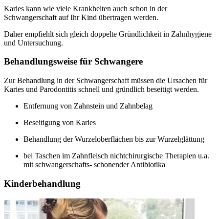
Karies kann wie viele Krankheiten auch schon in der
Schwangerschaft auf Ihr Kind übertragen werden.
Daher empfiehlt sich gleich doppelte Gründlichkeit in Zahnhygiene
und Untersuchung.
Behandlungsweise für Schwangere
Zur Behandlung in der Schwangerschaft müssen die Ursachen für
Karies und Parodontitis schnell und gründlich beseitigt werden.
Entfernung von Zahnstein und Zahnbelag
Beseitigung von Karies
Behandlung der Wurzeloberflächen bis zur Wurzelglättung
bei Taschen im Zahnfleisch nichtchirurgische Therapien u.a.
mit schwangerschafts- schonender Antibiotika
Kinderbehandlung