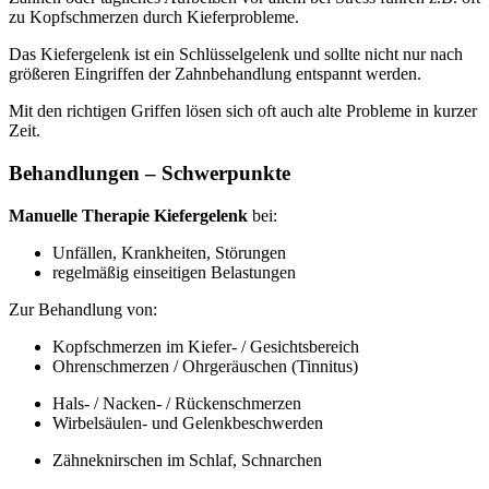
zu Kopfschmerzen durch Kieferprobleme.
Das Kiefergelenk ist ein Schlüsselgelenk und sollte nicht nur nach
größeren Eingriffen der Zahnbehandlung entspannt werden.
Mit den richtigen Griffen lösen sich oft auch alte Probleme in kurzer
Zeit.
Behandlungen – Schwerpunkte
Manuelle Therapie Kiefergelenk
bei:
Unfällen, Krankheiten, Störungen
regelmäßig einseitigen Belastungen
Zur Behandlung von:
Kopfschmerzen im Kiefer- / Gesichtsbereich
Ohrenschmerzen / Ohrgeräuschen (Tinnitus)
Hals- / Nacken- / Rückenschmerzen
Wirbelsäulen- und Gelenkbeschwerden
Zähneknirschen im Schlaf, Schnarchen