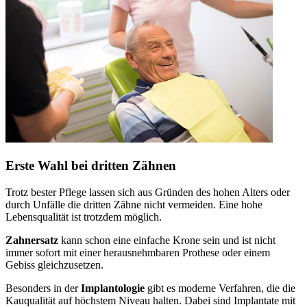
Erste Wahl bei dritten Zähnen
Trotz bester Pflege lassen sich aus Gründen des hohen Alters oder
durch Unfälle die dritten Zähne nicht vermeiden. Eine hohe
Lebensqualität ist trotzdem möglich.
Zahnersatz
kann schon eine einfache Krone sein und ist nicht
immer sofort mit einer herausnehmbaren Prothese oder einem
Gebiss gleichzusetzen.
Besonders in der
Implantologie
gibt es moderne Verfahren, die die
Kauqualität auf höchstem Niveau halten. Dabei sind Implantate mit