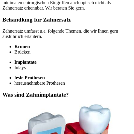
minimalen chirurgischen Eingriffen auch optisch nicht als
Zahnersatz erkennbar. Wir beraten Sie gern.
Behandlung für Zahnersatz
Zahnersatz umfasst u.a. folgende Themen, die wir Ihnen gern
ausführlich erläutern.
Kronen
Brücken
Implantate
Inlays
feste Prothesen
herausnehmbare Prothesen
Was sind Zahnimplantate?