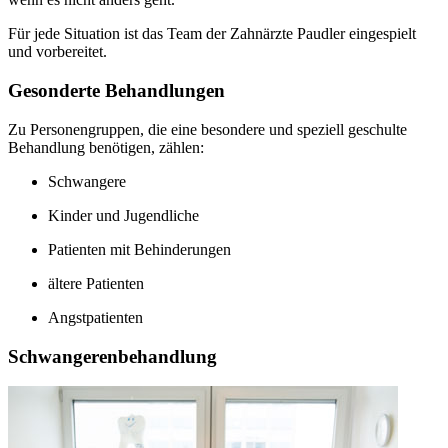
Für jede Situation ist das Team der Zahnärzte Paudler eingespielt
und vorbereitet.
Gesonderte Behandlungen
Zu Personengruppen, die eine besondere und speziell geschulte
Behandlung benötigen, zählen:
Schwangere
Kinder und Jugendliche
Patienten mit Behinderungen
ältere Patienten
Angstpatienten
Schwangerenbehandlung