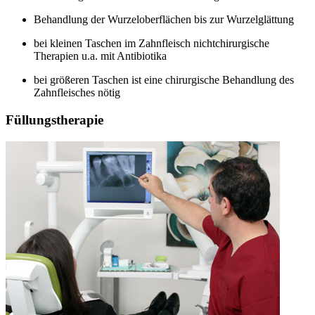
Behandlung der Wurzeloberflächen bis zur Wurzelglättung
bei kleinen Taschen im Zahnfleisch nichtchirurgische
Therapien u.a. mit Antibiotika
bei größeren Taschen ist eine chirurgische Behandlung des
Zahnfleisches nötig
Füllungstherapie