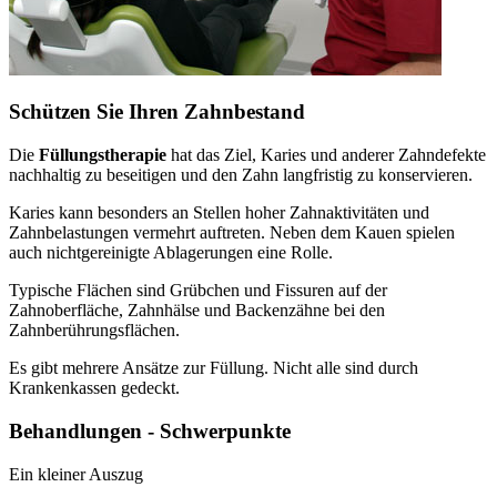
Schützen Sie Ihren Zahnbestand
Die
Füllungstherapie
hat das Ziel, Karies und anderer Zahndefekte
nachhaltig zu beseitigen und den Zahn langfristig zu konservieren.
Karies kann besonders an Stellen hoher Zahnaktivitäten und
Zahnbelastungen vermehrt auftreten. Neben dem Kauen spielen
auch nichtgereinigte Ablagerungen eine Rolle.
Typische Flächen sind Grübchen und Fissuren auf der
Zahnoberfläche, Zahnhälse und Backenzähne bei den
Zahnberührungsflächen.
Es gibt mehrere Ansätze zur Füllung. Nicht alle sind durch
Krankenkassen gedeckt.
Behandlungen - Schwerpunkte
Ein kleiner Auszug