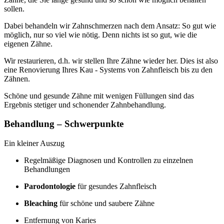
sollen.
Dabei behandeln wir Zahnschmerzen nach dem Ansatz: So gut wie
möglich, nur so viel wie nötig. Denn nichts ist so gut, wie die
eigenen Zähne.
Wir restaurieren, d.h. wir stellen Ihre Zähne wieder her. Dies ist also
eine Renovierung Ihres Kau - Systems von Zahnfleisch bis zu den
Zähnen.
Schöne und gesunde Zähne mit wenigen Füllungen sind das
Ergebnis stetiger und schonender Zahnbehandlung.
Behandlung – Schwerpunkte
Ein kleiner Auszug
Regelmäßige Diagnosen und Kontrollen zu einzelnen
Behandlungen
Parodontologie
für gesundes Zahnfleisch
Bleaching
für schöne und saubere Zähne
Entfernung von Karies