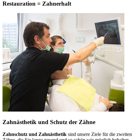
Restauration = Zahnerhalt
Zahnästhetik und Schutz der Zähne
Zahnschutz und Zahnästhetik
sind unsere Ziele für die zweiten
Zähne, die Sie lange gesund und so schön wie möglich behalten