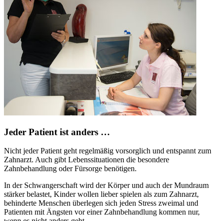
Jeder Patient ist anders …
Nicht jeder Patient geht regelmäßig vorsorglich und entspannt zum
Zahnarzt. Auch gibt Lebenssituationen die besondere
Zahnbehandlung oder Fürsorge benötigen.
In der Schwangerschaft wird der Körper und auch der Mundraum
stärker belastet, Kinder wollen lieber spielen als zum Zahnarzt,
behinderte Menschen überlegen sich jeden Stress zweimal und
Patienten mit Ängsten vor einer Zahnbehandlung kommen nur,
wenn es nicht anders geht.