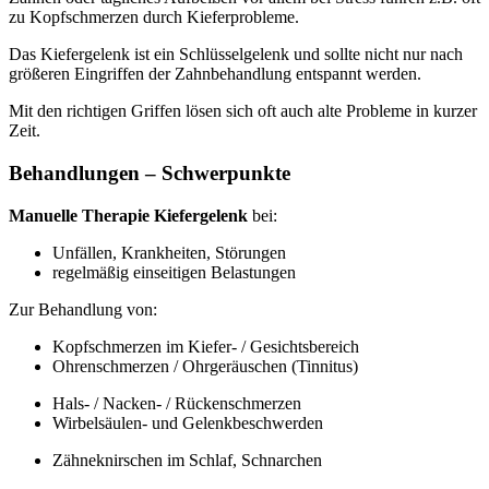
zu Kopfschmerzen durch Kieferprobleme.
Das Kiefergelenk ist ein Schlüsselgelenk und sollte nicht nur nach
größeren Eingriffen der Zahnbehandlung entspannt werden.
Mit den richtigen Griffen lösen sich oft auch alte Probleme in kurzer
Zeit.
Behandlungen – Schwerpunkte
Manuelle Therapie Kiefergelenk
bei:
Unfällen, Krankheiten, Störungen
regelmäßig einseitigen Belastungen
Zur Behandlung von:
Kopfschmerzen im Kiefer- / Gesichtsbereich
Ohrenschmerzen / Ohrgeräuschen (Tinnitus)
Hals- / Nacken- / Rückenschmerzen
Wirbelsäulen- und Gelenkbeschwerden
Zähneknirschen im Schlaf, Schnarchen