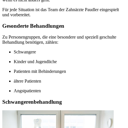
Für jede Situation ist das Team der Zahnärzte Paudler eingespielt
und vorbereitet.
Gesonderte Behandlungen
Zu Personengruppen, die eine besondere und speziell geschulte
Behandlung benötigen, zählen:
Schwangere
Kinder und Jugendliche
Patienten mit Behinderungen
ältere Patienten
Angstpatienten
Schwangerenbehandlung