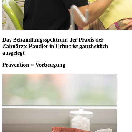
Das Behandlungsspektrum der Praxis der
Zahnärzte Paudler in Erfurt ist ganzheitlich
ausgelegt
Prävention = Vorbeugung