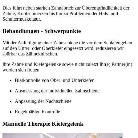
Dies führt neben starken Zahnabrieb zur Überempfindlichkeit der
Zähne, Kopfschmerzen bis hin zu Problemen der Hals- und
Schultermuskulatur.
Behandlungen - Schwerpunkte
Mit der Anfertigung einer Zahnschiene die vor dem Schlafengehen
auf den Unter- oder Oberkiefer eingesetzt wird, reduzieren wir
spürbar das Zähneknirschen.
Ihre Zähne und Kiefergelenke sowie nicht zuletzt Ihr(e) Partner(in)
werden sich freuen.
Bisskontrolle von Ober- und Unterkiefer
Ausmessung der individuellen Zahnschiene
Anpassung der Nachtschiene
Regelmäßige Kontrolle
Manuelle Therapie Kiefergelenk