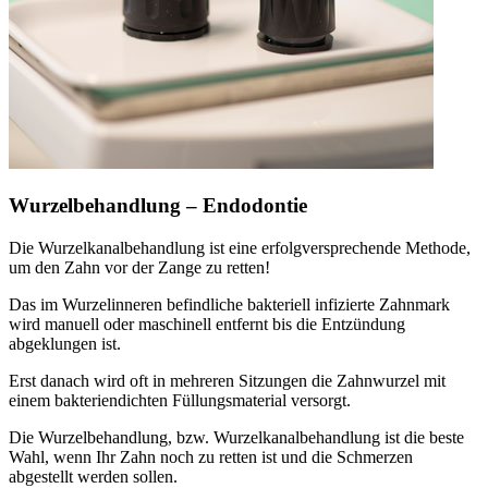
Wurzelbehandlung – Endodontie
Die Wurzelkanalbehandlung ist eine erfolgversprechende Methode,
um den Zahn vor der Zange zu retten!
Das im Wurzelinneren befindliche bakteriell infizierte Zahnmark
wird manuell oder maschinell entfernt bis die Entzündung
abgeklungen ist.
Erst danach wird oft in mehreren Sitzungen die Zahnwurzel mit
einem bakteriendichten Füllungsmaterial versorgt.
Die Wurzelbehandlung, bzw. Wurzelkanalbehandlung ist die beste
Wahl, wenn Ihr Zahn noch zu retten ist und die Schmerzen
abgestellt werden sollen.