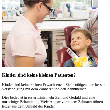
Kinder sind keine kleinen Patienten?
Kinder sind keine kleinen Erwachsenen. Sie benötigen eine bessere
Verständigung mit dem Zahnarzt und den Zahnthemen.
Dies bedeutet in erster Linie mehr Zeit und Geduld und eine
umsichtige Behandlung. Viele Ängste vor einem Zahnarzt rühren
leider aus dem Umfeld der Kinder.