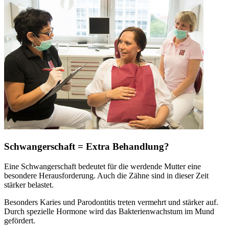
Schwangerschaft = Extra Behandlung?
Eine Schwangerschaft bedeutet für die werdende Mutter eine
besondere Herausforderung. Auch die Zähne sind in dieser Zeit
stärker belastet.
Besonders Karies und Parodontitis treten vermehrt und stärker auf.
Durch spezielle Hormone wird das Bakterienwachstum im Mund
gefördert.