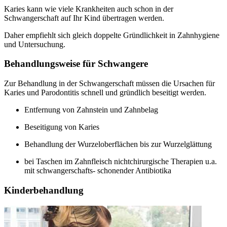
Karies kann wie viele Krankheiten auch schon in der
Schwangerschaft auf Ihr Kind übertragen werden.
Daher empfiehlt sich gleich doppelte Gründlichkeit in Zahnhygiene
und Untersuchung.
Behandlungsweise für Schwangere
Zur Behandlung in der Schwangerschaft müssen die Ursachen für
Karies und Parodontitis schnell und gründlich beseitigt werden.
Entfernung von Zahnstein und Zahnbelag
Beseitigung von Karies
Behandlung der Wurzeloberflächen bis zur Wurzelglättung
bei Taschen im Zahnfleisch nichtchirurgische Therapien u.a.
mit schwangerschafts- schonender Antibiotika
Kinderbehandlung