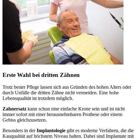
Erste Wahl bei dritten Zähnen
Trotz bester Pflege lassen sich aus Gründen des hohen Alters oder
durch Unfälle die dritten Zähne nicht vermeiden. Eine hohe
Lebensqualität ist trotzdem möglich.
Zahnersatz
kann schon eine einfache Krone sein und ist nicht
immer sofort mit einer herausnehmbaren Prothese oder einem
Gebiss gleichzusetzen.
Besonders in der
Implantologie
gibt es moderne Verfahren, die die
Kauqualität auf höchstem Niveau halten. Dabei sind Implantate mit