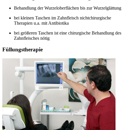
Behandlung der Wurzeloberflächen bis zur Wurzelglättung
bei kleinen Taschen im Zahnfleisch nichtchirurgische
Therapien u.a. mit Antibiotika
bei größeren Taschen ist eine chirurgische Behandlung des
Zahnfleisches nötig
Füllungstherapie