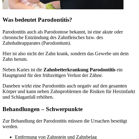
Was bedeutet Parodontitis?
Parodontitis auch als Parodontose bekannt, ist eine akute oder
chronische Entzündung des Zahnfleisches bzw. des
Zahnhalteapparates (Parodontium).
Hier ist also nicht der Zahn krank, sondern das Gewebe um dem
Zahn herum.
Neben Karies ist die
Zahnbetterkrankung Parodontitis
ein
Hauptgrund für den frühzeitigen Verlust der Zähne.
Daneben wirkt eine Parodontitis auch negativ auf den gesamten
Körper und kann neben Zahnproblemen die Risiken für Herzinfarkt
und Schlaganfall erhöhen.
Behandlungen – Schwerpunkte
Zur Behandlung der Parodontitis müssen die Ursachen beseitigt
werden.
Entfernung von Zahnstein und Zahnbelag