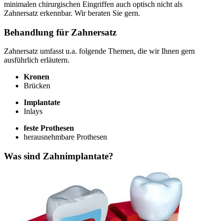
minimalen chirurgischen Eingriffen auch optisch nicht als
Zahnersatz erkennbar. Wir beraten Sie gern.
Behandlung für Zahnersatz
Zahnersatz umfasst u.a. folgende Themen, die wir Ihnen gern
ausführlich erläutern.
Kronen
Brücken
Implantate
Inlays
feste Prothesen
herausnehmbare Prothesen
Was sind Zahnimplantate?