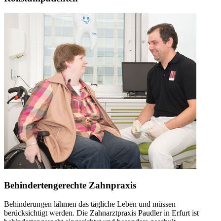
Behindertengerechte Zahnpraxis
Behinderungen lähmen das tägliche Leben und müssen
berücksichtigt werden. Die Zahnarztpraxis Paudler in Erfurt ist