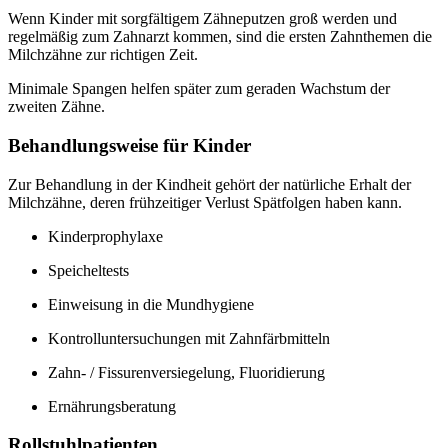
Wenn Kinder mit sorgfältigem Zähneputzen groß werden und
regelmäßig zum Zahnarzt kommen, sind die ersten Zahnthemen die
Milchzähne zur richtigen Zeit.
Minimale Spangen helfen später zum geraden Wachstum der
zweiten Zähne.
Behandlungsweise für Kinder
Zur Behandlung in der Kindheit gehört der natürliche Erhalt der
Milchzähne, deren frühzeitiger Verlust Spätfolgen haben kann.
Kinderprophylaxe
Speicheltests
Einweisung in die Mundhygiene
Kontrolluntersuchungen mit Zahnfärbmitteln
Zahn- / Fissurenversiegelung, Fluoridierung
Ernährungsberatung
Rollstuhlpatienten