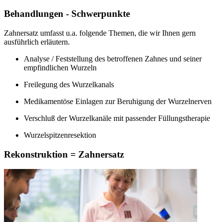
Behandlungen - Schwerpunkte
Zahnersatz umfasst u.a. folgende Themen, die wir Ihnen gern
ausführlich erläutern.
Analyse / Feststellung des betroffenen Zahnes und seiner
empfindlichen Wurzeln
Freilegung des Wurzelkanals
Medikamentöse Einlagen zur Beruhigung der Wurzelnerven
Verschluß der Wurzelkanäle mit passender Füllungstherapie
Wurzelspitzenresektion
Rekonstruktion = Zahnersatz