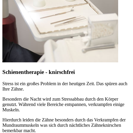
Schienentherapie - knirschfrei
Stress ist ein großes Problem in der heutigen Zeit. Das spüren auch
Ihre Zähne.
Besonders die Nacht wird zum Stressabbau durch den Körper
genutzt. Während viele Bereiche entspannen, verkrampfen einige
Muskeln.
Hierdurch leiden die Zähne besonders durch das Verkrampfen der
Mundraummuskeln was sich durch nächtliches Zähneknirschen
bemerkbar macht.