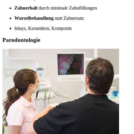
Zahnerhalt
durch minimale Zahnfüllungen
Wurzelbehandlung
statt Zahnersatz
Inlays, Keramiken, Komposits
Parodontologie