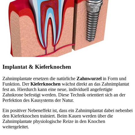
Implantat & Kieferknochen
Zahnimplantate ersetzen die natürliche
Zahnwurzel
in Form und
Funktion. Der
Kieferknochen
wächst direkt an das Zahnimplantat
fest an. Hierdurch kann eine neue, individuell angefertigte
Zahnkrone befestigt werden. Diese Technik orientiert sich an der
Perfektion des Kausystems der Natur.
Ein positiver Nebeneffekt ist, dass ein Zahnimplantat dabei nebenbei
den Kieferknochen trainiert. Beim Kauen werden über die
Zahnimplantate physiologische Reize in den Knochen
weitergeleitet.