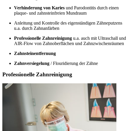
Verhinderung von Karies
und Parodontitis durch einen
plaque- und zahnsteinfreien Mundraum
Anleitung und Kontrolle des eigenständigen Zähneputzens
u.a. durch Zahnanfärben
Professionelle Zahnreinigung
u.a. auch mit Ultraschall und
AIR-Flow von Zahnoberflächen und Zahnzwischenräumen
Zahnsteinentfernung
Zahnversiegelung
/ Flouridierung der Zähne
Professionelle Zahnreinigung