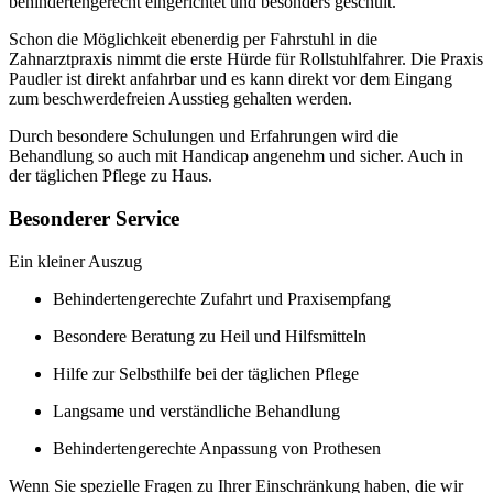
behindertengerecht eingerichtet und besonders geschult.
Schon die Möglichkeit ebenerdig per Fahrstuhl in die
Zahnarztpraxis nimmt die erste Hürde für Rollstuhlfahrer. Die Praxis
Paudler ist direkt anfahrbar und es kann direkt vor dem Eingang
zum beschwerdefreien Ausstieg gehalten werden.
Durch besondere Schulungen und Erfahrungen wird die
Behandlung so auch mit Handicap angenehm und sicher. Auch in
der täglichen Pflege zu Haus.
Besonderer Service
Ein kleiner Auszug
Behindertengerechte Zufahrt und Praxisempfang
Besondere Beratung zu Heil und Hilfsmitteln
Hilfe zur Selbsthilfe bei der täglichen Pflege
Langsame und verständliche Behandlung
Behindertengerechte Anpassung von Prothesen
Wenn Sie spezielle Fragen zu Ihrer Einschränkung haben, die wir