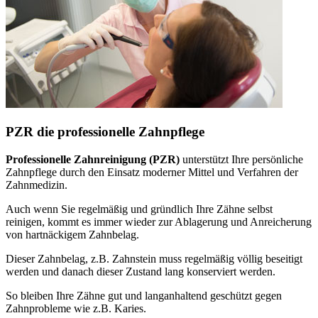
PZR die professionelle Zahnpflege
Professionelle Zahnreinigung (PZR)
unterstützt Ihre persönliche
Zahnpflege durch den Einsatz moderner Mittel und Verfahren der
Zahnmedizin.
Auch wenn Sie regelmäßig und gründlich Ihre Zähne selbst
reinigen, kommt es immer wieder zur Ablagerung und Anreicherung
von hartnäckigem Zahnbelag.
Dieser Zahnbelag, z.B. Zahnstein muss regelmäßig völlig beseitigt
werden und danach dieser Zustand lang konserviert werden.
So bleiben Ihre Zähne gut und langanhaltend geschützt gegen
Zahnprobleme wie z.B. Karies.