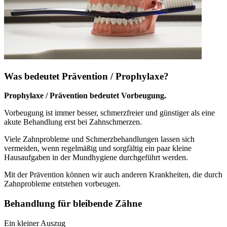
Was bedeutet Prävention / Prophylaxe?
Prophylaxe / Prävention bedeutet Vorbeugung.
Vorbeugung ist immer besser, schmerzfreier und günstiger als eine
akute Behandlung erst bei Zahnschmerzen.
Viele Zahnprobleme und Schmerzbehandlungen lassen sich
vermeiden, wenn regelmäßig und sorgfältig ein paar kleine
Hausaufgaben in der Mundhygiene durchgeführt werden.
Mit der Prävention können wir auch anderen Krankheiten, die durch
Zahnprobleme entstehen vorbeugen.
Behandlung für bleibende Zähne
Ein kleiner Auszug