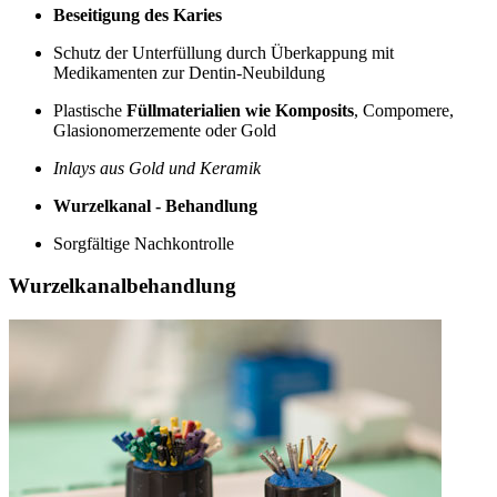
Beseitigung des Karies
Schutz der Unterfüllung durch Überkappung mit
Medikamenten zur Dentin-Neubildung
Plastische
Füllmaterialien wie Komposits
, Compomere,
Glasionomerzemente oder Gold
Inlays aus Gold und Keramik
Wurzelkanal - Behandlung
Sorgfältige Nachkontrolle
Wurzelkanalbehandlung