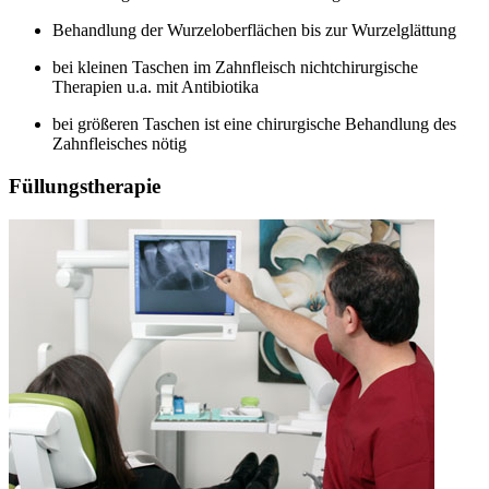
Behandlung der Wurzeloberflächen bis zur Wurzelglättung
bei kleinen Taschen im Zahnfleisch nichtchirurgische
Therapien u.a. mit Antibiotika
bei größeren Taschen ist eine chirurgische Behandlung des
Zahnfleisches nötig
Füllungstherapie