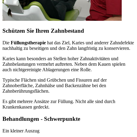
Schützen Sie Ihren Zahnbestand
Die
Füllungstherapie
hat das Ziel, Karies und anderer Zahndefekte
nachhaltig zu beseitigen und den Zahn langfristig zu konservieren.
Karies kann besonders an Stellen hoher Zahnaktivitäten und
Zahnbelastungen vermehrt auftreten. Neben dem Kauen spielen
auch nichtgereinigte Ablagerungen eine Rolle.
Typische Flächen sind Grübchen und Fissuren auf der
Zahnoberfläche, Zahnhälse und Backenzähne bei den
Zahnberührungsflächen.
Es gibt mehrere Ansätze zur Füllung. Nicht alle sind durch
Krankenkassen gedeckt.
Behandlungen - Schwerpunkte
Ein kleiner Auszug