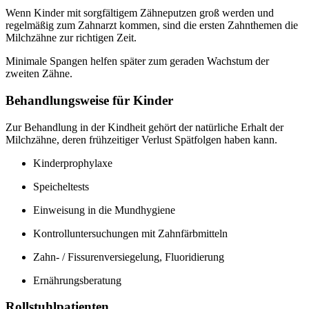
Wenn Kinder mit sorgfältigem Zähneputzen groß werden und
regelmäßig zum Zahnarzt kommen, sind die ersten Zahnthemen die
Milchzähne zur richtigen Zeit.
Minimale Spangen helfen später zum geraden Wachstum der
zweiten Zähne.
Behandlungsweise für Kinder
Zur Behandlung in der Kindheit gehört der natürliche Erhalt der
Milchzähne, deren frühzeitiger Verlust Spätfolgen haben kann.
Kinderprophylaxe
Speicheltests
Einweisung in die Mundhygiene
Kontrolluntersuchungen mit Zahnfärbmitteln
Zahn- / Fissurenversiegelung, Fluoridierung
Ernährungsberatung
Rollstuhlpatienten