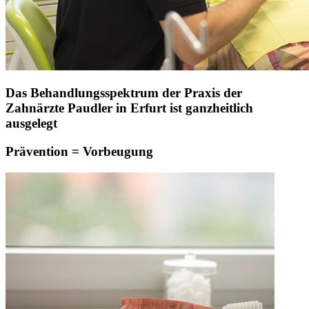
Das Behandlungsspektrum der Praxis der
Zahnärzte Paudler in Erfurt ist ganzheitlich
ausgelegt
Prävention = Vorbeugung