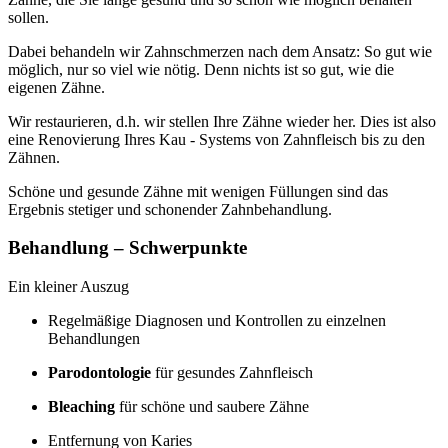
sollen.
Dabei behandeln wir Zahnschmerzen nach dem Ansatz: So gut wie
möglich, nur so viel wie nötig. Denn nichts ist so gut, wie die
eigenen Zähne.
Wir restaurieren, d.h. wir stellen Ihre Zähne wieder her. Dies ist also
eine Renovierung Ihres Kau - Systems von Zahnfleisch bis zu den
Zähnen.
Schöne und gesunde Zähne mit wenigen Füllungen sind das
Ergebnis stetiger und schonender Zahnbehandlung.
Behandlung – Schwerpunkte
Ein kleiner Auszug
Regelmäßige Diagnosen und Kontrollen zu einzelnen
Behandlungen
Parodontologie
für gesundes Zahnfleisch
Bleaching
für schöne und saubere Zähne
Entfernung von Karies