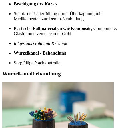
Beseitigung des Karies
Schutz der Unterfüllung durch Überkappung mit
Medikamenten zur Dentin-Neubildung
Plastische
Füllmaterialien wie Komposits
, Compomere,
Glasionomerzemente oder Gold
Inlays aus Gold und Keramik
Wurzelkanal - Behandlung
Sorgfältige Nachkontrolle
Wurzelkanalbehandlung