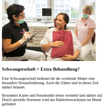
Schwangerschaft = Extra Behandlung?
Eine Schwangerschaft bedeutet für die werdende Mutter eine
besondere Herausforderung. Auch die Zähne sind in dieser Zeit
stärker belastet.
Besonders Karies und Parodontitis treten vermehrt und stärker auf.
Durch spezielle Hormone wird das Bakterienwachstum im Mund
gefördert.