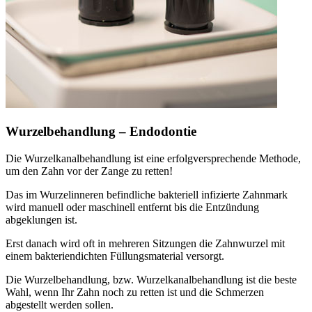
Wurzelbehandlung – Endodontie
Die Wurzelkanalbehandlung ist eine erfolgversprechende Methode,
um den Zahn vor der Zange zu retten!
Das im Wurzelinneren befindliche bakteriell infizierte Zahnmark
wird manuell oder maschinell entfernt bis die Entzündung
abgeklungen ist.
Erst danach wird oft in mehreren Sitzungen die Zahnwurzel mit
einem bakteriendichten Füllungsmaterial versorgt.
Die Wurzelbehandlung, bzw. Wurzelkanalbehandlung ist die beste
Wahl, wenn Ihr Zahn noch zu retten ist und die Schmerzen
abgestellt werden sollen.