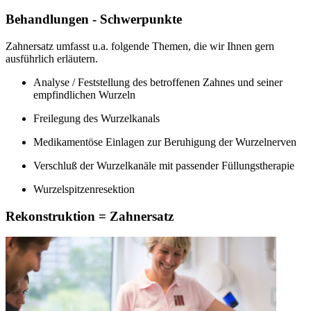
Behandlungen - Schwerpunkte
Zahnersatz umfasst u.a. folgende Themen, die wir Ihnen gern
ausführlich erläutern.
Analyse / Feststellung des betroffenen Zahnes und seiner
empfindlichen Wurzeln
Freilegung des Wurzelkanals
Medikamentöse Einlagen zur Beruhigung der Wurzelnerven
Verschluß der Wurzelkanäle mit passender Füllungstherapie
Wurzelspitzenresektion
Rekonstruktion = Zahnersatz