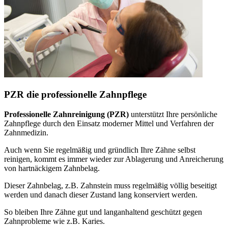
PZR die professionelle Zahnpflege
Professionelle Zahnreinigung (PZR)
unterstützt Ihre persönliche
Zahnpflege durch den Einsatz moderner Mittel und Verfahren der
Zahnmedizin.
Auch wenn Sie regelmäßig und gründlich Ihre Zähne selbst
reinigen, kommt es immer wieder zur Ablagerung und Anreicherung
von hartnäckigem Zahnbelag.
Dieser Zahnbelag, z.B. Zahnstein muss regelmäßig völlig beseitigt
werden und danach dieser Zustand lang konserviert werden.
So bleiben Ihre Zähne gut und langanhaltend geschützt gegen
Zahnprobleme wie z.B. Karies.