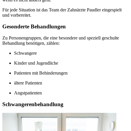
Für jede Situation ist das Team der Zahnärzte Paudler eingespielt
und vorbereitet.
Gesonderte Behandlungen
Zu Personengruppen, die eine besondere und speziell geschulte
Behandlung benötigen, zählen:
Schwangere
Kinder und Jugendliche
Patienten mit Behinderungen
ältere Patienten
Angstpatienten
Schwangerenbehandlung