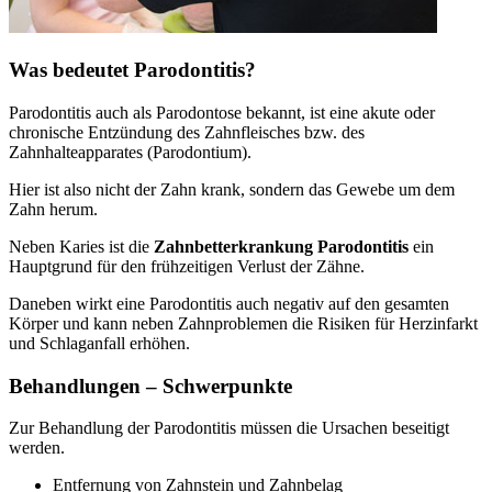
Was bedeutet Parodontitis?
Parodontitis auch als Parodontose bekannt, ist eine akute oder
chronische Entzündung des Zahnfleisches bzw. des
Zahnhalteapparates (Parodontium).
Hier ist also nicht der Zahn krank, sondern das Gewebe um dem
Zahn herum.
Neben Karies ist die
Zahnbetterkrankung Parodontitis
ein
Hauptgrund für den frühzeitigen Verlust der Zähne.
Daneben wirkt eine Parodontitis auch negativ auf den gesamten
Körper und kann neben Zahnproblemen die Risiken für Herzinfarkt
und Schlaganfall erhöhen.
Behandlungen – Schwerpunkte
Zur Behandlung der Parodontitis müssen die Ursachen beseitigt
werden.
Entfernung von Zahnstein und Zahnbelag