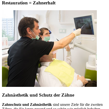
Restauration = Zahnerhalt
Zahnästhetik und Schutz der Zähne
Zahnschutz und Zahnästhetik
sind unsere Ziele für die zweiten
Zähne, die Sie lange gesund und so schön wie möglich behalten