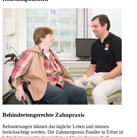
Behindertengerechte Zahnpraxis
Behinderungen lähmen das tägliche Leben und müssen
berücksichtigt werden. Die Zahnarztpraxis Paudler in Erfurt ist