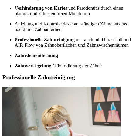
Verhinderung von Karies
und Parodontitis durch einen
plaque- und zahnsteinfreien Mundraum
Anleitung und Kontrolle des eigenständigen Zähneputzens
u.a. durch Zahnanfärben
Professionelle Zahnreinigung
u.a. auch mit Ultraschall und
AIR-Flow von Zahnoberflächen und Zahnzwischenräumen
Zahnsteinentfernung
Zahnversiegelung
/ Flouridierung der Zähne
Professionelle Zahnreinigung