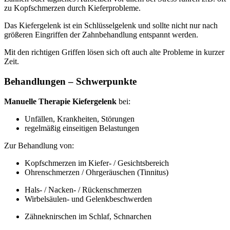
zu Kopfschmerzen durch Kieferprobleme.
Das Kiefergelenk ist ein Schlüsselgelenk und sollte nicht nur nach
größeren Eingriffen der Zahnbehandlung entspannt werden.
Mit den richtigen Griffen lösen sich oft auch alte Probleme in kurzer
Zeit.
Behandlungen – Schwerpunkte
Manuelle Therapie Kiefergelenk
bei:
Unfällen, Krankheiten, Störungen
regelmäßig einseitigen Belastungen
Zur Behandlung von:
Kopfschmerzen im Kiefer- / Gesichtsbereich
Ohrenschmerzen / Ohrgeräuschen (Tinnitus)
Hals- / Nacken- / Rückenschmerzen
Wirbelsäulen- und Gelenkbeschwerden
Zähneknirschen im Schlaf, Schnarchen