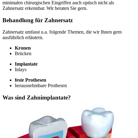
minimalen chirurgischen Eingriffen auch optisch nicht als
Zahnersatz erkennbar. Wir beraten Sie gern.
Behandlung für Zahnersatz
Zahnersatz umfasst u.a. folgende Themen, die wir Ihnen gern
ausführlich erläutern.
Kronen
Brücken
Implantate
Inlays
feste Prothesen
herausnehmbare Prothesen
Was sind Zahnimplantate?