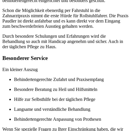
behindertengerecht eingerichtet und besonders geschult.
Schon die Möglichkeit ebenerdig per Fahrstuhl in die
Zahnarztpraxis nimmt die erste Hürde für Rollstuhlfahrer. Die Praxis
Paudler ist direkt anfahrbar und es kann direkt vor dem Eingang
zum beschwerdefreien Ausstieg gehalten werden.
Durch besondere Schulungen und Erfahrungen wird die
Behandlung so auch mit Handicap angenehm und sicher. Auch in
der täglichen Pflege zu Haus.
Besonderer Service
Ein kleiner Auszug
Behindertengerechte Zufahrt und Praxisempfang
Besondere Beratung zu Heil und Hilfsmitteln
Hilfe zur Selbsthilfe bei der täglichen Pflege
Langsame und verständliche Behandlung
Behindertengerechte Anpassung von Prothesen
Wenn Sie spezielle Fragen zu Ihrer Einschränkung haben, die wir