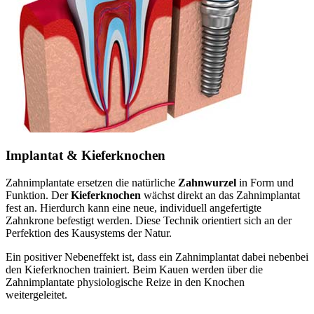
Implantat & Kieferknochen
Zahnimplantate ersetzen die natürliche
Zahnwurzel
in Form und
Funktion. Der
Kieferknochen
wächst direkt an das Zahnimplantat
fest an. Hierdurch kann eine neue, individuell angefertigte
Zahnkrone befestigt werden. Diese Technik orientiert sich an der
Perfektion des Kausystems der Natur.
Ein positiver Nebeneffekt ist, dass ein Zahnimplantat dabei nebenbei
den Kieferknochen trainiert. Beim Kauen werden über die
Zahnimplantate physiologische Reize in den Knochen
weitergeleitet.