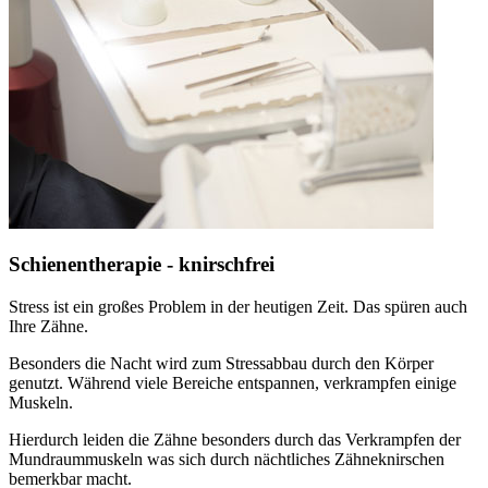
Schienentherapie - knirschfrei
Stress ist ein großes Problem in der heutigen Zeit. Das spüren auch
Ihre Zähne.
Besonders die Nacht wird zum Stressabbau durch den Körper
genutzt. Während viele Bereiche entspannen, verkrampfen einige
Muskeln.
Hierdurch leiden die Zähne besonders durch das Verkrampfen der
Mundraummuskeln was sich durch nächtliches Zähneknirschen
bemerkbar macht.