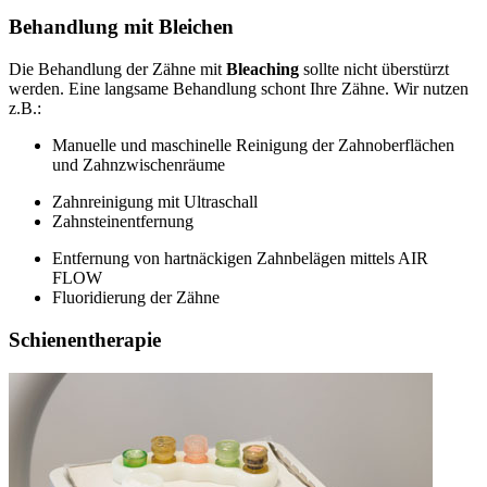
Behandlung mit Bleichen
Die Behandlung der Zähne mit
Bleaching
sollte nicht überstürzt
werden. Eine langsame Behandlung schont Ihre Zähne. Wir nutzen
z.B.:
Manuelle und maschinelle Reinigung der Zahnoberflächen
und Zahnzwischenräume
Zahnreinigung mit Ultraschall
Zahnsteinentfernung
Entfernung von hartnäckigen Zahnbelägen mittels AIR
FLOW
Fluoridierung der Zähne
Schienentherapie