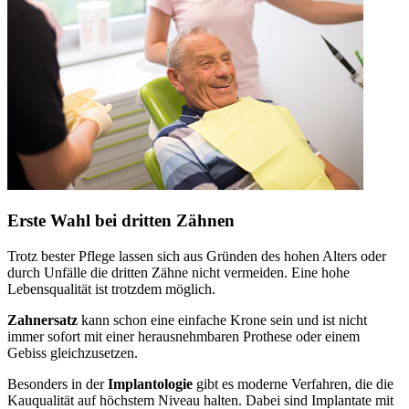
Erste Wahl bei dritten Zähnen
Trotz bester Pflege lassen sich aus Gründen des hohen Alters oder
durch Unfälle die dritten Zähne nicht vermeiden. Eine hohe
Lebensqualität ist trotzdem möglich.
Zahnersatz
kann schon eine einfache Krone sein und ist nicht
immer sofort mit einer herausnehmbaren Prothese oder einem
Gebiss gleichzusetzen.
Besonders in der
Implantologie
gibt es moderne Verfahren, die die
Kauqualität auf höchstem Niveau halten. Dabei sind Implantate mit