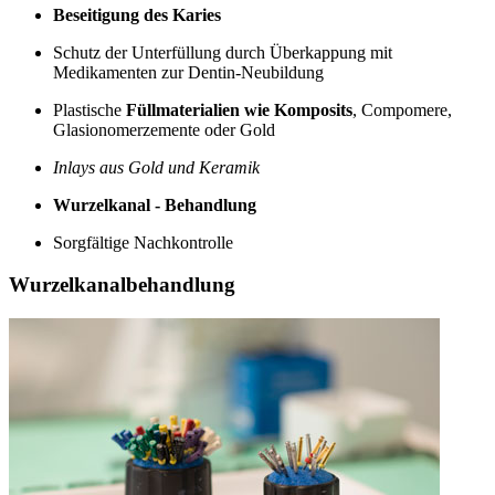
Beseitigung des Karies
Schutz der Unterfüllung durch Überkappung mit
Medikamenten zur Dentin-Neubildung
Plastische
Füllmaterialien wie Komposits
, Compomere,
Glasionomerzemente oder Gold
Inlays aus Gold und Keramik
Wurzelkanal - Behandlung
Sorgfältige Nachkontrolle
Wurzelkanalbehandlung