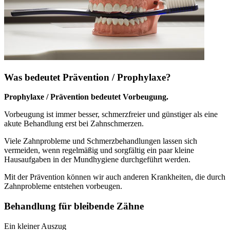
Was bedeutet Prävention / Prophylaxe?
Prophylaxe / Prävention bedeutet Vorbeugung.
Vorbeugung ist immer besser, schmerzfreier und günstiger als eine
akute Behandlung erst bei Zahnschmerzen.
Viele Zahnprobleme und Schmerzbehandlungen lassen sich
vermeiden, wenn regelmäßig und sorgfältig ein paar kleine
Hausaufgaben in der Mundhygiene durchgeführt werden.
Mit der Prävention können wir auch anderen Krankheiten, die durch
Zahnprobleme entstehen vorbeugen.
Behandlung für bleibende Zähne
Ein kleiner Auszug