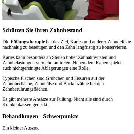
Schützen Sie Ihren Zahnbestand
Die
Füllungstherapie
hat das Ziel, Karies und anderer Zahndefekte
nachhaltig zu beseitigen und den Zahn langfristig zu konservieren.
Karies kann besonders an Stellen hoher Zahnaktivitäten und
Zahnbelastungen vermehrt auftreten. Neben dem Kauen spielen
auch nichtgereinigte Ablagerungen eine Rolle.
Typische Flächen sind Grübchen und Fissuren auf der
Zahnoberfläche, Zahnhälse und Backenzähne bei den
Zahnberührungsflächen.
Es gibt mehrere Ansätze zur Füllung. Nicht alle sind durch
Krankenkassen gedeckt.
Behandlungen - Schwerpunkte
Ein kleiner Auszug