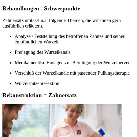
Behandlungen - Schwerpunkte
Zahnersatz umfasst u.a. folgende Themen, die wir Ihnen gern
ausführlich erläutern.
Analyse / Feststellung des betroffenen Zahnes und seiner
empfindlichen Wurzeln
Freilegung des Wurzelkanals
Medikamentöse Einlagen zur Beruhigung der Wurzelnerven
Verschluß der Wurzelkanäle mit passender Füllungstherapie
Wurzelspitzenresektion
Rekonstruktion = Zahnersatz