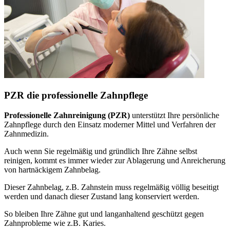
PZR die professionelle Zahnpflege
Professionelle Zahnreinigung (PZR)
unterstützt Ihre persönliche
Zahnpflege durch den Einsatz moderner Mittel und Verfahren der
Zahnmedizin.
Auch wenn Sie regelmäßig und gründlich Ihre Zähne selbst
reinigen, kommt es immer wieder zur Ablagerung und Anreicherung
von hartnäckigem Zahnbelag.
Dieser Zahnbelag, z.B. Zahnstein muss regelmäßig völlig beseitigt
werden und danach dieser Zustand lang konserviert werden.
So bleiben Ihre Zähne gut und langanhaltend geschützt gegen
Zahnprobleme wie z.B. Karies.