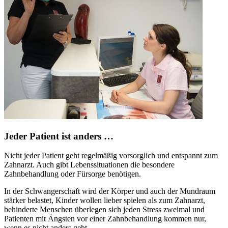
Jeder Patient ist anders …
Nicht jeder Patient geht regelmäßig vorsorglich und entspannt zum
Zahnarzt. Auch gibt Lebenssituationen die besondere
Zahnbehandlung oder Fürsorge benötigen.
In der Schwangerschaft wird der Körper und auch der Mundraum
stärker belastet, Kinder wollen lieber spielen als zum Zahnarzt,
behinderte Menschen überlegen sich jeden Stress zweimal und
Patienten mit Ängsten vor einer Zahnbehandlung kommen nur,
wenn es nicht anders geht.