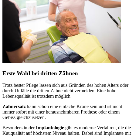
Erste Wahl bei dritten Zähnen
Trotz bester Pflege lassen sich aus Gründen des hohen Alters oder
durch Unfälle die dritten Zähne nicht vermeiden. Eine hohe
Lebensqualität ist trotzdem möglich.
Zahnersatz
kann schon eine einfache Krone sein und ist nicht
immer sofort mit einer herausnehmbaren Prothese oder einem
Gebiss gleichzusetzen.
Besonders in der
Implantologie
gibt es moderne Verfahren, die die
Kauqualität auf höchstem Niveau halten. Dabei sind Implantate mit