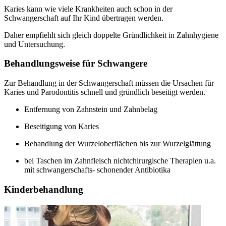
Karies kann wie viele Krankheiten auch schon in der
Schwangerschaft auf Ihr Kind übertragen werden.
Daher empfiehlt sich gleich doppelte Gründlichkeit in Zahnhygiene
und Untersuchung.
Behandlungsweise für Schwangere
Zur Behandlung in der Schwangerschaft müssen die Ursachen für
Karies und Parodontitis schnell und gründlich beseitigt werden.
Entfernung von Zahnstein und Zahnbelag
Beseitigung von Karies
Behandlung der Wurzeloberflächen bis zur Wurzelglättung
bei Taschen im Zahnfleisch nichtchirurgische Therapien u.a.
mit schwangerschafts- schonender Antibiotika
Kinderbehandlung