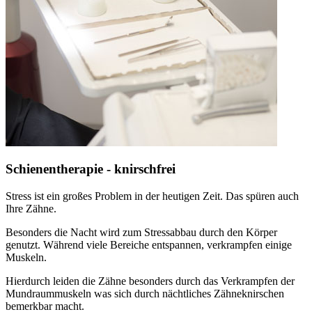
Schienentherapie - knirschfrei
Stress ist ein großes Problem in der heutigen Zeit. Das spüren auch
Ihre Zähne.
Besonders die Nacht wird zum Stressabbau durch den Körper
genutzt. Während viele Bereiche entspannen, verkrampfen einige
Muskeln.
Hierdurch leiden die Zähne besonders durch das Verkrampfen der
Mundraummuskeln was sich durch nächtliches Zähneknirschen
bemerkbar macht.