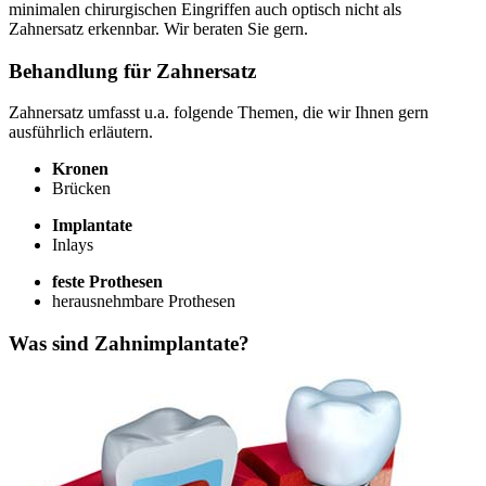
minimalen chirurgischen Eingriffen auch optisch nicht als
Zahnersatz erkennbar. Wir beraten Sie gern.
Behandlung für Zahnersatz
Zahnersatz umfasst u.a. folgende Themen, die wir Ihnen gern
ausführlich erläutern.
Kronen
Brücken
Implantate
Inlays
feste Prothesen
herausnehmbare Prothesen
Was sind Zahnimplantate?