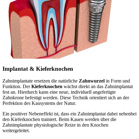
Implantat & Kieferknochen
Zahnimplantate ersetzen die natürliche
Zahnwurzel
in Form und
Funktion. Der
Kieferknochen
wächst direkt an das Zahnimplantat
fest an. Hierdurch kann eine neue, individuell angefertigte
Zahnkrone befestigt werden. Diese Technik orientiert sich an der
Perfektion des Kausystems der Natur.
Ein positiver Nebeneffekt ist, dass ein Zahnimplantat dabei nebenbei
den Kieferknochen trainiert. Beim Kauen werden über die
Zahnimplantate physiologische Reize in den Knochen
weitergeleitet.