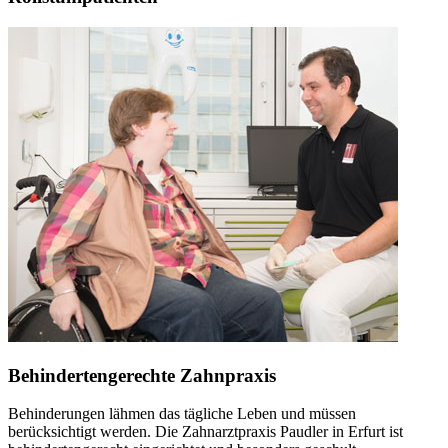
Behindertengerechte Zahnpraxis
Behinderungen lähmen das tägliche Leben und müssen
berücksichtigt werden. Die Zahnarztpraxis Paudler in Erfurt ist