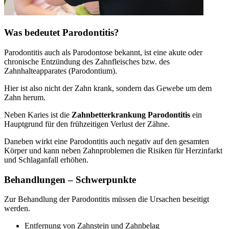
Was bedeutet Parodontitis?
Parodontitis auch als Parodontose bekannt, ist eine akute oder
chronische Entzündung des Zahnfleisches bzw. des
Zahnhalteapparates (Parodontium).
Hier ist also nicht der Zahn krank, sondern das Gewebe um dem
Zahn herum.
Neben Karies ist die
Zahnbetterkrankung Parodontitis
ein
Hauptgrund für den frühzeitigen Verlust der Zähne.
Daneben wirkt eine Parodontitis auch negativ auf den gesamten
Körper und kann neben Zahnproblemen die Risiken für Herzinfarkt
und Schlaganfall erhöhen.
Behandlungen – Schwerpunkte
Zur Behandlung der Parodontitis müssen die Ursachen beseitigt
werden.
Entfernung von Zahnstein und Zahnbelag