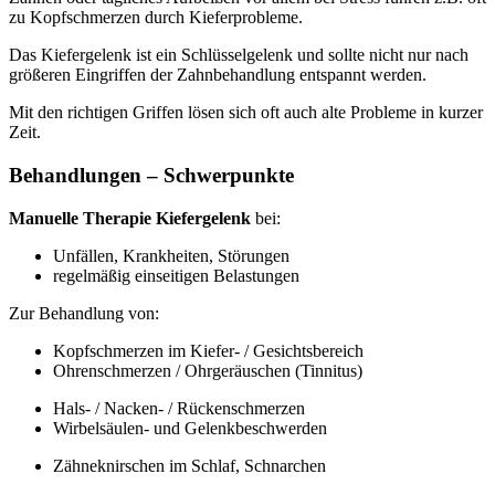
zu Kopfschmerzen durch Kieferprobleme.
Das Kiefergelenk ist ein Schlüsselgelenk und sollte nicht nur nach
größeren Eingriffen der Zahnbehandlung entspannt werden.
Mit den richtigen Griffen lösen sich oft auch alte Probleme in kurzer
Zeit.
Behandlungen – Schwerpunkte
Manuelle Therapie Kiefergelenk
bei:
Unfällen, Krankheiten, Störungen
regelmäßig einseitigen Belastungen
Zur Behandlung von:
Kopfschmerzen im Kiefer- / Gesichtsbereich
Ohrenschmerzen / Ohrgeräuschen (Tinnitus)
Hals- / Nacken- / Rückenschmerzen
Wirbelsäulen- und Gelenkbeschwerden
Zähneknirschen im Schlaf, Schnarchen