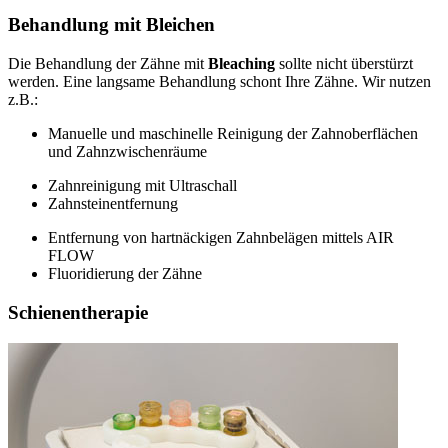
Behandlung mit Bleichen
Die Behandlung der Zähne mit
Bleaching
sollte nicht überstürzt
werden. Eine langsame Behandlung schont Ihre Zähne. Wir nutzen
z.B.:
Manuelle und maschinelle Reinigung der Zahnoberflächen
und Zahnzwischenräume
Zahnreinigung mit Ultraschall
Zahnsteinentfernung
Entfernung von hartnäckigen Zahnbelägen mittels AIR
FLOW
Fluoridierung der Zähne
Schienentherapie