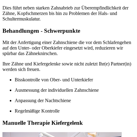
Dies führt neben starken Zahnabrieb zur Überempfindlichkeit der
Zähne, Kopfschmerzen bis hin zu Problemen der Hals- und
Schultermuskulatur.
Behandlungen - Schwerpunkte
Mit der Anfertigung einer Zahnschiene die vor dem Schlafengehen
auf den Unter- oder Oberkiefer eingesetzt wird, reduzieren wir
spürbar das Zähneknirschen.
Ihre Zähne und Kiefergelenke sowie nicht zuletzt Ihr(e) Partner(in)
werden sich freuen.
Bisskontrolle von Ober- und Unterkiefer
Ausmessung der individuellen Zahnschiene
Anpassung der Nachtschiene
Regelmäßige Kontrolle
Manuelle Therapie Kiefergelenk