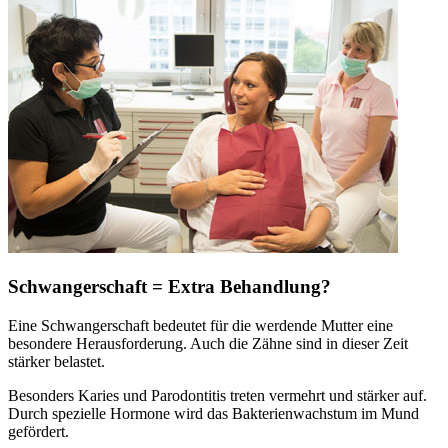
Schwangerschaft = Extra Behandlung?
Eine Schwangerschaft bedeutet für die werdende Mutter eine
besondere Herausforderung. Auch die Zähne sind in dieser Zeit
stärker belastet.
Besonders Karies und Parodontitis treten vermehrt und stärker auf.
Durch spezielle Hormone wird das Bakterienwachstum im Mund
gefördert.