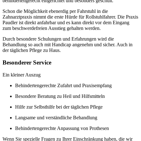
behindertengerecht eingerichtet und besonders geschult.
Schon die Möglichkeit ebenerdig per Fahrstuhl in die
Zahnarztpraxis nimmt die erste Hürde für Rollstuhlfahrer. Die Praxis
Paudler ist direkt anfahrbar und es kann direkt vor dem Eingang
zum beschwerdefreien Ausstieg gehalten werden.
Durch besondere Schulungen und Erfahrungen wird die
Behandlung so auch mit Handicap angenehm und sicher. Auch in
der täglichen Pflege zu Haus.
Besonderer Service
Ein kleiner Auszug
Behindertengerechte Zufahrt und Praxisempfang
Besondere Beratung zu Heil und Hilfsmitteln
Hilfe zur Selbsthilfe bei der täglichen Pflege
Langsame und verständliche Behandlung
Behindertengerechte Anpassung von Prothesen
Wenn Sie spezielle Fragen zu Ihrer Einschränkung haben, die wir