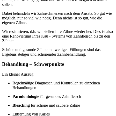
sollen.
Dabei behandeln wir Zahnschmerzen nach dem Ansatz: So gut wie
möglich, nur so viel wie nötig. Denn nichts ist so gut, wie die
eigenen Zähne.
Wir restaurieren, d.h. wir stellen Ihre Zähne wieder her. Dies ist also
eine Renovierung Ihres Kau - Systems von Zahnfleisch bis zu den
Zähnen.
Schöne und gesunde Zähne mit wenigen Füllungen sind das
Ergebnis stetiger und schonender Zahnbehandlung.
Behandlung – Schwerpunkte
Ein kleiner Auszug
Regelmäßige Diagnosen und Kontrollen zu einzelnen
Behandlungen
Parodontologie
für gesundes Zahnfleisch
Bleaching
für schöne und saubere Zähne
Entfernung von Karies