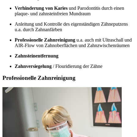
Verhinderung von Karies
und Parodontitis durch einen
plaque- und zahnsteinfreien Mundraum
Anleitung und Kontrolle des eigenständigen Zähneputzens
u.a. durch Zahnanfärben
Professionelle Zahnreinigung
u.a. auch mit Ultraschall und
AIR-Flow von Zahnoberflächen und Zahnzwischenräumen
Zahnsteinentfernung
Zahnversiegelung
/ Flouridierung der Zähne
Professionelle Zahnreinigung