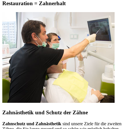
Restauration = Zahnerhalt
Zahnästhetik und Schutz der Zähne
Zahnschutz und Zahnästhetik
sind unsere Ziele für die zweiten
Zähne, die Sie lange gesund und so schön wie möglich behalten