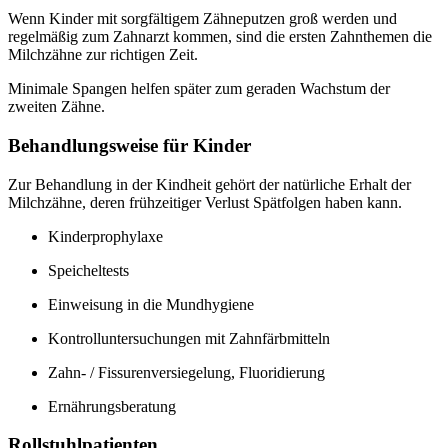
Wenn Kinder mit sorgfältigem Zähneputzen groß werden und
regelmäßig zum Zahnarzt kommen, sind die ersten Zahnthemen die
Milchzähne zur richtigen Zeit.
Minimale Spangen helfen später zum geraden Wachstum der
zweiten Zähne.
Behandlungsweise für Kinder
Zur Behandlung in der Kindheit gehört der natürliche Erhalt der
Milchzähne, deren frühzeitiger Verlust Spätfolgen haben kann.
Kinderprophylaxe
Speicheltests
Einweisung in die Mundhygiene
Kontrolluntersuchungen mit Zahnfärbmitteln
Zahn- / Fissurenversiegelung, Fluoridierung
Ernährungsberatung
Rollstuhlpatienten