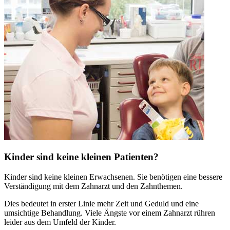
Kinder sind keine kleinen Patienten?
Kinder sind keine kleinen Erwachsenen. Sie benötigen eine bessere
Verständigung mit dem Zahnarzt und den Zahnthemen.
Dies bedeutet in erster Linie mehr Zeit und Geduld und eine
umsichtige Behandlung. Viele Ängste vor einem Zahnarzt rühren
leider aus dem Umfeld der Kinder.