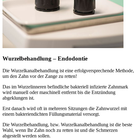
Wurzelbehandlung – Endodontie
Die Wurzelkanalbehandlung ist eine erfolgversprechende Methode,
um den Zahn vor der Zange zu retten!
Das im Wurzelinneren befindliche bakteriell infizierte Zahnmark
wird manuell oder maschinell entfernt bis die Entzündung
abgeklungen ist.
Erst danach wird oft in mehreren Sitzungen die Zahnwurzel mit
einem bakteriendichten Füllungsmaterial versorgt.
Die Wurzelbehandlung, bzw. Wurzelkanalbehandlung ist die beste
Wahl, wenn Ihr Zahn noch zu retten ist und die Schmerzen
abgestellt werden sollen.