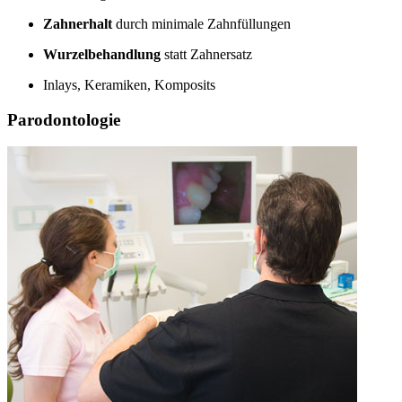
Zahnerhalt
durch minimale Zahnfüllungen
Wurzelbehandlung
statt Zahnersatz
Inlays, Keramiken, Komposits
Parodontologie