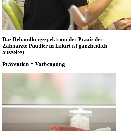
Das Behandlungsspektrum der Praxis der
Zahnärzte Paudler in Erfurt ist ganzheitlich
ausgelegt
Prävention = Vorbeugung