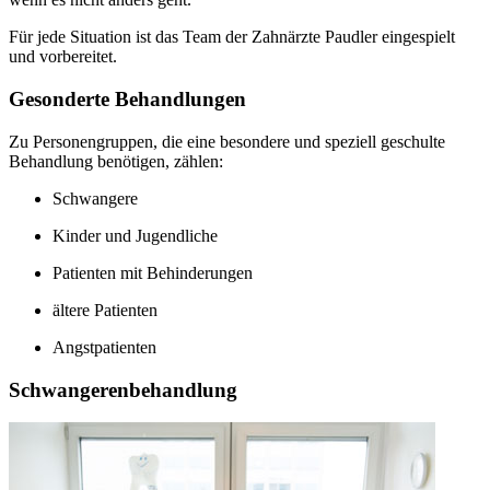
Für jede Situation ist das Team der Zahnärzte Paudler eingespielt
und vorbereitet.
Gesonderte Behandlungen
Zu Personengruppen, die eine besondere und speziell geschulte
Behandlung benötigen, zählen:
Schwangere
Kinder und Jugendliche
Patienten mit Behinderungen
ältere Patienten
Angstpatienten
Schwangerenbehandlung